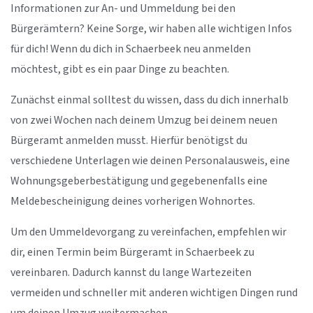
Informationen zur An- und Ummeldung bei den
Bürgerämtern? Keine Sorge, wir haben alle wichtigen Infos
für dich! Wenn du dich in Schaerbeek neu anmelden
möchtest, gibt es ein paar Dinge zu beachten.
Zunächst einmal solltest du wissen, dass du dich innerhalb
von zwei Wochen nach deinem Umzug bei deinem neuen
Bürgeramt anmelden musst. Hierfür benötigst du
verschiedene Unterlagen wie deinen Personalausweis, eine
Wohnungsgeberbestätigung und gegebenenfalls eine
Meldebescheinigung deines vorherigen Wohnortes.
Um den Ummeldevorgang zu vereinfachen, empfehlen wir
dir, einen Termin beim Bürgeramt in Schaerbeek zu
vereinbaren. Dadurch kannst du lange Wartezeiten
vermeiden und schneller mit anderen wichtigen Dingen rund