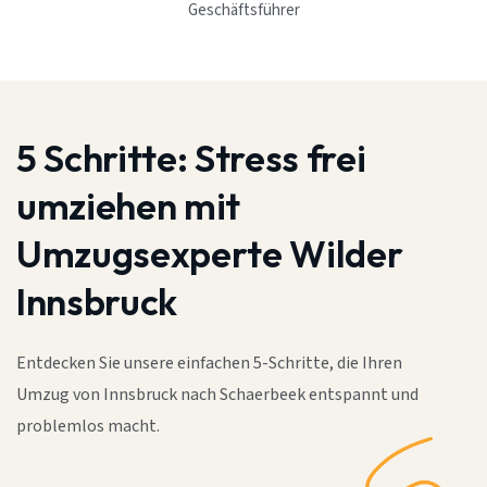
Geschäftsführer
5 Schritte:
Stress frei
umziehen mit
Umzugsexperte Wilder
Innsbruck
Entdecken Sie unsere einfachen 5-Schritte, die Ihren
Umzug von Innsbruck nach Schaerbeek entspannt und
problemlos macht.