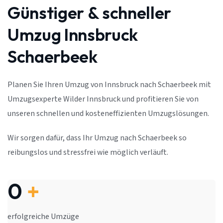
Günstiger & schneller
Umzug Innsbruck
Schaerbeek
Planen Sie Ihren Umzug von Innsbruck nach Schaerbeek mit
Umzugsexperte Wilder Innsbruck und profitieren Sie von
unseren schnellen und kosteneffizienten Umzugslösungen.
Wir sorgen dafür, dass Ihr Umzug nach Schaerbeek so
reibungslos und stressfrei wie möglich verläuft.
0
+
erfolgreiche Umzüge