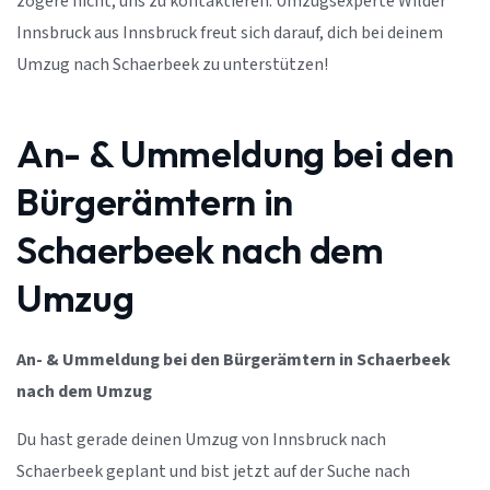
zögere nicht, uns zu kontaktieren. Umzugsexperte Wilder
Innsbruck aus Innsbruck freut sich darauf, dich bei deinem
Umzug nach Schaerbeek zu unterstützen!
An- & Ummeldung bei den
Bürgerämtern in
Schaerbeek nach dem
Umzug
An- & Ummeldung bei den Bürgerämtern in Schaerbeek
nach dem Umzug
Du hast gerade deinen Umzug von Innsbruck nach
Schaerbeek geplant und bist jetzt auf der Suche nach