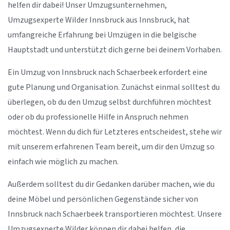
helfen dir dabei! Unser Umzugsunternehmen,
Umzugsexperte Wilder Innsbruck aus Innsbruck, hat
umfangreiche Erfahrung bei Umzügen in die belgische
Hauptstadt und unterstützt dich gerne bei deinem Vorhaben.
Ein Umzug von Innsbruck nach Schaerbeek erfordert eine
gute Planung und Organisation. Zunächst einmal solltest du
überlegen, ob du den Umzug selbst durchführen möchtest
oder ob du professionelle Hilfe in Anspruch nehmen
möchtest. Wenn du dich für Letzteres entscheidest, stehe wir
mit unserem erfahrenen Team bereit, um dir den Umzug so
einfach wie möglich zu machen.
Außerdem solltest du dir Gedanken darüber machen, wie du
deine Möbel und persönlichen Gegenstände sicher von
Innsbruck nach Schaerbeek transportieren möchtest. Unsere
Umzugsexperte Wilder können dir dabei helfen, die