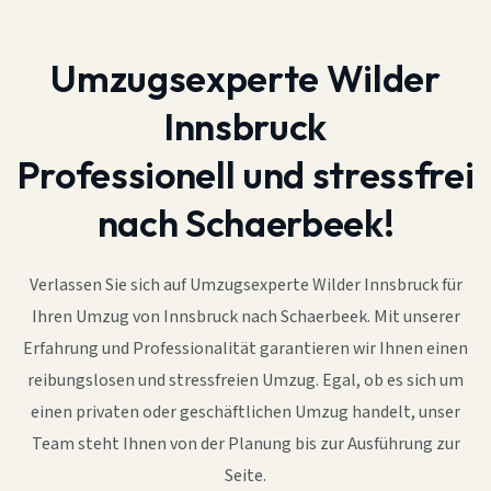
Umzugsexperte Wilder
Innsbruck
Professionell und stressfrei
nach Schaerbeek!
Verlassen Sie sich auf Umzugsexperte Wilder Innsbruck für
Ihren Umzug von Innsbruck nach Schaerbeek. Mit unserer
Erfahrung und Professionalität garantieren wir Ihnen einen
reibungslosen und stressfreien Umzug. Egal, ob es sich um
einen privaten oder geschäftlichen Umzug handelt, unser
Team steht Ihnen von der Planung bis zur Ausführung zur
Seite.