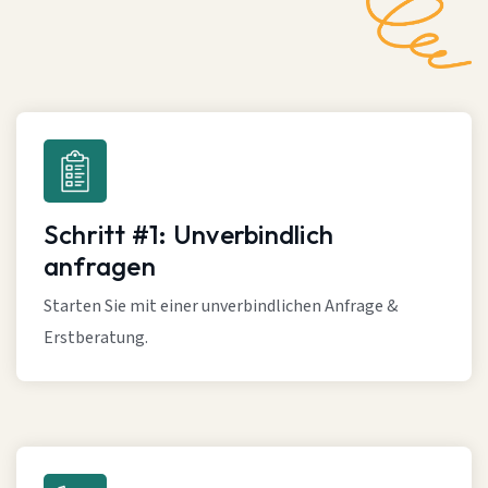
Schritt #1: Unverbindlich
anfragen
Starten Sie mit einer unverbindlichen Anfrage &
Erstberatung.