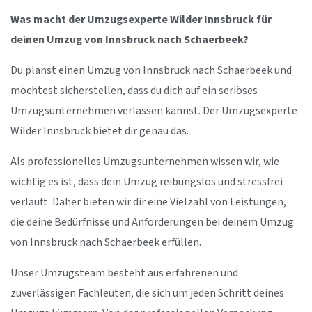
Was macht der Umzugsexperte Wilder Innsbruck für
deinen Umzug von Innsbruck nach Schaerbeek?
Du planst einen Umzug von Innsbruck nach Schaerbeek und
möchtest sicherstellen, dass du dich auf ein seriöses
Umzugsunternehmen verlassen kannst. Der Umzugsexperte
Wilder Innsbruck bietet dir genau das.
Als professionelles Umzugsunternehmen wissen wir, wie
wichtig es ist, dass dein Umzug reibungslos und stressfrei
verläuft. Daher bieten wir dir eine Vielzahl von Leistungen,
die deine Bedürfnisse und Anforderungen bei deinem Umzug
von Innsbruck nach Schaerbeek erfüllen.
Unser Umzugsteam besteht aus erfahrenen und
zuverlässigen Fachleuten, die sich um jeden Schritt deines