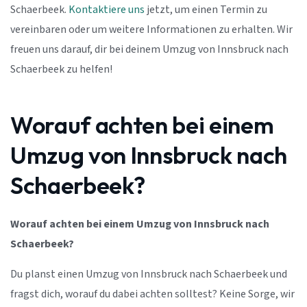
Schaerbeek.
Kontaktiere uns
jetzt, um einen Termin zu
vereinbaren oder um weitere Informationen zu erhalten. Wir
freuen uns darauf, dir bei deinem Umzug von Innsbruck nach
Schaerbeek zu helfen!
Worauf achten bei einem
Umzug von Innsbruck nach
Schaerbeek?
Worauf achten bei einem Umzug von Innsbruck nach
Schaerbeek?
Du planst einen Umzug von Innsbruck nach Schaerbeek und
fragst dich, worauf du dabei achten solltest? Keine Sorge, wir