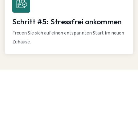
Schritt #5: Stressfrei ankommen
Freuen Sie sich auf einen entspannten Start im neuen
Zuhause.