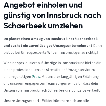
Angebot einholen und
günstig von Innsbruck nach
Schaerbeek umziehen
Du planst einen Umzug von Innsbruck nach Schaerbeek
und suchst ein zuverlässiges Umzugsunternehmen?
Dann
bist du bei Umzugsexperte Wilder Innsbruck genau richtig!
Wir sind spezialisiert auf Umzüge in Innsbruck und bieten dir
einen professionellen und stressfreien Umzugsservice zu
einem günstigen
Preis
. Mit unserer langjährigen Erfahrung
und unserem engagierten Team sorgen wir dafür, dass dein
Umzug von Innsbruck nach Schaerbeek reibungslos verläuft.
Unsere Umzugsexperte Wilder kümmern sich um alle