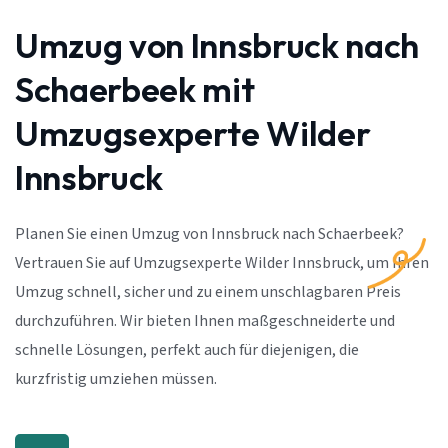
Umzug von Innsbruck nach
Schaerbeek mit
Umzugsexperte Wilder
Innsbruck
Planen Sie einen Umzug von Innsbruck nach Schaerbeek?
Vertrauen Sie auf Umzugsexperte Wilder Innsbruck, um Ihren
Umzug schnell, sicher und zu einem unschlagbaren Preis
durchzuführen. Wir bieten Ihnen maßgeschneiderte und
schnelle Lösungen, perfekt auch für diejenigen, die
kurzfristig umziehen müssen.