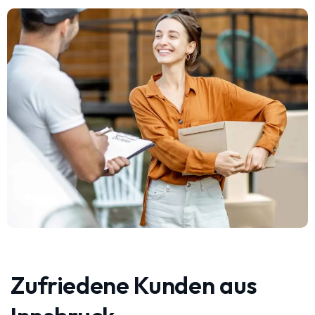
Zufriedene Kunden aus