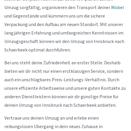
Umzug sorgfältig, organisieren den Transport deiner
Möbel
und Gegenstände und kümmern uns um die sichere
Verpackung und den Aufbau am neuen Standort. Mit unserer
langjährigen Erfahrung und umfangreichen Kenntnissen im
Umzugsgeschäft können wir den Umzug von Innsbruck nach
Schaerbeek optimal durchführen.
Bei uns steht deine Zufriedenheit an erster Stelle. Deshalb
bieten wir dir nicht nur einen erstklassigen Service, sondern
auch ein unschlagbares Preis-Leistungs-Verhältnis. Durch
unsere effiziente Arbeitsweise und unsere guten Kontakte zu
anderen Dienstleistern können wir dir günstige Preise für
deinen Umzug von Innsbruck nach Schaerbeek anbieten.
Vertraue uns deinen Umzug an und erlebe einen
reibungslosen Übergang in dein neues Zuhause in