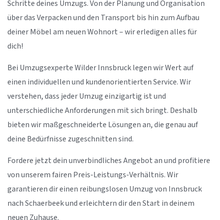
Schritte deines Umzugs. Von der Planung und Organisation
über das Verpacken und den Transport bis hin zum Aufbau
deiner Möbel am neuen Wohnort – wir erledigen alles für
dich!
Bei Umzugsexperte Wilder Innsbruck legen wir Wert auf
einen individuellen und kundenorientierten Service. Wir
verstehen, dass jeder Umzug einzigartig ist und
unterschiedliche Anforderungen mit sich bringt. Deshalb
bieten wir maßgeschneiderte Lösungen an, die genau auf
deine Bedürfnisse zugeschnitten sind.
Fordere jetzt dein unverbindliches Angebot an und profitiere
von unserem fairen Preis-Leistungs-Verhältnis. Wir
garantieren dir einen reibungslosen Umzug von Innsbruck
nach Schaerbeek und erleichtern dir den Start in deinem
neuen Zuhause.