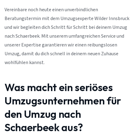
Vereinbare noch heute einen unverbindlichen
Beratungstermin mit dem Umzugsexperte Wilder Innsbruck
und wir begleiten dich Schritt für Schritt bei deinem Umzug
nach Schaerbeek. Mit unserem umfangreichen Service und
unserer Expertise garantieren wir einen reibungslosen
Umzug, damit du dich schnell in deinem neuen Zuhause
wohlfühlen kannst.
Was macht ein seriöses
Umzugsunternehmen für
den Umzug nach
Schaerbeek aus?