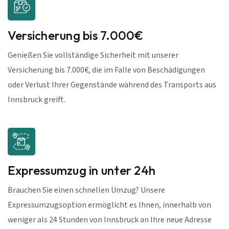
Versicherung bis 7.000€
Genießen Sie vollständige Sicherheit mit unserer
Versicherung bis 7.000€, die im Falle von Beschädigungen
oder Verlust Ihrer Gegenstände während des Transports aus
Innsbruck greift.
Expressumzug in unter 24h
Brauchen Sie einen schnellen Umzug? Unsere
Expressumzugsoption ermöglicht es Ihnen, innerhalb von
weniger als 24 Stunden von Innsbruck an Ihre neue Adresse