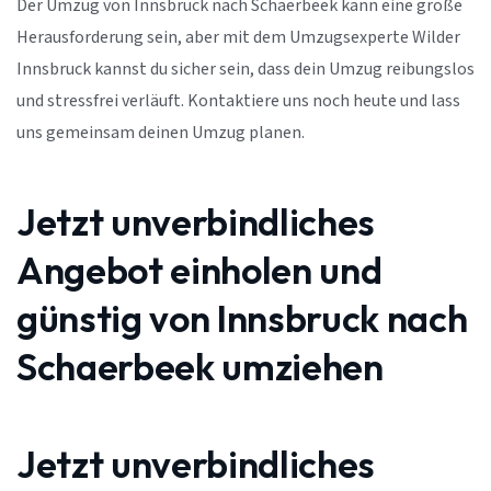
Der Umzug von Innsbruck nach Schaerbeek kann eine große
Herausforderung sein, aber mit dem Umzugsexperte Wilder
Innsbruck kannst du sicher sein, dass dein Umzug reibungslos
und stressfrei verläuft. Kontaktiere uns noch heute und lass
uns gemeinsam deinen Umzug planen.
Jetzt unverbindliches
Angebot einholen und
günstig von Innsbruck nach
Schaerbeek umziehen
Jetzt unverbindliches