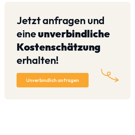
Jetzt anfragen und
eine
unverbindliche
Kostenschätzung
erhalten!
Unverbindlich anfragen