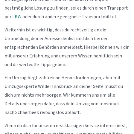
bestmögliche Lösung zu finden, sei es durch einen Transport
per
LKW
oder durch andere geeignete Transportmittel.
Weiterhin ist es wichtig, dass du rechtzeitig an die
Ummeldung deiner Adresse denkst und dich bei den
entsprechenden Behörden anmeldest. Hierbei können wir dir
mit unserer Erfahrung und unserem Wissen behilflich sein
und dir wertvolle Tipps geben.
Ein Umzug birgt zahlreiche Herausforderungen, aber mit
Umzugsexperte Wilder Innsbruck an deiner Seite musst du
dich um nichts mehr sorgen. Wir kümmern uns um alle
Details und sorgen dafür, dass dein Umzug von Innsbruck
nach Schaerbeek reibungslos abläuft.
Wenn du dich für unseren erstklassigen Service interessierst,