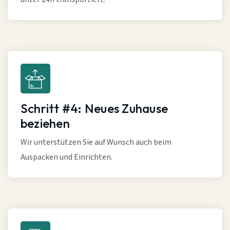
Schritt #4: Neues Zuhause
beziehen
Wir unterstützen Sie auf Wunsch auch beim
Auspacken und Einrichten.