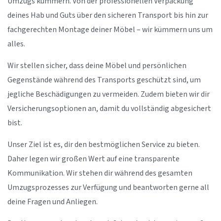
Umzugs kümmern. Von der professionellen Verpackung
deines Hab und Guts über den sicheren Transport bis hin zur
fachgerechten Montage deiner Möbel – wir kümmern uns um
alles.
Wir stellen sicher, dass deine Möbel und persönlichen
Gegenstände während des Transports geschützt sind, um
jegliche Beschädigungen zu vermeiden. Zudem bieten wir dir
Versicherungsoptionen an, damit du vollständig abgesichert
bist.
Unser Ziel ist es, dir den bestmöglichen Service zu bieten.
Daher legen wir großen Wert auf eine transparente
Kommunikation. Wir stehen dir während des gesamten
Umzugsprozesses zur Verfügung und beantworten gerne all
deine Fragen und Anliegen.