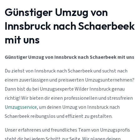
Günstiger Umzug von
Innsbruck nach Schaerbeek
mit uns
Günstiger Umzug von Innsbruck nach Schaerbeek mit uns
Du ziehst von Innsbruck nach Schaerbeek und suchst nach
einem zuverlässigen und preiswerten Umzugsunternehmen?
Dann bist du bei Umzugsexperte Wilder Innsbruck genau
richtig! Wir bieten dir einen professionellen und stressfreien
Umzugsservice
, um deinen Umzug von Innsbruck nach
Schaerbeek reibungslos und effizient zu gestalten.
Unser erfahrenes und freundliches Team von Umzugsprofis
steht dir bei jedem Schritt zur Seite. Wir planen deinen