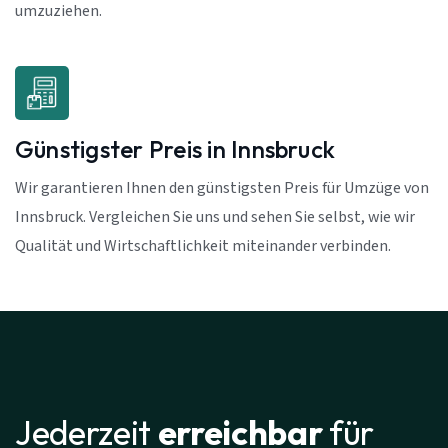
umzuziehen.
Günstigster Preis in Innsbruck
Wir garantieren Ihnen den günstigsten Preis für Umzüge von
Innsbruck. Vergleichen Sie uns und sehen Sie selbst, wie wir
Qualität und Wirtschaftlichkeit miteinander verbinden.
Jederzeit
erreichbar
für