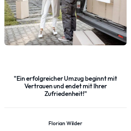
"Ein erfolgreicher Umzug beginnt mit
Vertrauen und endet mit Ihrer
Zufriedenheit!"
Florian Wilder