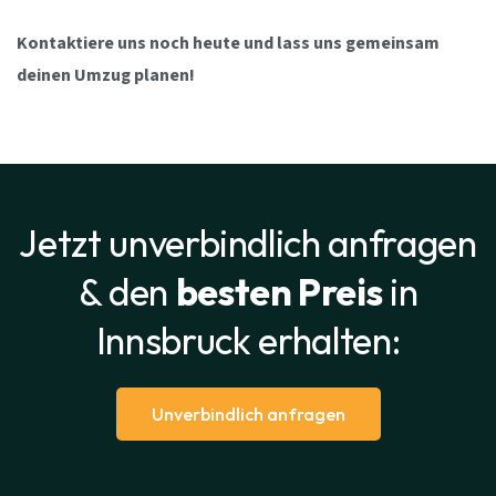
Kontaktiere uns noch heute und lass uns gemeinsam
deinen Umzug planen!
Jetzt unverbindlich anfragen
& den
besten Preis
in
Innsbruck erhalten:
Unverbindlich anfragen