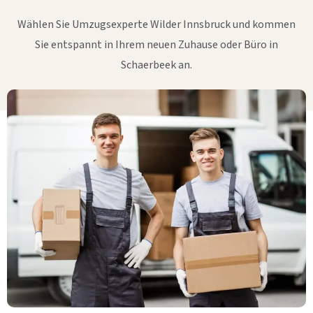
Wählen Sie Umzugsexperte Wilder Innsbruck und kommen
Sie entspannt in Ihrem neuen Zuhause oder Büro in
Schaerbeek an.