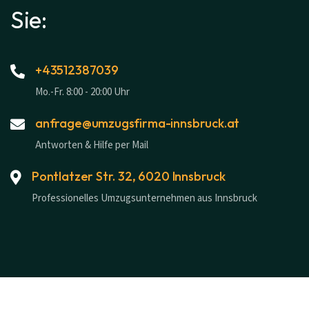
Sie:
+43512387039
Mo.-Fr. 8:00 - 20:00 Uhr
anfrage@umzugsfirma-innsbruck.at
Antworten & Hilfe per Mail
Pontlatzer Str. 32, 6020 Innsbruck
Professionelles Umzugsunternehmen aus Innsbruck