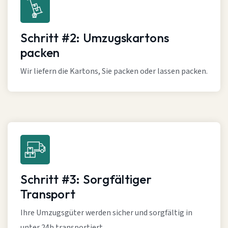
Schritt #2: Umzugskartons
packen
Wir liefern die Kartons, Sie packen oder lassen packen.
Schritt #3: Sorgfältiger
Transport
Ihre Umzugsgüter werden sicher und sorgfältig in
unter 24h transportiert.