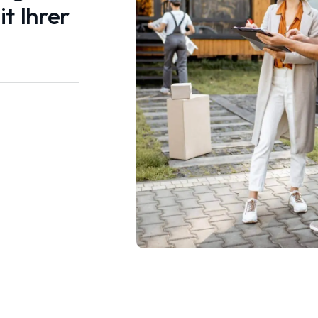
t Ihrer