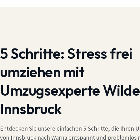
5 Schritte:
Stress frei
umziehen mit
Umzugsexperte Wilde
Innsbruck
Entdecken Sie unsere einfachen 5-Schritte, die Ihren
von Innsbruck nach Warna entspannt und problemlos 