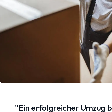
"Ein erfolgreicher Umzug 