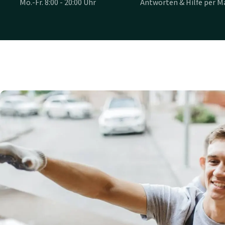
Mo.-Fr. 8:00 - 20:00 Uhr
Antworten & Hilfe per Ma