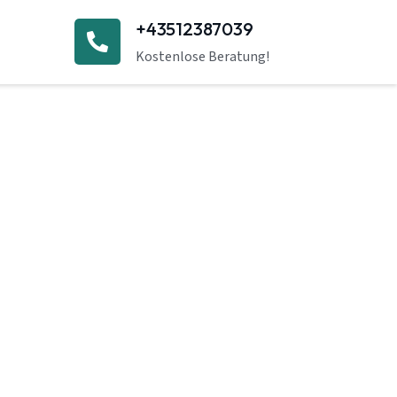
+43512387039
Kostenlose Beratung!