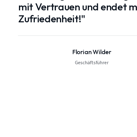
mit Vertrauen und endet mi
Zufriedenheit!"
Florian Wilder
Geschäftsführer