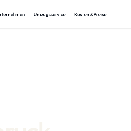
nternehmen
Umzugsservice
Kosten & Preise
bruck