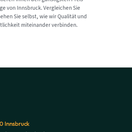
ge von Innsbruck. Vergleichen Sie
ehen Sie selbst, wie wir Qualität und
tlichkeit miteinander verbinden.
20 Innsbruck