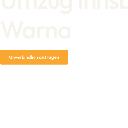
Warna
Unverbindlich anfragen