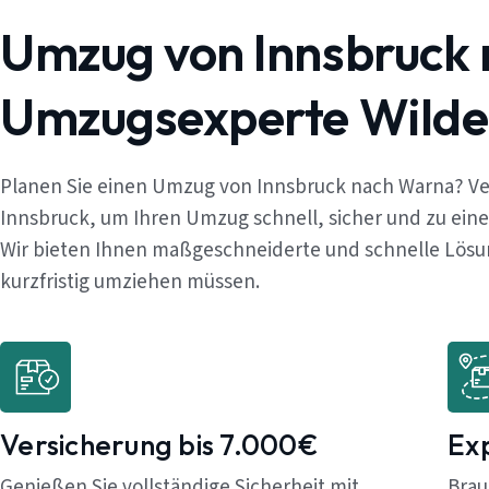
Umzug von Innsbruck
Umzugsexperte Wilde
Planen Sie einen Umzug von Innsbruck nach Warna? Ve
Innsbruck, um Ihren Umzug schnell, sicher und zu ein
Wir bieten Ihnen maßgeschneiderte und schnelle Lösung
kurzfristig umziehen müssen.
Versicherung bis 7.000€
Ex
Genießen Sie vollständige Sicherheit mit
Brau