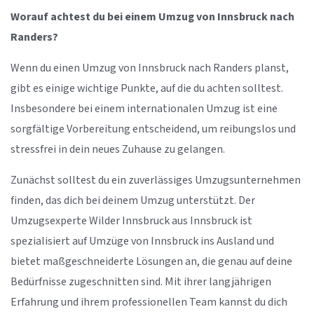
Worauf achtest du bei einem Umzug von Innsbruck nach
Randers?
Wenn du einen Umzug von Innsbruck nach Randers planst,
gibt es einige wichtige Punkte, auf die du achten solltest.
Insbesondere bei einem internationalen Umzug ist eine
sorgfältige Vorbereitung entscheidend, um reibungslos und
stressfrei in dein neues Zuhause zu gelangen.
Zunächst solltest du ein zuverlässiges Umzugsunternehmen
finden, das dich bei deinem Umzug unterstützt. Der
Umzugsexperte Wilder Innsbruck aus Innsbruck ist
spezialisiert auf Umzüge von Innsbruck ins Ausland und
bietet maßgeschneiderte Lösungen an, die genau auf deine
Bedürfnisse zugeschnitten sind. Mit ihrer langjährigen
Erfahrung und ihrem professionellen Team kannst du dich