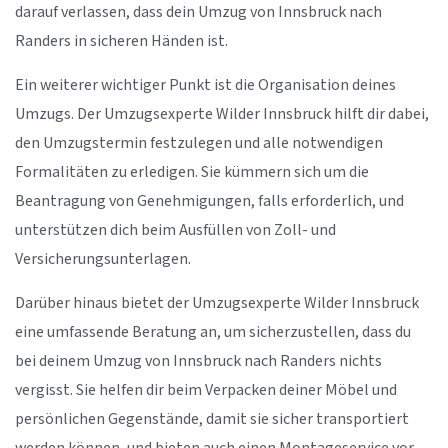
darauf verlassen, dass dein Umzug von Innsbruck nach
Randers in sicheren Händen ist.
Ein weiterer wichtiger Punkt ist die Organisation deines
Umzugs. Der Umzugsexperte Wilder Innsbruck hilft dir dabei,
den Umzugstermin festzulegen und alle notwendigen
Formalitäten zu erledigen. Sie kümmern sich um die
Beantragung von Genehmigungen, falls erforderlich, und
unterstützen dich beim Ausfüllen von Zoll- und
Versicherungsunterlagen.
Darüber hinaus bietet der Umzugsexperte Wilder Innsbruck
eine umfassende Beratung an, um sicherzustellen, dass du
bei deinem Umzug von Innsbruck nach Randers nichts
vergisst. Sie helfen dir beim Verpacken deiner Möbel und
persönlichen Gegenstände, damit sie sicher transportiert