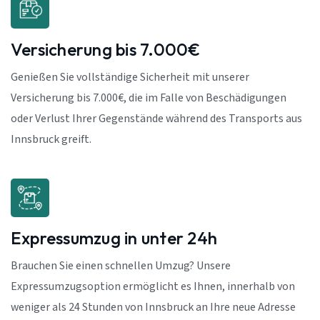
Versicherung bis 7.000€
Genießen Sie vollständige Sicherheit mit unserer
Versicherung bis 7.000€, die im Falle von Beschädigungen
oder Verlust Ihrer Gegenstände während des Transports aus
Innsbruck greift.
Expressumzug in unter 24h
Brauchen Sie einen schnellen Umzug? Unsere
Expressumzugsoption ermöglicht es Ihnen, innerhalb von
weniger als 24 Stunden von Innsbruck an Ihre neue Adresse