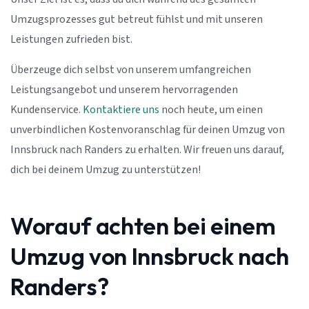
Umzugsprozesses gut betreut fühlst und mit unseren
Leistungen zufrieden bist.
Überzeuge dich selbst von unserem umfangreichen
Leistungsangebot und unserem hervorragenden
Kundenservice.
Kontaktiere uns
noch heute, um einen
unverbindlichen Kostenvoranschlag für deinen Umzug von
Innsbruck nach Randers zu erhalten. Wir freuen uns darauf,
dich bei deinem Umzug zu unterstützen!
Worauf achten bei einem
Umzug von Innsbruck nach
Randers?