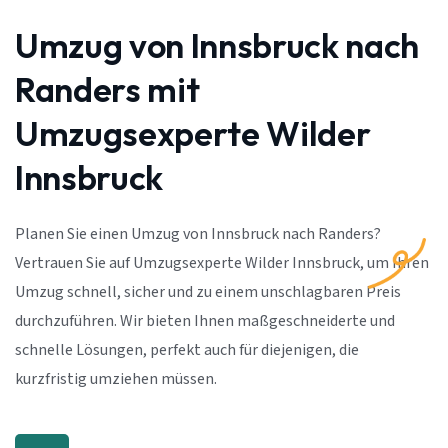
Umzug von Innsbruck nach
Randers mit
Umzugsexperte Wilder
Innsbruck
Planen Sie einen Umzug von Innsbruck nach Randers?
Vertrauen Sie auf Umzugsexperte Wilder Innsbruck, um Ihren
Umzug schnell, sicher und zu einem unschlagbaren Preis
durchzuführen. Wir bieten Ihnen maßgeschneiderte und
schnelle Lösungen, perfekt auch für diejenigen, die
kurzfristig umziehen müssen.