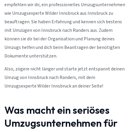
empfehlen wir dir, ein professionelles Umzugsunternehmen
wie Umzugsexperte Wilder Innsbruck aus Innsbruck zu
beauftragen. Sie haben Erfahrung und kennen sich bestens
mit Umzügen von Innsbruck nach Randers aus. Zudem
können sie dir bei der Organisation und Planung deines
Umzugs helfen und dich beim Beantragen der benötigten
Dokumente unterstützen.
Also, zögere nicht länger und starte jetzt entspannt deinen
Umzug von Innsbruck nach Randers, mit dem
Umzugsexperte Wilder Innsbruck an deiner Seite!
Was macht ein seriöses
Umzugsunternehmen für