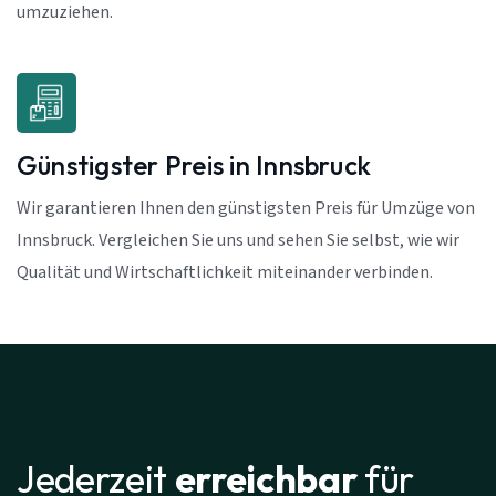
umzuziehen.
Günstigster Preis in Innsbruck
Wir garantieren Ihnen den günstigsten Preis für Umzüge von
Innsbruck. Vergleichen Sie uns und sehen Sie selbst, wie wir
Qualität und Wirtschaftlichkeit miteinander verbinden.
Jederzeit
erreichbar
für