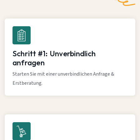
Schritt #1: Unverbindlich
anfragen
Starten Sie mit einer unverbindlichen Anfrage &
Erstberatung.