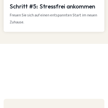
Schritt #5: Stressfrei ankommen
Freuen Sie sich auf einen entspannten Start im neuen
Zuhause.