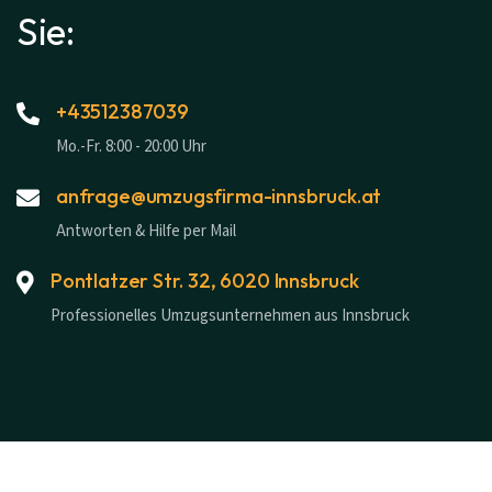
Sie:
+43512387039
Mo.-Fr. 8:00 - 20:00 Uhr
anfrage@umzugsfirma-innsbruck.at
Antworten & Hilfe per Mail
Pontlatzer Str. 32, 6020 Innsbruck
Professionelles Umzugsunternehmen aus Innsbruck