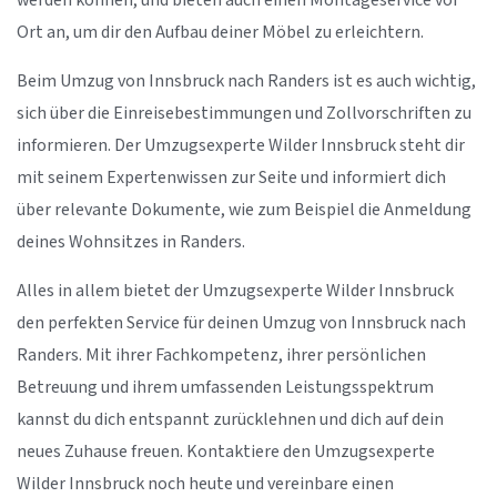
werden können, und bieten auch einen Montageservice vor
Ort an, um dir den Aufbau deiner Möbel zu erleichtern.
Beim Umzug von Innsbruck nach Randers ist es auch wichtig,
sich über die Einreisebestimmungen und Zollvorschriften zu
informieren. Der Umzugsexperte Wilder Innsbruck steht dir
mit seinem Expertenwissen zur Seite und informiert dich
über relevante Dokumente, wie zum Beispiel die Anmeldung
deines Wohnsitzes in Randers.
Alles in allem bietet der Umzugsexperte Wilder Innsbruck
den perfekten Service für deinen Umzug von Innsbruck nach
Randers. Mit ihrer Fachkompetenz, ihrer persönlichen
Betreuung und ihrem umfassenden Leistungsspektrum
kannst du dich entspannt zurücklehnen und dich auf dein
neues Zuhause freuen. Kontaktiere den Umzugsexperte
Wilder Innsbruck noch heute und vereinbare einen