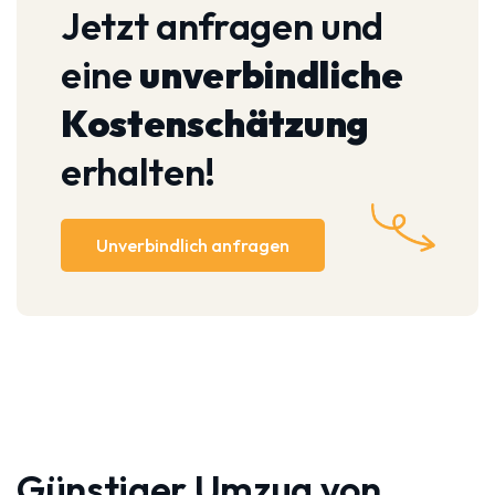
Jetzt anfragen und
eine
unverbindliche
Kostenschätzung
erhalten!
Unverbindlich anfragen
Günstiger Umzug von