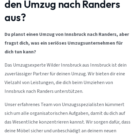
den Umzug nach Randers
aus?
Du planst einen Umzug von Innsbruck nach Randers, aber
fragst dich, was ein seriöses Umzugsunternehmen für
dich tun kann?
Das Umzugsexperte Wilder Innsbruck aus Innsbruck ist dein
zuverlässiger Partner für deinen Umzug. Wir bieten dir eine
Vielzahl von Leistungen, die dich beim Umziehen von
Innsbruck nach Randers unterstützen.
Unser erfahrenes Team von Umzugsspezialisten kümmert
sich um alle organisatorischen Aufgaben, damit du dich auf
das Wesentliche konzentrieren kannst. Wir sorgen dafür, dass
deine Möbel sicher und unbeschädigt an deinem neuen