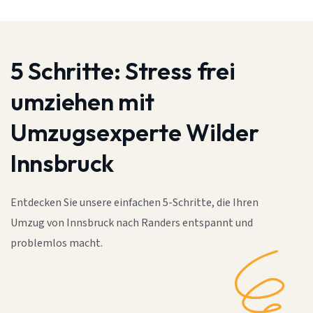
5 Schritte:
Stress frei
umziehen mit
Umzugsexperte Wilder
Innsbruck
Entdecken Sie unsere einfachen 5-Schritte, die Ihren
Umzug von Innsbruck nach Randers entspannt und
problemlos macht.