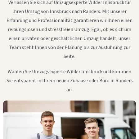
Verlassen Sie sich auf Umzugsexperte Wilder Innsbruck für
Ihren Umzug von Innsbruck nach Randers. Mit unserer
Erfahrung und Professionalität garantieren wir Ihnen einen
reibungslosen und stressfreien Umzug. Egal, ob es sich um
einen privaten oder geschäftlichen Umzug handelt, unser
Team steht Ihnen von der Planung bis zur Ausführung zur
Seite.
Wählen Sie Umzugsexperte Wilder Innsbruck und kommen
Sie entspannt in Ihrem neuen Zuhause oder Büro in Randers
an.