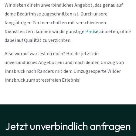
Wir bieten dir ein unverbindliches Angebot, das genau auf
deine Bedürfnisse zugeschnitten ist. Durch unsere
langjährigen Partnerschaften mit verschiedenen
Dienstleistern können wir dir günstige
Preise
anbieten, ohne
dabei auf Qualität zu verzichten.
Also worauf wartest du noch? Hol dir jetzt ein
unverbindliches Angebot ein und mach deinen Umzug von
Innsbruck nach Randers mit dem Umzugsexperte Wilder
Innsbruck zum stressfreien Erlebnis!
Jetzt unverbindlich anfragen