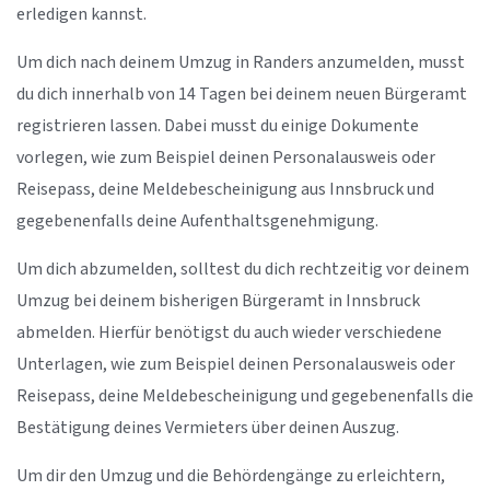
erledigen kannst.
Um dich nach deinem Umzug in Randers anzumelden, musst
du dich innerhalb von 14 Tagen bei deinem neuen Bürgeramt
registrieren lassen. Dabei musst du einige Dokumente
vorlegen, wie zum Beispiel deinen Personalausweis oder
Reisepass, deine Meldebescheinigung aus Innsbruck und
gegebenenfalls deine Aufenthaltsgenehmigung.
Um dich abzumelden, solltest du dich rechtzeitig vor deinem
Umzug bei deinem bisherigen Bürgeramt in Innsbruck
abmelden. Hierfür benötigst du auch wieder verschiedene
Unterlagen, wie zum Beispiel deinen Personalausweis oder
Reisepass, deine Meldebescheinigung und gegebenenfalls die
Bestätigung deines Vermieters über deinen Auszug.
Um dir den Umzug und die Behördengänge zu erleichtern,