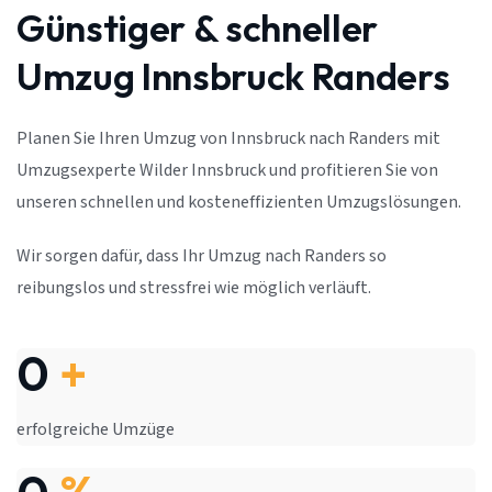
Günstiger & schneller
Umzug Innsbruck Randers
Planen Sie Ihren Umzug von Innsbruck nach Randers mit
Umzugsexperte Wilder Innsbruck und profitieren Sie von
unseren schnellen und kosteneffizienten Umzugslösungen.
Wir sorgen dafür, dass Ihr Umzug nach Randers so
reibungslos und stressfrei wie möglich verläuft.
0
+
erfolgreiche Umzüge