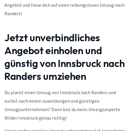
Angebot und freue dich auf einen reibungslosen Umzug nach
Randers!
Jetzt unverbindliches
Angebot einholen und
günstig von Innsbruck nach
Randers umziehen
Du planst einen Umzug von Innsbruck nach Randers und
suchst nach einem zuverlässigen und günstigen
Umzugsunternehmen? Dann bist du beim Umzugsexperte
Wilder Innsbruck genau richtig!