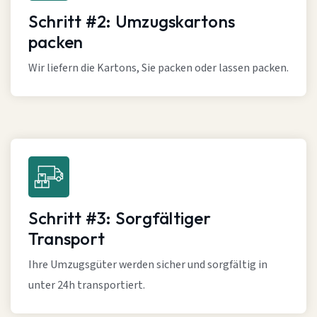
Schritt #2: Umzugskartons
packen
Wir liefern die Kartons, Sie packen oder lassen packen.
Schritt #3: Sorgfältiger
Transport
Ihre Umzugsgüter werden sicher und sorgfältig in
unter 24h transportiert.