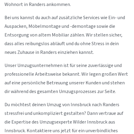
Wohnort in Randers ankommen.
Bei uns kannst du auch auf zusätzliche Services wie Ein- und
Auspacken, Möbelmontage und -demontage sowie die
Entsorgung von altem Mobiliar zählen. Wir stellen sicher,
dass alles reibungslos abläuft und du ohne Stress in dein
neues Zuhause in Randers einziehen kannst.
Unser Umzugsunternehmen ist für seine zuverlässige und
professionelle Arbeitsweise bekannt. Wir legen großen Wert
auf eine persönliche Betreuung unserer Kunden und stehen
dir während des gesamten Umzugsprozesses zur Seite.
Du möchtest deinen Umzug von Innsbruck nach Randers
stressfrei und unkompliziert gestalten? Dann vertraue auf
die Expertise des Umzugsexperte Wilder Innsbruck aus
Innsbruck. Kontaktiere uns jetzt für ein unverbindliches