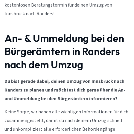
kostenlosen Beratungstermin für deinen Umzug von
Innsbruck nach Randers!
An- & Ummeldung bei den
Bürgerämtern in Randers
nach dem Umzug
Du bist gerade dabei, deinen Umzug von Innsbruck nach
Randers zu planen und möchtest dich gerne über die An-
und Ummeldung bei den Bürgerämtern informieren?
Keine Sorge, wir haben alle wichtigen Informationen für dich
zusammengestellt, damit du nach deinem Umzug schnell
und unkompliziert alle erforderlichen Behördengänge