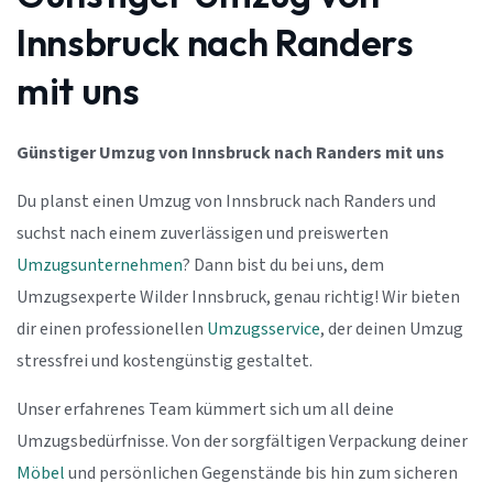
Innsbruck nach Randers
mit uns
Günstiger Umzug von Innsbruck nach Randers mit uns
Du planst einen Umzug von Innsbruck nach Randers und
suchst nach einem zuverlässigen und preiswerten
Umzugsunternehmen
? Dann bist du bei uns, dem
Umzugsexperte Wilder Innsbruck, genau richtig! Wir bieten
dir einen professionellen
Umzugsservice
, der deinen Umzug
stressfrei und kostengünstig gestaltet.
Unser erfahrenes Team kümmert sich um all deine
Umzugsbedürfnisse. Von der sorgfältigen Verpackung deiner
Möbel
und persönlichen Gegenstände bis hin zum sicheren