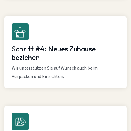
Schritt #4: Neues Zuhause
beziehen
Wir unterstützen Sie auf Wunsch auch beim
Auspacken und Einrichten.