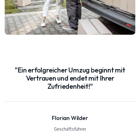
"Ein erfolgreicher Umzug beginnt mit
Vertrauen und endet mit Ihrer
Zufriedenheit!"
Florian Wilder
Geschäftsführer