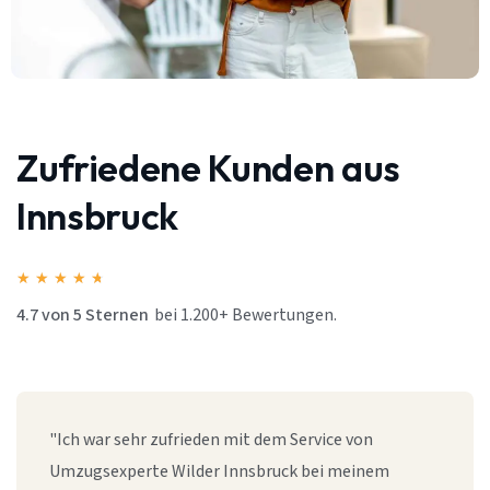
Zufriedene Kunden aus
Innsbruck
★
★
★
★
★
4.7 von 5 Sternen
bei 1.200+ Bewertungen.
"Ich war sehr zufrieden mit dem Service von
Umzugsexperte Wilder Innsbruck bei meinem