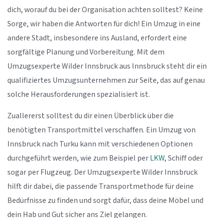
dich, worauf du bei der Organisation achten solltest? Keine
Sorge, wir haben die Antworten für dich! Ein Umzug in eine
andere Stadt, insbesondere ins Ausland, erfordert eine
sorgfältige Planung und Vorbereitung. Mit dem
Umzugsexperte Wilder Innsbruck aus Innsbruck steht dir ein
qualifiziertes Umzugsunternehmen zur Seite, das auf genau
solche Herausforderungen spezialisiert ist.
Zuallererst solltest du dir einen Überblick über die
benötigten Transportmittel verschaffen. Ein Umzug von
Innsbruck nach Turku kann mit verschiedenen Optionen
durchgeführt werden, wie zum Beispiel per
LKW
, Schiff oder
sogar per Flugzeug. Der Umzugsexperte Wilder Innsbruck
hilft dir dabei, die passende Transportmethode für deine
Bedürfnisse zu finden und sorgt dafür, dass deine Möbel und
dein Hab und Gut sicher ans Ziel gelangen.