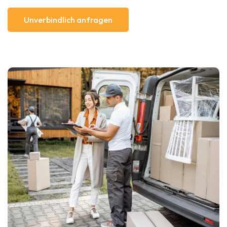
Unverbindlich anfragen