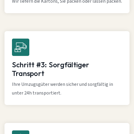
Wir liefern die Kartons, Sie packen oder lassen packen.
Schritt #3: Sorgfältiger
Transport
Ihre Umzugsgüter werden sicher und sorgfältig in
unter 24h transportiert.