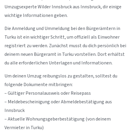
Umzugsexperte Wilder Innsbruck aus Innsbruck, dir einige
wichtige Informationen geben.
Die Anmeldung und Ummeldung bei den Bürgerämtern in
Turku ist ein wichtiger Schritt, um offiziell als Einwohner
registriert zu werden. Zunächst musst du dich persönlich bei
deinem neuen Bürgeramt in Turku vorstellen. Dort erhältst
du alle erforderlichen Unterlagen und Informationen.
Um deinen Umzug reibungslos zu gestalten, solltest du
folgende Dokumente mitbringen:
– Gültiger Personalausweis oder Reisepass
– Meldebescheinigung oder Abmeldebestätigung aus
Innsbruck
– Aktuelle Wohnungsgeberbestätigung (von deinem
Vermieter in Turku)