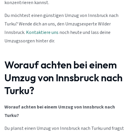
konzentrieren kannst.
Du möchtest einen günstigen Umzug von Innsbruck nach
Turku? Wende dich an uns, den Umzugsexperte Wilder
Innsbruck.
Kontaktiere uns
noch heute und lass deine
Umzugssorgen hinter dir.
Worauf achten bei einem
Umzug von Innsbruck nach
Turku?
Worauf achten bei einem Umzug von Innsbruck nach
Turku?
Du planst einen Umzug von Innsbruck nach Turku und fragst