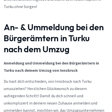
Turku ohne Sorgen!
An- & Ummeldung bei den
Bürgerämtern in Turku
nach dem Umzug
Anmeldung und Ummeldung bei den Bürgerämtern in
Turku nach deinem Umzug von Innsbruck
Du hast dich entschieden, von Innsbruck nach Turku
umzuziehen? Herzlichen Glückwunsch zu diesem
aufregenden Schritt! Damit du dich schnell und
unkompliziert in deinem neuen Zuhause anmelden und
ummelden kannst, möchten wir, das Umzugsunternehmen