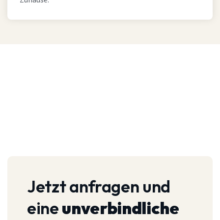
Zuhause.
Jetzt anfragen und
eine
unverbindliche