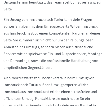
Umzugstermin benötigst, das Team steht dir zuverlässig zur
Seite.
Ein Umzug von Innsbruck nach Turku kann viele Fragen
aufwerfen, aber mit dem Umzugsexperte Wilder Innsbruck
aus Innsbruck hast du einen kompetenten Partner an deiner
Seite. Sie kümmern sich nicht nur um den reibungslosen
Ablauf deines Umzugs, sondern bieten auch zusätzliche
Services wie beispielsweise Ein- und Auspackservice, Montage
und Demontage, sowie die professionelle Handhabung von
empfindlichen Gegenständen.
Also, worauf wartest du noch? Vertraue beim Umzug von
Innsbruck nach Turku auf den Umzugsexperte Wilder
Innsbruck aus Innsbruck und erlebe einen stressfreien und
effizienten Umzug. Kontaktiere sie noch heute für ein
unverbindliches Angebot und starte dein neues Kapitel in