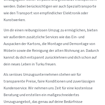
werden. Dabei berücksichtigen wir auch Spezialtransporte
wie den Transport von empfindlicher Elektronik oder
Kunstwerken.
Um dir einen reibungslosen Umzug zu ermöglichen, bieten
wir außerdem zusätzliche Services wie das Ein- und
Auspacken der Kartons, die Montage und Demontage von
Möbeln sowie die Reinigung der alten Wohnung an. Dadurch
kannst du dich entspannt zurücklehnen und dich schon auf
dein neues Leben in Turku freuen.
Als seriöses Umzugsunternehmen stehen wir für
transparente Preise, faire Konditionen und zuverlässigen
Kundenservice. Wir nehmen uns Zeit für eine kostenlose
Beratung und erstellen ein maßgeschneidertes
Umzugsangebot, das genau auf deine Bedürfnisse