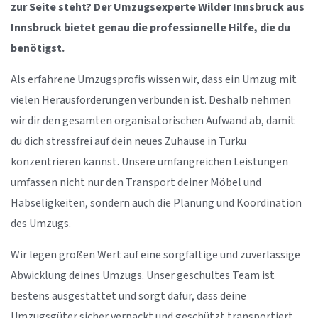
zur Seite steht? Der Umzugsexperte Wilder Innsbruck aus
Innsbruck bietet genau die professionelle Hilfe, die du
benötigst.
Als erfahrene Umzugsprofis wissen wir, dass ein Umzug mit
vielen Herausforderungen verbunden ist. Deshalb nehmen
wir dir den gesamten organisatorischen Aufwand ab, damit
du dich stressfrei auf dein neues Zuhause in Turku
konzentrieren kannst. Unsere umfangreichen Leistungen
umfassen nicht nur den Transport deiner Möbel und
Habseligkeiten, sondern auch die Planung und Koordination
des Umzugs.
Wir legen großen Wert auf eine sorgfältige und zuverlässige
Abwicklung deines Umzugs. Unser geschultes Team ist
bestens ausgestattet und sorgt dafür, dass deine
Umzugsgüter sicher verpackt und geschützt transportiert