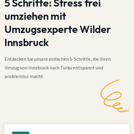
5 Schritte:
Stress frei
umziehen mit
Umzugsexperte Wilder
Innsbruck
Entdecken Sie unsere einfachen 5-Schritte, die Ihren
Umzug von Innsbruck nach Turku entspannt und
problemlos macht.