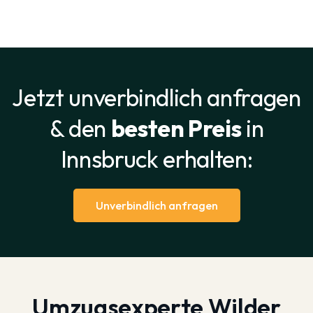
Jetzt unverbindlich anfragen
& den
besten Preis
in
Innsbruck erhalten:
Unverbindlich anfragen
Umzugsexperte Wilder