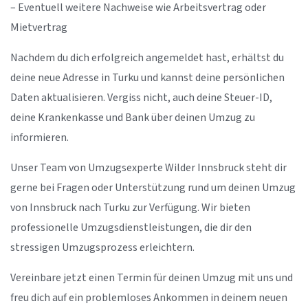
– Eventuell weitere Nachweise wie Arbeitsvertrag oder
Mietvertrag
Nachdem du dich erfolgreich angemeldet hast, erhältst du
deine neue Adresse in Turku und kannst deine persönlichen
Daten aktualisieren. Vergiss nicht, auch deine Steuer-ID,
deine Krankenkasse und Bank über deinen Umzug zu
informieren.
Unser Team von Umzugsexperte Wilder Innsbruck steht dir
gerne bei Fragen oder Unterstützung rund um deinen Umzug
von Innsbruck nach Turku zur Verfügung. Wir bieten
professionelle Umzugsdienstleistungen, die dir den
stressigen Umzugsprozess erleichtern.
Vereinbare jetzt einen Termin für deinen Umzug mit uns und
freu dich auf ein problemloses Ankommen in deinem neuen