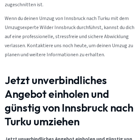
zugeschnitten ist.
Wenn du deinen Umzug von Innsbruck nach Turku mit dem
Umzugsexperte Wilder Innsbruck durchführst, kannst du dich
auf eine professionelle, stressfreie und sichere Abwicklung
verlassen. Kontaktiere uns noch heute, um deinen Umzug zu
planen und weitere Informationen zu erhalten.
Jetzt unverbindliches
Angebot einholen und
günstig von Innsbruck nach
Turku umziehen
Jetzt unverbindliches Angebot einholen und günstig von