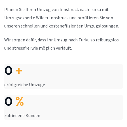
Planen Sie Ihren Umzug von Innsbruck nach Turku mit
Umzugsexperte Wilder Innsbruck und profitieren Sie von
unseren schnellen und kosteneffizienten Umzugslösungen.
Wir sorgen dafür, dass Ihr Umzug nach Turku so reibungslos
und stressfrei wie möglich verläuft.
0
+
erfolgreiche Umzüge
0
%
zufriedene Kunden