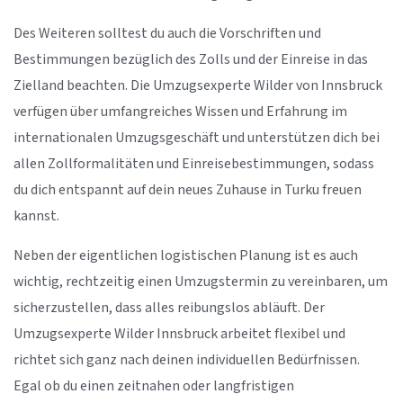
Des Weiteren solltest du auch die Vorschriften und
Bestimmungen bezüglich des Zolls und der Einreise in das
Zielland beachten. Die Umzugsexperte Wilder von Innsbruck
verfügen über umfangreiches Wissen und Erfahrung im
internationalen Umzugsgeschäft und unterstützen dich bei
allen Zollformalitäten und Einreisebestimmungen, sodass
du dich entspannt auf dein neues Zuhause in Turku freuen
kannst.
Neben der eigentlichen logistischen Planung ist es auch
wichtig, rechtzeitig einen Umzugstermin zu vereinbaren, um
sicherzustellen, dass alles reibungslos abläuft. Der
Umzugsexperte Wilder Innsbruck arbeitet flexibel und
richtet sich ganz nach deinen individuellen Bedürfnissen.
Egal ob du einen zeitnahen oder langfristigen