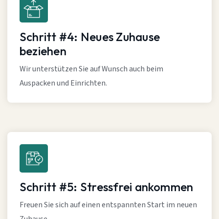
Schritt #4: Neues Zuhause
beziehen
Wir unterstützen Sie auf Wunsch auch beim
Auspacken und Einrichten.
Schritt #5: Stressfrei ankommen
Freuen Sie sich auf einen entspannten Start im neuen