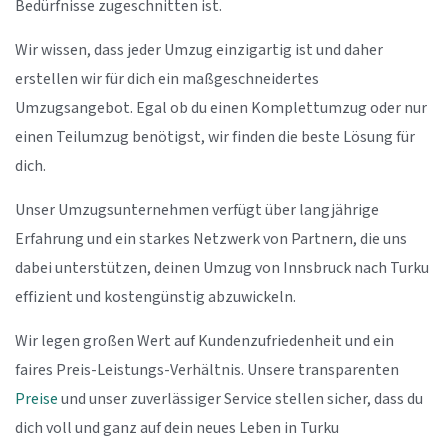
Bedürfnisse zugeschnitten ist.
Wir wissen, dass jeder Umzug einzigartig ist und daher
erstellen wir für dich ein maßgeschneidertes
Umzugsangebot. Egal ob du einen Komplettumzug oder nur
einen Teilumzug benötigst, wir finden die beste Lösung für
dich.
Unser Umzugsunternehmen verfügt über langjährige
Erfahrung und ein starkes Netzwerk von Partnern, die uns
dabei unterstützen, deinen Umzug von Innsbruck nach Turku
effizient und kostengünstig abzuwickeln.
Wir legen großen Wert auf Kundenzufriedenheit und ein
faires Preis-Leistungs-Verhältnis. Unsere transparenten
Preise
und unser zuverlässiger Service stellen sicher, dass du
dich voll und ganz auf dein neues Leben in Turku