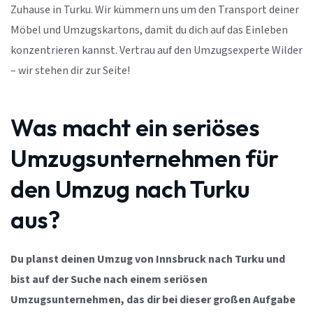
Zuhause in Turku. Wir kümmern uns um den Transport deiner
Möbel und Umzugskartons, damit du dich auf das Einleben
konzentrieren kannst. Vertrau auf den Umzugsexperte Wilder
– wir stehen dir zur Seite!
Was macht ein seriöses
Umzugsunternehmen für
den Umzug nach Turku
aus?
Du planst deinen Umzug von Innsbruck nach Turku und
bist auf der Suche nach einem seriösen
Umzugsunternehmen, das dir bei dieser großen Aufgabe