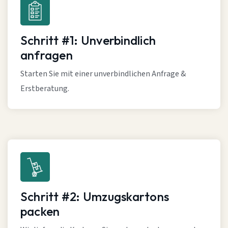
Schritt #1: Unverbindlich
anfragen
Starten Sie mit einer unverbindlichen Anfrage &
Erstberatung.
Schritt #2: Umzugskartons
packen