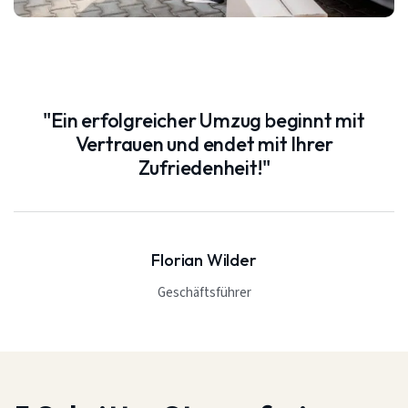
"Ein erfolgreicher Umzug beginnt mit
Vertrauen und endet mit Ihrer
Zufriedenheit!"
Florian Wilder
Geschäftsführer