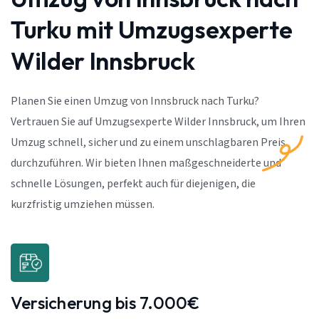
Turku mit Umzugsexperte
Wilder Innsbruck
Planen Sie einen Umzug von Innsbruck nach Turku?
Vertrauen Sie auf Umzugsexperte Wilder Innsbruck, um Ihren
Umzug schnell, sicher und zu einem unschlagbaren Preis
durchzuführen. Wir bieten Ihnen maßgeschneiderte und
schnelle Lösungen, perfekt auch für diejenigen, die
kurzfristig umziehen müssen.
Versicherung bis 7.000€