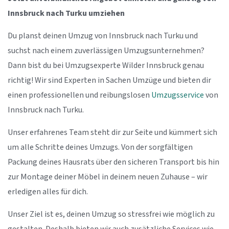
Innsbruck nach Turku umziehen
Du planst deinen Umzug von Innsbruck nach Turku und
suchst nach einem zuverlässigen Umzugsunternehmen?
Dann bist du bei Umzugsexperte Wilder Innsbruck genau
richtig! Wir sind Experten in Sachen Umzüge und bieten dir
einen professionellen und reibungslosen
Umzugsservice
von
Innsbruck nach Turku.
Unser erfahrenes Team steht dir zur Seite und kümmert sich
um alle Schritte deines Umzugs. Von der sorgfältigen
Packung deines Hausrats über den sicheren Transport bis hin
zur Montage deiner Möbel in deinem neuen Zuhause – wir
erledigen alles für dich.
Unser Ziel ist es, deinen Umzug so stressfrei wie möglich zu