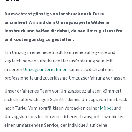
Du möchtest günstig von Innsbruck nach Turku
umziehen? Wir sind dein Umzugsexperte Wilder in
Innsbruck und helfen dir dabei, deinen Umzug stressfrei
und kostengünstig zu gestalten.
Ein Umzug in eine neue Stadt kann eine aufregende und
zugleich nervenaufreibende Herausforderung sein. Mit
unserem
Umzugsunternehmen
kannst du dich auf eine
professionelle und zuverlässige Umzugserfahrung verlassen.
Unser erfahrenes Team von Umzugsspezialisten kümmert
sich um alle wichtigen Schritte deines Umzugs von Innsbruck
nach Turku. Vom sorgfältigen Verpacken deiner
Möbel
und
Umzugskartons bis hin zum sicheren Transport – wir bieten
einen umfassenden Service, der individuell auf deine