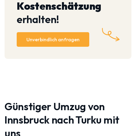
Kostenschätzung
erhalten!
Unverbindlich anfragen
Günstiger Umzug von
Innsbruck nach Turku mit
uns