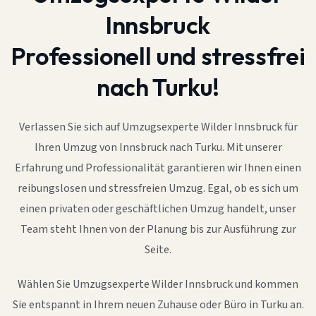
Innsbruck
Professionell und stressfrei
nach Turku!
Verlassen Sie sich auf Umzugsexperte Wilder Innsbruck für
Ihren Umzug von Innsbruck nach Turku. Mit unserer
Erfahrung und Professionalität garantieren wir Ihnen einen
reibungslosen und stressfreien Umzug. Egal, ob es sich um
einen privaten oder geschäftlichen Umzug handelt, unser
Team steht Ihnen von der Planung bis zur Ausführung zur
Seite.
Wählen Sie Umzugsexperte Wilder Innsbruck und kommen
Sie entspannt in Ihrem neuen Zuhause oder Büro in Turku an.