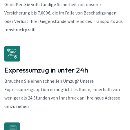
Genießen Sie vollständige Sicherheit mit unserer
Versicherung bis 7.000€, die im Falle von Beschädigungen
oder Verlust Ihrer Gegenstände während des Transports aus
Innsbruck greift.
Expressumzug in unter 24h
Brauchen Sie einen schnellen Umzug? Unsere
Expressumzugsoption ermöglicht es Ihnen, innerhalb von
weniger als 24 Stunden von Innsbruck an Ihre neue Adresse
umzuziehen.