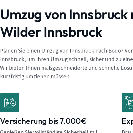
Umzug von Innsbruck
Wilder Innsbruck
Planen Sie einen Umzug von Innsbruck nach Bodo? Ver
Innsbruck, um Ihren Umzug schnell, sicher und zu ein
Wir bieten Ihnen maßgeschneiderte und schnelle Lösung
kurzfristig umziehen müssen.
Versicherung bis 7.000€
Ex
Genießen Sie vollständige Sicherheit mit
Brau