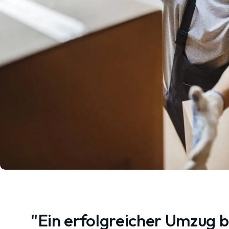
"Ein erfolgreicher Umzug 