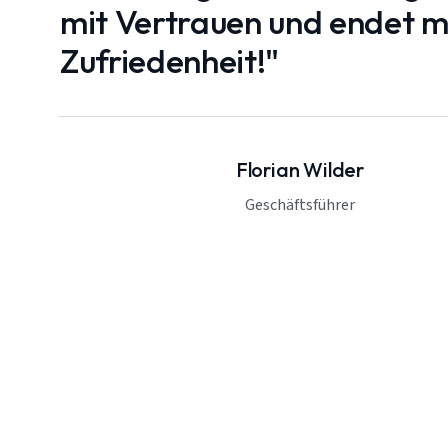
mit Vertrauen und endet mi
Zufriedenheit!"
Florian Wilder
Geschäftsführer