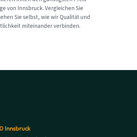
ge von Innsbruck. Vergleichen Sie
ehen Sie selbst, wie wir Qualität und
tlichkeit miteinander verbinden.
20 Innsbruck