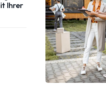
t Ihrer