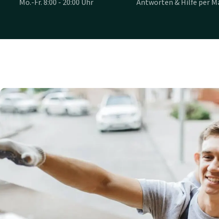
Mo.-Fr. 8:00 - 20:00 Uhr
Antworten & Hilfe per Ma