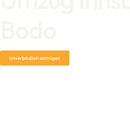
Bodo
Unverbindlich anfragen