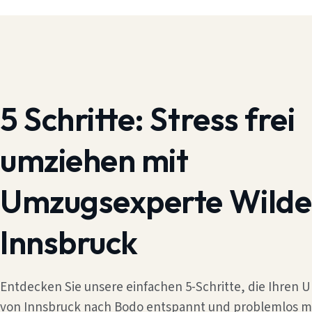
5 Schritte:
Stress frei
umziehen mit
Umzugsexperte Wilde
Innsbruck
Entdecken Sie unsere einfachen 5-Schritte, die Ihren
von Innsbruck nach Bodo entspannt und problemlos m