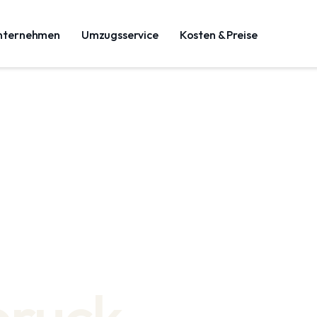
nternehmen
Umzugsservice
Kosten & Preise
bruck