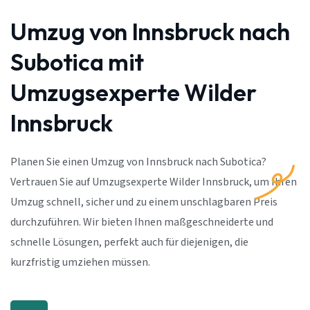
Umzug von Innsbruck nach
Subotica mit
Umzugsexperte Wilder
Innsbruck
Planen Sie einen Umzug von Innsbruck nach Subotica?
Vertrauen Sie auf Umzugsexperte Wilder Innsbruck, um Ihren
Umzug schnell, sicher und zu einem unschlagbaren Preis
durchzuführen. Wir bieten Ihnen maßgeschneiderte und
schnelle Lösungen, perfekt auch für diejenigen, die
kurzfristig umziehen müssen.