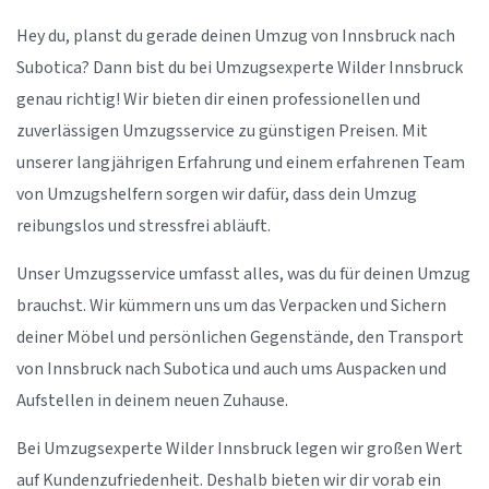
Hey du, planst du gerade deinen Umzug von Innsbruck nach
Subotica? Dann bist du bei Umzugsexperte Wilder Innsbruck
genau richtig! Wir bieten dir einen professionellen und
zuverlässigen Umzugsservice zu günstigen Preisen. Mit
unserer langjährigen Erfahrung und einem erfahrenen Team
von Umzugshelfern sorgen wir dafür, dass dein Umzug
reibungslos und stressfrei abläuft.
Unser Umzugsservice umfasst alles, was du für deinen Umzug
brauchst. Wir kümmern uns um das Verpacken und Sichern
deiner Möbel und persönlichen Gegenstände, den Transport
von Innsbruck nach Subotica und auch ums Auspacken und
Aufstellen in deinem neuen Zuhause.
Bei Umzugsexperte Wilder Innsbruck legen wir großen Wert
auf Kundenzufriedenheit. Deshalb bieten wir dir vorab ein