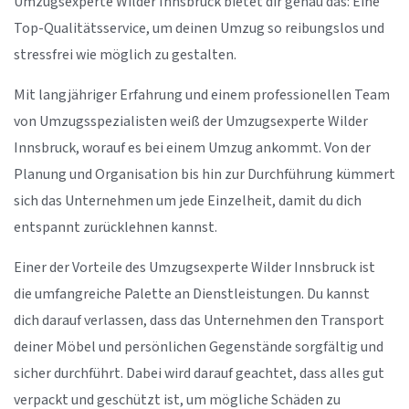
Umzugsexperte Wilder Innsbruck bietet dir genau das: Eine
Top-Qualitätsservice, um deinen Umzug so reibungslos und
stressfrei wie möglich zu gestalten.
Mit langjähriger Erfahrung und einem professionellen Team
von Umzugsspezialisten weiß der Umzugsexperte Wilder
Innsbruck, worauf es bei einem Umzug ankommt. Von der
Planung und Organisation bis hin zur Durchführung kümmert
sich das Unternehmen um jede Einzelheit, damit du dich
entspannt zurücklehnen kannst.
Einer der Vorteile des Umzugsexperte Wilder Innsbruck ist
die umfangreiche Palette an Dienstleistungen. Du kannst
dich darauf verlassen, dass das Unternehmen den Transport
deiner Möbel und persönlichen Gegenstände sorgfältig und
sicher durchführt. Dabei wird darauf geachtet, dass alles gut
verpackt und geschützt ist, um mögliche Schäden zu