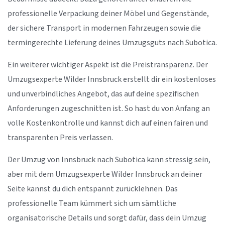
professionelle Verpackung deiner Möbel und Gegenstände,
der sichere Transport in modernen Fahrzeugen sowie die
termingerechte Lieferung deines Umzugsguts nach Subotica.
Ein weiterer wichtiger Aspekt ist die Preistransparenz. Der
Umzugsexperte Wilder Innsbruck erstellt dir ein kostenloses
und unverbindliches Angebot, das auf deine spezifischen
Anforderungen zugeschnitten ist. So hast du von Anfang an
volle Kostenkontrolle und kannst dich auf einen fairen und
transparenten Preis verlassen.
Der Umzug von Innsbruck nach Subotica kann stressig sein,
aber mit dem Umzugsexperte Wilder Innsbruck an deiner
Seite kannst du dich entspannt zurücklehnen. Das
professionelle Team kümmert sich um sämtliche
organisatorische Details und sorgt dafür, dass dein Umzug