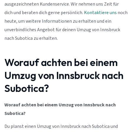
ausgezeichneten Kundenservice. Wir nehmen uns Zeit für
dich und beraten dich gerne persönlich.
Kontaktiere uns
noch
heute, um weitere Informationen zu erhalten und ein
unverbindliches Angebot für deinen Umzug von Innsbruck
nach Subotica zu erhalten.
Worauf achten bei einem
Umzug von Innsbruck nach
Subotica?
Worauf achten bei einem Umzug von Innsbruck nach
Subotica?
Du planst einen Umzug von Innsbruck nach Subotica und