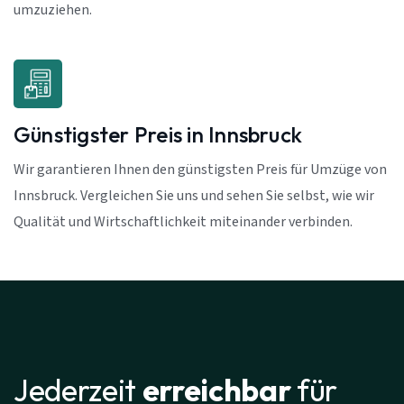
umzuziehen.
Günstigster Preis in Innsbruck
Wir garantieren Ihnen den günstigsten Preis für Umzüge von
Innsbruck. Vergleichen Sie uns und sehen Sie selbst, wie wir
Qualität und Wirtschaftlichkeit miteinander verbinden.
Jederzeit
erreichbar
für