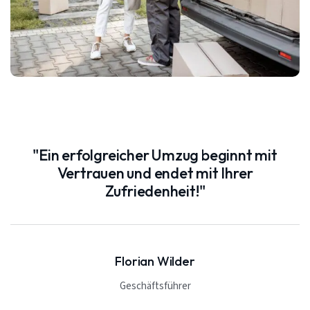
"Ein erfolgreicher Umzug beginnt mit
Vertrauen und endet mit Ihrer
Zufriedenheit!"
Florian Wilder
Geschäftsführer