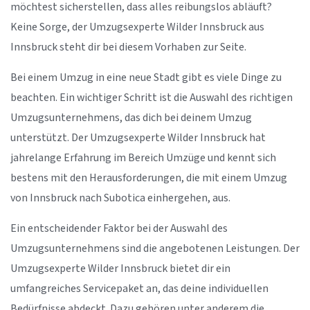
möchtest sicherstellen, dass alles reibungslos abläuft?
Keine Sorge, der Umzugsexperte Wilder Innsbruck aus
Innsbruck steht dir bei diesem Vorhaben zur Seite.
Bei einem Umzug in eine neue Stadt gibt es viele Dinge zu
beachten. Ein wichtiger Schritt ist die Auswahl des richtigen
Umzugsunternehmens, das dich bei deinem Umzug
unterstützt. Der Umzugsexperte Wilder Innsbruck hat
jahrelange Erfahrung im Bereich Umzüge und kennt sich
bestens mit den Herausforderungen, die mit einem Umzug
von Innsbruck nach Subotica einhergehen, aus.
Ein entscheidender Faktor bei der Auswahl des
Umzugsunternehmens sind die angebotenen Leistungen. Der
Umzugsexperte Wilder Innsbruck bietet dir ein
umfangreiches Servicepaket an, das deine individuellen
Bedürfnisse abdeckt. Dazu gehören unter anderem die