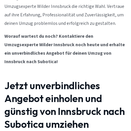
Umzugsexperte Wilder Innsbruck die richtige Wahl. Vertraue
auf ihre Erfahrung, Professionalität und Zuverlässigkeit, um
deinen Umzug problemlos und erfolgreich zu gestalten.
Worauf wartest du noch? Kontaktiere den
Umzugsexperte Wilder Innsbruck noch heute und erhalte
ein unverbindliches Angebot für deinen Umzug von
Innsbruck nach Subotica!
Jetzt unverbindliches
Angebot einholen und
günstig von Innsbruck nach
Subotica umziehen