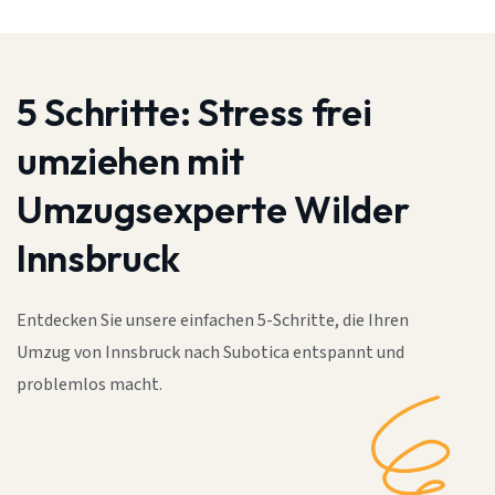
5 Schritte:
Stress frei
umziehen mit
Umzugsexperte Wilder
Innsbruck
Entdecken Sie unsere einfachen 5-Schritte, die Ihren
Umzug von Innsbruck nach Subotica entspannt und
problemlos macht.