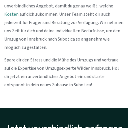
unverbindliches Angebot, damit du genau weißt, welche
Kosten
auf dich zukommen. Unser Team steht dir auch
jederzeit für Fragen und Beratung zur Verfügung. Wir nehmen
uns Zeit für dich und deine individuellen Bedürfnisse, um den
Umzug von Innsbruck nach Subotica so angenehm wie
möglich zu gestalten.
Spare dir den Stress und die Mühe des Umzugs und vertraue
auf die Expertise von Umzugsexperte Wilder Innsbruck. Hol
dir jetzt ein unverbindliches Angebot ein und starte
entspannt in dein neues Zuhause in Subotica!