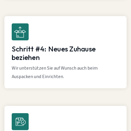
Schritt #4: Neues Zuhause
beziehen
Wir unterstützen Sie auf Wunsch auch beim
Auspacken und Einrichten.