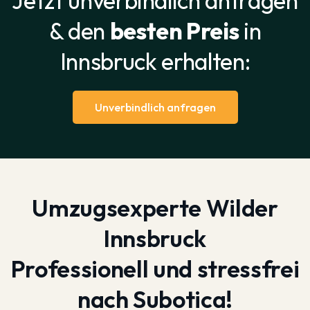
Jetzt unverbindlich anfragen
& den
besten Preis
in
Innsbruck erhalten:
Unverbindlich anfragen
Umzugsexperte Wilder
Innsbruck
Professionell und stressfrei
nach Subotica!