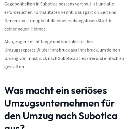
Gegebenheiten in Subotica bestens vertraut ist und alle
erforderlichen Formalitäten kennt. Das spart dir Zeit und
Nerven und ermöglicht dir einen reibungslosen Start in
deiner neuen Heimat.
Also, zögere nicht lange und kontaktiere den
Umzugsexperte Wilder Innsbruck aus Innsbruck, um deinen
Umzug von Innsbruck nach Subotica stressfrei und einfach zu
gestalten.
Was macht ein seriöses
Umzugsunternehmen für
den Umzug nach Subotica
aus?