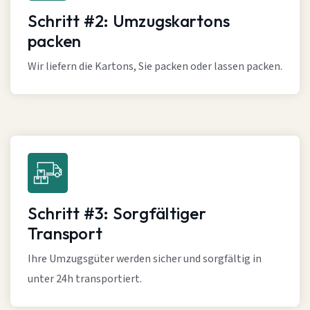
Schritt #2: Umzugskartons
packen
Wir liefern die Kartons, Sie packen oder lassen packen.
Schritt #3: Sorgfältiger
Transport
Ihre Umzugsgüter werden sicher und sorgfältig in
unter 24h transportiert.