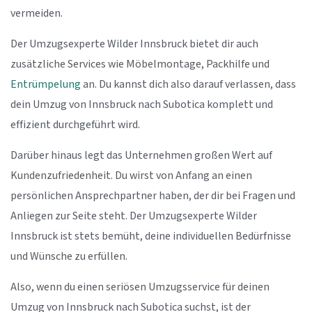
vermeiden.
Der Umzugsexperte Wilder Innsbruck bietet dir auch
zusätzliche Services wie Möbelmontage, Packhilfe und
Entrümpelung
an. Du kannst dich also darauf verlassen, dass
dein Umzug von Innsbruck nach Subotica komplett und
effizient durchgeführt wird.
Darüber hinaus legt das Unternehmen großen Wert auf
Kundenzufriedenheit. Du wirst von Anfang an einen
persönlichen Ansprechpartner haben, der dir bei Fragen und
Anliegen zur Seite steht. Der Umzugsexperte Wilder
Innsbruck ist stets bemüht, deine individuellen Bedürfnisse
und Wünsche zu erfüllen.
Also, wenn du einen seriösen Umzugsservice für deinen
Umzug von Innsbruck nach Subotica suchst, ist der