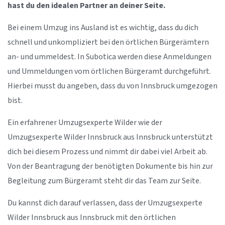
hast du den idealen Partner an deiner Seite.
Bei einem Umzug ins Ausland ist es wichtig, dass du dich
schnell und unkompliziert bei den örtlichen Bürgerämtern
an- und ummeldest. In Subotica werden diese Anmeldungen
und Ummeldungen vom örtlichen Bürgeramt durchgeführt.
Hierbei musst du angeben, dass du von Innsbruck umgezogen
bist.
Ein erfahrener Umzugsexperte Wilder wie der
Umzugsexperte Wilder Innsbruck aus Innsbruck unterstützt
dich bei diesem Prozess und nimmt dir dabei viel Arbeit ab.
Von der Beantragung der benötigten Dokumente bis hin zur
Begleitung zum Bürgeramt steht dir das Team zur Seite.
Du kannst dich darauf verlassen, dass der Umzugsexperte
Wilder Innsbruck aus Innsbruck mit den örtlichen