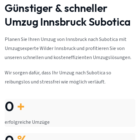
Günstiger & schneller
Umzug Innsbruck Subotica
Planen Sie Ihren Umzug von Innsbruck nach Subotica mit
Umzugsexperte Wilder Innsbruck und profitieren Sie von
unseren schnellen und kosteneffizienten Umzugslösungen.
Wir sorgen dafür, dass Ihr Umzug nach Subotica so
reibungslos und stressfrei wie möglich verläuft.
0
+
erfolgreiche Umzüge