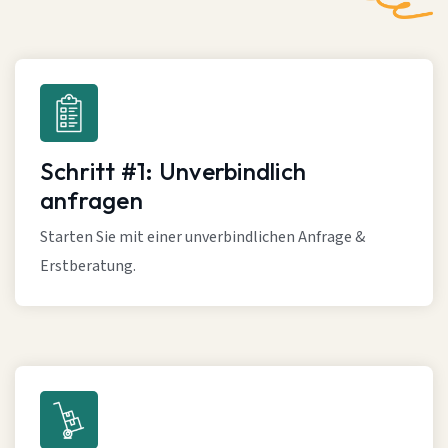
Schritt #1: Unverbindlich
anfragen
Starten Sie mit einer unverbindlichen Anfrage &
Erstberatung.