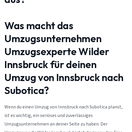
Was macht das
Umzugsunternehmen
Umzugsexperte Wilder
Innsbruck für deinen
Umzug von Innsbruck nach
Subotica?
Wenn du einen Umzug von Innsbruck nach Subotica planst,
ist es wichtig, ein seriöses und zuverlässiges
Umzugsunternehmen an deiner Seite zu haben. Der