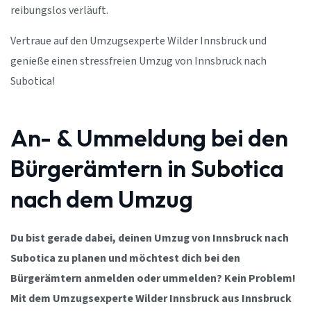
reibungslos verläuft.
Vertraue auf den Umzugsexperte Wilder Innsbruck und
genieße einen stressfreien Umzug von Innsbruck nach
Subotica!
An- & Ummeldung bei den
Bürgerämtern in Subotica
nach dem Umzug
Du bist gerade dabei, deinen Umzug von Innsbruck nach
Subotica zu planen und möchtest dich bei den
Bürgerämtern anmelden oder ummelden? Kein Problem!
Mit dem Umzugsexperte Wilder Innsbruck aus Innsbruck