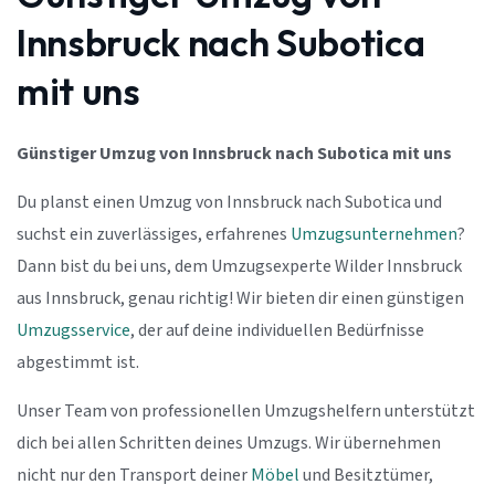
Innsbruck nach Subotica
mit uns
Günstiger Umzug von Innsbruck nach Subotica mit uns
Du planst einen Umzug von Innsbruck nach Subotica und
suchst ein zuverlässiges, erfahrenes
Umzugsunternehmen
?
Dann bist du bei uns, dem Umzugsexperte Wilder Innsbruck
aus Innsbruck, genau richtig! Wir bieten dir einen günstigen
Umzugsservice
, der auf deine individuellen Bedürfnisse
abgestimmt ist.
Unser Team von professionellen Umzugshelfern unterstützt
dich bei allen Schritten deines Umzugs. Wir übernehmen
nicht nur den Transport deiner
Möbel
und Besitztümer,