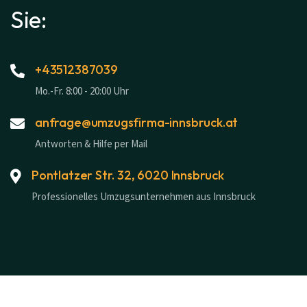
Sie:
+43512387039
Mo.-Fr. 8:00 - 20:00 Uhr
anfrage@umzugsfirma-innsbruck.at
Antworten & Hilfe per Mail
Pontlatzer Str. 32, 6020 Innsbruck
Professionelles Umzugsunternehmen aus Innsbruck