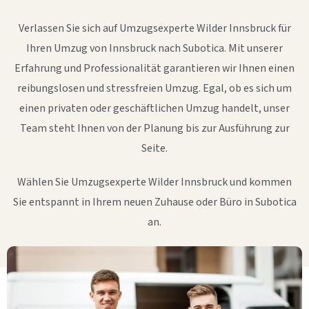
Verlassen Sie sich auf Umzugsexperte Wilder Innsbruck für
Ihren Umzug von Innsbruck nach Subotica. Mit unserer
Erfahrung und Professionalität garantieren wir Ihnen einen
reibungslosen und stressfreien Umzug. Egal, ob es sich um
einen privaten oder geschäftlichen Umzug handelt, unser
Team steht Ihnen von der Planung bis zur Ausführung zur
Seite.
Wählen Sie Umzugsexperte Wilder Innsbruck und kommen
Sie entspannt in Ihrem neuen Zuhause oder Büro in Subotica
an.