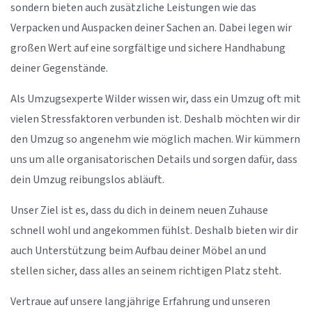
sondern bieten auch zusätzliche Leistungen wie das
Verpacken und Auspacken deiner Sachen an. Dabei legen wir
großen Wert auf eine sorgfältige und sichere Handhabung
deiner Gegenstände.
Als Umzugsexperte Wilder wissen wir, dass ein Umzug oft mit
vielen Stressfaktoren verbunden ist. Deshalb möchten wir dir
den Umzug so angenehm wie möglich machen. Wir kümmern
uns um alle organisatorischen Details und sorgen dafür, dass
dein Umzug reibungslos abläuft.
Unser Ziel ist es, dass du dich in deinem neuen Zuhause
schnell wohl und angekommen fühlst. Deshalb bieten wir dir
auch Unterstützung beim Aufbau deiner Möbel an und
stellen sicher, dass alles an seinem richtigen Platz steht.
Vertraue auf unsere langjährige Erfahrung und unseren