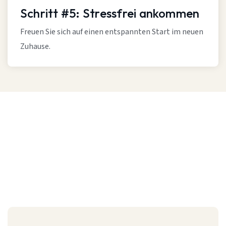
Schritt #5: Stressfrei ankommen
Freuen Sie sich auf einen entspannten Start im neuen
Zuhause.