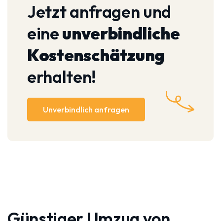
Jetzt anfragen und
eine
unverbindliche
Kostenschätzung
erhalten!
Unverbindlich anfragen
Günstiger Umzug von