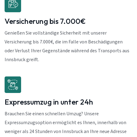
Versicherung bis 7.000€
Genießen Sie vollständige Sicherheit mit unserer
Versicherung bis 7.000€, die im Falle von Beschädigungen
oder Verlust Ihrer Gegenstände während des Transports aus
Innsbruck greift.
Expressumzug in unter 24h
Brauchen Sie einen schnellen Umzug? Unsere
Expressumzugsoption ermöglicht es Ihnen, innerhalb von
weniger als 24 Stunden von Innsbruck an Ihre neue Adresse