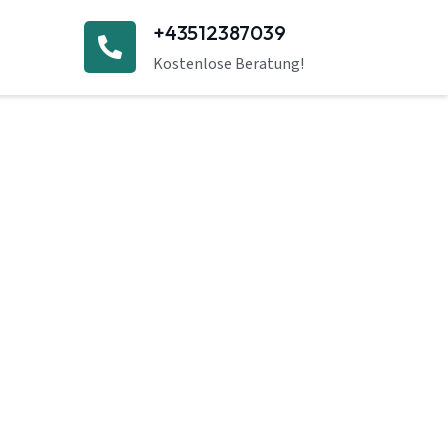
+43512387039
Kostenlose Beratung!