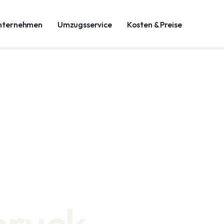
nternehmen
Umzugsservice
Kosten & Preise
bruck