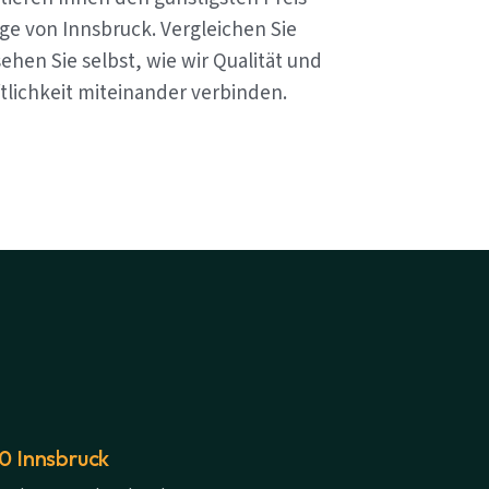
ge von Innsbruck. Vergleichen Sie
ehen Sie selbst, wie wir Qualität und
tlichkeit miteinander verbinden.
20 Innsbruck