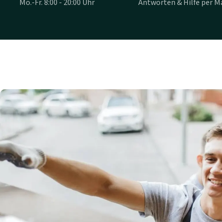
Mo.-Fr. 8:00 - 20:00 Uhr
Antworten & Hilfe per Ma