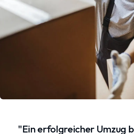
"Ein erfolgreicher Umzug 