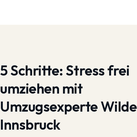
5 Schritte:
Stress frei
umziehen mit
Umzugsexperte Wilde
Innsbruck