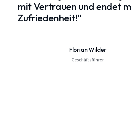
mit Vertrauen und endet mi
Zufriedenheit!"
Florian Wilder
Geschäftsführer