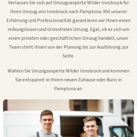
Verlassen Sie sich auf Umzugsexperte Wilder Innsbruck für
Ihren Umzug von Innsbruck nach Pamplona. Mit unserer
Erfahrung und Professionalität garantieren wir Ihnen einen
reibungslosen und stressfreien Umzug. Egal, ob es sich um
einen privaten oder geschäftlichen Umzug handelt, unser
Team steht Ihnen von der Planung bis zur Ausführung zur
Seite.
Wählen Sie Umzugsexperte Wilder Innsbruck und kommen
Sie entspannt in Ihrem neuen Zuhause oder Büro in
Pamplona an.