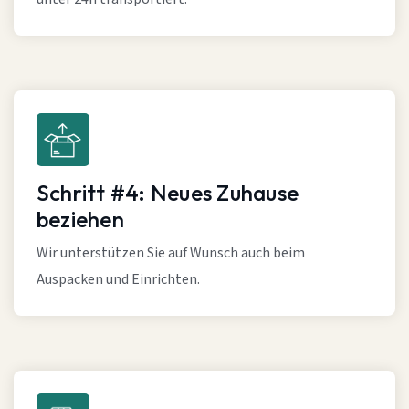
Schritt #4: Neues Zuhause
beziehen
Wir unterstützen Sie auf Wunsch auch beim
Auspacken und Einrichten.