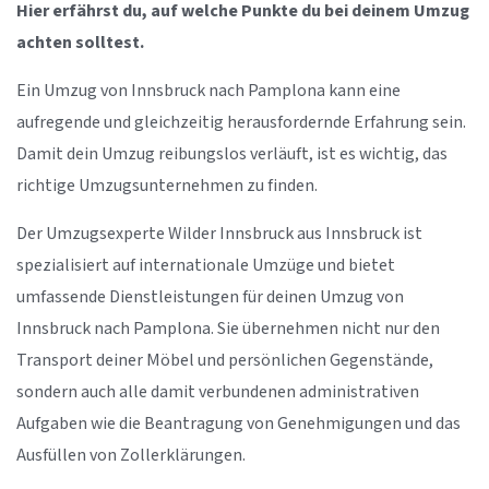
Hier erfährst du, auf welche Punkte du bei deinem Umzug
achten solltest.
Ein Umzug von Innsbruck nach Pamplona kann eine
aufregende und gleichzeitig herausfordernde Erfahrung sein.
Damit dein Umzug reibungslos verläuft, ist es wichtig, das
richtige Umzugsunternehmen zu finden.
Der Umzugsexperte Wilder Innsbruck aus Innsbruck ist
spezialisiert auf internationale Umzüge und bietet
umfassende Dienstleistungen für deinen Umzug von
Innsbruck nach Pamplona. Sie übernehmen nicht nur den
Transport deiner Möbel und persönlichen Gegenstände,
sondern auch alle damit verbundenen administrativen
Aufgaben wie die Beantragung von Genehmigungen und das
Ausfüllen von Zollerklärungen.