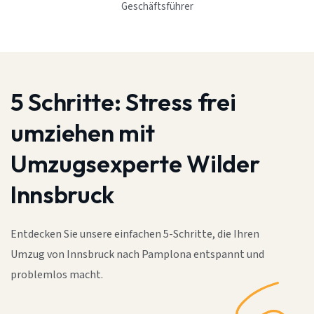
Geschäftsführer
5 Schritte:
Stress frei
umziehen mit
Umzugsexperte Wilder
Innsbruck
Entdecken Sie unsere einfachen 5-Schritte, die Ihren
Umzug von Innsbruck nach Pamplona entspannt und
problemlos macht.