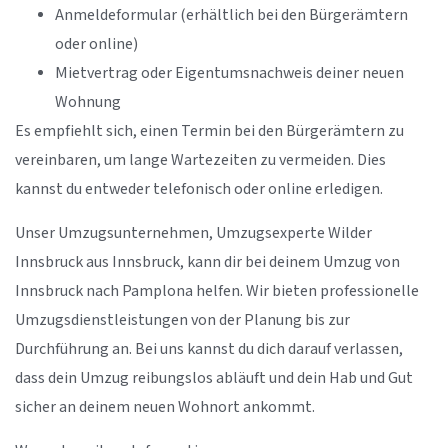
Anmeldeformular (erhältlich bei den Bürgerämtern
oder online)
Mietvertrag oder Eigentumsnachweis deiner neuen
Wohnung
Es empfiehlt sich, einen Termin bei den Bürgerämtern zu
vereinbaren, um lange Wartezeiten zu vermeiden. Dies
kannst du entweder telefonisch oder online erledigen.
Unser Umzugsunternehmen, Umzugsexperte Wilder
Innsbruck aus Innsbruck, kann dir bei deinem Umzug von
Innsbruck nach Pamplona helfen. Wir bieten professionelle
Umzugsdienstleistungen von der Planung bis zur
Durchführung an. Bei uns kannst du dich darauf verlassen,
dass dein Umzug reibungslos abläuft und dein Hab und Gut
sicher an deinem neuen Wohnort ankommt.