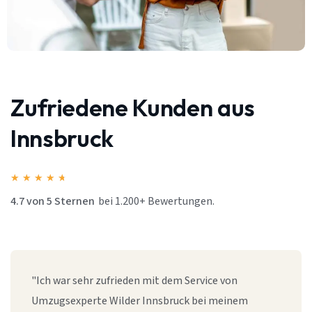
Zufriedene Kunden aus
Innsbruck
★
★
★
★
★
4.7 von 5 Sternen
bei 1.200+ Bewertungen.
"Ich war sehr zufrieden mit dem Service von
Umzugsexperte Wilder Innsbruck bei meinem