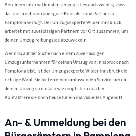
Bei einem internationalen Umzug ist es auch wichtig, dass
das Unternehmen über gute Kontakte und Partner in
Pamplona verfügt. Der Umzugsexperte Wilder Innsbruck
arbeitet mit zuverlässigen Partnern vor Ort zusammen, um
deinen Umzug reibungslos abzuwickeln.
Wenn du auf der Suche nach einem zuverlässigen
Umzugsunternehmen für deinen Umzug von Innsbruck nach
Pamplona bist, ist der Umzugsexperte Wilder Innsbruck die
richtige Wahl. Sie bieten einen umfassenden Service, um dir
deinen Umzug so einfach wie möglich zu machen.
Kontaktiere sie noch heute für ein individuelles Angebot!
An- & Ummeldung bei den
Bürgerämtern in Pamplona