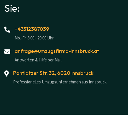
Sie:
+43512387039
Mo.-Fr. 8:00 - 20:00 Uhr
anfrage@umzugsfirma-innsbruck.at
Antworten & Hilfe per Mail
Pontlatzer Str. 32, 6020 Innsbruck
Professionelles Umzugsunternehmen aus Innsbruck