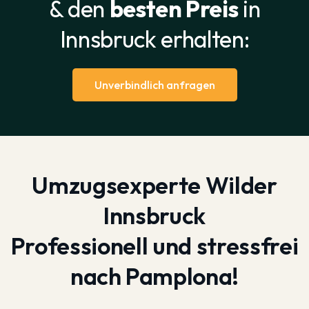
& den
besten Preis
in
Innsbruck erhalten:
Unverbindlich anfragen
Umzugsexperte Wilder
Innsbruck
Professionell und stressfrei
nach Pamplona!