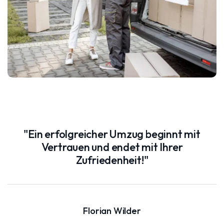
"Ein erfolgreicher Umzug beginnt mit
Vertrauen und endet mit Ihrer
Zufriedenheit!"
Florian Wilder