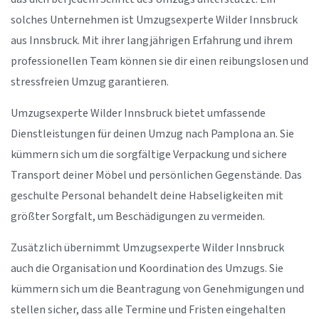
solches Unternehmen ist Umzugsexperte Wilder Innsbruck
aus Innsbruck. Mit ihrer langjährigen Erfahrung und ihrem
professionellen Team können sie dir einen reibungslosen und
stressfreien Umzug garantieren.
Umzugsexperte Wilder Innsbruck bietet umfassende
Dienstleistungen für deinen Umzug nach Pamplona an. Sie
kümmern sich um die sorgfältige Verpackung und sichere
Transport deiner Möbel und persönlichen Gegenstände. Das
geschulte Personal behandelt deine Habseligkeiten mit
größter Sorgfalt, um Beschädigungen zu vermeiden.
Zusätzlich übernimmt Umzugsexperte Wilder Innsbruck
auch die Organisation und Koordination des Umzugs. Sie
kümmern sich um die Beantragung von Genehmigungen und
stellen sicher, dass alle Termine und Fristen eingehalten