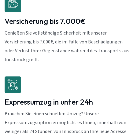
Versicherung bis 7.000€
Genießen Sie vollständige Sicherheit mit unserer
Versicherung bis 7.000€, die im Falle von Beschädigungen
oder Verlust Ihrer Gegenstände während des Transports aus
Innsbruck greift.
Expressumzug in unter 24h
Brauchen Sie einen schnellen Umzug? Unsere
Expressumzugsoption ermöglicht es Ihnen, innerhalb von
weniger als 24 Stunden von Innsbruck an Ihre neue Adresse