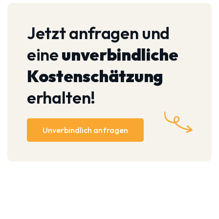
Jetzt anfragen und
eine
unverbindliche
Kostenschätzung
erhalten!
Unverbindlich anfragen