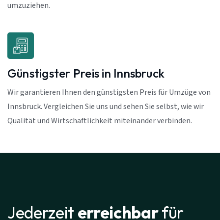
umzuziehen.
Günstigster Preis in Innsbruck
Wir garantieren Ihnen den günstigsten Preis für Umzüge von
Innsbruck. Vergleichen Sie uns und sehen Sie selbst, wie wir
Qualität und Wirtschaftlichkeit miteinander verbinden.
Jederzeit
erreichbar
für