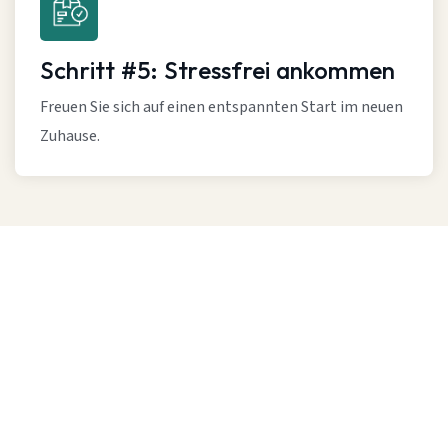
Schritt #5: Stressfrei ankommen
Freuen Sie sich auf einen entspannten Start im neuen
Zuhause.