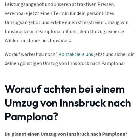
Leistungsangebot und unseren attraktiven Preisen.
Vereinbare jetzt einen Termin für dein persönliches
Umzugsangebot und erlebe einen stressfreien Umzug von
Innsbruck nach Pamplona mit uns, dem Umzugsexperte
Wilder Innsbruck aus Innsbruck.
Worauf wartest du noch?
Kontaktiere uns
jetzt und sicher dir
deinen günstigen Umzug von Innsbruck nach Pamplona!
Worauf achten bei einem
Umzug von Innsbruck nach
Pamplona?
Du planst einen Umzug von Innsbruck nach Pamplona?