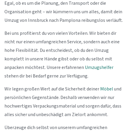
Egal, ob es um die Planung, den Transport oder die
Organisation geht – wir kümmern uns um alles, damit dein
Umzug von Innsbruck nach Pamplona reibungslos verläuft.
Bei uns profitierst du von vielen Vorteilen. Wir bieten dir
nicht nur einen umfangreichen Service, sondern auch eine
hohe Flexibilität. Du entscheidest, ob du den Umzug
komplett in unsere Hände gibst oder ob du selbst mit
anpacken möchtest. Unsere erfahrenen
Umzugshelfer
stehen dir bei Bedarf gerne zur Verfügung.
Wir legen großen Wert auf die Sicherheit deiner
Möbel
und
persönlichen Gegenstände. Deshalb verwenden wir nur
hochwertiges Verpackungsmaterial und sorgen dafür, dass
alles sicher und unbeschädigt am Zielort ankommt.
Überzeuge dich selbst von unserem umfangreichen