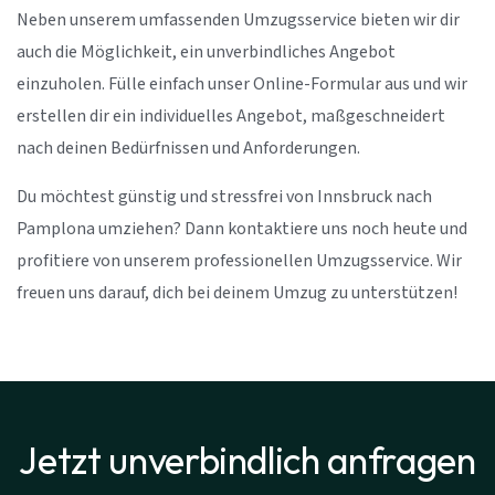
Neben unserem umfassenden Umzugsservice bieten wir dir
auch die Möglichkeit, ein unverbindliches Angebot
einzuholen. Fülle einfach unser Online-Formular aus und wir
erstellen dir ein individuelles Angebot, maßgeschneidert
nach deinen Bedürfnissen und Anforderungen.
Du möchtest günstig und stressfrei von Innsbruck nach
Pamplona umziehen? Dann kontaktiere uns noch heute und
profitiere von unserem professionellen Umzugsservice. Wir
freuen uns darauf, dich bei deinem Umzug zu unterstützen!
Jetzt unverbindlich anfragen