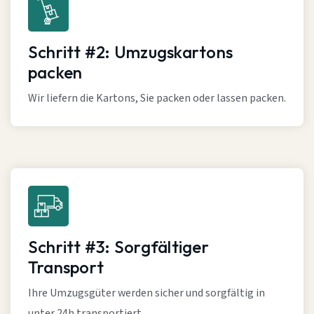
Schritt #2: Umzugskartons
packen
Wir liefern die Kartons, Sie packen oder lassen packen.
Schritt #3: Sorgfältiger
Transport
Ihre Umzugsgüter werden sicher und sorgfältig in
unter 24h transportiert.