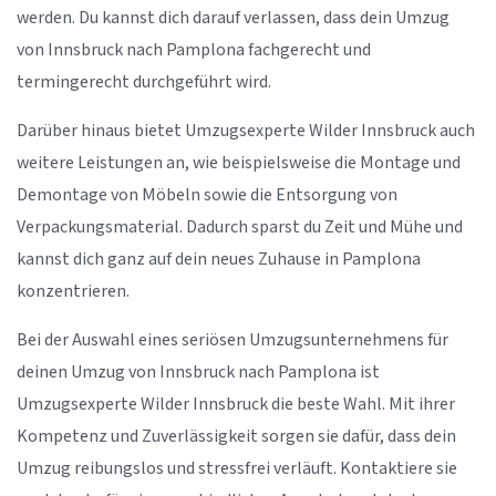
werden. Du kannst dich darauf verlassen, dass dein Umzug
von Innsbruck nach Pamplona fachgerecht und
termingerecht durchgeführt wird.
Darüber hinaus bietet Umzugsexperte Wilder Innsbruck auch
weitere Leistungen an, wie beispielsweise die Montage und
Demontage von Möbeln sowie die Entsorgung von
Verpackungsmaterial. Dadurch sparst du Zeit und Mühe und
kannst dich ganz auf dein neues Zuhause in Pamplona
konzentrieren.
Bei der Auswahl eines seriösen Umzugsunternehmens für
deinen Umzug von Innsbruck nach Pamplona ist
Umzugsexperte Wilder Innsbruck die beste Wahl. Mit ihrer
Kompetenz und Zuverlässigkeit sorgen sie dafür, dass dein
Umzug reibungslos und stressfrei verläuft. Kontaktiere sie