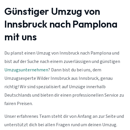
Günstiger Umzug von
Innsbruck nach Pamplona
mit uns
Du planst einen Umzug von Innsbruck nach Pamplona und
bist auf der Suche nach einem zuverlässigen und günstigen
Umzugsunternehmen
? Dann bist du bei uns, dem
Umzugsexperte Wilder Innsbruck aus Innsbruck, genau
richtig! Wir sind spezialisiert auf Umzüge innerhalb
Deutschlands und bieten dir einen professionellen Service zu
fairen Preisen.
Unser erfahrenes Team steht dir von Anfang an zur Seite und
unterstützt dich bei allen Fragen rund um deinen Umzug.