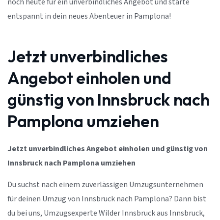
noch heute für ein unverbindliches Angebot und starte
entspannt in dein neues Abenteuer in Pamplona!
Jetzt unverbindliches
Angebot einholen und
günstig von Innsbruck nach
Pamplona umziehen
Jetzt unverbindliches Angebot einholen und günstig von
Innsbruck nach Pamplona umziehen
Du suchst nach einem zuverlässigen Umzugsunternehmen
für deinen Umzug von Innsbruck nach Pamplona? Dann bist
du bei uns, Umzugsexperte Wilder Innsbruck aus Innsbruck,