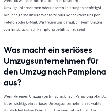
Wenn du weitere Informationen zu unserem
Umzugsunternehmen oder unseren Leistungen benötigst,
besuche gerne unsere Webseite oder kontaktiere uns per
Telefon oder E-Mail. Wir freuen uns darauf, dir beim Umzug
von Innsbruck nach Pamplona behilflich zu sein!
Was macht ein seriöses
Umzugsunternehmen für
den Umzug nach Pamplona
aus?
Wenn du einen Umzug von Innsbruck nach Pamplona planst,
ist es wichtig, ein seriöses Umzugsunternehmen zu wählen,
das dich bei jedem Schritt des Umzugs unterstützt. Ein