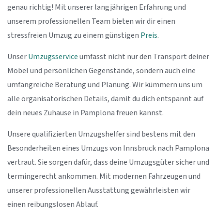
genau richtig! Mit unserer langjährigen Erfahrung und
unserem professionellen Team bieten wir dir einen
stressfreien Umzug zu einem günstigen
Preis
.
Unser
Umzugsservice
umfasst nicht nur den Transport deiner
Möbel und persönlichen Gegenstände, sondern auch eine
umfangreiche Beratung und Planung. Wir kümmern uns um
alle organisatorischen Details, damit du dich entspannt auf
dein neues Zuhause in Pamplona freuen kannst.
Unsere qualifizierten Umzugshelfer sind bestens mit den
Besonderheiten eines Umzugs von Innsbruck nach Pamplona
vertraut. Sie sorgen dafür, dass deine Umzugsgüter sicher und
termingerecht ankommen. Mit modernen Fahrzeugen und
unserer professionellen Ausstattung gewährleisten wir
einen reibungslosen Ablauf.