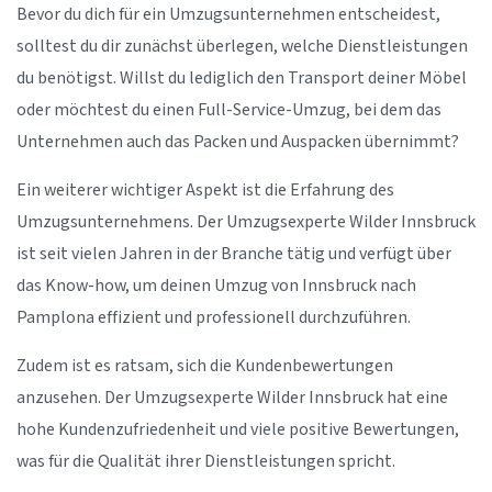
Bevor du dich für ein Umzugsunternehmen entscheidest,
solltest du dir zunächst überlegen, welche Dienstleistungen
du benötigst. Willst du lediglich den Transport deiner Möbel
oder möchtest du einen Full-Service-Umzug, bei dem das
Unternehmen auch das Packen und Auspacken übernimmt?
Ein weiterer wichtiger Aspekt ist die Erfahrung des
Umzugsunternehmens. Der Umzugsexperte Wilder Innsbruck
ist seit vielen Jahren in der Branche tätig und verfügt über
das Know-how, um deinen Umzug von Innsbruck nach
Pamplona effizient und professionell durchzuführen.
Zudem ist es ratsam, sich die Kundenbewertungen
anzusehen. Der Umzugsexperte Wilder Innsbruck hat eine
hohe Kundenzufriedenheit und viele positive Bewertungen,
was für die Qualität ihrer Dienstleistungen spricht.