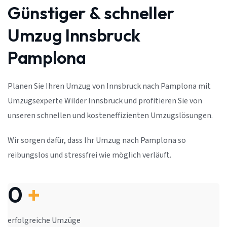
Günstiger & schneller
Umzug Innsbruck
Pamplona
Planen Sie Ihren Umzug von Innsbruck nach Pamplona mit
Umzugsexperte Wilder Innsbruck und profitieren Sie von
unseren schnellen und kosteneffizienten Umzugslösungen.
Wir sorgen dafür, dass Ihr Umzug nach Pamplona so
reibungslos und stressfrei wie möglich verläuft.
0
+
erfolgreiche Umzüge