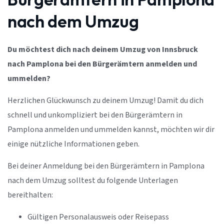
nach dem Umzug
Du möchtest dich nach deinem Umzug von Innsbruck
nach Pamplona bei den Bürgerämtern anmelden und
ummelden?
Herzlichen Glückwunsch zu deinem Umzug! Damit du dich
schnell und unkompliziert bei den Bürgerämtern in
Pamplona anmelden und ummelden kannst, möchten wir dir
einige nützliche Informationen geben.
Bei deiner Anmeldung bei den Bürgerämtern in Pamplona
nach dem Umzug solltest du folgende Unterlagen
bereithalten:
Gültigen Personalausweis oder Reisepass