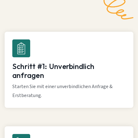
Schritt #1: Unverbindlich
anfragen
Starten Sie mit einer unverbindlichen Anfrage &
Erstberatung.