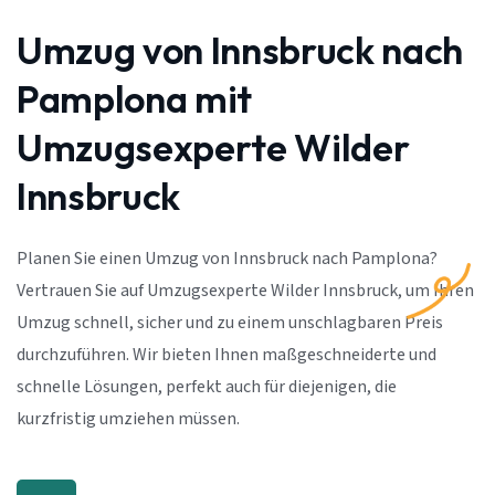
Umzug von Innsbruck nach
Pamplona mit
Umzugsexperte Wilder
Innsbruck
Planen Sie einen Umzug von Innsbruck nach Pamplona?
Vertrauen Sie auf Umzugsexperte Wilder Innsbruck, um Ihren
Umzug schnell, sicher und zu einem unschlagbaren Preis
durchzuführen. Wir bieten Ihnen maßgeschneiderte und
schnelle Lösungen, perfekt auch für diejenigen, die
kurzfristig umziehen müssen.