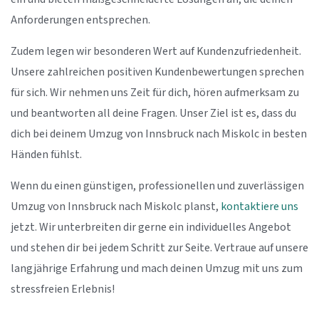
Anforderungen entsprechen.
Zudem legen wir besonderen Wert auf Kundenzufriedenheit.
Unsere zahlreichen positiven Kundenbewertungen sprechen
für sich. Wir nehmen uns Zeit für dich, hören aufmerksam zu
und beantworten all deine Fragen. Unser Ziel ist es, dass du
dich bei deinem Umzug von Innsbruck nach Miskolc in besten
Händen fühlst.
Wenn du einen günstigen, professionellen und zuverlässigen
Umzug von Innsbruck nach Miskolc planst,
kontaktiere uns
jetzt. Wir unterbreiten dir gerne ein individuelles Angebot
und stehen dir bei jedem Schritt zur Seite. Vertraue auf unsere
langjährige Erfahrung und mach deinen Umzug mit uns zum
stressfreien Erlebnis!