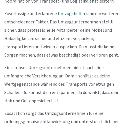
Koordination von Transport- und Logistikdienstleistern.
Zuverlässige und erfahrene
Umzugshelfer
sind ein weiterer
entscheidender Faktor. Das Umzugsunternehmen stellt
sicher, dass professionelle Mitarbeiter deine Möbel und
Habseligkeiten sicher und effizient verpacken,
transportieren und wieder auspacken. Du musst dir keine
Sorgen machen, dass etwas beschädigt oder verloren geht.
Ein seriöses Umzugsunternehmen bietet auch eine
umfangreiche Versicherung an. Damit schützt es deine
Wertgegenstände während des Transports vor etwaigen
Schäden. Du kannst dich entspannen, da du weißt, dass dein
Hab und Gut abgesichert ist.
Zusätzlich sorgt das Umzugsunternehmen für eine
ordnungsgemäße Zollabwicklung und unterstützt dich bei