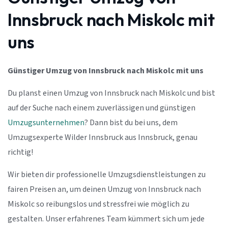
Innsbruck nach Miskolc mit
uns
Günstiger Umzug von Innsbruck nach Miskolc mit uns
Du planst einen Umzug von Innsbruck nach Miskolc und bist
auf der Suche nach einem zuverlässigen und günstigen
Umzugsunternehmen
? Dann bist du bei uns, dem
Umzugsexperte Wilder Innsbruck aus Innsbruck, genau
richtig!
Wir bieten dir professionelle Umzugsdienstleistungen zu
fairen Preisen an, um deinen Umzug von Innsbruck nach
Miskolc so reibungslos und stressfrei wie möglich zu
gestalten. Unser erfahrenes Team kümmert sich um jede