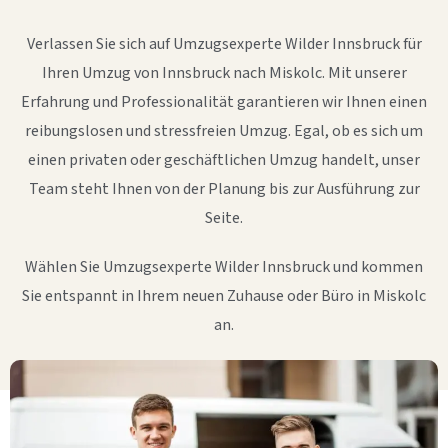
Verlassen Sie sich auf Umzugsexperte Wilder Innsbruck für
Ihren Umzug von Innsbruck nach Miskolc. Mit unserer
Erfahrung und Professionalität garantieren wir Ihnen einen
reibungslosen und stressfreien Umzug. Egal, ob es sich um
einen privaten oder geschäftlichen Umzug handelt, unser
Team steht Ihnen von der Planung bis zur Ausführung zur
Seite.
Wählen Sie Umzugsexperte Wilder Innsbruck und kommen
Sie entspannt in Ihrem neuen Zuhause oder Büro in Miskolc
an.