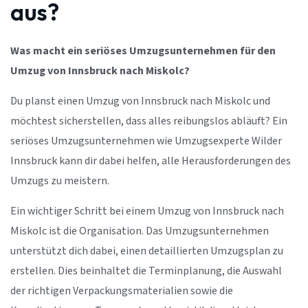
aus?
Was macht ein seriöses Umzugsunternehmen für den
Umzug von Innsbruck nach Miskolc?
Du planst einen Umzug von Innsbruck nach Miskolc und
möchtest sicherstellen, dass alles reibungslos abläuft? Ein
seriöses Umzugsunternehmen wie Umzugsexperte Wilder
Innsbruck kann dir dabei helfen, alle Herausforderungen des
Umzugs zu meistern.
Ein wichtiger Schritt bei einem Umzug von Innsbruck nach
Miskolc ist die Organisation. Das Umzugsunternehmen
unterstützt dich dabei, einen detaillierten Umzugsplan zu
erstellen. Dies beinhaltet die Terminplanung, die Auswahl
der richtigen Verpackungsmaterialien sowie die