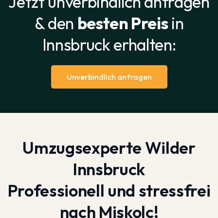
Jetzt unverbindlich anfragen
& den
besten Preis
in
Innsbruck erhalten:
Unverbindlich anfragen
Umzugsexperte Wilder
Innsbruck
Professionell und stressfrei
nach Miskolc!