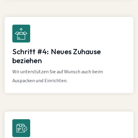
Schritt #4: Neues Zuhause
beziehen
Wir unterstützen Sie auf Wunsch auch beim
Auspacken und Einrichten.