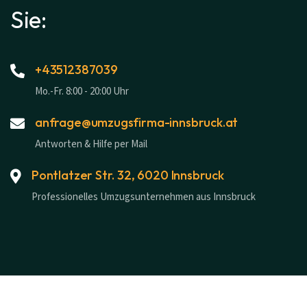
Sie:
+43512387039
Mo.-Fr. 8:00 - 20:00 Uhr
anfrage@umzugsfirma-innsbruck.at
Antworten & Hilfe per Mail
Pontlatzer Str. 32, 6020 Innsbruck
Professionelles Umzugsunternehmen aus Innsbruck