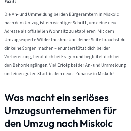
Fazit:
Die An- und Ummeldung bei den Bürgerämtern in Miskolc
nach dem Umzug ist ein wichtiger Schritt, um deine neue
Adresse als offiziellen Wohnsitz zu etablieren. Mit dem
Umzugsexperte Wilder Innsbruck an deiner Seite brauchst du
dir keine Sorgen machen – er unterstützt dich bei der
Vorbereitung, berät dich bei Fragen und begleitet dich bei
den Behördengängen. Viel Erfolg bei der An- und Ummeldung
und einen guten Start in dein neues Zuhause in Miskolc!
Was macht ein seriöses
Umzugsunternehmen für
den Umzug nach Miskolc