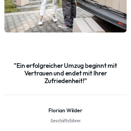
"Ein erfolgreicher Umzug beginnt mit
Vertrauen und endet mit Ihrer
Zufriedenheit!"
Florian Wilder
Geschäftsführer