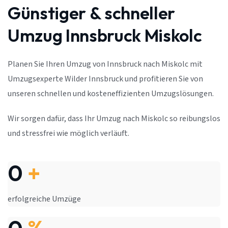
Günstiger & schneller
Umzug Innsbruck Miskolc
Planen Sie Ihren Umzug von Innsbruck nach Miskolc mit
Umzugsexperte Wilder Innsbruck und profitieren Sie von
unseren schnellen und kosteneffizienten Umzugslösungen.
Wir sorgen dafür, dass Ihr Umzug nach Miskolc so reibungslos
und stressfrei wie möglich verläuft.
0
+
erfolgreiche Umzüge