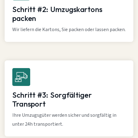
Schritt #2: Umzugskartons
packen
Wir liefern die Kartons, Sie packen oder lassen packen.
Schritt #3: Sorgfältiger
Transport
Ihre Umzugsgüter werden sicher und sorgfältig in
unter 24h transportiert.