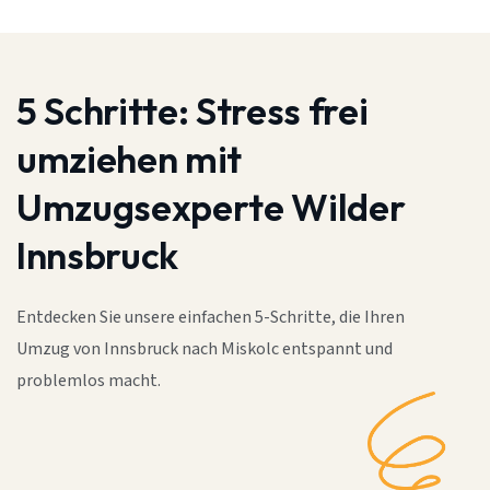
5 Schritte:
Stress frei
umziehen mit
Umzugsexperte Wilder
Innsbruck
Entdecken Sie unsere einfachen 5-Schritte, die Ihren
Umzug von Innsbruck nach Miskolc entspannt und
problemlos macht.