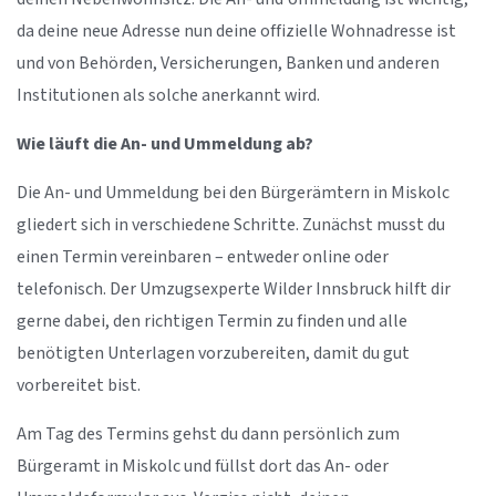
da deine neue Adresse nun deine offizielle Wohnadresse ist
und von Behörden, Versicherungen, Banken und anderen
Institutionen als solche anerkannt wird.
Wie läuft die An- und Ummeldung ab?
Die An- und Ummeldung bei den Bürgerämtern in Miskolc
gliedert sich in verschiedene Schritte. Zunächst musst du
einen Termin vereinbaren – entweder online oder
telefonisch. Der Umzugsexperte Wilder Innsbruck hilft dir
gerne dabei, den richtigen Termin zu finden und alle
benötigten Unterlagen vorzubereiten, damit du gut
vorbereitet bist.
Am Tag des Termins gehst du dann persönlich zum
Bürgeramt in Miskolc und füllst dort das An- oder