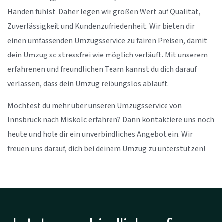
Händen fühlst. Daher legen wir großen Wert auf Qualität,
Zuverlässigkeit und Kundenzufriedenheit. Wir bieten dir
einen umfassenden Umzugsservice zu fairen Preisen, damit
dein Umzug so stressfrei wie möglich verläuft. Mit unserem
erfahrenen und freundlichen Team kannst du dich darauf
verlassen, dass dein Umzug reibungslos abläuft.
Möchtest du mehr über unseren Umzugsservice von
Innsbruck nach Miskolc erfahren? Dann kontaktiere uns noch
heute und hole dir ein unverbindliches Angebot ein. Wir
freuen uns darauf, dich bei deinem Umzug zu unterstützen!