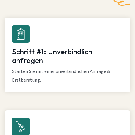
Schritt #1: Unverbindlich
anfragen
Starten Sie mit einer unverbindlichen Anfrage &
Erstberatung.