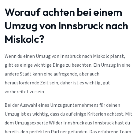
Worauf achten bei einem
Umzug von Innsbruck nach
Miskolc?
Wenn du einen Umzug von Innsbruck nach Miskolc planst,
gibt es einige wichtige Dinge zu beachten. Ein Umzug in eine
andere Stadt kann eine aufregende, aber auch
herausfordernde Zeit sein, daher ist es wichtig, gut
vorbereitet zu sein.
Bei der Auswahl eines Umzugsunternehmens für deinen
Umzug ist es wichtig, dass du auf einige Kriterien achtest. Mit
dem Umzugsexperte Wilder Innsbruck aus Innsbruck hast du
bereits den perfekten Partner gefunden. Das erfahrene Team