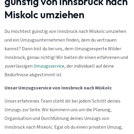
günstig von Innsbruck nach
Miskolc umziehen
Du möchtest günstig von Innsbruck nach Miskolc umziehen
und ein Umzugsunternehmen finden, dem du vertrauen
kannst? Dann bist du bei uns, dem Umzugsexperte Wilder
Innsbruck, genau richtig! Wir bieten dir einen erfahrenen und
zuverlässigen
Umzugsservice
, der individuell auf deine
Bedürfnisse abgestimmt ist.
Unser Umzugsservice von Innsbruck nach Miskolc
Unser erfahrenes Team steht dir bei jedem Schritt deines
Umzugs zur Seite. Wir kümmern uns um die Planung,
Organisation und Durchführung deines Umzugs von
Innsbruck nach Miskolc. Egal ob du einen privaten Umzug,