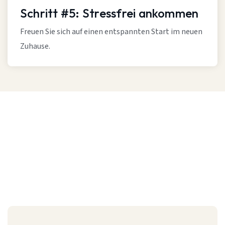
Schritt #5: Stressfrei ankommen
Freuen Sie sich auf einen entspannten Start im neuen
Zuhause.