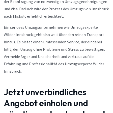
der Beantragung von notwendigen Umzugsgenehmigungen
und Visa. Dadurch wird der Prozess des Umzugs von Innsbruck
nach Miskolc erheblich erleichtert.
Ein seriöses Umzugsunternehmen wie Umzugsexperte
Wilder Innsbruck geht also weit über den reinen Transport
hinaus. Es bietet einen umfassenden Service, der dir dabei
hilft, den Umzug ohne Probleme und Stress zu bewältigen.
Vermeide Ärger und Unsicherheit und vertraue auf die
Erfahrung und Professionalität des Umzugsexperte Wilder
Innsbruck.
Jetzt unverbindliches
Angebot einholen und