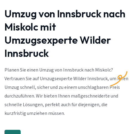
Umzug von Innsbruck nach
Miskolc mit
Umzugsexperte Wilder
Innsbruck
Planen Sie einen Umzug von Innsbruck nach Miskolc?
Vertrauen Sie auf Umzugsexperte Wilder Innsbruck, um Ihren
Umzug schnell, sicher und zu einem unschlagbaren Preis
durchzuführen. Wir bieten Ihnen maßgeschneiderte und
schnelle Lösungen, perfekt auch für diejenigen, die
kurzfristig umziehen müssen.