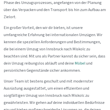
Phase des Umzugsprozesses, angefangen von der Planung
über das Verpacken und den Transport bis hin zum Aufbau am
Zielort.
Ein großer Vorteil, den wir dir bieten, ist unsere
umfangreiche Erfahrung bei internationalen Umzügen. Wir
kennen die speziellen Anforderungen und Bestimmungen,
die bei einem Umzug von Innsbruck nach Miskolc zu
beachten sind. Mit uns als Partner kannst du sicher sein, dass
dein Umzug reibungslos abläuft und deine
Möbel
und
persönlichen Gegenstände sicher ankommen.
Unser Team ist bestens geschult und mit modernster
Ausrüstung ausgestattet, um einen effizienten und
sorgfältigen Umzug von Innsbruck nach Miskolc zu
gewährleisten. Wir gehen auf deine individuellen Bedürfnisse
ein und bieten maßgeschneiderte Lösungen an, die deinen