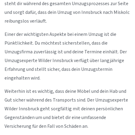
steht dir während des gesamten Umzugsprozesses zur Seite
und sorgt dafür, dass dein Umzug von Innsbruck nach Miskolc
reibungslos verläuft.
Einer der wichtigsten Aspekte bei einem Umzug ist die
Pünktlichkeit. Du möchtest sicherstellen, dass die
Umzugsfirma zuverlässig ist und deine Termine einhält. Der
Umzugsexperte Wilder Innsbruck verfügt über langjährige
Erfahrung und stellt sicher, dass dein Umzugstermin
eingehalten wird.
Weiterhin ist es wichtig, dass deine Möbel und dein Hab und
Gut sicher während des Transports sind. Der Umzugsexperte
Wilder Innsbruck geht sorgfältig mit deinen persönlichen
Gegenständen um und bietet dir eine umfassende
Versicherung für den Fall von Schäden an.