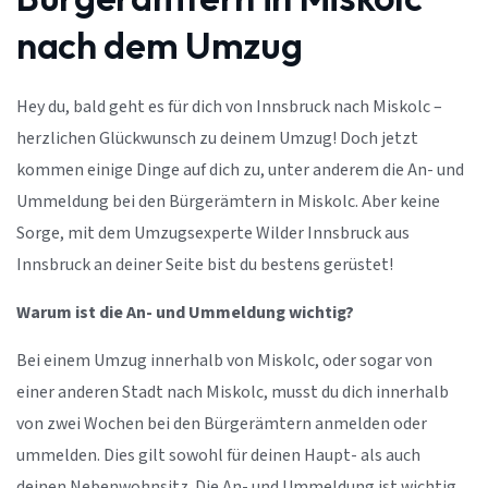
nach dem Umzug
Hey du, bald geht es für dich von Innsbruck nach Miskolc –
herzlichen Glückwunsch zu deinem Umzug! Doch jetzt
kommen einige Dinge auf dich zu, unter anderem die An- und
Ummeldung bei den Bürgerämtern in Miskolc. Aber keine
Sorge, mit dem Umzugsexperte Wilder Innsbruck aus
Innsbruck an deiner Seite bist du bestens gerüstet!
Warum ist die An- und Ummeldung wichtig?
Bei einem Umzug innerhalb von Miskolc, oder sogar von
einer anderen Stadt nach Miskolc, musst du dich innerhalb
von zwei Wochen bei den Bürgerämtern anmelden oder
ummelden. Dies gilt sowohl für deinen Haupt- als auch
deinen Nebenwohnsitz. Die An- und Ummeldung ist wichtig,