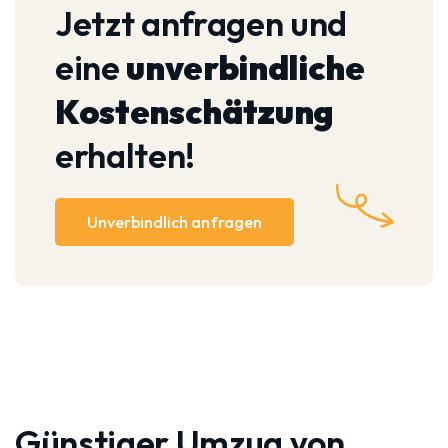
Jetzt anfragen und
eine
unverbindliche
Kostenschätzung
erhalten!
Unverbindlich anfragen
Günstiger Umzug von