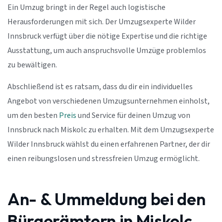
Ein Umzug bringt in der Regel auch logistische
Herausforderungen mit sich. Der Umzugsexperte Wilder
Innsbruck verfügt über die nötige Expertise und die richtige
Ausstattung, um auch anspruchsvolle Umzüge problemlos
zu bewältigen.
Abschließend ist es ratsam, dass du dir ein individuelles
Angebot von verschiedenen Umzugsunternehmen einholst,
um den besten
Preis
und Service für deinen Umzug von
Innsbruck nach Miskolc zu erhalten. Mit dem Umzugsexperte
Wilder Innsbruck wählst du einen erfahrenen Partner, der dir
einen reibungslosen und stressfreien Umzug ermöglicht.
An- & Ummeldung bei den
Bürgerämtern in Miskolc