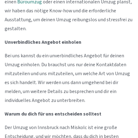
einen
Büroumzug
oder einen internationalen Umzug planst,
wir haben das nötige Know-how und die erforderliche
Ausstattung, um deinen Umzug reibungslos und stressfrei zu
gestalten.
Unverbindliches Angebot einholen
Bei uns kannst du ein unverbindliches Angebot für deinen
Umzug einholen. Du brauchst uns nur deine Kontaktdaten
mitzuteilen und uns mitzuteilen, um welche Art von Umzug
es sich handelt. Wir werden uns dann umgehend bei dir
melden, um weitere Details zu besprechen und dir ein
individuelles Angebot zu unterbreiten.
Warum du dich für uns entscheiden solltest
Der Umzug von Innsbruck nach Miskolc ist eine große
Entscheidung, und wir möchten, dass du dich in besten