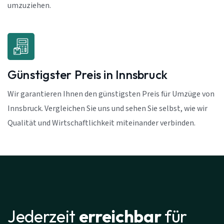
umzuziehen.
Günstigster Preis in Innsbruck
Wir garantieren Ihnen den günstigsten Preis für Umzüge von
Innsbruck. Vergleichen Sie uns und sehen Sie selbst, wie wir
Qualität und Wirtschaftlichkeit miteinander verbinden.
Jederzeit
erreichbar
für