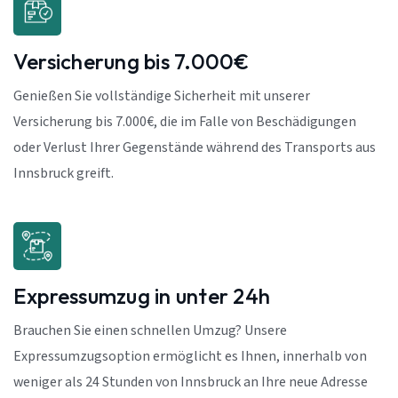
Versicherung bis 7.000€
Genießen Sie vollständige Sicherheit mit unserer
Versicherung bis 7.000€, die im Falle von Beschädigungen
oder Verlust Ihrer Gegenstände während des Transports aus
Innsbruck greift.
Expressumzug in unter 24h
Brauchen Sie einen schnellen Umzug? Unsere
Expressumzugsoption ermöglicht es Ihnen, innerhalb von
weniger als 24 Stunden von Innsbruck an Ihre neue Adresse