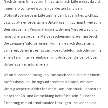
Nach deinem Umzug von Innsbruck nach Lille musst du dich
innerhalb von zwei Wochen bei der zuständigen
Wohnsitzbehörde in Lille ummelden. Dabei ist es wichtig,
dass du alle erforderlichen Unterlagen mitbringst, wie zum
Beispiel deinen Personalausweis, deinen Mietvertrag und
möglicherweise deine Meldebescheinigung aus Innsbruck.
Die genauen Anforderungen können je nach Bürgeramt
variieren, daher ist es ratsam, vorab telefonisch oder online
einen Termin zu vereinbaren und dich über die benötigten
Unterlagen zu informieren.
Wenn du deinen Umzug von Innsbruck nach Lille mit einem
professionellen Umzugsunternehmen planst, wie dem
Umzugsexperte Wilder Innsbruck aus Innsbruck, können sie
dir bei der An- und Ummeldung behilflich sein. Sie haben
Erfahrung mit internationalen Umzügen und kennen die