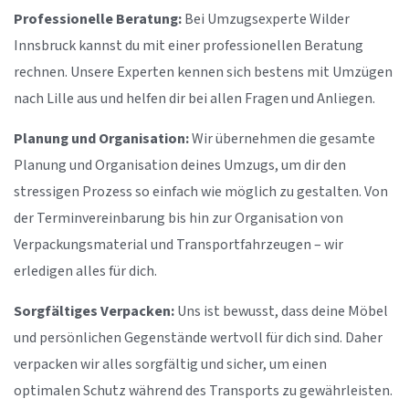
Professionelle Beratung:
Bei Umzugsexperte Wilder
Innsbruck kannst du mit einer professionellen Beratung
rechnen. Unsere Experten kennen sich bestens mit Umzügen
nach Lille aus und helfen dir bei allen Fragen und Anliegen.
Planung und Organisation:
Wir übernehmen die gesamte
Planung und Organisation deines Umzugs, um dir den
stressigen Prozess so einfach wie möglich zu gestalten. Von
der Terminvereinbarung bis hin zur Organisation von
Verpackungsmaterial und Transportfahrzeugen – wir
erledigen alles für dich.
Sorgfältiges Verpacken:
Uns ist bewusst, dass deine Möbel
und persönlichen Gegenstände wertvoll für dich sind. Daher
verpacken wir alles sorgfältig und sicher, um einen
optimalen Schutz während des Transports zu gewährleisten.