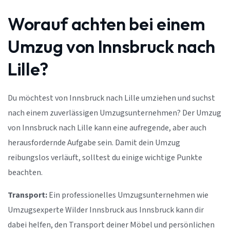
Worauf achten bei einem
Umzug von Innsbruck nach
Lille?
Du möchtest von Innsbruck nach Lille umziehen und suchst
nach einem zuverlässigen Umzugsunternehmen? Der Umzug
von Innsbruck nach Lille kann eine aufregende, aber auch
herausfordernde Aufgabe sein. Damit dein Umzug
reibungslos verläuft, solltest du einige wichtige Punkte
beachten.
Transport:
Ein professionelles Umzugsunternehmen wie
Umzugsexperte Wilder Innsbruck aus Innsbruck kann dir
dabei helfen, den Transport deiner Möbel und persönlichen