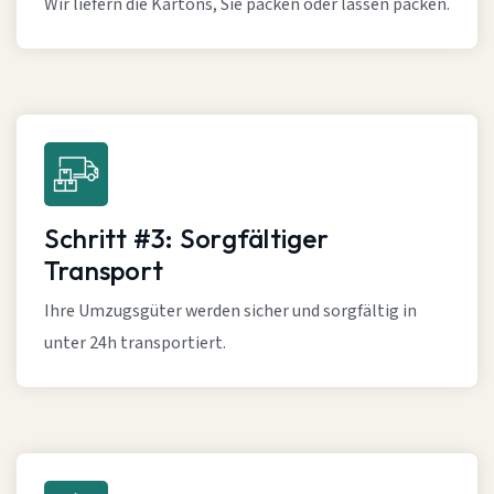
Wir liefern die Kartons, Sie packen oder lassen packen.
Schritt #3: Sorgfältiger
Transport
Ihre Umzugsgüter werden sicher und sorgfältig in
unter 24h transportiert.