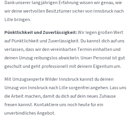
Dank unserer langjährigen Erfahrung wissen wir genau, wie
wir deine wertvollen Besitztümer sicher von Innsbruck nach
Lille bringen.
Pünktlichkeit und Zuverlässigkeit:
Wir legen großen Wert
auf Pünktlichkeit und Zuverlässigkeit. Du kannst dich auf uns
verlassen, dass wir den vereinbarten Termin einhalten und
deinen Umzug reibungslos abwickeln. Unser Personal ist gut
geschult und geht professionell mit deinem Eigentum um.
Mit Umzugsexperte Wilder Innsbruck kannst du deinen
Umzug von Innsbruck nach Lille sorgenfrei angehen. Lass uns
die Arbeit machen, damit du dich auf dein neues Zuhause
freuen kannst. Kontaktiere uns noch heute für ein
unverbindliches Angebot.