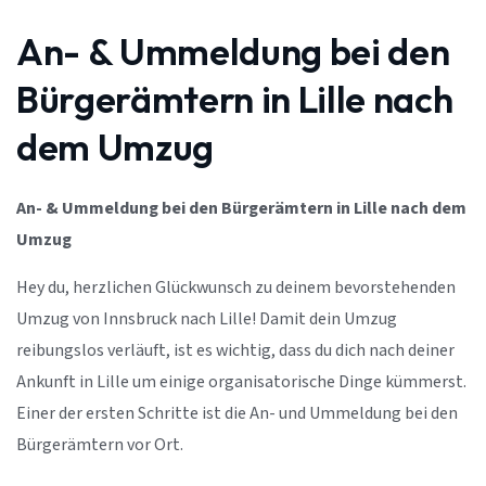
An- & Ummeldung bei den
Bürgerämtern in Lille nach
dem Umzug
An- & Ummeldung bei den Bürgerämtern in Lille nach dem
Umzug
Hey du, herzlichen Glückwunsch zu deinem bevorstehenden
Umzug von Innsbruck nach Lille! Damit dein Umzug
reibungslos verläuft, ist es wichtig, dass du dich nach deiner
Ankunft in Lille um einige organisatorische Dinge kümmerst.
Einer der ersten Schritte ist die An- und Ummeldung bei den
Bürgerämtern vor Ort.