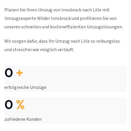
Planen Sie Ihren Umzug von Innsbruck nach Lille mit
Umzugsexperte Wilder Innsbruck und profitieren Sie von
unseren schnellen und kosteneffizienten Umzugslösungen.
Wir sorgen dafür, dass Ihr Umzug nach Lille so reibungslos
und stressfrei wie möglich verläuft.
0
+
erfolgreiche Umzüge
0
%
zufriedene Kunden