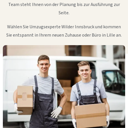
Team steht Ihnen von der Planung bis zur Ausführung zur
Seite.
Wählen Sie Umzugsexperte Wilder Innsbruck und kommen
Sie entspannt in Ihrem neuen Zuhause oder Büro in Lille an.