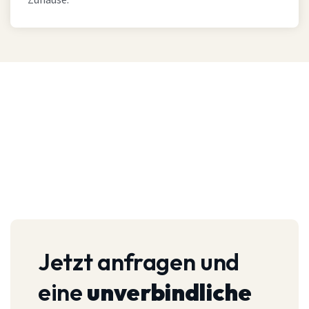
Zuhause.
Jetzt anfragen und
eine
unverbindliche