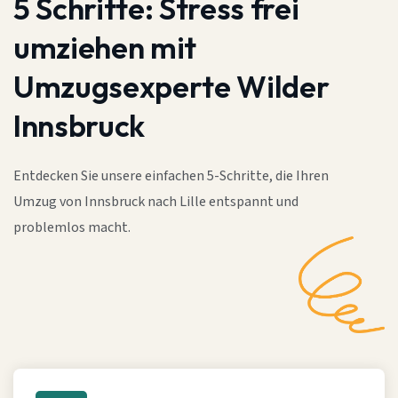
5 Schritte:
Stress frei
umziehen mit
Umzugsexperte Wilder
Innsbruck
Entdecken Sie unsere einfachen 5-Schritte, die Ihren
Umzug von Innsbruck nach Lille entspannt und
problemlos macht.