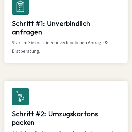
Schritt #1: Unverbindlich
anfragen
Starten Sie mit einer unverbindlichen Anfrage &
Erstberatung.
Schritt #2: Umzugskartons
packen