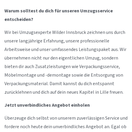
Warum solltest du dich für unseren Umzugsservice
entscheiden?
Wir bei Umzugsexperte Wilder Innsbruck zeichnen uns durch
unsere langjährige Erfahrung, unsere professionelle
Arbeitsweise und unser umfassendes Leistungspaket aus. Wir
übernehmen nicht nur den eigentlichen Umzug, sondern
bieten dir auch Zusatzleistungen wie Verpackungsservice,
Möbelmontage und -demontage sowie die Entsorgung von
Verpackungsmaterial. Damit kannst du dich entspannt
zurücklehnen und dich auf dein neues Kapitel in Lille freuen.
Jetzt unverbindliches Angebot einholen
Überzeuge dich selbst von unserem zuverlässigen Service und
fordere noch heute dein unverbindliches Angebot an. Egal ob