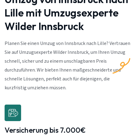
Lille mit Umzugsexperte
Wilder Innsbruck
Planen Sie einen Umzug von Innsbruck nach Lille? Vertrauen
Sie auf Umzugsexperte Wilder Innsbruck, um Ihren Umzug
schnell, sicher und zu einem unschlagbaren Preis
durchzuführen. Wir bieten Ihnen maßgeschneiderte und
schnelle Lösungen, perfekt auch für diejenigen, die
kurzfristig umziehen müssen.
Versicherung bis 7.000€