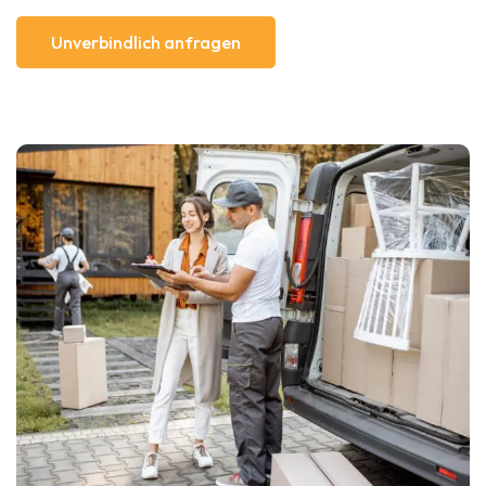
Unverbindlich anfragen