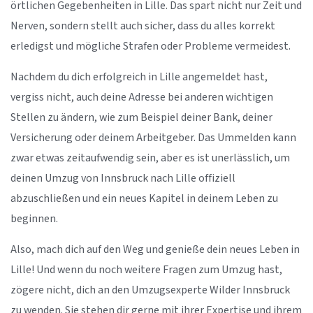
örtlichen Gegebenheiten in Lille. Das spart nicht nur Zeit und
Nerven, sondern stellt auch sicher, dass du alles korrekt
erledigst und mögliche Strafen oder Probleme vermeidest.
Nachdem du dich erfolgreich in Lille angemeldet hast,
vergiss nicht, auch deine Adresse bei anderen wichtigen
Stellen zu ändern, wie zum Beispiel deiner Bank, deiner
Versicherung oder deinem Arbeitgeber. Das Ummelden kann
zwar etwas zeitaufwendig sein, aber es ist unerlässlich, um
deinen Umzug von Innsbruck nach Lille offiziell
abzuschließen und ein neues Kapitel in deinem Leben zu
beginnen.
Also, mach dich auf den Weg und genieße dein neues Leben in
Lille! Und wenn du noch weitere Fragen zum Umzug hast,
zögere nicht, dich an den Umzugsexperte Wilder Innsbruck
zu wenden. Sie stehen dir gerne mit ihrer Expertise und ihrem