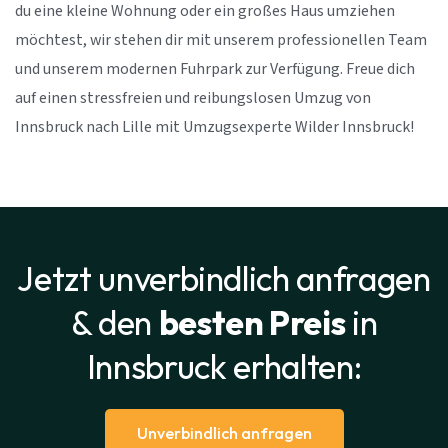
du eine kleine Wohnung oder ein großes Haus umziehen
möchtest, wir stehen dir mit unserem professionellen Team
und unserem modernen Fuhrpark zur Verfügung. Freue dich
auf einen stressfreien und reibungslosen Umzug von
Innsbruck nach Lille mit Umzugsexperte Wilder Innsbruck!
Jetzt unverbindlich anfragen
& den
besten Preis
in
Innsbruck erhalten:
Unverbindlich anfragen