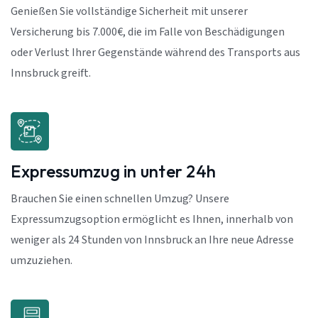
Genießen Sie vollständige Sicherheit mit unserer
Versicherung bis 7.000€, die im Falle von Beschädigungen
oder Verlust Ihrer Gegenstände während des Transports aus
Innsbruck greift.
Expressumzug in unter 24h
Brauchen Sie einen schnellen Umzug? Unsere
Expressumzugsoption ermöglicht es Ihnen, innerhalb von
weniger als 24 Stunden von Innsbruck an Ihre neue Adresse
umzuziehen.