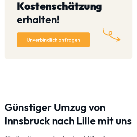
Kostenschätzung
erhalten!
Unverbindlich anfragen
Günstiger Umzug von
Innsbruck nach Lille mit uns