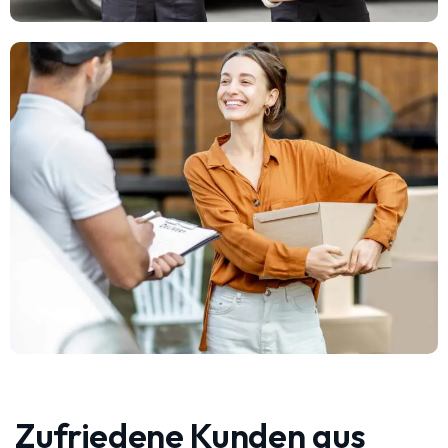
Zufriedene Kunden aus