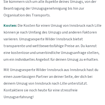
Sie kümmern sich um alle Aspekte deines Umzugs, von der
Beantragung der Umzugsgenehmigung bis hin zur
Organisation des Transports.
Kosten
:
Die Kosten für einen Umzug von Innsbruck nach Lille
können je nach Umfang des Umzugs und anderen Faktoren
variieren. Umzugsexperte Wilder Innsbruck bietet
transparente und wettbewerbsfähige Preise an. Du kannst
eine kostenlose und unverbindliche Umzugsanfrage stellen,
um ein individuelles Angebot für deinen Umzug zu erhalten.
Mit Umzugsexperte Wilder Innsbruck aus Innsbruck hast du
einen zuverlässigen Partner an deiner Seite, der dich bei
deinem Umzug von Innsbruck nach Lille unterstützt.
Kontaktiere sie noch heute für eine stressfreie
Umzugserfahrung!