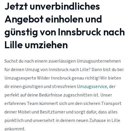
Jetzt unverbindliches
Angebot einholen und
günstig von Innsbruck nach
Lille umziehen
Suchst du nach einem zuverlässigen Umzugsunternehmen
für deinen Umzug von Innsbruck nach Lille? Dann bist du bei
Umzugsexperte Wilder Innsbruck genau richtig! Wir bieten
dir einen günstigen und stressfreien
Umzugsservice
, der
perfekt auf deine Bedürfnisse zugeschnitten ist. Unser
erfahrenes Team kümmert sich um den sicheren Transport
deiner Möbel und Besitztümer und sorgt dafür, dass alles
pünktlich und unversehrt in deinem neuen Zuhause in Lille
ankommt.