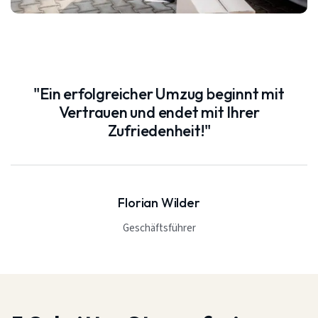
"Ein erfolgreicher Umzug beginnt mit
Vertrauen und endet mit Ihrer
Zufriedenheit!"
Florian Wilder
Geschäftsführer