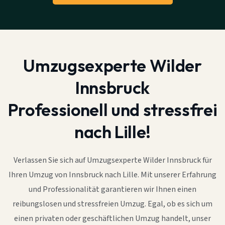
Umzugsexperte Wilder
Innsbruck
Professionell und stressfrei
nach Lille!
Verlassen Sie sich auf Umzugsexperte Wilder Innsbruck für
Ihren Umzug von Innsbruck nach Lille. Mit unserer Erfahrung
und Professionalität garantieren wir Ihnen einen
reibungslosen und stressfreien Umzug. Egal, ob es sich um
einen privaten oder geschäftlichen Umzug handelt, unser