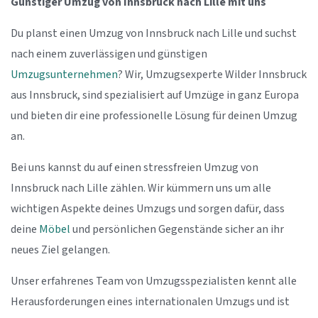
Günstiger Umzug von Innsbruck nach Lille mit uns
Du planst einen Umzug von Innsbruck nach Lille und suchst
nach einem zuverlässigen und günstigen
Umzugsunternehmen
? Wir, Umzugsexperte Wilder Innsbruck
aus Innsbruck, sind spezialisiert auf Umzüge in ganz Europa
und bieten dir eine professionelle Lösung für deinen Umzug
an.
Bei uns kannst du auf einen stressfreien Umzug von
Innsbruck nach Lille zählen. Wir kümmern uns um alle
wichtigen Aspekte deines Umzugs und sorgen dafür, dass
deine
Möbel
und persönlichen Gegenstände sicher an ihr
neues Ziel gelangen.
Unser erfahrenes Team von Umzugsspezialisten kennt alle
Herausforderungen eines internationalen Umzugs und ist