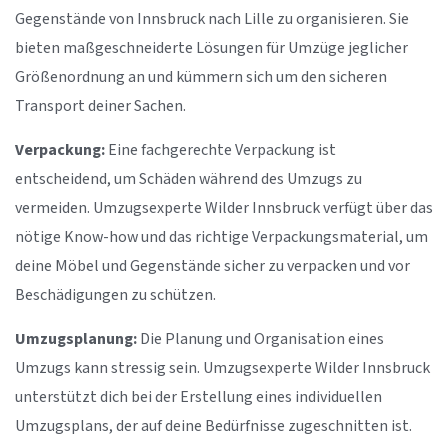
Gegenstände von Innsbruck nach Lille zu organisieren. Sie
bieten maßgeschneiderte Lösungen für Umzüge jeglicher
Größenordnung an und kümmern sich um den sicheren
Transport deiner Sachen.
Verpackung:
Eine fachgerechte Verpackung ist
entscheidend, um Schäden während des Umzugs zu
vermeiden. Umzugsexperte Wilder Innsbruck verfügt über das
nötige Know-how und das richtige Verpackungsmaterial, um
deine Möbel und Gegenstände sicher zu verpacken und vor
Beschädigungen zu schützen.
Umzugsplanung:
Die Planung und Organisation eines
Umzugs kann stressig sein. Umzugsexperte Wilder Innsbruck
unterstützt dich bei der Erstellung eines individuellen
Umzugsplans, der auf deine Bedürfnisse zugeschnitten ist.