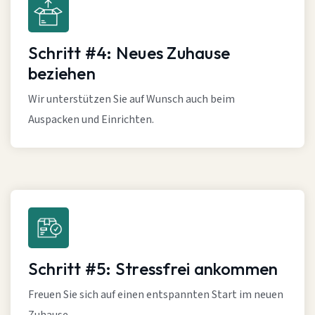
Schritt #4: Neues Zuhause
beziehen
Wir unterstützen Sie auf Wunsch auch beim
Auspacken und Einrichten.
Schritt #5: Stressfrei ankommen
Freuen Sie sich auf einen entspannten Start im neuen