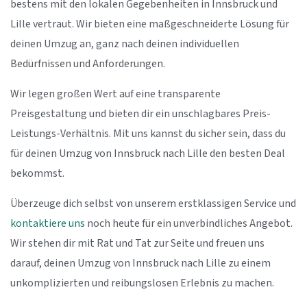
bestens mit den lokalen Gegebenheiten in Innsbruck und
Lille vertraut. Wir bieten eine maßgeschneiderte Lösung für
deinen Umzug an, ganz nach deinen individuellen
Bedürfnissen und Anforderungen.
Wir legen großen Wert auf eine transparente
Preisgestaltung und bieten dir ein unschlagbares Preis-
Leistungs-Verhältnis. Mit uns kannst du sicher sein, dass du
für deinen Umzug von Innsbruck nach Lille den besten Deal
bekommst.
Überzeuge dich selbst von unserem erstklassigen Service und
kontaktiere uns
noch heute für ein unverbindliches Angebot.
Wir stehen dir mit Rat und Tat zur Seite und freuen uns
darauf, deinen Umzug von Innsbruck nach Lille zu einem
unkomplizierten und reibungslosen Erlebnis zu machen.