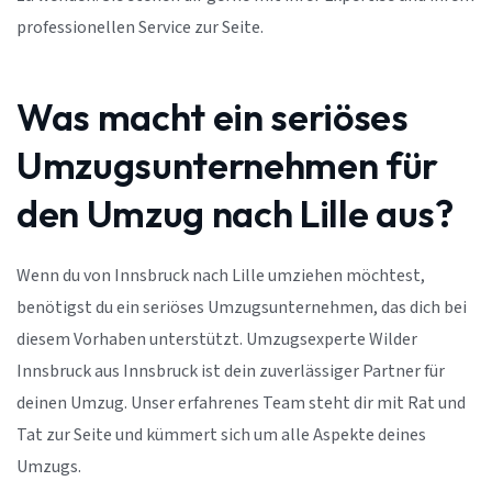
professionellen Service zur Seite.
Was macht ein seriöses
Umzugsunternehmen für
den Umzug nach Lille aus?
Wenn du von Innsbruck nach Lille umziehen möchtest,
benötigst du ein seriöses Umzugsunternehmen, das dich bei
diesem Vorhaben unterstützt. Umzugsexperte Wilder
Innsbruck aus Innsbruck ist dein zuverlässiger Partner für
deinen Umzug. Unser erfahrenes Team steht dir mit Rat und
Tat zur Seite und kümmert sich um alle Aspekte deines
Umzugs.