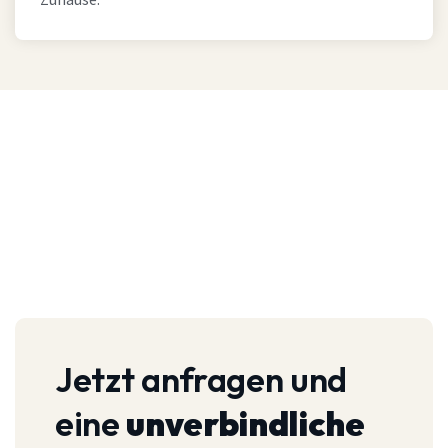
Zuhause.
Jetzt anfragen und
eine
unverbindliche