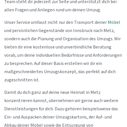
Team steht dir jederzeit zur Seite und unterstützt dich bei
allen Fragen und Anliegen rund um deinen Umzug.
Unser Service umfasst nicht nur den Transport deiner
Möbel
und persönlichen Gegenstände von Innsbruck nach Metz,
sondern auch die Planung und Organisation des Umzugs. Wir
bieten dir eine kostenlose und unverbindliche Beratung
vorab, um deine individuellen Bedürfnisse und Anforderungen
zu besprechen. Auf dieser Basis erstellen wir dir ein
maßgeschneidertes Umzugskonzept, das perfekt auf dich
zugeschnitten ist.
Damit du dich ganz auf deine neue Heimat in Metz
konzentrieren kannst, übernehmen wir gerne auch weitere
Dienstleistungen für dich. Dazu gehören beispielsweise das
Ein- und Auspacken deiner Umzugskartons, der Auf- und
Abbau deiner Möbel sowie die Entsorgung von