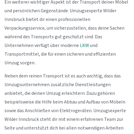
Ein weiterer wichtiger Aspekt ist der Transport deiner Möbel
und persönlichen Gegenstände. Umzugsexperte Wilder
Innsbruck bietet dir einen professionellen
Verpackungsservice, um sicherzustellen, dass deine Sachen
während des Transports gut geschützt sind. Das
Unternehmen verfügt über moderne
LKW
und
Transportmittel, die für einen sicheren und effizienten
Umzug sorgen.
Neben dem reinen Transport ist es auch wichtig, dass das
Umzugsunternehmen zusätzliche Dienstleistungen
anbietet, die deinen Umzug erleichtern. Dazu gehören
beispielsweise die Hilfe beim Abbau und Aufbau von Möbeln
sowie das Anschließen von Elektrogeräten. Umzugsexperte
Wilder Innsbruck steht dir mit einem erfahrenen Team zur
Seite und unterstützt dich bei allen notwendigen Arbeiten