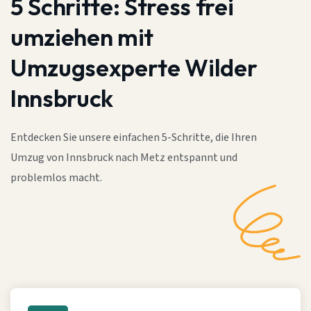
5 Schritte:
Stress frei
umziehen mit
Umzugsexperte Wilder
Innsbruck
Entdecken Sie unsere einfachen 5-Schritte, die Ihren
Umzug von Innsbruck nach Metz entspannt und
problemlos macht.