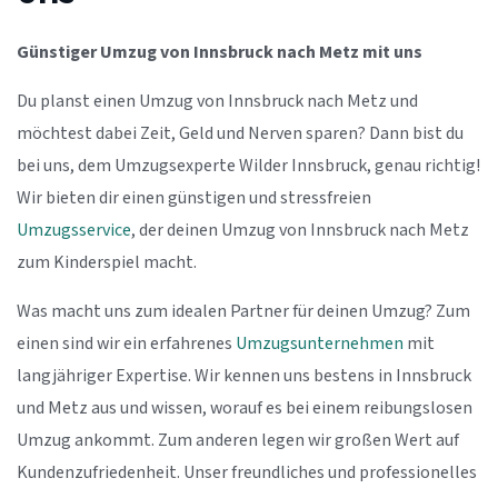
Günstiger Umzug von Innsbruck nach Metz mit uns
Du planst einen Umzug von Innsbruck nach Metz und
möchtest dabei Zeit, Geld und Nerven sparen? Dann bist du
bei uns, dem Umzugsexperte Wilder Innsbruck, genau richtig!
Wir bieten dir einen günstigen und stressfreien
Umzugsservice
, der deinen Umzug von Innsbruck nach Metz
zum Kinderspiel macht.
Was macht uns zum idealen Partner für deinen Umzug? Zum
einen sind wir ein erfahrenes
Umzugsunternehmen
mit
langjähriger Expertise. Wir kennen uns bestens in Innsbruck
und Metz aus und wissen, worauf es bei einem reibungslosen
Umzug ankommt. Zum anderen legen wir großen Wert auf
Kundenzufriedenheit. Unser freundliches und professionelles