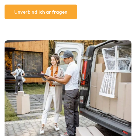
Unverbindlich anfragen