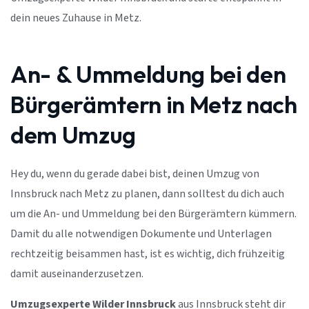
dein neues Zuhause in Metz.
An- & Ummeldung bei den
Bürgerämtern in Metz nach
dem Umzug
Hey du, wenn du gerade dabei bist, deinen Umzug von
Innsbruck nach Metz zu planen, dann solltest du dich auch
um die An- und Ummeldung bei den Bürgerämtern kümmern.
Damit du alle notwendigen Dokumente und Unterlagen
rechtzeitig beisammen hast, ist es wichtig, dich frühzeitig
damit auseinanderzusetzen.
Umzugsexperte Wilder Innsbruck
aus Innsbruck steht dir