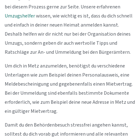
bei diesem Prozess gerne zur Seite. Unsere erfahrenen
Umzugshelfer
wissen, wie wichtig es ist, dass du dich schnell
und einfach in deiner neuen Heimat anmelden kannst.
Deshalb helfen wir dir nicht nur bei der Organisation deines
Umzugs, sondern geben dir auch wertvolle Tipps und
Ratschläge zur An- und Ummeldung bei den Bürgerämtern.
Um dich in Metz anzumelden, benötigst du verschiedene
Unterlagen wie zum Beispiel deinen Personalausweis, eine
Meldebescheinigung und gegebenenfalls einen Mietvertrag.
Bei der Ummeldung sind ebenfalls bestimmte Dokumente
erforderlich, wie zum Beispiel deine neue Adresse in Metz und
ein gültiger Mietvertrag.
Damit du den Behördenbesuch stressfrei angehen kannst,
solltest du dich vorab gut informieren und alle relevanten