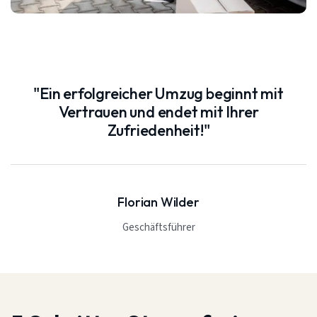
"Ein erfolgreicher Umzug beginnt mit
Vertrauen und endet mit Ihrer
Zufriedenheit!"
Florian Wilder
Geschäftsführer