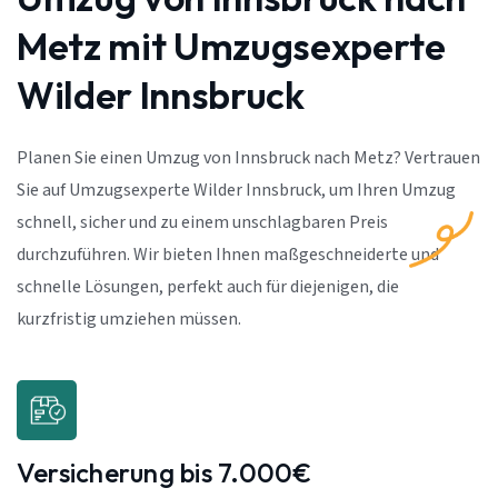
Metz mit Umzugsexperte
Wilder Innsbruck
Planen Sie einen Umzug von Innsbruck nach Metz? Vertrauen
Sie auf Umzugsexperte Wilder Innsbruck, um Ihren Umzug
schnell, sicher und zu einem unschlagbaren Preis
durchzuführen. Wir bieten Ihnen maßgeschneiderte und
schnelle Lösungen, perfekt auch für diejenigen, die
kurzfristig umziehen müssen.
Versicherung bis 7.000€