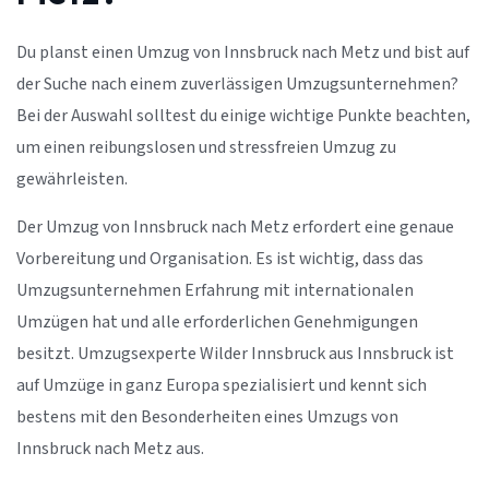
Du planst einen Umzug von Innsbruck nach Metz und bist auf
der Suche nach einem zuverlässigen Umzugsunternehmen?
Bei der Auswahl solltest du einige wichtige Punkte beachten,
um einen reibungslosen und stressfreien Umzug zu
gewährleisten.
Der Umzug von Innsbruck nach Metz erfordert eine genaue
Vorbereitung und Organisation. Es ist wichtig, dass das
Umzugsunternehmen Erfahrung mit internationalen
Umzügen hat und alle erforderlichen Genehmigungen
besitzt. Umzugsexperte Wilder Innsbruck aus Innsbruck ist
auf Umzüge in ganz Europa spezialisiert und kennt sich
bestens mit den Besonderheiten eines Umzugs von
Innsbruck nach Metz aus.