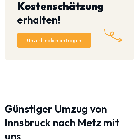
Kostenschätzung
erhalten!
Unverbindlich anfragen
Günstiger Umzug von
Innsbruck nach Metz mit
uns