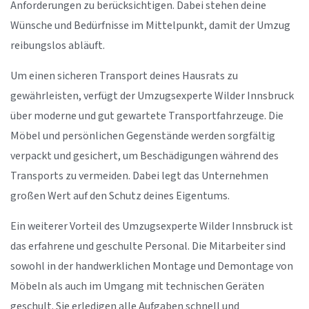
Anforderungen zu berücksichtigen. Dabei stehen deine
Wünsche und Bedürfnisse im Mittelpunkt, damit der Umzug
reibungslos abläuft.
Um einen sicheren Transport deines Hausrats zu
gewährleisten, verfügt der Umzugsexperte Wilder Innsbruck
über moderne und gut gewartete Transportfahrzeuge. Die
Möbel und persönlichen Gegenstände werden sorgfältig
verpackt und gesichert, um Beschädigungen während des
Transports zu vermeiden. Dabei legt das Unternehmen
großen Wert auf den Schutz deines Eigentums.
Ein weiterer Vorteil des Umzugsexperte Wilder Innsbruck ist
das erfahrene und geschulte Personal. Die Mitarbeiter sind
sowohl in der handwerklichen Montage und Demontage von
Möbeln als auch im Umgang mit technischen Geräten
geschult. Sie erledigen alle Aufgaben schnell und