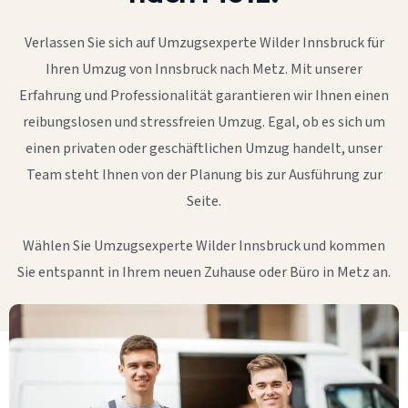
Verlassen Sie sich auf Umzugsexperte Wilder Innsbruck für
Ihren Umzug von Innsbruck nach Metz. Mit unserer
Erfahrung und Professionalität garantieren wir Ihnen einen
reibungslosen und stressfreien Umzug. Egal, ob es sich um
einen privaten oder geschäftlichen Umzug handelt, unser
Team steht Ihnen von der Planung bis zur Ausführung zur
Seite.
Wählen Sie Umzugsexperte Wilder Innsbruck und kommen
Sie entspannt in Ihrem neuen Zuhause oder Büro in Metz an.