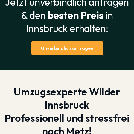
Jetzt unverbindlich anfragen
& den
besten Preis
in
Innsbruck erhalten:
Unverbindlich anfragen
Umzugsexperte Wilder
Innsbruck
Professionell und stressfrei
nach Metz!