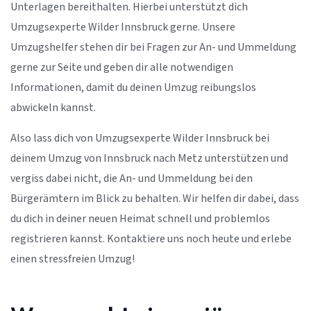
Unterlagen bereithalten. Hierbei unterstützt dich
Umzugsexperte Wilder Innsbruck gerne. Unsere
Umzugshelfer stehen dir bei Fragen zur An- und Ummeldung
gerne zur Seite und geben dir alle notwendigen
Informationen, damit du deinen Umzug reibungslos
abwickeln kannst.
Also lass dich von Umzugsexperte Wilder Innsbruck bei
deinem Umzug von Innsbruck nach Metz unterstützen und
vergiss dabei nicht, die An- und Ummeldung bei den
Bürgerämtern im Blick zu behalten. Wir helfen dir dabei, dass
du dich in deiner neuen Heimat schnell und problemlos
registrieren kannst. Kontaktiere uns noch heute und erlebe
einen stressfreien Umzug!