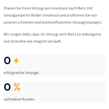
Planen Sie Ihren Umzug von Innsbruck nach Metz mit
Umzugsexperte Wilder Innsbruck und profitieren Sie von
unseren schnellen und kosteneffizienten Umzugslösungen.
Wir sorgen dafür, dass Ihr Umzug nach Metz so reibungslos
und stressfrei wie möglich verläuft.
0
+
erfolgreiche Umzüge
0
%
zufriedene Kunden