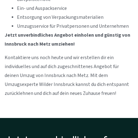
Ein- und Auspackservice
Entsorgung von Verpackungsmaterialien
Umzugsservice für Privatpersonen und Unternehmen
Jetzt unverbindliches Angebot einholen und günstig von
Innsbruck nach Metz umziehen!
Kontaktiere uns noch heute und wir erstellen dir ein
individuelles und auf dich zugeschnittenes Angebot für
deinen Umzug von Innsbruck nach Metz. Mit dem
Umzugsexperte Wilder Innsbruck kannst du dich entspannt
zurücklehnen und dich auf dein neues Zuhause freuen!