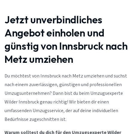
Jetzt unverbindliches
Angebot einholen und
günstig von Innsbruck nach
Metz umziehen
Du möchtest von Innsbruck nach Metz umziehen und suchst
nach einem zuverlässigen, günstigen und professionellen
Umzugsunternehmen? Dann bist du beim Umzugsexperte
Wilder Innsbruck genau richtig! Wir bieten dir einen
umfassenden Umzugsservice, der auf deine individuellen
Bedürfnisse zugeschnitten ist.
Warum solltest du dich für den Umzugsexperte Wilder