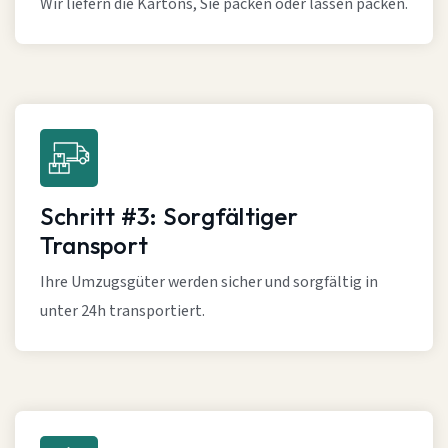
Wir liefern die Kartons, Sie packen oder lassen packen.
Schritt #3: Sorgfältiger
Transport
Ihre Umzugsgüter werden sicher und sorgfältig in
unter 24h transportiert.