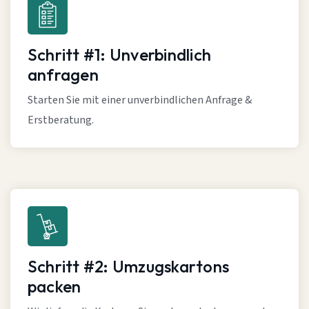
Schritt #1: Unverbindlich
anfragen
Starten Sie mit einer unverbindlichen Anfrage &
Erstberatung.
Schritt #2: Umzugskartons
packen