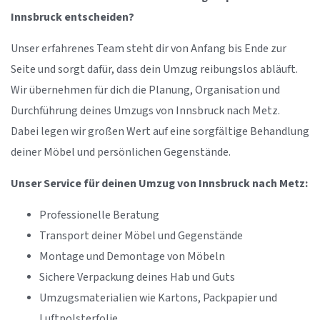
Innsbruck entscheiden?
Unser erfahrenes Team steht dir von Anfang bis Ende zur
Seite und sorgt dafür, dass dein Umzug reibungslos abläuft.
Wir übernehmen für dich die Planung, Organisation und
Durchführung deines Umzugs von Innsbruck nach Metz.
Dabei legen wir großen Wert auf eine sorgfältige Behandlung
deiner Möbel und persönlichen Gegenstände.
Unser Service für deinen Umzug von Innsbruck nach Metz:
Professionelle Beratung
Transport deiner Möbel und Gegenstände
Montage und Demontage von Möbeln
Sichere Verpackung deines Hab und Guts
Umzugsmaterialien wie Kartons, Packpapier und
Luftpolsterfolie