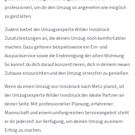
professionell, um dir den Umzug so angenehm wie möglich
zu gestalten.
Zudem bietet der Umzugsexperte Wilder Innsbruck
Zusatzleistungen an, die deinen Umzug noch komfortabler
machen. Dazu gehören beispielsweise ein Ein- und
Auspackservice sowie die Endreinigung der alten Wohnung.
So kannst du dich darauf konzentrieren, dich in deinem neuen
Zuhause einzurichten und den Umzug stressfrei zu genießen.
Wenn du einen Umzug von Innsbruck nach Metz planst, ist
der Umzugsexperte Wilder Innsbruck der ideale Partner an
deiner Seite. Mit professioneller Planung, erfahrener
Mannschaft und einem umfangreichen Serviceangebot steht
er dir jederzeit zur Verfügung, um deinen Umzug zu einem
Erfolg zu machen.