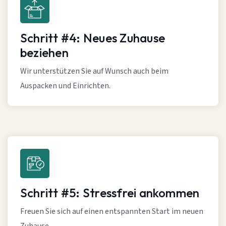
Schritt #4: Neues Zuhause
beziehen
Wir unterstützen Sie auf Wunsch auch beim
Auspacken und Einrichten.
Schritt #5: Stressfrei ankommen
Freuen Sie sich auf einen entspannten Start im neuen