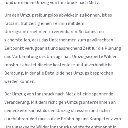
rund um deinen Umzug von Innsbruck nach Metz.
Um den Umzug reibungslos abwickeln zu können, ist es
ratsam, frühzeitig einen Termin mit dem
Umzugsunternehmen zu vereinbaren. So kannst du
sicherstellen, dass das Unternehmen zum gewünschten
Zeitpunkt verfügbar ist und ausreichend Zeit für die Planung
und Vorbereitung des Umzugs hat. Umzugsexperte Wilder
Innsbruck bietet dir eine kostenlose und unverbindliche
Beratung, in der alle Details deines Umzugs besprochen
werden können.
Der Umzug von Innsbruck nach Metz ist eine spannende
Veränderung. Mit dem richtigen Umzugsunternehmen an
deiner Seite kannst du den Umzug stressfrei und sicher
durchführen. Vertraue auf die Erfahrung und Kompetenz von
Umzugsexperte Wilder Innsbruck und starte entspannt in