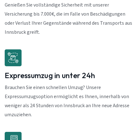
Genießen Sie vollständige Sicherheit mit unserer
Versicherung bis 7.000€, die im Falle von Beschädigungen
oder Verlust Ihrer Gegenstände während des Transports aus
Innsbruck greift.
Expressumzug in unter 24h
Brauchen Sie einen schnellen Umzug? Unsere
Expressumzugsoption ermöglicht es Ihnen, innerhalb von
weniger als 24 Stunden von Innsbruck an Ihre neue Adresse
umzuziehen.