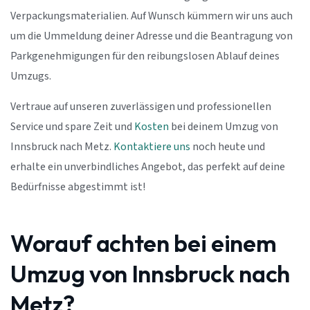
Verpackungsmaterialien. Auf Wunsch kümmern wir uns auch
um die Ummeldung deiner Adresse und die Beantragung von
Parkgenehmigungen für den reibungslosen Ablauf deines
Umzugs.
Vertraue auf unseren zuverlässigen und professionellen
Service und spare Zeit und
Kosten
bei deinem Umzug von
Innsbruck nach Metz.
Kontaktiere uns
noch heute und
erhalte ein unverbindliches Angebot, das perfekt auf deine
Bedürfnisse abgestimmt ist!
Worauf achten bei einem
Umzug von Innsbruck nach
Metz?