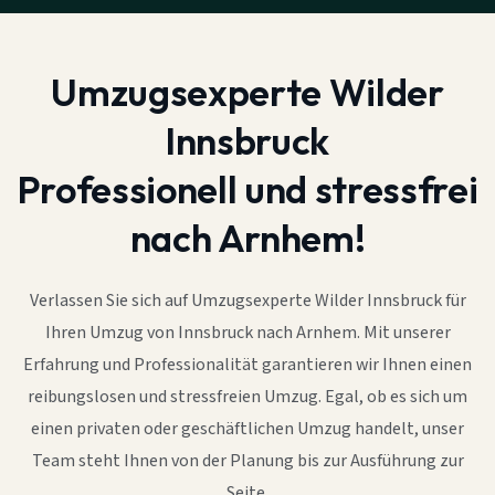
Umzugsexperte Wilder
Innsbruck
Professionell und stressfrei
nach Arnhem!
Verlassen Sie sich auf Umzugsexperte Wilder Innsbruck für
Ihren Umzug von Innsbruck nach Arnhem. Mit unserer
Erfahrung und Professionalität garantieren wir Ihnen einen
reibungslosen und stressfreien Umzug. Egal, ob es sich um
einen privaten oder geschäftlichen Umzug handelt, unser
Team steht Ihnen von der Planung bis zur Ausführung zur
Seite.