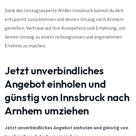
Dank des Umzugsexperte Wilder Innsbruck kannst du dich
entspannt zurücklehnen und deinen Umzug nach Arnhem
genießen. Vertraue auf ihre Kompetenz und Erfahrung, um
deinen Umzug zu einem reibungslosen und angenehmen
Erlebnis zu machen.
Jetzt unverbindliches
Angebot einholen und
günstig von Innsbruck nach
Arnhem umziehen
Jetzt unverbindliches Angebot einholen und günstig von