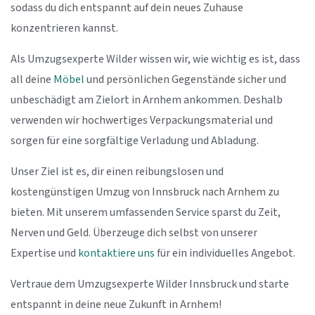
sodass du dich entspannt auf dein neues Zuhause
konzentrieren kannst.
Als Umzugsexperte Wilder wissen wir, wie wichtig es ist, dass
all deine
Möbel
und persönlichen Gegenstände sicher und
unbeschädigt am Zielort in Arnhem ankommen. Deshalb
verwenden wir hochwertiges Verpackungsmaterial und
sorgen für eine sorgfältige Verladung und Abladung.
Unser Ziel ist es, dir einen reibungslosen und
kostengünstigen Umzug von Innsbruck nach Arnhem zu
bieten. Mit unserem umfassenden Service sparst du Zeit,
Nerven und Geld. Überzeuge dich selbst von unserer
Expertise und
kontaktiere uns
für ein individuelles Angebot.
Vertraue dem Umzugsexperte Wilder Innsbruck und starte
entspannt in deine neue Zukunft in Arnhem!