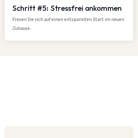
Schritt #5: Stressfrei ankommen
Freuen Sie sich auf einen entspannten Start im neuen
Zuhause.