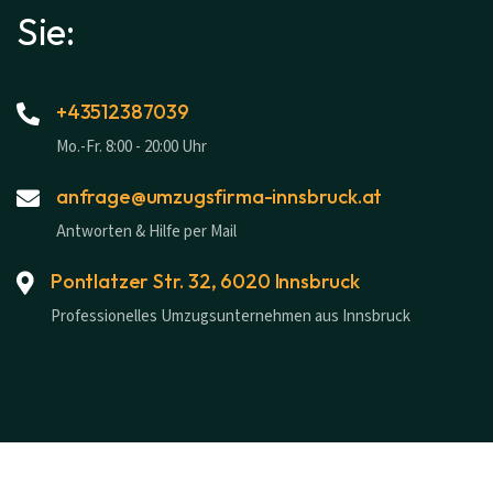
Sie:
+43512387039
Mo.-Fr. 8:00 - 20:00 Uhr
anfrage@umzugsfirma-innsbruck.at
Antworten & Hilfe per Mail
Pontlatzer Str. 32, 6020 Innsbruck
Professionelles Umzugsunternehmen aus Innsbruck