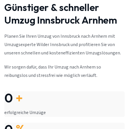
Günstiger & schneller
Umzug Innsbruck Arnhem
Planen Sie Ihren Umzug von Innsbruck nach Arnhem mit
Umzugsexperte Wilder Innsbruck und profitieren Sie von
unseren schnellen und kosteneffizienten Umzugslösungen.
Wir sorgen dafür, dass Ihr Umzug nach Arnhem so
reibungslos und stressfrei wie möglich verläuft.
0
+
erfolgreiche Umzüge