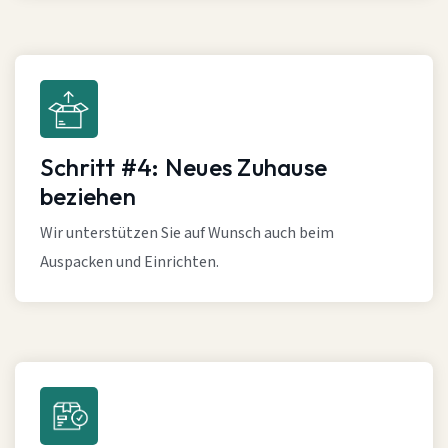
Schritt #4: Neues Zuhause
beziehen
Wir unterstützen Sie auf Wunsch auch beim
Auspacken und Einrichten.