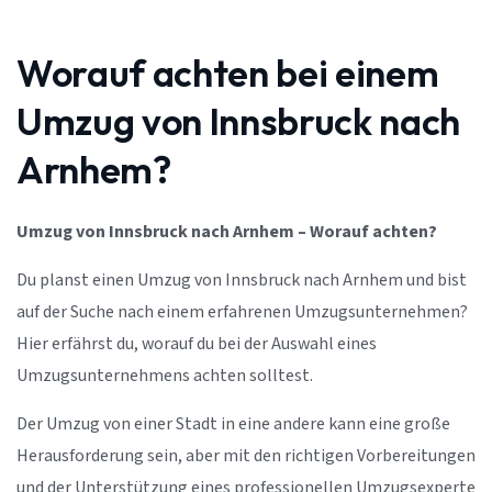
Worauf achten bei einem
Umzug von Innsbruck nach
Arnhem?
Umzug von Innsbruck nach Arnhem – Worauf achten?
Du planst einen Umzug von Innsbruck nach Arnhem und bist
auf der Suche nach einem erfahrenen Umzugsunternehmen?
Hier erfährst du, worauf du bei der Auswahl eines
Umzugsunternehmens achten solltest.
Der Umzug von einer Stadt in eine andere kann eine große
Herausforderung sein, aber mit den richtigen Vorbereitungen
und der Unterstützung eines professionellen Umzugsexperte