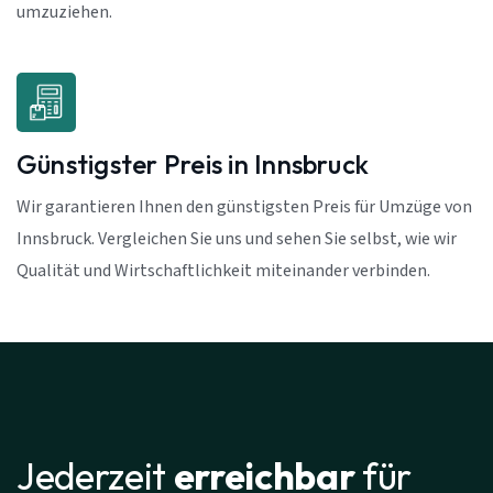
umzuziehen.
Günstigster Preis in Innsbruck
Wir garantieren Ihnen den günstigsten Preis für Umzüge von
Innsbruck. Vergleichen Sie uns und sehen Sie selbst, wie wir
Qualität und Wirtschaftlichkeit miteinander verbinden.
Jederzeit
erreichbar
für