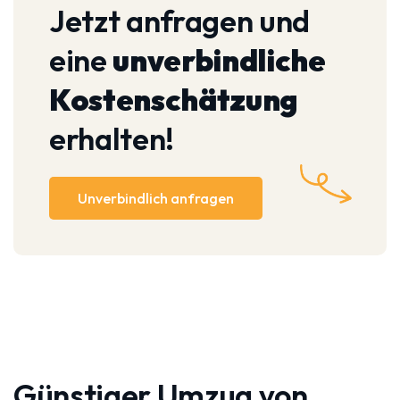
Jetzt anfragen und
eine
unverbindliche
Kostenschätzung
erhalten!
Unverbindlich anfragen
Günstiger Umzug von