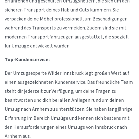
erfahrenen und geschulten Umzugshelfern, die sich um den
sicheren Transport deines Hab und Guts kümmern. Sie
verpacken deine Möbel professionell, um Beschädigungen
während des Transports zu vermeiden. Zudem sind sie mit
modernen Transportfahrzeugen ausgestattet, die speziell
für Umzüge entwickelt wurden.
Top-Kundenservice:
Der Umzugsexperte Wilder Innsbruck legt großen Wert auf
einen ausgezeichneten Kundenservice. Das freundliche Team
steht dir jederzeit zur Verfügung, um deine Fragen zu
beantworten und dich bei allen Anliegen rund um deinen
Umzug nach Arnhem zu unterstützen. Sie haben langjährige
Erfahrung im Bereich Umzüge und kennen sich bestens mit
den Herausforderungen eines Umzugs von Innsbruck nach
Arnhem aus.