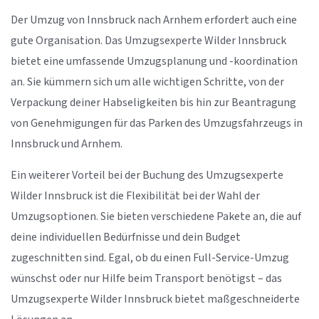
Der Umzug von Innsbruck nach Arnhem erfordert auch eine
gute Organisation. Das Umzugsexperte Wilder Innsbruck
bietet eine umfassende Umzugsplanung und -koordination
an. Sie kümmern sich um alle wichtigen Schritte, von der
Verpackung deiner Habseligkeiten bis hin zur Beantragung
von Genehmigungen für das Parken des Umzugsfahrzeugs in
Innsbruck und Arnhem.
Ein weiterer Vorteil bei der Buchung des Umzugsexperte
Wilder Innsbruck ist die Flexibilität bei der Wahl der
Umzugsoptionen. Sie bieten verschiedene Pakete an, die auf
deine individuellen Bedürfnisse und dein Budget
zugeschnitten sind. Egal, ob du einen Full-Service-Umzug
wünschst oder nur Hilfe beim Transport benötigst – das
Umzugsexperte Wilder Innsbruck bietet maßgeschneiderte