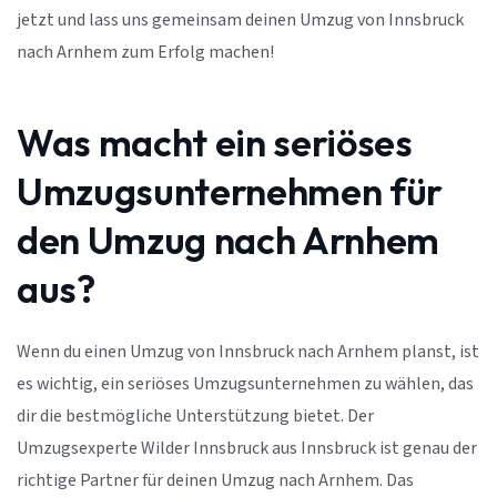
jetzt und lass uns gemeinsam deinen Umzug von Innsbruck
nach Arnhem zum Erfolg machen!
Was macht ein seriöses
Umzugsunternehmen für
den Umzug nach Arnhem
aus?
Wenn du einen Umzug von Innsbruck nach Arnhem planst, ist
es wichtig, ein seriöses Umzugsunternehmen zu wählen, das
dir die bestmögliche Unterstützung bietet. Der
Umzugsexperte Wilder Innsbruck aus Innsbruck ist genau der
richtige Partner für deinen Umzug nach Arnhem. Das