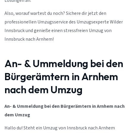
Lösungen an.
Also, worauf wartest du noch? Sichere dir jetzt den
professionellen Umzugsservice des Umzugsexperte Wilder
Innsbruck und genieße einen stressfreien Umzug von
Innsbruck nach Arnhem!
An- & Ummeldung bei den
Bürgerämtern in Arnhem
nach dem Umzug
An- & Ummeldung bei den Bürgerämtern in Arnhem nach
dem Umzug
Hallo du! Steht ein Umzug von Innsbruck nach Arnhem