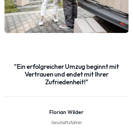
"Ein erfolgreicher Umzug beginnt mit
Vertrauen und endet mit Ihrer
Zufriedenheit!"
Florian Wilder
Geschäftsführer