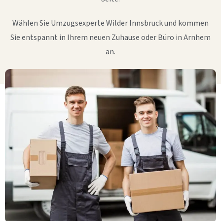
Wählen Sie Umzugsexperte Wilder Innsbruck und kommen
Sie entspannt in Ihrem neuen Zuhause oder Büro in Arnhem
an.