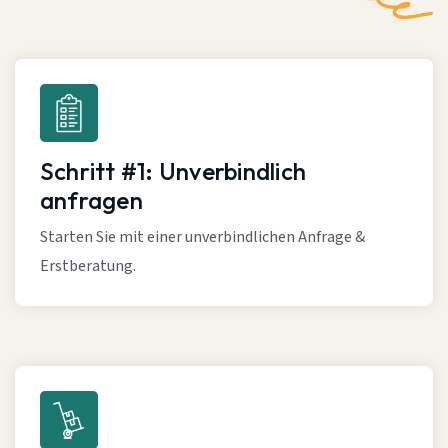
Schritt #1: Unverbindlich
anfragen
Starten Sie mit einer unverbindlichen Anfrage &
Erstberatung.