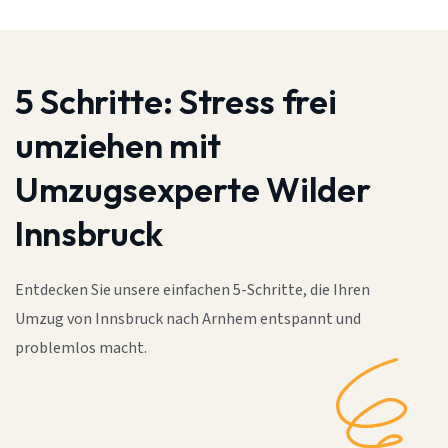
5 Schritte:
Stress frei
umziehen mit
Umzugsexperte Wilder
Innsbruck
Entdecken Sie unsere einfachen 5-Schritte, die Ihren
Umzug von Innsbruck nach Arnhem entspannt und
problemlos macht.