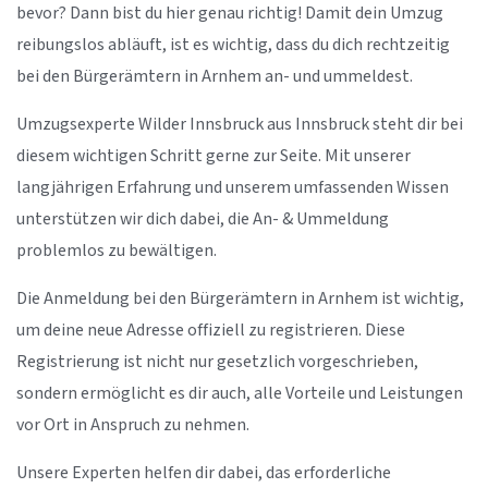
bevor? Dann bist du hier genau richtig! Damit dein Umzug
reibungslos abläuft, ist es wichtig, dass du dich rechtzeitig
bei den Bürgerämtern in Arnhem an- und ummeldest.
Umzugsexperte Wilder Innsbruck aus Innsbruck steht dir bei
diesem wichtigen Schritt gerne zur Seite. Mit unserer
langjährigen Erfahrung und unserem umfassenden Wissen
unterstützen wir dich dabei, die An- & Ummeldung
problemlos zu bewältigen.
Die Anmeldung bei den Bürgerämtern in Arnhem ist wichtig,
um deine neue Adresse offiziell zu registrieren. Diese
Registrierung ist nicht nur gesetzlich vorgeschrieben,
sondern ermöglicht es dir auch, alle Vorteile und Leistungen
vor Ort in Anspruch zu nehmen.
Unsere Experten helfen dir dabei, das erforderliche