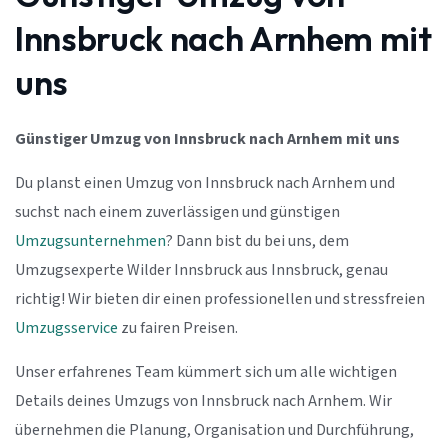
Innsbruck nach Arnhem mit
uns
Günstiger Umzug von Innsbruck nach Arnhem mit uns
Du planst einen Umzug von Innsbruck nach Arnhem und
suchst nach einem zuverlässigen und günstigen
Umzugsunternehmen
? Dann bist du bei uns, dem
Umzugsexperte Wilder Innsbruck aus Innsbruck, genau
richtig! Wir bieten dir einen professionellen und stressfreien
Umzugsservice
zu fairen Preisen.
Unser erfahrenes Team kümmert sich um alle wichtigen
Details deines Umzugs von Innsbruck nach Arnhem. Wir
übernehmen die Planung, Organisation und Durchführung,