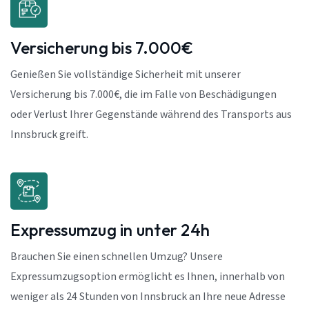
Versicherung bis 7.000€
Genießen Sie vollständige Sicherheit mit unserer
Versicherung bis 7.000€, die im Falle von Beschädigungen
oder Verlust Ihrer Gegenstände während des Transports aus
Innsbruck greift.
Expressumzug in unter 24h
Brauchen Sie einen schnellen Umzug? Unsere
Expressumzugsoption ermöglicht es Ihnen, innerhalb von
weniger als 24 Stunden von Innsbruck an Ihre neue Adresse