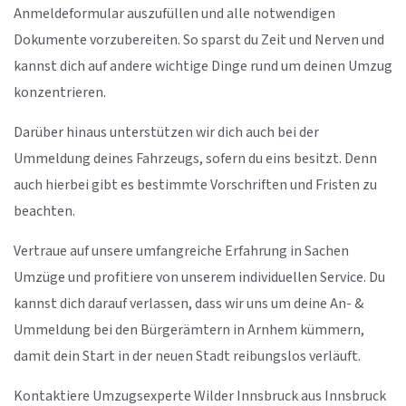
Anmeldeformular auszufüllen und alle notwendigen
Dokumente vorzubereiten. So sparst du Zeit und Nerven und
kannst dich auf andere wichtige Dinge rund um deinen Umzug
konzentrieren.
Darüber hinaus unterstützen wir dich auch bei der
Ummeldung deines Fahrzeugs, sofern du eins besitzt. Denn
auch hierbei gibt es bestimmte Vorschriften und Fristen zu
beachten.
Vertraue auf unsere umfangreiche Erfahrung in Sachen
Umzüge und profitiere von unserem individuellen Service. Du
kannst dich darauf verlassen, dass wir uns um deine An- &
Ummeldung bei den Bürgerämtern in Arnhem kümmern,
damit dein Start in der neuen Stadt reibungslos verläuft.
Kontaktiere Umzugsexperte Wilder Innsbruck aus Innsbruck