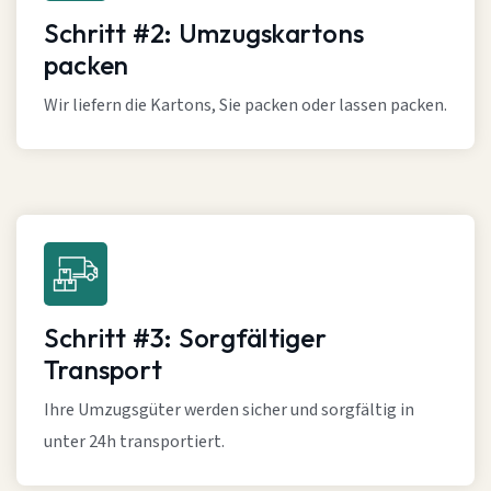
Schritt #2: Umzugskartons
packen
Wir liefern die Kartons, Sie packen oder lassen packen.
Schritt #3: Sorgfältiger
Transport
Ihre Umzugsgüter werden sicher und sorgfältig in
unter 24h transportiert.