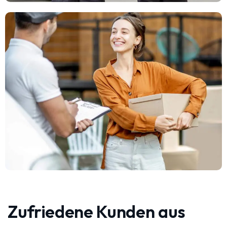
Zufriedene Kunden aus