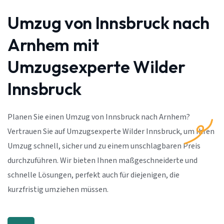
Umzug von Innsbruck nach
Arnhem mit
Umzugsexperte Wilder
Innsbruck
Planen Sie einen Umzug von Innsbruck nach Arnhem?
Vertrauen Sie auf Umzugsexperte Wilder Innsbruck, um Ihren
Umzug schnell, sicher und zu einem unschlagbaren Preis
durchzuführen. Wir bieten Ihnen maßgeschneiderte und
schnelle Lösungen, perfekt auch für diejenigen, die
kurzfristig umziehen müssen.