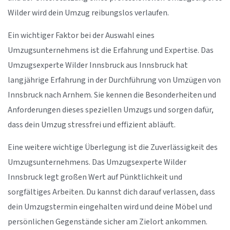
Wilder wird dein Umzug reibungslos verlaufen.
Ein wichtiger Faktor bei der Auswahl eines
Umzugsunternehmens ist die Erfahrung und Expertise. Das
Umzugsexperte Wilder Innsbruck aus Innsbruck hat
langjährige Erfahrung in der Durchführung von Umzügen von
Innsbruck nach Arnhem. Sie kennen die Besonderheiten und
Anforderungen dieses speziellen Umzugs und sorgen dafür,
dass dein Umzug stressfrei und effizient abläuft.
Eine weitere wichtige Überlegung ist die Zuverlässigkeit des
Umzugsunternehmens. Das Umzugsexperte Wilder
Innsbruck legt großen Wert auf Pünktlichkeit und
sorgfältiges Arbeiten. Du kannst dich darauf verlassen, dass
dein Umzugstermin eingehalten wird und deine Möbel und
persönlichen Gegenstände sicher am Zielort ankommen.