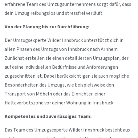
erfahrene Team des Umzugsunternehmens sorgt dafür, dass
dein Umzug reibungslos und stressfrei verläuft.
Von der Planung bis zur Durchführung:
Der Umzugsexperte Wilder Innsbruck unterstützt dich in
allen Phasen des Umzugs von Innsbruck nach Arnhem.
Zunächst erstellen sie einen detaillierten Umzugsplan, der
auf deine individuellen Bedürfnisse und Anforderungen
zugeschnitten ist. Dabei berücksichtigen sie auch mögliche
Besonderheiten des Umzugs, wie beispielsweise den
Transport von Möbeln oder das Einrichten einer
Halteverbotszone vor deiner Wohnung in Innsbruck.
Kompetentes und zuverlässiges Team:
Das Team des Umzugsexperte Wilder Innsbruck besteht aus