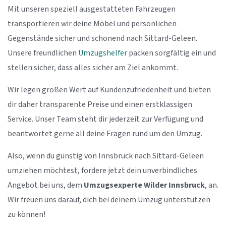
Mit unseren speziell ausgestatteten Fahrzeugen
transportieren wir deine Möbel und persönlichen
Gegenstände sicher und schonend nach Sittard-Geleen.
Unsere freundlichen
Umzugshelfer
packen sorgfältig ein und
stellen sicher, dass alles sicher am Ziel ankommt.
Wir legen großen Wert auf Kundenzufriedenheit und bieten
dir daher transparente Preise und einen erstklassigen
Service. Unser Team steht dir jederzeit zur Verfügung und
beantwortet gerne all deine Fragen rund um den Umzug.
Also, wenn du günstig von Innsbruck nach Sittard-Geleen
umziehen möchtest, fordere jetzt dein unverbindliches
Angebot bei uns, dem
Umzugsexperte Wilder Innsbruck
, an.
Wir freuen uns darauf, dich bei deinem Umzug unterstützen
zu können!