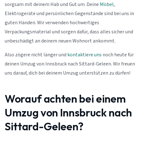
sorgsam mit deinem Hab und Gut um. Deine
Möbel
,
Elektrogeräte und persönlichen Gegenstände sind bei uns in
guten Händen. Wir verwenden hochwertiges
Verpackungsmaterial und sorgen dafür, dass alles sicher und
unbeschädigt an deinem neuen Wohnort ankommt.
Also zögere nicht länger und
kontaktiere uns
noch heute für
deinen Umzug von Innsbruck nach Sittard-Geleen. Wir freuen
uns darauf, dich bei deinem Umzug unterstützen zu dürfen!
Worauf achten bei einem
Umzug von Innsbruck nach
Sittard-Geleen?