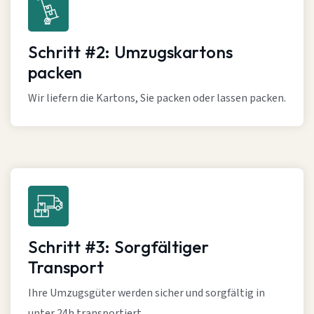
Schritt #2: Umzugskartons
packen
Wir liefern die Kartons, Sie packen oder lassen packen.
Schritt #3: Sorgfältiger
Transport
Ihre Umzugsgüter werden sicher und sorgfältig in
unter 24h transportiert.