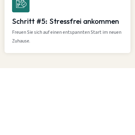
Schritt #5: Stressfrei ankommen
Freuen Sie sich auf einen entspannten Start im neuen
Zuhause.