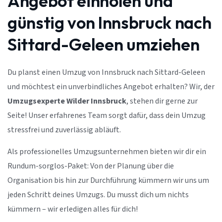
Angebot einholen und
günstig von Innsbruck nach
Sittard-Geleen umziehen
Du planst einen Umzug von Innsbruck nach Sittard-Geleen
und möchtest ein unverbindliches Angebot erhalten? Wir, der
Umzugsexperte Wilder Innsbruck
, stehen dir gerne zur
Seite! Unser erfahrenes Team sorgt dafür, dass dein Umzug
stressfrei und zuverlässig abläuft.
Als professionelles Umzugsunternehmen bieten wir dir ein
Rundum-sorglos-Paket: Von der Planung über die
Organisation bis hin zur Durchführung kümmern wir uns um
jeden Schritt deines Umzugs. Du musst dich um nichts
kümmern – wir erledigen alles für dich!