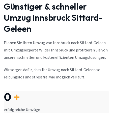
Günstiger & schneller
Umzug Innsbruck Sittard-
Geleen
Planen Sie Ihren Umzug von Innsbruck nach Sittard-Geleen
mit Umzugsexperte Wilder Innsbruck und profitieren Sie von
unseren schnellen und kosteneffizienten Umzugslösungen.
Wir sorgen dafür, dass Ihr Umzug nach Sittard-Geleen so
reibungslos und stressfrei wie möglich verläuft.
0
+
erfolgreiche Umzüge