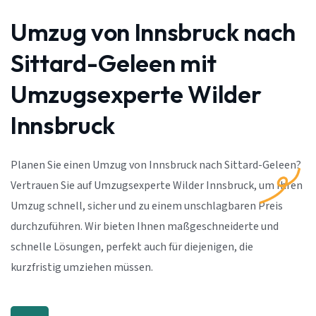
Umzug von Innsbruck nach
Sittard-Geleen mit
Umzugsexperte Wilder
Innsbruck
Planen Sie einen Umzug von Innsbruck nach Sittard-Geleen?
Vertrauen Sie auf Umzugsexperte Wilder Innsbruck, um Ihren
Umzug schnell, sicher und zu einem unschlagbaren Preis
durchzuführen. Wir bieten Ihnen maßgeschneiderte und
schnelle Lösungen, perfekt auch für diejenigen, die
kurzfristig umziehen müssen.