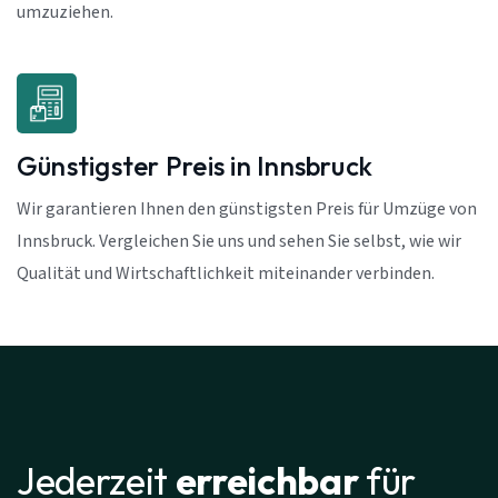
umzuziehen.
Günstigster Preis in Innsbruck
Wir garantieren Ihnen den günstigsten Preis für Umzüge von
Innsbruck. Vergleichen Sie uns und sehen Sie selbst, wie wir
Qualität und Wirtschaftlichkeit miteinander verbinden.
Jederzeit
erreichbar
für