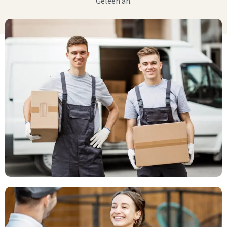
Geleen an.