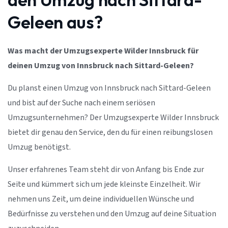
Geleen aus?
Was macht der Umzugsexperte Wilder Innsbruck für
deinen Umzug von Innsbruck nach Sittard-Geleen?
Du planst einen Umzug von Innsbruck nach Sittard-Geleen
und bist auf der Suche nach einem seriösen
Umzugsunternehmen? Der Umzugsexperte Wilder Innsbruck
bietet dir genau den Service, den du für einen reibungslosen
Umzug benötigst.
Unser erfahrenes Team steht dir von Anfang bis Ende zur
Seite und kümmert sich um jede kleinste Einzelheit. Wir
nehmen uns Zeit, um deine individuellen Wünsche und
Bedürfnisse zu verstehen und den Umzug auf deine Situation