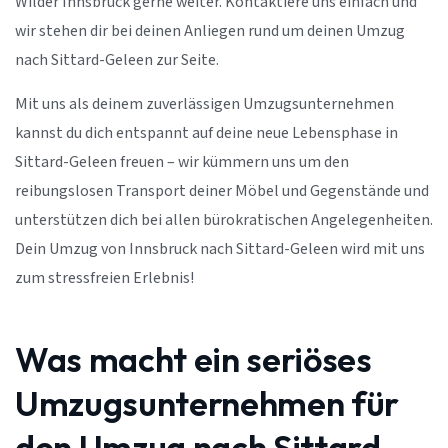
Wilder Innsbruck gerne weiter. Kontaktiere uns einfach und
wir stehen dir bei deinen Anliegen rund um deinen Umzug
nach Sittard-Geleen zur Seite.
Mit uns als deinem zuverlässigen Umzugsunternehmen
kannst du dich entspannt auf deine neue Lebensphase in
Sittard-Geleen freuen – wir kümmern uns um den
reibungslosen Transport deiner Möbel und Gegenstände und
unterstützen dich bei allen bürokratischen Angelegenheiten.
Dein Umzug von Innsbruck nach Sittard-Geleen wird mit uns
zum stressfreien Erlebnis!
Was macht ein seriöses
Umzugsunternehmen für
den Umzug nach Sittard-