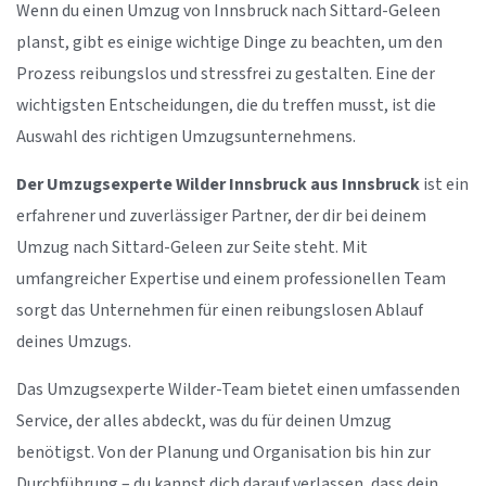
Wenn du einen Umzug von Innsbruck nach Sittard-Geleen
planst, gibt es einige wichtige Dinge zu beachten, um den
Prozess reibungslos und stressfrei zu gestalten. Eine der
wichtigsten Entscheidungen, die du treffen musst, ist die
Auswahl des richtigen Umzugsunternehmens.
Der Umzugsexperte Wilder Innsbruck aus Innsbruck
ist ein
erfahrener und zuverlässiger Partner, der dir bei deinem
Umzug nach Sittard-Geleen zur Seite steht. Mit
umfangreicher Expertise und einem professionellen Team
sorgt das Unternehmen für einen reibungslosen Ablauf
deines Umzugs.
Das Umzugsexperte Wilder-Team bietet einen umfassenden
Service, der alles abdeckt, was du für deinen Umzug
benötigst. Von der Planung und Organisation bis hin zur
Durchführung – du kannst dich darauf verlassen, dass dein