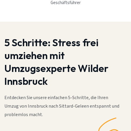
Geschäftsführer
5 Schritte:
Stress frei
umziehen mit
Umzugsexperte Wilder
Innsbruck
Entdecken Sie unsere einfachen 5-Schritte, die Ihren
Umzug von Innsbruck nach Sittard-Geleen entspannt und
problemlos macht.