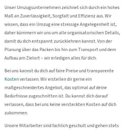
Unser Umzugsunternehmen zeichnet sich durch ein hohes
Maß an Zuverlässigkeit, Sorgfalt und Effizienz aus. Wir
wissen, dass ein Umzug eine stressige Angelegenheit ist,
daher kümmern wir uns um alle organisatorischen Details,
damit du dich entspannt zurücklehnen kannst. Von der
Planung über das Packen bis hin zum Transport und dem
Aufbau am Zielort – wir erledigen alles für dich.
Bei uns kannst du dich auf faire Preise und transparente
Kosten
verlassen. Wir erstellen dir gerne ein
maßgeschneidertes Angebot, das optimal auf deine
Bedürfnisse zugeschnitten ist. Du kannst dich darauf
verlassen, dass bei uns keine versteckten Kosten auf dich
zukommen.
Unsere Mitarbeiter sind fachlich geschult und gehen stets