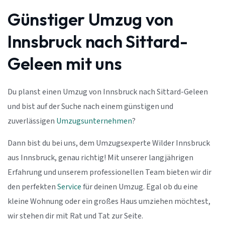
Günstiger Umzug von
Innsbruck nach Sittard-
Geleen mit uns
Du planst einen Umzug von Innsbruck nach Sittard-Geleen
und bist auf der Suche nach einem günstigen und
zuverlässigen
Umzugsunternehmen
?
Dann bist du bei uns, dem Umzugsexperte Wilder Innsbruck
aus Innsbruck, genau richtig! Mit unserer langjährigen
Erfahrung und unserem professionellen Team bieten wir dir
den perfekten
Service
für deinen Umzug. Egal ob du eine
kleine Wohnung oder ein großes Haus umziehen möchtest,
wir stehen dir mit Rat und Tat zur Seite.