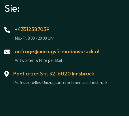
Sie:
+43512387039
Mo.-Fr. 8:00 - 20:00 Uhr
anfrage@umzugsfirma-innsbruck.at
Antworten & Hilfe per Mail
Pontlatzer Str. 32, 6020 Innsbruck
Professionelles Umzugsunternehmen aus Innsbruck