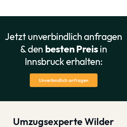
Jetzt unverbindlich anfragen
& den
besten Preis
in
Innsbruck erhalten:
Unverbindlich anfragen
Umzugsexperte Wilder