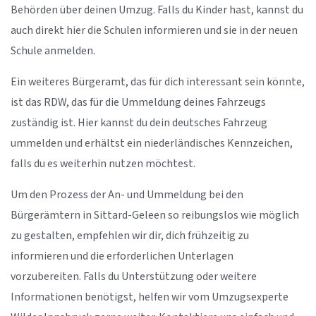
Behörden über deinen Umzug. Falls du Kinder hast, kannst du
auch direkt hier die Schulen informieren und sie in der neuen
Schule anmelden.
Ein weiteres Bürgeramt, das für dich interessant sein könnte,
ist das RDW, das für die Ummeldung deines Fahrzeugs
zuständig ist. Hier kannst du dein deutsches Fahrzeug
ummelden und erhältst ein niederländisches Kennzeichen,
falls du es weiterhin nutzen möchtest.
Um den Prozess der An- und Ummeldung bei den
Bürgerämtern in Sittard-Geleen so reibungslos wie möglich
zu gestalten, empfehlen wir dir, dich frühzeitig zu
informieren und die erforderlichen Unterlagen
vorzubereiten. Falls du Unterstützung oder weitere
Informationen benötigst, helfen wir vom Umzugsexperte