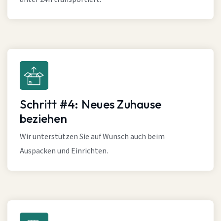
Schritt #4: Neues Zuhause
beziehen
Wir unterstützen Sie auf Wunsch auch beim
Auspacken und Einrichten.