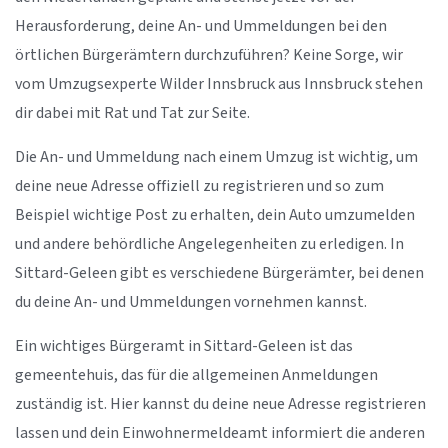
Herausforderung, deine An- und Ummeldungen bei den
örtlichen Bürgerämtern durchzuführen? Keine Sorge, wir
vom Umzugsexperte Wilder Innsbruck aus Innsbruck stehen
dir dabei mit Rat und Tat zur Seite.
Die An- und Ummeldung nach einem Umzug ist wichtig, um
deine neue Adresse offiziell zu registrieren und so zum
Beispiel wichtige Post zu erhalten, dein Auto umzumelden
und andere behördliche Angelegenheiten zu erledigen. In
Sittard-Geleen gibt es verschiedene Bürgerämter, bei denen
du deine An- und Ummeldungen vornehmen kannst.
Ein wichtiges Bürgeramt in Sittard-Geleen ist das
gemeentehuis, das für die allgemeinen Anmeldungen
zuständig ist. Hier kannst du deine neue Adresse registrieren
lassen und dein Einwohnermeldeamt informiert die anderen