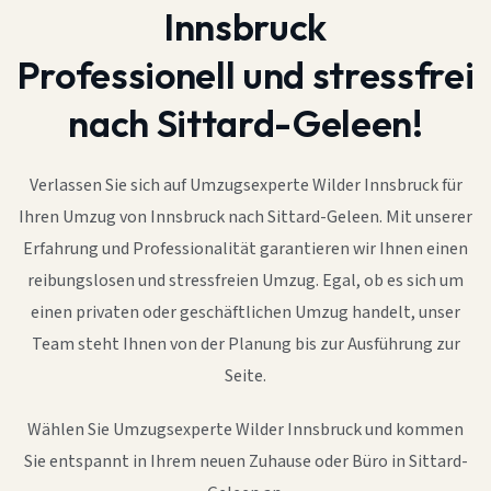
Innsbruck
Professionell und stressfrei
nach Sittard-Geleen!
Verlassen Sie sich auf Umzugsexperte Wilder Innsbruck für
Ihren Umzug von Innsbruck nach Sittard-Geleen. Mit unserer
Erfahrung und Professionalität garantieren wir Ihnen einen
reibungslosen und stressfreien Umzug. Egal, ob es sich um
einen privaten oder geschäftlichen Umzug handelt, unser
Team steht Ihnen von der Planung bis zur Ausführung zur
Seite.
Wählen Sie Umzugsexperte Wilder Innsbruck und kommen
Sie entspannt in Ihrem neuen Zuhause oder Büro in Sittard-