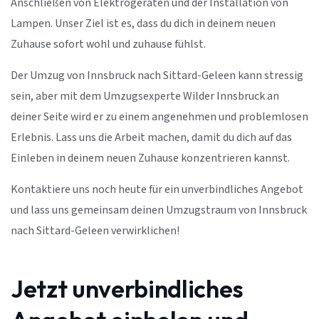
Anschließen von Elektrogeräten und der Installation von
Lampen. Unser Ziel ist es, dass du dich in deinem neuen
Zuhause sofort wohl und zuhause fühlst.
Der Umzug von Innsbruck nach Sittard-Geleen kann stressig
sein, aber mit dem Umzugsexperte Wilder Innsbruck an
deiner Seite wird er zu einem angenehmen und problemlosen
Erlebnis. Lass uns die Arbeit machen, damit du dich auf das
Einleben in deinem neuen Zuhause konzentrieren kannst.
Kontaktiere uns noch heute für ein unverbindliches Angebot
und lass uns gemeinsam deinen Umzugstraum von Innsbruck
nach Sittard-Geleen verwirklichen!
Jetzt unverbindliches