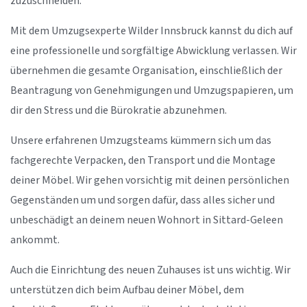
zuzuschneiden.
Mit dem Umzugsexperte Wilder Innsbruck kannst du dich auf
eine professionelle und sorgfältige Abwicklung verlassen. Wir
übernehmen die gesamte Organisation, einschließlich der
Beantragung von Genehmigungen und Umzugspapieren, um
dir den Stress und die Bürokratie abzunehmen.
Unsere erfahrenen Umzugsteams kümmern sich um das
fachgerechte Verpacken, den Transport und die Montage
deiner Möbel. Wir gehen vorsichtig mit deinen persönlichen
Gegenständen um und sorgen dafür, dass alles sicher und
unbeschädigt an deinem neuen Wohnort in Sittard-Geleen
ankommt.
Auch die Einrichtung des neuen Zuhauses ist uns wichtig. Wir
unterstützen dich beim Aufbau deiner Möbel, dem