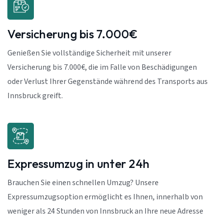
Versicherung bis 7.000€
Genießen Sie vollständige Sicherheit mit unserer
Versicherung bis 7.000€, die im Falle von Beschädigungen
oder Verlust Ihrer Gegenstände während des Transports aus
Innsbruck greift.
Expressumzug in unter 24h
Brauchen Sie einen schnellen Umzug? Unsere
Expressumzugsoption ermöglicht es Ihnen, innerhalb von
weniger als 24 Stunden von Innsbruck an Ihre neue Adresse