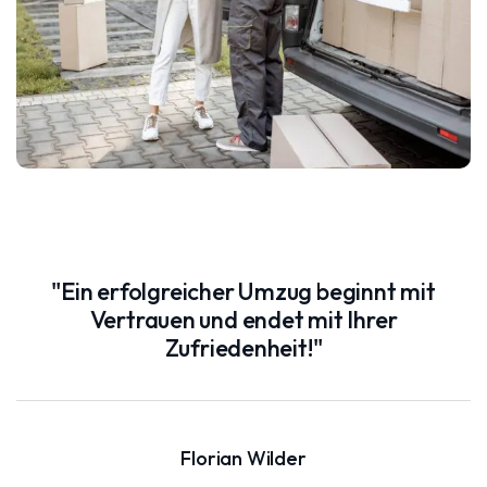
"Ein erfolgreicher Umzug beginnt mit
Vertrauen und endet mit Ihrer
Zufriedenheit!"
Florian Wilder