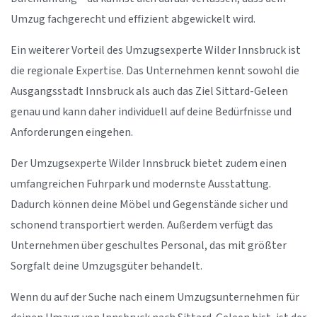
Umzug fachgerecht und effizient abgewickelt wird.
Ein weiterer Vorteil des Umzugsexperte Wilder Innsbruck ist
die regionale Expertise. Das Unternehmen kennt sowohl die
Ausgangsstadt Innsbruck als auch das Ziel Sittard-Geleen
genau und kann daher individuell auf deine Bedürfnisse und
Anforderungen eingehen.
Der Umzugsexperte Wilder Innsbruck bietet zudem einen
umfangreichen Fuhrpark und modernste Ausstattung.
Dadurch können deine Möbel und Gegenstände sicher und
schonend transportiert werden. Außerdem verfügt das
Unternehmen über geschultes Personal, das mit größter
Sorgfalt deine Umzugsgüter behandelt.
Wenn du auf der Suche nach einem Umzugsunternehmen für