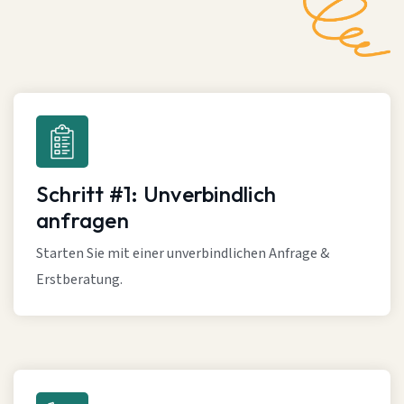
Schritt #1: Unverbindlich
anfragen
Starten Sie mit einer unverbindlichen Anfrage &
Erstberatung.