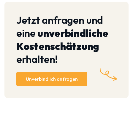
Jetzt anfragen und
eine
unverbindliche
Kostenschätzung
erhalten!
Unverbindlich anfragen