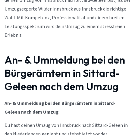
deinen Umzug von Innsbruck nach Sittard-Geleen bist, ist der
Umzugsexperte Wilder Innsbruck aus Innsbruck die richtige
Wahl. Mit Kompetenz, Professionalität und einem breiten
Leistungsspektrum wird dein Umzug zu einem stressfreien
Erlebnis.
An- & Ummeldung bei den
Bürgerämtern in Sittard-
Geleen nach dem Umzug
An- & Ummeldung bei den Bürgerämtern in Sittard-
Geleen nach dem Umzug
Du hast deinen Umzug von Innsbruck nach Sittard-Geleen in
den Niederlanden geplant und stehst jetzt vor der