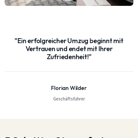
"Ein erfolgreicher Umzug beginnt mit
Vertrauen und endet mit Ihrer
Zufriedenheit!"
Florian Wilder
Geschäftsführer