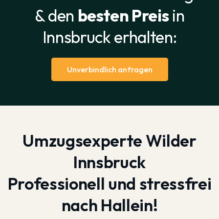
& den
besten Preis
in
Innsbruck erhalten:
Unverbindlich anfragen
Umzugsexperte Wilder
Innsbruck
Professionell und stressfrei
nach Hallein!