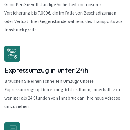
Genießen Sie vollständige Sicherheit mit unserer
Versicherung bis 7.000€, die im Falle von Beschädigungen
oder Verlust Ihrer Gegenstände während des Transports aus
Innsbruck greift.
Expressumzug in unter 24h
Brauchen Sie einen schnellen Umzug? Unsere
Expressumzugsoption ermöglicht es Ihnen, innerhalb von
weniger als 24 Stunden von Innsbruck an Ihre neue Adresse
umzuziehen.