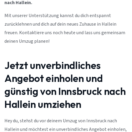
nach Hallein.
Mit unserer Unterstützung kannst du dich entspannt
zurücklehnen und dich auf dein neues Zuhause in Hallein
freuen. Kontaktiere uns noch heute und lass uns gemeinsam
deinen Umzug planen!
Jetzt unverbindliches
Angebot einholen und
günstig von Innsbruck nach
Hallein umziehen
Hey du, stehst du vor deinem Umzug von Innsbruck nach
Hallein und möchtest ein unverbindliches Angebot einholen,