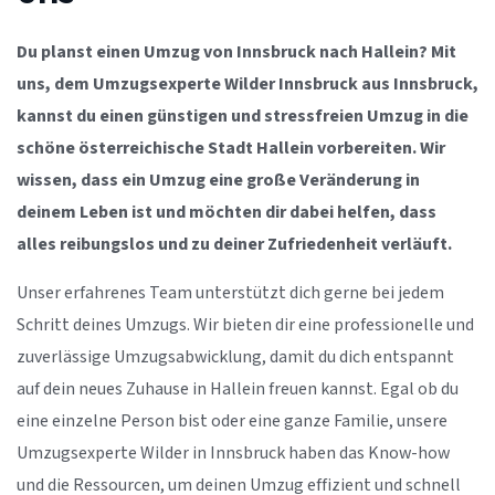
Du planst einen Umzug von Innsbruck nach Hallein? Mit
uns, dem Umzugsexperte Wilder Innsbruck aus Innsbruck,
kannst du einen günstigen und stressfreien Umzug in die
schöne österreichische Stadt Hallein vorbereiten. Wir
wissen, dass ein Umzug eine große Veränderung in
deinem Leben ist und möchten dir dabei helfen, dass
alles reibungslos und zu deiner Zufriedenheit verläuft.
Unser erfahrenes Team unterstützt dich gerne bei jedem
Schritt deines Umzugs. Wir bieten dir eine professionelle und
zuverlässige Umzugsabwicklung, damit du dich entspannt
auf dein neues Zuhause in Hallein freuen kannst. Egal ob du
eine einzelne Person bist oder eine ganze Familie, unsere
Umzugsexperte Wilder in Innsbruck haben das Know-how
und die Ressourcen, um deinen Umzug effizient und schnell