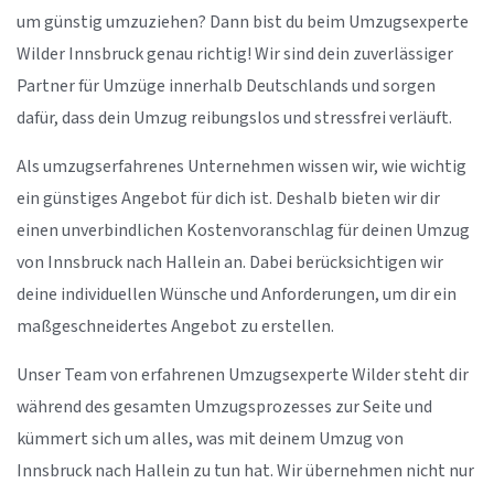
um günstig umzuziehen? Dann bist du beim Umzugsexperte
Wilder Innsbruck genau richtig! Wir sind dein zuverlässiger
Partner für Umzüge innerhalb Deutschlands und sorgen
dafür, dass dein Umzug reibungslos und stressfrei verläuft.
Als umzugserfahrenes Unternehmen wissen wir, wie wichtig
ein günstiges Angebot für dich ist. Deshalb bieten wir dir
einen unverbindlichen Kostenvoranschlag für deinen Umzug
von Innsbruck nach Hallein an. Dabei berücksichtigen wir
deine individuellen Wünsche und Anforderungen, um dir ein
maßgeschneidertes Angebot zu erstellen.
Unser Team von erfahrenen Umzugsexperte Wilder steht dir
während des gesamten Umzugsprozesses zur Seite und
kümmert sich um alles, was mit deinem Umzug von
Innsbruck nach Hallein zu tun hat. Wir übernehmen nicht nur