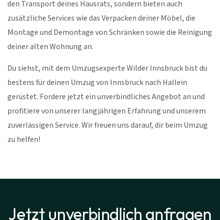
den Transport deines Hausrats, sondern bieten auch
zusätzliche Services wie das Verpacken deiner Möbel, die
Montage und Demontage von Schränken sowie die Reinigung
deiner alten Wohnung an.
Du siehst, mit dem Umzugsexperte Wilder Innsbruck bist du
bestens für deinen Umzug von Innsbruck nach Hallein
gerüstet. Fordere jetzt ein unverbindliches Angebot an und
profitiere von unserer langjährigen Erfahrung und unserem
zuverlässigen Service. Wir freuen uns darauf, dir beim Umzug
zu helfen!
Jetzt unverbindlich anfragen