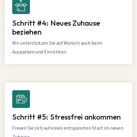
Schritt #4: Neues Zuhause
beziehen
Wir unterstützen Sie auf Wunsch auch beim
Auspacken und Einrichten.
Schritt #5: Stressfrei ankommen
Freuen Sie sich auf einen entspannten Start im neuen