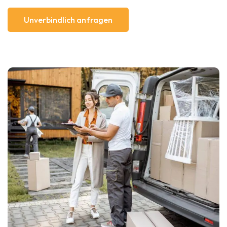
Unverbindlich anfragen