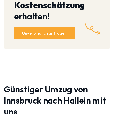
Kostenschätzung
erhalten!
Unverbindlich anfragen
Günstiger Umzug von
Innsbruck nach Hallein mit
uns