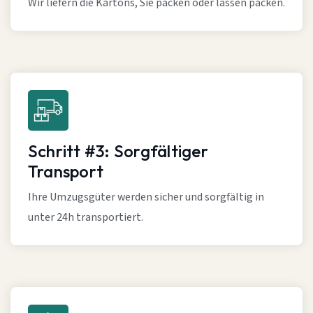
Wir liefern die Kartons, Sie packen oder lassen packen.
Schritt #3: Sorgfältiger
Transport
Ihre Umzugsgüter werden sicher und sorgfältig in
unter 24h transportiert.