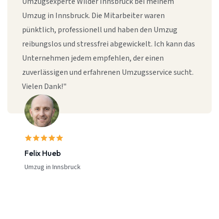
Umzugsexperte Wilder Innsbruck bei meinem
Umzug in Innsbruck. Die Mitarbeiter waren
pünktlich, professionell und haben den Umzug
reibungslos und stressfrei abgewickelt. Ich kann das
Unternehmen jedem empfehlen, der einen
zuverlässigen und erfahrenen Umzugsservice sucht.
Vielen Dank!"
Felix Hueb
Umzug in Innsbruck