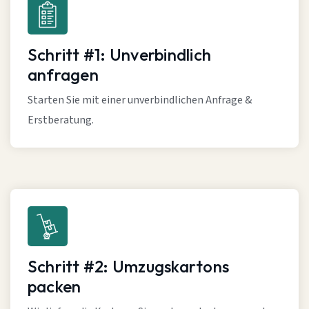
Schritt #1: Unverbindlich
anfragen
Starten Sie mit einer unverbindlichen Anfrage &
Erstberatung.
Schritt #2: Umzugskartons
packen