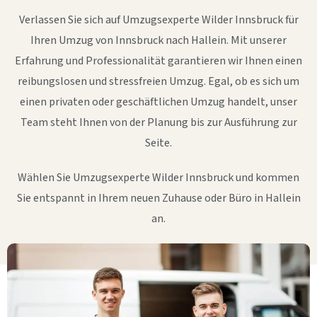
Verlassen Sie sich auf Umzugsexperte Wilder Innsbruck für
Ihren Umzug von Innsbruck nach Hallein. Mit unserer
Erfahrung und Professionalität garantieren wir Ihnen einen
reibungslosen und stressfreien Umzug. Egal, ob es sich um
einen privaten oder geschäftlichen Umzug handelt, unser
Team steht Ihnen von der Planung bis zur Ausführung zur
Seite.
Wählen Sie Umzugsexperte Wilder Innsbruck und kommen
Sie entspannt in Ihrem neuen Zuhause oder Büro in Hallein
an.