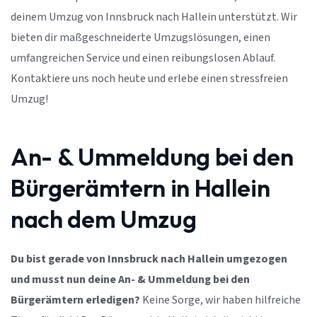
deinem Umzug von Innsbruck nach Hallein unterstützt. Wir
bieten dir maßgeschneiderte Umzugslösungen, einen
umfangreichen Service und einen reibungslosen Ablauf.
Kontaktiere uns noch heute und erlebe einen stressfreien
Umzug!
An- & Ummeldung bei den
Bürgerämtern in Hallein
nach dem Umzug
Du bist gerade von Innsbruck nach Hallein umgezogen
und musst nun deine An- & Ummeldung bei den
Bürgerämtern erledigen?
Keine Sorge, wir haben hilfreiche