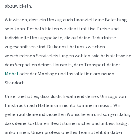
abzuwickeln.
Wir wissen, dass ein Umzug auch finanziell eine Belastung
sein kann. Deshalb bieten wir dir attraktive Preise und
individuelle Umzugspakete, die auf deine Bedürfnisse
zugeschnitten sind. Du kannst bei uns zwischen
verschiedenen Serviceleistungen wählen, wie beispielsweise
dem Verpacken deines Hausrats, dem Transport deiner
Möbel
oder der Montage und Installation am neuen
Standort.
Unser Ziel ist es, dass du dich während deines Umzugs von
Innsbruck nach Hallein um nichts kümmern musst. Wir
gehen auf deine individuellen Wünsche ein und sorgen dafür,
dass deine kostbaren Besitztümer sicher und unbeschädigt
ankommen. Unser professionelles Team steht dir dabei