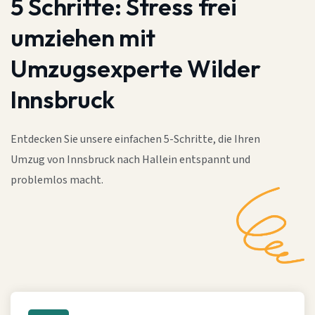
5 Schritte:
Stress frei
umziehen mit
Umzugsexperte Wilder
Innsbruck
Entdecken Sie unsere einfachen 5-Schritte, die Ihren
Umzug von Innsbruck nach Hallein entspannt und
problemlos macht.