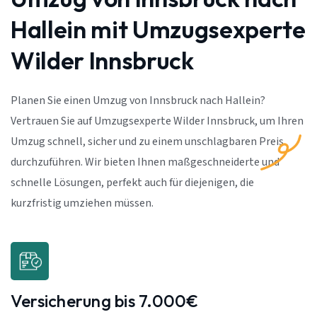
Hallein mit Umzugsexperte
Wilder Innsbruck
Planen Sie einen Umzug von Innsbruck nach Hallein?
Vertrauen Sie auf Umzugsexperte Wilder Innsbruck, um Ihren
Umzug schnell, sicher und zu einem unschlagbaren Preis
durchzuführen. Wir bieten Ihnen maßgeschneiderte und
schnelle Lösungen, perfekt auch für diejenigen, die
kurzfristig umziehen müssen.
Versicherung bis 7.000€