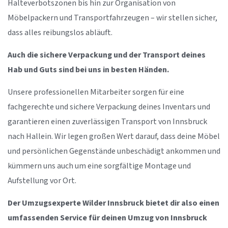
Halteverbotszonen bis hin zur Organisation von
Möbelpackern und Transportfahrzeugen – wir stellen sicher,
dass alles reibungslos abläuft.
Auch die sichere Verpackung und der Transport deines
Hab und Guts sind bei uns in besten Händen.
Unsere professionellen Mitarbeiter sorgen für eine
fachgerechte und sichere Verpackung deines Inventars und
garantieren einen zuverlässigen Transport von Innsbruck
nach Hallein. Wir legen großen Wert darauf, dass deine Möbel
und persönlichen Gegenstände unbeschädigt ankommen und
kümmern uns auch um eine sorgfältige Montage und
Aufstellung vor Ort.
Der Umzugsexperte Wilder Innsbruck bietet dir also einen
umfassenden Service für deinen Umzug von Innsbruck