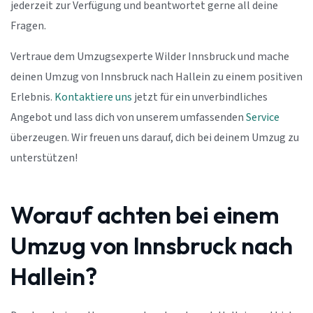
jederzeit zur Verfügung und beantwortet gerne all deine
Fragen.
Vertraue dem Umzugsexperte Wilder Innsbruck und mache
deinen Umzug von Innsbruck nach Hallein zu einem positiven
Erlebnis.
Kontaktiere uns
jetzt für ein unverbindliches
Angebot und lass dich von unserem umfassenden
Service
überzeugen. Wir freuen uns darauf, dich bei deinem Umzug zu
unterstützen!
Worauf achten bei einem
Umzug von Innsbruck nach
Hallein?