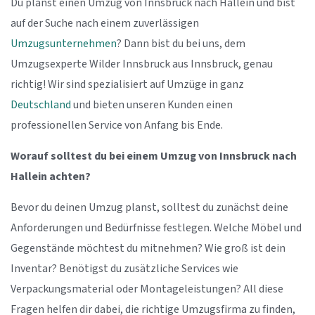
Du planst einen Umzug von Innsbruck nach Hallein und bist
auf der Suche nach einem zuverlässigen
Umzugsunternehmen
? Dann bist du bei uns, dem
Umzugsexperte Wilder Innsbruck aus Innsbruck, genau
richtig! Wir sind spezialisiert auf Umzüge in ganz
Deutschland
und bieten unseren Kunden einen
professionellen Service von Anfang bis Ende.
Worauf solltest du bei einem Umzug von Innsbruck nach
Hallein achten?
Bevor du deinen Umzug planst, solltest du zunächst deine
Anforderungen und Bedürfnisse festlegen. Welche Möbel und
Gegenstände möchtest du mitnehmen? Wie groß ist dein
Inventar? Benötigst du zusätzliche Services wie
Verpackungsmaterial oder Montageleistungen? All diese
Fragen helfen dir dabei, die richtige Umzugsfirma zu finden,