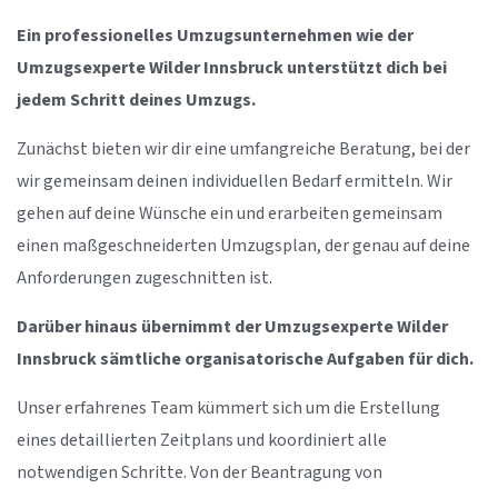
Ein professionelles Umzugsunternehmen wie der
Umzugsexperte Wilder Innsbruck unterstützt dich bei
jedem Schritt deines Umzugs.
Zunächst bieten wir dir eine umfangreiche Beratung, bei der
wir gemeinsam deinen individuellen Bedarf ermitteln. Wir
gehen auf deine Wünsche ein und erarbeiten gemeinsam
einen maßgeschneiderten Umzugsplan, der genau auf deine
Anforderungen zugeschnitten ist.
Darüber hinaus übernimmt der Umzugsexperte Wilder
Innsbruck sämtliche organisatorische Aufgaben für dich.
Unser erfahrenes Team kümmert sich um die Erstellung
eines detaillierten Zeitplans und koordiniert alle
notwendigen Schritte. Von der Beantragung von