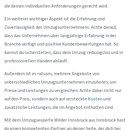
die deinen individuellen Anforderungen gerecht wird.
Ein weiterer wichtiger Aspekt ist die Erfahrung und
Zuverlässigkeit des Umzugsunternehmens. Achte darauf,
dass das Unternehmen über langjährige Erfahrung in der
Branche verfügt und positive Kundenbewertungen hat. So
kannst du sicherstellen, dass dein Umzug reibungslos und in
professionellen Händen abläuft.
Außerdem ist es ratsam, mehrere Angebote von
unterschiedlichen Umzugsunternehmen einzuholen, um
Preise und Leistungen zu vergleichen. Achte dabei nicht nur
auf den Preis, sondern auch auf versteckte
Kosten
und
zusätzliche Leistungen, die im Angebot enthalten sind.
Mit dem Umzugsexperte Wilder Innsbruck aus Innsbruck hast
du einen kompetenten Partner an deiner Seite, der dich bei