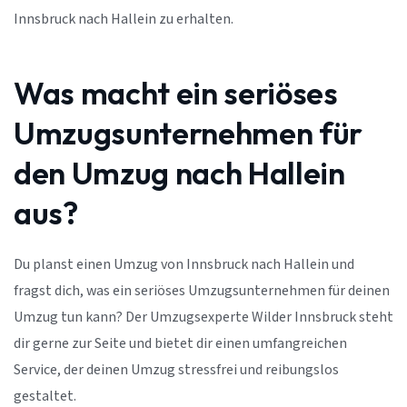
Innsbruck nach Hallein zu erhalten.
Was macht ein seriöses
Umzugsunternehmen für
den Umzug nach Hallein
aus?
Du planst einen Umzug von Innsbruck nach Hallein und
fragst dich, was ein seriöses Umzugsunternehmen für deinen
Umzug tun kann? Der Umzugsexperte Wilder Innsbruck steht
dir gerne zur Seite und bietet dir einen umfangreichen
Service, der deinen Umzug stressfrei und reibungslos
gestaltet.