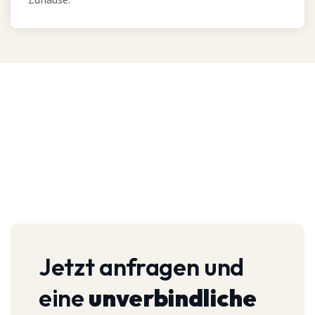
Zuhause.
Jetzt anfragen und
eine
unverbindliche