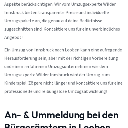
Aspekte berücksichtigen. Wir vom Umzugsexperte Wilder
Innsbruck bieten transparente Preise und individuelle
Umzugspakete an, die genau auf deine Bedürfnisse
zugeschnitten sind. Kontaktiere uns für ein unverbindliches
Angebot!
Ein Umzug von Innsbruck nach Leoben kann eine aufregende
Herausforderung sein, aber mit der richtigen Vorbereitung
und einem erfahrenen Umzugsunternehmen wie dem
Umzugsexperte Wilder Innsbruck wird der Umzug zum
Kinderspiel. Zögere nicht länger und kontaktiere uns für eine
professionelle und reibungslose Umzugsabwicklung!
An- & Ummeldung bei den
Bürgerämtern in Leoben