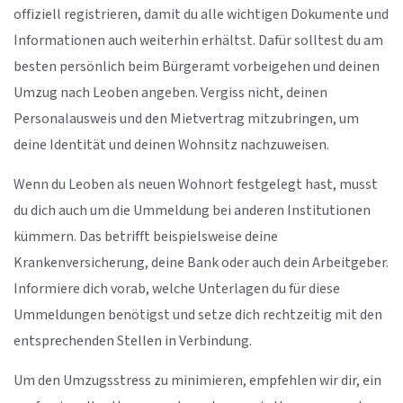
offiziell registrieren, damit du alle wichtigen Dokumente und
Informationen auch weiterhin erhältst. Dafür solltest du am
besten persönlich beim Bürgeramt vorbeigehen und deinen
Umzug nach Leoben angeben. Vergiss nicht, deinen
Personalausweis und den Mietvertrag mitzubringen, um
deine Identität und deinen Wohnsitz nachzuweisen.
Wenn du Leoben als neuen Wohnort festgelegt hast, musst
du dich auch um die Ummeldung bei anderen Institutionen
kümmern. Das betrifft beispielsweise deine
Krankenversicherung, deine Bank oder auch dein Arbeitgeber.
Informiere dich vorab, welche Unterlagen du für diese
Ummeldungen benötigst und setze dich rechtzeitig mit den
entsprechenden Stellen in Verbindung.
Um den Umzugsstress zu minimieren, empfehlen wir dir, ein