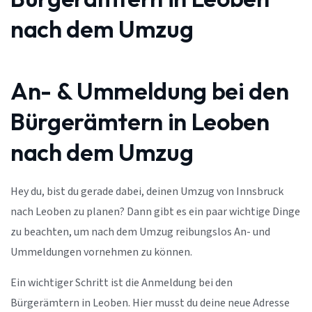
nach dem Umzug
An- & Ummeldung bei den
Bürgerämtern in Leoben
nach dem Umzug
Hey du, bist du gerade dabei, deinen Umzug von Innsbruck
nach Leoben zu planen? Dann gibt es ein paar wichtige Dinge
zu beachten, um nach dem Umzug reibungslos An- und
Ummeldungen vornehmen zu können.
Ein wichtiger Schritt ist die Anmeldung bei den
Bürgerämtern in Leoben. Hier musst du deine neue Adresse