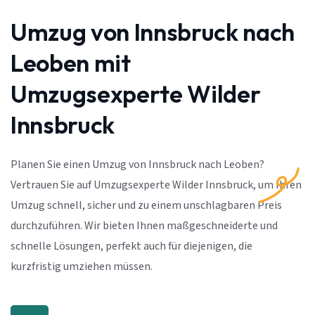
Umzug von Innsbruck nach
Leoben mit
Umzugsexperte Wilder
Innsbruck
Planen Sie einen Umzug von Innsbruck nach Leoben?
Vertrauen Sie auf Umzugsexperte Wilder Innsbruck, um Ihren
Umzug schnell, sicher und zu einem unschlagbaren Preis
durchzuführen. Wir bieten Ihnen maßgeschneiderte und
schnelle Lösungen, perfekt auch für diejenigen, die
kurzfristig umziehen müssen.