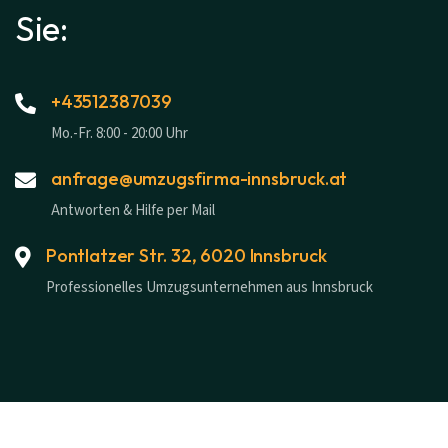
Sie:
+43512387039
Mo.-Fr. 8:00 - 20:00 Uhr
anfrage@umzugsfirma-innsbruck.at
Antworten & Hilfe per Mail
Pontlatzer Str. 32, 6020 Innsbruck
Professionelles Umzugsunternehmen aus Innsbruck