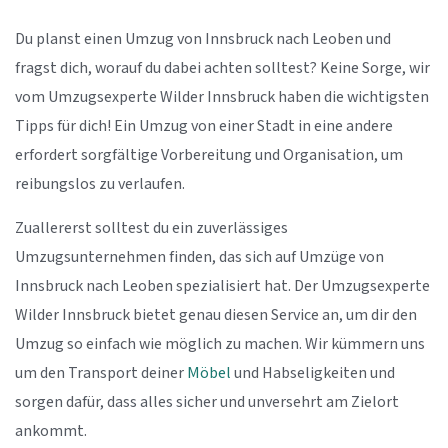
Du planst einen Umzug von Innsbruck nach Leoben und
fragst dich, worauf du dabei achten solltest? Keine Sorge, wir
vom Umzugsexperte Wilder Innsbruck haben die wichtigsten
Tipps für dich! Ein Umzug von einer Stadt in eine andere
erfordert sorgfältige Vorbereitung und Organisation, um
reibungslos zu verlaufen.
Zuallererst solltest du ein zuverlässiges
Umzugsunternehmen finden, das sich auf Umzüge von
Innsbruck nach Leoben spezialisiert hat. Der Umzugsexperte
Wilder Innsbruck bietet genau diesen Service an, um dir den
Umzug so einfach wie möglich zu machen. Wir kümmern uns
um den Transport deiner
Möbel
und Habseligkeiten und
sorgen dafür, dass alles sicher und unversehrt am Zielort
ankommt.