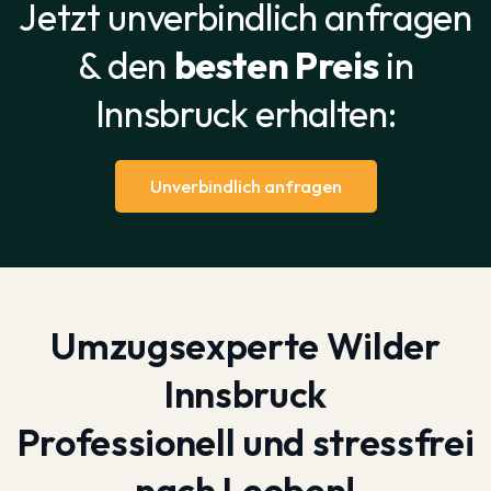
Jetzt unverbindlich anfragen
& den
besten Preis
in
Innsbruck erhalten:
Unverbindlich anfragen
Umzugsexperte Wilder
Innsbruck
Professionell und stressfrei
nach Leoben!