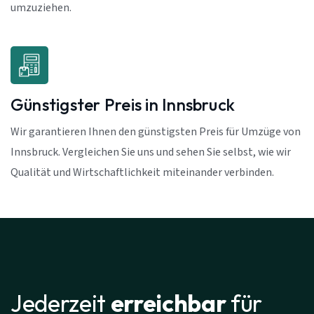
umzuziehen.
Günstigster Preis in Innsbruck
Wir garantieren Ihnen den günstigsten Preis für Umzüge von
Innsbruck. Vergleichen Sie uns und sehen Sie selbst, wie wir
Qualität und Wirtschaftlichkeit miteinander verbinden.
Jederzeit
erreichbar
für