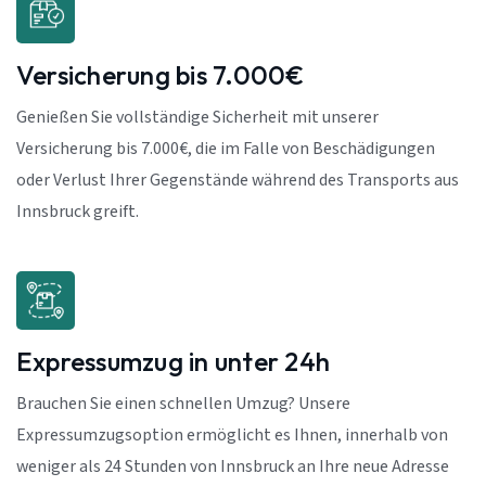
Versicherung bis 7.000€
Genießen Sie vollständige Sicherheit mit unserer
Versicherung bis 7.000€, die im Falle von Beschädigungen
oder Verlust Ihrer Gegenstände während des Transports aus
Innsbruck greift.
Expressumzug in unter 24h
Brauchen Sie einen schnellen Umzug? Unsere
Expressumzugsoption ermöglicht es Ihnen, innerhalb von
weniger als 24 Stunden von Innsbruck an Ihre neue Adresse