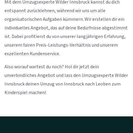
Mit dem Umzugsexperte Wilder Innsbruck kannst du dich
entspannt zurücklehnen, während wir uns um alle
organisatorischen Aufgaben kümmern. Wir erstellen dir ein
individuelles Angebot, das auf deine Bedürfnisse abgestimmt
ist. Dabei profitierst du von unserer langjährigen Erfahrung,
unserem fairen Preis-Leistungs-Verhältnis und unserem
exzellenten Kundenservice.
Also worauf wartest du noch? Hol dir jetzt dein
unverbindliches Angebot und lass den Umzugsexperte Wilder
Innsbruck deinen Umzug von Innsbruck nach Leoben zum
Kinderspiel machen!