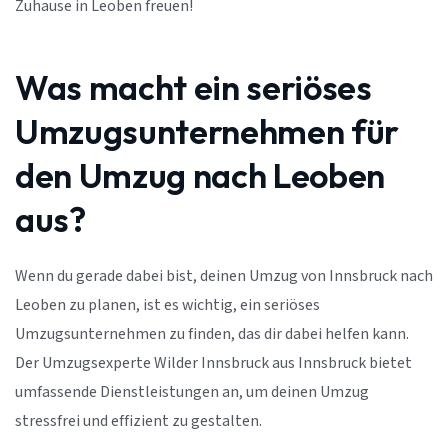
Zuhause in Leoben freuen!
Was macht ein seriöses
Umzugsunternehmen für
den Umzug nach Leoben
aus?
Wenn du gerade dabei bist, deinen Umzug von Innsbruck nach
Leoben zu planen, ist es wichtig, ein seriöses
Umzugsunternehmen zu finden, das dir dabei helfen kann.
Der Umzugsexperte Wilder Innsbruck aus Innsbruck bietet
umfassende Dienstleistungen an, um deinen Umzug
stressfrei und effizient zu gestalten.