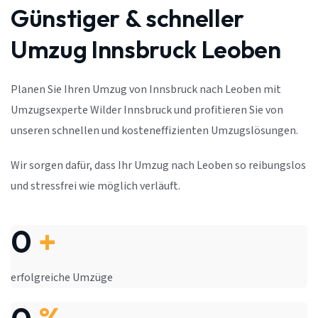
Günstiger & schneller
Umzug Innsbruck Leoben
Planen Sie Ihren Umzug von Innsbruck nach Leoben mit
Umzugsexperte Wilder Innsbruck und profitieren Sie von
unseren schnellen und kosteneffizienten Umzugslösungen.
Wir sorgen dafür, dass Ihr Umzug nach Leoben so reibungslos
und stressfrei wie möglich verläuft.
0
+
erfolgreiche Umzüge