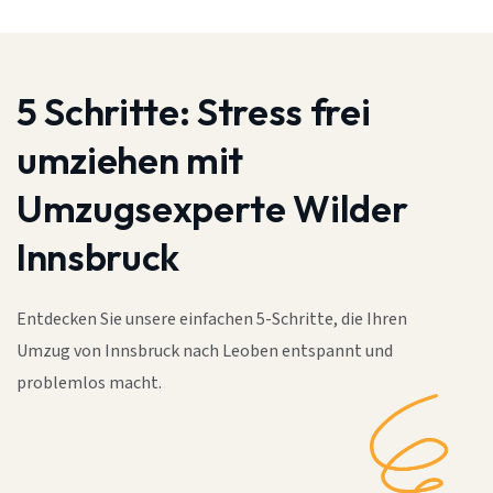
5 Schritte:
Stress frei
umziehen mit
Umzugsexperte Wilder
Innsbruck
Entdecken Sie unsere einfachen 5-Schritte, die Ihren
Umzug von Innsbruck nach Leoben entspannt und
problemlos macht.