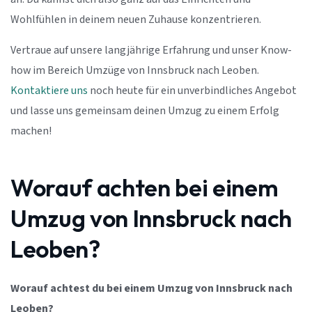
Wohlfühlen in deinem neuen Zuhause konzentrieren.
Vertraue auf unsere langjährige Erfahrung und unser Know-
how im Bereich Umzüge von Innsbruck nach Leoben.
Kontaktiere uns
noch heute für ein unverbindliches Angebot
und lasse uns gemeinsam deinen Umzug zu einem Erfolg
machen!
Worauf achten bei einem
Umzug von Innsbruck nach
Leoben?
Worauf achtest du bei einem Umzug von Innsbruck nach
Leoben?