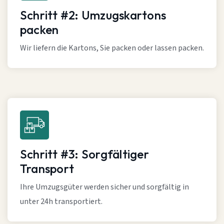
Schritt #2: Umzugskartons
packen
Wir liefern die Kartons, Sie packen oder lassen packen.
Schritt #3: Sorgfältiger
Transport
Ihre Umzugsgüter werden sicher und sorgfältig in
unter 24h transportiert.