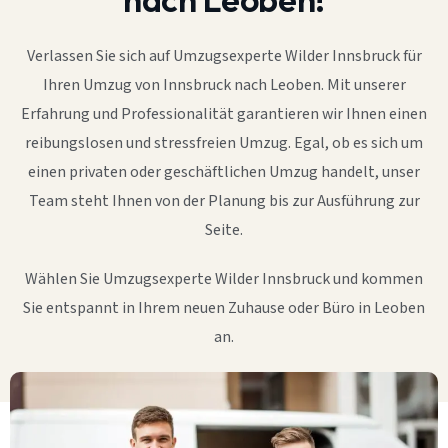
Verlassen Sie sich auf Umzugsexperte Wilder Innsbruck für
Ihren Umzug von Innsbruck nach Leoben. Mit unserer
Erfahrung und Professionalität garantieren wir Ihnen einen
reibungslosen und stressfreien Umzug. Egal, ob es sich um
einen privaten oder geschäftlichen Umzug handelt, unser
Team steht Ihnen von der Planung bis zur Ausführung zur
Seite.
Wählen Sie Umzugsexperte Wilder Innsbruck und kommen
Sie entspannt in Ihrem neuen Zuhause oder Büro in Leoben
an.