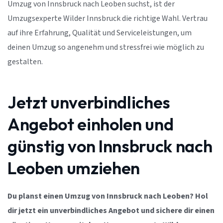
Umzug von Innsbruck nach Leoben suchst, ist der
Umzugsexperte Wilder Innsbruck die richtige Wahl. Vertrau
auf ihre Erfahrung, Qualität und Serviceleistungen, um
deinen Umzug so angenehm und stressfrei wie möglich zu
gestalten.
Jetzt unverbindliches
Angebot einholen und
günstig von Innsbruck nach
Leoben umziehen
Du planst einen Umzug von Innsbruck nach Leoben? Hol
dir jetzt ein unverbindliches Angebot und sichere dir einen