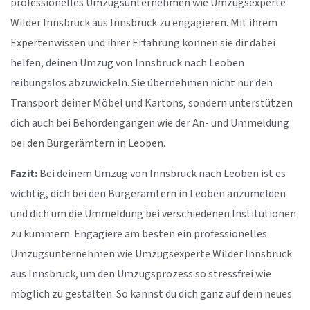
professionelles Umzugsunternehmen wie Umzugsexperte
Wilder Innsbruck aus Innsbruck zu engagieren. Mit ihrem
Expertenwissen und ihrer Erfahrung können sie dir dabei
helfen, deinen Umzug von Innsbruck nach Leoben
reibungslos abzuwickeln. Sie übernehmen nicht nur den
Transport deiner Möbel und Kartons, sondern unterstützen
dich auch bei Behördengängen wie der An- und Ummeldung
bei den Bürgerämtern in Leoben.
Fazit:
Bei deinem Umzug von Innsbruck nach Leoben ist es
wichtig, dich bei den Bürgerämtern in Leoben anzumelden
und dich um die Ummeldung bei verschiedenen Institutionen
zu kümmern. Engagiere am besten ein professionelles
Umzugsunternehmen wie Umzugsexperte Wilder Innsbruck
aus Innsbruck, um den Umzugsprozess so stressfrei wie
möglich zu gestalten. So kannst du dich ganz auf dein neues