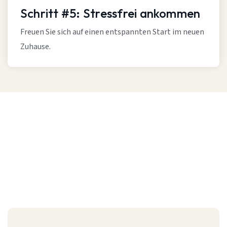
Schritt #5: Stressfrei ankommen
Freuen Sie sich auf einen entspannten Start im neuen
Zuhause.