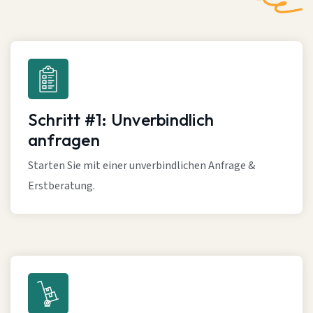
Schritt #1: Unverbindlich
anfragen
Starten Sie mit einer unverbindlichen Anfrage &
Erstberatung.