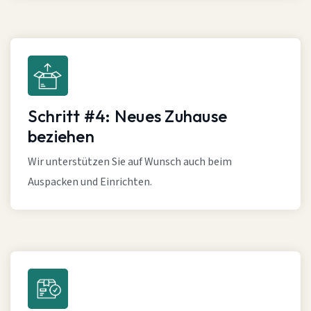
Schritt #4: Neues Zuhause
beziehen
Wir unterstützen Sie auf Wunsch auch beim
Auspacken und Einrichten.