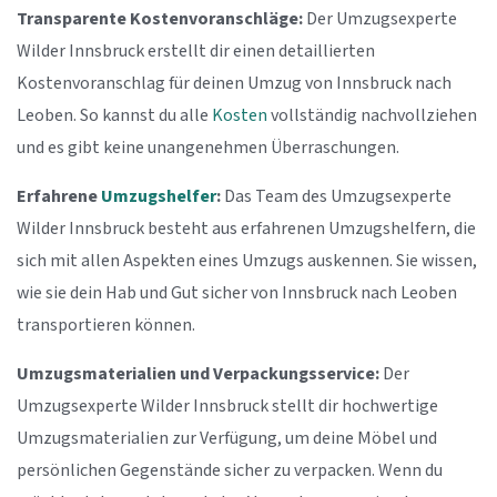
Transparente Kostenvoranschläge:
Der Umzugsexperte
Wilder Innsbruck erstellt dir einen detaillierten
Kostenvoranschlag für deinen Umzug von Innsbruck nach
Leoben. So kannst du alle
Kosten
vollständig nachvollziehen
und es gibt keine unangenehmen Überraschungen.
Erfahrene
Umzugshelfer
:
Das Team des Umzugsexperte
Wilder Innsbruck besteht aus erfahrenen Umzugshelfern, die
sich mit allen Aspekten eines Umzugs auskennen. Sie wissen,
wie sie dein Hab und Gut sicher von Innsbruck nach Leoben
transportieren können.
Umzugsmaterialien und Verpackungsservice:
Der
Umzugsexperte Wilder Innsbruck stellt dir hochwertige
Umzugsmaterialien zur Verfügung, um deine Möbel und
persönlichen Gegenstände sicher zu verpacken. Wenn du