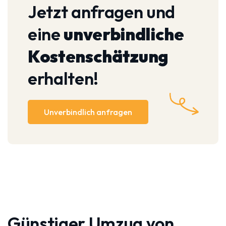
Jetzt anfragen und
eine
unverbindliche
Kostenschätzung
erhalten!
Unverbindlich anfragen
Günstiger Umzug von