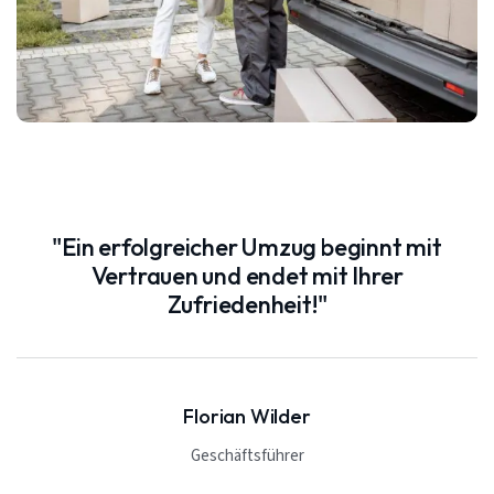
"Ein erfolgreicher Umzug beginnt mit
Vertrauen und endet mit Ihrer
Zufriedenheit!"
Florian Wilder
Geschäftsführer