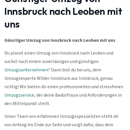
Innsbruck nach Leoben mit
uns
Günstiger Umzug von Innsbruck nach Leoben mit uns
Du planst einen Umzug von Innsbruck nach Leoben und
suchst nach einem zuverlässigen und günstigen
Umzugsunternehmen
? Dann bist du bei uns, dem
Umzugsexperte Wilder Innsbruck aus Innsbruck, genau
richtig! Wir bieten dir einen professionellen und stressfreien
Umzugsservice
, der deine Bedürfnisse und Anforderungen in
den Mittelpunkt stellt.
Unser Team von erfahrenen Umzugsspezialisten steht dir
von Anfang bis Ende zur Seite und sorgt dafür, dass dein