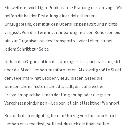
Ein weiterer wichtiger Punkt ist die Planung des Umzugs. Wir
helfen dir bei der Erstellung eines detaillierten
Umzugsplans, damit du den Überblick behältst und nichts
vergisst. Von der Terminvereinbarung mit den Behörden bis
hin zur Organisation des Transports – wir stehen dir bei
jedem Schritt zur Seite.
Neben der Organisation des Umzugs ist es auch ratsam, sich
über die Stadt Leoben zu informieren. Als zweitgrößte Stadt
der Steiermark hat Leoben viel zu bieten. Sei es die
wunderschöne historische Altstadt, die zahlreichen
Freizeitmöglichkeiten in der Umgebung oder die guten
Verkehrsanbindungen – Leoben ist ein attraktiver Wohnort.
Bevor du dich endgültig für den Umzug von Innsbruck nach
Leoben entscheidest, solltest du auch die finanziellen