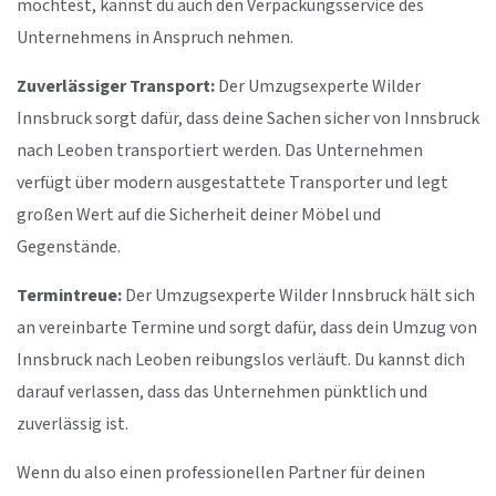
möchtest, kannst du auch den Verpackungsservice des
Unternehmens in Anspruch nehmen.
Zuverlässiger Transport:
Der Umzugsexperte Wilder
Innsbruck sorgt dafür, dass deine Sachen sicher von Innsbruck
nach Leoben transportiert werden. Das Unternehmen
verfügt über modern ausgestattete Transporter und legt
großen Wert auf die Sicherheit deiner Möbel und
Gegenstände.
Termintreue:
Der Umzugsexperte Wilder Innsbruck hält sich
an vereinbarte Termine und sorgt dafür, dass dein Umzug von
Innsbruck nach Leoben reibungslos verläuft. Du kannst dich
darauf verlassen, dass das Unternehmen pünktlich und
zuverlässig ist.
Wenn du also einen professionellen Partner für deinen