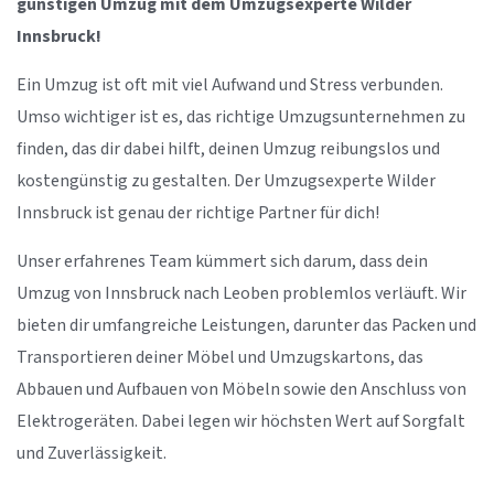
günstigen Umzug mit dem Umzugsexperte Wilder
Innsbruck!
Ein Umzug ist oft mit viel Aufwand und Stress verbunden.
Umso wichtiger ist es, das richtige Umzugsunternehmen zu
finden, das dir dabei hilft, deinen Umzug reibungslos und
kostengünstig zu gestalten. Der Umzugsexperte Wilder
Innsbruck ist genau der richtige Partner für dich!
Unser erfahrenes Team kümmert sich darum, dass dein
Umzug von Innsbruck nach Leoben problemlos verläuft. Wir
bieten dir umfangreiche Leistungen, darunter das Packen und
Transportieren deiner Möbel und Umzugskartons, das
Abbauen und Aufbauen von Möbeln sowie den Anschluss von
Elektrogeräten. Dabei legen wir höchsten Wert auf Sorgfalt
und Zuverlässigkeit.