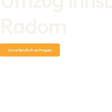
Radom
Unverbindlich anfragen