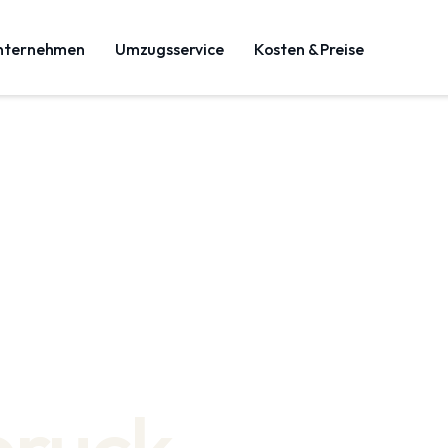
nternehmen
Umzugsservice
Kosten & Preise
bruck