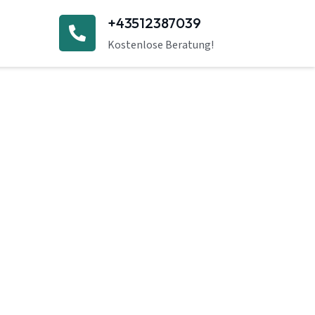
+43512387039
Kostenlose Beratung!