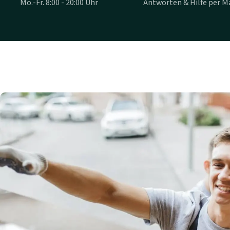
Mo.-Fr. 8:00 - 20:00 Uhr
Antworten & Hilfe per Ma