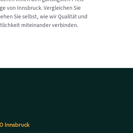
ge von Innsbruck. Vergleichen Sie
ehen Sie selbst, wie wir Qualität und
tlichkeit miteinander verbinden.
20 Innsbruck