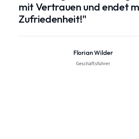
mit Vertrauen und endet mi
Zufriedenheit!"
Florian Wilder
Geschäftsführer