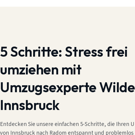
5 Schritte:
Stress frei
umziehen mit
Umzugsexperte Wilde
Innsbruck
Entdecken Sie unsere einfachen 5-Schritte, die Ihren
von Innsbruck nach Radom entspannt und problemlos