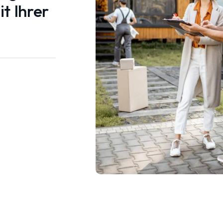
t Ihrer