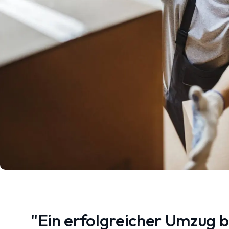
"Ein erfolgreicher Umzug 