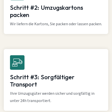
Schritt #2: Umzugskartons
packen
Wir liefern die Kartons, Sie packen oder lassen packen.
Schritt #3: Sorgfältiger
Transport
Ihre Umzugsgüter werden sicher und sorgfältig in
unter 24h transportiert.