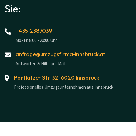
Sie:
+43512387039
Mo.-Fr. 8:00 - 20:00 Uhr
anfrage@umzugsfirma-innsbruck.at
Antworten & Hilfe per Mail
Pontlatzer Str. 32, 6020 Innsbruck
Professionelles Umzugsunternehmen aus Innsbruck