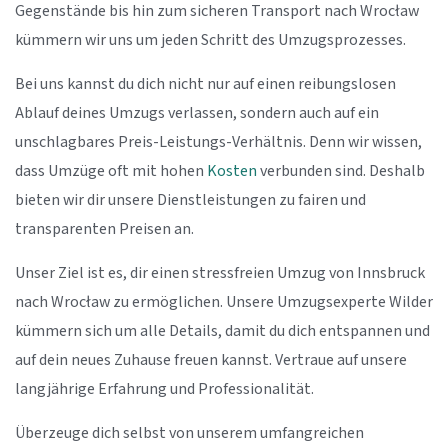
Gegenstände bis hin zum sicheren Transport nach Wrocław
kümmern wir uns um jeden Schritt des Umzugsprozesses.
Bei uns kannst du dich nicht nur auf einen reibungslosen
Ablauf deines Umzugs verlassen, sondern auch auf ein
unschlagbares Preis-Leistungs-Verhältnis. Denn wir wissen,
dass Umzüge oft mit hohen
Kosten
verbunden sind. Deshalb
bieten wir dir unsere Dienstleistungen zu fairen und
transparenten Preisen an.
Unser Ziel ist es, dir einen stressfreien Umzug von Innsbruck
nach Wrocław zu ermöglichen. Unsere Umzugsexperte Wilder
kümmern sich um alle Details, damit du dich entspannen und
auf dein neues Zuhause freuen kannst. Vertraue auf unsere
langjährige Erfahrung und Professionalität.
Überzeuge dich selbst von unserem umfangreichen