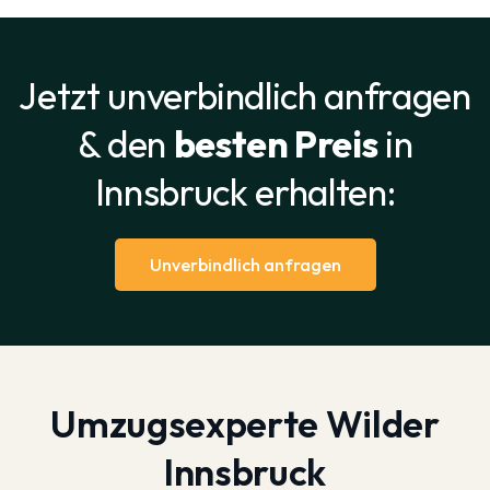
Jetzt unverbindlich anfragen
& den
besten Preis
in
Innsbruck erhalten:
Unverbindlich anfragen
Umzugsexperte Wilder
Innsbruck