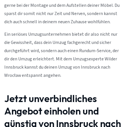
gerne bei der Montage und dem Aufstellen deiner Möbel. Du
sparst dir somit nicht nur Zeit und Nerven, sondern kannst
dich auch schnell in deinem neuen Zuhause wohlfühlen.
Ein seriöses Umzugsunternehmen bietet dir also nicht nur
die Gewissheit, dass dein Umzug fachgerecht und sicher
durchgeführt wird, sondern auch einen Rundum-Service, der
dir den Umzug erleichtert. Mit dem Umzugsexperte Wilder
Innsbruck kannst du deinen Umzug von Innsbruck nach
Wrocław entspannt angehen.
Jetzt unverbindliches
Angebot einholen und
günstig von Innsbruck nach