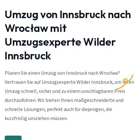
Umzug von Innsbruck nach
Wrocław mit
Umzugsexperte Wilder
Innsbruck
Planen Sie einen Umzug von Innsbruck nach Wrocław?
Vertrauen Sie auf Umzugsexperte Wilder Innsbruck, um Ihren
Umzug schnell, sicher und zu einem unschlagbaren Preis
durchzuführen. Wir bieten Ihnen maßgeschneiderte und
schnelle Lösungen, perfekt auch für diejenigen, die
kurzfristig umziehen müssen.