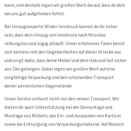
kann, und deshalb legen wir großen Wert darauf, dass du dich
bei uns gut aufgehoben fühlst.
Bei Umzugsexperte Wilder Innsbruck kannst du dir sicher
sein, dass dein Umzug von Innsbruck nach Wrocław
reibungslos und zügig abläuft. Unser erfahrenes Team kennt
sich bestens mit den Gegebenheiten auf dieser Strecke aus
und sorgt dafür, dass deine Möbel und dein Hab und Gut sicher
ans Ziel gelangen. Dabei legen wir großen Wert auf eine
sorgfältige Verpackung und den schonenden Transport
deiner persönlichen Gegenstände.
Unser Service umfasst nicht nur den reinen Transport. Wir
bieten dir auch Unterstützung bei der Demontage und
Montage von Möbeln, das Ein- und Auspacken von Kartons
sowie die Entsorgung von Verpackungsmaterial. Auf Wunsch