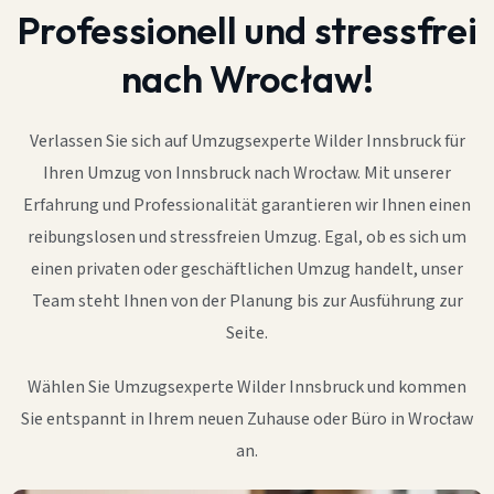
Professionell und stressfrei
nach Wrocław!
Verlassen Sie sich auf Umzugsexperte Wilder Innsbruck für
Ihren Umzug von Innsbruck nach Wrocław. Mit unserer
Erfahrung und Professionalität garantieren wir Ihnen einen
reibungslosen und stressfreien Umzug. Egal, ob es sich um
einen privaten oder geschäftlichen Umzug handelt, unser
Team steht Ihnen von der Planung bis zur Ausführung zur
Seite.
Wählen Sie Umzugsexperte Wilder Innsbruck und kommen
Sie entspannt in Ihrem neuen Zuhause oder Büro in Wrocław
an.