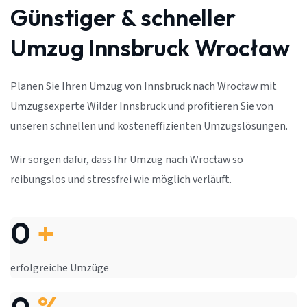
Günstiger & schneller
Umzug Innsbruck Wrocław
Planen Sie Ihren Umzug von Innsbruck nach Wrocław mit
Umzugsexperte Wilder Innsbruck und profitieren Sie von
unseren schnellen und kosteneffizienten Umzugslösungen.
Wir sorgen dafür, dass Ihr Umzug nach Wrocław so
reibungslos und stressfrei wie möglich verläuft.
0
+
erfolgreiche Umzüge