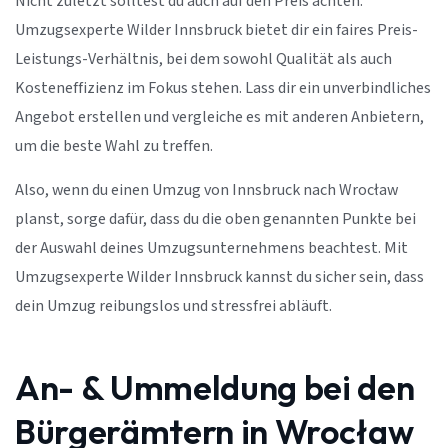
Nicht zuletzt solltest du auch auf den Preis achten.
Umzugsexperte Wilder Innsbruck bietet dir ein faires Preis-
Leistungs-Verhältnis, bei dem sowohl Qualität als auch
Kosteneffizienz im Fokus stehen. Lass dir ein unverbindliches
Angebot erstellen und vergleiche es mit anderen Anbietern,
um die beste Wahl zu treffen.
Also, wenn du einen Umzug von Innsbruck nach Wrocław
planst, sorge dafür, dass du die oben genannten Punkte bei
der Auswahl deines Umzugsunternehmens beachtest. Mit
Umzugsexperte Wilder Innsbruck kannst du sicher sein, dass
dein Umzug reibungslos und stressfrei abläuft.
An- & Ummeldung bei den
Bürgerämtern in Wrocław