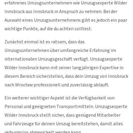
erfahrenes Umzugsunternehmen wie Umzugsexperte Wilder
Innsbruck aus Innsbruck in Anspruch zu nehmen. Bei der
Auswahl eines Umzugsunternehmens gibt es jedoch ein paar
wichtige Punkte, auf die du achten solltest.
Zunächst einmal ist es ratsam, dass das
Umzugsunternehmen über umfangreiche Erfahrung im
internationalen Umzugsgeschäft verfügt. Umzugsexperte
Wilder Innsbruck kann mit seiner langjährigen Expertise in
diesem Bereich sicherstellen, dass dein Umzug von Innsbruck
nach Wrocław professionell und zuverlässig abläuft.
Ein weiterer wichtiger Aspekt ist die Verfügbarkeit von
Personal und geeigneten Transportmitteln. Umzugsexperte
Wilder Innsbruck stellt sicher, dass genügend Mitarbeiter
und Fahrzeuge für deinen Umzug bereitstehen, damit alles
reibungslos abgewickelt werden kann.