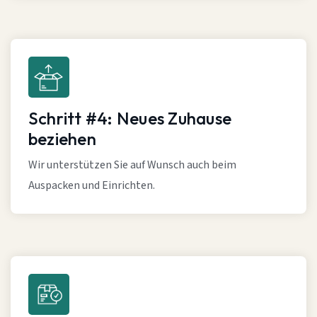
Schritt #4: Neues Zuhause
beziehen
Wir unterstützen Sie auf Wunsch auch beim
Auspacken und Einrichten.