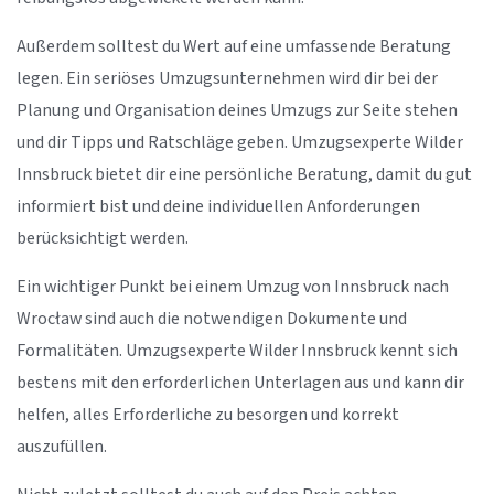
Außerdem solltest du Wert auf eine umfassende Beratung
legen. Ein seriöses Umzugsunternehmen wird dir bei der
Planung und Organisation deines Umzugs zur Seite stehen
und dir Tipps und Ratschläge geben. Umzugsexperte Wilder
Innsbruck bietet dir eine persönliche Beratung, damit du gut
informiert bist und deine individuellen Anforderungen
berücksichtigt werden.
Ein wichtiger Punkt bei einem Umzug von Innsbruck nach
Wrocław sind auch die notwendigen Dokumente und
Formalitäten. Umzugsexperte Wilder Innsbruck kennt sich
bestens mit den erforderlichen Unterlagen aus und kann dir
helfen, alles Erforderliche zu besorgen und korrekt
auszufüllen.