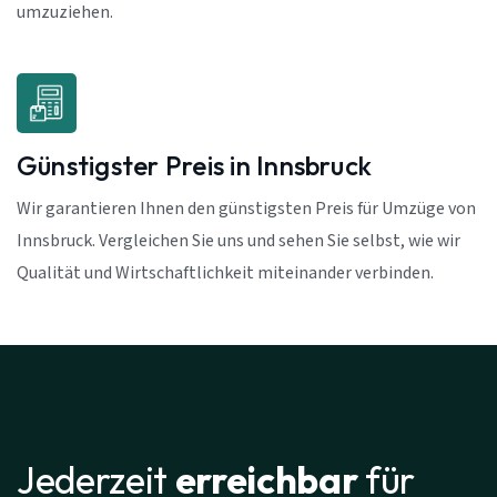
umzuziehen.
Günstigster Preis in Innsbruck
Wir garantieren Ihnen den günstigsten Preis für Umzüge von
Innsbruck. Vergleichen Sie uns und sehen Sie selbst, wie wir
Qualität und Wirtschaftlichkeit miteinander verbinden.
Jederzeit
erreichbar
für