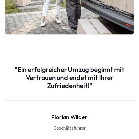
"Ein erfolgreicher Umzug beginnt mit
Vertrauen und endet mit Ihrer
Zufriedenheit!"
Florian Wilder
Geschäftsführer