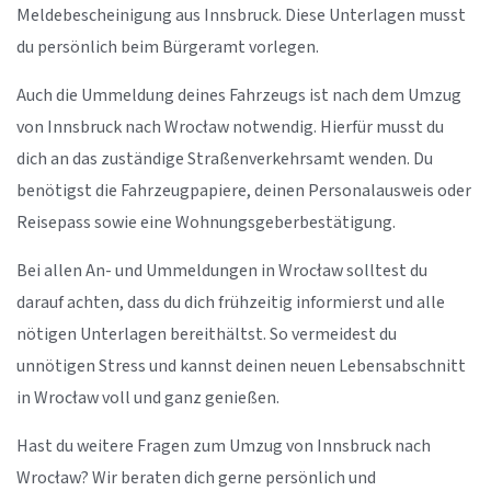
Meldebescheinigung aus Innsbruck. Diese Unterlagen musst
du persönlich beim Bürgeramt vorlegen.
Auch die Ummeldung deines Fahrzeugs ist nach dem Umzug
von Innsbruck nach Wrocław notwendig. Hierfür musst du
dich an das zuständige Straßenverkehrsamt wenden. Du
benötigst die Fahrzeugpapiere, deinen Personalausweis oder
Reisepass sowie eine Wohnungsgeberbestätigung.
Bei allen An- und Ummeldungen in Wrocław solltest du
darauf achten, dass du dich frühzeitig informierst und alle
nötigen Unterlagen bereithältst. So vermeidest du
unnötigen Stress und kannst deinen neuen Lebensabschnitt
in Wrocław voll und ganz genießen.
Hast du weitere Fragen zum Umzug von Innsbruck nach
Wrocław? Wir beraten dich gerne persönlich und