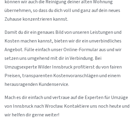
können wir auch die Reinigung deiner alten Wohnung
übernehmen, so dass du dich voll und ganz auf dein neues
Zuhause konzentrieren kannst.
Damit du dir ein genaues Bild von unseren Leistungen und
Kosten machen kannst, bieten wir dir ein unverbindliches
Angebot. Fülle einfach unser Online-Formular aus und wir
setzen uns umgehend mit dir in Verbindung. Bei
Umzugsexperte Wilder Innsbruck profitierst du von fairen
Preisen, transparenten Kostenvoranschlägen und einem
herausragenden Kundenservice.
Mach es dir einfach und vertraue auf die Experten für Umzüge
von Innsbruck nach Wrocław. Kontaktiere uns noch heute und
wir helfen dir gerne weiter!