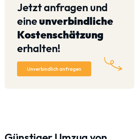
Jetzt anfragen und
eine
unverbindliche
Kostenschätzung
erhalten!
Unverbindlich anfragen
Günstiger Umzug von