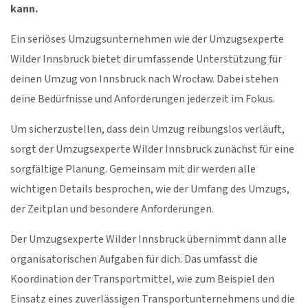
kann.
Ein seriöses Umzugsunternehmen wie der Umzugsexperte
Wilder Innsbruck bietet dir umfassende Unterstützung für
deinen Umzug von Innsbruck nach Wrocław. Dabei stehen
deine Bedürfnisse und Anforderungen jederzeit im Fokus.
Um sicherzustellen, dass dein Umzug reibungslos verläuft,
sorgt der Umzugsexperte Wilder Innsbruck zunächst für eine
sorgfältige Planung. Gemeinsam mit dir werden alle
wichtigen Details besprochen, wie der Umfang des Umzugs,
der Zeitplan und besondere Anforderungen.
Der Umzugsexperte Wilder Innsbruck übernimmt dann alle
organisatorischen Aufgaben für dich. Das umfasst die
Koordination der Transportmittel, wie zum Beispiel den
Einsatz eines zuverlässigen Transportunternehmens und die