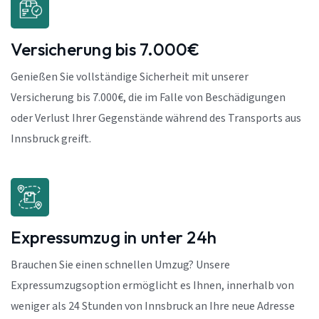
Versicherung bis 7.000€
Genießen Sie vollständige Sicherheit mit unserer
Versicherung bis 7.000€, die im Falle von Beschädigungen
oder Verlust Ihrer Gegenstände während des Transports aus
Innsbruck greift.
Expressumzug in unter 24h
Brauchen Sie einen schnellen Umzug? Unsere
Expressumzugsoption ermöglicht es Ihnen, innerhalb von
weniger als 24 Stunden von Innsbruck an Ihre neue Adresse