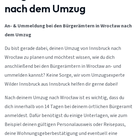
nach dem Umzug
An- & Ummeldung bei den Bürgerämtern in Wrocław nach
dem Umzug
Du bist gerade dabei, deinen Umzug von Innsbruck nach
Wrocław zu planen und möchtest wissen, wie du dich
anschließend bei den Bürgerämtern in Wrocław an- und
ummelden kannst? Keine Sorge, wir vom Umzugsexperte
Wilder Innsbruck aus Innsbruck helfen dir gerne dabei!
Nach deinem Umzug nach Wrocław ist es wichtig, dass du
dich innerhalb von 14 Tagen bei deinem örtlichen Bürgeramt
anmeldest. Dafür benötigst du einige Unterlagen, wie zum
Beispiel deinen gültigen Personalausweis oder Reisepass,
deine Wohnungsgeberbestätigung und eventuell eine