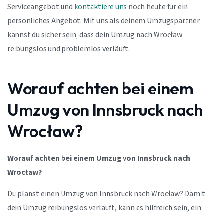
Serviceangebot und
kontaktiere uns
noch heute für ein
persönliches Angebot. Mit uns als deinem Umzugspartner
kannst du sicher sein, dass dein Umzug nach Wrocław
reibungslos und problemlos verläuft.
Worauf achten bei einem
Umzug von Innsbruck nach
Wrocław?
Worauf achten bei einem Umzug von Innsbruck nach
Wrocław?
Du planst einen Umzug von Innsbruck nach Wrocław? Damit
dein Umzug reibungslos verläuft, kann es hilfreich sein, ein