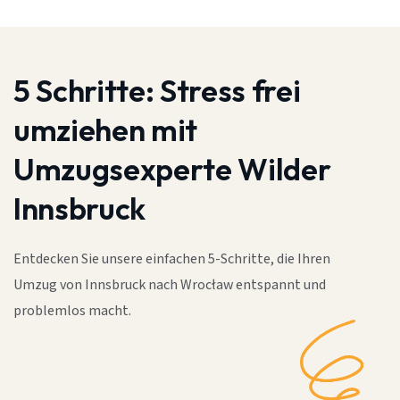
5 Schritte:
Stress frei
umziehen mit
Umzugsexperte Wilder
Innsbruck
Entdecken Sie unsere einfachen 5-Schritte, die Ihren
Umzug von Innsbruck nach Wrocław entspannt und
problemlos macht.