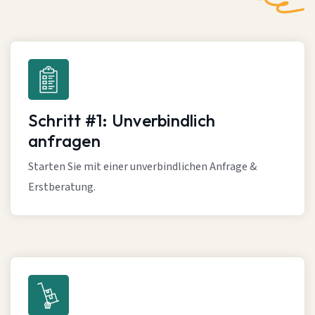
Schritt #1: Unverbindlich
anfragen
Starten Sie mit einer unverbindlichen Anfrage &
Erstberatung.