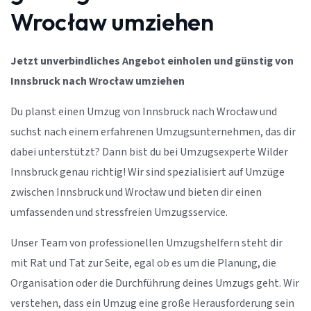
Wrocław umziehen
Jetzt unverbindliches Angebot einholen und günstig von
Innsbruck nach Wrocław umziehen
Du planst einen Umzug von Innsbruck nach Wrocław und
suchst nach einem erfahrenen Umzugsunternehmen, das dir
dabei unterstützt? Dann bist du bei Umzugsexperte Wilder
Innsbruck genau richtig! Wir sind spezialisiert auf Umzüge
zwischen Innsbruck und Wrocław und bieten dir einen
umfassenden und stressfreien Umzugsservice.
Unser Team von professionellen Umzugshelfern steht dir
mit Rat und Tat zur Seite, egal ob es um die Planung, die
Organisation oder die Durchführung deines Umzugs geht. Wir
verstehen, dass ein Umzug eine große Herausforderung sein