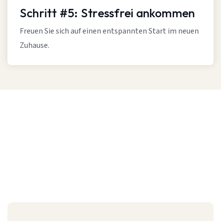
Schritt #5: Stressfrei ankommen
Freuen Sie sich auf einen entspannten Start im neuen
Zuhause.