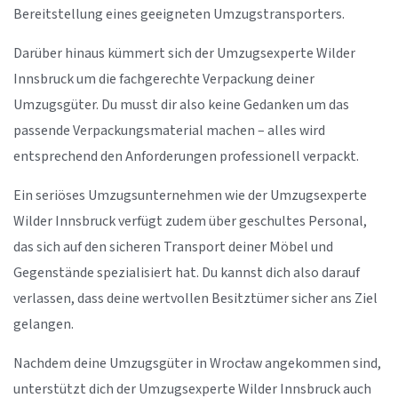
Bereitstellung eines geeigneten Umzugstransporters.
Darüber hinaus kümmert sich der Umzugsexperte Wilder
Innsbruck um die fachgerechte Verpackung deiner
Umzugsgüter. Du musst dir also keine Gedanken um das
passende Verpackungsmaterial machen – alles wird
entsprechend den Anforderungen professionell verpackt.
Ein seriöses Umzugsunternehmen wie der Umzugsexperte
Wilder Innsbruck verfügt zudem über geschultes Personal,
das sich auf den sicheren Transport deiner Möbel und
Gegenstände spezialisiert hat. Du kannst dich also darauf
verlassen, dass deine wertvollen Besitztümer sicher ans Ziel
gelangen.
Nachdem deine Umzugsgüter in Wrocław angekommen sind,
unterstützt dich der Umzugsexperte Wilder Innsbruck auch