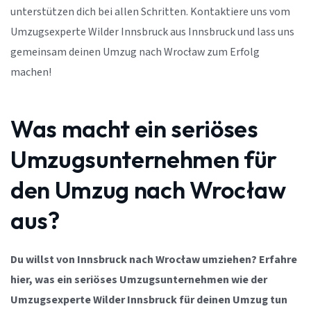
unterstützen dich bei allen Schritten. Kontaktiere uns vom
Umzugsexperte Wilder Innsbruck aus Innsbruck und lass uns
gemeinsam deinen Umzug nach Wrocław zum Erfolg
machen!
Was macht ein seriöses
Umzugsunternehmen für
den Umzug nach Wrocław
aus?
Du willst von Innsbruck nach Wrocław umziehen? Erfahre
hier, was ein seriöses Umzugsunternehmen wie der
Umzugsexperte Wilder Innsbruck für deinen Umzug tun