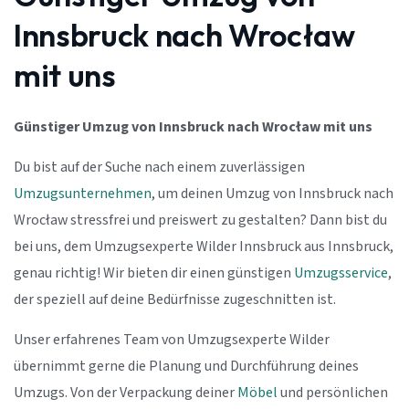
Innsbruck nach Wrocław
mit uns
Günstiger Umzug von Innsbruck nach Wrocław mit uns
Du bist auf der Suche nach einem zuverlässigen
Umzugsunternehmen
, um deinen Umzug von Innsbruck nach
Wrocław stressfrei und preiswert zu gestalten? Dann bist du
bei uns, dem Umzugsexperte Wilder Innsbruck aus Innsbruck,
genau richtig! Wir bieten dir einen günstigen
Umzugsservice
,
der speziell auf deine Bedürfnisse zugeschnitten ist.
Unser erfahrenes Team von Umzugsexperte Wilder
übernimmt gerne die Planung und Durchführung deines
Umzugs. Von der Verpackung deiner
Möbel
und persönlichen