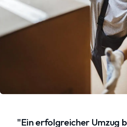
"Ein erfolgreicher Umzug 