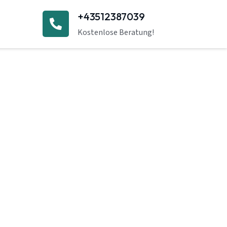
+43512387039
Kostenlose Beratung!