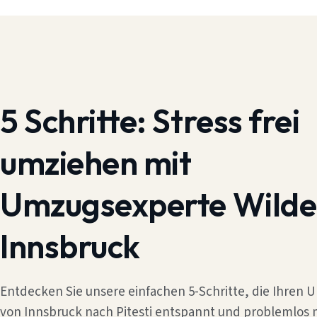
5 Schritte:
Stress frei
umziehen mit
Umzugsexperte Wilde
Innsbruck
Entdecken Sie unsere einfachen 5-Schritte, die Ihren
von Innsbruck nach Pitesti entspannt und problemlos 