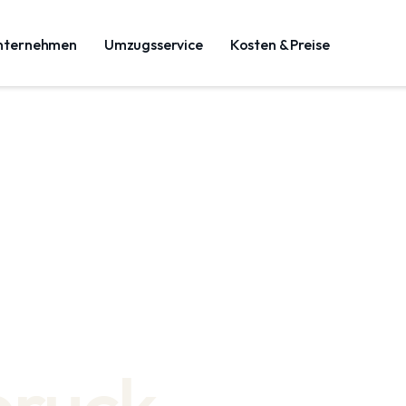
nternehmen
Umzugsservice
Kosten & Preise
bruck