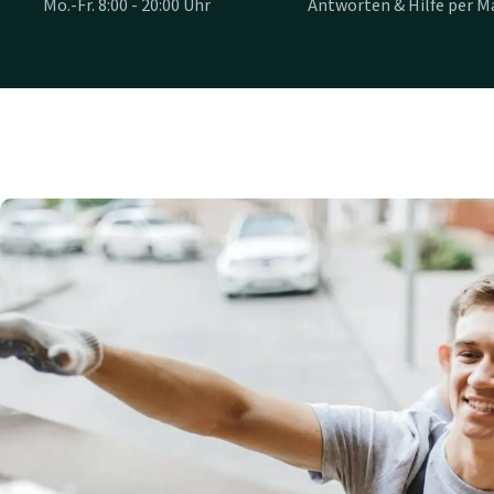
Mo.-Fr. 8:00 - 20:00 Uhr
Antworten & Hilfe per Ma