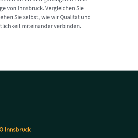
ge von Innsbruck. Vergleichen Sie
ehen Sie selbst, wie wir Qualität und
tlichkeit miteinander verbinden.
20 Innsbruck