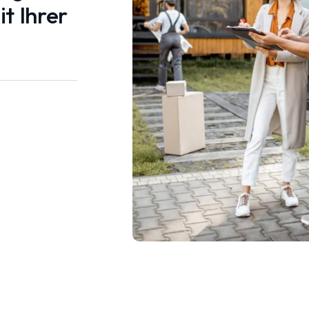
t Ihrer