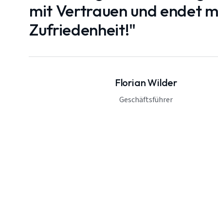
mit Vertrauen und endet mi
Zufriedenheit!"
Florian Wilder
Geschäftsführer