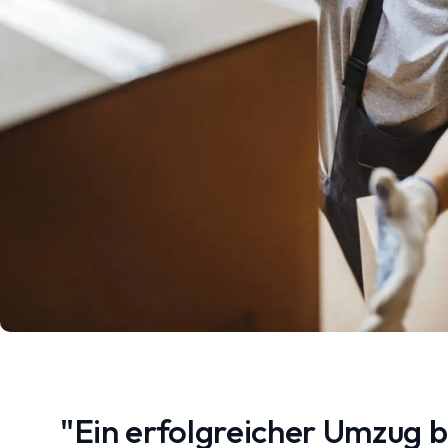
"Ein erfolgreicher Umzug 