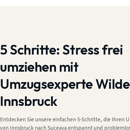
5 Schritte:
Stress frei
umziehen mit
Umzugsexperte Wilde
Innsbruck
Entdecken Sie unsere einfachen 5-Schritte, die Ihren
von Innsbruck nach Suceava entspannt und problemlo