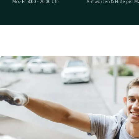
Mo.-Fr. 8:00 - 20:00 Uhr
Antworten & Hilfe per Ma