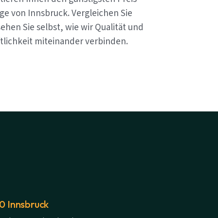
ge von Innsbruck. Vergleichen Sie
ehen Sie selbst, wie wir Qualität und
tlichkeit miteinander verbinden.
20 Innsbruck