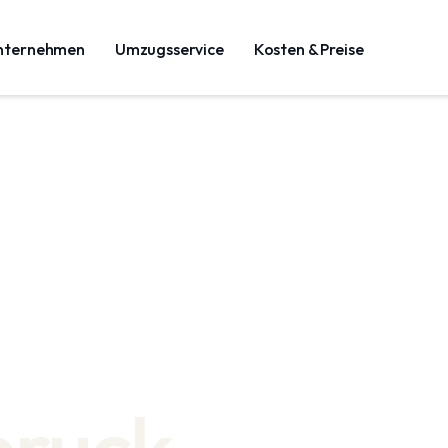
nternehmen
Umzugsservice
Kosten & Preise
bruck