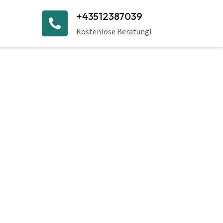
+43512387039
Kostenlose Beratung!