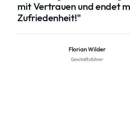
mit Vertrauen und endet mi
Zufriedenheit!"
Florian Wilder
Geschäftsführer