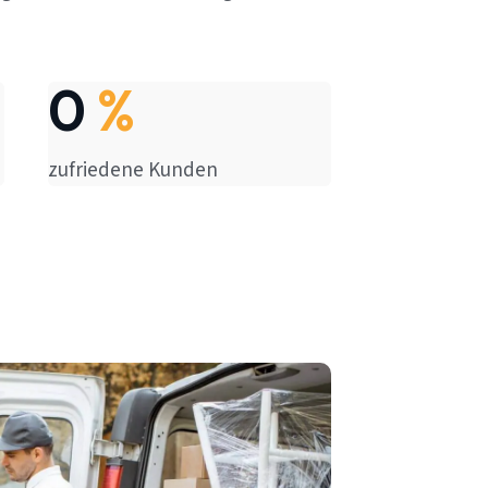
0
%
zufriedene Kunden