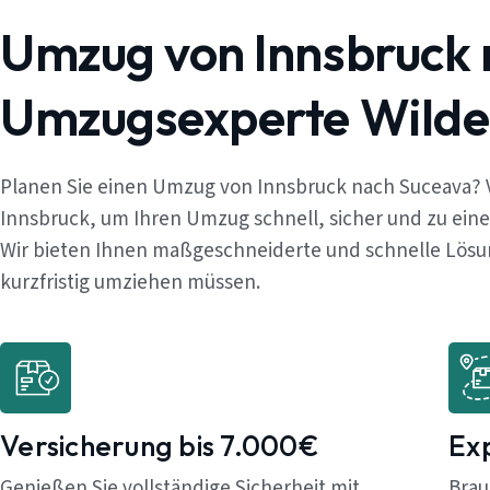
Umzug von Innsbruck 
Umzugsexperte Wilde
Planen Sie einen Umzug von Innsbruck nach Suceava? 
Innsbruck, um Ihren Umzug schnell, sicher und zu ein
Wir bieten Ihnen maßgeschneiderte und schnelle Lösung
kurzfristig umziehen müssen.
Versicherung bis 7.000€
Ex
Genießen Sie vollständige Sicherheit mit
Brau