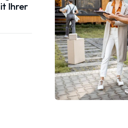
t Ihrer