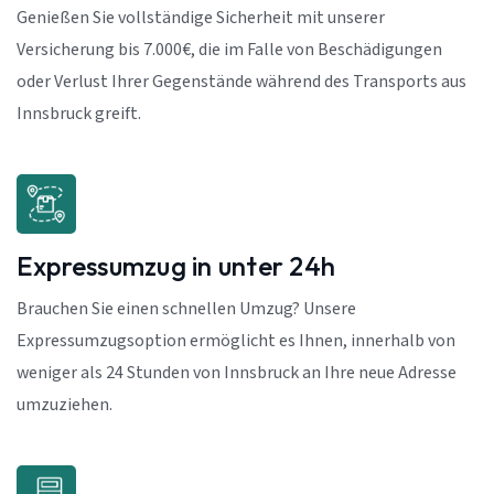
Genießen Sie vollständige Sicherheit mit unserer
Versicherung bis 7.000€, die im Falle von Beschädigungen
oder Verlust Ihrer Gegenstände während des Transports aus
Innsbruck greift.
Expressumzug in unter 24h
Brauchen Sie einen schnellen Umzug? Unsere
Expressumzugsoption ermöglicht es Ihnen, innerhalb von
weniger als 24 Stunden von Innsbruck an Ihre neue Adresse
umzuziehen.