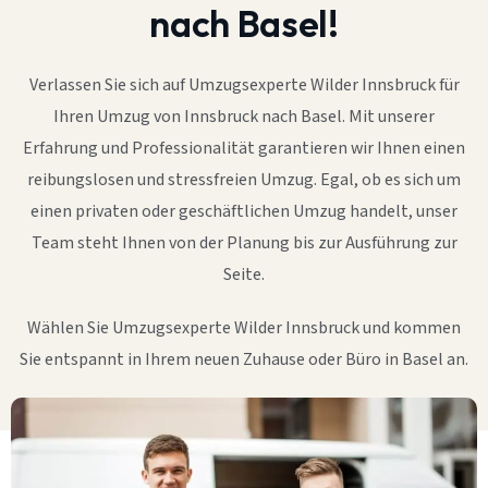
nach Basel!
Verlassen Sie sich auf Umzugsexperte Wilder Innsbruck für
Ihren Umzug von Innsbruck nach Basel. Mit unserer
Erfahrung und Professionalität garantieren wir Ihnen einen
reibungslosen und stressfreien Umzug. Egal, ob es sich um
einen privaten oder geschäftlichen Umzug handelt, unser
Team steht Ihnen von der Planung bis zur Ausführung zur
Seite.
Wählen Sie Umzugsexperte Wilder Innsbruck und kommen
Sie entspannt in Ihrem neuen Zuhause oder Büro in Basel an.