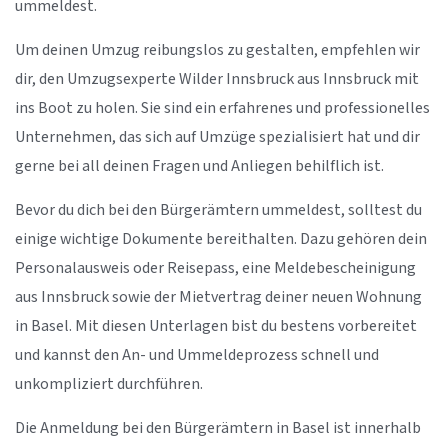
ummeldest.
Um deinen Umzug reibungslos zu gestalten, empfehlen wir
dir, den Umzugsexperte Wilder Innsbruck aus Innsbruck mit
ins Boot zu holen. Sie sind ein erfahrenes und professionelles
Unternehmen, das sich auf Umzüge spezialisiert hat und dir
gerne bei all deinen Fragen und Anliegen behilflich ist.
Bevor du dich bei den Bürgerämtern ummeldest, solltest du
einige wichtige Dokumente bereithalten. Dazu gehören dein
Personalausweis oder Reisepass, eine Meldebescheinigung
aus Innsbruck sowie der Mietvertrag deiner neuen Wohnung
in Basel. Mit diesen Unterlagen bist du bestens vorbereitet
und kannst den An- und Ummeldeprozess schnell und
unkompliziert durchführen.
Die Anmeldung bei den Bürgerämtern in Basel ist innerhalb