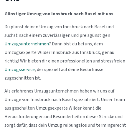
Günstiger Umzug von Innsbruck nach Basel mit uns
Du planst deinen Umzug von Innsbruck nach Basel und
suchst nach einem zuverlässigen und preisgünstigen
Umzugsunternehmen
? Dann bist du bei uns, dem
Umzugsexperte Wilder Innsbruck aus Innsbruck, genau
richtig! Wir bieten dir einen professionellen und stressfreien
Umzugsservice
, der speziell auf deine Bedürfnisse
zugeschnitten ist.
Als erfahrenes Umzugsunternehmen haben wir uns auf
Umzüge von Innsbruck nach Basel spezialisiert. Unser Team
aus geschulten Umzugsexperte Wilder kennt die
Herausforderungen und Besonderheiten dieser Strecke und
sorgt dafür, dass dein Umzug reibungslos und termingerecht