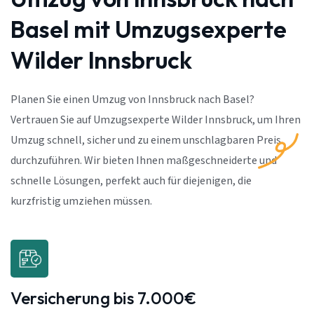
Basel mit Umzugsexperte
Wilder Innsbruck
Planen Sie einen Umzug von Innsbruck nach Basel?
Vertrauen Sie auf Umzugsexperte Wilder Innsbruck, um Ihren
Umzug schnell, sicher und zu einem unschlagbaren Preis
durchzuführen. Wir bieten Ihnen maßgeschneiderte und
schnelle Lösungen, perfekt auch für diejenigen, die
kurzfristig umziehen müssen.
Versicherung bis 7.000€