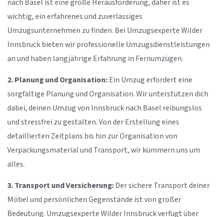
nach Basel ist eine große Herausforderung, daher ist es
wichtig, ein erfahrenes und zuverlässiges
Umzugsunternehmen zu finden. Bei Umzugsexperte Wilder
Innsbruck bieten wir professionelle Umzugsdienstleistungen
an und haben langjährige Erfahrung in Fernumzügen.
2. Planung und Organisation:
Ein Umzug erfordert eine
sorgfältige Planung und Organisation. Wir unterstützen dich
dabei, deinen Umzug von Innsbruck nach Basel reibungslos
und stressfrei zu gestalten. Von der Erstellung eines
detaillierten Zeitplans bis hin zur Organisation von
Verpackungsmaterial und Transport, wir kümmern uns um
alles.
3. Transport und Versicherung:
Der sichere Transport deiner
Möbel und persönlichen Gegenstände ist von großer
Bedeutung. Umzugsexperte Wilder Innsbruck verfügt über