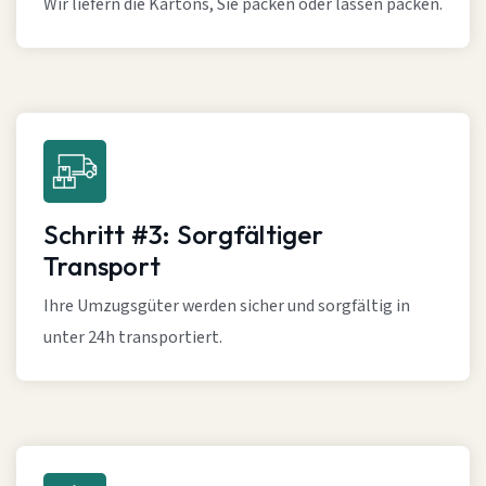
Wir liefern die Kartons, Sie packen oder lassen packen.
Schritt #3: Sorgfältiger
Transport
Ihre Umzugsgüter werden sicher und sorgfältig in
unter 24h transportiert.