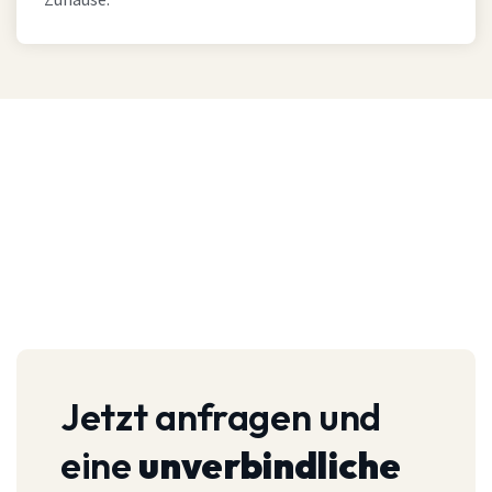
Zuhause.
Jetzt anfragen und
eine
unverbindliche