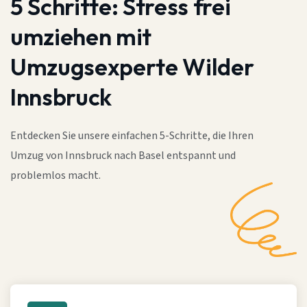
5 Schritte:
Stress frei
umziehen mit
Umzugsexperte Wilder
Innsbruck
Entdecken Sie unsere einfachen 5-Schritte, die Ihren
Umzug von Innsbruck nach Basel entspannt und
problemlos macht.