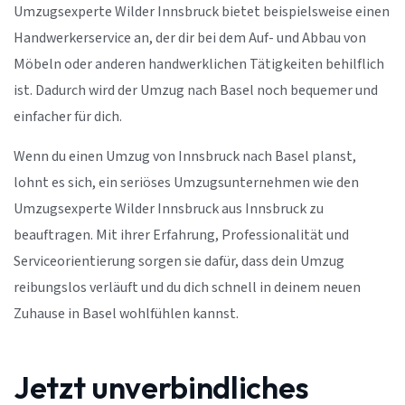
Umzugsexperte Wilder Innsbruck bietet beispielsweise einen
Handwerkerservice an, der dir bei dem Auf- und Abbau von
Möbeln oder anderen handwerklichen Tätigkeiten behilflich
ist. Dadurch wird der Umzug nach Basel noch bequemer und
einfacher für dich.
Wenn du einen Umzug von Innsbruck nach Basel planst,
lohnt es sich, ein seriöses Umzugsunternehmen wie den
Umzugsexperte Wilder Innsbruck aus Innsbruck zu
beauftragen. Mit ihrer Erfahrung, Professionalität und
Serviceorientierung sorgen sie dafür, dass dein Umzug
reibungslos verläuft und du dich schnell in deinem neuen
Zuhause in Basel wohlfühlen kannst.
Jetzt unverbindliches