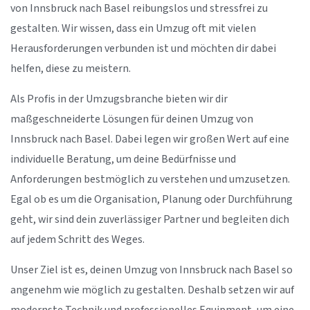
von Innsbruck nach Basel reibungslos und stressfrei zu
gestalten. Wir wissen, dass ein Umzug oft mit vielen
Herausforderungen verbunden ist und möchten dir dabei
helfen, diese zu meistern.
Als Profis in der Umzugsbranche bieten wir dir
maßgeschneiderte Lösungen für deinen Umzug von
Innsbruck nach Basel. Dabei legen wir großen Wert auf eine
individuelle Beratung, um deine Bedürfnisse und
Anforderungen bestmöglich zu verstehen und umzusetzen.
Egal ob es um die Organisation, Planung oder Durchführung
geht, wir sind dein zuverlässiger Partner und begleiten dich
auf jedem Schritt des Weges.
Unser Ziel ist es, deinen Umzug von Innsbruck nach Basel so
angenehm wie möglich zu gestalten. Deshalb setzen wir auf