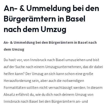
An- & Ummeldung bei den
Bürgerämtern in Basel
nach dem Umzug
An- & Ummeldung bei den Bürgerämtern in Basel nach
dem Umzug
Du hast vor, von Innsbruck nach Basel umzuziehen und bist
auf der Suche nach einem Umzugsunternehmen, das dir dabei
helfen kann? Der Umzug an sich kann schon eine große
Herausforderung sein, aber auch die notwendigen
Formalitäten sollten nicht vernachlässigt werden. In diesem
Absatz erfährst du, wie du dich nach deinem Umzug von
Innsbruck nach Basel bei den Bürgerämtern an- und