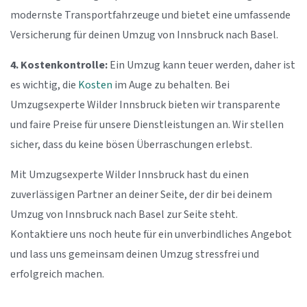
modernste Transportfahrzeuge und bietet eine umfassende
Versicherung für deinen Umzug von Innsbruck nach Basel.
4. Kostenkontrolle:
Ein Umzug kann teuer werden, daher ist
es wichtig, die
Kosten
im Auge zu behalten. Bei
Umzugsexperte Wilder Innsbruck bieten wir transparente
und faire Preise für unsere Dienstleistungen an. Wir stellen
sicher, dass du keine bösen Überraschungen erlebst.
Mit Umzugsexperte Wilder Innsbruck hast du einen
zuverlässigen Partner an deiner Seite, der dir bei deinem
Umzug von Innsbruck nach Basel zur Seite steht.
Kontaktiere uns noch heute für ein unverbindliches Angebot
und lass uns gemeinsam deinen Umzug stressfrei und
erfolgreich machen.