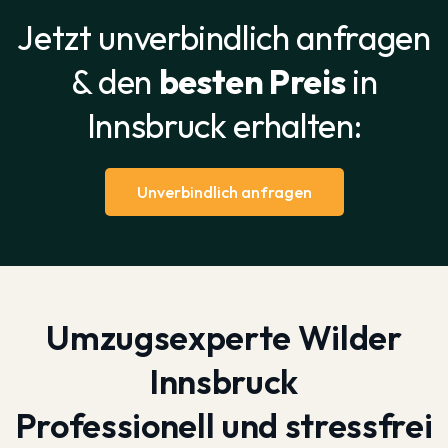
Jetzt unverbindlich anfragen
& den
besten Preis
in
Innsbruck erhalten:
Unverbindlich anfragen
Umzugsexperte Wilder
Innsbruck
Professionell und stressfrei