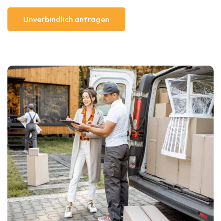
Unverbindlich anfragen