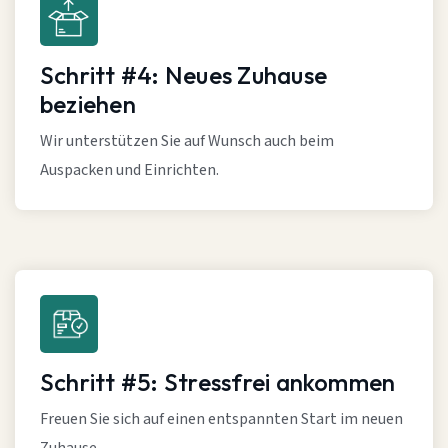
Schritt #4: Neues Zuhause
beziehen
Wir unterstützen Sie auf Wunsch auch beim
Auspacken und Einrichten.
Schritt #5: Stressfrei ankommen
Freuen Sie sich auf einen entspannten Start im neuen