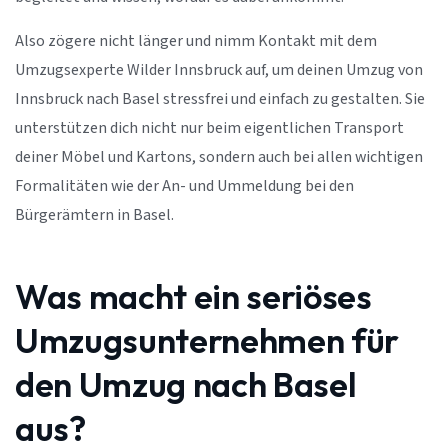
Also zögere nicht länger und nimm Kontakt mit dem
Umzugsexperte Wilder Innsbruck auf, um deinen Umzug von
Innsbruck nach Basel stressfrei und einfach zu gestalten. Sie
unterstützen dich nicht nur beim eigentlichen Transport
deiner Möbel und Kartons, sondern auch bei allen wichtigen
Formalitäten wie der An- und Ummeldung bei den
Bürgerämtern in Basel.
Was macht ein seriöses
Umzugsunternehmen für
den Umzug nach Basel
aus?