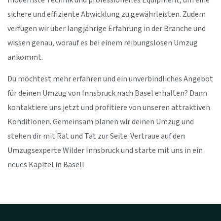
modernste Technik und professionelles Equipment, um eine
sichere und effiziente Abwicklung zu gewährleisten. Zudem
verfügen wir über langjährige Erfahrung in der Branche und
wissen genau, worauf es bei einem reibungslosen Umzug
ankommt.
Du möchtest mehr erfahren und ein unverbindliches Angebot
für deinen Umzug von Innsbruck nach Basel erhalten? Dann
kontaktiere uns jetzt und profitiere von unseren attraktiven
Konditionen. Gemeinsam planen wir deinen Umzug und
stehen dir mit Rat und Tat zur Seite. Vertraue auf den
Umzugsexperte Wilder Innsbruck und starte mit uns in ein
neues Kapitel in Basel!