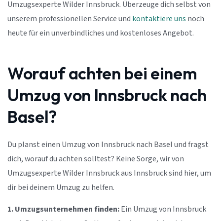
Umzugsexperte Wilder Innsbruck. Überzeuge dich selbst von
unserem professionellen Service und
kontaktiere uns
noch
heute für ein unverbindliches und kostenloses Angebot.
Worauf achten bei einem
Umzug von Innsbruck nach
Basel?
Du planst einen Umzug von Innsbruck nach Basel und fragst
dich, worauf du achten solltest? Keine Sorge, wir von
Umzugsexperte Wilder Innsbruck aus Innsbruck sind hier, um
dir bei deinem Umzug zu helfen.
1. Umzugsunternehmen finden:
Ein Umzug von Innsbruck