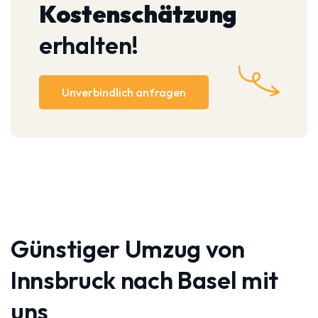
Kostenschätzung
erhalten!
Unverbindlich anfragen
Günstiger Umzug von
Innsbruck nach Basel mit
uns