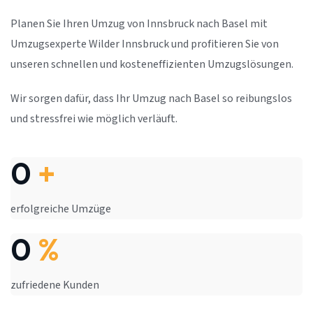
Planen Sie Ihren Umzug von Innsbruck nach Basel mit
Umzugsexperte Wilder Innsbruck und profitieren Sie von
unseren schnellen und kosteneffizienten Umzugslösungen.
Wir sorgen dafür, dass Ihr Umzug nach Basel so reibungslos
und stressfrei wie möglich verläuft.
0
+
erfolgreiche Umzüge
0
%
zufriedene Kunden