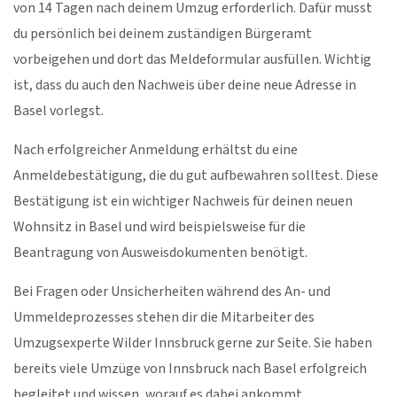
von 14 Tagen nach deinem Umzug erforderlich. Dafür musst
du persönlich bei deinem zuständigen Bürgeramt
vorbeigehen und dort das Meldeformular ausfüllen. Wichtig
ist, dass du auch den Nachweis über deine neue Adresse in
Basel vorlegst.
Nach erfolgreicher Anmeldung erhältst du eine
Anmeldebestätigung, die du gut aufbewahren solltest. Diese
Bestätigung ist ein wichtiger Nachweis für deinen neuen
Wohnsitz in Basel und wird beispielsweise für die
Beantragung von Ausweisdokumenten benötigt.
Bei Fragen oder Unsicherheiten während des An- und
Ummeldeprozesses stehen dir die Mitarbeiter des
Umzugsexperte Wilder Innsbruck gerne zur Seite. Sie haben
bereits viele Umzüge von Innsbruck nach Basel erfolgreich
begleitet und wissen, worauf es dabei ankommt.