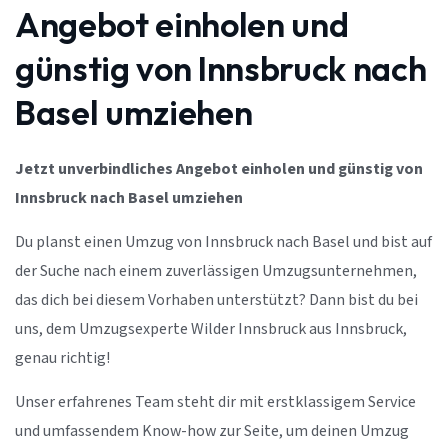
Angebot einholen und
günstig von Innsbruck nach
Basel umziehen
Jetzt unverbindliches Angebot einholen und günstig von
Innsbruck nach Basel umziehen
Du planst einen Umzug von Innsbruck nach Basel und bist auf
der Suche nach einem zuverlässigen Umzugsunternehmen,
das dich bei diesem Vorhaben unterstützt? Dann bist du bei
uns, dem Umzugsexperte Wilder Innsbruck aus Innsbruck,
genau richtig!
Unser erfahrenes Team steht dir mit erstklassigem Service
und umfassendem Know-how zur Seite, um deinen Umzug