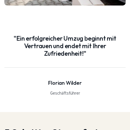
"Ein erfolgreicher Umzug beginnt mit
Vertrauen und endet mit Ihrer
Zufriedenheit!"
Florian Wilder
Geschäftsführer