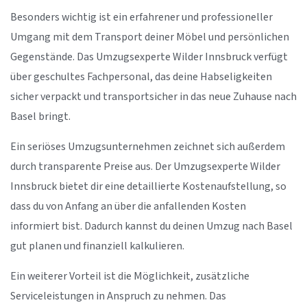
Besonders wichtig ist ein erfahrener und professioneller
Umgang mit dem Transport deiner Möbel und persönlichen
Gegenstände. Das Umzugsexperte Wilder Innsbruck verfügt
über geschultes Fachpersonal, das deine Habseligkeiten
sicher verpackt und transportsicher in das neue Zuhause nach
Basel bringt.
Ein seriöses Umzugsunternehmen zeichnet sich außerdem
durch transparente Preise aus. Der Umzugsexperte Wilder
Innsbruck bietet dir eine detaillierte Kostenaufstellung, so
dass du von Anfang an über die anfallenden Kosten
informiert bist. Dadurch kannst du deinen Umzug nach Basel
gut planen und finanziell kalkulieren.
Ein weiterer Vorteil ist die Möglichkeit, zusätzliche
Serviceleistungen in Anspruch zu nehmen. Das