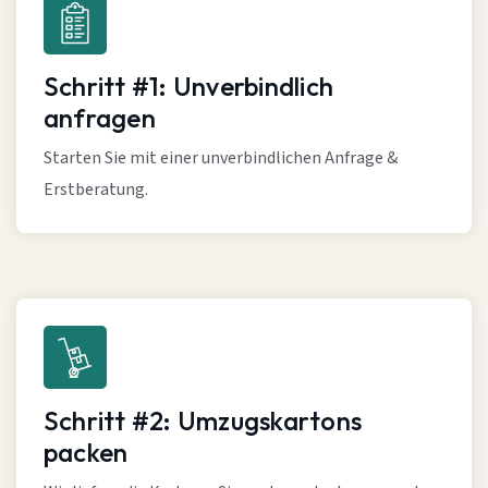
Schritt #1: Unverbindlich
anfragen
Starten Sie mit einer unverbindlichen Anfrage &
Erstberatung.
Schritt #2: Umzugskartons
packen