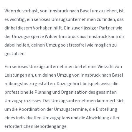
Wenn du vorhast, von Innsbruck nach Basel umzuziehen, ist
es wichtig, ein seriöses Umzugsunternehmen zu finden, das
dir bei diesem Vorhaben hilft. Ein zuverlässiger Partner wie
der Umzugsexperte Wilder Innsbruck aus Innsbruck kann dir
dabei helfen, deinen Umzug so stressfrei wie möglich zu
gestalten.
Ein seriöses Umzugsunternehmen bietet eine Vielzahl von
Leistungen an, um deinen Umzug von Innsbruck nach Basel
reibungslos zu gestalten. Dazu gehört beispielsweise die
professionelle Planung und Organisation des gesamten
Umzugsprozesses. Das Umzugsunternehmen kümmert sich
um die Koordination der Umzugstermine, die Erstellung
eines individuellen Umzugsplans und die Abwicklung aller
erforderlichen Behördengänge.