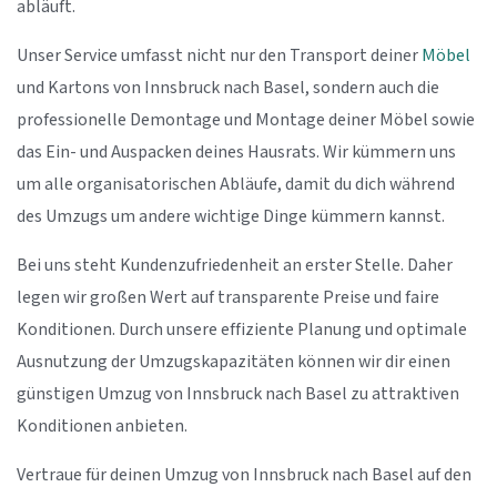
abläuft.
Unser Service umfasst nicht nur den Transport deiner
Möbel
und Kartons von Innsbruck nach Basel, sondern auch die
professionelle Demontage und Montage deiner Möbel sowie
das Ein- und Auspacken deines Hausrats. Wir kümmern uns
um alle organisatorischen Abläufe, damit du dich während
des Umzugs um andere wichtige Dinge kümmern kannst.
Bei uns steht Kundenzufriedenheit an erster Stelle. Daher
legen wir großen Wert auf transparente Preise und faire
Konditionen. Durch unsere effiziente Planung und optimale
Ausnutzung der Umzugskapazitäten können wir dir einen
günstigen Umzug von Innsbruck nach Basel zu attraktiven
Konditionen anbieten.
Vertraue für deinen Umzug von Innsbruck nach Basel auf den