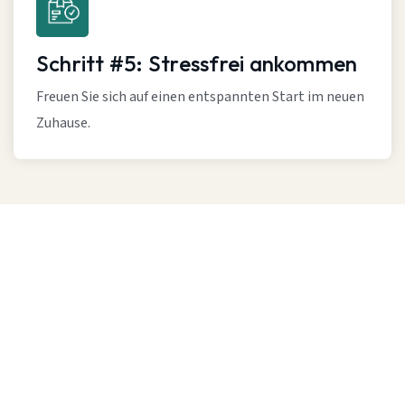
Schritt #5: Stressfrei ankommen
Freuen Sie sich auf einen entspannten Start im neuen
Zuhause.