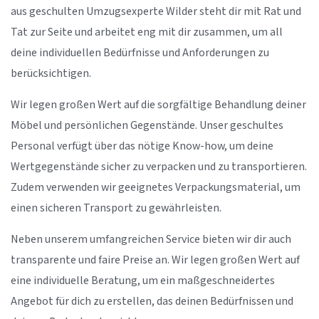
aus geschulten Umzugsexperte Wilder steht dir mit Rat und
Tat zur Seite und arbeitet eng mit dir zusammen, um all
deine individuellen Bedürfnisse und Anforderungen zu
berücksichtigen.
Wir legen großen Wert auf die sorgfältige Behandlung deiner
Möbel und persönlichen Gegenstände. Unser geschultes
Personal verfügt über das nötige Know-how, um deine
Wertgegenstände sicher zu verpacken und zu transportieren.
Zudem verwenden wir geeignetes Verpackungsmaterial, um
einen sicheren Transport zu gewährleisten.
Neben unserem umfangreichen Service bieten wir dir auch
transparente und faire Preise an. Wir legen großen Wert auf
eine individuelle Beratung, um ein maßgeschneidertes
Angebot für dich zu erstellen, das deinen Bedürfnissen und