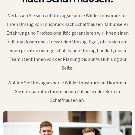
Verlassen Sie sich auf Umzugsexperte Wilder Innsbruck für
Ihren Umzug von Innsbruck nach Schaffhausen. Mit unserer
Erfahrung und Professionalität garantieren wir Ihnen einen
reibungslosen und stressfreien Umzug. Egal, ob es sich um
einen privaten oder geschäftlichen Umzug handelt, unser
Team steht Ihnen von der Planung bis zur Ausführung zur
Seite.
Wählen Sie Umzugsexperte Wilder Innsbruck und kommen
Sie entspannt in Ihrem neuen Zuhause oder Büro in
Schaffhausen an.