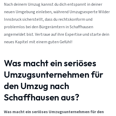
Nach deinem Umzug kannst du dich entspannt in deiner
neuen Umgebung einleben, während Umzugsexperte Wilder
Innsbruck sicherstellt, dass du rechtskonform und
problemlos bei den Bürgerämtern in Schaffhausen
angemeldet bist. Vertraue auf ihre Expertise und starte dein
neues Kapitel mit einem guten Gefühl!
Was macht ein seriöses
Umzugsunternehmen für
den Umzug nach
Schaffhausen aus?
Was macht ein seriöses Umzugsunternehmen für den