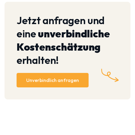
Jetzt anfragen und
eine
unverbindliche
Kostenschätzung
erhalten!
Unverbindlich anfragen