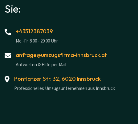
Sie:
+43512387039
Mo.-Fr. 8:00 - 20:00 Uhr
anfrage@umzugsfirma-innsbruck.at
Antworten & Hilfe per Mail
Pontlatzer Str. 32, 6020 Innsbruck
Professionelles Umzugsunternehmen aus Innsbruck