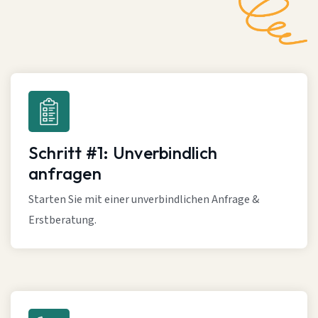
Schritt #1: Unverbindlich
anfragen
Starten Sie mit einer unverbindlichen Anfrage &
Erstberatung.