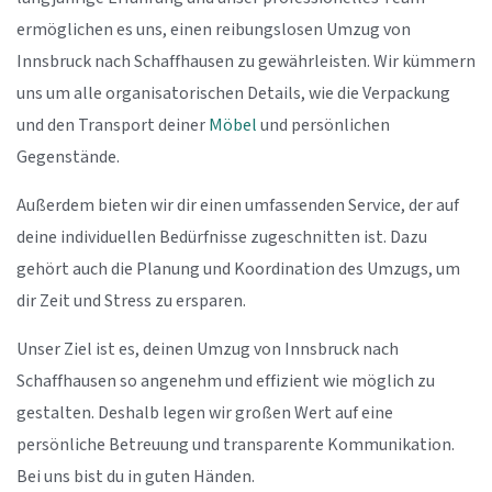
ermöglichen es uns, einen reibungslosen Umzug von
Innsbruck nach Schaffhausen zu gewährleisten. Wir kümmern
uns um alle organisatorischen Details, wie die Verpackung
und den Transport deiner
Möbel
und persönlichen
Gegenstände.
Außerdem bieten wir dir einen umfassenden Service, der auf
deine individuellen Bedürfnisse zugeschnitten ist. Dazu
gehört auch die Planung und Koordination des Umzugs, um
dir Zeit und Stress zu ersparen.
Unser Ziel ist es, deinen Umzug von Innsbruck nach
Schaffhausen so angenehm und effizient wie möglich zu
gestalten. Deshalb legen wir großen Wert auf eine
persönliche Betreuung und transparente Kommunikation.
Bei uns bist du in guten Händen.