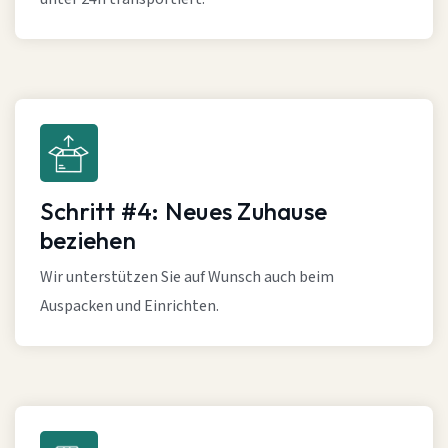
Schritt #4: Neues Zuhause
beziehen
Wir unterstützen Sie auf Wunsch auch beim
Auspacken und Einrichten.