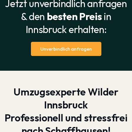
Jetzt unverbindlich anfragen
& den
besten Preis
in
Innsbruck erhalten:
Unverbindlich anfragen
Umzugsexperte Wilder
Innsbruck
Professionell und stressfrei
nach Schaffhausen!