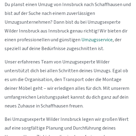
Du planst einen Umzug von Innsbruck nach Schaffhausen und
bist auf der Suche nach einem zuverlässigen
Umzugsunternehmen? Dann bist du bei Umzugsexperte
Wilder Innsbruck aus Innsbruck genau richtig! Wir bieten dir
einen professionellen und günstigen
Umzugsservice
, der
speziell auf deine Bedürfnisse zugeschnitten ist.
Unser erfahrenes Team von Umzugsexperte Wilder
unterstützt dich bei allen Schritten deines Umzugs. Egal ob
es um die Organisation, den Transport oder die Montage
deiner Möbel geht – wir erledigen alles für dich. Mit unserem
umfangreichen Leistungspaket kannst du dich ganz auf dein
neues Zuhause in Schaffhausen freuen.
Bei Umzugsexperte Wilder Innsbruck legen wir großen Wert
auf eine sorgfältige Planung und Durchführung deines