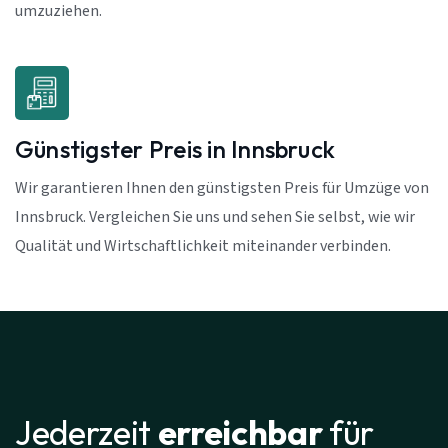
umzuziehen.
Günstigster Preis in Innsbruck
Wir garantieren Ihnen den günstigsten Preis für Umzüge von
Innsbruck. Vergleichen Sie uns und sehen Sie selbst, wie wir
Qualität und Wirtschaftlichkeit miteinander verbinden.
Jederzeit
erreichbar
für