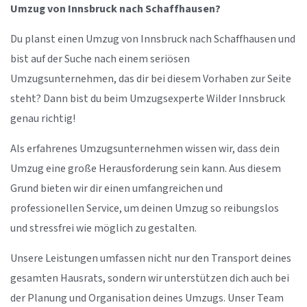
Umzug von Innsbruck nach Schaffhausen?
Du planst einen Umzug von Innsbruck nach Schaffhausen und
bist auf der Suche nach einem seriösen
Umzugsunternehmen, das dir bei diesem Vorhaben zur Seite
steht? Dann bist du beim Umzugsexperte Wilder Innsbruck
genau richtig!
Als erfahrenes Umzugsunternehmen wissen wir, dass dein
Umzug eine große Herausforderung sein kann. Aus diesem
Grund bieten wir dir einen umfangreichen und
professionellen Service, um deinen Umzug so reibungslos
und stressfrei wie möglich zu gestalten.
Unsere Leistungen umfassen nicht nur den Transport deines
gesamten Hausrats, sondern wir unterstützen dich auch bei
der Planung und Organisation deines Umzugs. Unser Team