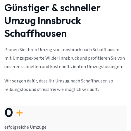
Günstiger & schneller
Umzug Innsbruck
Schaffhausen
Planen Sie Ihren Umzug von Innsbruck nach Schaffhausen
mit Umzugsexperte Wilder Innsbruck und profitieren Sie von
unseren schnellen und kosteneffizienten Umzugslösungen.
Wir sorgen dafür, dass Ihr Umzug nach Schaffhausen so
reibungslos und stressfrei wie möglich verläuft.
0
+
erfolgreiche Umzüge