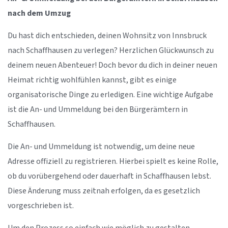
nach dem Umzug
Du hast dich entschieden, deinen Wohnsitz von Innsbruck
nach Schaffhausen zu verlegen? Herzlichen Glückwunsch zu
deinem neuen Abenteuer! Doch bevor du dich in deiner neuen
Heimat richtig wohlfühlen kannst, gibt es einige
organisatorische Dinge zu erledigen. Eine wichtige Aufgabe
ist die An- und Ummeldung bei den Bürgerämtern in
Schaffhausen.
Die An- und Ummeldung ist notwendig, um deine neue
Adresse offiziell zu registrieren. Hierbei spielt es keine Rolle,
ob du vorübergehend oder dauerhaft in Schaffhausen lebst.
Diese Änderung muss zeitnah erfolgen, da es gesetzlich
vorgeschrieben ist.