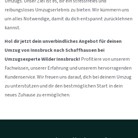
Umzugs. Unser Ziel ist es, dir ein stressfreies und
reibungsloses Umzugserlebnis zu bieten. Wir kümmern uns
um alles Notwendige, damit du dich entspannt zurücklehnen
kannst.
Hol dir jetzt dein unverbindliches Angebot für deinen
Umzug von Innsbruck nach Schaffhausen bei
Umzugsexperte Wilder Innsbruck!
Profitiere von unserem
Fachwissen, unserer Erfahrung und unserem hervorragenden
Kundenservice. Wir freuen uns darauf, dich bei deinem Umzug
zu unterstützen und dir den bestmöglichen Start in dein
neues Zuhause zu ermöglichen.