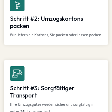
Schritt #2: Umzugskartons
packen
Wir liefern die Kartons, Sie packen oder lassen packen.
Schritt #3: Sorgfältiger
Transport
Ihre Umzugsgüter werden sicher und sorgfältig in
unter 24h transportiert.