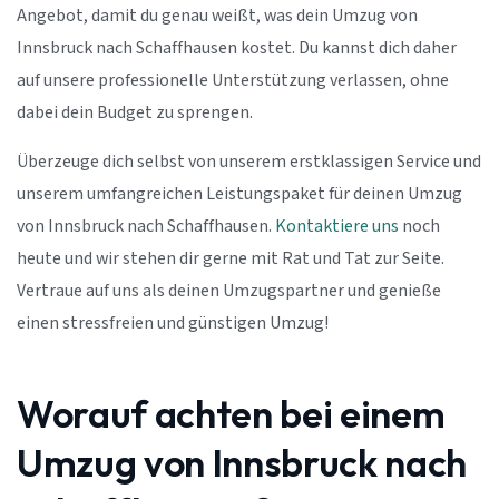
Angebot, damit du genau weißt, was dein Umzug von
Innsbruck nach Schaffhausen kostet. Du kannst dich daher
auf unsere professionelle Unterstützung verlassen, ohne
dabei dein Budget zu sprengen.
Überzeuge dich selbst von unserem erstklassigen Service und
unserem umfangreichen Leistungspaket für deinen Umzug
von Innsbruck nach Schaffhausen.
Kontaktiere uns
noch
heute und wir stehen dir gerne mit Rat und Tat zur Seite.
Vertraue auf uns als deinen Umzugspartner und genieße
einen stressfreien und günstigen Umzug!
Worauf achten bei einem
Umzug von Innsbruck nach