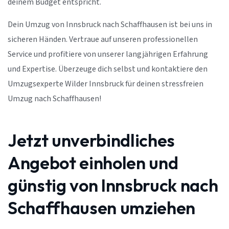
deinem Budget entspricht.
Dein Umzug von Innsbruck nach Schaffhausen ist bei uns in
sicheren Händen. Vertraue auf unseren professionellen
Service und profitiere von unserer langjährigen Erfahrung
und Expertise. Überzeuge dich selbst und kontaktiere den
Umzugsexperte Wilder Innsbruck für deinen stressfreien
Umzug nach Schaffhausen!
Jetzt unverbindliches
Angebot einholen und
günstig von Innsbruck nach
Schaffhausen umziehen