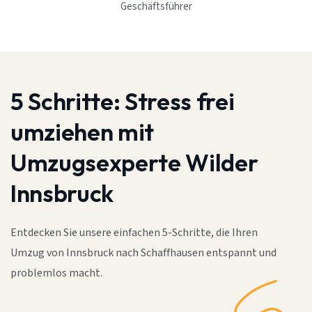
Geschäftsführer
5 Schritte:
Stress frei
umziehen mit
Umzugsexperte Wilder
Innsbruck
Entdecken Sie unsere einfachen 5-Schritte, die Ihren
Umzug von Innsbruck nach Schaffhausen entspannt und
problemlos macht.