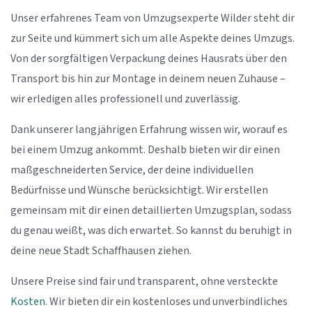
Unser erfahrenes Team von Umzugsexperte Wilder steht dir
zur Seite und kümmert sich um alle Aspekte deines Umzugs.
Von der sorgfältigen Verpackung deines Hausrats über den
Transport bis hin zur Montage in deinem neuen Zuhause –
wir erledigen alles professionell und zuverlässig.
Dank unserer langjährigen Erfahrung wissen wir, worauf es
bei einem Umzug ankommt. Deshalb bieten wir dir einen
maßgeschneiderten Service, der deine individuellen
Bedürfnisse und Wünsche berücksichtigt. Wir erstellen
gemeinsam mit dir einen detaillierten Umzugsplan, sodass
du genau weißt, was dich erwartet. So kannst du beruhigt in
deine neue Stadt Schaffhausen ziehen.
Unsere Preise sind fair und transparent, ohne versteckte
Kosten
. Wir bieten dir ein kostenloses und unverbindliches