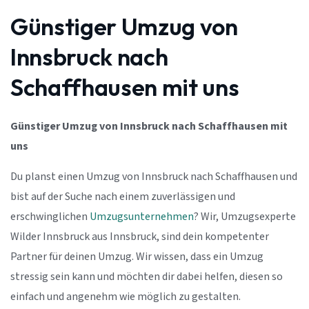
Günstiger Umzug von
Innsbruck nach
Schaffhausen mit uns
Günstiger Umzug von Innsbruck nach Schaffhausen mit
uns
Du planst einen Umzug von Innsbruck nach Schaffhausen und
bist auf der Suche nach einem zuverlässigen und
erschwinglichen
Umzugsunternehmen
? Wir, Umzugsexperte
Wilder Innsbruck aus Innsbruck, sind dein kompetenter
Partner für deinen Umzug. Wir wissen, dass ein Umzug
stressig sein kann und möchten dir dabei helfen, diesen so
einfach und angenehm wie möglich zu gestalten.