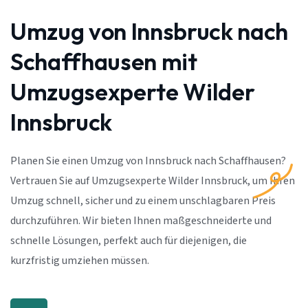
Umzug von Innsbruck nach
Schaffhausen mit
Umzugsexperte Wilder
Innsbruck
Planen Sie einen Umzug von Innsbruck nach Schaffhausen?
Vertrauen Sie auf Umzugsexperte Wilder Innsbruck, um Ihren
Umzug schnell, sicher und zu einem unschlagbaren Preis
durchzuführen. Wir bieten Ihnen maßgeschneiderte und
schnelle Lösungen, perfekt auch für diejenigen, die
kurzfristig umziehen müssen.