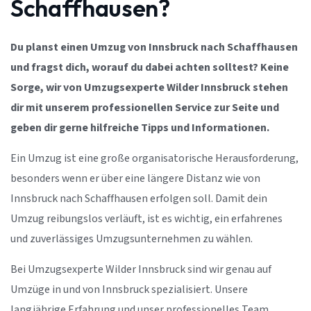
Schaffhausen?
Du planst einen Umzug von Innsbruck nach Schaffhausen
und fragst dich, worauf du dabei achten solltest? Keine
Sorge, wir von Umzugsexperte Wilder Innsbruck stehen
dir mit unserem professionellen Service zur Seite und
geben dir gerne hilfreiche Tipps und Informationen.
Ein Umzug ist eine große organisatorische Herausforderung,
besonders wenn er über eine längere Distanz wie von
Innsbruck nach Schaffhausen erfolgen soll. Damit dein
Umzug reibungslos verläuft, ist es wichtig, ein erfahrenes
und zuverlässiges Umzugsunternehmen zu wählen.
Bei Umzugsexperte Wilder Innsbruck sind wir genau auf
Umzüge in und von Innsbruck spezialisiert. Unsere
langjährige Erfahrung und unser professionelles Team