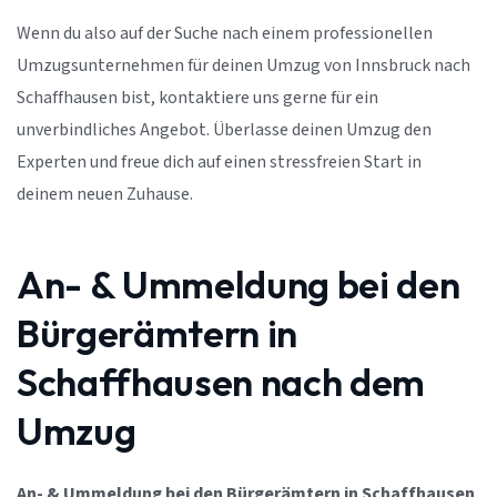
Wenn du also auf der Suche nach einem professionellen
Umzugsunternehmen für deinen Umzug von Innsbruck nach
Schaffhausen bist, kontaktiere uns gerne für ein
unverbindliches Angebot. Überlasse deinen Umzug den
Experten und freue dich auf einen stressfreien Start in
deinem neuen Zuhause.
An- & Ummeldung bei den
Bürgerämtern in
Schaffhausen nach dem
Umzug
An- & Ummeldung bei den Bürgerämtern in Schaffhausen