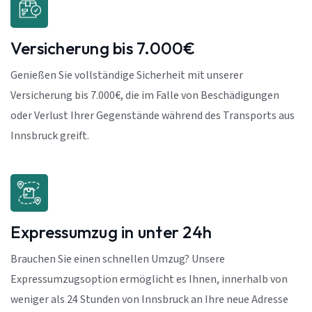
Versicherung bis 7.000€
Genießen Sie vollständige Sicherheit mit unserer
Versicherung bis 7.000€, die im Falle von Beschädigungen
oder Verlust Ihrer Gegenstände während des Transports aus
Innsbruck greift.
Expressumzug in unter 24h
Brauchen Sie einen schnellen Umzug? Unsere
Expressumzugsoption ermöglicht es Ihnen, innerhalb von
weniger als 24 Stunden von Innsbruck an Ihre neue Adresse