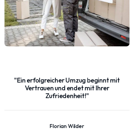
"Ein erfolgreicher Umzug beginnt mit
Vertrauen und endet mit Ihrer
Zufriedenheit!"
Florian Wilder