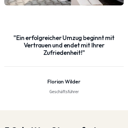
"Ein erfolgreicher Umzug beginnt mit
Vertrauen und endet mit Ihrer
Zufriedenheit!"
Florian Wilder
Geschäftsführer