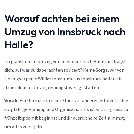
Worauf achten bei einem
Umzug von Innsbruck nach
Halle?
Du planst einen Umzug von Innsbruck nach Halle und fragst
dich, auf was du dabei achten solltest? Keine Sorge, wir von
Umzugsexperte Wilder Innsbruck aus Innsbruck helfen dir
dabei, deinen Umzug reibungslos zu gestalten.
Vorab:
Ein Umzug von einer Stadt zur anderen erfordert eine
sorgfältige Planung und Organisation. Es ist wichtig, dass du
frühzeitig damit beginnst und dir ausreichend Zeit nimmst,
um alles zu regeln.