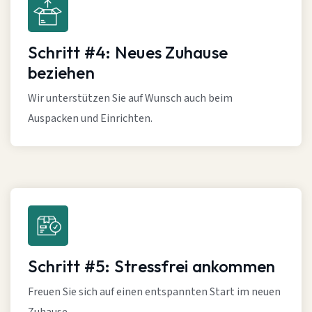
Schritt #4: Neues Zuhause
beziehen
Wir unterstützen Sie auf Wunsch auch beim
Auspacken und Einrichten.
Schritt #5: Stressfrei ankommen
Freuen Sie sich auf einen entspannten Start im neuen