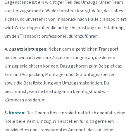
Gegenstände ist ein wichtiger Teil des Umzugs. Unser Team
von Umzugsexperte Wilder Innsbruck sorgt dafür, dass alles
sicher und unversehrt von Innsbruck nach Halle transportiert
wird. Wir verfügen über die nötige Ausrüstung und Erfahrung,
um den Transport professionell durchzuführen.
4. Zusatzleistungen:
Neben dem eigentlichen Transport
bieten wir auch weitere Zusatzleistungen an, die deinen
Umzug erleichtern können. Dazu gehören zum Beispiel das
Ein- und Auspacken, Montage- und Demontagearbeiten
sowie die Bereitstellung von Umzugsmaterialien. Du
bestimmst, welche Leistungen du benötigst und wir
kümmern uns darum.
5.
Kosten
:
Das Thema Kosten spielt natürlich ebenfalls eine
Rolle bei einem Umzug. Wir erstellen für dich gerne ein
individuelles und transparentes Angebot, das auf deine