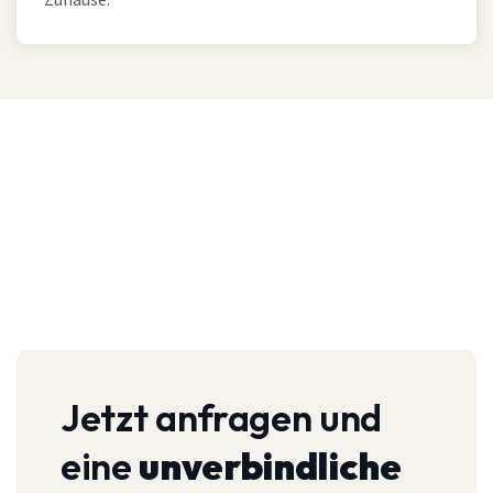
Zuhause.
Jetzt anfragen und
eine
unverbindliche