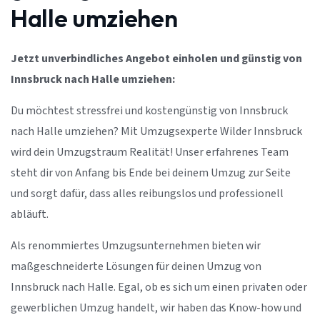
Halle umziehen
Jetzt unverbindliches Angebot einholen und günstig von
Innsbruck nach Halle umziehen:
Du möchtest stressfrei und kostengünstig von Innsbruck
nach Halle umziehen? Mit Umzugsexperte Wilder Innsbruck
wird dein Umzugstraum Realität! Unser erfahrenes Team
steht dir von Anfang bis Ende bei deinem Umzug zur Seite
und sorgt dafür, dass alles reibungslos und professionell
abläuft.
Als renommiertes Umzugsunternehmen bieten wir
maßgeschneiderte Lösungen für deinen Umzug von
Innsbruck nach Halle. Egal, ob es sich um einen privaten oder
gewerblichen Umzug handelt, wir haben das Know-how und