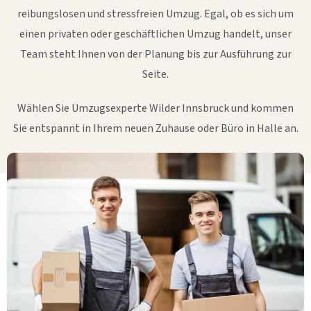
reibungslosen und stressfreien Umzug. Egal, ob es sich um
einen privaten oder geschäftlichen Umzug handelt, unser
Team steht Ihnen von der Planung bis zur Ausführung zur
Seite.
Wählen Sie Umzugsexperte Wilder Innsbruck und kommen
Sie entspannt in Ihrem neuen Zuhause oder Büro in Halle an.