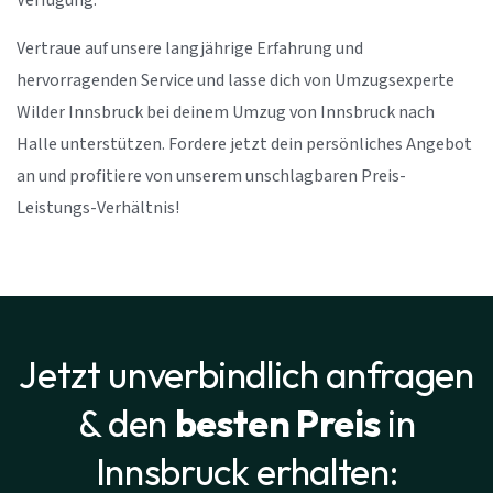
Verfügung.
Vertraue auf unsere langjährige Erfahrung und
hervorragenden Service und lasse dich von Umzugsexperte
Wilder Innsbruck bei deinem Umzug von Innsbruck nach
Halle unterstützen. Fordere jetzt dein persönliches Angebot
an und profitiere von unserem unschlagbaren Preis-
Leistungs-Verhältnis!
Jetzt unverbindlich anfragen
& den
besten Preis
in
Innsbruck erhalten: