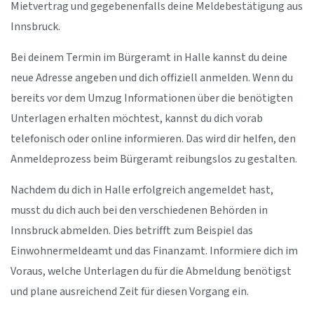
Mietvertrag und gegebenenfalls deine Meldebestätigung aus
Innsbruck.
Bei deinem Termin im Bürgeramt in Halle kannst du deine
neue Adresse angeben und dich offiziell anmelden. Wenn du
bereits vor dem Umzug Informationen über die benötigten
Unterlagen erhalten möchtest, kannst du dich vorab
telefonisch oder online informieren. Das wird dir helfen, den
Anmeldeprozess beim Bürgeramt reibungslos zu gestalten.
Nachdem du dich in Halle erfolgreich angemeldet hast,
musst du dich auch bei den verschiedenen Behörden in
Innsbruck abmelden. Dies betrifft zum Beispiel das
Einwohnermeldeamt und das Finanzamt. Informiere dich im
Voraus, welche Unterlagen du für die Abmeldung benötigst
und plane ausreichend Zeit für diesen Vorgang ein.