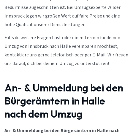
Bedürfnisse zugeschnitten ist. Bei Umzugsexperte Wilder
Innsbruck legen wir großen Wert auf faire Preise und eine
hohe Qualität unserer Dienstleistungen.
Falls du weitere Fragen hast oder einen Termin für deinen
Umzug von Innsbruck nach Halle vereinbaren möchtest,
kontaktiere uns gerne telefonisch oder per E-Mail. Wir freuen
uns darauf, dich bei deinem Umzug zu unterstützen!
An- & Ummeldung bei den
Bürgerämtern in Halle
nach dem Umzug
An- & Ummeldung bei den Bürgerämtern in Halle nach