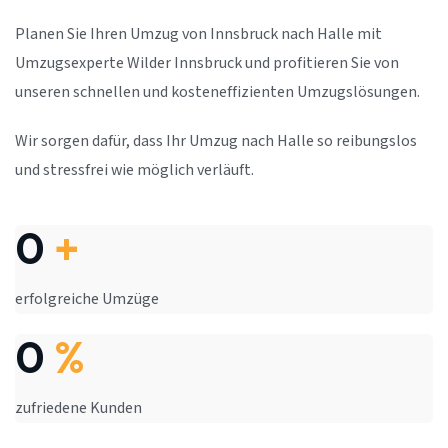
Planen Sie Ihren Umzug von Innsbruck nach Halle mit
Umzugsexperte Wilder Innsbruck und profitieren Sie von
unseren schnellen und kosteneffizienten Umzugslösungen.
Wir sorgen dafür, dass Ihr Umzug nach Halle so reibungslos
und stressfrei wie möglich verläuft.
0
+
erfolgreiche Umzüge
0
%
zufriedene Kunden