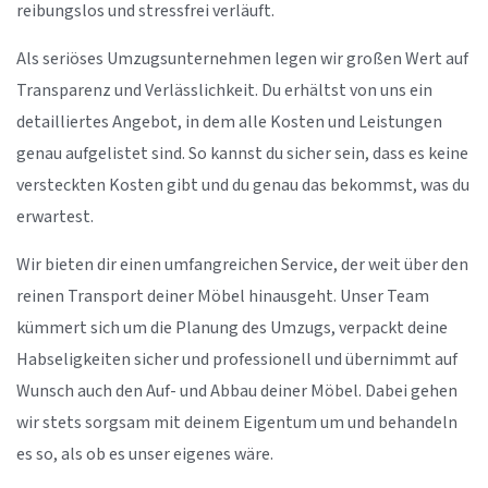
reibungslos und stressfrei verläuft.
Als seriöses Umzugsunternehmen legen wir großen Wert auf
Transparenz und Verlässlichkeit. Du erhältst von uns ein
detailliertes Angebot, in dem alle Kosten und Leistungen
genau aufgelistet sind. So kannst du sicher sein, dass es keine
versteckten Kosten gibt und du genau das bekommst, was du
erwartest.
Wir bieten dir einen umfangreichen Service, der weit über den
reinen Transport deiner Möbel hinausgeht. Unser Team
kümmert sich um die Planung des Umzugs, verpackt deine
Habseligkeiten sicher und professionell und übernimmt auf
Wunsch auch den Auf- und Abbau deiner Möbel. Dabei gehen
wir stets sorgsam mit deinem Eigentum um und behandeln
es so, als ob es unser eigenes wäre.