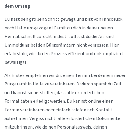
dem Umzug
Du hast den großen Schritt gewagt und bist von Innsbruck
nach Halle umgezogen! Damit du dich in deiner neuen
Heimat schnell zurechtfindest, solltest du die An- und
Ummeldung bei den Bürgerämtern nicht vergessen. Hier
erfährst du, wie du den Prozess effizient und unkompliziert
bewältigst.
Als Erstes empfehlen wir dir, einen Termin bei deinem neuen
Bürgeramt in Halle zu vereinbaren. Dadurch sparst du Zeit
und kannst sicherstellen, dass alle erforderlichen
Formalitäten erledigt werden. Du kannst online einen
Termin vereinbaren oder einfach telefonisch Kontakt
aufnehmen. Vergiss nicht, alle erforderlichen Dokumente
mitzubringen, wie deinen Personalausweis, deinen