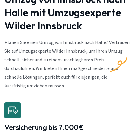
Halle mit Umzugsexperte
Wilder Innsbruck
Planen Sie einen Umzug von Innsbruck nach Halle? Vertrauen
Sie auf Umzugsexperte Wilder Innsbruck, um Ihren Umzug
schnell, sicher und zu einem unschlagbaren Preis
durchzuführen. Wir bieten Ihnen maßgeschneiderte und
schnelle Lösungen, perfekt auch für diejenigen, die
kurzfristig umziehen müssen.
Versicherung bis 7.000€