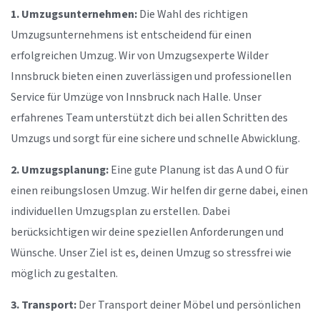
1. Umzugsunternehmen:
Die Wahl des richtigen
Umzugsunternehmens ist entscheidend für einen
erfolgreichen Umzug. Wir von Umzugsexperte Wilder
Innsbruck bieten einen zuverlässigen und professionellen
Service für Umzüge von Innsbruck nach Halle. Unser
erfahrenes Team unterstützt dich bei allen Schritten des
Umzugs und sorgt für eine sichere und schnelle Abwicklung.
2. Umzugsplanung:
Eine gute Planung ist das A und O für
einen reibungslosen Umzug. Wir helfen dir gerne dabei, einen
individuellen Umzugsplan zu erstellen. Dabei
berücksichtigen wir deine speziellen Anforderungen und
Wünsche. Unser Ziel ist es, deinen Umzug so stressfrei wie
möglich zu gestalten.
3. Transport:
Der Transport deiner Möbel und persönlichen