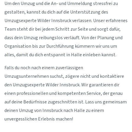
Um den Umzug und die An- und Ummeldung stressfrei zu
gestalten, kannst du dich auf die Unterstützung des
Umzugsexperte Wilder Innsbruck verlassen. Unser erfahrenes
Team steht dir bei jedem Schritt zur Seite und sorgt dafür,
dass dein Umzug reibungslos verläuft. Von der Planung und
Organisation bis zur Durchführung kümmern wir uns um
alles, damit du dich entspannt in Halle einleben kannst.
Falls du noch nach einem zuverlässigen
Umzugsunternehmen suchst, zögere nicht und kontaktiere
den Umzugsexperte Wilder Innsbruck. Wir garantieren dir
einen professionellen und kompetenten Service, der genau
auf deine Bedürfnisse zugeschnitten ist. Lass uns gemeinsam
deinen Umzug von Innsbruck nach Halle zu einem
unvergesslichen Erlebnis machen!