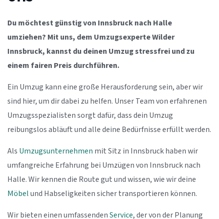
Du möchtest günstig von Innsbruck nach Halle
umziehen? Mit uns, dem Umzugsexperte Wilder
Innsbruck, kannst du deinen Umzug stressfrei und zu
einem fairen Preis durchführen.
Ein Umzug kann eine große Herausforderung sein, aber wir
sind hier, um dir dabei zu helfen. Unser Team von erfahrenen
Umzugsspezialisten sorgt dafür, dass dein Umzug
reibungslos abläuft und alle deine Bedürfnisse erfüllt werden.
Als
Umzugsunternehmen
mit Sitz in Innsbruck haben wir
umfangreiche Erfahrung bei Umzügen von Innsbruck nach
Halle. Wir kennen die Route gut und wissen, wie wir deine
Möbel
und Habseligkeiten sicher transportieren können.
Wir bieten einen umfassenden
Service
, der von der Planung