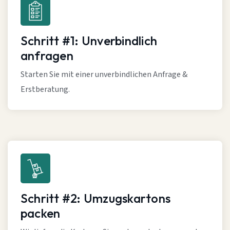
Schritt #1: Unverbindlich
anfragen
Starten Sie mit einer unverbindlichen Anfrage &
Erstberatung.
Schritt #2: Umzugskartons
packen