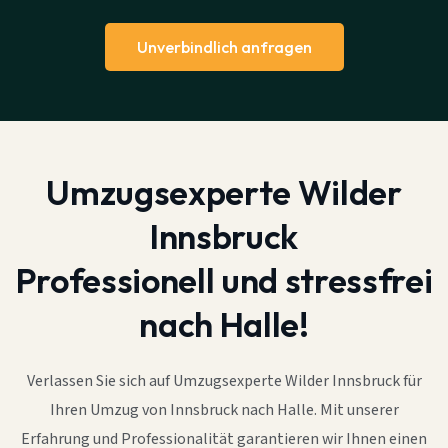
Unverbindlich anfragen
Umzugsexperte Wilder
Innsbruck
Professionell und stressfrei
nach Halle!
Verlassen Sie sich auf Umzugsexperte Wilder Innsbruck für
Ihren Umzug von Innsbruck nach Halle. Mit unserer
Erfahrung und Professionalität garantieren wir Ihnen einen