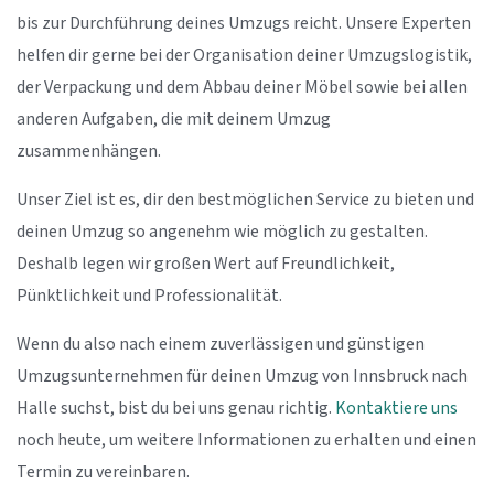
bis zur Durchführung deines Umzugs reicht. Unsere Experten
helfen dir gerne bei der Organisation deiner Umzugslogistik,
der Verpackung und dem Abbau deiner Möbel sowie bei allen
anderen Aufgaben, die mit deinem Umzug
zusammenhängen.
Unser Ziel ist es, dir den bestmöglichen Service zu bieten und
deinen Umzug so angenehm wie möglich zu gestalten.
Deshalb legen wir großen Wert auf Freundlichkeit,
Pünktlichkeit und Professionalität.
Wenn du also nach einem zuverlässigen und günstigen
Umzugsunternehmen für deinen Umzug von Innsbruck nach
Halle suchst, bist du bei uns genau richtig.
Kontaktiere uns
noch heute, um weitere Informationen zu erhalten und einen
Termin zu vereinbaren.