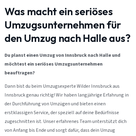
Was macht ein seriöses
Umzugsunternehmen für
den Umzug nach Halle aus?
Du planst einen Umzug von Innsbruck nach Halle und
möchtest ein seriöses Umzugsunternehmen
beauftragen?
Dann bist du beim Umzugsexperte Wilder Innsbruck aus
Innsbruck genau richtig! Wir haben langjährige Erfahrung in
der Durchführung von Umzügen und bieten einen
erstklassigen Service, der speziell auf deine Bedürfnisse
zugeschnitten ist. Unser erfahrenes Team unterstützt dich
von Anfang bis Ende und sorgt dafür, dass dein Umzug