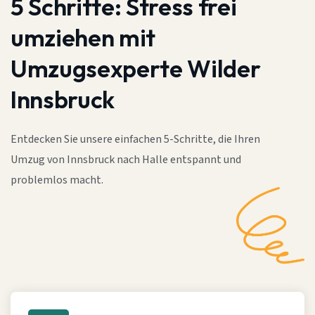
5 Schritte:
Stress frei
umziehen mit
Umzugsexperte Wilder
Innsbruck
Entdecken Sie unsere einfachen 5-Schritte, die Ihren
Umzug von Innsbruck nach Halle entspannt und
problemlos macht.