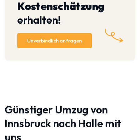
Kostenschätzung
erhalten!
Unverbindlich anfragen
Günstiger Umzug von
Innsbruck nach Halle mit
uns