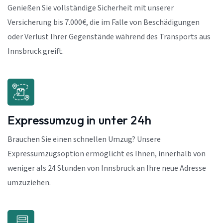
Genießen Sie vollständige Sicherheit mit unserer
Versicherung bis 7.000€, die im Falle von Beschädigungen
oder Verlust Ihrer Gegenstände während des Transports aus
Innsbruck greift.
Expressumzug in unter 24h
Brauchen Sie einen schnellen Umzug? Unsere
Expressumzugsoption ermöglicht es Ihnen, innerhalb von
weniger als 24 Stunden von Innsbruck an Ihre neue Adresse
umzuziehen.