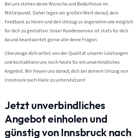
Bei uns stehen deine Wünsche und Bedürfnisse im
Mittelpunkt. Daher legen wir großen Wert darauf, dein
Feedback zu hören und den Umzug so angenehm wie möglich
für dich zu gestalten. Unser Kundenservice ist stets für dich
da und beantwortet gerne alle deine Fragen.
Überzeuge dich selbst von der Qualität unserer Leistungen
und kontaktiere uns noch heute für ein unverbindliches
Angebot. Wir freuen uns darauf, dich bei deinem Umzug von
Innsbruck nach Halle zu unterstützen!
Jetzt unverbindliches
Angebot einholen und
günstig von Innsbruck nach