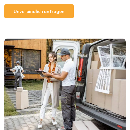
Unverbindlich anfragen