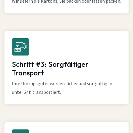
Wir liefern die Kartons, Sie packen oder lassen packen.
Schritt #3: Sorgfältiger
Transport
Ihre Umzugsgüter werden sicher und sorgfältig in
unter 24h transportiert.