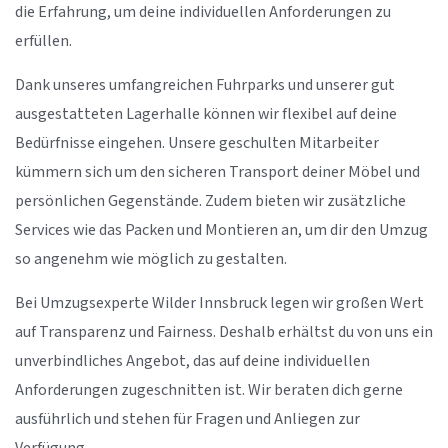
die Erfahrung, um deine individuellen Anforderungen zu
erfüllen.
Dank unseres umfangreichen Fuhrparks und unserer gut
ausgestatteten Lagerhalle können wir flexibel auf deine
Bedürfnisse eingehen. Unsere geschulten Mitarbeiter
kümmern sich um den sicheren Transport deiner Möbel und
persönlichen Gegenstände. Zudem bieten wir zusätzliche
Services wie das Packen und Montieren an, um dir den Umzug
so angenehm wie möglich zu gestalten.
Bei Umzugsexperte Wilder Innsbruck legen wir großen Wert
auf Transparenz und Fairness. Deshalb erhältst du von uns ein
unverbindliches Angebot, das auf deine individuellen
Anforderungen zugeschnitten ist. Wir beraten dich gerne
ausführlich und stehen für Fragen und Anliegen zur