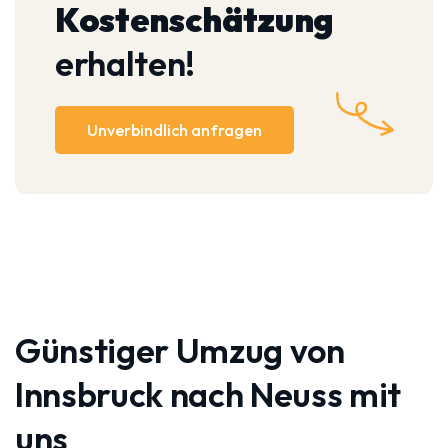
Kostenschätzung
erhalten!
Unverbindlich anfragen
Günstiger Umzug von
Innsbruck nach Neuss mit
uns