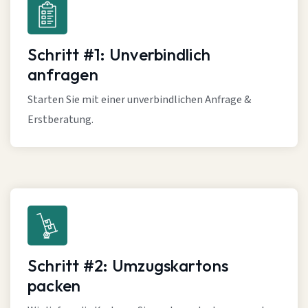
Schritt #1: Unverbindlich
anfragen
Starten Sie mit einer unverbindlichen Anfrage &
Erstberatung.
Schritt #2: Umzugskartons
packen