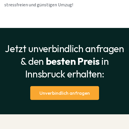
stressfreien und günstigen Umzug!
Jetzt unverbindlich anfragen
& den
besten Preis
in
Innsbruck erhalten:
Unverbindlich anfragen