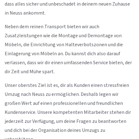
dass alles sicher und unbeschadet in deinem neuen Zuhause
in Neuss ankommt.
Neben dem reinen Transport bieten wir auch
Zusatzleistungen wie die Montage und Demontage von
Möbeln, die Einrichtung von Halteverbotszonen und die
Einlagerung von Möbeln an. Du kannst dich also darauf
verlassen, dass wir dir einen umfassenden Service bieten, der
dir Zeit und Mühe spart.
Unser oberstes Ziel ist es, dir als Kunden einen stressfreien
Umzug nach Neuss zu ermöglichen. Deshalb legen wir
großen Wert auf einen professionellen und freundlichen
Kundenservice. Unsere kompetenten Mitarbeiter stehen dir
jederzeit zur Verfügung, um deine Fragen zu beantworten
und dich bei der Organisation deines Umzugs zu