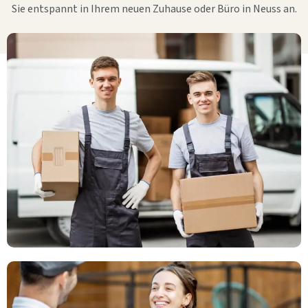
Sie entspannt in Ihrem neuen Zuhause oder Büro in Neuss an.