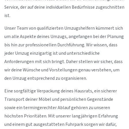
Service, der auf deine individuellen Bedürfnisse zugeschnitten
ist.
Unser Team von qualifizierten Umzugshelfern kümmert sich
um alle Aspekte deines Umzugs, angefangen bei der Planung
bis hin zur professionellen Durchführung. Wir wissen, dass
jeder Umzug einzigartig ist und unterschiedliche
Anforderungen mit sich bringt. Daher stellen wir sicher, dass
wir deine Wünsche und Vorstellungen genau verstehen, um
den Umzug entsprechend zu organisieren.
Eine sorgfältige Verpackung deines Hausrats, ein sicherer
Transport deiner Möbel und persönlichen Gegenstände
sowie ein termingerechter Ablauf gehören zu unseren
höchsten Prioritäten. Mit unserer langjährigen Erfahrung
und einem gut ausgestatteten Fuhrpark sorgen wir dafür,