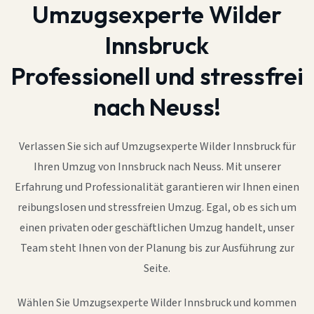
Umzugsexperte Wilder
Innsbruck
Professionell und stressfrei
nach Neuss!
Verlassen Sie sich auf Umzugsexperte Wilder Innsbruck für
Ihren Umzug von Innsbruck nach Neuss. Mit unserer
Erfahrung und Professionalität garantieren wir Ihnen einen
reibungslosen und stressfreien Umzug. Egal, ob es sich um
einen privaten oder geschäftlichen Umzug handelt, unser
Team steht Ihnen von der Planung bis zur Ausführung zur
Seite.
Wählen Sie Umzugsexperte Wilder Innsbruck und kommen