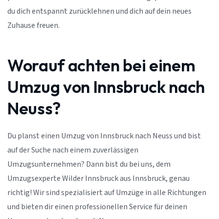
du dich entspannt zurücklehnen und dich auf dein neues
Zuhause freuen.
Worauf achten bei einem
Umzug von Innsbruck nach
Neuss?
Du planst einen Umzug von Innsbruck nach Neuss und bist
auf der Suche nach einem zuverlässigen
Umzugsunternehmen? Dann bist du bei uns, dem
Umzugsexperte Wilder Innsbruck aus Innsbruck, genau
richtig! Wir sind spezialisiert auf Umzüge in alle Richtungen
und bieten dir einen professionellen Service für deinen