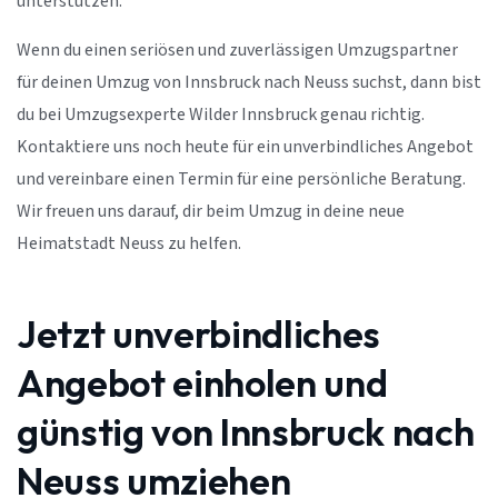
unterstützen.
Wenn du einen seriösen und zuverlässigen Umzugspartner
für deinen Umzug von Innsbruck nach Neuss suchst, dann bist
du bei Umzugsexperte Wilder Innsbruck genau richtig.
Kontaktiere uns noch heute für ein unverbindliches Angebot
und vereinbare einen Termin für eine persönliche Beratung.
Wir freuen uns darauf, dir beim Umzug in deine neue
Heimatstadt Neuss zu helfen.
Jetzt unverbindliches
Angebot einholen und
günstig von Innsbruck nach
Neuss umziehen