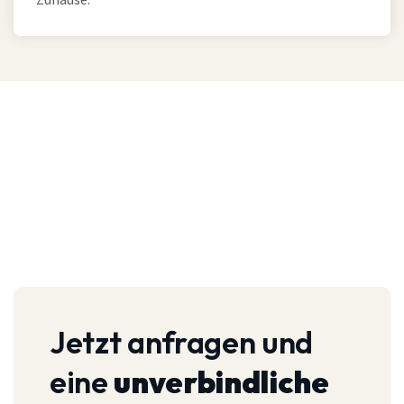
Zuhause.
Jetzt anfragen und
eine
unverbindliche