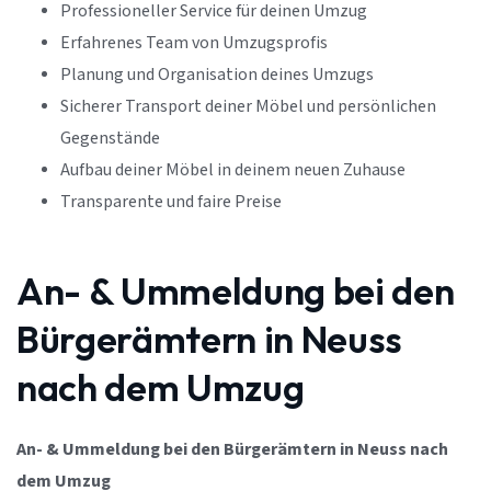
Professioneller Service für deinen Umzug
Erfahrenes Team von Umzugsprofis
Planung und Organisation deines Umzugs
Sicherer Transport deiner Möbel und persönlichen
Gegenstände
Aufbau deiner Möbel in deinem neuen Zuhause
Transparente und faire Preise
An- & Ummeldung bei den
Bürgerämtern in Neuss
nach dem Umzug
An- & Ummeldung bei den Bürgerämtern in Neuss nach
dem Umzug