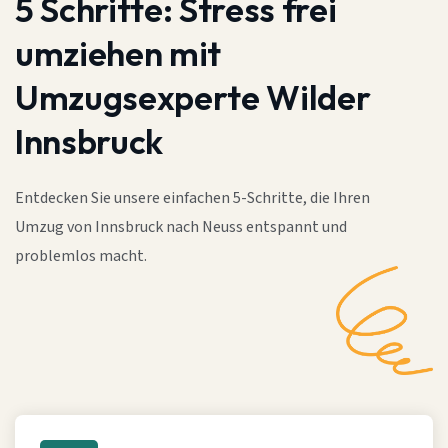
5 Schritte:
Stress frei
umziehen mit
Umzugsexperte Wilder
Innsbruck
Entdecken Sie unsere einfachen 5-Schritte, die Ihren
Umzug von Innsbruck nach Neuss entspannt und
problemlos macht.