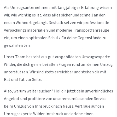
Als Umzugsunternehmen mit langjähriger Erfahrung wissen
wir, wie wichtig es ist, dass alles sicher und schnell an den
neuen Wohnort gelangt. Deshalb setzen wir professionelle
Verpackungsmaterialien und moderne Transportfahrzeuge
ein, um einen optimalen Schutz für deine Gegenstände zu
gewährleisten.
Unser Team besteht aus gut ausgebildeten Umzugsexperte
Wilder, die dich gerne bei allen Fragen rund um deinen Umzug
unterstützen. Wir sind stets erreichbar und stehen dir mit
Rat und Tat zur Seite.
Also, warum weiter suchen? Hol dir jetzt dein unverbindliches
Angebot und profitiere von unserem umfassenden Service
beim Umzug von Innsbruck nach Neuss. Vertraue auf den
Umzugsexperte Wilder Innsbruck und erlebe einen