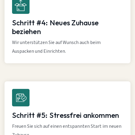
Schritt #4: Neues Zuhause
beziehen
Wir unterstützen Sie auf Wunsch auch beim
Auspacken und Einrichten.
Schritt #5: Stressfrei ankommen
Freuen Sie sich auf einen entspannten Start im neuen