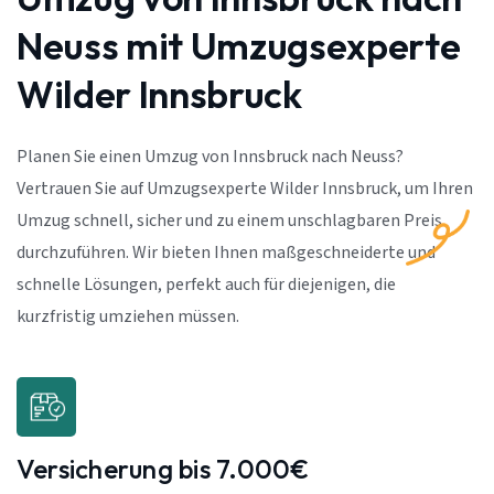
Neuss mit Umzugsexperte
Wilder Innsbruck
Planen Sie einen Umzug von Innsbruck nach Neuss?
Vertrauen Sie auf Umzugsexperte Wilder Innsbruck, um Ihren
Umzug schnell, sicher und zu einem unschlagbaren Preis
durchzuführen. Wir bieten Ihnen maßgeschneiderte und
schnelle Lösungen, perfekt auch für diejenigen, die
kurzfristig umziehen müssen.
Versicherung bis 7.000€