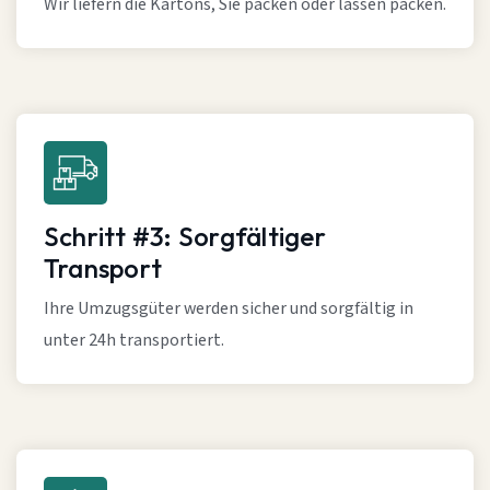
Wir liefern die Kartons, Sie packen oder lassen packen.
Schritt #3: Sorgfältiger
Transport
Ihre Umzugsgüter werden sicher und sorgfältig in
unter 24h transportiert.