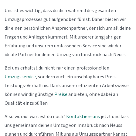
Uns ist es wichtig, dass du dich während des gesamten
Umzugsprozesses gut aufgehoben fühlst. Daher bieten wir
dir einen persönlichen Ansprechpartner, der sich um all deine
Fragen und Anliegen kümmert. Mit unserer langjährigen
Erfahrung und unserem umfassenden Service sind wir der
ideale Partner für deinen Umzug von Innsbruck nach Neuss.
Bei uns erhältst du nicht nur einen professionellen
Umzugsservice
, sondern auch ein unschlagbares Preis-
Leistungs-Verhältnis. Dank unserer effizienten Arbeitsweise
können wir dir günstige
Preise
anbieten, ohne dabei an
Qualität einzubüßen.
Also worauf wartest du noch?
Kontaktiere uns
jetzt und lass
uns gemeinsam deinen Umzug von Innsbruck nach Neuss
planen und durchführen. Mit uns als Umzugspartner kannst