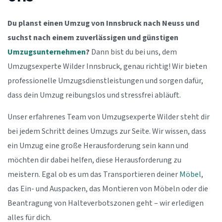
Du planst einen Umzug von Innsbruck nach Neuss und
suchst nach einem zuverlässigen und günstigen
Umzugsunternehmen
?
Dann bist du bei uns, dem
Umzugsexperte Wilder Innsbruck, genau richtig! Wir bieten
professionelle Umzugsdienstleistungen und sorgen dafür,
dass dein Umzug reibungslos und stressfrei abläuft.
Unser erfahrenes Team von Umzugsexperte Wilder steht dir
bei jedem Schritt deines Umzugs zur Seite. Wir wissen, dass
ein Umzug eine große Herausforderung sein kann und
möchten dir dabei helfen, diese Herausforderung zu
meistern. Egal ob es um das Transportieren deiner
Möbel
,
das Ein- und Auspacken, das Montieren von Möbeln oder die
Beantragung von Halteverbotszonen geht – wir erledigen
alles für dich.