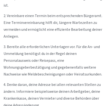
ist.
2. Vereinbare einen Termin beim entsprechenden Bürgeramt.
Eine Terminvereinbarung hilft dir, längere Wartezeiten zu
vermeiden und ermöglicht eine effiziente Bearbeitung deiner
Anliegen.
3. Bereite alle erforderlichen Unterlagen vor. Für die An- und
Ummeldung benötigst du in der Regel deinen
Personalausweis oder Reisepass, eine
Wohnungsgeberbestätigung und gegebenenfalls weitere
Nachweise wie Meldebescheinigungen oder Heiratsurkunden.
4. Denke daran, deine Adresse bei allen relevanten Stellen zu
ändern. Informiere beispielsweise deinen Arbeitgeber, deine
Krankenkasse, deinen Vermieter und diverse Behörden über
deine Adressänderung.