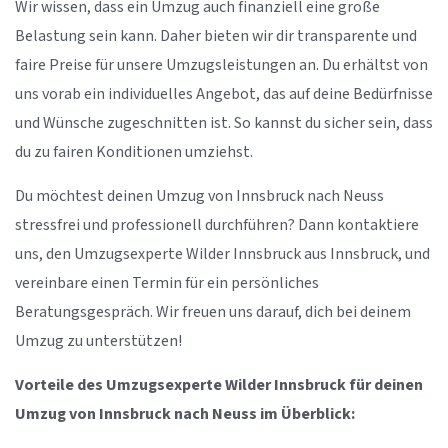
Wir wissen, dass ein Umzug auch finanziell eine große
Belastung sein kann. Daher bieten wir dir transparente und
faire Preise für unsere Umzugsleistungen an. Du erhältst von
uns vorab ein individuelles Angebot, das auf deine Bedürfnisse
und Wünsche zugeschnitten ist. So kannst du sicher sein, dass
du zu fairen Konditionen umziehst.
Du möchtest deinen Umzug von Innsbruck nach Neuss
stressfrei und professionell durchführen? Dann kontaktiere
uns, den Umzugsexperte Wilder Innsbruck aus Innsbruck, und
vereinbare einen Termin für ein persönliches
Beratungsgespräch. Wir freuen uns darauf, dich bei deinem
Umzug zu unterstützen!
Vorteile des Umzugsexperte Wilder Innsbruck für deinen
Umzug von Innsbruck nach Neuss im Überblick: