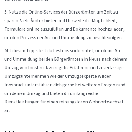
5. Nutze die Online-Services der Bürgerämter, um Zeit zu
sparen. Viele Ämter bieten mittlerweile die Möglichkeit,
Formulare online auszufüllen und Dokumente hochzuladen,
um den Prozess der An- und Ummeldung zu beschleunigen.
Mit diesen Tipps bist du bestens vorbereitet, um deine An-
und Ummeldung bei den Bürgerämtern in Neuss nach deinem
Umzug von Innsbruck zu regeln. Erfahrene und zuverlässige
Umzugsunternehmen wie der Umzugsexperte Wilder
Innsbruck unterstützen dich gerne bei weiteren Fragen rund
um deinen Umzug und bieten dir umfangreiche
Dienstleistungen für einen reibungslosen Wohnortwechsel
an.