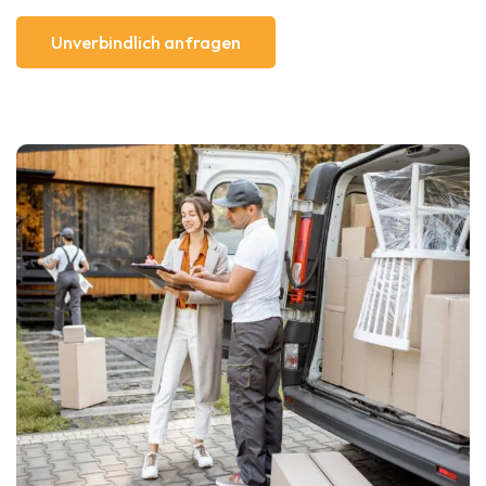
Unverbindlich anfragen