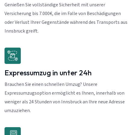
Genießen Sie vollständige Sicherheit mit unserer
Versicherung bis 7.000€, die im Falle von Beschädigungen
oder Verlust Ihrer Gegenstände während des Transports aus
Innsbruck greift.
Expressumzug in unter 24h
Brauchen Sie einen schnellen Umzug? Unsere
Expressumzugsoption ermöglicht es Ihnen, innerhalb von
weniger als 24 Stunden von Innsbruck an Ihre neue Adresse
umzuziehen.