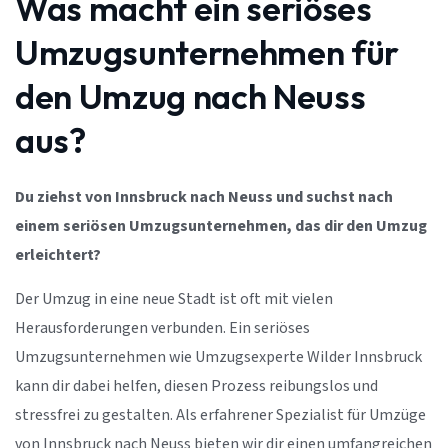
Was macht ein seriöses
Umzugsunternehmen für
den Umzug nach Neuss
aus?
Du ziehst von Innsbruck nach Neuss und suchst nach
einem seriösen Umzugsunternehmen, das dir den Umzug
erleichtert?
Der Umzug in eine neue Stadt ist oft mit vielen
Herausforderungen verbunden. Ein seriöses
Umzugsunternehmen wie Umzugsexperte Wilder Innsbruck
kann dir dabei helfen, diesen Prozess reibungslos und
stressfrei zu gestalten. Als erfahrener Spezialist für Umzüge
von Innsbruck nach Neuss bieten wir dir einen umfangreichen