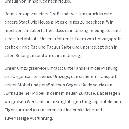
Umzug von Innsbruck nach Neuss.
Beim Umzug von einer Großstadt wie Innsbruck in eine
andere Stadt wie Neuss gibt es einiges zu beachten. Wir
möchten dir dabei helfen, dass dein Umzug reibungslos und
stressfrei abläuft. Unser erfahrenes Team von Umzugsprofis
steht dir mit Rat und Tat zur Seite und unterstützt dich in
allen Belangen rund um deinen Umzug.
Unser Umzugsservice umfasst unter anderem die Planung
und Organisation deines Umzugs, den sicheren Transport
deiner Möbel und persönlichen Gegenstände sowie den
Aufbau deiner Möbel in deinem neuen Zuhause. Dabei legen
wir großen Wert auf einen sorgfältigen Umgang mit deinem
Eigentum und garantieren dir eine pünktliche und
zuverlässige Ausführung.