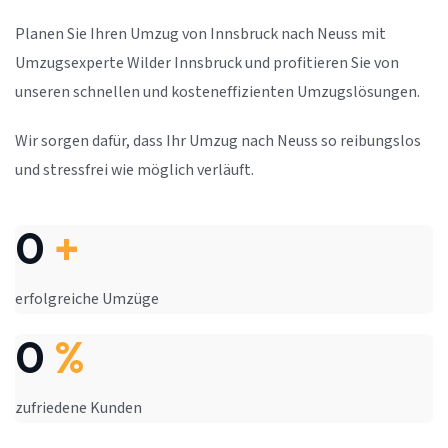
Planen Sie Ihren Umzug von Innsbruck nach Neuss mit
Umzugsexperte Wilder Innsbruck und profitieren Sie von
unseren schnellen und kosteneffizienten Umzugslösungen.
Wir sorgen dafür, dass Ihr Umzug nach Neuss so reibungslos
und stressfrei wie möglich verläuft.
0
+
erfolgreiche Umzüge
0
%
zufriedene Kunden