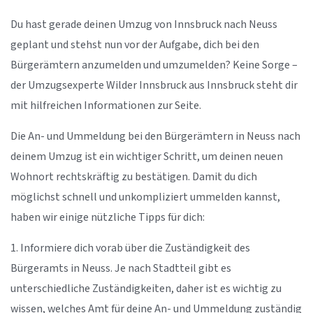
Du hast gerade deinen Umzug von Innsbruck nach Neuss
geplant und stehst nun vor der Aufgabe, dich bei den
Bürgerämtern anzumelden und umzumelden? Keine Sorge –
der Umzugsexperte Wilder Innsbruck aus Innsbruck steht dir
mit hilfreichen Informationen zur Seite.
Die An- und Ummeldung bei den Bürgerämtern in Neuss nach
deinem Umzug ist ein wichtiger Schritt, um deinen neuen
Wohnort rechtskräftig zu bestätigen. Damit du dich
möglichst schnell und unkompliziert ummelden kannst,
haben wir einige nützliche Tipps für dich:
1. Informiere dich vorab über die Zuständigkeit des
Bürgeramts in Neuss. Je nach Stadtteil gibt es
unterschiedliche Zuständigkeiten, daher ist es wichtig zu
wissen, welches Amt für deine An- und Ummeldung zuständig