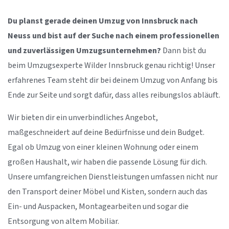
Du planst gerade deinen Umzug von Innsbruck nach
Neuss und bist auf der Suche nach einem professionellen
und zuverlässigen Umzugsunternehmen?
Dann bist du
beim Umzugsexperte Wilder Innsbruck genau richtig! Unser
erfahrenes Team steht dir bei deinem Umzug von Anfang bis
Ende zur Seite und sorgt dafür, dass alles reibungslos abläuft.
Wir bieten dir ein unverbindliches Angebot,
maßgeschneidert auf deine Bedürfnisse und dein Budget.
Egal ob Umzug von einer kleinen Wohnung oder einem
großen Haushalt, wir haben die passende Lösung für dich.
Unsere umfangreichen Dienstleistungen umfassen nicht nur
den Transport deiner Möbel und Kisten, sondern auch das
Ein- und Auspacken, Montagearbeiten und sogar die
Entsorgung von altem Mobiliar.