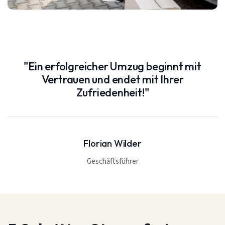
"Ein erfolgreicher Umzug beginnt mit
Vertrauen und endet mit Ihrer
Zufriedenheit!"
Florian Wilder
Geschäftsführer