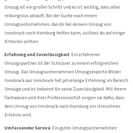
Umzug ist ein großer Schritt und es ist wichtig, dass alles
reibungslos abläuft. Bei der Suche nach einem
Umzugsunternehmen, das dir bei deinem Umzug von
Innsbruck nach Hamburg helfen kann, solltest du auf einige
Kriterien achten.
Erfahrung und Zuverlässigkeit
: Ein erfahrener
Umzugspartner ist der Schlüssel zu einem erfolgreichen
Umzug. Das Umzugsunternehmen Umzugsexperte Wilder
Innsbruck aus Innsbruck hat jahrelange Erfahrung im Bereich
Umzüge und ist bekannt für seine Zuverlässigkeit. Mit ihrem
Fachwissen und ihrer Professionalität sorgen sie dafür, dass
dein Umzug von Innsbruck nach Hamburg ein stressfreies
Erlebnis wird.
Umfassender Service
: Ein gutes Umzugsunternehmen