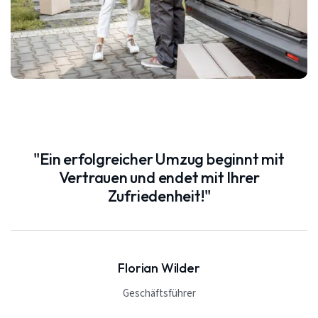
"Ein erfolgreicher Umzug beginnt mit
Vertrauen und endet mit Ihrer
Zufriedenheit!"
Florian Wilder
Geschäftsführer