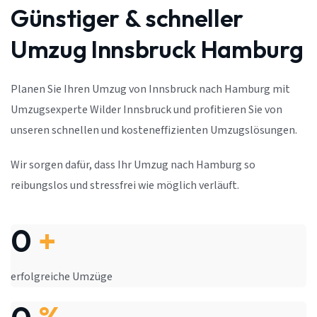
Günstiger & schneller
Umzug Innsbruck Hamburg
Planen Sie Ihren Umzug von Innsbruck nach Hamburg mit
Umzugsexperte Wilder Innsbruck und profitieren Sie von
unseren schnellen und kosteneffizienten Umzugslösungen.
Wir sorgen dafür, dass Ihr Umzug nach Hamburg so
reibungslos und stressfrei wie möglich verläuft.
0
+
erfolgreiche Umzüge