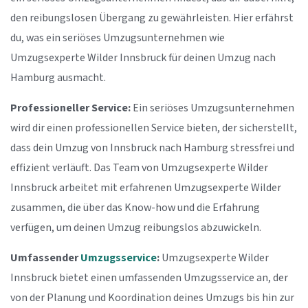
den reibungslosen Übergang zu gewährleisten. Hier erfährst
du, was ein seriöses Umzugsunternehmen wie
Umzugsexperte Wilder Innsbruck für deinen Umzug nach
Hamburg ausmacht.
Professioneller Service:
Ein seriöses Umzugsunternehmen
wird dir einen professionellen Service bieten, der sicherstellt,
dass dein Umzug von Innsbruck nach Hamburg stressfrei und
effizient verläuft. Das Team von Umzugsexperte Wilder
Innsbruck arbeitet mit erfahrenen Umzugsexperte Wilder
zusammen, die über das Know-how und die Erfahrung
verfügen, um deinen Umzug reibungslos abzuwickeln.
Umfassender
Umzugsservice
:
Umzugsexperte Wilder
Innsbruck bietet einen umfassenden Umzugsservice an, der
von der Planung und Koordination deines Umzugs bis hin zur