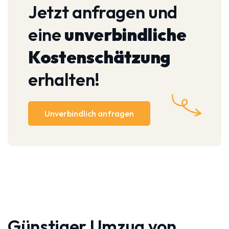
Jetzt anfragen und
eine
unverbindliche
Kostenschätzung
erhalten!
Unverbindlich anfragen
Günstiger Umzug von