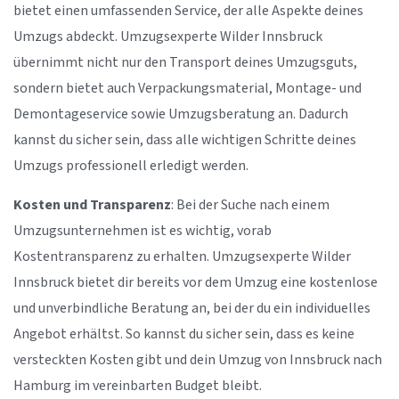
bietet einen umfassenden Service, der alle Aspekte deines
Umzugs abdeckt. Umzugsexperte Wilder Innsbruck
übernimmt nicht nur den Transport deines Umzugsguts,
sondern bietet auch Verpackungsmaterial, Montage- und
Demontageservice sowie Umzugsberatung an. Dadurch
kannst du sicher sein, dass alle wichtigen Schritte deines
Umzugs professionell erledigt werden.
Kosten und Transparenz
: Bei der Suche nach einem
Umzugsunternehmen ist es wichtig, vorab
Kostentransparenz zu erhalten. Umzugsexperte Wilder
Innsbruck bietet dir bereits vor dem Umzug eine kostenlose
und unverbindliche Beratung an, bei der du ein individuelles
Angebot erhältst. So kannst du sicher sein, dass es keine
versteckten Kosten gibt und dein Umzug von Innsbruck nach
Hamburg im vereinbarten Budget bleibt.