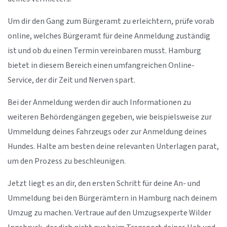
Um dir den Gang zum Bürgeramt zu erleichtern, prüfe vorab
online, welches Bürgeramt für deine Anmeldung zuständig
ist und ob du einen Termin vereinbaren musst. Hamburg
bietet in diesem Bereich einen umfangreichen Online-
Service, der dir Zeit und Nerven spart.
Bei der Anmeldung werden dir auch Informationen zu
weiteren Behördengängen gegeben, wie beispielsweise zur
Ummeldung deines Fahrzeugs oder zur Anmeldung deines
Hundes. Halte am besten deine relevanten Unterlagen parat,
um den Prozess zu beschleunigen.
Jetzt liegt es an dir, den ersten Schritt für deine An- und
Ummeldung bei den Bürgerämtern in Hamburg nach deinem
Umzug zu machen. Vertraue auf den Umzugsexperte Wilder