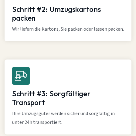
Schritt #2: Umzugskartons
packen
Wir liefern die Kartons, Sie packen oder lassen packen.
Schritt #3: Sorgfältiger
Transport
Ihre Umzugsgüter werden sicher und sorgfältig in
unter 24h transportiert.