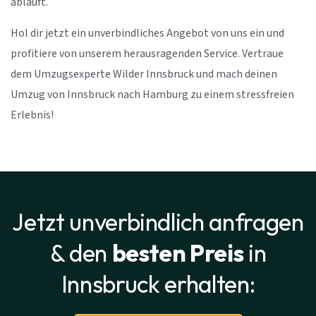
abläuft.
Hol dir jetzt ein unverbindliches Angebot von uns ein und
profitiere von unserem herausragenden Service. Vertraue
dem Umzugsexperte Wilder Innsbruck und mach deinen
Umzug von Innsbruck nach Hamburg zu einem stressfreien
Erlebnis!
Jetzt unverbindlich anfragen
& den
besten Preis
in
Innsbruck erhalten: