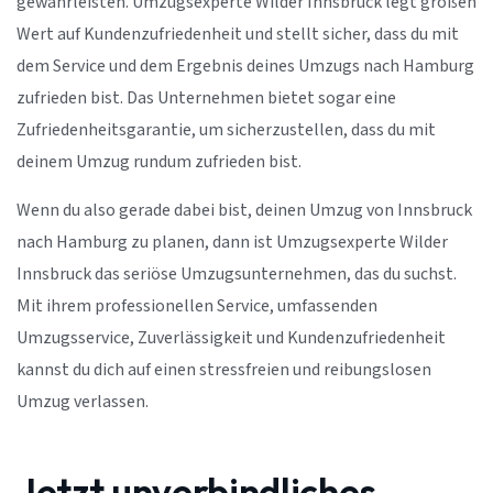
gewährleisten. Umzugsexperte Wilder Innsbruck legt großen
Wert auf Kundenzufriedenheit und stellt sicher, dass du mit
dem Service und dem Ergebnis deines Umzugs nach Hamburg
zufrieden bist. Das Unternehmen bietet sogar eine
Zufriedenheitsgarantie, um sicherzustellen, dass du mit
deinem Umzug rundum zufrieden bist.
Wenn du also gerade dabei bist, deinen Umzug von Innsbruck
nach Hamburg zu planen, dann ist Umzugsexperte Wilder
Innsbruck das seriöse Umzugsunternehmen, das du suchst.
Mit ihrem professionellen Service, umfassenden
Umzugsservice, Zuverlässigkeit und Kundenzufriedenheit
kannst du dich auf einen stressfreien und reibungslosen
Umzug verlassen.
Jetzt unverbindliches