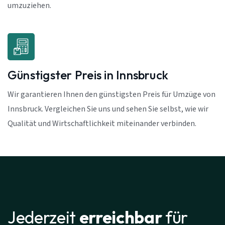
umzuziehen.
Günstigster Preis in Innsbruck
Wir garantieren Ihnen den günstigsten Preis für Umzüge von
Innsbruck. Vergleichen Sie uns und sehen Sie selbst, wie wir
Qualität und Wirtschaftlichkeit miteinander verbinden.
Jederzeit
erreichbar
für