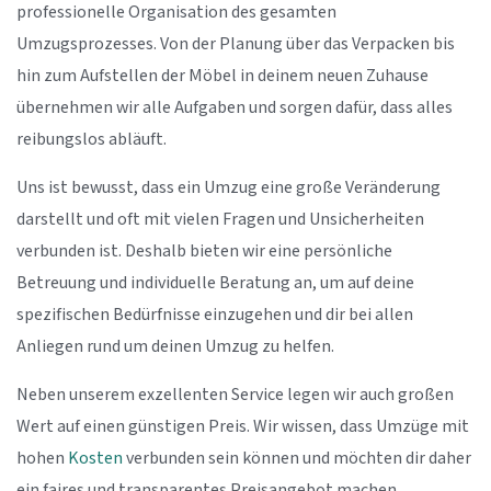
professionelle Organisation des gesamten
Umzugsprozesses. Von der Planung über das Verpacken bis
hin zum Aufstellen der Möbel in deinem neuen Zuhause
übernehmen wir alle Aufgaben und sorgen dafür, dass alles
reibungslos abläuft.
Uns ist bewusst, dass ein Umzug eine große Veränderung
darstellt und oft mit vielen Fragen und Unsicherheiten
verbunden ist. Deshalb bieten wir eine persönliche
Betreuung und individuelle Beratung an, um auf deine
spezifischen Bedürfnisse einzugehen und dir bei allen
Anliegen rund um deinen Umzug zu helfen.
Neben unserem exzellenten Service legen wir auch großen
Wert auf einen günstigen Preis. Wir wissen, dass Umzüge mit
hohen
Kosten
verbunden sein können und möchten dir daher
ein faires und transparentes Preisangebot machen.