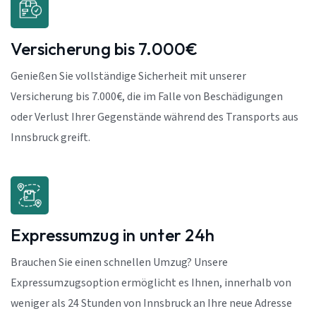
Versicherung bis 7.000€
Genießen Sie vollständige Sicherheit mit unserer
Versicherung bis 7.000€, die im Falle von Beschädigungen
oder Verlust Ihrer Gegenstände während des Transports aus
Innsbruck greift.
Expressumzug in unter 24h
Brauchen Sie einen schnellen Umzug? Unsere
Expressumzugsoption ermöglicht es Ihnen, innerhalb von
weniger als 24 Stunden von Innsbruck an Ihre neue Adresse