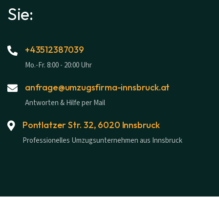
Sie:
+43512387039
Mo.-Fr. 8:00 - 20:00 Uhr
anfrage@umzugsfirma-innsbruck.at
Antworten & Hilfe per Mail
Pontlatzer Str. 32, 6020 Innsbruck
Professionelles Umzugsunternehmen aus Innsbruck