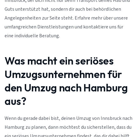
Innsbruck, der dich nicht nur beim Transport deines Hab und
Guts unterstützt hat, sondern dir auch bei behördlichen
Angelegenheiten zur Seite steht. Erfahre mehr über unsere
umfangreichen Dienstleistungen und kontaktiere uns für
eine individuelle Beratung.
Was macht ein seriöses
Umzugsunternehmen für
den Umzug nach Hamburg
aus?
Wenn du gerade dabei bist, deinen Umzug von Innsbruck nach
Hamburg zu planen, dann möchtest du sicherstellen, dass du
ein seriöses Umzugsunternehmen findest, das dir dabei hilft,