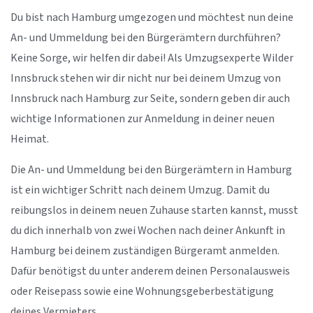
Du bist nach Hamburg umgezogen und möchtest nun deine
An- und Ummeldung bei den Bürgerämtern durchführen?
Keine Sorge, wir helfen dir dabei! Als Umzugsexperte Wilder
Innsbruck stehen wir dir nicht nur bei deinem Umzug von
Innsbruck nach Hamburg zur Seite, sondern geben dir auch
wichtige Informationen zur Anmeldung in deiner neuen
Heimat.
Die An- und Ummeldung bei den Bürgerämtern in Hamburg
ist ein wichtiger Schritt nach deinem Umzug. Damit du
reibungslos in deinem neuen Zuhause starten kannst, musst
du dich innerhalb von zwei Wochen nach deiner Ankunft in
Hamburg bei deinem zuständigen Bürgeramt anmelden.
Dafür benötigst du unter anderem deinen Personalausweis
oder Reisepass sowie eine Wohnungsgeberbestätigung
deines Vermieters.