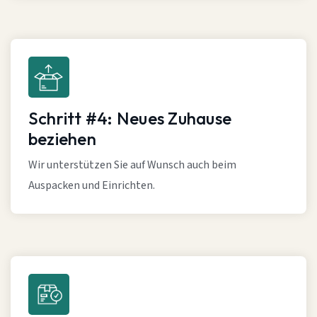
Schritt #4: Neues Zuhause
beziehen
Wir unterstützen Sie auf Wunsch auch beim
Auspacken und Einrichten.