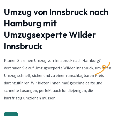
Umzug von Innsbruck nach
Hamburg mit
Umzugsexperte Wilder
Innsbruck
Planen Sie einen Umzug von Innsbruck nach Hamburg?
Vertrauen Sie auf Umzugsexperte Wilder Innsbruck, um Ihren
Umzug schnell, sicher und zu einem unschlagbaren Preis
durchzuführen. Wir bieten Ihnen maßgeschneiderte und
schnelle Lösungen, perfekt auch für diejenigen, die
kurzfristig umziehen müssen.