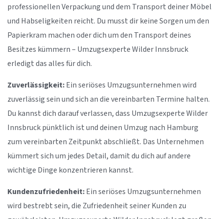
professionellen Verpackung und dem Transport deiner Möbel
und Habseligkeiten reicht. Du musst dir keine Sorgen um den
Papierkram machen oder dich um den Transport deines
Besitzes kümmern – Umzugsexperte Wilder Innsbruck
erledigt das alles für dich.
Zuverlässigkeit:
Ein seriöses Umzugsunternehmen wird
zuverlässig sein und sich an die vereinbarten Termine halten.
Du kannst dich darauf verlassen, dass Umzugsexperte Wilder
Innsbruck pünktlich ist und deinen Umzug nach Hamburg
zum vereinbarten Zeitpunkt abschließt. Das Unternehmen
kümmert sich um jedes Detail, damit du dich auf andere
wichtige Dinge konzentrieren kannst.
Kundenzufriedenheit:
Ein seriöses Umzugsunternehmen
wird bestrebt sein, die Zufriedenheit seiner Kunden zu