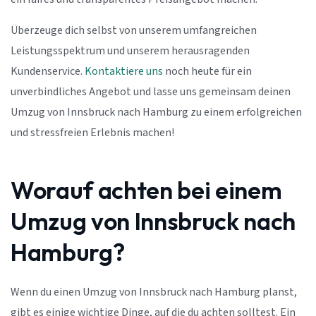
Überzeuge dich selbst von unserem umfangreichen
Leistungsspektrum und unserem herausragenden
Kundenservice.
Kontaktiere uns
noch heute für ein
unverbindliches Angebot und lasse uns gemeinsam deinen
Umzug von Innsbruck nach Hamburg zu einem erfolgreichen
und stressfreien Erlebnis machen!
Worauf achten bei einem
Umzug von Innsbruck nach
Hamburg?
Wenn du einen Umzug von Innsbruck nach Hamburg planst,
gibt es einige wichtige Dinge, auf die du achten solltest. Ein