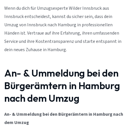
Wenn du dich für Umzugsexperte Wilder Innsbruck aus
Innsbruck entscheidest, kannst du sicher sein, dass dein
Umzug von Innsbruck nach Hamburg in professionellen
Händen ist. Vertraue auf ihre Erfahrung, ihren umfassenden
Service und ihre Kostentransparenz und starte entspannt in
dein neues Zuhause in Hamburg.
An- & Ummeldung bei den
Bürgerämtern in Hamburg
nach dem Umzug
An- & Ummeldung bei den Bürgerämtern in Hamburg nach
dem Umzug