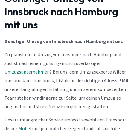
Innsbruck nach Hamburg
mit uns
Günstiger Umzug von Innsbruck nach Hamburg mit uns
Du planst einen Umzug von Innsbruck nach Hamburg und
suchst nach einem günstigen und zuverlässigen
Umzugsunternehmen
? Bei uns, dem Umzugsexperte Wilder
Innsbruck aus Innsbruck, bist du an der richtigen Adresse! Mit
unserer langjährigen Erfahrung und unserem kompetenten
Team stehen wir dir gerne zur Seite, um deinen Umzug so
angenehm und stressfrei wie möglich zu gestalten.
Unser umfangreicher Service umfasst sowohl den Transport
deiner
Möbel
und persönlichen Gegenstände als auch die