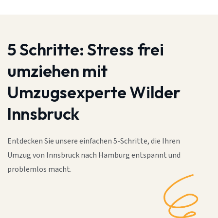
5 Schritte:
Stress frei
umziehen mit
Umzugsexperte Wilder
Innsbruck
Entdecken Sie unsere einfachen 5-Schritte, die Ihren
Umzug von Innsbruck nach Hamburg entspannt und
problemlos macht.