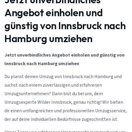
Angebot einholen und
günstig von Innsbruck nach
Hamburg umziehen
Jetzt unverbindliches Angebot einholen und günstig von
Innsbruck nach Hamburg umziehen
Du planst deinen Umzug von Innsbruck nach Hamburg und
suchst nach einem zuverlässigen und erfahrenen
Umzugsunternehmen? Dann bist du bei uns, dem
Umzugsexperte Wilder Innsbruck, genau richtig! Wir bieten
dir einen umfangreichen und professionellen Umzugsservice,
der auf deine individuellen Bedürfnisse zugeschnitten ist.