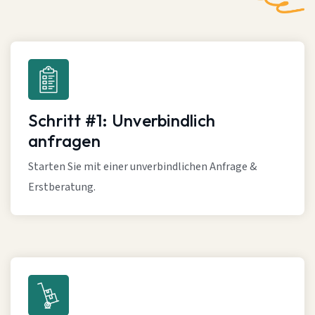
Schritt #1: Unverbindlich
anfragen
Starten Sie mit einer unverbindlichen Anfrage &
Erstberatung.