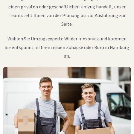
einen privaten oder geschäftlichen Umzug handelt, unser
Team steht Ihnen von der Planung bis zur Ausführung zur
Seite.
Wählen Sie Umzugsexperte Wilder Innsbruck und kommen
Sie entspannt in Ihrem neuen Zuhause oder Büro in Hamburg
an.