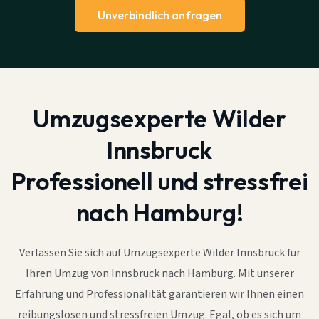
Unverbindlich anfragen
Umzugsexperte Wilder
Innsbruck
Professionell und stressfrei
nach Hamburg!
Verlassen Sie sich auf Umzugsexperte Wilder Innsbruck für
Ihren Umzug von Innsbruck nach Hamburg. Mit unserer
Erfahrung und Professionalität garantieren wir Ihnen einen
reibungslosen und stressfreien Umzug. Egal, ob es sich um