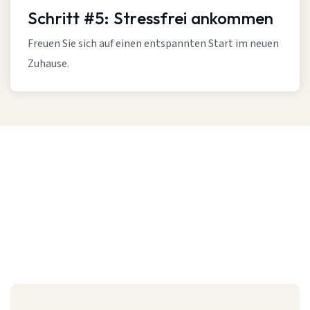
Schritt #5: Stressfrei ankommen
Freuen Sie sich auf einen entspannten Start im neuen
Zuhause.