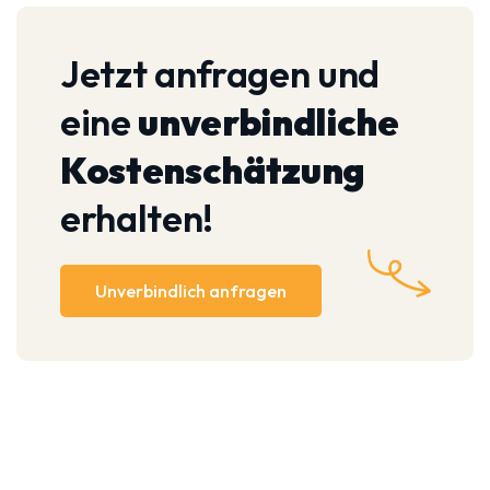
Jetzt anfragen und
eine
unverbindliche
Kostenschätzung
erhalten!
Unverbindlich anfragen