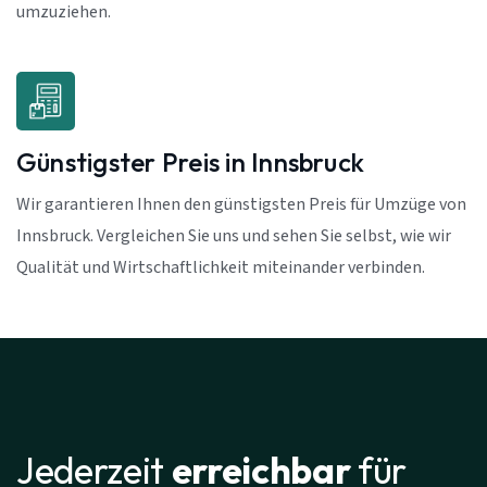
umzuziehen.
Günstigster Preis in Innsbruck
Wir garantieren Ihnen den günstigsten Preis für Umzüge von
Innsbruck. Vergleichen Sie uns und sehen Sie selbst, wie wir
Qualität und Wirtschaftlichkeit miteinander verbinden.
Jederzeit
erreichbar
für