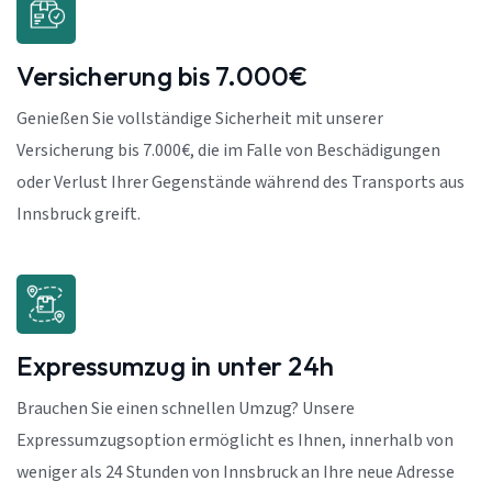
Versicherung bis 7.000€
Genießen Sie vollständige Sicherheit mit unserer
Versicherung bis 7.000€, die im Falle von Beschädigungen
oder Verlust Ihrer Gegenstände während des Transports aus
Innsbruck greift.
Expressumzug in unter 24h
Brauchen Sie einen schnellen Umzug? Unsere
Expressumzugsoption ermöglicht es Ihnen, innerhalb von
weniger als 24 Stunden von Innsbruck an Ihre neue Adresse