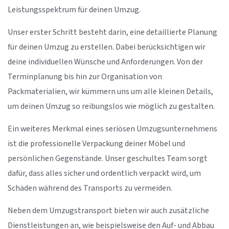
Leistungsspektrum für deinen Umzug.
Unser erster Schritt besteht darin, eine detaillierte Planung
für deinen Umzug zu erstellen. Dabei berücksichtigen wir
deine individuellen Wünsche und Anforderungen. Von der
Terminplanung bis hin zur Organisation von
Packmaterialien, wir kümmern uns um alle kleinen Details,
um deinen Umzug so reibungslos wie möglich zu gestalten.
Ein weiteres Merkmal eines seriösen Umzugsunternehmens
ist die professionelle Verpackung deiner Möbel und
persönlichen Gegenstände. Unser geschultes Team sorgt
dafür, dass alles sicher und ordentlich verpackt wird, um
Schäden während des Transports zu vermeiden.
Neben dem Umzugstransport bieten wir auch zusätzliche
Dienstleistungen an, wie beispielsweise den Auf- und Abbau