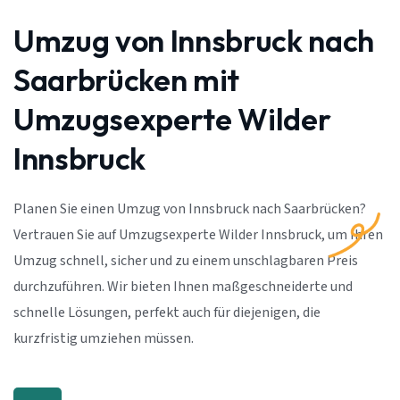
Umzug von Innsbruck nach
Saarbrücken mit
Umzugsexperte Wilder
Innsbruck
Planen Sie einen Umzug von Innsbruck nach Saarbrücken?
Vertrauen Sie auf Umzugsexperte Wilder Innsbruck, um Ihren
Umzug schnell, sicher und zu einem unschlagbaren Preis
durchzuführen. Wir bieten Ihnen maßgeschneiderte und
schnelle Lösungen, perfekt auch für diejenigen, die
kurzfristig umziehen müssen.