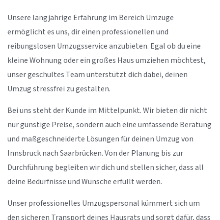
Unsere langjährige Erfahrung im Bereich Umzüge
ermöglicht es uns, dir einen professionellen und
reibungslosen Umzugsservice anzubieten. Egal ob du eine
kleine Wohnung oder ein großes Haus umziehen möchtest,
unser geschultes Team unterstützt dich dabei, deinen
Umzug stressfrei zu gestalten.
Bei uns steht der Kunde im Mittelpunkt. Wir bieten dir nicht
nur günstige Preise, sondern auch eine umfassende Beratung
und maßgeschneiderte Lösungen für deinen Umzug von
Innsbruck nach Saarbrücken. Von der Planung bis zur
Durchführung begleiten wir dich und stellen sicher, dass all
deine Bedürfnisse und Wünsche erfüllt werden.
Unser professionelles Umzugspersonal kümmert sich um
den sicheren Transport deines Hausrats und sorgt dafür, dass