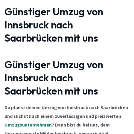
Günstiger Umzug von
Innsbruck nach
Saarbrücken mit uns
Günstiger Umzug von
Innsbruck nach
Saarbrücken mit uns
Du planst deinen Umzug von Innsbruck nach Saarbrücken
und suchst nach einem zuverlässigen und preiswerten
Umzugsunternehmen
? Dann bist du bei uns, dem
Umzugsexperte Wilder Innsbruck, genau richtig!