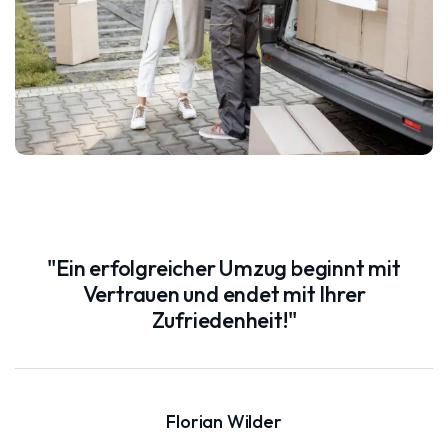
"Ein erfolgreicher Umzug beginnt mit
Vertrauen und endet mit Ihrer
Zufriedenheit!"
Florian Wilder