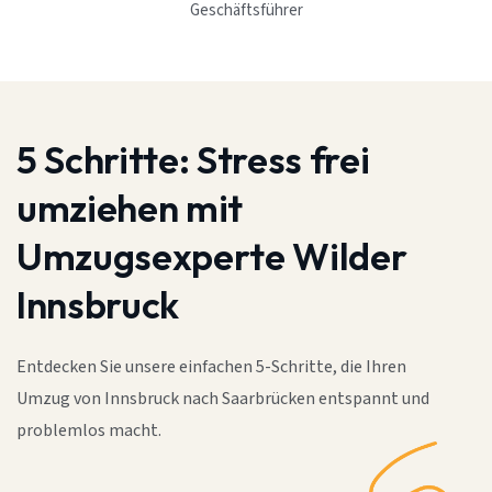
Geschäftsführer
5 Schritte:
Stress frei
umziehen mit
Umzugsexperte Wilder
Innsbruck
Entdecken Sie unsere einfachen 5-Schritte, die Ihren
Umzug von Innsbruck nach Saarbrücken entspannt und
problemlos macht.