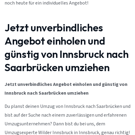
noch heute für ein individuelles Angebot!
Jetzt unverbindliches
Angebot einholen und
günstig von Innsbruck nach
Saarbrücken umziehen
Jetzt unverbindliches Angebot einholen und günstig von
Innsbruck nach Saarbrücken umziehen
Du planst deinen Umzug von Innsbruck nach Saarbrücken und
bist auf der Suche nach einem zuverlässigen und erfahrenen
Umzugsunternehmen? Dann bist du bei uns, dem
Umzugsexperte Wilder Innsbruck in Innsbruck, genau richtig!