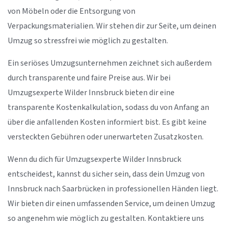
von Möbeln oder die Entsorgung von
Verpackungsmaterialien. Wir stehen dir zur Seite, um deinen
Umzug so stressfrei wie möglich zu gestalten.
Ein seriöses Umzugsunternehmen zeichnet sich außerdem
durch transparente und faire Preise aus. Wir bei
Umzugsexperte Wilder Innsbruck bieten dir eine
transparente Kostenkalkulation, sodass du von Anfang an
über die anfallenden Kosten informiert bist. Es gibt keine
versteckten Gebühren oder unerwarteten Zusatzkosten.
Wenn du dich für Umzugsexperte Wilder Innsbruck
entscheidest, kannst du sicher sein, dass dein Umzug von
Innsbruck nach Saarbrücken in professionellen Händen liegt.
Wir bieten dir einen umfassenden Service, um deinen Umzug
so angenehm wie möglich zu gestalten. Kontaktiere uns