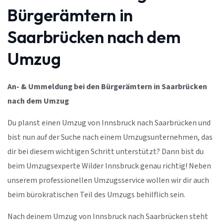
Bürgerämtern in
Saarbrücken nach dem
Umzug
An- & Ummeldung bei den Bürgerämtern in Saarbrücken
nach dem Umzug
Du planst einen Umzug von Innsbruck nach Saarbrücken und
bist nun auf der Suche nach einem Umzugsunternehmen, das
dir bei diesem wichtigen Schritt unterstützt? Dann bist du
beim Umzugsexperte Wilder Innsbruck genau richtig! Neben
unserem professionellen Umzugsservice wollen wir dir auch
beim bürokratischen Teil des Umzugs behilflich sein.
Nach deinem Umzug von Innsbruck nach Saarbrücken steht