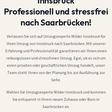
Innsbruck
Professionell und stressfrei
nach Saarbrücken!
Verlassen Sie sich auf Umzugsexperte Wilder Innsbruck für
Ihren Umzug von Innsbruck nach Saarbrücken. Mit unserer
Erfahrung und Professionalität garantieren wir Ihnen einen
reibungslosen und stressfreien Umzug. Egal, ob es sich um
einen privaten oder geschäftlichen Umzug handelt, unser
Team steht Ihnen von der Planung bis zur Ausführung zur
Seite.
Wählen Sie Umzugsexperte Wilder Innsbruck und kommen
Sie entspannt in Ihrem neuen Zuhause oder Büro in
Saarbrücken an.