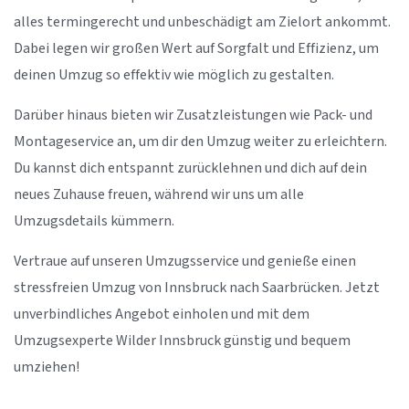
alles termingerecht und unbeschädigt am Zielort ankommt.
Dabei legen wir großen Wert auf Sorgfalt und Effizienz, um
deinen Umzug so effektiv wie möglich zu gestalten.
Darüber hinaus bieten wir Zusatzleistungen wie Pack- und
Montageservice an, um dir den Umzug weiter zu erleichtern.
Du kannst dich entspannt zurücklehnen und dich auf dein
neues Zuhause freuen, während wir uns um alle
Umzugsdetails kümmern.
Vertraue auf unseren Umzugsservice und genieße einen
stressfreien Umzug von Innsbruck nach Saarbrücken. Jetzt
unverbindliches Angebot einholen und mit dem
Umzugsexperte Wilder Innsbruck günstig und bequem
umziehen!