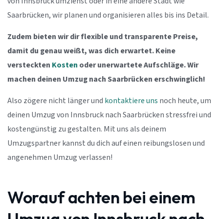
von Innsbruck umziehst oder in eine andere Stadt wie
Saarbrücken, wir planen und organisieren alles bis ins Detail.
Zudem bieten wir dir flexible und transparente Preise,
damit du genau weißt, was dich erwartet. Keine
versteckten
Kosten
oder unerwartete Aufschläge. Wir
machen deinen Umzug nach Saarbrücken erschwinglich!
Also zögere nicht länger und
kontaktiere uns
noch heute, um
deinen Umzug von Innsbruck nach Saarbrücken stressfrei und
kostengünstig zu gestalten. Mit uns als deinem
Umzugspartner kannst du dich auf einen reibungslosen und
angenehmen Umzug verlassen!
Worauf achten bei einem
Umzug von Innsbruck nach