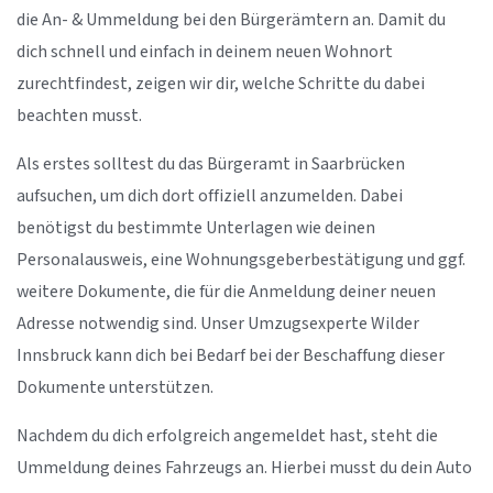
die An- & Ummeldung bei den Bürgerämtern an. Damit du
dich schnell und einfach in deinem neuen Wohnort
zurechtfindest, zeigen wir dir, welche Schritte du dabei
beachten musst.
Als erstes solltest du das Bürgeramt in Saarbrücken
aufsuchen, um dich dort offiziell anzumelden. Dabei
benötigst du bestimmte Unterlagen wie deinen
Personalausweis, eine Wohnungsgeberbestätigung und ggf.
weitere Dokumente, die für die Anmeldung deiner neuen
Adresse notwendig sind. Unser Umzugsexperte Wilder
Innsbruck kann dich bei Bedarf bei der Beschaffung dieser
Dokumente unterstützen.
Nachdem du dich erfolgreich angemeldet hast, steht die
Ummeldung deines Fahrzeugs an. Hierbei musst du dein Auto