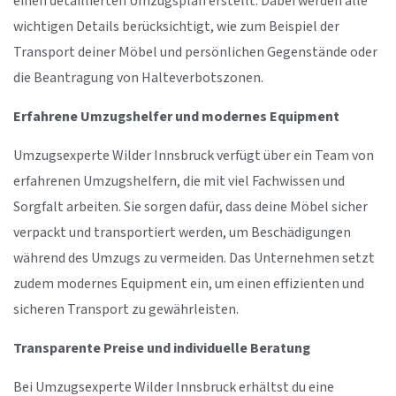
einen detaillierten Umzugsplan erstellt. Dabei werden alle
wichtigen Details berücksichtigt, wie zum Beispiel der
Transport deiner Möbel und persönlichen Gegenstände oder
die Beantragung von Halteverbotszonen.
Erfahrene Umzugshelfer und modernes Equipment
Umzugsexperte Wilder Innsbruck verfügt über ein Team von
erfahrenen Umzugshelfern, die mit viel Fachwissen und
Sorgfalt arbeiten. Sie sorgen dafür, dass deine Möbel sicher
verpackt und transportiert werden, um Beschädigungen
während des Umzugs zu vermeiden. Das Unternehmen setzt
zudem modernes Equipment ein, um einen effizienten und
sicheren Transport zu gewährleisten.
Transparente Preise und individuelle Beratung
Bei Umzugsexperte Wilder Innsbruck erhältst du eine