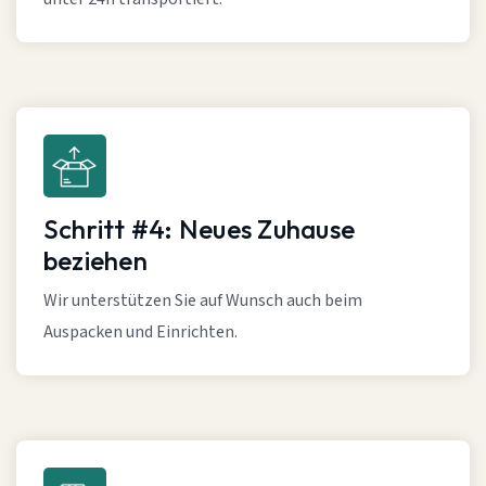
Schritt #4: Neues Zuhause
beziehen
Wir unterstützen Sie auf Wunsch auch beim
Auspacken und Einrichten.