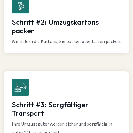
Schritt #2: Umzugskartons
packen
Wir liefern die Kartons, Sie packen oder lassen packen.
Schritt #3: Sorgfältiger
Transport
Ihre Umzugsgüter werden sicher und sorgfältig in
unter 24h transportiert.