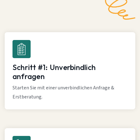
Schritt #1: Unverbindlich
anfragen
Starten Sie mit einer unverbindlichen Anfrage &
Erstberatung.