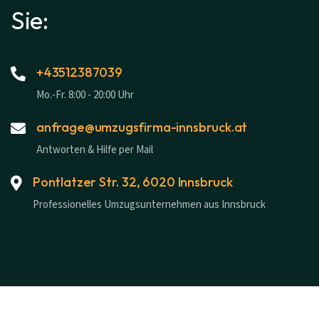
Sie:
+43512387039
Mo.-Fr. 8:00 - 20:00 Uhr
anfrage@umzugsfirma-innsbruck.at
Antworten & Hilfe per Mail
Pontlatzer Str. 32, 6020 Innsbruck
Professionelles Umzugsunternehmen aus Innsbruck