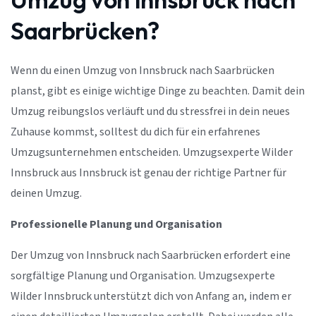
Saarbrücken?
Wenn du einen Umzug von Innsbruck nach Saarbrücken
planst, gibt es einige wichtige Dinge zu beachten. Damit dein
Umzug reibungslos verläuft und du stressfrei in dein neues
Zuhause kommst, solltest du dich für ein erfahrenes
Umzugsunternehmen entscheiden. Umzugsexperte Wilder
Innsbruck aus Innsbruck ist genau der richtige Partner für
deinen Umzug.
Professionelle Planung und Organisation
Der Umzug von Innsbruck nach Saarbrücken erfordert eine
sorgfältige Planung und Organisation. Umzugsexperte
Wilder Innsbruck unterstützt dich von Anfang an, indem er