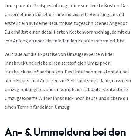
transparente Preisgestaltung, ohne versteckte Kosten. Das
Unternehmen bietet dir eine individuelle Beratung an und
erstellt ein auf deine Bedürfnisse zugeschnittenes Angebot.
Du erhältst einen detaillierten Kostenvoranschlag, damit du
von Anfang an über die anfallenden Kosten informiert bist.
Vertraue auf die Expertise von Umzugsexperte Wilder
Innsbruck und erlebe einen stressfreien Umzug von
Innsbruck nach Saarbrücken. Das Unternehmen steht dir bei
allen Fragen und Anliegen zur Seite und sorgt dafür, dass dein
Umzug reibungslos und unkompliziert abläuft. Kontaktiere
Umzugsexperte Wilder Innsbruck noch heute und sichere dir
einen Termin für deinen Umzug!
An- & Ummeldung bei den