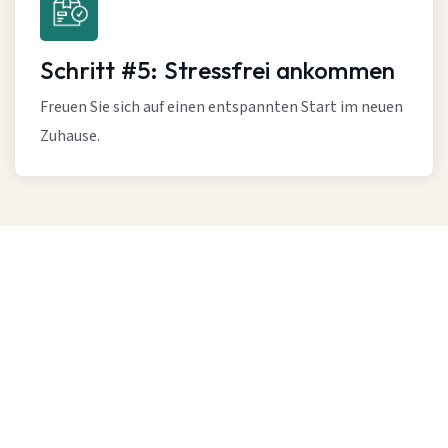
Schritt #5: Stressfrei ankommen
Freuen Sie sich auf einen entspannten Start im neuen
Zuhause.