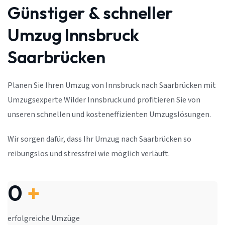
Günstiger & schneller
Umzug Innsbruck
Saarbrücken
Planen Sie Ihren Umzug von Innsbruck nach Saarbrücken mit
Umzugsexperte Wilder Innsbruck und profitieren Sie von
unseren schnellen und kosteneffizienten Umzugslösungen.
Wir sorgen dafür, dass Ihr Umzug nach Saarbrücken so
reibungslos und stressfrei wie möglich verläuft.
0
+
erfolgreiche Umzüge