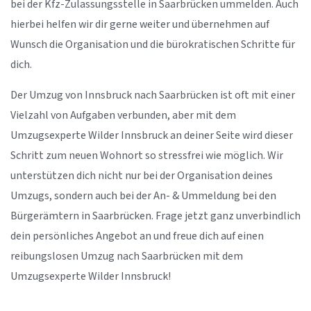
bei der Kfz-Zulassungsstelle in Saarbrücken ummelden. Auch
hierbei helfen wir dir gerne weiter und übernehmen auf
Wunsch die Organisation und die bürokratischen Schritte für
dich.
Der Umzug von Innsbruck nach Saarbrücken ist oft mit einer
Vielzahl von Aufgaben verbunden, aber mit dem
Umzugsexperte Wilder Innsbruck an deiner Seite wird dieser
Schritt zum neuen Wohnort so stressfrei wie möglich. Wir
unterstützen dich nicht nur bei der Organisation deines
Umzugs, sondern auch bei der An- & Ummeldung bei den
Bürgerämtern in Saarbrücken. Frage jetzt ganz unverbindlich
dein persönliches Angebot an und freue dich auf einen
reibungslosen Umzug nach Saarbrücken mit dem
Umzugsexperte Wilder Innsbruck!