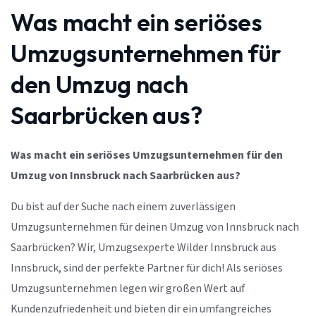
Was macht ein seriöses
Umzugsunternehmen für
den Umzug nach
Saarbrücken aus?
Was macht ein seriöses Umzugsunternehmen für den
Umzug von Innsbruck nach Saarbrücken aus?
Du bist auf der Suche nach einem zuverlässigen
Umzugsunternehmen für deinen Umzug von Innsbruck nach
Saarbrücken? Wir, Umzugsexperte Wilder Innsbruck aus
Innsbruck, sind der perfekte Partner für dich! Als seriöses
Umzugsunternehmen legen wir großen Wert auf
Kundenzufriedenheit und bieten dir ein umfangreiches