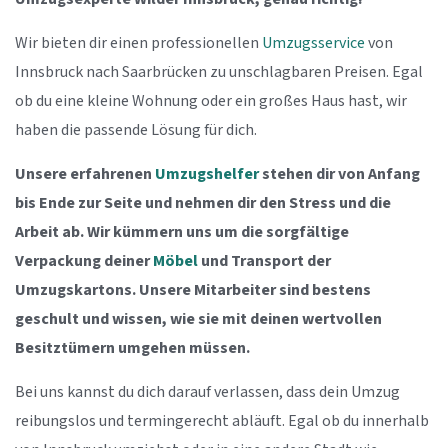
Wir bieten dir einen professionellen
Umzugsservice
von
Innsbruck nach Saarbrücken zu unschlagbaren Preisen. Egal
ob du eine kleine Wohnung oder ein großes Haus hast, wir
haben die passende Lösung für dich.
Unsere erfahrenen
Umzugshelfer
stehen dir von Anfang
bis Ende zur Seite und nehmen dir den Stress und die
Arbeit ab. Wir kümmern uns um die sorgfältige
Verpackung deiner
Möbel
und Transport der
Umzugskartons. Unsere Mitarbeiter sind bestens
geschult und wissen, wie sie mit deinen wertvollen
Besitztümern umgehen müssen.
Bei uns kannst du dich darauf verlassen, dass dein Umzug
reibungslos und termingerecht abläuft. Egal ob du innerhalb