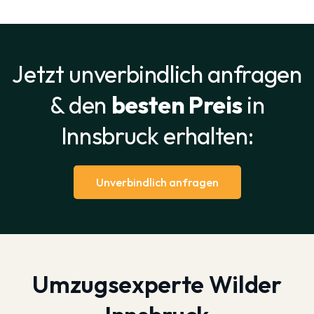
Jetzt unverbindlich anfragen
& den
besten Preis
in
Innsbruck erhalten:
Unverbindlich anfragen
Umzugsexperte Wilder