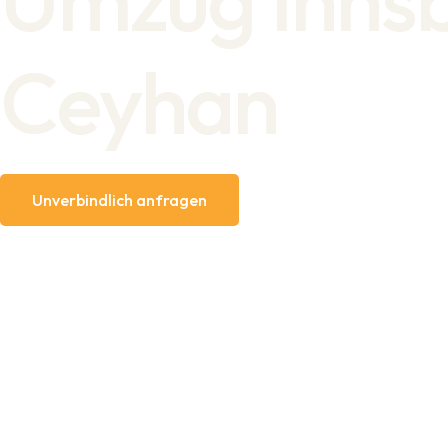
Ceyhan
Unverbindlich anfragen