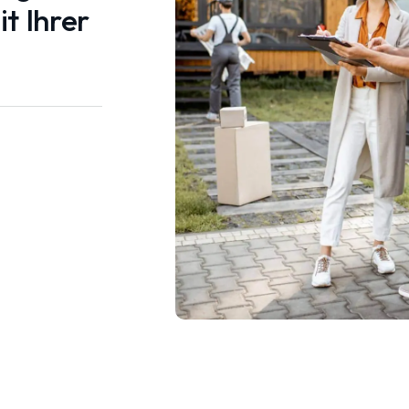
t Ihrer