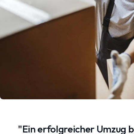
"Ein erfolgreicher Umzug 