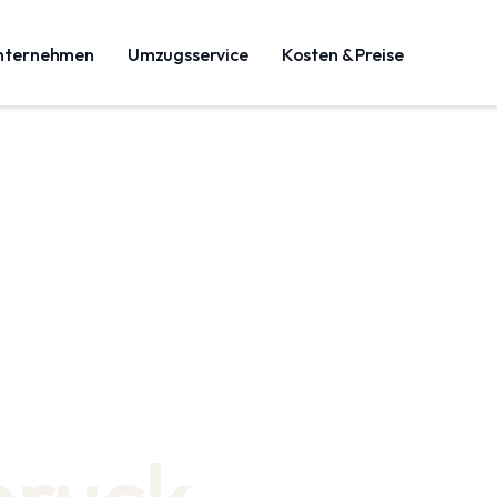
nternehmen
Umzugsservice
Kosten & Preise
bruck