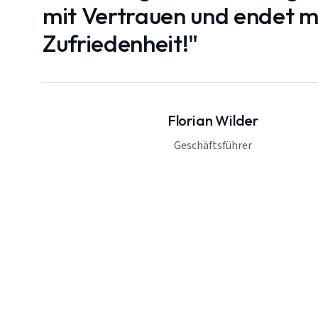
mit Vertrauen und endet mi
Zufriedenheit!"
Florian Wilder
Geschäftsführer