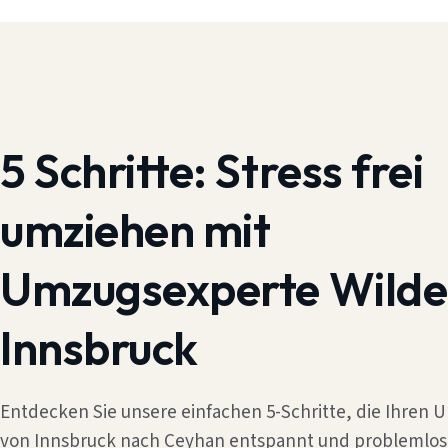
5 Schritte:
Stress frei
umziehen mit
Umzugsexperte Wilde
Innsbruck
Entdecken Sie unsere einfachen 5-Schritte, die Ihren
von Innsbruck nach Ceyhan entspannt und problemlos