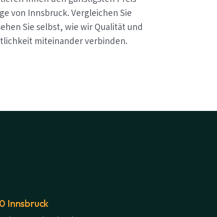
ge von Innsbruck. Vergleichen Sie
ehen Sie selbst, wie wir Qualität und
tlichkeit miteinander verbinden.
20 Innsbruck