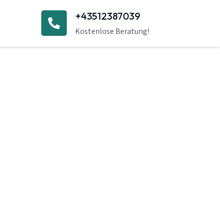
+43512387039
Kostenlose Beratung!