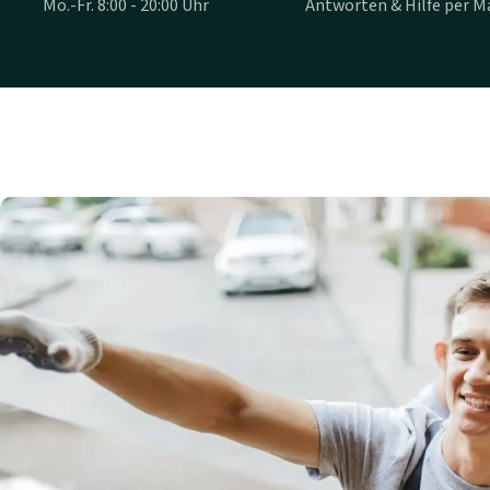
Mo.-Fr. 8:00 - 20:00 Uhr
Antworten & Hilfe per Ma