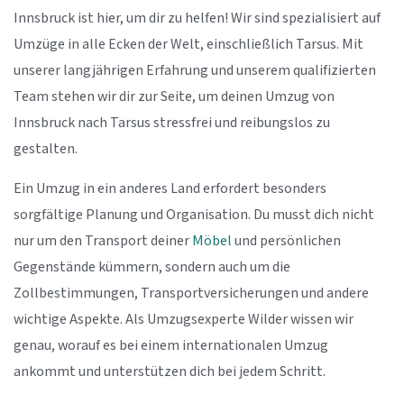
Innsbruck ist hier, um dir zu helfen! Wir sind spezialisiert auf
Umzüge in alle Ecken der Welt, einschließlich Tarsus. Mit
unserer langjährigen Erfahrung und unserem qualifizierten
Team stehen wir dir zur Seite, um deinen Umzug von
Innsbruck nach Tarsus stressfrei und reibungslos zu
gestalten.
Ein Umzug in ein anderes Land erfordert besonders
sorgfältige Planung und Organisation. Du musst dich nicht
nur um den Transport deiner
Möbel
und persönlichen
Gegenstände kümmern, sondern auch um die
Zollbestimmungen, Transportversicherungen und andere
wichtige Aspekte. Als Umzugsexperte Wilder wissen wir
genau, worauf es bei einem internationalen Umzug
ankommt und unterstützen dich bei jedem Schritt.