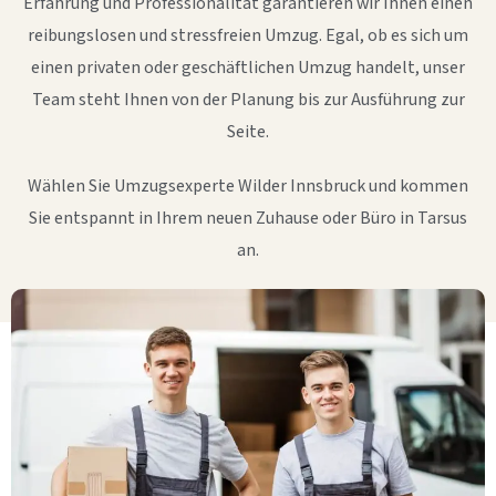
Erfahrung und Professionalität garantieren wir Ihnen einen
reibungslosen und stressfreien Umzug. Egal, ob es sich um
einen privaten oder geschäftlichen Umzug handelt, unser
Team steht Ihnen von der Planung bis zur Ausführung zur
Seite.
Wählen Sie Umzugsexperte Wilder Innsbruck und kommen
Sie entspannt in Ihrem neuen Zuhause oder Büro in Tarsus
an.