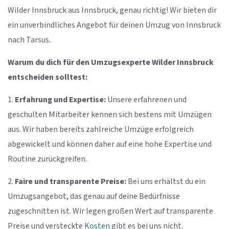
Wilder Innsbruck aus Innsbruck, genau richtig! Wir bieten dir
ein unverbindliches Angebot für deinen Umzug von Innsbruck
nach Tarsus.
Warum du dich für den Umzugsexperte Wilder Innsbruck
entscheiden solltest:
1.
Erfahrung und Expertise:
Unsere erfahrenen und
geschulten Mitarbeiter kennen sich bestens mit Umzügen
aus. Wir haben bereits zahlreiche Umzüge erfolgreich
abgewickelt und können daher auf eine hohe Expertise und
Routine zurückgreifen.
2.
Faire und transparente Preise:
Bei uns erhältst du ein
Umzugsangebot, das genau auf deine Bedürfnisse
zugeschnitten ist. Wir legen großen Wert auf transparente
Preise und versteckte
Kosten
gibt es bei uns nicht.