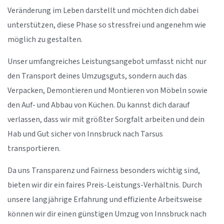
Veränderung im Leben darstellt und möchten dich dabei
unterstützen, diese Phase so stressfrei und angenehm wie
möglich zu gestalten.
Unser umfangreiches Leistungsangebot umfasst nicht nur
den Transport deines Umzugsguts, sondern auch das
Verpacken, Demontieren und Montieren von Möbeln sowie
den Auf- und Abbau von Küchen. Du kannst dich darauf
verlassen, dass wir mit größter Sorgfalt arbeiten und dein
Hab und Gut sicher von Innsbruck nach Tarsus
transportieren.
Da uns Transparenz und Fairness besonders wichtig sind,
bieten wir dir ein faires Preis-Leistungs-Verhältnis. Durch
unsere langjährige Erfahrung und effiziente Arbeitsweise
können wir dir einen günstigen Umzug von Innsbruck nach