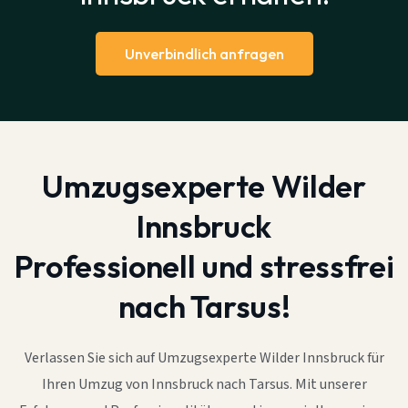
Unverbindlich anfragen
Umzugsexperte Wilder
Innsbruck
Professionell und stressfrei
nach Tarsus!
Verlassen Sie sich auf Umzugsexperte Wilder Innsbruck für
Ihren Umzug von Innsbruck nach Tarsus. Mit unserer