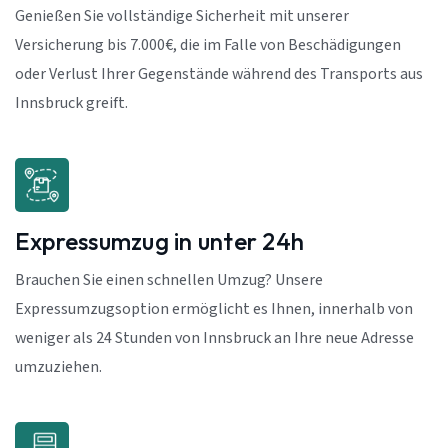
Genießen Sie vollständige Sicherheit mit unserer
Versicherung bis 7.000€, die im Falle von Beschädigungen
oder Verlust Ihrer Gegenstände während des Transports aus
Innsbruck greift.
Expressumzug in unter 24h
Brauchen Sie einen schnellen Umzug? Unsere
Expressumzugsoption ermöglicht es Ihnen, innerhalb von
weniger als 24 Stunden von Innsbruck an Ihre neue Adresse
umzuziehen.