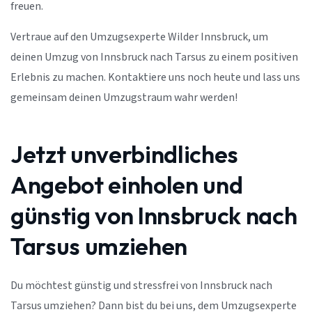
freuen.
Vertraue auf den Umzugsexperte Wilder Innsbruck, um
deinen Umzug von Innsbruck nach Tarsus zu einem positiven
Erlebnis zu machen. Kontaktiere uns noch heute und lass uns
gemeinsam deinen Umzugstraum wahr werden!
Jetzt unverbindliches
Angebot einholen und
günstig von Innsbruck nach
Tarsus umziehen
Du möchtest günstig und stressfrei von Innsbruck nach
Tarsus umziehen? Dann bist du bei uns, dem Umzugsexperte