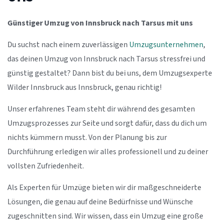
Günstiger Umzug von Innsbruck nach Tarsus mit uns
Du suchst nach einem zuverlässigen
Umzugsunternehmen
,
das deinen Umzug von Innsbruck nach Tarsus stressfrei und
günstig gestaltet? Dann bist du bei uns, dem Umzugsexperte
Wilder Innsbruck aus Innsbruck, genau richtig!
Unser erfahrenes Team steht dir während des gesamten
Umzugsprozesses zur Seite und sorgt dafür, dass du dich um
nichts kümmern musst. Von der Planung bis zur
Durchführung erledigen wir alles professionell und zu deiner
vollsten Zufriedenheit.
Als Experten für Umzüge bieten wir dir maßgeschneiderte
Lösungen, die genau auf deine Bedürfnisse und Wünsche
zugeschnitten sind. Wir wissen, dass ein Umzug eine große