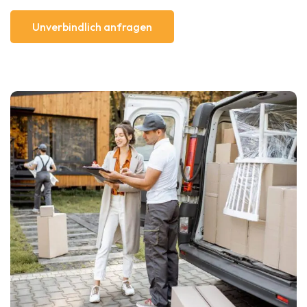
Unverbindlich anfragen