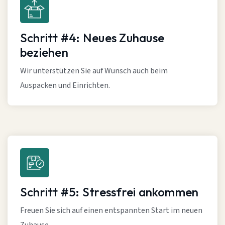
Schritt #4: Neues Zuhause
beziehen
Wir unterstützen Sie auf Wunsch auch beim
Auspacken und Einrichten.
Schritt #5: Stressfrei ankommen
Freuen Sie sich auf einen entspannten Start im neuen