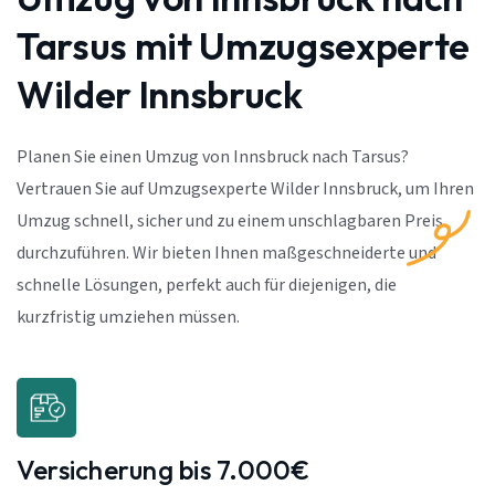
Tarsus mit Umzugsexperte
Wilder Innsbruck
Planen Sie einen Umzug von Innsbruck nach Tarsus?
Vertrauen Sie auf Umzugsexperte Wilder Innsbruck, um Ihren
Umzug schnell, sicher und zu einem unschlagbaren Preis
durchzuführen. Wir bieten Ihnen maßgeschneiderte und
schnelle Lösungen, perfekt auch für diejenigen, die
kurzfristig umziehen müssen.
Versicherung bis 7.000€