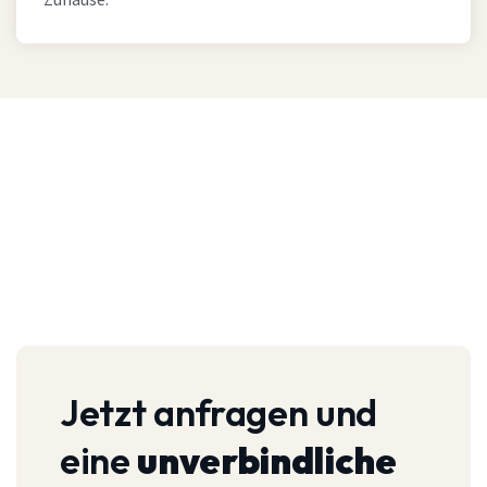
Zuhause.
Jetzt anfragen und
eine
unverbindliche