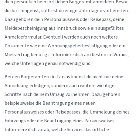
dich persönlich beim örtlichen Bürgeramt anmelden. Bevor
du dort hingehst, solltest du einige Unterlagen vorbereiten.
Dazu gehören dein Personalausweis oder Reisepass, deine
Meldebescheinigung aus Innsbruck sowie ein ausgefülltes
Anmeldeformular. Eventuell werden auch noch weitere
Dokumente wie eine Wohnungsgeberbestätigung oder ein
Mietvertrag benötigt. Informiere dich am besten im Voraus,
welche Unterlagen genau notwendig sind.
Bei den Bürgerämtern in Tarsus kannst du nicht nur deine
Anmeldung erledigen, sondern auch weitere wichtige
Schritte nach deinem Umzug vornehmen. Dazu gehören
beispielsweise die Beantragung eines neuen
Personalausweises oder Reisepasses, die Ummeldung deines
Fahrzeugs oder die Beantragung eines Parkausweises.
Informiere dich vorab, welche Services das örtliche