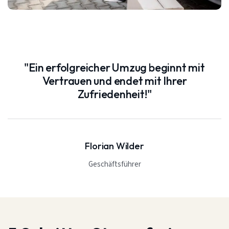
"Ein erfolgreicher Umzug beginnt mit
Vertrauen und endet mit Ihrer
Zufriedenheit!"
Florian Wilder
Geschäftsführer