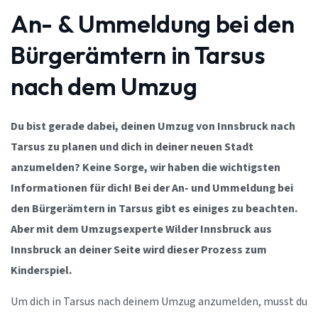
An- & Ummeldung bei den
Bürgerämtern in Tarsus
nach dem Umzug
Du bist gerade dabei, deinen Umzug von Innsbruck nach
Tarsus zu planen und dich in deiner neuen Stadt
anzumelden? Keine Sorge, wir haben die wichtigsten
Informationen für dich! Bei der An- und Ummeldung bei
den Bürgerämtern in Tarsus gibt es einiges zu beachten.
Aber mit dem Umzugsexperte Wilder Innsbruck aus
Innsbruck an deiner Seite wird dieser Prozess zum
Kinderspiel.
Um dich in Tarsus nach deinem Umzug anzumelden, musst du