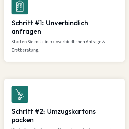
Schritt #1: Unverbindlich
anfragen
Starten Sie mit einer unverbindlichen Anfrage &
Erstberatung.
Schritt #2: Umzugskartons
packen