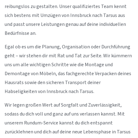
reibungslos zu gestalten. Unser qualifiziertes Team kennt
sich bestens mit Umzügen von Innsbruck nach Tarsus aus
und passt unsere Leistungen genau auf deine individuellen
Bedürfnisse an.
Egal ob es um die Planung, Organisation oder Durchführung
geht – wir stehen dir mit Rat und Tat zur Seite. Wir kümmern
uns um alle wichtigen Schritte wie die Montage und
Demontage von Möbeln, das fachgerechte Verpacken deines
Hausrats sowie den sicheren Transport deiner
Habseligkeiten von Innsbruck nach Tarsus.
Wir legen großen Wert auf Sorgfalt und Zuverlässigkeit,
sodass du dich voll und ganz auf uns verlassen kannst. Mit
unserem Rundum-Service kannst du dich entspannt
zurücklehnen und dich auf deine neue Lebensphase in Tarsus