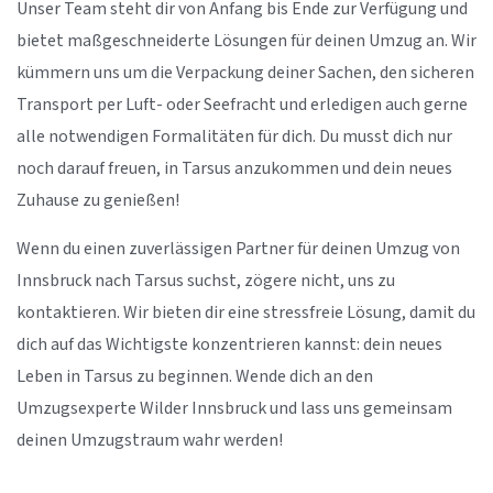
Unser Team steht dir von Anfang bis Ende zur Verfügung und
bietet maßgeschneiderte Lösungen für deinen Umzug an. Wir
kümmern uns um die Verpackung deiner Sachen, den sicheren
Transport per Luft- oder Seefracht und erledigen auch gerne
alle notwendigen Formalitäten für dich. Du musst dich nur
noch darauf freuen, in Tarsus anzukommen und dein neues
Zuhause zu genießen!
Wenn du einen zuverlässigen Partner für deinen Umzug von
Innsbruck nach Tarsus suchst, zögere nicht, uns zu
kontaktieren. Wir bieten dir eine stressfreie Lösung, damit du
dich auf das Wichtigste konzentrieren kannst: dein neues
Leben in Tarsus zu beginnen. Wende dich an den
Umzugsexperte Wilder Innsbruck und lass uns gemeinsam
deinen Umzugstraum wahr werden!