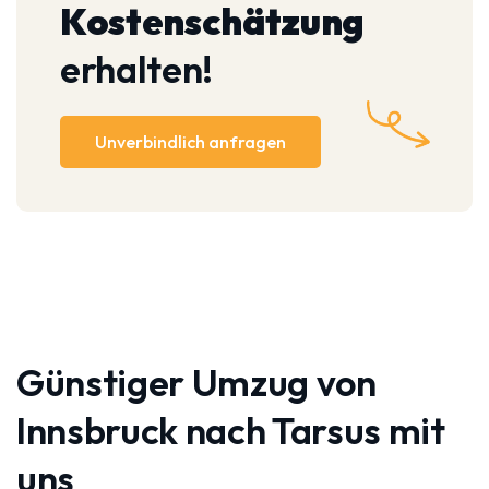
Kostenschätzung
erhalten!
Unverbindlich anfragen
Günstiger Umzug von
Innsbruck nach Tarsus mit
uns