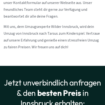
unser Kontaktformular auf unserer Webseite aus. Unser
freundliches Team steht dir gerne zur Verfügung und
beantwortet dir alle deine Fragen.
Mit uns, dem Umzugsexperte Wilder Innsbruck, wird dein
Umzug von Innsbruck nach Tarsus zum Kinderspiel. Vertraue
auf unsere Erfahrung und genieße einen stressfreien Umzug
zu fairen Preisen. Wir freuen uns auf dich!
Jetzt unverbindlich anfragen
& den
besten Preis
in
Innsbruck erhalten: