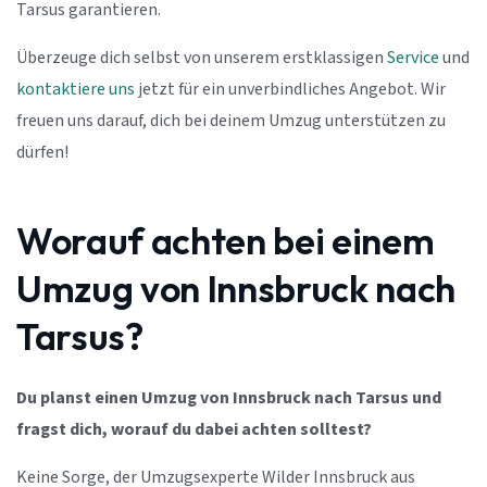
Tarsus garantieren.
Überzeuge dich selbst von unserem erstklassigen
Service
und
kontaktiere uns
jetzt für ein unverbindliches Angebot. Wir
freuen uns darauf, dich bei deinem Umzug unterstützen zu
dürfen!
Worauf achten bei einem
Umzug von Innsbruck nach
Tarsus?
Du planst einen Umzug von Innsbruck nach Tarsus und
fragst dich, worauf du dabei achten solltest?
Keine Sorge, der Umzugsexperte Wilder Innsbruck aus