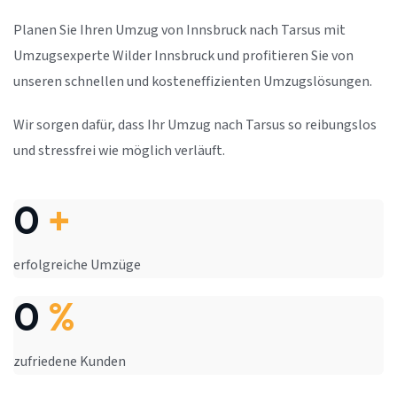
Planen Sie Ihren Umzug von Innsbruck nach Tarsus mit
Umzugsexperte Wilder Innsbruck und profitieren Sie von
unseren schnellen und kosteneffizienten Umzugslösungen.
Wir sorgen dafür, dass Ihr Umzug nach Tarsus so reibungslos
und stressfrei wie möglich verläuft.
0
+
erfolgreiche Umzüge
0
%
zufriedene Kunden