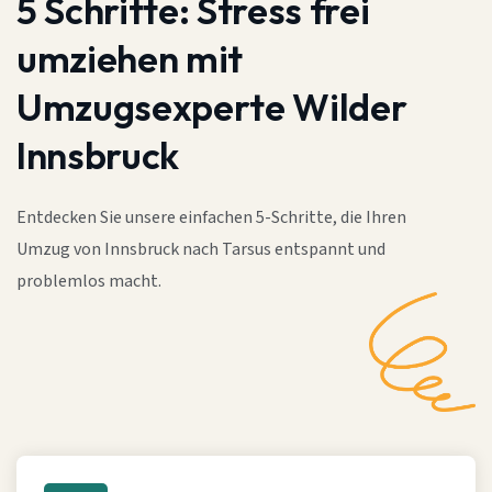
5 Schritte:
Stress frei
umziehen mit
Umzugsexperte Wilder
Innsbruck
Entdecken Sie unsere einfachen 5-Schritte, die Ihren
Umzug von Innsbruck nach Tarsus entspannt und
problemlos macht.