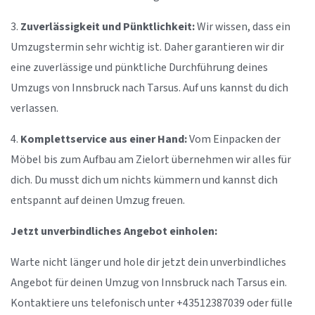
3.
Zuverlässigkeit und Pünktlichkeit:
Wir wissen, dass ein
Umzugstermin sehr wichtig ist. Daher garantieren wir dir
eine zuverlässige und pünktliche Durchführung deines
Umzugs von Innsbruck nach Tarsus. Auf uns kannst du dich
verlassen.
4.
Komplettservice aus einer Hand:
Vom Einpacken der
Möbel bis zum Aufbau am Zielort übernehmen wir alles für
dich. Du musst dich um nichts kümmern und kannst dich
entspannt auf deinen Umzug freuen.
Jetzt unverbindliches Angebot einholen:
Warte nicht länger und hole dir jetzt dein unverbindliches
Angebot für deinen Umzug von Innsbruck nach Tarsus ein.
Kontaktiere uns telefonisch unter +43512387039 oder fülle