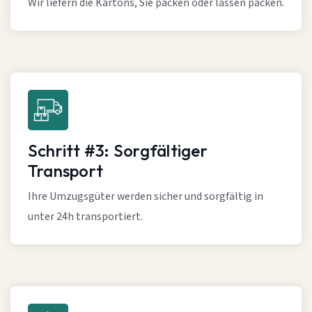
Wir liefern die Kartons, Sie packen oder lassen packen.
Schritt #3: Sorgfältiger
Transport
Ihre Umzugsgüter werden sicher und sorgfältig in
unter 24h transportiert.