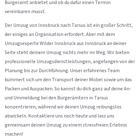
Bürgeramt anbietet und ob du dafür einen Termin
vereinbaren musst.
Der Umzug von Innsbruck nach Tarsus ist ein großer Schritt,
der einiges an Organisation erfordert. Aber mit dem
Umzugsexperte Wilder Innsbruck aus Innsbruck an deiner
Seite steht deinem Umzug nichts mehr im Weg. Wir bieten
professionelle Umzugsdienstleistungen, angefangen von der
Planung bis zur Durchführung. Unser erfahrenes Team
kümmert sich um den Transport deiner Möbel sowie um das
Packen und Auspacken. So kannst du dich ganz auf deine An-
und Ummeldung bei den Bürgerämtern in Tarsus
konzentrieren, während wir deinen Umzug reibungslos
abwickeln. Kontaktiere uns noch heute und lass uns
gemeinsam deinen Umzug zu einem stressfreien Erlebnis
machen!