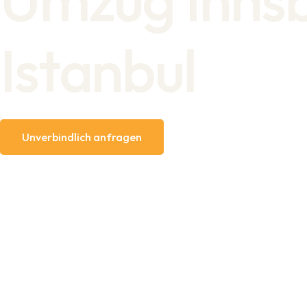
Istanbul
Unverbindlich anfragen