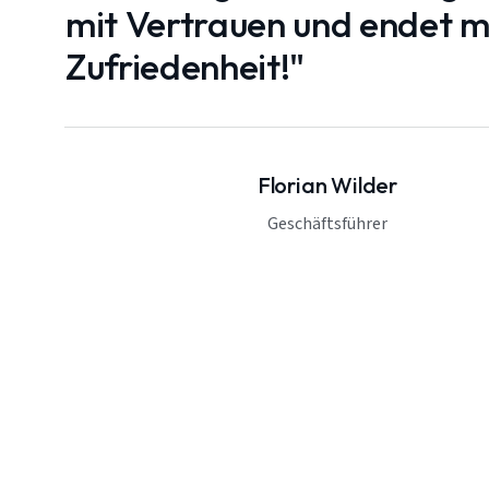
mit Vertrauen und endet mi
Zufriedenheit!"
Florian Wilder
Geschäftsführer