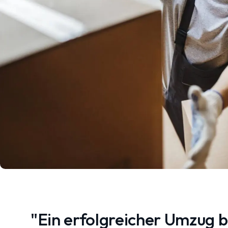
"Ein erfolgreicher Umzug 