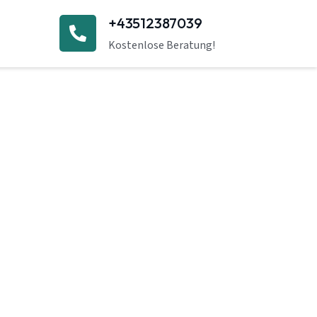
+43512387039
Kostenlose Beratung!