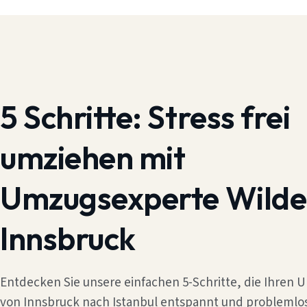
5 Schritte:
Stress frei
umziehen mit
Umzugsexperte Wilde
Innsbruck
Entdecken Sie unsere einfachen 5-Schritte, die Ihren
von Innsbruck nach Istanbul entspannt und problemlo