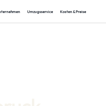
nternehmen
Umzugsservice
Kosten & Preise
bruck