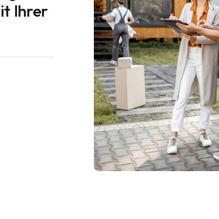
t Ihrer