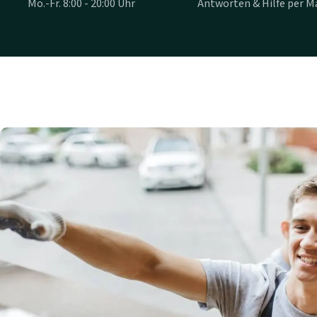
Mo.-Fr. 8:00 - 20:00 Uhr
Antworten & Hilfe per Ma