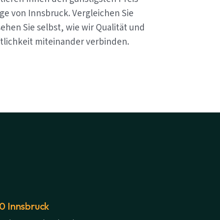
ge von Innsbruck. Vergleichen Sie
ehen Sie selbst, wie wir Qualität und
tlichkeit miteinander verbinden.
20 Innsbruck