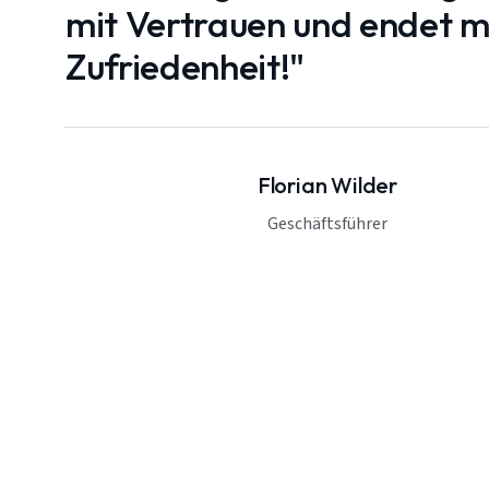
mit Vertrauen und endet mi
Zufriedenheit!"
Florian Wilder
Geschäftsführer