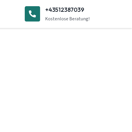
+43512387039
Kostenlose Beratung!