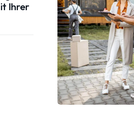
t Ihrer