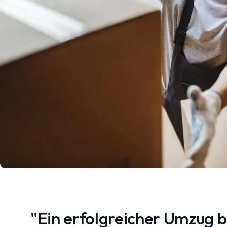
"Ein erfolgreicher Umzug 