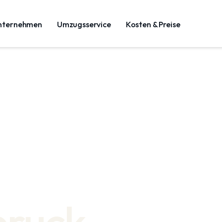
nternehmen
Umzugsservice
Kosten & Preise
bruck