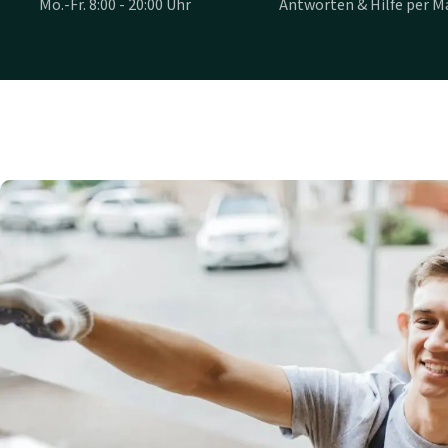
Mo.-Fr. 8:00 - 20:00 Uhr
Antworten & Hilfe per Ma