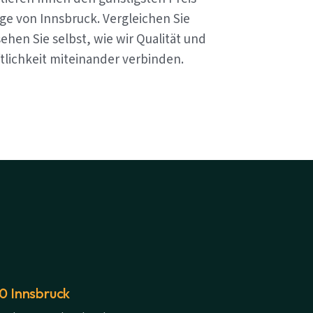
ge von Innsbruck. Vergleichen Sie
ehen Sie selbst, wie wir Qualität und
tlichkeit miteinander verbinden.
20 Innsbruck