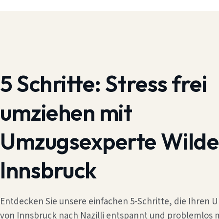
5 Schritte:
Stress frei
umziehen mit
Umzugsexperte Wilde
Innsbruck
Entdecken Sie unsere einfachen 5-Schritte, die Ihren
von Innsbruck nach Nazilli entspannt und problemlos 