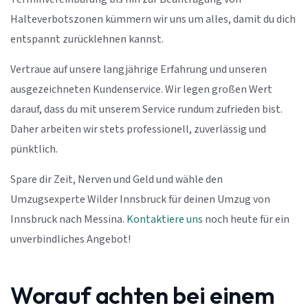
Halteverbotszonen kümmern wir uns um alles, damit du dich
entspannt zurücklehnen kannst.
Vertraue auf unsere langjährige Erfahrung und unseren
ausgezeichneten Kundenservice. Wir legen großen Wert
darauf, dass du mit unserem Service rundum zufrieden bist.
Daher arbeiten wir stets professionell, zuverlässig und
pünktlich.
Spare dir Zeit, Nerven und Geld und wähle den
Umzugsexperte Wilder Innsbruck für deinen Umzug von
Innsbruck nach Messina.
Kontaktiere uns
noch heute für ein
unverbindliches Angebot!
Worauf achten bei einem