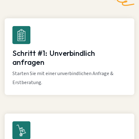
Schritt #1: Unverbindlich
anfragen
Starten Sie mit einer unverbindlichen Anfrage &
Erstberatung.