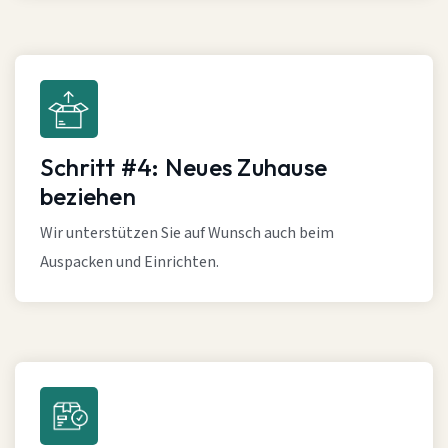
Schritt #4: Neues Zuhause
beziehen
Wir unterstützen Sie auf Wunsch auch beim
Auspacken und Einrichten.