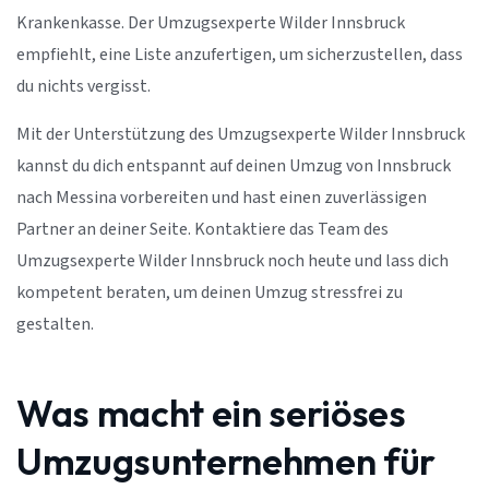
Krankenkasse. Der Umzugsexperte Wilder Innsbruck
empfiehlt, eine Liste anzufertigen, um sicherzustellen, dass
du nichts vergisst.
Mit der Unterstützung des Umzugsexperte Wilder Innsbruck
kannst du dich entspannt auf deinen Umzug von Innsbruck
nach Messina vorbereiten und hast einen zuverlässigen
Partner an deiner Seite. Kontaktiere das Team des
Umzugsexperte Wilder Innsbruck noch heute und lass dich
kompetent beraten, um deinen Umzug stressfrei zu
gestalten.
Was macht ein seriöses
Umzugsunternehmen für