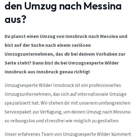
den Umzug nach Messina
aus?
Du planst einen Umzug von Innsbruck nach Messina und
bist auf der Suche nach einem seriösen
Umzugsunternehmen, das dir bei deinem Vorhaben zur
Seite steht? Dann bist du bei Umzugsexperte Wilder
Innsbruck aus Innsbruck genau richtig!
Umzugsexperte Wilder Innsbruck ist ein professionelles
Umzugsunternehmen, das sich auf internationale Umzüge
spezialisiert hat. Wir stehen dir mit unserem umfangreichen
Servicepaket zur Verfügung, um deinen Umzug nach Messina
so reibungslos und stressfrei wie möglich zu gestalten.
Unser erfahrenes Team von Umzugsexperte Wilder kümmert