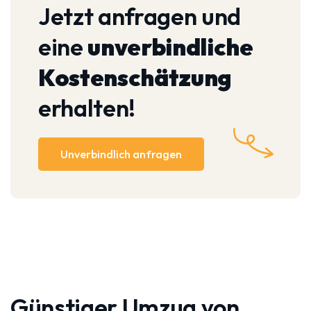
Jetzt anfragen und
eine
unverbindliche
Kostenschätzung
erhalten!
Unverbindlich anfragen
Günstiger Umzug von