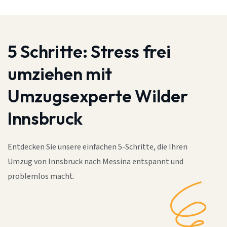
5 Schritte:
Stress frei
umziehen mit
Umzugsexperte Wilder
Innsbruck
Entdecken Sie unsere einfachen 5-Schritte, die Ihren
Umzug von Innsbruck nach Messina entspannt und
problemlos macht.