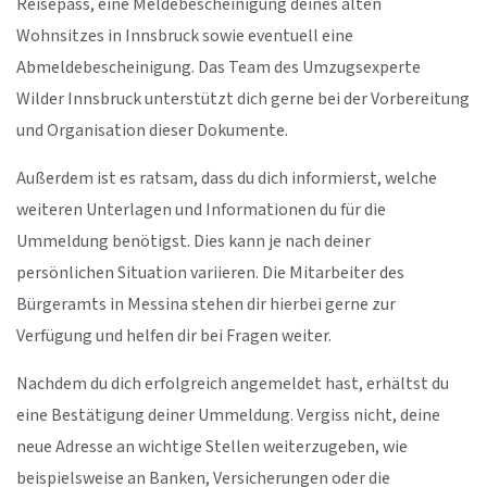
Reisepass, eine Meldebescheinigung deines alten
Wohnsitzes in Innsbruck sowie eventuell eine
Abmeldebescheinigung. Das Team des Umzugsexperte
Wilder Innsbruck unterstützt dich gerne bei der Vorbereitung
und Organisation dieser Dokumente.
Außerdem ist es ratsam, dass du dich informierst, welche
weiteren Unterlagen und Informationen du für die
Ummeldung benötigst. Dies kann je nach deiner
persönlichen Situation variieren. Die Mitarbeiter des
Bürgeramts in Messina stehen dir hierbei gerne zur
Verfügung und helfen dir bei Fragen weiter.
Nachdem du dich erfolgreich angemeldet hast, erhältst du
eine Bestätigung deiner Ummeldung. Vergiss nicht, deine
neue Adresse an wichtige Stellen weiterzugeben, wie
beispielsweise an Banken, Versicherungen oder die