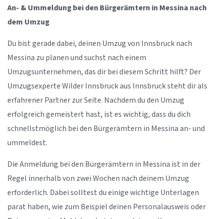
An- & Ummeldung bei den Bürgerämtern in Messina nach
dem Umzug
Du bist gerade dabei, deinen Umzug von Innsbruck nach
Messina zu planen und suchst nach einem
Umzugsunternehmen, das dir bei diesem Schritt hilft? Der
Umzugsexperte Wilder Innsbruck aus Innsbruck steht dir als
erfahrener Partner zur Seite. Nachdem du den Umzug
erfolgreich gemeistert hast, ist es wichtig, dass du dich
schnellstmöglich bei den Bürgerämtern in Messina an- und
ummeldest.
Die Anmeldung bei den Bürgerämtern in Messina ist in der
Regel innerhalb von zwei Wochen nach deinem Umzug
erforderlich. Dabei solltest du einige wichtige Unterlagen
parat haben, wie zum Beispiel deinen Personalausweis oder