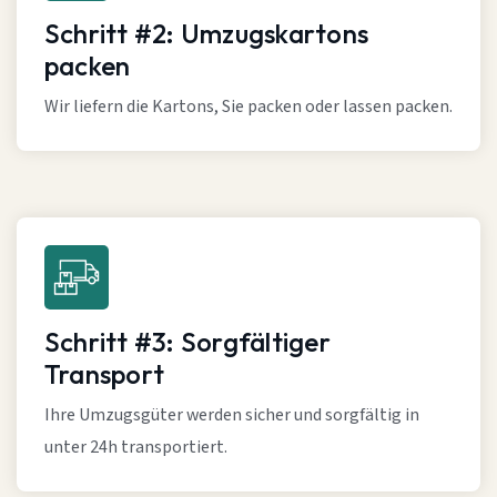
Schritt #2: Umzugskartons
packen
Wir liefern die Kartons, Sie packen oder lassen packen.
Schritt #3: Sorgfältiger
Transport
Ihre Umzugsgüter werden sicher und sorgfältig in
unter 24h transportiert.