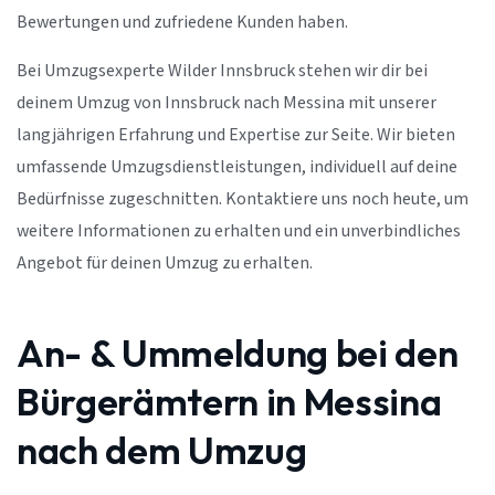
Bewertungen und zufriedene Kunden haben.
Bei Umzugsexperte Wilder Innsbruck stehen wir dir bei
deinem Umzug von Innsbruck nach Messina mit unserer
langjährigen Erfahrung und Expertise zur Seite. Wir bieten
umfassende Umzugsdienstleistungen, individuell auf deine
Bedürfnisse zugeschnitten. Kontaktiere uns noch heute, um
weitere Informationen zu erhalten und ein unverbindliches
Angebot für deinen Umzug zu erhalten.
An- & Ummeldung bei den
Bürgerämtern in Messina
nach dem Umzug