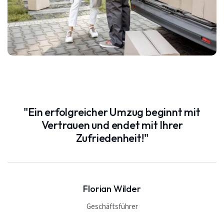
"Ein erfolgreicher Umzug beginnt mit
Vertrauen und endet mit Ihrer
Zufriedenheit!"
Florian Wilder
Geschäftsführer