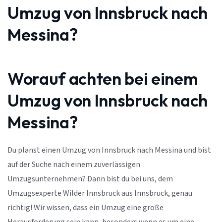
Umzug von Innsbruck nach
Messina?
Worauf achten bei einem
Umzug von Innsbruck nach
Messina?
Du planst einen Umzug von Innsbruck nach Messina und bist
auf der Suche nach einem zuverlässigen
Umzugsunternehmen? Dann bist du bei uns, dem
Umzugsexperte Wilder Innsbruck aus Innsbruck, genau
richtig! Wir wissen, dass ein Umzug eine große