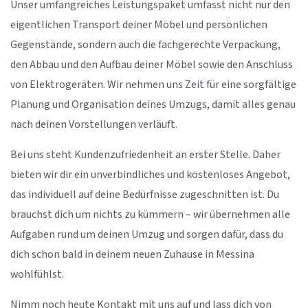
Unser umfangreiches Leistungspaket umfasst nicht nur den
eigentlichen Transport deiner Möbel und persönlichen
Gegenstände, sondern auch die fachgerechte Verpackung,
den Abbau und den Aufbau deiner Möbel sowie den Anschluss
von Elektrogeräten. Wir nehmen uns Zeit für eine sorgfältige
Planung und Organisation deines Umzugs, damit alles genau
nach deinen Vorstellungen verläuft.
Bei uns steht Kundenzufriedenheit an erster Stelle. Daher
bieten wir dir ein unverbindliches und kostenloses Angebot,
das individuell auf deine Bedürfnisse zugeschnitten ist. Du
brauchst dich um nichts zu kümmern – wir übernehmen alle
Aufgaben rund um deinen Umzug und sorgen dafür, dass du
dich schon bald in deinem neuen Zuhause in Messina
wohlfühlst.
Nimm noch heute Kontakt mit uns auf und lass dich von