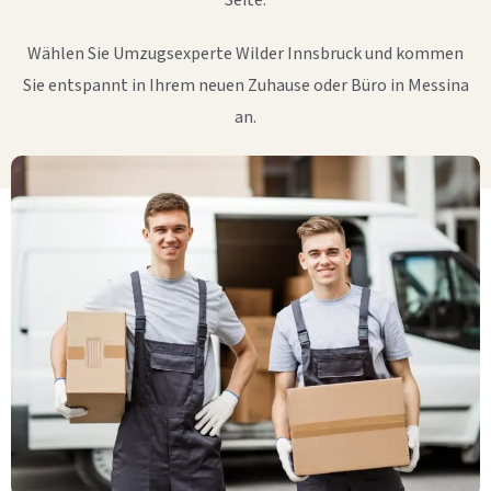
Seite.
Wählen Sie Umzugsexperte Wilder Innsbruck und kommen
Sie entspannt in Ihrem neuen Zuhause oder Büro in Messina
an.