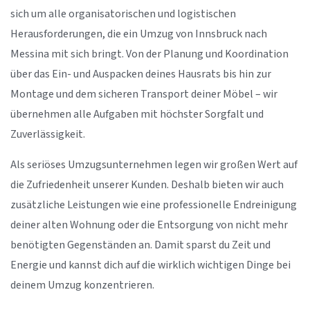
sich um alle organisatorischen und logistischen
Herausforderungen, die ein Umzug von Innsbruck nach
Messina mit sich bringt. Von der Planung und Koordination
über das Ein- und Auspacken deines Hausrats bis hin zur
Montage und dem sicheren Transport deiner Möbel – wir
übernehmen alle Aufgaben mit höchster Sorgfalt und
Zuverlässigkeit.
Als seriöses Umzugsunternehmen legen wir großen Wert auf
die Zufriedenheit unserer Kunden. Deshalb bieten wir auch
zusätzliche Leistungen wie eine professionelle Endreinigung
deiner alten Wohnung oder die Entsorgung von nicht mehr
benötigten Gegenständen an. Damit sparst du Zeit und
Energie und kannst dich auf die wirklich wichtigen Dinge bei
deinem Umzug konzentrieren.