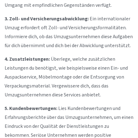
Umgang mit empfindlichen Gegenständen verfügt.
3. Zoll- und Versicherungsabwicklung:
Ein internationaler
Umzug erfordert oft Zoll- und Versicherungsformalitäten.
Informiere dich, ob das Umzugsunternehmen diese Aufgaben
für dich übernimmt und dich bei der Abwicklung unterstützt.
4. Zusatzleistungen:
Überlege, welche zusätzlichen
Leistungen du benötigst, wie beispielsweise einen Ein- und
Auspackservice, Möbelmontage oder die Entsorgung von
Verpackungsmaterial. Vergewissere dich, dass das
Umzugsunternehmen diese Services anbietet.
5. Kundenbewertungen:
Lies Kundenbewertungen und
Erfahrungsberichte über das Umzugsunternehmen, um einen
Eindruck von der Qualität der Dienstleistungen zu
bekommen. Seriöse Unternehmen werden positive