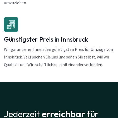
umzuziehen.
Günstigster Preis in Innsbruck
Wir garantieren Ihnen den günstigsten Preis für Umzüge von
Innsbruck. Vergleichen Sie uns und sehen Sie selbst, wie wir
Qualität und Wirtschaftlichkeit miteinander verbinden.
Jederzeit
erreichbar
für