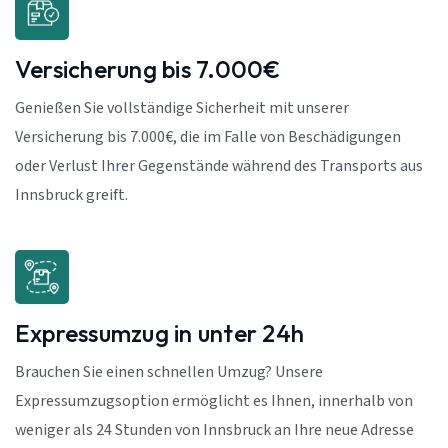
Versicherung bis 7.000€
Genießen Sie vollständige Sicherheit mit unserer
Versicherung bis 7.000€, die im Falle von Beschädigungen
oder Verlust Ihrer Gegenstände während des Transports aus
Innsbruck greift.
Expressumzug in unter 24h
Brauchen Sie einen schnellen Umzug? Unsere
Expressumzugsoption ermöglicht es Ihnen, innerhalb von
weniger als 24 Stunden von Innsbruck an Ihre neue Adresse