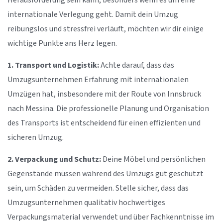
Herausforderung sein kann, besonders wenn es um eine
internationale Verlegung geht. Damit dein Umzug
reibungslos und stressfrei verläuft, möchten wir dir einige
wichtige Punkte ans Herz legen.
1. Transport und Logistik:
Achte darauf, dass das
Umzugsunternehmen Erfahrung mit internationalen
Umzügen hat, insbesondere mit der Route von Innsbruck
nach Messina. Die professionelle Planung und Organisation
des Transports ist entscheidend für einen effizienten und
sicheren Umzug.
2. Verpackung und Schutz:
Deine Möbel und persönlichen
Gegenstände müssen während des Umzugs gut geschützt
sein, um Schäden zu vermeiden. Stelle sicher, dass das
Umzugsunternehmen qualitativ hochwertiges
Verpackungsmaterial verwendet und über Fachkenntnisse im