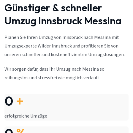
Günstiger & schneller
Umzug Innsbruck Messina
Planen Sie Ihren Umzug von Innsbruck nach Messina mit
Umzugsexperte Wilder Innsbruck und profitieren Sie von
unseren schnellen und kosteneffizienten Umzugslösungen.
Wir sorgen dafür, dass Ihr Umzug nach Messina so
reibungslos und stressfrei wie möglich verläuft.
0
+
erfolgreiche Umzüge