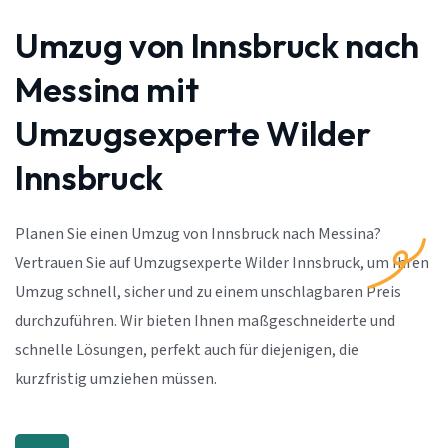
Umzug von Innsbruck nach
Messina mit
Umzugsexperte Wilder
Innsbruck
Planen Sie einen Umzug von Innsbruck nach Messina?
Vertrauen Sie auf Umzugsexperte Wilder Innsbruck, um Ihren
Umzug schnell, sicher und zu einem unschlagbaren Preis
durchzuführen. Wir bieten Ihnen maßgeschneiderte und
schnelle Lösungen, perfekt auch für diejenigen, die
kurzfristig umziehen müssen.