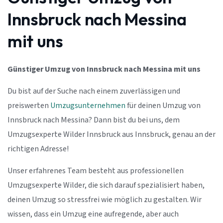
Innsbruck nach Messina
mit uns
Günstiger Umzug von Innsbruck nach Messina mit uns
Du bist auf der Suche nach einem zuverlässigen und
preiswerten
Umzugsunternehmen
für deinen Umzug von
Innsbruck nach Messina? Dann bist du bei uns, dem
Umzugsexperte Wilder Innsbruck aus Innsbruck, genau an der
richtigen Adresse!
Unser erfahrenes Team besteht aus professionellen
Umzugsexperte Wilder, die sich darauf spezialisiert haben,
deinen Umzug so stressfrei wie möglich zu gestalten. Wir
wissen, dass ein Umzug eine aufregende, aber auch