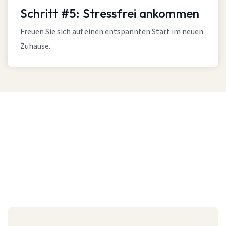
Schritt #5: Stressfrei ankommen
Freuen Sie sich auf einen entspannten Start im neuen
Zuhause.