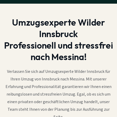
Umzugsexperte Wilder
Innsbruck
Professionell und stressfrei
nach Messina!
Verlassen Sie sich auf Umzugsexperte Wilder Innsbruck für
Ihren Umzug von Innsbruck nach Messina. Mit unserer
Erfahrung und Professionalität garantieren wir Ihnen einen
reibungslosen und stressfreien Umzug. Egal, ob es sich um
einen privaten oder geschäftlichen Umzug handelt, unser
Team steht Ihnen von der Planung bis zur Ausführung zur