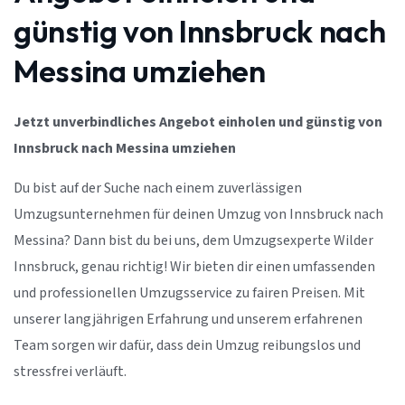
günstig von Innsbruck nach
Messina umziehen
Jetzt unverbindliches Angebot einholen und günstig von
Innsbruck nach Messina umziehen
Du bist auf der Suche nach einem zuverlässigen
Umzugsunternehmen für deinen Umzug von Innsbruck nach
Messina? Dann bist du bei uns, dem Umzugsexperte Wilder
Innsbruck, genau richtig! Wir bieten dir einen umfassenden
und professionellen Umzugsservice zu fairen Preisen. Mit
unserer langjährigen Erfahrung und unserem erfahrenen
Team sorgen wir dafür, dass dein Umzug reibungslos und
stressfrei verläuft.