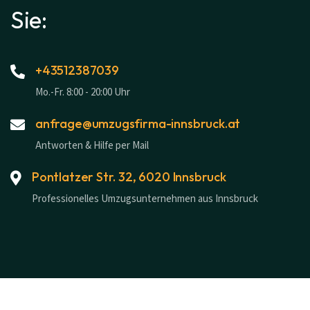
Sie:
+43512387039
Mo.-Fr. 8:00 - 20:00 Uhr
anfrage@umzugsfirma-innsbruck.at
Antworten & Hilfe per Mail
Pontlatzer Str. 32, 6020 Innsbruck
Professionelles Umzugsunternehmen aus Innsbruck