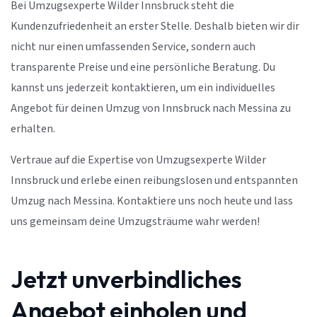
Bei Umzugsexperte Wilder Innsbruck steht die
Kundenzufriedenheit an erster Stelle. Deshalb bieten wir dir
nicht nur einen umfassenden Service, sondern auch
transparente Preise und eine persönliche Beratung. Du
kannst uns jederzeit kontaktieren, um ein individuelles
Angebot für deinen Umzug von Innsbruck nach Messina zu
erhalten.
Vertraue auf die Expertise von Umzugsexperte Wilder
Innsbruck und erlebe einen reibungslosen und entspannten
Umzug nach Messina. Kontaktiere uns noch heute und lass
uns gemeinsam deine Umzugsträume wahr werden!
Jetzt unverbindliches
Angebot einholen und