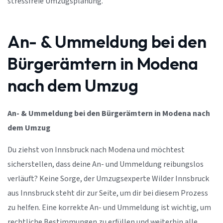
stressfreie Umzugsplanung.
An- & Ummeldung bei den
Bürgerämtern in Modena
nach dem Umzug
An- & Ummeldung bei den Bürgerämtern in Modena nach
dem Umzug
Du ziehst von Innsbruck nach Modena und möchtest
sicherstellen, dass deine An- und Ummeldung reibungslos
verläuft? Keine Sorge, der Umzugsexperte Wilder Innsbruck
aus Innsbruck steht dir zur Seite, um dir bei diesem Prozess
zu helfen. Eine korrekte An- und Ummeldung ist wichtig, um
rechtliche Bestimmungen zu erfüllen und weiterhin alle