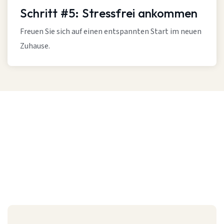
Schritt #5: Stressfrei ankommen
Freuen Sie sich auf einen entspannten Start im neuen
Zuhause.