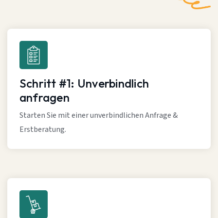
Schritt #1: Unverbindlich
anfragen
Starten Sie mit einer unverbindlichen Anfrage &
Erstberatung.