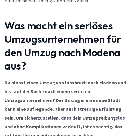
rund um deinen Umzug kümmern kannst.
Was macht ein seriöses
Umzugsunternehmen für
den Umzug nach Modena
aus?
Du planst einen Umzug von Innsbruck nach Modena und
bist auf der Suche nach einem seriösen
Umzugsunternehmen? Der Umzug in eine neue Stadt
kann eine aufregende, aber auch stressige Erfahrung
sein. Um sicherzustellen, dass dein Umzug reibungslos
und ohne Komplikationen verläuft, ist es wichtig, das
richtige Umzugsunternehmen zu wählen.