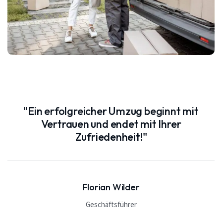
"Ein erfolgreicher Umzug beginnt mit
Vertrauen und endet mit Ihrer
Zufriedenheit!"
Florian Wilder
Geschäftsführer