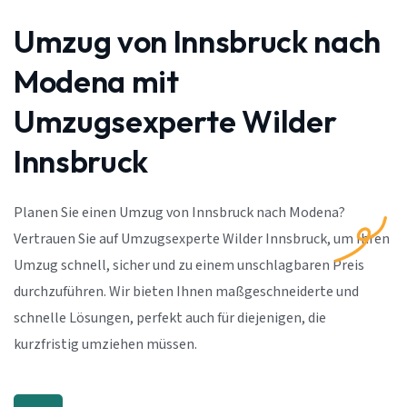
Umzug von Innsbruck nach
Modena mit
Umzugsexperte Wilder
Innsbruck
Planen Sie einen Umzug von Innsbruck nach Modena?
Vertrauen Sie auf Umzugsexperte Wilder Innsbruck, um Ihren
Umzug schnell, sicher und zu einem unschlagbaren Preis
durchzuführen. Wir bieten Ihnen maßgeschneiderte und
schnelle Lösungen, perfekt auch für diejenigen, die
kurzfristig umziehen müssen.