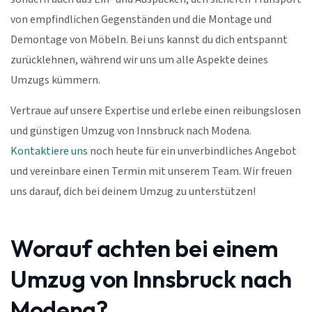
von empfindlichen Gegenständen und die Montage und
Demontage von Möbeln. Bei uns kannst du dich entspannt
zurücklehnen, während wir uns um alle Aspekte deines
Umzugs kümmern.
Vertraue auf unsere Expertise und erlebe einen reibungslosen
und günstigen Umzug von Innsbruck nach Modena.
Kontaktiere uns
noch heute für ein unverbindliches Angebot
und vereinbare einen Termin mit unserem Team. Wir freuen
uns darauf, dich bei deinem Umzug zu unterstützen!
Worauf achten bei einem
Umzug von Innsbruck nach
Modena?