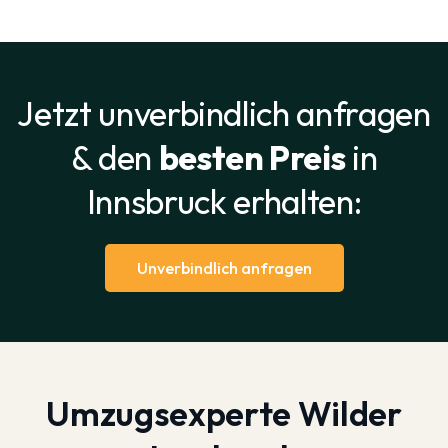
Jetzt unverbindlich anfragen
& den
besten Preis
in
Innsbruck erhalten:
Unverbindlich anfragen
Umzugsexperte Wilder