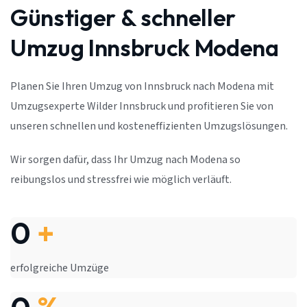
Günstiger & schneller
Umzug Innsbruck Modena
Planen Sie Ihren Umzug von Innsbruck nach Modena mit
Umzugsexperte Wilder Innsbruck und profitieren Sie von
unseren schnellen und kosteneffizienten Umzugslösungen.
Wir sorgen dafür, dass Ihr Umzug nach Modena so
reibungslos und stressfrei wie möglich verläuft.
0
+
erfolgreiche Umzüge