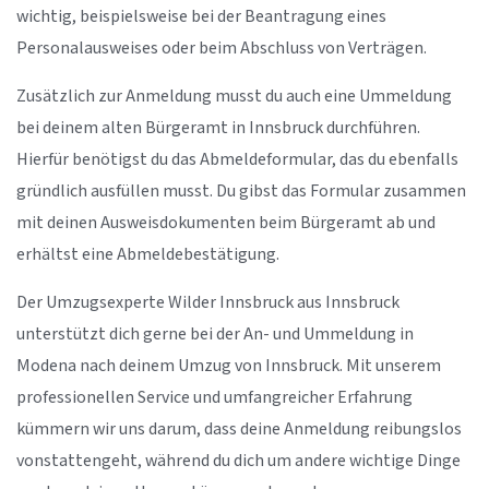
wichtig, beispielsweise bei der Beantragung eines
Personalausweises oder beim Abschluss von Verträgen.
Zusätzlich zur Anmeldung musst du auch eine Ummeldung
bei deinem alten Bürgeramt in Innsbruck durchführen.
Hierfür benötigst du das Abmeldeformular, das du ebenfalls
gründlich ausfüllen musst. Du gibst das Formular zusammen
mit deinen Ausweisdokumenten beim Bürgeramt ab und
erhältst eine Abmeldebestätigung.
Der Umzugsexperte Wilder Innsbruck aus Innsbruck
unterstützt dich gerne bei der An- und Ummeldung in
Modena nach deinem Umzug von Innsbruck. Mit unserem
professionellen Service und umfangreicher Erfahrung
kümmern wir uns darum, dass deine Anmeldung reibungslos
vonstattengeht, während du dich um andere wichtige Dinge