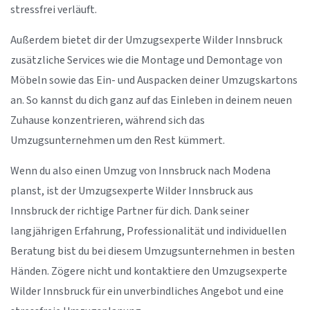
stressfrei verläuft.
Außerdem bietet dir der Umzugsexperte Wilder Innsbruck
zusätzliche Services wie die Montage und Demontage von
Möbeln sowie das Ein- und Auspacken deiner Umzugskartons
an. So kannst du dich ganz auf das Einleben in deinem neuen
Zuhause konzentrieren, während sich das
Umzugsunternehmen um den Rest kümmert.
Wenn du also einen Umzug von Innsbruck nach Modena
planst, ist der Umzugsexperte Wilder Innsbruck aus
Innsbruck der richtige Partner für dich. Dank seiner
langjährigen Erfahrung, Professionalität und individuellen
Beratung bist du bei diesem Umzugsunternehmen in besten
Händen. Zögere nicht und kontaktiere den Umzugsexperte
Wilder Innsbruck für ein unverbindliches Angebot und eine