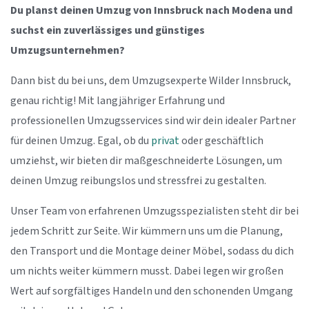
Du planst deinen Umzug von Innsbruck nach Modena und
suchst ein zuverlässiges und günstiges
Umzugsunternehmen?
Dann bist du bei uns, dem Umzugsexperte Wilder Innsbruck,
genau richtig! Mit langjähriger Erfahrung und
professionellen Umzugsservices sind wir dein idealer Partner
für deinen Umzug. Egal, ob du
privat
oder geschäftlich
umziehst, wir bieten dir maßgeschneiderte Lösungen, um
deinen Umzug reibungslos und stressfrei zu gestalten.
Unser Team von erfahrenen Umzugsspezialisten steht dir bei
jedem Schritt zur Seite. Wir kümmern uns um die Planung,
den Transport und die Montage deiner Möbel, sodass du dich
um nichts weiter kümmern musst. Dabei legen wir großen
Wert auf sorgfältiges Handeln und den schonenden Umgang