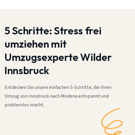
5 Schritte:
Stress frei
umziehen mit
Umzugsexperte Wilder
Innsbruck
Entdecken Sie unsere einfachen 5-Schritte, die Ihren
Umzug von Innsbruck nach Modena entspannt und
problemlos macht.