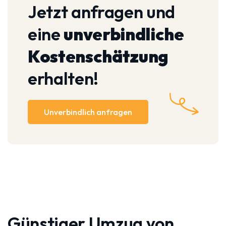
Jetzt anfragen und
eine
unverbindliche
Kostenschätzung
erhalten!
Unverbindlich anfragen
Günstiger Umzug von