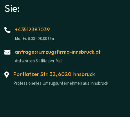
Sie:
+43512387039
Mo.-Fr. 8:00 - 20:00 Uhr
anfrage@umzugsfirma-innsbruck.at
Antworten & Hilfe per Mail
Pontlatzer Str. 32, 6020 Innsbruck
Professionelles Umzugsunternehmen aus Innsbruck