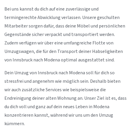
Bei uns kannst du dich auf eine zuverlässige und
termingerechte Abwicklung verlassen. Unsere geschulten
Mitarbeiter sorgen dafür, dass deine Möbel und persönlichen
Gegenstände sicher verpackt und transportiert werden.
Zudem verfügen wir über eine umfangreiche Flotte von
Umzugswagen, die für den Transport deiner Habseligkeiten
von Innsbruck nach Modena optimal ausgestattet sind.
Dein Umzug von Innsbruck nach Modena soll für dich so
stressfrei und angenehm wie möglich sein. Deshalb bieten
wir auch zusätzliche Services wie beispielsweise die
Endreinigung deiner alten Wohnung an. Unser Ziel ist es, dass
du dich voll und ganz auf dein neues Leben in Modena
konzentrieren kannst, während wir uns um den Umzug
kümmern.