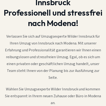
Innsbruck
Professionell und stressfrei
nach Modena!
Verlassen Sie sich auf Umzugsexperte Wilder Innsbruck für
Ihren Umzug von Innsbruck nach Modena. Mit unserer
Erfahrung und Professionalität garantieren wir Ihnen einen
reibungslosen und stressfreien Umzug. Egal, ob es sich um
einen privaten oder geschäftlichen Umzug handelt, unser
Team steht Ihnen von der Planung bis zur Ausführung zur
Seite.
Wählen Sie Umzugsexperte Wilder Innsbruck und kommen
Sie entspannt in Ihrem neuen Zuhause oder Büro in Modena
an.