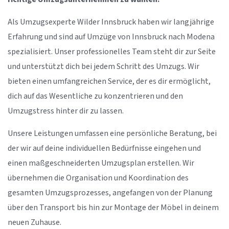
Als Umzugsexperte Wilder Innsbruck haben wir langjährige
Erfahrung und sind auf Umzüge von Innsbruck nach Modena
spezialisiert. Unser professionelles Team steht dir zur Seite
und unterstützt dich bei jedem Schritt des Umzugs. Wir
bieten einen umfangreichen Service, der es dir ermöglicht,
dich auf das Wesentliche zu konzentrieren und den
Umzugstress hinter dir zu lassen.
Unsere Leistungen umfassen eine persönliche Beratung, bei
der wir auf deine individuellen Bedürfnisse eingehen und
einen maßgeschneiderten Umzugsplan erstellen. Wir
übernehmen die Organisation und Koordination des
gesamten Umzugsprozesses, angefangen von der Planung
über den Transport bis hin zur Montage der Möbel in deinem
neuen Zuhause.