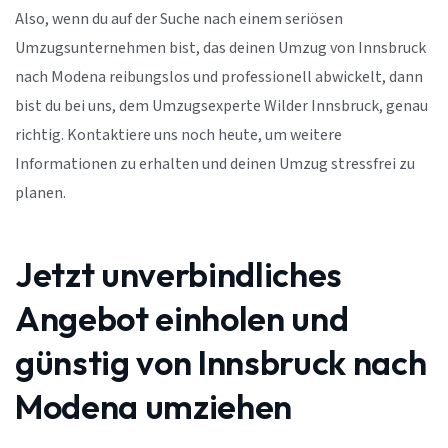
Also, wenn du auf der Suche nach einem seriösen
Umzugsunternehmen bist, das deinen Umzug von Innsbruck
nach Modena reibungslos und professionell abwickelt, dann
bist du bei uns, dem Umzugsexperte Wilder Innsbruck, genau
richtig. Kontaktiere uns noch heute, um weitere
Informationen zu erhalten und deinen Umzug stressfrei zu
planen.
Jetzt unverbindliches
Angebot einholen und
günstig von Innsbruck nach
Modena umziehen