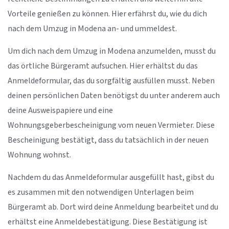
Vorteile genießen zu können. Hier erfährst du, wie du dich
nach dem Umzug in Modena an- und ummeldest.
Um dich nach dem Umzug in Modena anzumelden, musst du
das örtliche Bürgeramt aufsuchen. Hier erhältst du das
Anmeldeformular, das du sorgfältig ausfüllen musst. Neben
deinen persönlichen Daten benötigst du unter anderem auch
deine Ausweispapiere und eine
Wohnungsgeberbescheinigung vom neuen Vermieter. Diese
Bescheinigung bestätigt, dass du tatsächlich in der neuen
Wohnung wohnst.
Nachdem du das Anmeldeformular ausgefüllt hast, gibst du
es zusammen mit den notwendigen Unterlagen beim
Bürgeramt ab. Dort wird deine Anmeldung bearbeitet und du
erhältst eine Anmeldebestätigung. Diese Bestätigung ist