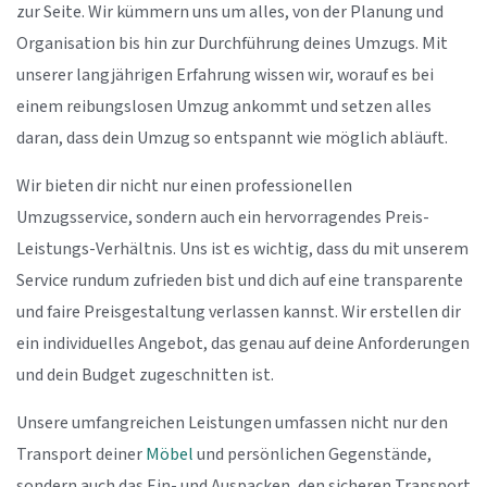
zur Seite. Wir kümmern uns um alles, von der Planung und
Organisation bis hin zur Durchführung deines Umzugs. Mit
unserer langjährigen Erfahrung wissen wir, worauf es bei
einem reibungslosen Umzug ankommt und setzen alles
daran, dass dein Umzug so entspannt wie möglich abläuft.
Wir bieten dir nicht nur einen professionellen
Umzugsservice, sondern auch ein hervorragendes Preis-
Leistungs-Verhältnis. Uns ist es wichtig, dass du mit unserem
Service rundum zufrieden bist und dich auf eine transparente
und faire Preisgestaltung verlassen kannst. Wir erstellen dir
ein individuelles Angebot, das genau auf deine Anforderungen
und dein Budget zugeschnitten ist.
Unsere umfangreichen Leistungen umfassen nicht nur den
Transport deiner
Möbel
und persönlichen Gegenstände,
sondern auch das Ein- und Auspacken, den sicheren Transport