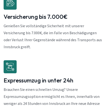
Versicherung bis 7.000€
Genießen Sie vollständige Sicherheit mit unserer
Versicherung bis 7.000€, die im Falle von Beschädigungen
oder Verlust Ihrer Gegenstände während des Transports aus
Innsbruck greift.
Expressumzug in unter 24h
Brauchen Sie einen schnellen Umzug? Unsere
Expressumzugsoption ermöglicht es Ihnen, innerhalb von
weniger als 24 Stunden von Innsbruck an Ihre neue Adresse