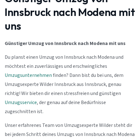
Innsbruck nach Modena mit
uns
Günstiger Umzug von Innsbruck nach Modena mit uns
Du planst einen Umzug von Innsbruck nach Modena und
möchtest ein zuverlässiges und erschwingliches
Umzugsunternehmen
finden? Dann bist du bei uns, dem
Umzugsexperte Wilder Innsbruck aus Innsbruck, genau
richtig! Wir bieten dir einen stressfreien und günstigen
Umzugsservice
, der genau auf deine Bedürfnisse
zugeschnitten ist.
Unser erfahrenes Team von Umzugsexperte Wilder steht dir
bei jedem Schritt deines Umzugs von Innsbruck nach Modena