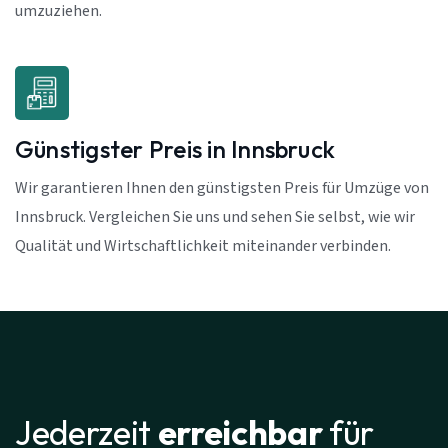
umzuziehen.
Günstigster Preis in Innsbruck
Wir garantieren Ihnen den günstigsten Preis für Umzüge von
Innsbruck. Vergleichen Sie uns und sehen Sie selbst, wie wir
Qualität und Wirtschaftlichkeit miteinander verbinden.
Jederzeit
erreichbar
für