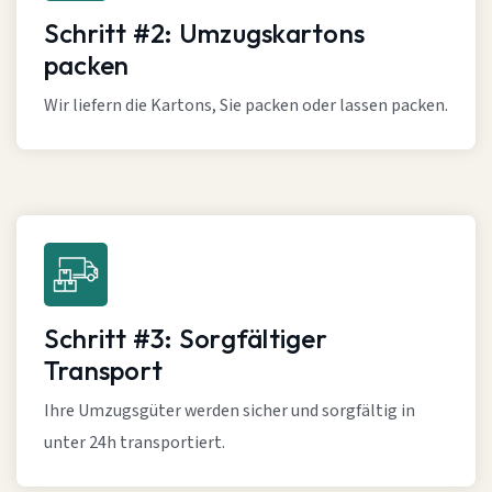
Schritt #2: Umzugskartons
packen
Wir liefern die Kartons, Sie packen oder lassen packen.
Schritt #3: Sorgfältiger
Transport
Ihre Umzugsgüter werden sicher und sorgfältig in
unter 24h transportiert.