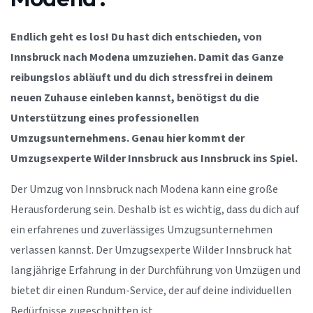
Endlich geht es los! Du hast dich entschieden, von
Innsbruck nach Modena umzuziehen. Damit das Ganze
reibungslos abläuft und du dich stressfrei in deinem
neuen Zuhause einleben kannst, benötigst du die
Unterstützung eines professionellen
Umzugsunternehmens. Genau hier kommt der
Umzugsexperte Wilder Innsbruck aus Innsbruck ins Spiel.
Der Umzug von Innsbruck nach Modena kann eine große
Herausforderung sein. Deshalb ist es wichtig, dass du dich auf
ein erfahrenes und zuverlässiges Umzugsunternehmen
verlassen kannst. Der Umzugsexperte Wilder Innsbruck hat
langjährige Erfahrung in der Durchführung von Umzügen und
bietet dir einen Rundum-Service, der auf deine individuellen
Bedürfnisse zugeschnitten ist.