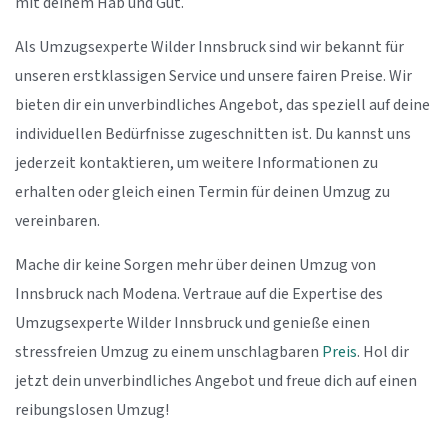
mit deinem Hab und Gut.
Als Umzugsexperte Wilder Innsbruck sind wir bekannt für
unseren erstklassigen Service und unsere fairen Preise. Wir
bieten dir ein unverbindliches Angebot, das speziell auf deine
individuellen Bedürfnisse zugeschnitten ist. Du kannst uns
jederzeit kontaktieren, um weitere Informationen zu
erhalten oder gleich einen Termin für deinen Umzug zu
vereinbaren.
Mache dir keine Sorgen mehr über deinen Umzug von
Innsbruck nach Modena. Vertraue auf die Expertise des
Umzugsexperte Wilder Innsbruck und genieße einen
stressfreien Umzug zu einem unschlagbaren
Preis
. Hol dir
jetzt dein unverbindliches Angebot und freue dich auf einen
reibungslosen Umzug!