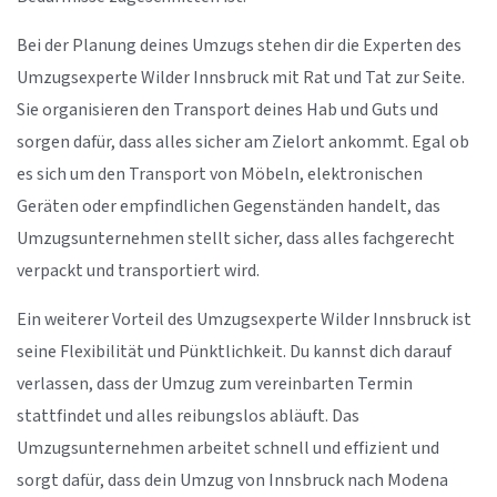
Bei der Planung deines Umzugs stehen dir die Experten des
Umzugsexperte Wilder Innsbruck mit Rat und Tat zur Seite.
Sie organisieren den Transport deines Hab und Guts und
sorgen dafür, dass alles sicher am Zielort ankommt. Egal ob
es sich um den Transport von Möbeln, elektronischen
Geräten oder empfindlichen Gegenständen handelt, das
Umzugsunternehmen stellt sicher, dass alles fachgerecht
verpackt und transportiert wird.
Ein weiterer Vorteil des Umzugsexperte Wilder Innsbruck ist
seine Flexibilität und Pünktlichkeit. Du kannst dich darauf
verlassen, dass der Umzug zum vereinbarten Termin
stattfindet und alles reibungslos abläuft. Das
Umzugsunternehmen arbeitet schnell und effizient und
sorgt dafür, dass dein Umzug von Innsbruck nach Modena