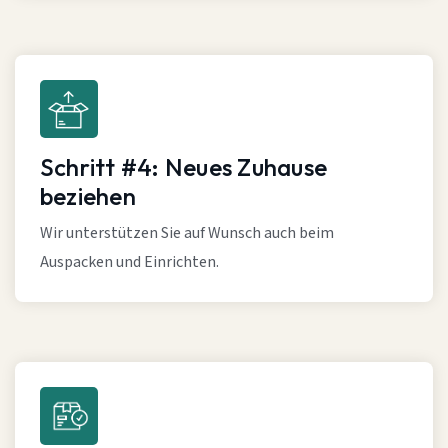
Schritt #4: Neues Zuhause
beziehen
Wir unterstützen Sie auf Wunsch auch beim
Auspacken und Einrichten.