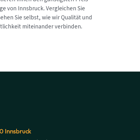
ge von Innsbruck. Vergleichen Sie
ehen Sie selbst, wie wir Qualität und
tlichkeit miteinander verbinden.
20 Innsbruck