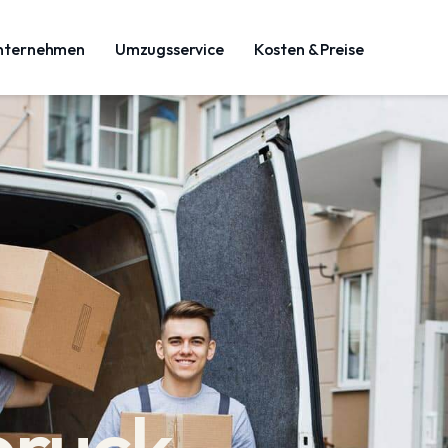
nternehmen
Umzugsservice
Kosten & Preise
bruck