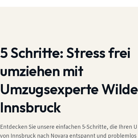
5 Schritte:
Stress frei
umziehen mit
Umzugsexperte Wilde
Innsbruck
Entdecken Sie unsere einfachen 5-Schritte, die Ihren
von Innsbruck nach Novara entspannt und problemlos