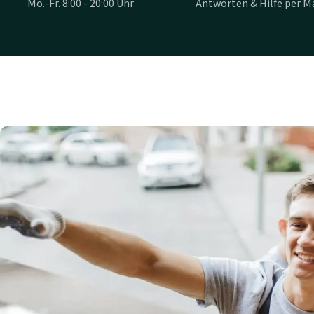
Mo.-Fr. 8:00 - 20:00 Uhr
Antworten & Hilfe per Ma