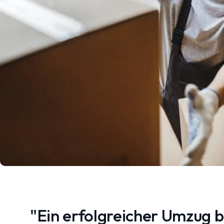
"Ein erfolgreicher Umzug 