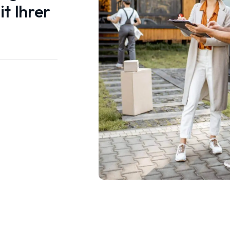
t Ihrer