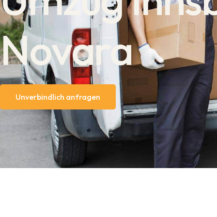
Novara
Unverbindlich anfragen