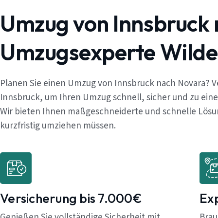
Umzug von Innsbruck 
Umzugsexperte Wilde
Planen Sie einen Umzug von Innsbruck nach Novara? V
Innsbruck, um Ihren Umzug schnell, sicher und zu ein
Wir bieten Ihnen maßgeschneiderte und schnelle Lösung
kurzfristig umziehen müssen.
Versicherung bis 7.000€
Ex
Genießen Sie vollständige Sicherheit mit
Brau