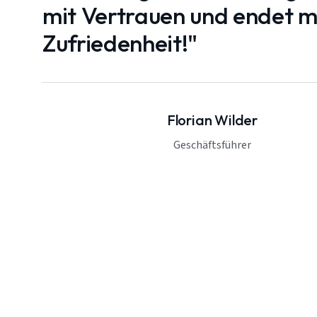
mit Vertrauen und endet mi
Zufriedenheit!"
Florian Wilder
Geschäftsführer