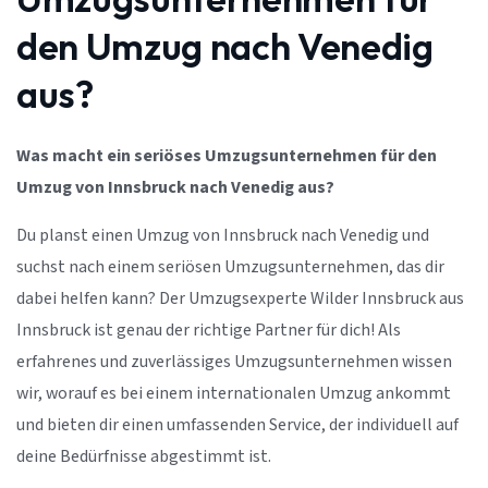
den Umzug nach Venedig
aus?
Was macht ein seriöses Umzugsunternehmen für den
Umzug von Innsbruck nach Venedig aus?
Du planst einen Umzug von Innsbruck nach Venedig und
suchst nach einem seriösen Umzugsunternehmen, das dir
dabei helfen kann? Der Umzugsexperte Wilder Innsbruck aus
Innsbruck ist genau der richtige Partner für dich! Als
erfahrenes und zuverlässiges Umzugsunternehmen wissen
wir, worauf es bei einem internationalen Umzug ankommt
und bieten dir einen umfassenden Service, der individuell auf
deine Bedürfnisse abgestimmt ist.