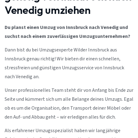
Venedig umziehen
Du planst einen Umzug von Innsbruck nach Venedig und
suchst nach einem zuverlässigen Umzugsunternehmen?
Dann bist du bei Umzugsexperte Wilder Innsbruck aus
Innsbruck genau richtig! Wir bieten dir einen schnellen,
stressfreien und günstigen Umzugsservice von Innsbruck
nach Venedig an.
Unser professionelles Team steht dir von Anfang bis Ende zur
Seite und kümmert sich um alle Belange deines Umzugs. Egal
ob es um die Organisation, den Transport deiner Möbel oder
den Auf- und Abbau geht – wir erledigen alles für dich.
Als erfahrener Umzugsspezialist haben wir langjährige