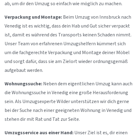
ab, um dir den Umzug so einfach wie möglich zu machen.
Verpackung und Montage:
Beim Umzug von Innsbruck nach
Venedig ist es wichtig, dass dein Hab und Gut sicher verpackt
ist, damit es während des Transports keinen Schaden nimmt.
Unser Team von erfahrenen Umzugshelfern kümmert sich
um die fachgerechte Verpackung und Montage deiner Möbel
und sorgt dafür, dass sie am Zielort wieder ordnungsgemäß
aufgebaut werden.
Wohnungssuche:
Neben dem eigentlichen Umzug kann auch
die Wohnungssuche in Venedig eine große Herausforderung
sein. Als Umzugsexperte Wilder unterstützen wir dich gerne
bei der Suche nach einer geeigneten Wohnung in Venedig und
stehen dir mit Rat und Tat zur Seite.
Umzugsservice aus einer Hand:
Unser Ziel ist es, dir einen