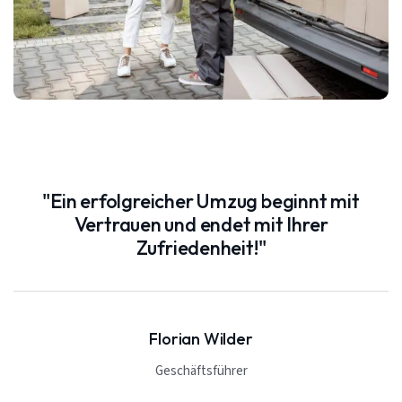
"Ein erfolgreicher Umzug beginnt mit
Vertrauen und endet mit Ihrer
Zufriedenheit!"
Florian Wilder
Geschäftsführer