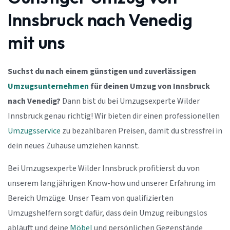
Innsbruck nach Venedig
mit uns
Suchst du nach einem günstigen und zuverlässigen
Umzugsunternehmen
für deinen Umzug von Innsbruck
nach Venedig?
Dann bist du bei Umzugsexperte Wilder
Innsbruck genau richtig! Wir bieten dir einen professionellen
Umzugsservice
zu bezahlbaren Preisen, damit du stressfrei in
dein neues Zuhause umziehen kannst.
Bei Umzugsexperte Wilder Innsbruck profitierst du von
unserem langjährigen Know-how und unserer Erfahrung im
Bereich Umzüge. Unser Team von qualifizierten
Umzugshelfern sorgt dafür, dass dein Umzug reibungslos
abläuft und deine
Möbel
und persönlichen Gegenstände