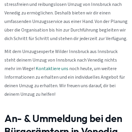
stressfreien und reibungslosen Umzug von Innsbruck nach
Venedig zu ermöglichen. Deshalb bieten wir dir einen
umfassenden Umzugsservice aus einer Hand. Von der Planung
über die Organisation bis hin zur Durchführung begleiten wir
dich Schritt für Schritt und stehen dir jederzeit zur Verfügung.
Mit dem Umzugsexperte Wilder Innsbruck aus Innsbruck
steht deinem Umzug von Innsbruck nach Venedig nichts
mehr im Wege!
Kontaktiere uns
noch heute, um weitere
Informationen zu erhalten und ein individuelles Angebot für
deinen Umzug zu erhalten. Wir freuen uns darauf, dir bei
deinem Umzug zu helfen!
An- & Ummeldung bei den
Bürgerämtern in Venedig