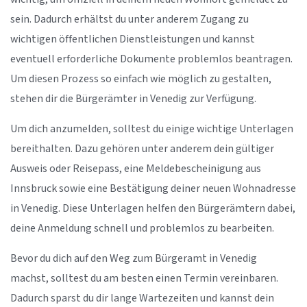
sein. Dadurch erhältst du unter anderem Zugang zu
wichtigen öffentlichen Dienstleistungen und kannst
eventuell erforderliche Dokumente problemlos beantragen.
Um diesen Prozess so einfach wie möglich zu gestalten,
stehen dir die Bürgerämter in Venedig zur Verfügung.
Um dich anzumelden, solltest du einige wichtige Unterlagen
bereithalten. Dazu gehören unter anderem dein gültiger
Ausweis oder Reisepass, eine Meldebescheinigung aus
Innsbruck sowie eine Bestätigung deiner neuen Wohnadresse
in Venedig. Diese Unterlagen helfen den Bürgerämtern dabei,
deine Anmeldung schnell und problemlos zu bearbeiten.
Bevor du dich auf den Weg zum Bürgeramt in Venedig
machst, solltest du am besten einen Termin vereinbaren.
Dadurch sparst du dir lange Wartezeiten und kannst dein