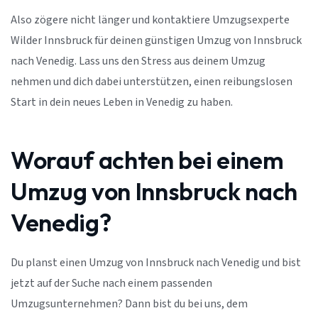
Also zögere nicht länger und kontaktiere Umzugsexperte
Wilder Innsbruck für deinen günstigen Umzug von Innsbruck
nach Venedig. Lass uns den Stress aus deinem Umzug
nehmen und dich dabei unterstützen, einen reibungslosen
Start in dein neues Leben in Venedig zu haben.
Worauf achten bei einem
Umzug von Innsbruck nach
Venedig?
Du planst einen Umzug von Innsbruck nach Venedig und bist
jetzt auf der Suche nach einem passenden
Umzugsunternehmen? Dann bist du bei uns, dem