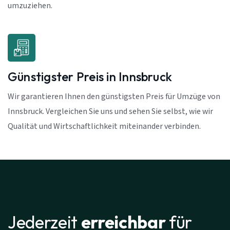
umzuziehen.
Günstigster Preis in Innsbruck
Wir garantieren Ihnen den günstigsten Preis für Umzüge von
Innsbruck. Vergleichen Sie uns und sehen Sie selbst, wie wir
Qualität und Wirtschaftlichkeit miteinander verbinden.
Jederzeit
erreichbar
für