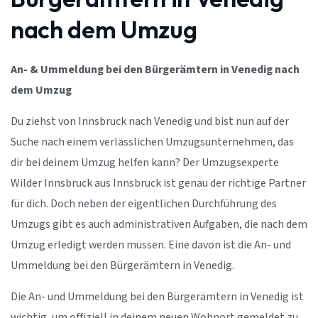
nach dem Umzug
An- & Ummeldung bei den Bürgerämtern in Venedig nach
dem Umzug
Du ziehst von Innsbruck nach Venedig und bist nun auf der
Suche nach einem verlässlichen Umzugsunternehmen, das
dir bei deinem Umzug helfen kann? Der Umzugsexperte
Wilder Innsbruck aus Innsbruck ist genau der richtige Partner
für dich. Doch neben der eigentlichen Durchführung des
Umzugs gibt es auch administrativen Aufgaben, die nach dem
Umzug erledigt werden müssen. Eine davon ist die An- und
Ummeldung bei den Bürgerämtern in Venedig.
Die An- und Ummeldung bei den Bürgerämtern in Venedig ist
wichtig, um offiziell in deinem neuen Wohnort gemeldet zu