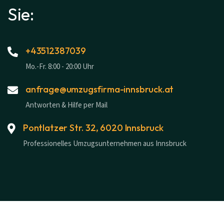
Sie:
+43512387039
Mo.-Fr. 8:00 - 20:00 Uhr
anfrage@umzugsfirma-innsbruck.at
Antworten & Hilfe per Mail
Pontlatzer Str. 32, 6020 Innsbruck
Professionelles Umzugsunternehmen aus Innsbruck