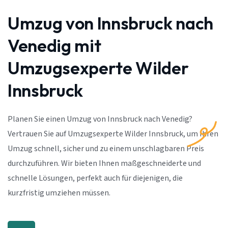
Umzug von Innsbruck nach
Venedig mit
Umzugsexperte Wilder
Innsbruck
Planen Sie einen Umzug von Innsbruck nach Venedig?
Vertrauen Sie auf Umzugsexperte Wilder Innsbruck, um Ihren
Umzug schnell, sicher und zu einem unschlagbaren Preis
durchzuführen. Wir bieten Ihnen maßgeschneiderte und
schnelle Lösungen, perfekt auch für diejenigen, die
kurzfristig umziehen müssen.