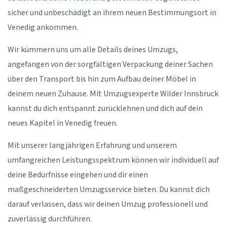
sicher und unbeschädigt an ihrem neuen Bestimmungsort in
Venedig ankommen.
Wir kümmern uns um alle Details deines Umzugs,
angefangen von der sorgfältigen Verpackung deiner Sachen
über den Transport bis hin zum Aufbau deiner Möbel in
deinem neuen Zuhause. Mit Umzugsexperte Wilder Innsbruck
kannst du dich entspannt zurücklehnen und dich auf dein
neues Kapitel in Venedig freuen.
Mit unserer langjährigen Erfahrung und unserem
umfangreichen Leistungsspektrum können wir individuell auf
deine Bedürfnisse eingehen und dir einen
maßgeschneiderten Umzugsservice bieten. Du kannst dich
darauf verlassen, dass wir deinen Umzug professionell und
zuverlässig durchführen.