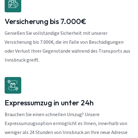
Versicherung bis 7.000€
Genießen Sie vollständige Sicherheit mit unserer
Versicherung bis 7.000€, die im Falle von Beschädigungen
oder Verlust Ihrer Gegenstände während des Transports aus
Innsbruck greift.
Expressumzug in unter 24h
Brauchen Sie einen schnellen Umzug? Unsere
Expressumzugsoption ermöglicht es Ihnen, innerhalb von
weniger als 24 Stunden von Innsbruck an Ihre neue Adresse