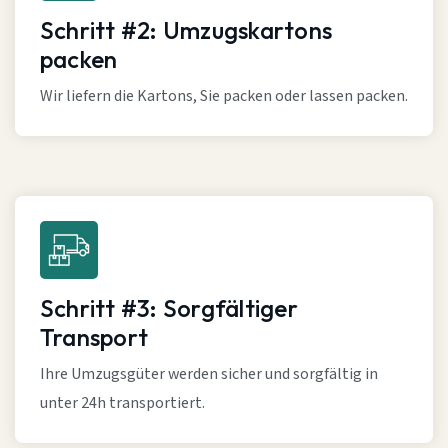
Schritt #2: Umzugskartons
packen
Wir liefern die Kartons, Sie packen oder lassen packen.
Schritt #3: Sorgfältiger
Transport
Ihre Umzugsgüter werden sicher und sorgfältig in
unter 24h transportiert.