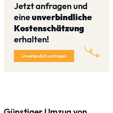
Jetzt anfragen und
eine
unverbindliche
Kostenschätzung
erhalten!
Unverbindlich anfragen
Günstiger Umzug von