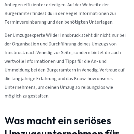
Anliegen effizienter erledigen. Auf der Webseite der
Bürgerämter findest du in der Regel Informationen zur
Terminvereinbarung und den benötigten Unterlagen.
Der Umzugsexperte Wilder Innsbruck steht dir nicht nur bei
der Organisation und Durchführung deines Umzugs von
Innsbruck nach Venedig zur Seite, sondern bietet dir auch
wertvolle Informationen und Tipps für die An- und
Ummeldung bei den Bürgerämtern in Venedig. Vertraue auf
die langjährige Erfahrung und das Know-how unseres
Unternehmens, um deinen Umzug so reibungslos wie
möglich zu gestalten.
Was macht ein seriöses
Umzugsunternehmen für