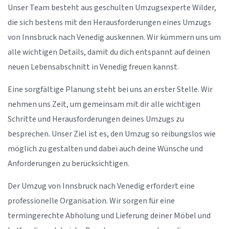
Unser Team besteht aus geschulten Umzugsexperte Wilder,
die sich bestens mit den Herausforderungen eines Umzugs
von Innsbruck nach Venedig auskennen. Wir kümmern uns um
alle wichtigen Details, damit du dich entspannt auf deinen
neuen Lebensabschnitt in Venedig freuen kannst.
Eine sorgfältige Planung steht bei uns an erster Stelle. Wir
nehmen uns Zeit, um gemeinsam mit dir alle wichtigen
Schritte und Herausforderungen deines Umzugs zu
besprechen. Unser Ziel ist es, den Umzug so reibungslos wie
möglich zu gestalten und dabei auch deine Wünsche und
Anforderungen zu berücksichtigen.
Der Umzug von Innsbruck nach Venedig erfordert eine
professionelle Organisation. Wir sorgen für eine
termingerechte Abholung und Lieferung deiner Möbel und