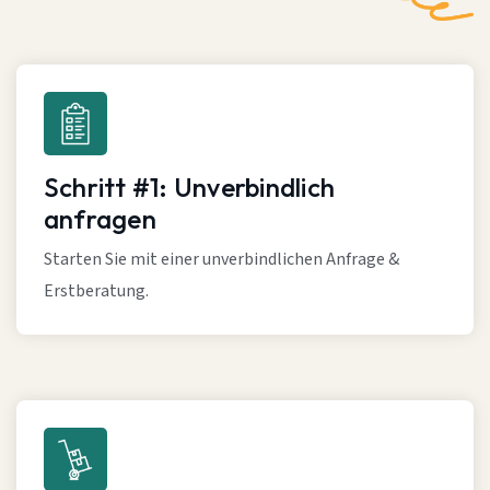
Schritt #1: Unverbindlich
anfragen
Starten Sie mit einer unverbindlichen Anfrage &
Erstberatung.