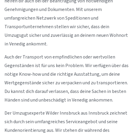
helfen dir auch bei der Beantragung von notwendigen
Genehmigungen und Dokumenten. Mit unserem
umfangreichen Netzwerk von Speditionen und
Transportunternehmen stellen wir sicher, dass dein
Umzugsgut sicher und zuverlässig an deinem neuen Wohnort
in Venedig ankommt.
Auch der Transport von empfindlichen oder wertvollen
Gegenständen ist für uns kein Problem. Wir verfügen über das
nötige Know-how und die richtige Ausstattung, um deine
Wertgegenstände sicher zu verpacken und zu transportieren.
Du kannst dich darauf verlassen, dass deine Sachen in besten
Händen sind und unbeschädigt in Venedig ankommen.
Der Umzugsexperte Wilder Innsbruck aus Innsbruck zeichnet
sich durch sein umfangreiches Serviceangebot und seine
Kundenorientierung aus. Wir stehen dir während des