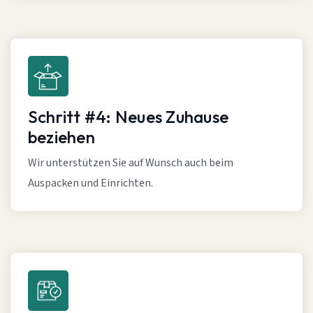
Schritt #4: Neues Zuhause
beziehen
Wir unterstützen Sie auf Wunsch auch beim
Auspacken und Einrichten.