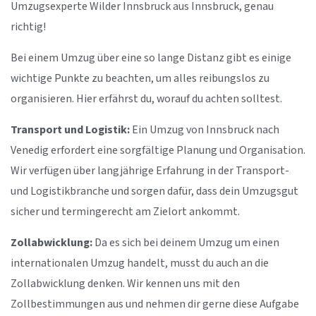
Umzugsexperte Wilder Innsbruck aus Innsbruck, genau
richtig!
Bei einem Umzug über eine so lange Distanz gibt es einige
wichtige Punkte zu beachten, um alles reibungslos zu
organisieren. Hier erfährst du, worauf du achten solltest.
Transport und Logistik:
Ein Umzug von Innsbruck nach
Venedig erfordert eine sorgfältige Planung und Organisation.
Wir verfügen über langjährige Erfahrung in der Transport-
und Logistikbranche und sorgen dafür, dass dein Umzugsgut
sicher und termingerecht am Zielort ankommt.
Zollabwicklung:
Da es sich bei deinem Umzug um einen
internationalen Umzug handelt, musst du auch an die
Zollabwicklung denken. Wir kennen uns mit den
Zollbestimmungen aus und nehmen dir gerne diese Aufgabe