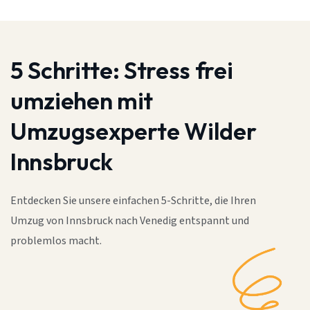
5 Schritte:
Stress frei
umziehen mit
Umzugsexperte Wilder
Innsbruck
Entdecken Sie unsere einfachen 5-Schritte, die Ihren
Umzug von Innsbruck nach Venedig entspannt und
problemlos macht.