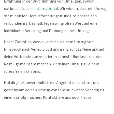
Erfahrung in der Durchführung von Umzügen, sowohl
national als auch
international
. Wir wissen, dass ein Umzug
oft mit vielen Herausforderungen und Unsicherheiten
verbunden ist. Deshalb legen wir großen Wert auf eine
individuelle Beratung und Planung deines Umzugs.
Unser Ziel ist es, dass du dich bei deinem Umzug von
Innsbruck nach Venedig voll und ganz auf das Neue und auf
deine Vorfreude konzentrieren kannst. Überlasse uns den
Rest – gemeinsam machen wir deinen Umzug zu einem
stressfreien Erlebnis.
Hol dir jetzt unverbindlich ein Angebot ein und lass uns
gemeinsam deinen Umzug von Innsbruck nach Venedig zu
einem Erfolg machen. Kontaktiere uns noch heute!