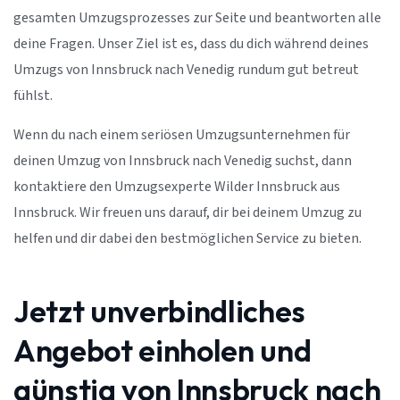
gesamten Umzugsprozesses zur Seite und beantworten alle
deine Fragen. Unser Ziel ist es, dass du dich während deines
Umzugs von Innsbruck nach Venedig rundum gut betreut
fühlst.
Wenn du nach einem seriösen Umzugsunternehmen für
deinen Umzug von Innsbruck nach Venedig suchst, dann
kontaktiere den Umzugsexperte Wilder Innsbruck aus
Innsbruck. Wir freuen uns darauf, dir bei deinem Umzug zu
helfen und dir dabei den bestmöglichen Service zu bieten.
Jetzt unverbindliches
Angebot einholen und
günstig von Innsbruck nach