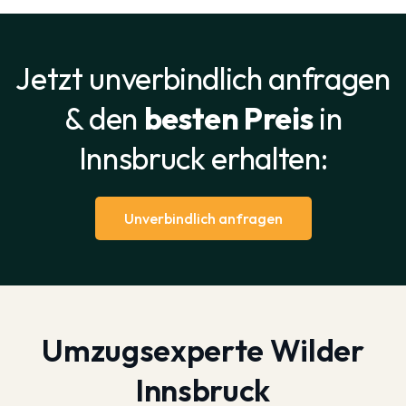
Jetzt unverbindlich anfragen
& den
besten Preis
in
Innsbruck erhalten:
Unverbindlich anfragen
Umzugsexperte Wilder
Innsbruck