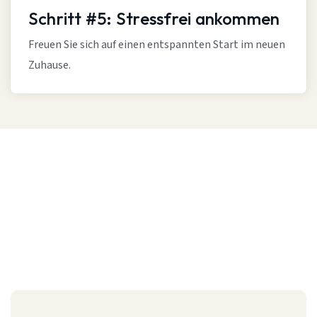
Schritt #5: Stressfrei ankommen
Freuen Sie sich auf einen entspannten Start im neuen
Zuhause.