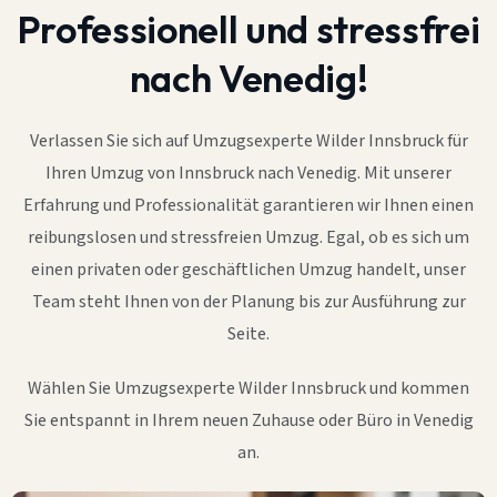
Professionell und stressfrei
nach Venedig!
Verlassen Sie sich auf Umzugsexperte Wilder Innsbruck für
Ihren Umzug von Innsbruck nach Venedig. Mit unserer
Erfahrung und Professionalität garantieren wir Ihnen einen
reibungslosen und stressfreien Umzug. Egal, ob es sich um
einen privaten oder geschäftlichen Umzug handelt, unser
Team steht Ihnen von der Planung bis zur Ausführung zur
Seite.
Wählen Sie Umzugsexperte Wilder Innsbruck und kommen
Sie entspannt in Ihrem neuen Zuhause oder Büro in Venedig
an.