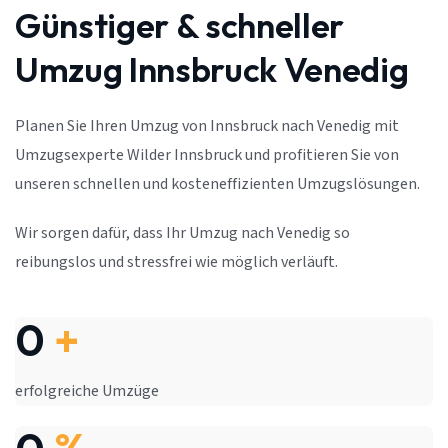
Günstiger & schneller
Umzug Innsbruck Venedig
Planen Sie Ihren Umzug von Innsbruck nach Venedig mit
Umzugsexperte Wilder Innsbruck und profitieren Sie von
unseren schnellen und kosteneffizienten Umzugslösungen.
Wir sorgen dafür, dass Ihr Umzug nach Venedig so
reibungslos und stressfrei wie möglich verläuft.
0
+
erfolgreiche Umzüge