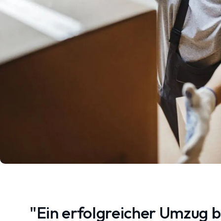
"Ein erfolgreicher Umzug 