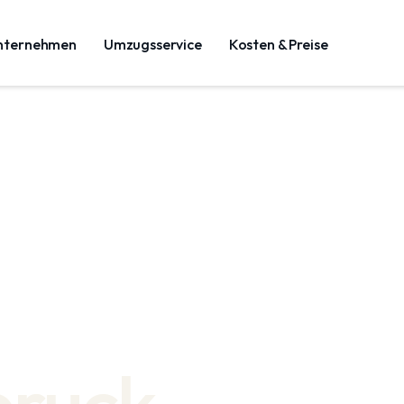
nternehmen
Umzugsservice
Kosten & Preise
bruck