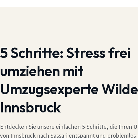
5 Schritte:
Stress frei
umziehen mit
Umzugsexperte Wilde
Innsbruck
Entdecken Sie unsere einfachen 5-Schritte, die Ihren
von Innsbruck nach Sassari entspannt und problemlos