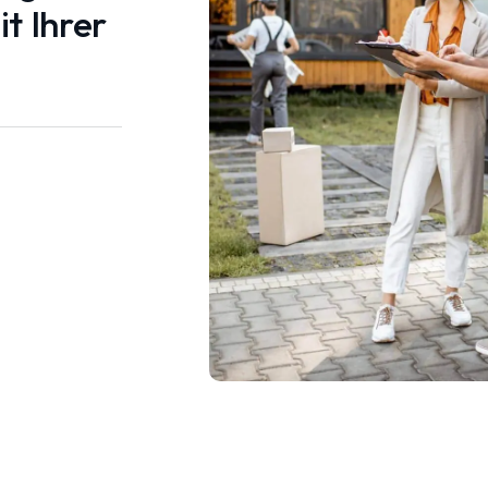
t Ihrer