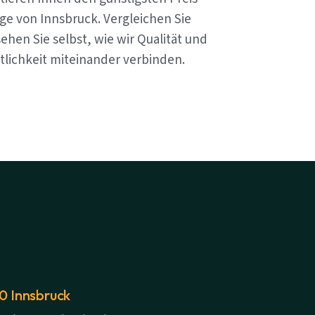
ge von Innsbruck. Vergleichen Sie
ehen Sie selbst, wie wir Qualität und
tlichkeit miteinander verbinden.
20 Innsbruck