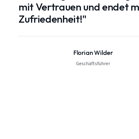
mit Vertrauen und endet mi
Zufriedenheit!"
Florian Wilder
Geschäftsführer