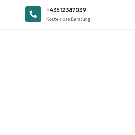
+43512387039
Kostenlose Beratung!