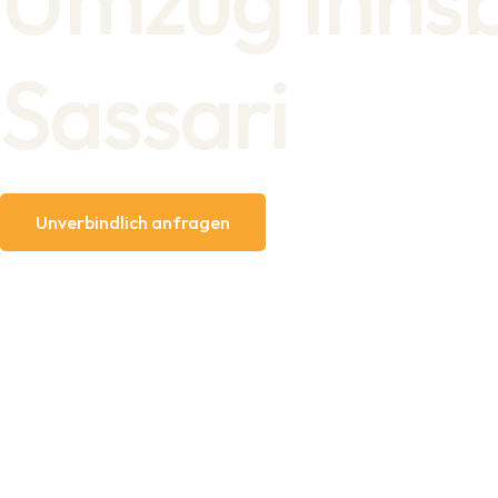
Sassari
Unverbindlich anfragen