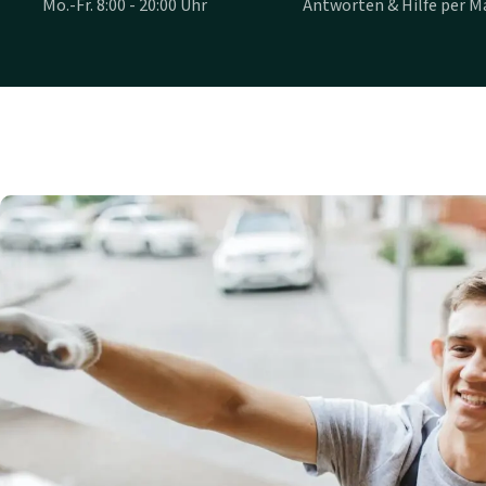
Mo.-Fr. 8:00 - 20:00 Uhr
Antworten & Hilfe per Ma