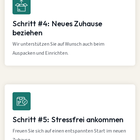
Schritt #4: Neues Zuhause
beziehen
Wir unterstützen Sie auf Wunsch auch beim
Auspacken und Einrichten.
Schritt #5: Stressfrei ankommen
Freuen Sie sich auf einen entspannten Start im neuen