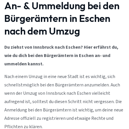
An- & Ummeldung bei den
Bürgerämtern in Eschen
nach dem Umzug
Du ziehst von Innsbruck nach Eschen? Hier erfährst du,
wie du dich bei den Bürgerämtern in Eschen an- und
ummelden kannst.
Nach einem Umzug in eine neue Stadt ist es wichtig, sich
schnellstmöglich bei den Bürgerämtern anzumelden. Auch
wenn der Umzug von Innsbruck nach Eschen vielleicht
aufregend ist, solltest du diesen Schritt nicht vergessen. Die
Anmeldung bei den Bürgerämtern ist wichtig, um deine neue
Adresse offiziell zu registrieren und etwaige Rechte und
Pflichten zu klären.