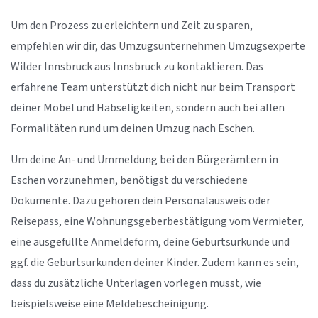
Um den Prozess zu erleichtern und Zeit zu sparen,
empfehlen wir dir, das Umzugsunternehmen Umzugsexperte
Wilder Innsbruck aus Innsbruck zu kontaktieren. Das
erfahrene Team unterstützt dich nicht nur beim Transport
deiner Möbel und Habseligkeiten, sondern auch bei allen
Formalitäten rund um deinen Umzug nach Eschen.
Um deine An- und Ummeldung bei den Bürgerämtern in
Eschen vorzunehmen, benötigst du verschiedene
Dokumente. Dazu gehören dein Personalausweis oder
Reisepass, eine Wohnungsgeberbestätigung vom Vermieter,
eine ausgefüllte Anmeldeform, deine Geburtsurkunde und
ggf. die Geburtsurkunden deiner Kinder. Zudem kann es sein,
dass du zusätzliche Unterlagen vorlegen musst, wie
beispielsweise eine Meldebescheinigung.