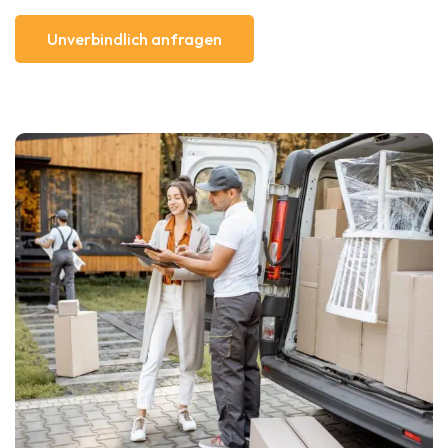
Unverbindlich anfragen