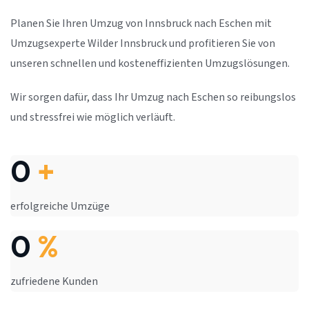
Planen Sie Ihren Umzug von Innsbruck nach Eschen mit
Umzugsexperte Wilder Innsbruck und profitieren Sie von
unseren schnellen und kosteneffizienten Umzugslösungen.
Wir sorgen dafür, dass Ihr Umzug nach Eschen so reibungslos
und stressfrei wie möglich verläuft.
0
+
erfolgreiche Umzüge
0
%
zufriedene Kunden