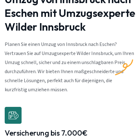
Eschen mit Umzugsexperte
Wilder Innsbruck
Planen Sie einen Umzug von Innsbruck nach Eschen?
Vertrauen Sie auf Umzugsexperte Wilder Innsbruck, um Ihren
Umzug schnell, sicher und zu einem unschlagbaren Preis
durchzuführen. Wir bieten Ihnen maßgeschneiderte und
schnelle Lösungen, perfekt auch für diejenigen, die
kurzfristig umziehen müssen.
Versicherung bis 7.000€