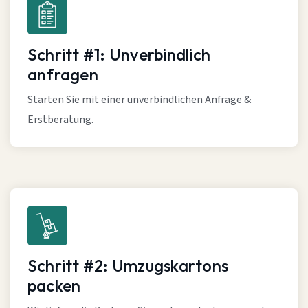
Schritt #1: Unverbindlich
anfragen
Starten Sie mit einer unverbindlichen Anfrage &
Erstberatung.
Schritt #2: Umzugskartons
packen