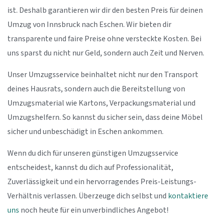
ist. Deshalb garantieren wir dir den besten Preis für deinen
Umzug von Innsbruck nach Eschen. Wir bieten dir
transparente und faire Preise ohne versteckte Kosten. Bei
uns sparst du nicht nur Geld, sondern auch Zeit und Nerven.
Unser Umzugsservice beinhaltet nicht nur den Transport
deines Hausrats, sondern auch die Bereitstellung von
Umzugsmaterial wie Kartons, Verpackungsmaterial und
Umzugshelfern. So kannst du sicher sein, dass deine Möbel
sicher und unbeschädigt in Eschen ankommen.
Wenn du dich für unseren günstigen Umzugsservice
entscheidest, kannst du dich auf Professionalität,
Zuverlässigkeit und ein hervorragendes Preis-Leistungs-
Verhältnis verlassen. Überzeuge dich selbst und
kontaktiere
uns
noch heute für ein unverbindliches Angebot!