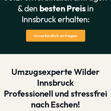
& den
besten Preis
in
Innsbruck erhalten:
Unverbindlich anfragen
Umzugsexperte Wilder
Innsbruck
Professionell und stressfrei
nach Eschen!