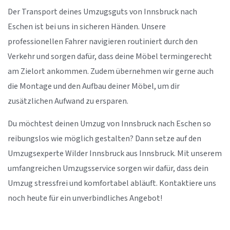
Der Transport deines Umzugsguts von Innsbruck nach
Eschen ist bei uns in sicheren Händen. Unsere
professionellen Fahrer navigieren routiniert durch den
Verkehr und sorgen dafür, dass deine Möbel termingerecht
am Zielort ankommen. Zudem übernehmen wir gerne auch
die Montage und den Aufbau deiner Möbel, um dir
zusätzlichen Aufwand zu ersparen.
Du möchtest deinen Umzug von Innsbruck nach Eschen so
reibungslos wie möglich gestalten? Dann setze auf den
Umzugsexperte Wilder Innsbruck aus Innsbruck. Mit unserem
umfangreichen Umzugsservice sorgen wir dafür, dass dein
Umzug stressfrei und komfortabel abläuft. Kontaktiere uns
noch heute für ein unverbindliches Angebot!