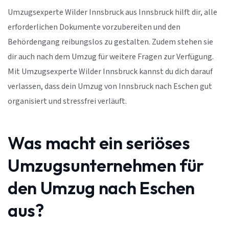
Umzugsexperte Wilder Innsbruck aus Innsbruck hilft dir, alle
erforderlichen Dokumente vorzubereiten und den
Behördengang reibungslos zu gestalten. Zudem stehen sie
dir auch nach dem Umzug für weitere Fragen zur Verfügung.
Mit Umzugsexperte Wilder Innsbruck kannst du dich darauf
verlassen, dass dein Umzug von Innsbruck nach Eschen gut
organisiert und stressfrei verläuft.
Was macht ein seriöses
Umzugsunternehmen für
den Umzug nach Eschen
aus?