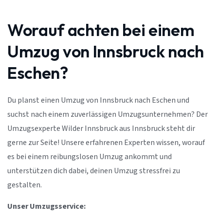
Worauf achten bei einem
Umzug von Innsbruck nach
Eschen?
Du planst einen Umzug von Innsbruck nach Eschen und
suchst nach einem zuverlässigen Umzugsunternehmen? Der
Umzugsexperte Wilder Innsbruck aus Innsbruck steht dir
gerne zur Seite! Unsere erfahrenen Experten wissen, worauf
es bei einem reibungslosen Umzug ankommt und
unterstützen dich dabei, deinen Umzug stressfrei zu
gestalten.
Unser Umzugsservice: