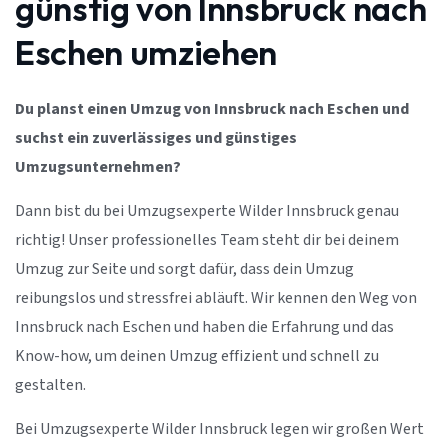
günstig von Innsbruck nach
Eschen umziehen
Du planst einen Umzug von Innsbruck nach Eschen und
suchst ein zuverlässiges und günstiges
Umzugsunternehmen?
Dann bist du bei Umzugsexperte Wilder Innsbruck genau
richtig! Unser professionelles Team steht dir bei deinem
Umzug zur Seite und sorgt dafür, dass dein Umzug
reibungslos und stressfrei abläuft. Wir kennen den Weg von
Innsbruck nach Eschen und haben die Erfahrung und das
Know-how, um deinen Umzug effizient und schnell zu
gestalten.
Bei Umzugsexperte Wilder Innsbruck legen wir großen Wert