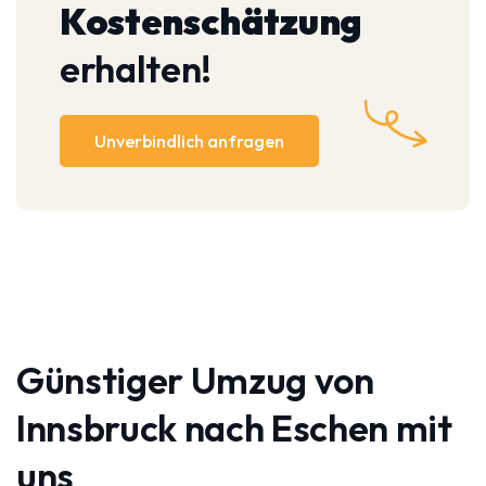
Kostenschätzung
erhalten!
Unverbindlich anfragen
Günstiger Umzug von
Innsbruck nach Eschen mit
uns