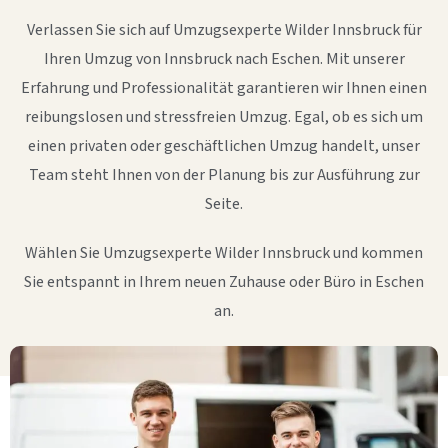
Verlassen Sie sich auf Umzugsexperte Wilder Innsbruck für
Ihren Umzug von Innsbruck nach Eschen. Mit unserer
Erfahrung und Professionalität garantieren wir Ihnen einen
reibungslosen und stressfreien Umzug. Egal, ob es sich um
einen privaten oder geschäftlichen Umzug handelt, unser
Team steht Ihnen von der Planung bis zur Ausführung zur
Seite.
Wählen Sie Umzugsexperte Wilder Innsbruck und kommen
Sie entspannt in Ihrem neuen Zuhause oder Büro in Eschen
an.