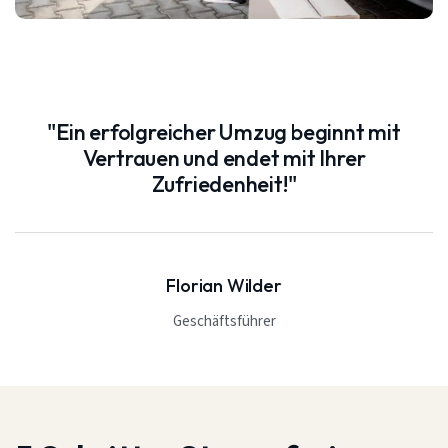
"Ein erfolgreicher Umzug beginnt mit
Vertrauen und endet mit Ihrer
Zufriedenheit!"
Florian Wilder
Geschäftsführer