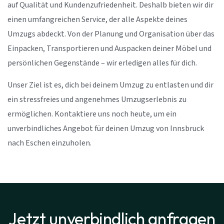
auf Qualität und Kundenzufriedenheit. Deshalb bieten wir dir
einen umfangreichen Service, der alle Aspekte deines
Umzugs abdeckt. Von der Planung und Organisation über das
Einpacken, Transportieren und Auspacken deiner Möbel und
persönlichen Gegenstände – wir erledigen alles für dich.
Unser Ziel ist es, dich bei deinem Umzug zu entlasten und dir
ein stressfreies und angenehmes Umzugserlebnis zu
ermöglichen. Kontaktiere uns noch heute, um ein
unverbindliches Angebot für deinen Umzug von Innsbruck
nach Eschen einzuholen.
Jetzt unverbindlich anfragen