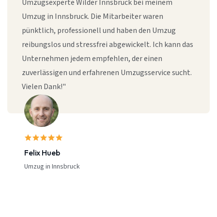
Umzugsexperte Wilder Innsbruck bei meinem
Umzug in Innsbruck. Die Mitarbeiter waren
pünktlich, professionell und haben den Umzug
reibungslos und stressfrei abgewickelt. Ich kann das
Unternehmen jedem empfehlen, der einen
zuverlässigen und erfahrenen Umzugsservice sucht.
Vielen Dank!"
Felix Hueb
Umzug in Innsbruck