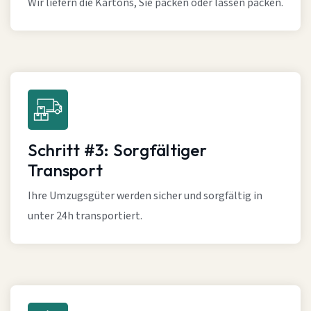
Wir liefern die Kartons, Sie packen oder lassen packen.
Schritt #3: Sorgfältiger
Transport
Ihre Umzugsgüter werden sicher und sorgfältig in
unter 24h transportiert.