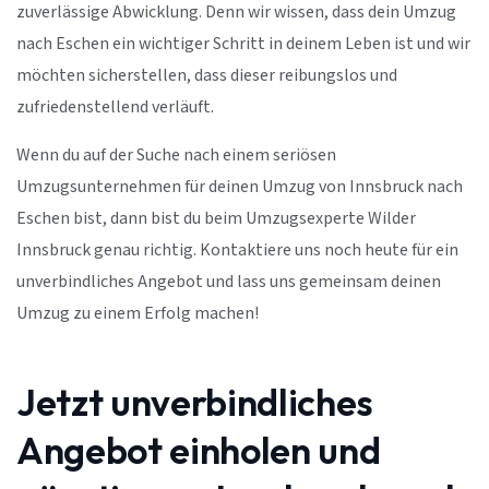
zuverlässige Abwicklung. Denn wir wissen, dass dein Umzug
nach Eschen ein wichtiger Schritt in deinem Leben ist und wir
möchten sicherstellen, dass dieser reibungslos und
zufriedenstellend verläuft.
Wenn du auf der Suche nach einem seriösen
Umzugsunternehmen für deinen Umzug von Innsbruck nach
Eschen bist, dann bist du beim Umzugsexperte Wilder
Innsbruck genau richtig. Kontaktiere uns noch heute für ein
unverbindliches Angebot und lass uns gemeinsam deinen
Umzug zu einem Erfolg machen!
Jetzt unverbindliches
Angebot einholen und