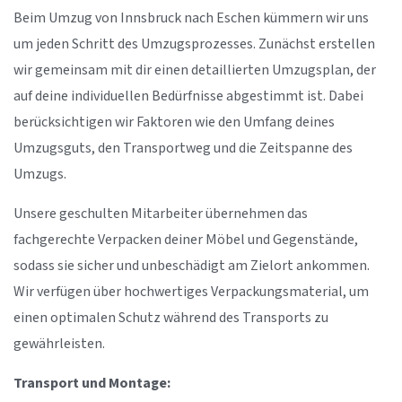
Beim Umzug von Innsbruck nach Eschen kümmern wir uns
um jeden Schritt des Umzugsprozesses. Zunächst erstellen
wir gemeinsam mit dir einen detaillierten Umzugsplan, der
auf deine individuellen Bedürfnisse abgestimmt ist. Dabei
berücksichtigen wir Faktoren wie den Umfang deines
Umzugsguts, den Transportweg und die Zeitspanne des
Umzugs.
Unsere geschulten Mitarbeiter übernehmen das
fachgerechte Verpacken deiner Möbel und Gegenstände,
sodass sie sicher und unbeschädigt am Zielort ankommen.
Wir verfügen über hochwertiges Verpackungsmaterial, um
einen optimalen Schutz während des Transports zu
gewährleisten.
Transport und Montage: