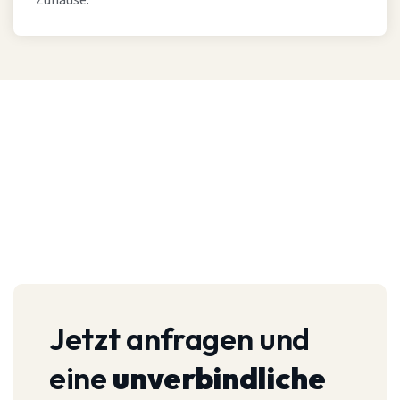
Zuhause.
Jetzt anfragen und
eine
unverbindliche