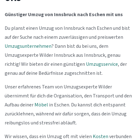
Günstiger Umzug von Innsbruck nach Eschen mit uns
Du planst einen Umzug von Innsbruck nach Eschen und bist
auf der Suche nach einem zuverlässigen und preiswerten
Umzugsunternehmen
? Dann bist du bei uns, dem
Umzugsexperte Wilder Innsbruck aus Innsbruck, genau
richtig! Wir bieten dir einen günstigen
Umzugsservice
, der
genau auf deine Bedürfnisse zugeschnitten ist.
Unser erfahrenes Team von Umzugsexperte Wilder
übernimmt für dich die Organisation, den Transport und den
Aufbau deiner
Möbel
in Eschen. Du kannst dich entspannt
zurücklehnen, während wir dafür sorgen, dass dein Umzug
reibungslos und stressfrei abläuft.
Wir wissen, dass ein Umzug oft mit vielen
Kosten
verbunden