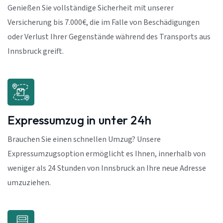
Genießen Sie vollständige Sicherheit mit unserer
Versicherung bis 7.000€, die im Falle von Beschädigungen
oder Verlust Ihrer Gegenstände während des Transports aus
Innsbruck greift.
Expressumzug in unter 24h
Brauchen Sie einen schnellen Umzug? Unsere
Expressumzugsoption ermöglicht es Ihnen, innerhalb von
weniger als 24 Stunden von Innsbruck an Ihre neue Adresse
umzuziehen.