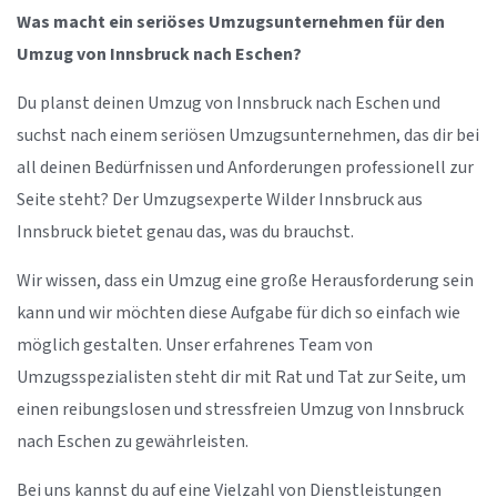
Was macht ein seriöses Umzugsunternehmen für den
Umzug von Innsbruck nach Eschen?
Du planst deinen Umzug von Innsbruck nach Eschen und
suchst nach einem seriösen Umzugsunternehmen, das dir bei
all deinen Bedürfnissen und Anforderungen professionell zur
Seite steht? Der Umzugsexperte Wilder Innsbruck aus
Innsbruck bietet genau das, was du brauchst.
Wir wissen, dass ein Umzug eine große Herausforderung sein
kann und wir möchten diese Aufgabe für dich so einfach wie
möglich gestalten. Unser erfahrenes Team von
Umzugsspezialisten steht dir mit Rat und Tat zur Seite, um
einen reibungslosen und stressfreien Umzug von Innsbruck
nach Eschen zu gewährleisten.
Bei uns kannst du auf eine Vielzahl von Dienstleistungen