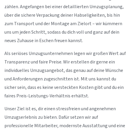
zählen. Angefangen bei einer detaillierten Umzugsplanung,
über die sichere Verpackung deiner Habseligkeiten, bis hin
zum Transport und der Montage am Zielort – wir kümmern
uns um jeden Schritt, sodass du dich voll und ganz auf dein
neues Zuhause in Eschen freuen kannst.
Als seriöses Umzugsunternehmen legen wir großen Wert auf
Transparenz und faire Preise. Wir erstellen dir gerne ein
individuelles Umzugsangebot, das genau auf deine Wünsche
und Anforderungen zugeschnitten ist. Mit uns kannst du
sicher sein, dass es keine versteckten Kosten gibt und du ein
faires Preis-Leistungs-Verhältnis erhältst.
Unser Ziel ist es, dir einen stressfreien und angenehmen
Umzugserlebnis zu bieten. Dafür setzen wir auf
professionelle Mitarbeiter, modernste Ausstattung und eine