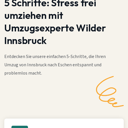
5 Schritte:
Stress frei
umziehen mit
Umzugsexperte Wilder
Innsbruck
Entdecken Sie unsere einfachen 5-Schritte, die Ihren
Umzug von Innsbruck nach Eschen entspannt und
problemlos macht.