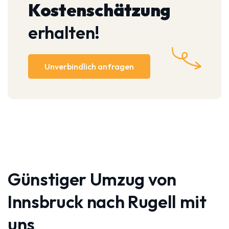
Kostenschätzung
erhalten!
Unverbindlich anfragen
Günstiger Umzug von
Innsbruck nach Rugell mit
uns