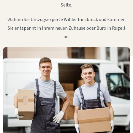
Seite.
Wählen Sie Umzugsexperte Wilder Innsbruck und kommen
Sie entspannt in Ihrem neuen Zuhause oder Büro in Rugell
an.