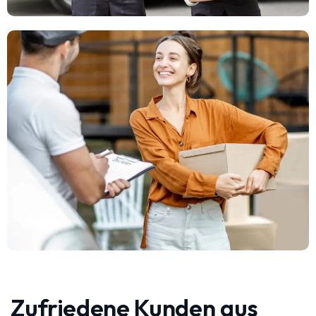
Zufriedene Kunden aus