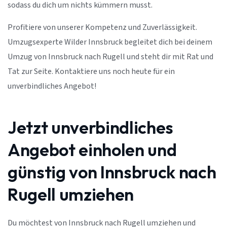
sodass du dich um nichts kümmern musst.
Profitiere von unserer Kompetenz und Zuverlässigkeit.
Umzugsexperte Wilder Innsbruck begleitet dich bei deinem
Umzug von Innsbruck nach Rugell und steht dir mit Rat und
Tat zur Seite. Kontaktiere uns noch heute für ein
unverbindliches Angebot!
Jetzt unverbindliches
Angebot einholen und
günstig von Innsbruck nach
Rugell umziehen
Du möchtest von Innsbruck nach Rugell umziehen und