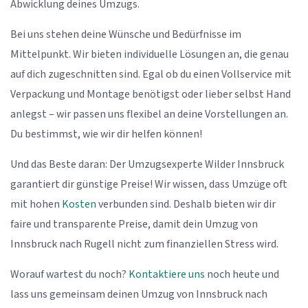
Abwicklung deines Umzugs.
Bei uns stehen deine Wünsche und Bedürfnisse im
Mittelpunkt. Wir bieten individuelle Lösungen an, die genau
auf dich zugeschnitten sind. Egal ob du einen Vollservice mit
Verpackung und Montage benötigst oder lieber selbst Hand
anlegst – wir passen uns flexibel an deine Vorstellungen an.
Du bestimmst, wie wir dir helfen können!
Und das Beste daran: Der Umzugsexperte Wilder Innsbruck
garantiert dir günstige Preise! Wir wissen, dass Umzüge oft
mit hohen
Kosten
verbunden sind. Deshalb bieten wir dir
faire und transparente Preise, damit dein Umzug von
Innsbruck nach Rugell nicht zum finanziellen Stress wird.
Worauf wartest du noch?
Kontaktiere uns
noch heute und
lass uns gemeinsam deinen Umzug von Innsbruck nach