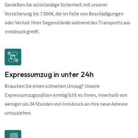
Genießen Sie vollständige Sicherheit mit unserer
Versicherung bis 7.000€, die im Falle von Beschädigungen
oder Verlust Ihrer Gegenstände während des Transports aus
Innsbruck greift.
Expressumzug in unter 24h
Brauchen Sie einen schnellen Umzug? Unsere
Expressumzugsoption ermöglicht es Ihnen, innerhalb von
weniger als 24 Stunden von Innsbruck an Ihre neue Adresse
umzuziehen.