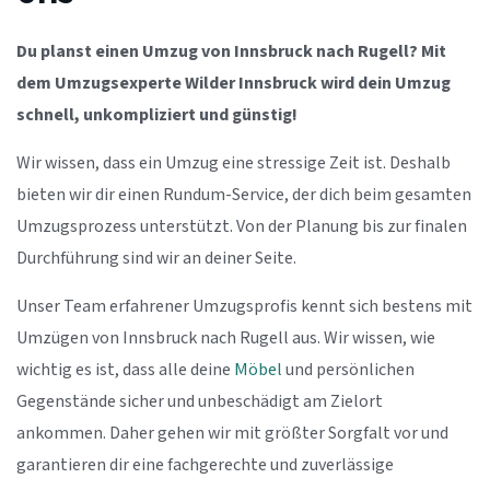
Du planst einen Umzug von Innsbruck nach Rugell? Mit
dem Umzugsexperte Wilder Innsbruck wird dein Umzug
schnell, unkompliziert und günstig!
Wir wissen, dass ein Umzug eine stressige Zeit ist. Deshalb
bieten wir dir einen Rundum-Service, der dich beim gesamten
Umzugsprozess unterstützt. Von der Planung bis zur finalen
Durchführung sind wir an deiner Seite.
Unser Team erfahrener Umzugsprofis kennt sich bestens mit
Umzügen von Innsbruck nach Rugell aus. Wir wissen, wie
wichtig es ist, dass alle deine
Möbel
und persönlichen
Gegenstände sicher und unbeschädigt am Zielort
ankommen. Daher gehen wir mit größter Sorgfalt vor und
garantieren dir eine fachgerechte und zuverlässige