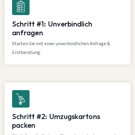
Schritt #1: Unverbindlich
anfragen
Starten Sie mit einer unverbindlichen Anfrage &
Erstberatung.
Schritt #2: Umzugskartons
packen