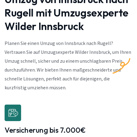
Rugell mit Umzugsexperte
Wilder Innsbruck
Planen Sie einen Umzug von Innsbruck nach Rugell?
Vertrauen Sie auf Umzugsexperte Wilder Innsbruck, um Ihren
Umzug schnell, sicher und zu einem unschlagbaren Preis
durchzuführen. Wir bieten Ihnen maßgeschneiderte und
schnelle Lösungen, perfekt auch für diejenigen, die
kurzfristig umziehen müssen.
Versicherung bis 7.000€