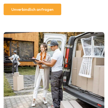
Unverbindlich anfragen