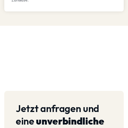
Zuhause.
Jetzt anfragen und
eine
unverbindliche