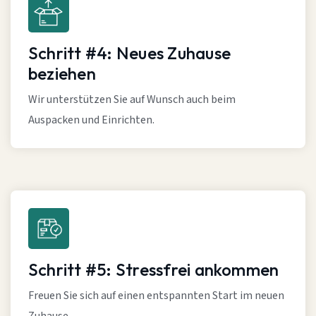
Schritt #4: Neues Zuhause
beziehen
Wir unterstützen Sie auf Wunsch auch beim
Auspacken und Einrichten.
Schritt #5: Stressfrei ankommen
Freuen Sie sich auf einen entspannten Start im neuen