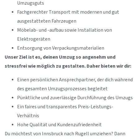
Umzugsguts
Fachgerechter Transport mit modernen und gut
ausgestatteten Fahrzeugen
Möbelab- und -aufbau sowie Installation von
Elektrogeräten
Entsorgung von Verpackungsmaterialien
Unser Ziel ist es, deinen Umzug so angenehm und
stressfrei wie möglich zu gestalten. Daher bieten wir dir:
Einen persönlichen Ansprechpartner, der dich während
des gesamten Umzugsprozesses begleitet
Pünktliche und zuverlässige Durchführung des Umzugs
Ein faires und transparentes Preis-Leistungs-
Verhältnis
Hohe Qualität und Kundenzufriedenheit
Du möchtest von Innsbruck nach Rugell umziehen? Dann