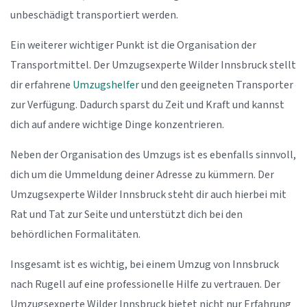
unbeschädigt transportiert werden.
Ein weiterer wichtiger Punkt ist die Organisation der
Transportmittel. Der Umzugsexperte Wilder Innsbruck stellt
dir erfahrene
Umzugshelfer
und den geeigneten Transporter
zur Verfügung. Dadurch sparst du Zeit und Kraft und kannst
dich auf andere wichtige Dinge konzentrieren.
Neben der Organisation des Umzugs ist es ebenfalls sinnvoll,
dich um die Ummeldung deiner Adresse zu kümmern. Der
Umzugsexperte Wilder Innsbruck steht dir auch hierbei mit
Rat und Tat zur Seite und unterstützt dich bei den
behördlichen Formalitäten.
Insgesamt ist es wichtig, bei einem Umzug von Innsbruck
nach Rugell auf eine professionelle Hilfe zu vertrauen. Der
Umzugsexperte Wilder Innsbruck bietet nicht nur Erfahrung