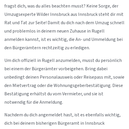
fragst dich, was du alles beachten musst? Keine Sorge, der
Umzugsexperte Wilder Innsbruck aus Innsbruck steht dir mit
Rat und Tat zur Seite! Damit du dich nach dem Umzug schnell
und problemlos in deinem neuen Zuhause in Rugell
anmelden kannst, ist es wichtig, die An- und Ummeldung bei
den Bürgerämtern rechtzeitig zu erledigen.
Um dich offiziell in Rugell anzumelden, musst du persönlich
bei einem der Bürgerämter vorbeigehen. Bring dabei
unbedingt deinen Personalausweis oder Reisepass mit, sowie
den Mietvertrag oder die Wohnungsgeberbestätigung. Diese
Bestätigung erhältst du vom Vermieter, und sie ist
notwendig für die Anmeldung.
Nachdem du dich angemeldet hast, ist es ebenfalls wichtig,
dich bei deinem bisherigen Bürgeramt in Innsbruck