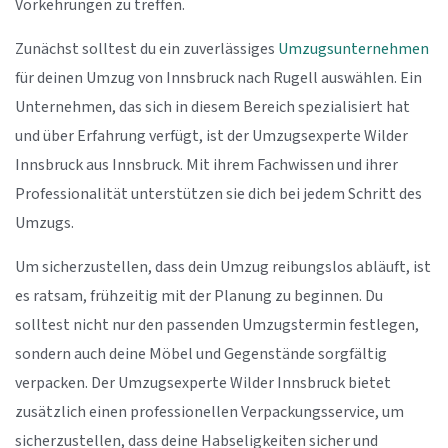
Vorkehrungen zu treffen.
Zunächst solltest du ein zuverlässiges
Umzugsunternehmen
für deinen Umzug von Innsbruck nach Rugell auswählen. Ein
Unternehmen, das sich in diesem Bereich spezialisiert hat
und über Erfahrung verfügt, ist der Umzugsexperte Wilder
Innsbruck aus Innsbruck. Mit ihrem Fachwissen und ihrer
Professionalität unterstützen sie dich bei jedem Schritt des
Umzugs.
Um sicherzustellen, dass dein Umzug reibungslos abläuft, ist
es ratsam, frühzeitig mit der Planung zu beginnen. Du
solltest nicht nur den passenden Umzugstermin festlegen,
sondern auch deine Möbel und Gegenstände sorgfältig
verpacken. Der Umzugsexperte Wilder Innsbruck bietet
zusätzlich einen professionellen Verpackungsservice, um
sicherzustellen, dass deine Habseligkeiten sicher und