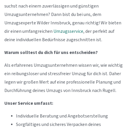
suchst nach einem zuverlässigen und günstigen
Umzugsunternehmen? Dann bist du bei uns, dem
Umzugsexperte Wilder Innsbruck, genau richtig! Wir bieten
dir einen umfangreichen
Umzugsservice
, der perfekt auf
deine individuellen Bedürfnisse zugeschnitten ist.
Warum solltest du dich für uns entscheiden?
Als erfahrenes Umzugsunternehmen wissen wir, wie wichtig
ein reibungsloser und stressfreier Umzug für dich ist. Daher
legen wir großen Wert auf eine professionelle Planung und
Durchführung deines Umzugs von Innsbruck nach Rugell.
Unser Service umfasst:
Individuelle Beratung und Angebotserstellung
Sorgfältiges und sicheres Verpacken deines