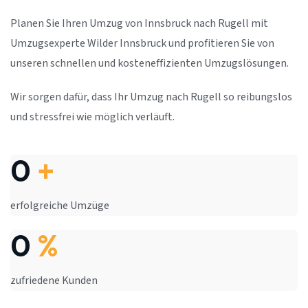
Planen Sie Ihren Umzug von Innsbruck nach Rugell mit
Umzugsexperte Wilder Innsbruck und profitieren Sie von
unseren schnellen und kosteneffizienten Umzugslösungen.
Wir sorgen dafür, dass Ihr Umzug nach Rugell so reibungslos
und stressfrei wie möglich verläuft.
0
+
erfolgreiche Umzüge
0
%
zufriedene Kunden