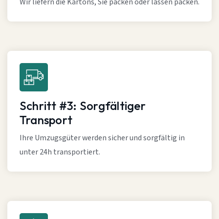
Wir liefern die Kartons, Sie packen oder lassen packen.
Schritt #3: Sorgfältiger
Transport
Ihre Umzugsgüter werden sicher und sorgfältig in
unter 24h transportiert.