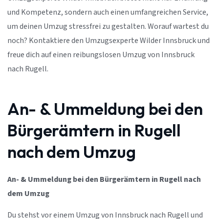
und Kompetenz, sondern auch einen umfangreichen Service,
um deinen Umzug stressfrei zu gestalten. Worauf wartest du
noch? Kontaktiere den Umzugsexperte Wilder Innsbruck und
freue dich auf einen reibungslosen Umzug von Innsbruck
nach Rugell.
An- & Ummeldung bei den
Bürgerämtern in Rugell
nach dem Umzug
An- & Ummeldung bei den Bürgerämtern in Rugell nach
dem Umzug
Du stehst vor einem Umzug von Innsbruck nach Rugell und