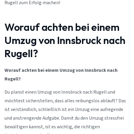
Rugell zum Erfolg machen!
Worauf achten bei einem
Umzug von Innsbruck nach
Rugell?
Worauf achten bei einem Umzug von Innsbruck nach
Rugell?
Du planst einen Umzug von Innsbruck nach Rugell und
möchtest sicherstellen, dass alles reibungslos abläuft? Das
ist verständlich, schließlich ist ein Umzug eine aufregende
und anstrengende Aufgabe. Damit du den Umzug stressfrei
bewältigen kannst, ist es wichtig, die richtigen