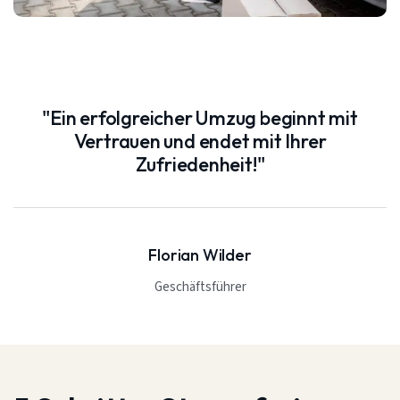
"Ein erfolgreicher Umzug beginnt mit
Vertrauen und endet mit Ihrer
Zufriedenheit!"
Florian Wilder
Geschäftsführer