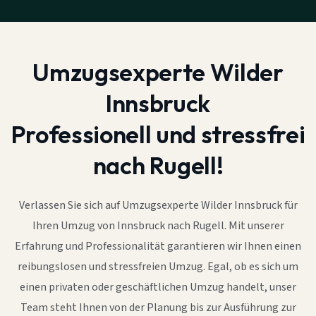
Umzugsexperte Wilder
Innsbruck
Professionell und stressfrei
nach Rugell!
Verlassen Sie sich auf Umzugsexperte Wilder Innsbruck für
Ihren Umzug von Innsbruck nach Rugell. Mit unserer
Erfahrung und Professionalität garantieren wir Ihnen einen
reibungslosen und stressfreien Umzug. Egal, ob es sich um
einen privaten oder geschäftlichen Umzug handelt, unser
Team steht Ihnen von der Planung bis zur Ausführung zur