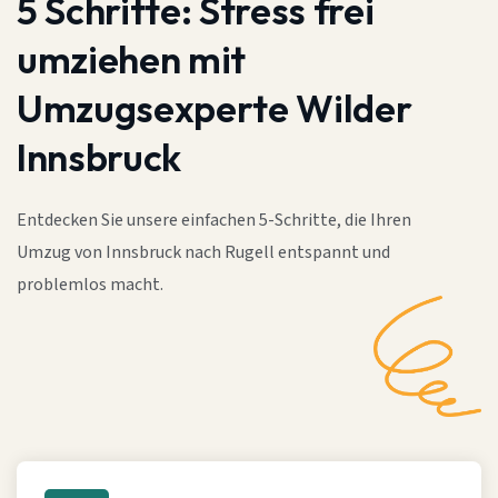
5 Schritte:
Stress frei
umziehen mit
Umzugsexperte Wilder
Innsbruck
Entdecken Sie unsere einfachen 5-Schritte, die Ihren
Umzug von Innsbruck nach Rugell entspannt und
problemlos macht.