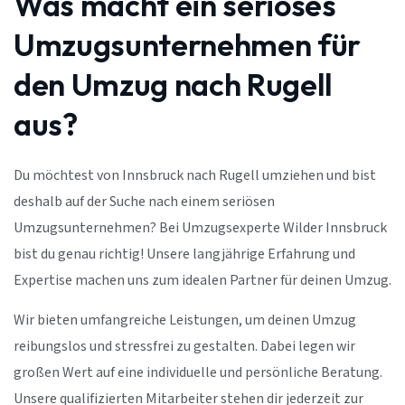
Was macht ein seriöses
Umzugsunternehmen für
den Umzug nach Rugell
aus?
Du möchtest von Innsbruck nach Rugell umziehen und bist
deshalb auf der Suche nach einem seriösen
Umzugsunternehmen? Bei Umzugsexperte Wilder Innsbruck
bist du genau richtig! Unsere langjährige Erfahrung und
Expertise machen uns zum idealen Partner für deinen Umzug.
Wir bieten umfangreiche Leistungen, um deinen Umzug
reibungslos und stressfrei zu gestalten. Dabei legen wir
großen Wert auf eine individuelle und persönliche Beratung.
Unsere qualifizierten Mitarbeiter stehen dir jederzeit zur