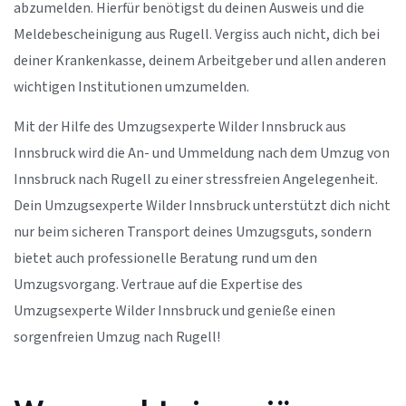
abzumelden. Hierfür benötigst du deinen Ausweis und die
Meldebescheinigung aus Rugell. Vergiss auch nicht, dich bei
deiner Krankenkasse, deinem Arbeitgeber und allen anderen
wichtigen Institutionen umzumelden.
Mit der Hilfe des Umzugsexperte Wilder Innsbruck aus
Innsbruck wird die An- und Ummeldung nach dem Umzug von
Innsbruck nach Rugell zu einer stressfreien Angelegenheit.
Dein Umzugsexperte Wilder Innsbruck unterstützt dich nicht
nur beim sicheren Transport deines Umzugsguts, sondern
bietet auch professionelle Beratung rund um den
Umzugsvorgang. Vertraue auf die Expertise des
Umzugsexperte Wilder Innsbruck und genieße einen
sorgenfreien Umzug nach Rugell!