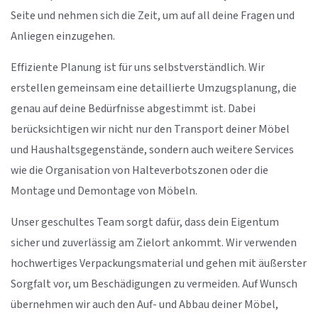
Seite und nehmen sich die Zeit, um auf all deine Fragen und
Anliegen einzugehen.
Effiziente Planung ist für uns selbstverständlich. Wir
erstellen gemeinsam eine detaillierte Umzugsplanung, die
genau auf deine Bedürfnisse abgestimmt ist. Dabei
berücksichtigen wir nicht nur den Transport deiner Möbel
und Haushaltsgegenstände, sondern auch weitere Services
wie die Organisation von Halteverbotszonen oder die
Montage und Demontage von Möbeln.
Unser geschultes Team sorgt dafür, dass dein Eigentum
sicher und zuverlässig am Zielort ankommt. Wir verwenden
hochwertiges Verpackungsmaterial und gehen mit äußerster
Sorgfalt vor, um Beschädigungen zu vermeiden. Auf Wunsch
übernehmen wir auch den Auf- und Abbau deiner Möbel,