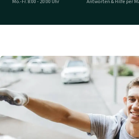
Mo.-Fr. 8:00 - 20:00 Uhr
Antworten & Hilfe per Ma