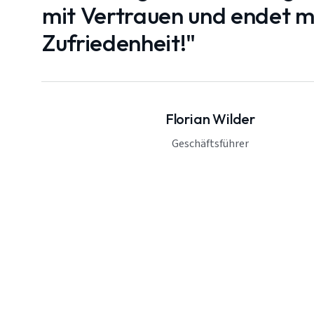
mit Vertrauen und endet mi
Zufriedenheit!"
Florian Wilder
Geschäftsführer