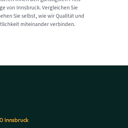
ge von Innsbruck. Vergleichen Sie
ehen Sie selbst, wie wir Qualität und
tlichkeit miteinander verbinden.
20 Innsbruck