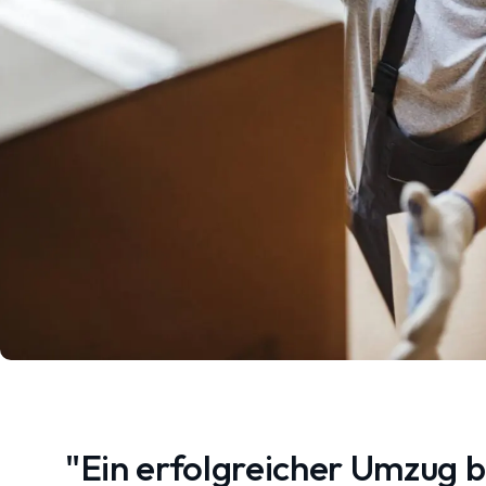
"Ein erfolgreicher Umzug 