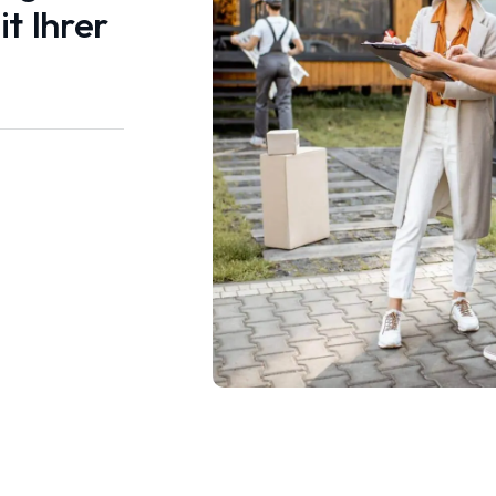
t Ihrer