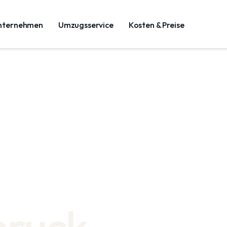
nternehmen
Umzugsservice
Kosten & Preise
bruck