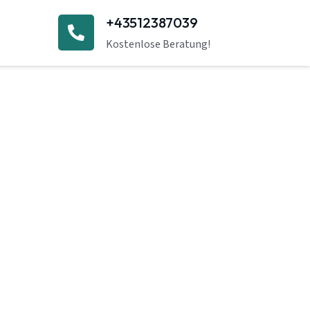
+43512387039
Kostenlose Beratung!