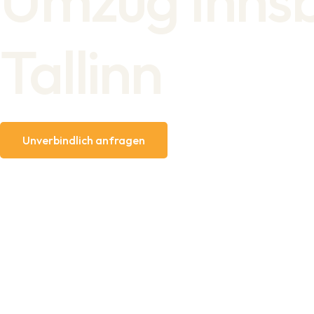
Tallinn
Unverbindlich anfragen