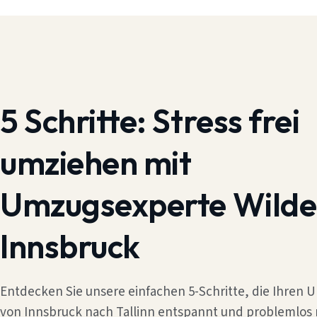
5 Schritte:
Stress frei
umziehen mit
Umzugsexperte Wilde
Innsbruck
Entdecken Sie unsere einfachen 5-Schritte, die Ihren
von Innsbruck nach Tallinn entspannt und problemlos