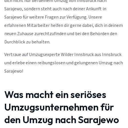
dich nicht nur bei deinem Umzug von Innsbruck nach
Sarajewo, sondern steht auch nach deiner Ankunft in
Sarajewo für weitere Fragen zur Verfügung. Unsere
erfahrenen Mitarbeiter helfen dir gerne dabei, dich in deinem
neuen Zuhause zurechtzufinden und bei den Behörden den
Durchblick zu behalten.
Vertraue auf Umzugsexperte Wilder Innsbruck aus Innsbruck
und erlebe einen reibungslosen und gelungenen Umzug nach
Sarajewo!
Was macht ein seriöses
Umzugsunternehmen für
den Umzug nach Sarajewo