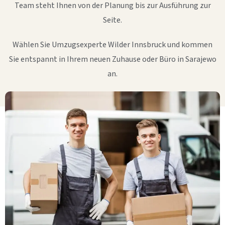
Team steht Ihnen von der Planung bis zur Ausführung zur
Seite.
Wählen Sie Umzugsexperte Wilder Innsbruck und kommen
Sie entspannt in Ihrem neuen Zuhause oder Büro in Sarajewo
an.