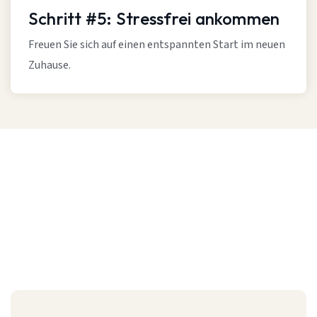
Schritt #5: Stressfrei ankommen
Freuen Sie sich auf einen entspannten Start im neuen
Zuhause.