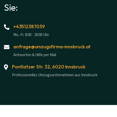
Sie:
+43512387039
Mo.-Fr. 8:00 - 20:00 Uhr
anfrage@umzugsfirma-innsbruck.at
Antworten & Hilfe per Mail
Pontlatzer Str. 32, 6020 Innsbruck
Professionelles Umzugsunternehmen aus Innsbruck