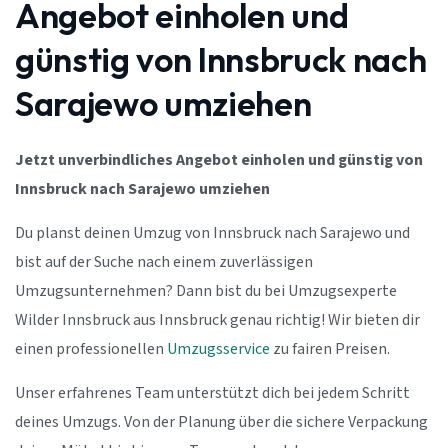
Angebot einholen und
günstig von Innsbruck nach
Sarajewo umziehen
Jetzt unverbindliches Angebot einholen und günstig von
Innsbruck nach Sarajewo umziehen
Du planst deinen Umzug von Innsbruck nach Sarajewo und
bist auf der Suche nach einem zuverlässigen
Umzugsunternehmen? Dann bist du bei Umzugsexperte
Wilder Innsbruck aus Innsbruck genau richtig! Wir bieten dir
einen professionellen
Umzugsservice
zu fairen Preisen.
Unser erfahrenes Team unterstützt dich bei jedem Schritt
deines Umzugs. Von der Planung über die sichere Verpackung