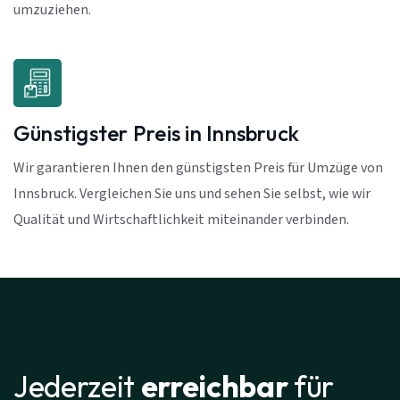
umzuziehen.
Günstigster Preis in Innsbruck
Wir garantieren Ihnen den günstigsten Preis für Umzüge von
Innsbruck. Vergleichen Sie uns und sehen Sie selbst, wie wir
Qualität und Wirtschaftlichkeit miteinander verbinden.
Jederzeit
erreichbar
für