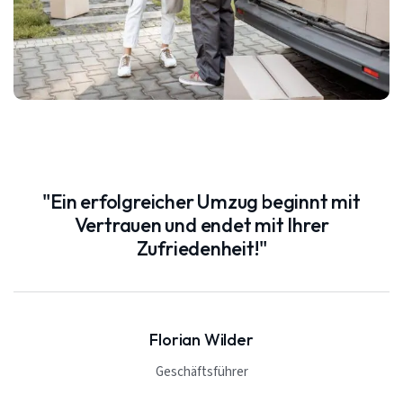
"Ein erfolgreicher Umzug beginnt mit
Vertrauen und endet mit Ihrer
Zufriedenheit!"
Florian Wilder
Geschäftsführer