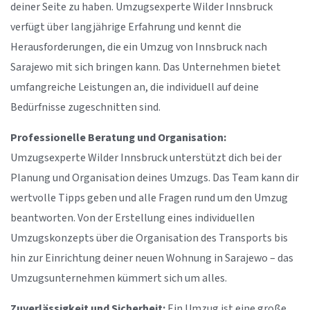
deiner Seite zu haben. Umzugsexperte Wilder Innsbruck
verfügt über langjährige Erfahrung und kennt die
Herausforderungen, die ein Umzug von Innsbruck nach
Sarajewo mit sich bringen kann. Das Unternehmen bietet
umfangreiche Leistungen an, die individuell auf deine
Bedürfnisse zugeschnitten sind.
Professionelle Beratung und Organisation:
Umzugsexperte Wilder Innsbruck unterstützt dich bei der
Planung und Organisation deines Umzugs. Das Team kann dir
wertvolle Tipps geben und alle Fragen rund um den Umzug
beantworten. Von der Erstellung eines individuellen
Umzugskonzepts über die Organisation des Transports bis
hin zur Einrichtung deiner neuen Wohnung in Sarajewo – das
Umzugsunternehmen kümmert sich um alles.
Zuverlässigkeit und Sicherheit:
Ein Umzug ist eine große