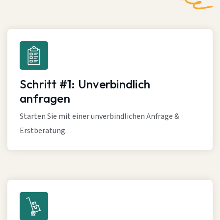
Schritt #1: Unverbindlich
anfragen
Starten Sie mit einer unverbindlichen Anfrage &
Erstberatung.