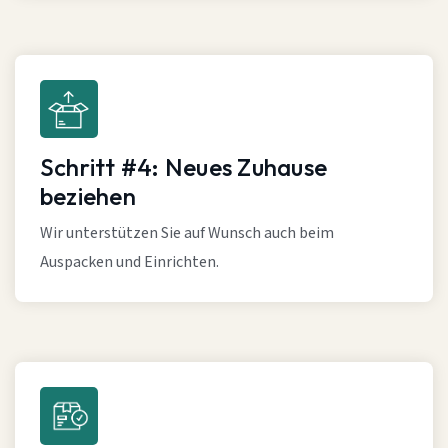
Schritt #4: Neues Zuhause
beziehen
Wir unterstützen Sie auf Wunsch auch beim
Auspacken und Einrichten.