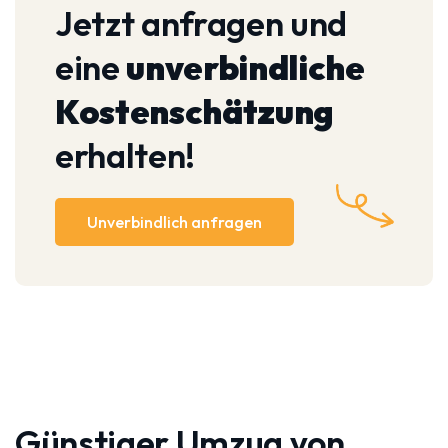
Jetzt anfragen und
eine
unverbindliche
Kostenschätzung
erhalten!
Unverbindlich anfragen
Günstiger Umzug von