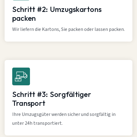
Schritt #2: Umzugskartons
packen
Wir liefern die Kartons, Sie packen oder lassen packen.
Schritt #3: Sorgfältiger
Transport
Ihre Umzugsgüter werden sicher und sorgfältig in
unter 24h transportiert.