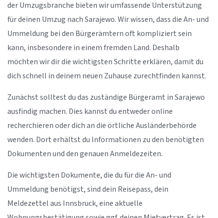
der Umzugsbranche bieten wir umfassende Unterstützung
für deinen Umzug nach Sarajewo. Wir wissen, dass die An- und
Ummeldung bei den Bürgerämtern oft kompliziert sein
kann, insbesondere in einem fremden Land. Deshalb
möchten wir dir die wichtigsten Schritte erklären, damit du
dich schnell in deinem neuen Zuhause zurechtfinden kannst.
Zunächst solltest du das zuständige Bürgeramt in Sarajewo
ausfindig machen. Dies kannst du entweder online
recherchieren oder dich an die örtliche Ausländerbehörde
wenden. Dort erhältst du Informationen zu den benötigten
Dokumenten und den genauen Anmeldezeiten.
Die wichtigsten Dokumente, die du für die An- und
Ummeldung benötigst, sind dein Reisepass, dein
Meldezettel aus Innsbruck, eine aktuelle
Wohnungsbestätigung sowie ggf. deinen Mietvertrag. Es ist