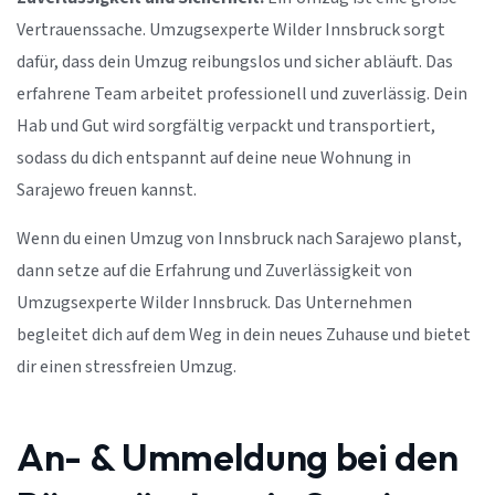
Vertrauenssache. Umzugsexperte Wilder Innsbruck sorgt
dafür, dass dein Umzug reibungslos und sicher abläuft. Das
erfahrene Team arbeitet professionell und zuverlässig. Dein
Hab und Gut wird sorgfältig verpackt und transportiert,
sodass du dich entspannt auf deine neue Wohnung in
Sarajewo freuen kannst.
Wenn du einen Umzug von Innsbruck nach Sarajewo planst,
dann setze auf die Erfahrung und Zuverlässigkeit von
Umzugsexperte Wilder Innsbruck. Das Unternehmen
begleitet dich auf dem Weg in dein neues Zuhause und bietet
dir einen stressfreien Umzug.
An- & Ummeldung bei den