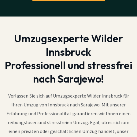
Umzugsexperte Wilder
Innsbruck
Professionell und stressfrei
nach Sarajewo!
Verlassen Sie sich auf Umzugsexperte Wilder Innsbruck für
Ihren Umzug von Innsbruck nach Sarajewo. Mit unserer
Erfahrung und Professionalität garantieren wir Ihnen einen
reibungslosen und stressfreien Umzug. Egal, ob es sich um
einen privaten oder geschäftlichen Umzug handelt, unser