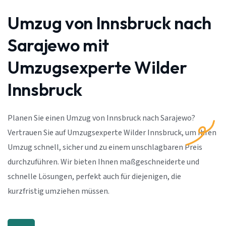
Umzug von Innsbruck nach
Sarajewo mit
Umzugsexperte Wilder
Innsbruck
Planen Sie einen Umzug von Innsbruck nach Sarajewo?
Vertrauen Sie auf Umzugsexperte Wilder Innsbruck, um Ihren
Umzug schnell, sicher und zu einem unschlagbaren Preis
durchzuführen. Wir bieten Ihnen maßgeschneiderte und
schnelle Lösungen, perfekt auch für diejenigen, die
kurzfristig umziehen müssen.