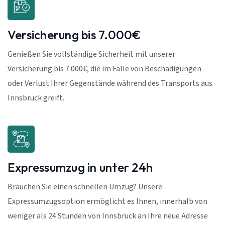
Versicherung bis 7.000€
Genießen Sie vollständige Sicherheit mit unserer
Versicherung bis 7.000€, die im Falle von Beschädigungen
oder Verlust Ihrer Gegenstände während des Transports aus
Innsbruck greift.
Expressumzug in unter 24h
Brauchen Sie einen schnellen Umzug? Unsere
Expressumzugsoption ermöglicht es Ihnen, innerhalb von
weniger als 24 Stunden von Innsbruck an Ihre neue Adresse