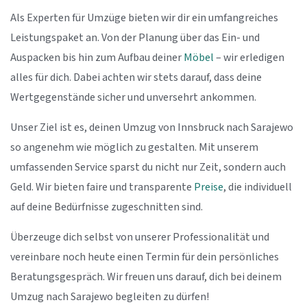
Als Experten für Umzüge bieten wir dir ein umfangreiches
Leistungspaket an. Von der Planung über das Ein- und
Auspacken bis hin zum Aufbau deiner
Möbel
– wir erledigen
alles für dich. Dabei achten wir stets darauf, dass deine
Wertgegenstände sicher und unversehrt ankommen.
Unser Ziel ist es, deinen Umzug von Innsbruck nach Sarajewo
so angenehm wie möglich zu gestalten. Mit unserem
umfassenden Service sparst du nicht nur Zeit, sondern auch
Geld. Wir bieten faire und transparente
Preise
, die individuell
auf deine Bedürfnisse zugeschnitten sind.
Überzeuge dich selbst von unserer Professionalität und
vereinbare noch heute einen Termin für dein persönliches
Beratungsgespräch. Wir freuen uns darauf, dich bei deinem
Umzug nach Sarajewo begleiten zu dürfen!