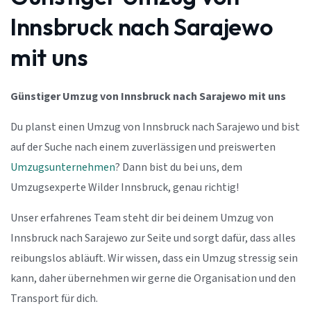
Innsbruck nach Sarajewo
mit uns
Günstiger Umzug von Innsbruck nach Sarajewo mit uns
Du planst einen Umzug von Innsbruck nach Sarajewo und bist
auf der Suche nach einem zuverlässigen und preiswerten
Umzugsunternehmen
? Dann bist du bei uns, dem
Umzugsexperte Wilder Innsbruck, genau richtig!
Unser erfahrenes Team steht dir bei deinem Umzug von
Innsbruck nach Sarajewo zur Seite und sorgt dafür, dass alles
reibungslos abläuft. Wir wissen, dass ein Umzug stressig sein
kann, daher übernehmen wir gerne die Organisation und den
Transport für dich.