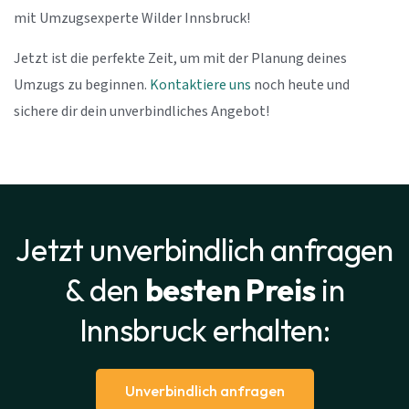
mit Umzugsexperte Wilder Innsbruck!
Jetzt ist die perfekte Zeit, um mit der Planung deines
Umzugs zu beginnen.
Kontaktiere uns
noch heute und
sichere dir dein unverbindliches Angebot!
Jetzt unverbindlich anfragen
& den
besten Preis
in
Innsbruck erhalten:
Unverbindlich anfragen