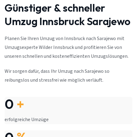
Günstiger & schneller
Umzug Innsbruck Sarajewo
Planen Sie Ihren Umzug von Innsbruck nach Sarajewo mit
Umzugsexperte Wilder Innsbruck und profitieren Sie von
unseren schnellen und kosteneffizienten Umzugslösungen.
Wir sorgen dafür, dass Ihr Umzug nach Sarajewo so
reibungslos und stressfrei wie möglich verläuft.
0
+
erfolgreiche Umzüge