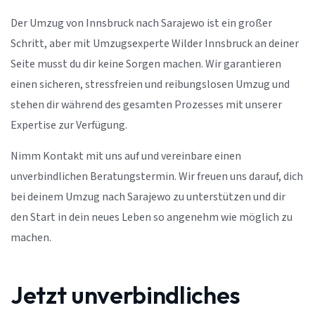
Der Umzug von Innsbruck nach Sarajewo ist ein großer
Schritt, aber mit Umzugsexperte Wilder Innsbruck an deiner
Seite musst du dir keine Sorgen machen. Wir garantieren
einen sicheren, stressfreien und reibungslosen Umzug und
stehen dir während des gesamten Prozesses mit unserer
Expertise zur Verfügung.
Nimm Kontakt mit uns auf und vereinbare einen
unverbindlichen Beratungstermin. Wir freuen uns darauf, dich
bei deinem Umzug nach Sarajewo zu unterstützen und dir
den Start in dein neues Leben so angenehm wie möglich zu
machen.
Jetzt unverbindliches