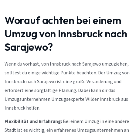
Worauf achten bei einem
Umzug von Innsbruck nach
Sarajewo?
Wenn du vorhast, von Innsbruck nach Sarajewo umzuziehen,
solltest du einige wichtige Punkte beachten. Der Umzug von
Innsbruck nach Sarajewo ist eine große Veränderung und
erfordert eine sorgfältige Planung. Dabei kann dir das
Umzugsunternehmen Umzugsexperte Wilder Innsbruck aus
Innsbruck helfen.
Flexibilität und Erfahrung:
Bei einem Umzug in eine andere
Stadt ist es wichtig, ein erfahrenes Umzugsunternehmen an