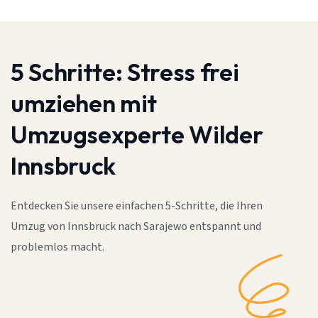
5 Schritte:
Stress frei
umziehen mit
Umzugsexperte Wilder
Innsbruck
Entdecken Sie unsere einfachen 5-Schritte, die Ihren
Umzug von Innsbruck nach Sarajewo entspannt und
problemlos macht.