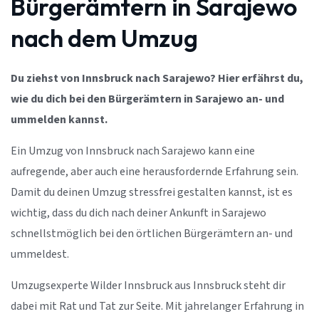
Bürgerämtern in Sarajewo
nach dem Umzug
Du ziehst von Innsbruck nach Sarajewo? Hier erfährst du,
wie du dich bei den Bürgerämtern in Sarajewo an- und
ummelden kannst.
Ein Umzug von Innsbruck nach Sarajewo kann eine
aufregende, aber auch eine herausfordernde Erfahrung sein.
Damit du deinen Umzug stressfrei gestalten kannst, ist es
wichtig, dass du dich nach deiner Ankunft in Sarajewo
schnellstmöglich bei den örtlichen Bürgerämtern an- und
ummeldest.
Umzugsexperte Wilder Innsbruck aus Innsbruck steht dir
dabei mit Rat und Tat zur Seite. Mit jahrelanger Erfahrung in