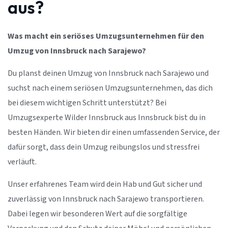
aus?
Was macht ein seriöses Umzugsunternehmen für den
Umzug von Innsbruck nach Sarajewo?
Du planst deinen Umzug von Innsbruck nach Sarajewo und
suchst nach einem seriösen Umzugsunternehmen, das dich
bei diesem wichtigen Schritt unterstützt? Bei
Umzugsexperte Wilder Innsbruck aus Innsbruck bist du in
besten Händen. Wir bieten dir einen umfassenden Service, der
dafür sorgt, dass dein Umzug reibungslos und stressfrei
verläuft.
Unser erfahrenes Team wird dein Hab und Gut sicher und
zuverlässig von Innsbruck nach Sarajewo transportieren.
Dabei legen wir besonderen Wert auf die sorgfältige