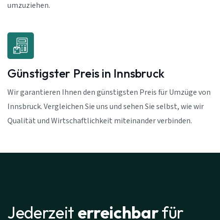
umzuziehen.
Günstigster Preis in Innsbruck
Wir garantieren Ihnen den günstigsten Preis für Umzüge von
Innsbruck. Vergleichen Sie uns und sehen Sie selbst, wie wir
Qualität und Wirtschaftlichkeit miteinander verbinden.
Jederzeit
erreichbar
für