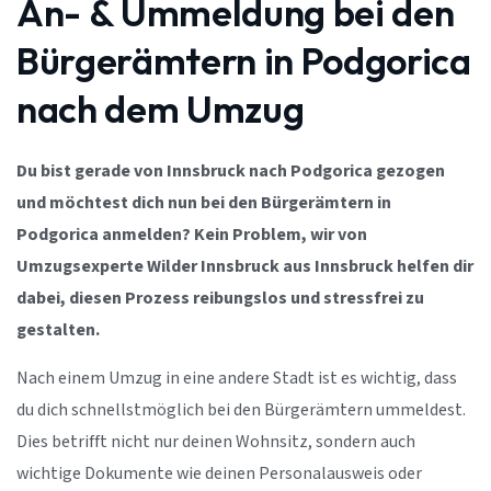
An- & Ummeldung bei den
Bürgerämtern in Podgorica
nach dem Umzug
Du bist gerade von Innsbruck nach Podgorica gezogen
und möchtest dich nun bei den Bürgerämtern in
Podgorica anmelden? Kein Problem, wir von
Umzugsexperte Wilder Innsbruck aus Innsbruck helfen dir
dabei, diesen Prozess reibungslos und stressfrei zu
gestalten.
Nach einem Umzug in eine andere Stadt ist es wichtig, dass
du dich schnellstmöglich bei den Bürgerämtern ummeldest.
Dies betrifft nicht nur deinen Wohnsitz, sondern auch
wichtige Dokumente wie deinen Personalausweis oder