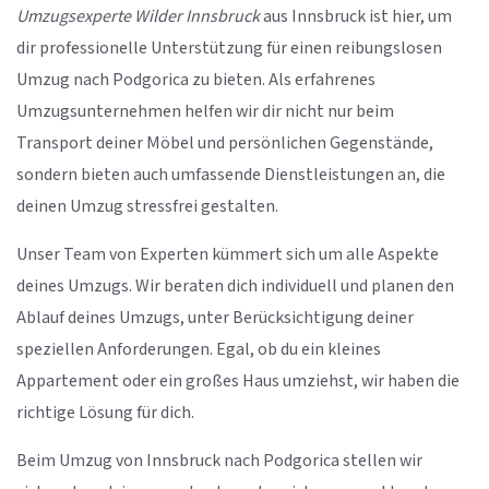
Umzugsexperte Wilder Innsbruck
aus Innsbruck ist hier, um
dir professionelle Unterstützung für einen reibungslosen
Umzug nach Podgorica zu bieten. Als erfahrenes
Umzugsunternehmen helfen wir dir nicht nur beim
Transport deiner Möbel und persönlichen Gegenstände,
sondern bieten auch umfassende Dienstleistungen an, die
deinen Umzug stressfrei gestalten.
Unser Team von Experten kümmert sich um alle Aspekte
deines Umzugs. Wir beraten dich individuell und planen den
Ablauf deines Umzugs, unter Berücksichtigung deiner
speziellen Anforderungen. Egal, ob du ein kleines
Appartement oder ein großes Haus umziehst, wir haben die
richtige Lösung für dich.
Beim Umzug von Innsbruck nach Podgorica stellen wir