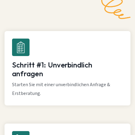
Schritt #1: Unverbindlich
anfragen
Starten Sie mit einer unverbindlichen Anfrage &
Erstberatung.