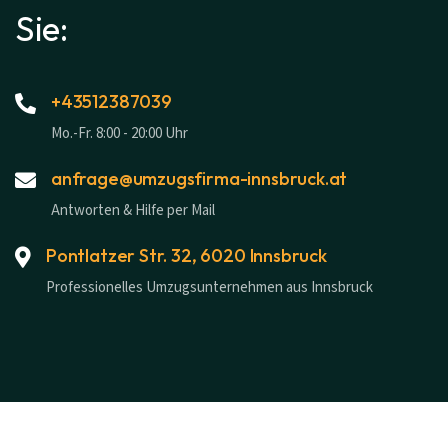
Sie:
+43512387039
Mo.-Fr. 8:00 - 20:00 Uhr
anfrage@umzugsfirma-innsbruck.at
Antworten & Hilfe per Mail
Pontlatzer Str. 32, 6020 Innsbruck
Professionelles Umzugsunternehmen aus Innsbruck