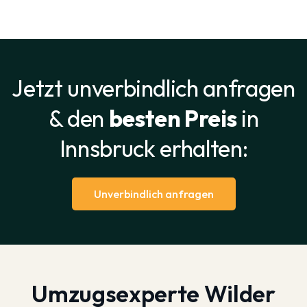
Jetzt unverbindlich anfragen
& den
besten Preis
in
Innsbruck erhalten:
Unverbindlich anfragen
Umzugsexperte Wilder