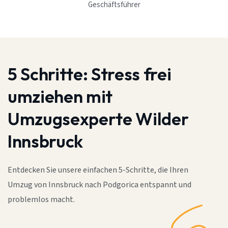
Geschäftsführer
5 Schritte:
Stress frei
umziehen mit
Umzugsexperte Wilder
Innsbruck
Entdecken Sie unsere einfachen 5-Schritte, die Ihren
Umzug von Innsbruck nach Podgorica entspannt und
problemlos macht.