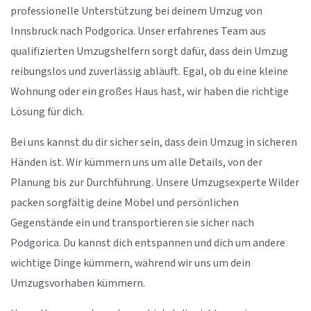
professionelle Unterstützung bei deinem Umzug von
Innsbruck nach Podgorica. Unser erfahrenes Team aus
qualifizierten Umzugshelfern sorgt dafür, dass dein Umzug
reibungslos und zuverlässig abläuft. Egal, ob du eine kleine
Wohnung oder ein großes Haus hast, wir haben die richtige
Lösung für dich.
Bei uns kannst du dir sicher sein, dass dein Umzug in sicheren
Händen ist. Wir kümmern uns um alle Details, von der
Planung bis zur Durchführung. Unsere Umzugsexperte Wilder
packen sorgfältig deine Möbel und persönlichen
Gegenstände ein und transportieren sie sicher nach
Podgorica. Du kannst dich entspannen und dich um andere
wichtige Dinge kümmern, während wir uns um dein
Umzugsvorhaben kümmern.