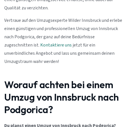
Qualität zu verzichten.
Vertraue auf den Umzugsexperte Wilder Innsbruck und erlebe
einen günstigen und professionellen Umzug von Innsbruck
nach Podgorica, der ganz auf deine Bedürfnisse
zugeschnitten ist.
Kontaktiere uns
jetzt für ein
unverbindliches Angebot und lass uns gemeinsam deinen
Umzugstraum wahr werden!
Worauf achten bei einem
Umzug von Innsbruck nach
Podgorica?
Du planst einen Umzug von Innsbruck nach Podgorica?