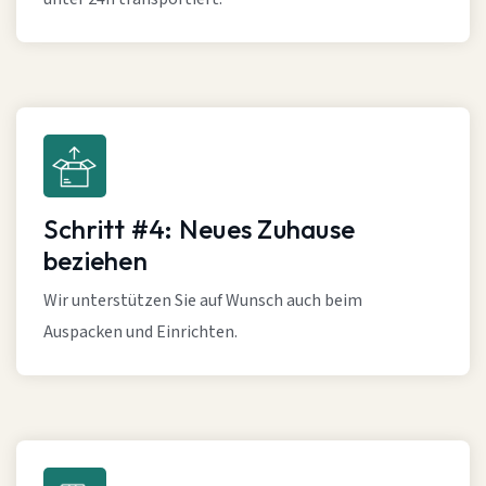
Schritt #4: Neues Zuhause
beziehen
Wir unterstützen Sie auf Wunsch auch beim
Auspacken und Einrichten.