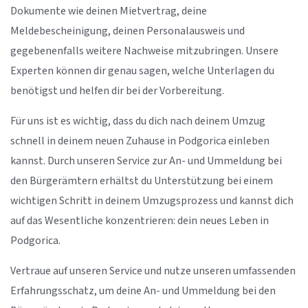
Dokumente wie deinen Mietvertrag, deine
Meldebescheinigung, deinen Personalausweis und
gegebenenfalls weitere Nachweise mitzubringen. Unsere
Experten können dir genau sagen, welche Unterlagen du
benötigst und helfen dir bei der Vorbereitung.
Für uns ist es wichtig, dass du dich nach deinem Umzug
schnell in deinem neuen Zuhause in Podgorica einleben
kannst. Durch unseren Service zur An- und Ummeldung bei
den Bürgerämtern erhältst du Unterstützung bei einem
wichtigen Schritt in deinem Umzugsprozess und kannst dich
auf das Wesentliche konzentrieren: dein neues Leben in
Podgorica.
Vertraue auf unseren Service und nutze unseren umfassenden
Erfahrungsschatz, um deine An- und Ummeldung bei den