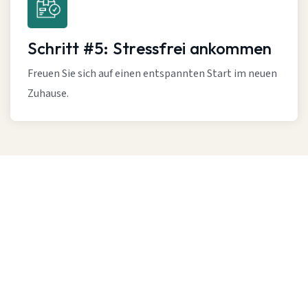
Schritt #5: Stressfrei ankommen
Freuen Sie sich auf einen entspannten Start im neuen
Zuhause.