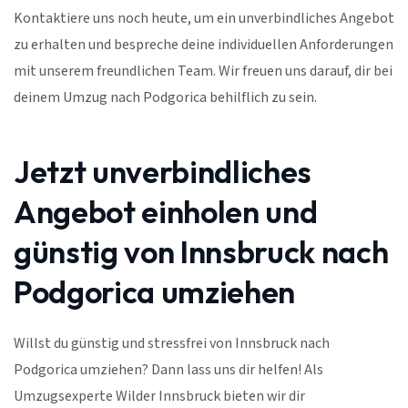
Kontaktiere uns noch heute, um ein unverbindliches Angebot
zu erhalten und bespreche deine individuellen Anforderungen
mit unserem freundlichen Team. Wir freuen uns darauf, dir bei
deinem Umzug nach Podgorica behilflich zu sein.
Jetzt unverbindliches
Angebot einholen und
günstig von Innsbruck nach
Podgorica umziehen
Willst du günstig und stressfrei von Innsbruck nach
Podgorica umziehen? Dann lass uns dir helfen! Als
Umzugsexperte Wilder Innsbruck bieten wir dir