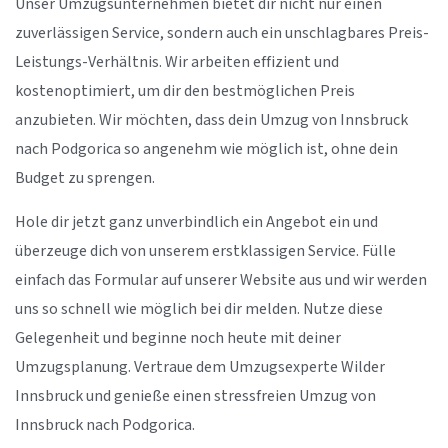
Unser Umzugsunternehmen bietet dir nicht nur einen
zuverlässigen Service, sondern auch ein unschlagbares Preis-
Leistungs-Verhältnis. Wir arbeiten effizient und
kostenoptimiert, um dir den bestmöglichen Preis
anzubieten. Wir möchten, dass dein Umzug von Innsbruck
nach Podgorica so angenehm wie möglich ist, ohne dein
Budget zu sprengen.
Hole dir jetzt ganz unverbindlich ein Angebot ein und
überzeuge dich von unserem erstklassigen Service. Fülle
einfach das Formular auf unserer Website aus und wir werden
uns so schnell wie möglich bei dir melden. Nutze diese
Gelegenheit und beginne noch heute mit deiner
Umzugsplanung. Vertraue dem Umzugsexperte Wilder
Innsbruck und genieße einen stressfreien Umzug von
Innsbruck nach Podgorica.