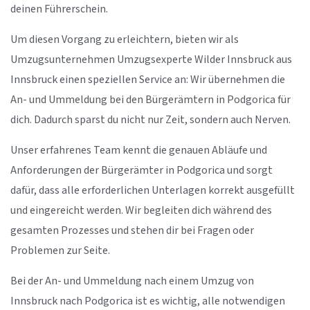
deinen Führerschein.
Um diesen Vorgang zu erleichtern, bieten wir als
Umzugsunternehmen Umzugsexperte Wilder Innsbruck aus
Innsbruck einen speziellen Service an: Wir übernehmen die
An- und Ummeldung bei den Bürgerämtern in Podgorica für
dich. Dadurch sparst du nicht nur Zeit, sondern auch Nerven.
Unser erfahrenes Team kennt die genauen Abläufe und
Anforderungen der Bürgerämter in Podgorica und sorgt
dafür, dass alle erforderlichen Unterlagen korrekt ausgefüllt
und eingereicht werden. Wir begleiten dich während des
gesamten Prozesses und stehen dir bei Fragen oder
Problemen zur Seite.
Bei der An- und Ummeldung nach einem Umzug von
Innsbruck nach Podgorica ist es wichtig, alle notwendigen