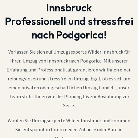
Innsbruck
Professionell und stressfrei
nach Podgorica!
Verlassen Sie sich auf Umzugsexperte Wilder Innsbruck für
Ihren Umzug von Innsbruck nach Podgorica. Mit unserer
Erfahrung und Professionalität garantieren wir Ihnen einen
reibungslosen und stressfreien Umzug. Egal, ob es sich um
einen privaten oder geschäftlichen Umzug handelt, unser
Team steht Ihnen von der Planung bis zur Ausführung zur
Seite.
Wählen Sie Umzugsexperte Wilder Innsbruck und kommen
Sie entspannt in Ihrem neuen Zuhause oder Büro in