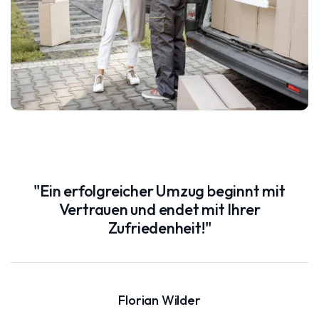
"Ein erfolgreicher Umzug beginnt mit
Vertrauen und endet mit Ihrer
Zufriedenheit!"
Florian Wilder