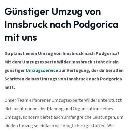
Günstiger Umzug von
Innsbruck nach Podgorica
mit uns
Du planst einen Umzug von Innsbruck nach Podgorica?
Mit dem Umzugsexperte Wilder Innsbruck steht dir ein
günstiger
Umzugsservice
zur Verfügung, der dir bei allen
Schritten deines Umzugs von Innsbruck nach Podgorica
hilft.
Unser Team erfahrener Umzugsexperte Wilder unterstützt
dich nicht nur bei der Planung und Organisation deines
Umzugs, sondern bietet auch umfangreiche Leistungen, um
dir den Umzug so einfach wie möglich zu gestalten. Wir