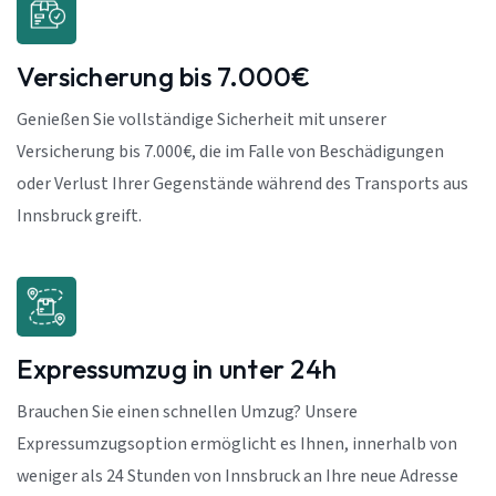
Versicherung bis 7.000€
Genießen Sie vollständige Sicherheit mit unserer
Versicherung bis 7.000€, die im Falle von Beschädigungen
oder Verlust Ihrer Gegenstände während des Transports aus
Innsbruck greift.
Expressumzug in unter 24h
Brauchen Sie einen schnellen Umzug? Unsere
Expressumzugsoption ermöglicht es Ihnen, innerhalb von
weniger als 24 Stunden von Innsbruck an Ihre neue Adresse