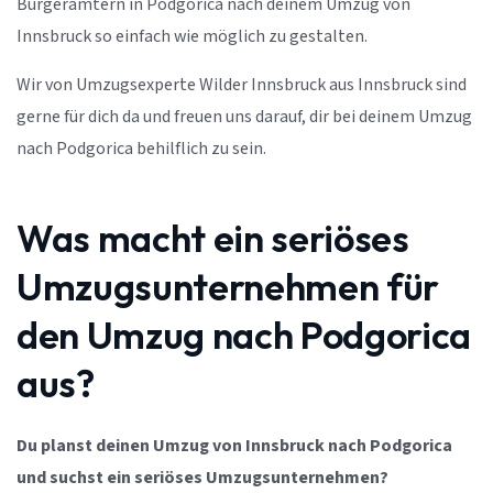
Bürgerämtern in Podgorica nach deinem Umzug von
Innsbruck so einfach wie möglich zu gestalten.
Wir von Umzugsexperte Wilder Innsbruck aus Innsbruck sind
gerne für dich da und freuen uns darauf, dir bei deinem Umzug
nach Podgorica behilflich zu sein.
Was macht ein seriöses
Umzugsunternehmen für
den Umzug nach Podgorica
aus?
Du planst deinen Umzug von Innsbruck nach Podgorica
und suchst ein seriöses Umzugsunternehmen?