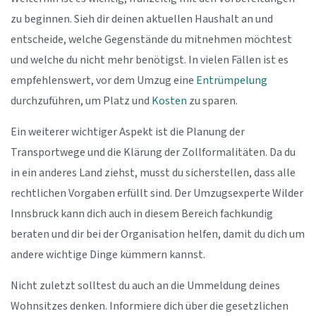
zu beginnen. Sieh dir deinen aktuellen Haushalt an und
entscheide, welche Gegenstände du mitnehmen möchtest
und welche du nicht mehr benötigst. In vielen Fällen ist es
empfehlenswert, vor dem Umzug eine
Entrümpelung
durchzuführen, um Platz und
Kosten
zu sparen.
Ein weiterer wichtiger Aspekt ist die Planung der
Transportwege und die Klärung der Zollformalitäten. Da du
in ein anderes Land ziehst, musst du sicherstellen, dass alle
rechtlichen Vorgaben erfüllt sind. Der Umzugsexperte Wilder
Innsbruck kann dich auch in diesem Bereich fachkundig
beraten und dir bei der Organisation helfen, damit du dich um
andere wichtige Dinge kümmern kannst.
Nicht zuletzt solltest du auch an die Ummeldung deines
Wohnsitzes denken. Informiere dich über die gesetzlichen