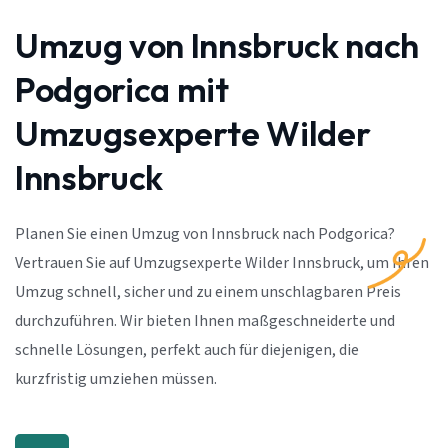
Umzug von Innsbruck nach
Podgorica mit
Umzugsexperte Wilder
Innsbruck
Planen Sie einen Umzug von Innsbruck nach Podgorica?
Vertrauen Sie auf Umzugsexperte Wilder Innsbruck, um Ihren
Umzug schnell, sicher und zu einem unschlagbaren Preis
durchzuführen. Wir bieten Ihnen maßgeschneiderte und
schnelle Lösungen, perfekt auch für diejenigen, die
kurzfristig umziehen müssen.