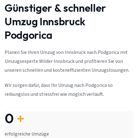
Günstiger & schneller
Umzug Innsbruck
Podgorica
Planen Sie Ihren Umzug von Innsbruck nach Podgorica mit
Umzugsexperte Wilder Innsbruck und profitieren Sie von
unseren schnellen und kosteneffizienten Umzugslösungen.
Wir sorgen dafür, dass Ihr Umzug nach Podgorica so
reibungslos und stressfrei wie möglich verläuft.
0
+
erfolgreiche Umzüge