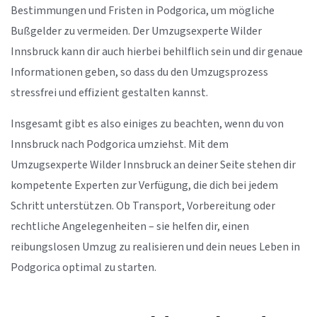
Bestimmungen und Fristen in Podgorica, um mögliche
Bußgelder zu vermeiden. Der Umzugsexperte Wilder
Innsbruck kann dir auch hierbei behilflich sein und dir genaue
Informationen geben, so dass du den Umzugsprozess
stressfrei und effizient gestalten kannst.
Insgesamt gibt es also einiges zu beachten, wenn du von
Innsbruck nach Podgorica umziehst. Mit dem
Umzugsexperte Wilder Innsbruck an deiner Seite stehen dir
kompetente Experten zur Verfügung, die dich bei jedem
Schritt unterstützen. Ob Transport, Vorbereitung oder
rechtliche Angelegenheiten – sie helfen dir, einen
reibungslosen Umzug zu realisieren und dein neues Leben in
Podgorica optimal zu starten.