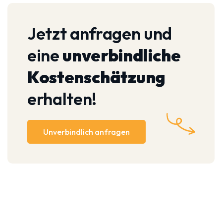
Jetzt anfragen und
eine
unverbindliche
Kostenschätzung
erhalten!
Unverbindlich anfragen