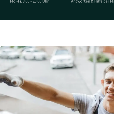
Mo.-Fr. 8:00 - 20:00 Uhr
Antworten & Hilfe per Ma