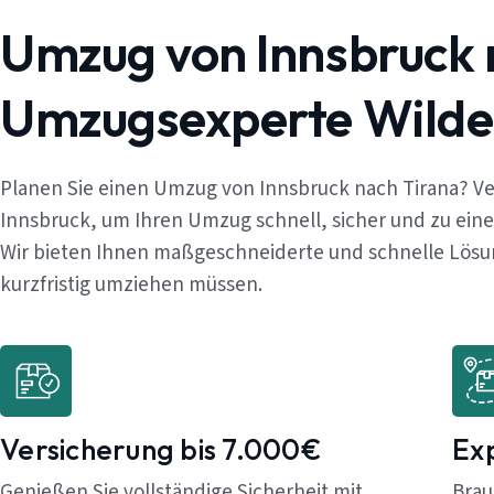
Umzug von Innsbruck 
Umzugsexperte Wilde
Planen Sie einen Umzug von Innsbruck nach Tirana? Ve
Innsbruck, um Ihren Umzug schnell, sicher und zu ein
Wir bieten Ihnen maßgeschneiderte und schnelle Lösung
kurzfristig umziehen müssen.
Versicherung bis 7.000€
Ex
Genießen Sie vollständige Sicherheit mit
Brau