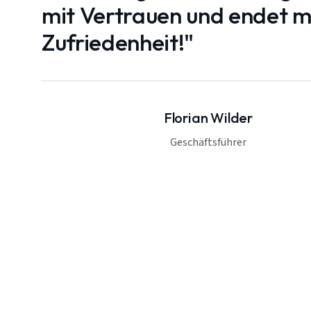
mit Vertrauen und endet mi
Zufriedenheit!"
Florian Wilder
Geschäftsführer