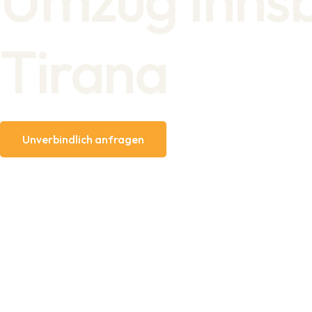
Tirana
Unverbindlich anfragen