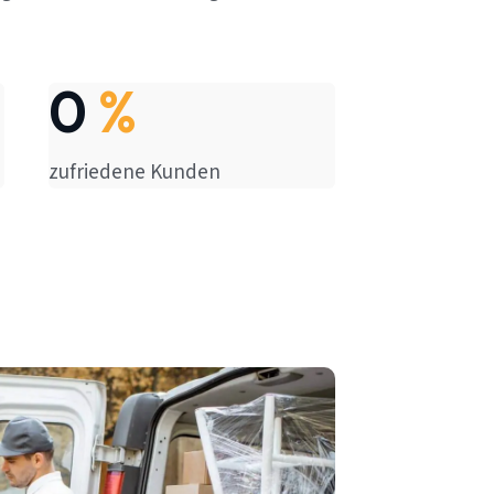
0
%
zufriedene Kunden