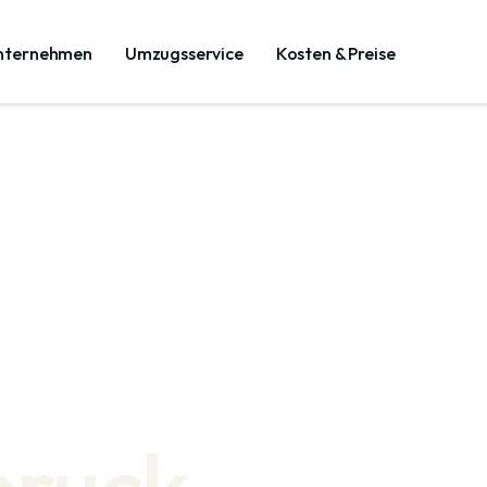
nternehmen
Umzugsservice
Kosten & Preise
bruck