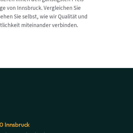
ge von Innsbruck. Vergleichen Sie
ehen Sie selbst, wie wir Qualität und
tlichkeit miteinander verbinden.
20 Innsbruck