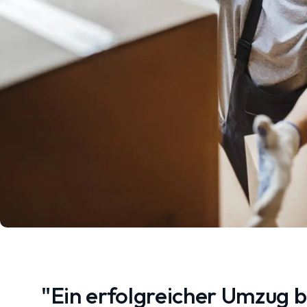
"Ein erfolgreicher Umzug 