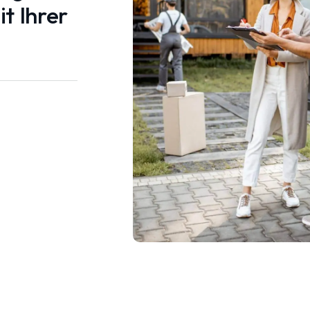
t Ihrer