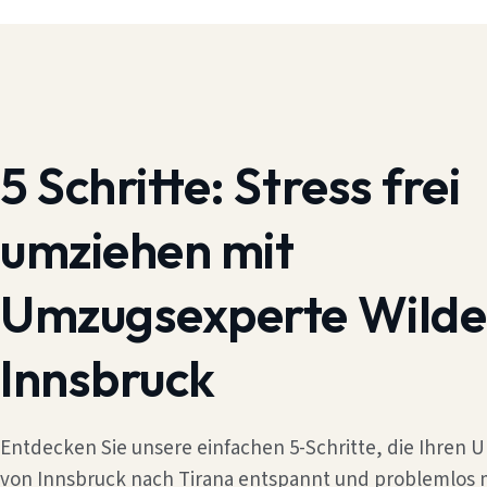
5 Schritte:
Stress frei
umziehen mit
Umzugsexperte Wilde
Innsbruck
Entdecken Sie unsere einfachen 5-Schritte, die Ihren
von Innsbruck nach Tirana entspannt und problemlos 