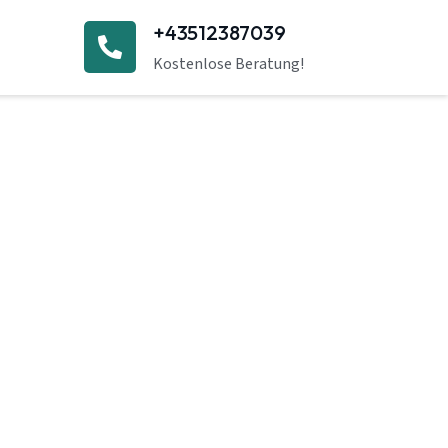
+43512387039
Kostenlose Beratung!