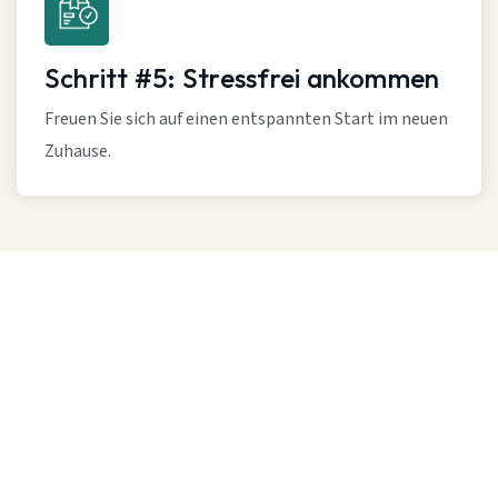
Schritt #5: Stressfrei ankommen
Freuen Sie sich auf einen entspannten Start im neuen
Zuhause.