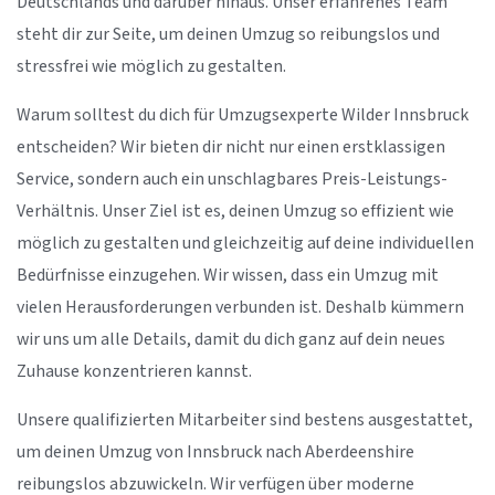
Deutschlands und darüber hinaus. Unser erfahrenes Team
steht dir zur Seite, um deinen Umzug so reibungslos und
stressfrei wie möglich zu gestalten.
Warum solltest du dich für Umzugsexperte Wilder Innsbruck
entscheiden? Wir bieten dir nicht nur einen erstklassigen
Service, sondern auch ein unschlagbares Preis-Leistungs-
Verhältnis. Unser Ziel ist es, deinen Umzug so effizient wie
möglich zu gestalten und gleichzeitig auf deine individuellen
Bedürfnisse einzugehen. Wir wissen, dass ein Umzug mit
vielen Herausforderungen verbunden ist. Deshalb kümmern
wir uns um alle Details, damit du dich ganz auf dein neues
Zuhause konzentrieren kannst.
Unsere qualifizierten Mitarbeiter sind bestens ausgestattet,
um deinen Umzug von Innsbruck nach Aberdeenshire
reibungslos abzuwickeln. Wir verfügen über moderne