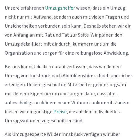
Unsere erfahrenen
Umzugshelfer
wissen, dass ein Umzug
nicht nur mit Aufwand, sondern auch mit vielen Fragen und
Unsicherheiten verbunden sein kann. Deshalb stehen wir dir
von Anfang an mit Rat und Tat zur Seite. Wir planen den
Umzug detailliert mit dir durch, kümmern uns um die
Organisation und sorgen für eine reibungslose Abwicklung.
Bei uns kannst du dich darauf verlassen, dass wir deinen
Umzug von Innsbruck nach Aberdeenshire schnell und sicher
erledigen. Unsere geschulten Mitarbeiter gehen sorgsam
mit deinem Eigentum um und sorgen dafür, dass alles
unbeschädigt an deinem neuen Wohnort ankommt. Zudem
bieten wir dir günstige
Preise
, die auf dein individuelles
Umzugsvolumen zugeschnitten sind.
Als Umzugsexperte Wilder Innsbruck verfügen wir über