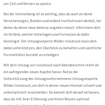
um Zeit und Nerven zu sparen.
Bei der Ummeldung ist es wichtig, dass du auch an deine
Versicherungen, Banken und andere Institutionen denkst, bei
denen du deine neue Adresse angeben musst. Informiere dich
im Vorfeld, welche Unterlagen und Formulare du dafür
benötigst. Der Umzugsexperte Wilder Innsbruck kann dich
dabei unterstützen, den Überblick zu behalten und sämtliche
Formalitäten korrekt zu erledigen.
Mit dem Umzug von Innsbruck nach Aberdeenshire steht dir
ein aufregendes neues Kapitel bevor. Nutze die
Unterstützung des Umzugsunternehmens Umzugsexperte
Wilder Innsbruck, um dich in deiner neuen Heimat schnell und
unkompliziert anzumelden. Du kannst dich darauf verlassen,
dass du mit ihrer Erfahrung und ihrem Wissen optimal