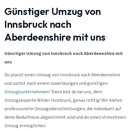
Günstiger Umzug von
Innsbruck nach
Aberdeenshire mit uns
Günstiger Umzug von Innsbruck nach Aberdeenshire mit
uns
Du planst einen Umzug von Innsbruck nach Aberdeenshire
und suchst nach einem zuverlässigen und günstigen
Umzugsunternehmen
? Dann bist du bei uns, dem
Umzugsexperte Wilder Innsbruck, genau richtig! Wir bieten
professionelle Umzugsdienstleistungen, die individuell auf
deine Bedürfnisse abgestimmt sind und dir einen stressfreien
Umzug ermöglichen.