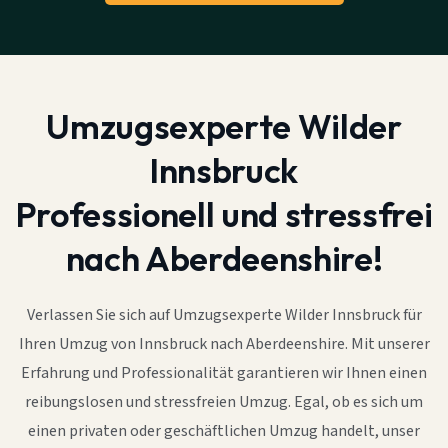
Umzugsexperte Wilder
Innsbruck
Professionell und stressfrei
nach Aberdeenshire!
Verlassen Sie sich auf Umzugsexperte Wilder Innsbruck für
Ihren Umzug von Innsbruck nach Aberdeenshire. Mit unserer
Erfahrung und Professionalität garantieren wir Ihnen einen
reibungslosen und stressfreien Umzug. Egal, ob es sich um
einen privaten oder geschäftlichen Umzug handelt, unser