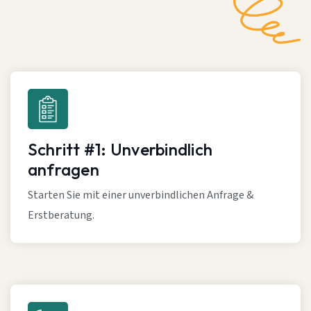
Schritt #1: Unverbindlich
anfragen
Starten Sie mit einer unverbindlichen Anfrage &
Erstberatung.