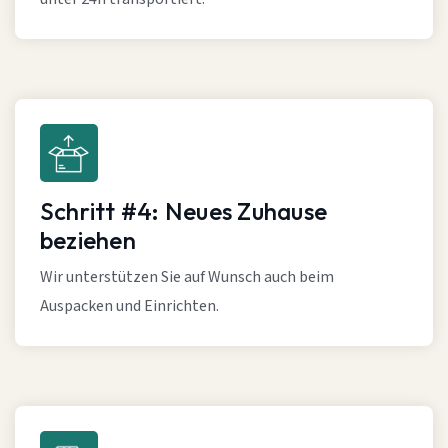
Schritt #4: Neues Zuhause
beziehen
Wir unterstützen Sie auf Wunsch auch beim
Auspacken und Einrichten.