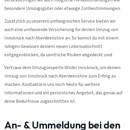
berücksichtigen wir auch mögliche Herausforderungen wie
besondere Umzugsgüter oder etwaige Zollbestimmungen.
Zusätzlich zu unserem umfangreichen Service bieten wir
auch eine umfassende Versicherung für deinen Umzug von
Innsbruck nach Aberdeenshire an. So kannst du mit einem
ruhigen Gewissen deinem neuen Lebensabschnitt
entgegenblicken, da sämtliche Risiken abgedeckt sind.
Vertraue dem Umzugsexperte Wilder Innsbruck, um deinen
Umzug von Innsbruck nach Aberdeenshire zum Erfolg zu
machen. Kontaktiere uns noch heute für weitere
Informationen und ein persönliches Angebot, das genau auf
deine Bedürfnisse zugeschnitten ist.
An- & Ummeldung bei den