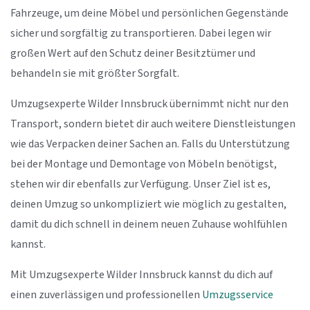
Fahrzeuge, um deine Möbel und persönlichen Gegenstände
sicher und sorgfältig zu transportieren. Dabei legen wir
großen Wert auf den Schutz deiner Besitztümer und
behandeln sie mit größter Sorgfalt.
Umzugsexperte Wilder Innsbruck übernimmt nicht nur den
Transport, sondern bietet dir auch weitere Dienstleistungen
wie das Verpacken deiner Sachen an. Falls du Unterstützung
bei der Montage und Demontage von Möbeln benötigst,
stehen wir dir ebenfalls zur Verfügung. Unser Ziel ist es,
deinen Umzug so unkompliziert wie möglich zu gestalten,
damit du dich schnell in deinem neuen Zuhause wohlfühlen
kannst.
Mit Umzugsexperte Wilder Innsbruck kannst du dich auf
einen zuverlässigen und professionellen
Umzugsservice