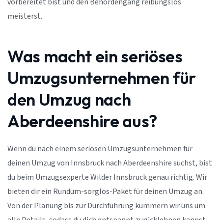
vorbereitet bist und den Behördengang reibungslos
meisterst.
Was macht ein seriöses
Umzugsunternehmen für
den Umzug nach
Aberdeenshire aus?
Wenn du nach einem seriösen Umzugsunternehmen für
deinen Umzug von Innsbruck nach Aberdeenshire suchst, bist
du beim Umzugsexperte Wilder Innsbruck genau richtig. Wir
bieten dir ein Rundum-sorglos-Paket für deinen Umzug an.
Von der Planung bis zur Durchführung kümmern wir uns um