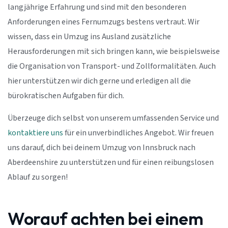
langjährige Erfahrung und sind mit den besonderen
Anforderungen eines Fernumzugs bestens vertraut. Wir
wissen, dass ein Umzug ins Ausland zusätzliche
Herausforderungen mit sich bringen kann, wie beispielsweise
die Organisation von Transport- und Zollformalitäten. Auch
hier unterstützen wir dich gerne und erledigen all die
bürokratischen Aufgaben für dich.
Überzeuge dich selbst von unserem umfassenden Service und
kontaktiere uns
für ein unverbindliches Angebot. Wir freuen
uns darauf, dich bei deinem Umzug von Innsbruck nach
Aberdeenshire zu unterstützen und für einen reibungslosen
Ablauf zu sorgen!
Worauf achten bei einem