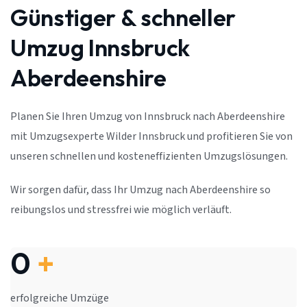
Günstiger & schneller
Umzug Innsbruck
Aberdeenshire
Planen Sie Ihren Umzug von Innsbruck nach Aberdeenshire
mit Umzugsexperte Wilder Innsbruck und profitieren Sie von
unseren schnellen und kosteneffizienten Umzugslösungen.
Wir sorgen dafür, dass Ihr Umzug nach Aberdeenshire so
reibungslos und stressfrei wie möglich verläuft.
0
+
erfolgreiche Umzüge