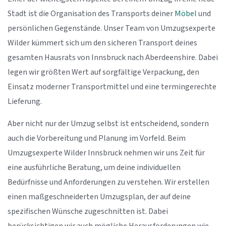
Stadt ist die Organisation des Transports deiner
Möbel
und
persönlichen Gegenstände. Unser Team von Umzugsexperte
Wilder kümmert sich um den sicheren Transport deines
gesamten Hausrats von Innsbruck nach Aberdeenshire. Dabei
legen wir größten Wert auf sorgfältige Verpackung, den
Einsatz moderner Transportmittel und eine termingerechte
Lieferung.
Aber nicht nur der Umzug selbst ist entscheidend, sondern
auch die Vorbereitung und Planung im Vorfeld. Beim
Umzugsexperte Wilder Innsbruck nehmen wir uns Zeit für
eine ausführliche Beratung, um deine individuellen
Bedürfnisse und Anforderungen zu verstehen. Wir erstellen
einen maßgeschneiderten Umzugsplan, der auf deine
spezifischen Wünsche zugeschnitten ist. Dabei