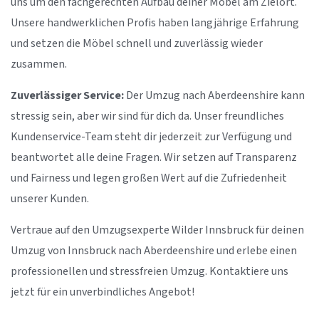
uns um den fachgerechten Aufbau deiner Möbel am Zielort.
Unsere handwerklichen Profis haben langjährige Erfahrung
und setzen die Möbel schnell und zuverlässig wieder
zusammen.
Zuverlässiger Service:
Der Umzug nach Aberdeenshire kann
stressig sein, aber wir sind für dich da. Unser freundliches
Kundenservice-Team steht dir jederzeit zur Verfügung und
beantwortet alle deine Fragen. Wir setzen auf Transparenz
und Fairness und legen großen Wert auf die Zufriedenheit
unserer Kunden.
Vertraue auf den Umzugsexperte Wilder Innsbruck für deinen
Umzug von Innsbruck nach Aberdeenshire und erlebe einen
professionellen und stressfreien Umzug. Kontaktiere uns
jetzt für ein unverbindliches Angebot!