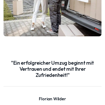
"Ein erfolgreicher Umzug beginnt mit
Vertrauen und endet mit Ihrer
Zufriedenheit!"
Florian Wilder