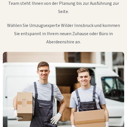
Team steht Ihnen von der Planung bis zur Ausführung zur
Seite.
Wählen Sie Umzugsexperte Wilder Innsbruck und kommen
Sie entspannt in Ihrem neuen Zuhause oder Büro in
Aberdeenshire an.