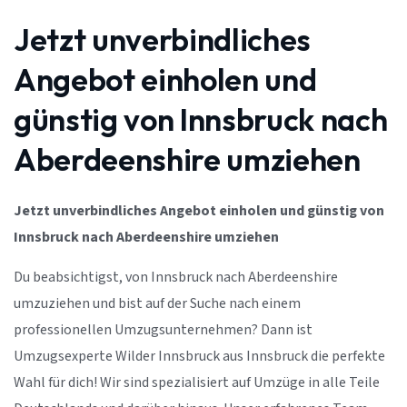
Jetzt unverbindliches
Angebot einholen und
günstig von Innsbruck nach
Aberdeenshire umziehen
Jetzt unverbindliches Angebot einholen und günstig von
Innsbruck nach Aberdeenshire umziehen
Du beabsichtigst, von Innsbruck nach Aberdeenshire
umzuziehen und bist auf der Suche nach einem
professionellen Umzugsunternehmen? Dann ist
Umzugsexperte Wilder Innsbruck aus Innsbruck die perfekte
Wahl für dich! Wir sind spezialisiert auf Umzüge in alle Teile