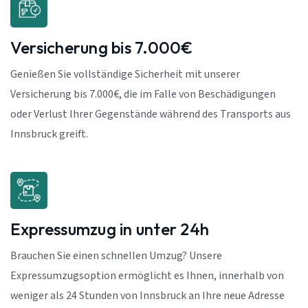
Versicherung bis 7.000€
Genießen Sie vollständige Sicherheit mit unserer
Versicherung bis 7.000€, die im Falle von Beschädigungen
oder Verlust Ihrer Gegenstände während des Transports aus
Innsbruck greift.
Expressumzug in unter 24h
Brauchen Sie einen schnellen Umzug? Unsere
Expressumzugsoption ermöglicht es Ihnen, innerhalb von
weniger als 24 Stunden von Innsbruck an Ihre neue Adresse