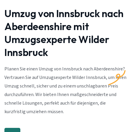
Umzug von Innsbruck nach
Aberdeenshire mit
Umzugsexperte Wilder
Innsbruck
Planen Sie einen Umzug von Innsbruck nach Aberdeenshire?
Vertrauen Sie auf Umzugsexperte Wilder Innsbruck, um Ihren
Umzug schnell, sicher und zu einem unschlagbaren Preis
durchzuführen. Wir bieten Ihnen maßgeschneiderte und
schnelle Lösungen, perfekt auch für diejenigen, die
kurzfristig umziehen müssen.