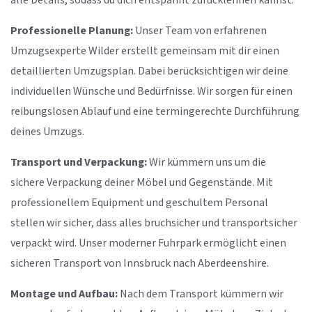
alle Details, sodass du dich entspannt zurücklehnen kannst.
Professionelle Planung:
Unser Team von erfahrenen
Umzugsexperte Wilder erstellt gemeinsam mit dir einen
detaillierten Umzugsplan. Dabei berücksichtigen wir deine
individuellen Wünsche und Bedürfnisse. Wir sorgen für einen
reibungslosen Ablauf und eine termingerechte Durchführung
deines Umzugs.
Transport und Verpackung:
Wir kümmern uns um die
sichere Verpackung deiner Möbel und Gegenstände. Mit
professionellem Equipment und geschultem Personal
stellen wir sicher, dass alles bruchsicher und transportsicher
verpackt wird. Unser moderner Fuhrpark ermöglicht einen
sicheren Transport von Innsbruck nach Aberdeenshire.
Montage und Aufbau:
Nach dem Transport kümmern wir