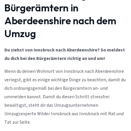
Bürgerämtern in
Aberdeenshire nach dem
Umzug
Du ziehst von Innsbruck nach Aberdeenshire? So meldest
du dich bei den Bürgerämtern richtig an und um!
Wenn du deinen Wohnort von Innsbruck nach Aberdeenshire
verlegst, gibt es einige wichtige Dinge zu beachten, damit du
dich ordnungsgemäß bei den Bürgerämtern an- und
ummelden kannst. Damit du diesen Schritt stressfrei
bewältigst, steht dir das Umzugsunternehmen
Umzugsexperte Wilder Innsbruck aus Innsbruck mit Rat und
Tat zur Seite.