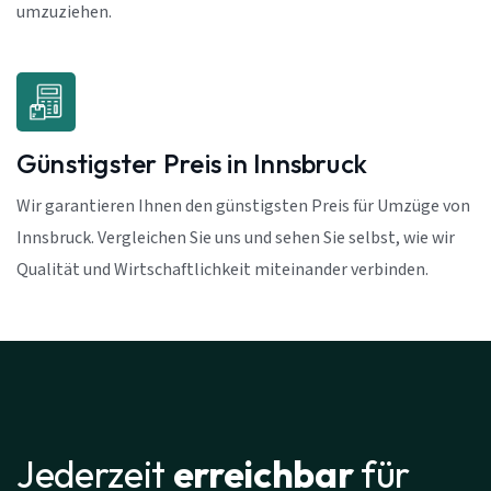
umzuziehen.
Günstigster Preis in Innsbruck
Wir garantieren Ihnen den günstigsten Preis für Umzüge von
Innsbruck. Vergleichen Sie uns und sehen Sie selbst, wie wir
Qualität und Wirtschaftlichkeit miteinander verbinden.
Jederzeit
erreichbar
für