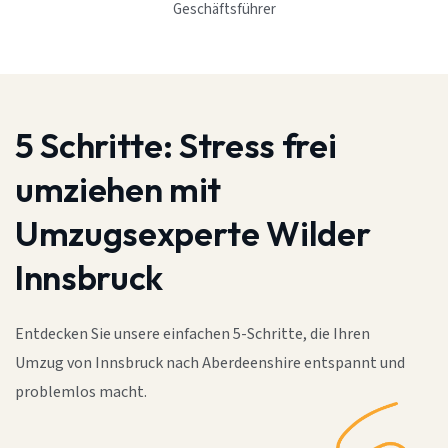
Geschäftsführer
5 Schritte:
Stress frei
umziehen mit
Umzugsexperte Wilder
Innsbruck
Entdecken Sie unsere einfachen 5-Schritte, die Ihren
Umzug von Innsbruck nach Aberdeenshire entspannt und
problemlos macht.