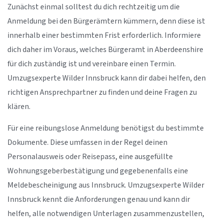
Zunächst einmal solltest du dich rechtzeitig um die
Anmeldung bei den Bürgerämtern kümmern, denn diese ist
innerhalb einer bestimmten Frist erforderlich. Informiere
dich daher im Voraus, welches Bürgeramt in Aberdeenshire
für dich zuständig ist und vereinbare einen Termin.
Umzugsexperte Wilder Innsbruck kann dir dabei helfen, den
richtigen Ansprechpartner zu finden und deine Fragen zu
klären.
Für eine reibungslose Anmeldung benötigst du bestimmte
Dokumente. Diese umfassen in der Regel deinen
Personalausweis oder Reisepass, eine ausgefüllte
Wohnungsgeberbestätigung und gegebenenfalls eine
Meldebescheinigung aus Innsbruck. Umzugsexperte Wilder
Innsbruck kennt die Anforderungen genau und kann dir
helfen, alle notwendigen Unterlagen zusammenzustellen,