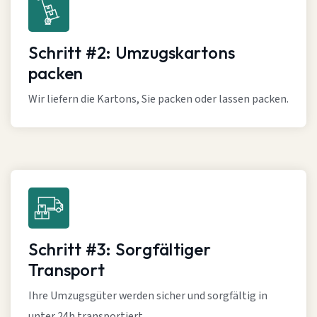
Schritt #2: Umzugskartons
packen
Wir liefern die Kartons, Sie packen oder lassen packen.
Schritt #3: Sorgfältiger
Transport
Ihre Umzugsgüter werden sicher und sorgfältig in
unter 24h transportiert.