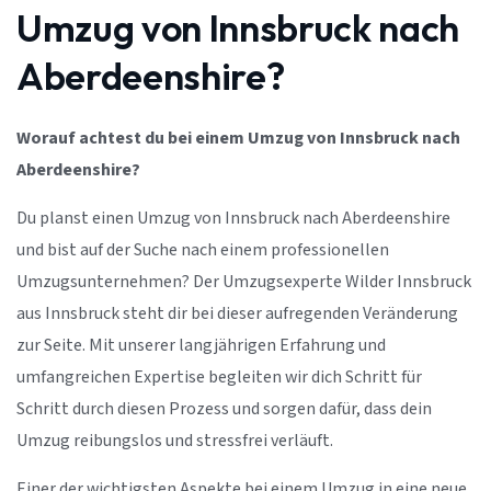
Umzug von Innsbruck nach
Aberdeenshire?
Worauf achtest du bei einem Umzug von Innsbruck nach
Aberdeenshire?
Du planst einen Umzug von Innsbruck nach Aberdeenshire
und bist auf der Suche nach einem professionellen
Umzugsunternehmen? Der Umzugsexperte Wilder Innsbruck
aus Innsbruck steht dir bei dieser aufregenden Veränderung
zur Seite. Mit unserer langjährigen Erfahrung und
umfangreichen Expertise begleiten wir dich Schritt für
Schritt durch diesen Prozess und sorgen dafür, dass dein
Umzug reibungslos und stressfrei verläuft.
Einer der wichtigsten Aspekte bei einem Umzug in eine neue