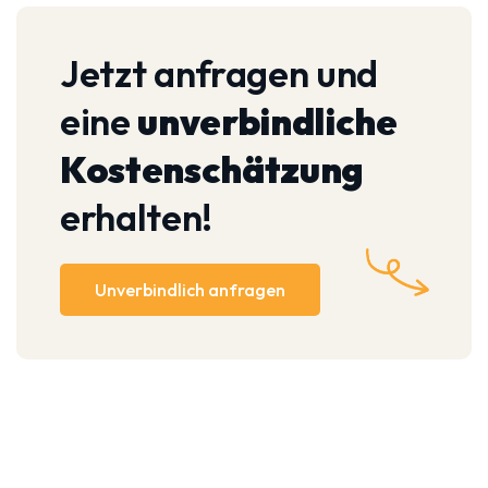
Jetzt anfragen und
eine
unverbindliche
Kostenschätzung
erhalten!
Unverbindlich anfragen