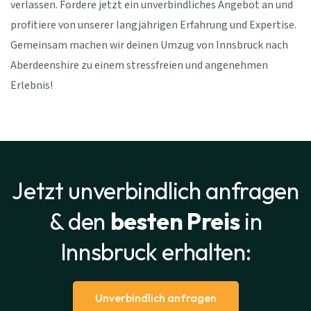
verlassen. Fordere jetzt ein unverbindliches Angebot an und
profitiere von unserer langjährigen Erfahrung und Expertise.
Gemeinsam machen wir deinen Umzug von Innsbruck nach
Aberdeenshire zu einem stressfreien und angenehmen
Erlebnis!
Jetzt unverbindlich anfragen
& den
besten Preis
in
Innsbruck erhalten:
Unverbindlich anfragen