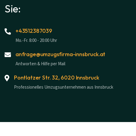
Sie:
+43512387039
Mo.-Fr. 8:00 - 20:00 Uhr
anfrage@umzugsfirma-innsbruck.at
Antworten & Hilfe per Mail
Pontlatzer Str. 32, 6020 Innsbruck
Professionelles Umzugsunternehmen aus Innsbruck