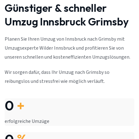
Günstiger & schneller
Umzug Innsbruck Grimsby
Planen Sie Ihren Umzug von Innsbruck nach Grimsby mit
Umzugsexperte Wilder Innsbruck und profitieren Sie von
unseren schnellen und kosteneffizienten Umzugslösungen.
Wir sorgen dafür, dass Ihr Umzug nach Grimsby so
reibungslos und stressfrei wie möglich verläuft.
0
+
erfolgreiche Umzüge