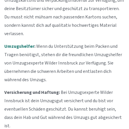
Umzugskartons und Verpackungsmaterial zur Verfügung, um
deine Besitztümer sicher und geschützt zu transportieren.
Du musst nicht mühsam nach passenden Kartons suchen,
sondern kannst dich auf qualitativ hochwertiges Material
verlassen.
Umzugshelfer
:
Wenn du Unterstützung beim Packen und
Tragen benötigst, stehen dir die freundlichen Umzugshelfer
von Umzugsexperte Wilder Innsbruck zur Verfügung. Sie
übernehmen die schweren Arbeiten und entlasten dich
während des Umzugs.
Versicherung und Haftung:
Bei Umzugsexperte Wilder
Innsbruck ist dein Umzugsgut versichert und du bist vor
eventuellen Schäden geschützt. Du kannst beruhigt sein,
dass dein Hab und Gut während des Umzugs gut abgesichert
ist.