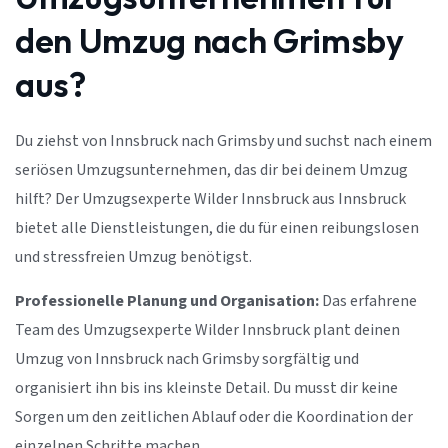
den Umzug nach Grimsby
aus?
Du ziehst von Innsbruck nach Grimsby und suchst nach einem
seriösen Umzugsunternehmen, das dir bei deinem Umzug
hilft? Der Umzugsexperte Wilder Innsbruck aus Innsbruck
bietet alle Dienstleistungen, die du für einen reibungslosen
und stressfreien Umzug benötigst.
Professionelle Planung und Organisation:
Das erfahrene
Team des Umzugsexperte Wilder Innsbruck plant deinen
Umzug von Innsbruck nach Grimsby sorgfältig und
organisiert ihn bis ins kleinste Detail. Du musst dir keine
Sorgen um den zeitlichen Ablauf oder die Koordination der
einzelnen Schritte machen.