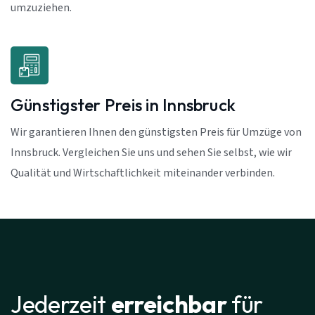
umzuziehen.
Günstigster Preis in Innsbruck
Wir garantieren Ihnen den günstigsten Preis für Umzüge von
Innsbruck. Vergleichen Sie uns und sehen Sie selbst, wie wir
Qualität und Wirtschaftlichkeit miteinander verbinden.
Jederzeit
erreichbar
für