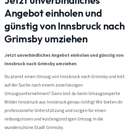
Jetzt unverbindliches
Angebot einholen und
günstig von Innsbruck nach
Grimsby umziehen
Jetzt unverbindliches Angebot einholen und günstig von
Innsbruck nach Grimsby umziehen
Du planst einen Umzug von Innsbruck nach Grimsby und bist
auf der Suche nach einem zuverlässigen
Umzugsunternehmen? Dann bist du beim Umzugsexperte
Wilder Innsbruck aus Innsbruck genau richtig! Wir bieten dir
professionelle Unterstützung und sorgen für einen
reibungslosen und kostengünstigen Umzug in die
wunderschöne Stadt Grimsby.