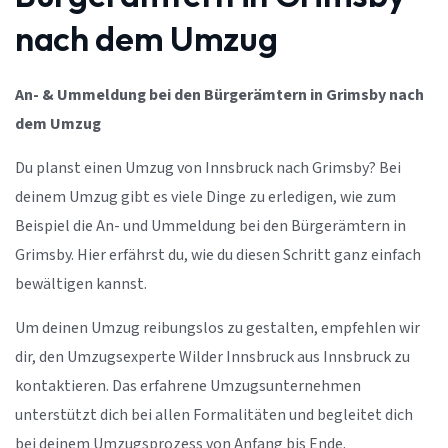
nach dem Umzug
An- & Ummeldung bei den Bürgerämtern in Grimsby nach
dem Umzug
Du planst einen Umzug von Innsbruck nach Grimsby? Bei
deinem Umzug gibt es viele Dinge zu erledigen, wie zum
Beispiel die An- und Ummeldung bei den Bürgerämtern in
Grimsby. Hier erfährst du, wie du diesen Schritt ganz einfach
bewältigen kannst.
Um deinen Umzug reibungslos zu gestalten, empfehlen wir
dir, den Umzugsexperte Wilder Innsbruck aus Innsbruck zu
kontaktieren. Das erfahrene Umzugsunternehmen
unterstützt dich bei allen Formalitäten und begleitet dich
bei deinem Umzugsprozess von Anfang bis Ende.