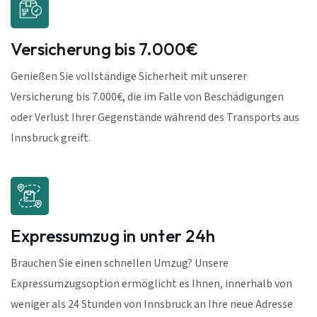
Versicherung bis 7.000€
Genießen Sie vollständige Sicherheit mit unserer
Versicherung bis 7.000€, die im Falle von Beschädigungen
oder Verlust Ihrer Gegenstände während des Transports aus
Innsbruck greift.
Expressumzug in unter 24h
Brauchen Sie einen schnellen Umzug? Unsere
Expressumzugsoption ermöglicht es Ihnen, innerhalb von
weniger als 24 Stunden von Innsbruck an Ihre neue Adresse