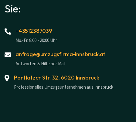
Sie:
+43512387039
Mo.-Fr. 8:00 - 20:00 Uhr
anfrage@umzugsfirma-innsbruck.at
Antworten & Hilfe per Mail
Pontlatzer Str. 32, 6020 Innsbruck
Professionelles Umzugsunternehmen aus Innsbruck