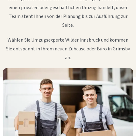
einen privaten oder geschäftlichen Umzug handelt, unser
Team steht Ihnen von der Planung bis zur Ausführung zur
Seite.
Wählen Sie Umzugsexperte Wilder Innsbruck und kommen
Sie entspannt in Ihrem neuen Zuhause oder Büro in Grimsby
an.