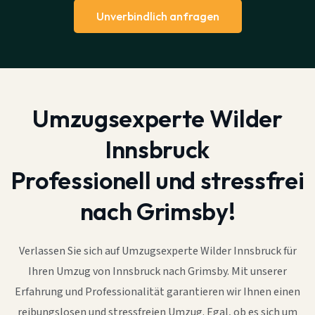
Unverbindlich anfragen
Umzugsexperte Wilder
Innsbruck
Professionell und stressfrei
nach Grimsby!
Verlassen Sie sich auf Umzugsexperte Wilder Innsbruck für
Ihren Umzug von Innsbruck nach Grimsby. Mit unserer
Erfahrung und Professionalität garantieren wir Ihnen einen
reibungslosen und stressfreien Umzug. Egal, ob es sich um