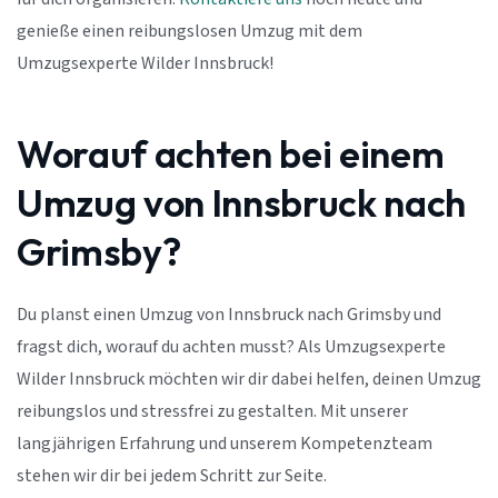
genieße einen reibungslosen Umzug mit dem
Umzugsexperte Wilder Innsbruck!
Worauf achten bei einem
Umzug von Innsbruck nach
Grimsby?
Du planst einen Umzug von Innsbruck nach Grimsby und
fragst dich, worauf du achten musst? Als Umzugsexperte
Wilder Innsbruck möchten wir dir dabei helfen, deinen Umzug
reibungslos und stressfrei zu gestalten. Mit unserer
langjährigen Erfahrung und unserem Kompetenzteam
stehen wir dir bei jedem Schritt zur Seite.