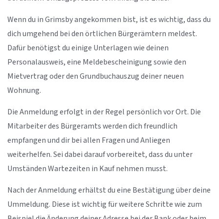
Wenn du in Grimsby angekommen bist, ist es wichtig, dass du
dich umgehend bei den örtlichen Bürgerämtern meldest.
Dafür benötigst du einige Unterlagen wie deinen
Personalausweis, eine Meldebescheinigung sowie den
Mietvertrag oder den Grundbuchauszug deiner neuen
Wohnung.
Die Anmeldung erfolgt in der Regel persönlich vor Ort. Die
Mitarbeiter des Bürgeramts werden dich freundlich
empfangen und dir bei allen Fragen und Anliegen
weiterhelfen. Sei dabei darauf vorbereitet, dass du unter
Umständen Wartezeiten in Kauf nehmen musst.
Nach der Anmeldung erhältst du eine Bestätigung über deine
Ummeldung. Diese ist wichtig für weitere Schritte wie zum
Beispiel die Änderung deiner Adresse bei der Bank oder beim