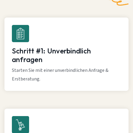
Schritt #1: Unverbindlich
anfragen
Starten Sie mit einer unverbindlichen Anfrage &
Erstberatung.