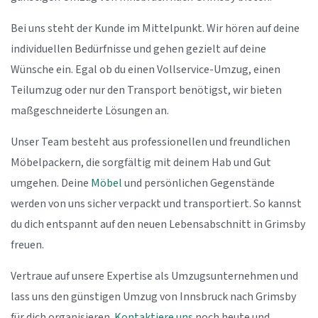
Bei uns steht der Kunde im Mittelpunkt. Wir hören auf deine
individuellen Bedürfnisse und gehen gezielt auf deine
Wünsche ein. Egal ob du einen Vollservice-Umzug, einen
Teilumzug oder nur den Transport benötigst, wir bieten
maßgeschneiderte Lösungen an.
Unser Team besteht aus professionellen und freundlichen
Möbelpackern, die sorgfältig mit deinem Hab und Gut
umgehen. Deine
Möbel
und persönlichen Gegenstände
werden von uns sicher verpackt und transportiert. So kannst
du dich entspannt auf den neuen Lebensabschnitt in Grimsby
freuen.
Vertraue auf unsere Expertise als Umzugsunternehmen und
lass uns den günstigen Umzug von Innsbruck nach Grimsby
für dich organisieren.
Kontaktiere uns
noch heute und