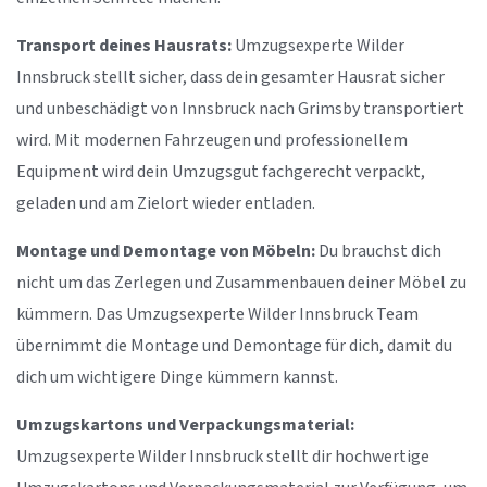
Transport deines Hausrats:
Umzugsexperte Wilder
Innsbruck stellt sicher, dass dein gesamter Hausrat sicher
und unbeschädigt von Innsbruck nach Grimsby transportiert
wird. Mit modernen Fahrzeugen und professionellem
Equipment wird dein Umzugsgut fachgerecht verpackt,
geladen und am Zielort wieder entladen.
Montage und Demontage von Möbeln:
Du brauchst dich
nicht um das Zerlegen und Zusammenbauen deiner Möbel zu
kümmern. Das Umzugsexperte Wilder Innsbruck Team
übernimmt die Montage und Demontage für dich, damit du
dich um wichtigere Dinge kümmern kannst.
Umzugskartons und Verpackungsmaterial:
Umzugsexperte Wilder Innsbruck stellt dir hochwertige