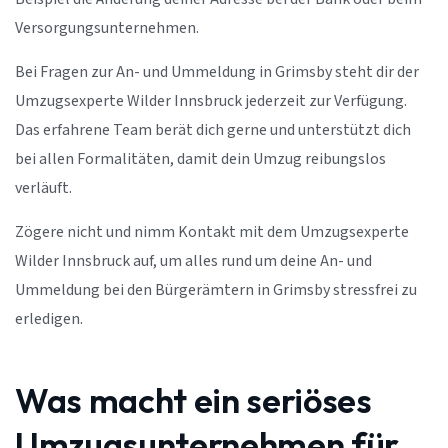
Versorgungsunternehmen.
Bei Fragen zur An- und Ummeldung in Grimsby steht dir der
Umzugsexperte Wilder Innsbruck jederzeit zur Verfügung.
Das erfahrene Team berät dich gerne und unterstützt dich
bei allen Formalitäten, damit dein Umzug reibungslos
verläuft.
Zögere nicht und nimm Kontakt mit dem Umzugsexperte
Wilder Innsbruck auf, um alles rund um deine An- und
Ummeldung bei den Bürgerämtern in Grimsby stressfrei zu
erledigen.
Was macht ein seriöses
Umzugsunternehmen für