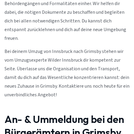
Behördengängen und Formalitäten einher. Wir helfen dir
dabei, die nötigen Dokumente zu beschaffen und begleiten
dich bei allen notwendigen Schritten. Du kannst dich
entspannt zurücklehnen und dich auf deine neue Umgebung
freuen.
Bei deinem Umzug von Innsbruck nach Grimsby stehen wir
vom Umzugsexperte Wilder Innsbruck dir kompetent zur
Seite. Überlasse uns die Organisation und den Transport,
damit du dich auf das Wesentliche konzentrieren kannst: dein
neues Zuhause in Grimsby. Kontaktiere uns noch heute für ein
unverbindliches Angebot!
An- & Ummeldung bei den
Bürgerämtern in Grimsby