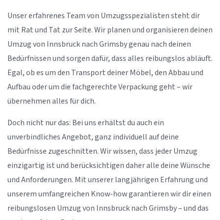
Unser erfahrenes Team von Umzugsspezialisten steht dir
mit Rat und Tat zur Seite. Wir planen und organisieren deinen
Umzug von Innsbruck nach Grimsby genau nach deinen
Bedürfnissen und sorgen dafür, dass alles reibungslos abläuft.
Egal, ob es um den Transport deiner Möbel, den Abbau und
Aufbau oder um die fachgerechte Verpackung geht – wir
übernehmen alles für dich.
Doch nicht nur das: Bei uns erhältst du auch ein
unverbindliches Angebot, ganz individuell auf deine
Bedürfnisse zugeschnitten. Wir wissen, dass jeder Umzug
einzigartig ist und berücksichtigen daher alle deine Wünsche
und Anforderungen. Mit unserer langjährigen Erfahrung und
unserem umfangreichen Know-how garantieren wir dir einen
reibungslosen Umzug von Innsbruck nach Grimsby – und das