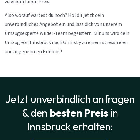
zu einem fairen Preis.
Also worauf wartest du noch? Hol dir jetzt dein
unverbindliches Angebot ein und lass dich von unserem
Umzugsexperte Wilder-Team begeistern. Mit uns wird dein
Umzug von Innsbruck nach Grimsby zu einem stressfreien
und angenehmen Erlebnis!
Jetzt unverbindlich anfragen
& den
besten Preis
in
Innsbruck erhalten: