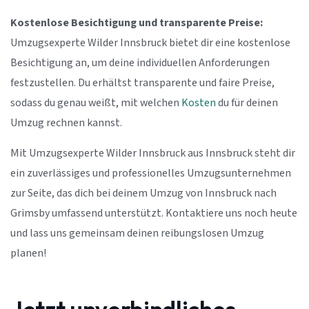
Kostenlose Besichtigung und transparente Preise:
Umzugsexperte Wilder Innsbruck bietet dir eine kostenlose
Besichtigung an, um deine individuellen Anforderungen
festzustellen. Du erhältst transparente und faire Preise,
sodass du genau weißt, mit welchen
Kosten
du für deinen
Umzug rechnen kannst.
Mit Umzugsexperte Wilder Innsbruck aus Innsbruck steht dir
ein zuverlässiges und professionelles Umzugsunternehmen
zur Seite, das dich bei deinem Umzug von Innsbruck nach
Grimsby umfassend unterstützt. Kontaktiere uns noch heute
und lass uns gemeinsam deinen reibungslosen Umzug
planen!