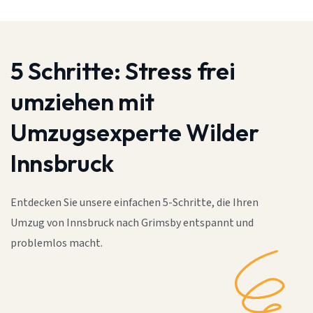
5 Schritte:
Stress frei
umziehen mit
Umzugsexperte Wilder
Innsbruck
Entdecken Sie unsere einfachen 5-Schritte, die Ihren
Umzug von Innsbruck nach Grimsby entspannt und
problemlos macht.