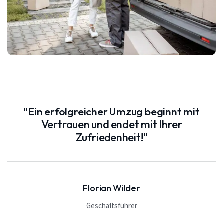
"Ein erfolgreicher Umzug beginnt mit
Vertrauen und endet mit Ihrer
Zufriedenheit!"
Florian Wilder
Geschäftsführer