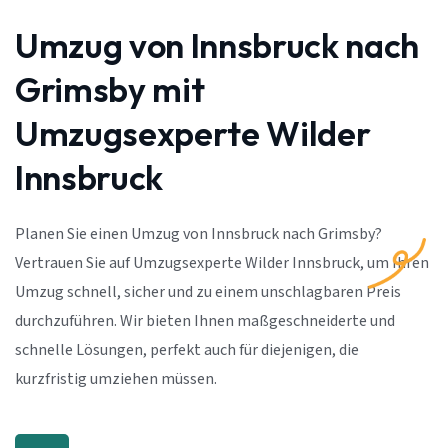
Umzug von Innsbruck nach
Grimsby mit
Umzugsexperte Wilder
Innsbruck
Planen Sie einen Umzug von Innsbruck nach Grimsby?
Vertrauen Sie auf Umzugsexperte Wilder Innsbruck, um Ihren
Umzug schnell, sicher und zu einem unschlagbaren Preis
durchzuführen. Wir bieten Ihnen maßgeschneiderte und
schnelle Lösungen, perfekt auch für diejenigen, die
kurzfristig umziehen müssen.