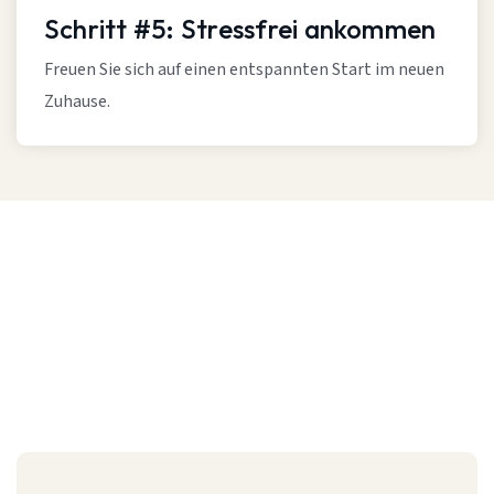
Schritt #5: Stressfrei ankommen
Freuen Sie sich auf einen entspannten Start im neuen
Zuhause.