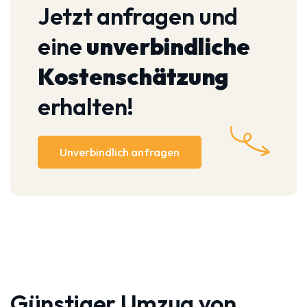
Jetzt anfragen und
eine
unverbindliche
Kostenschätzung
erhalten!
Unverbindlich anfragen
Günstiger Umzug von