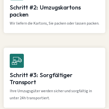
Schritt #2: Umzugskartons
packen
Wir liefern die Kartons, Sie packen oder lassen packen.
Schritt #3: Sorgfältiger
Transport
Ihre Umzugsgüter werden sicher und sorgfältig in
unter 24h transportiert.