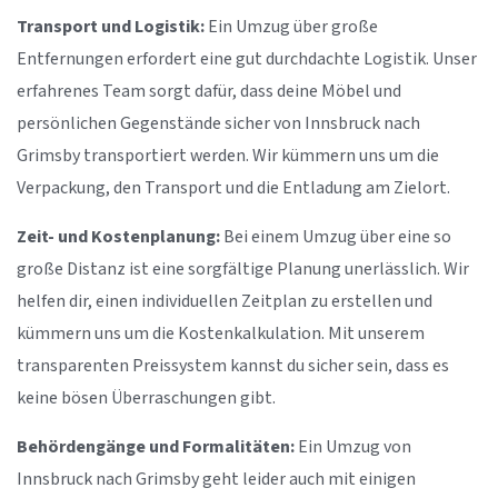
Transport und Logistik:
Ein Umzug über große
Entfernungen erfordert eine gut durchdachte Logistik. Unser
erfahrenes Team sorgt dafür, dass deine Möbel und
persönlichen Gegenstände sicher von Innsbruck nach
Grimsby transportiert werden. Wir kümmern uns um die
Verpackung, den Transport und die Entladung am Zielort.
Zeit- und Kostenplanung:
Bei einem Umzug über eine so
große Distanz ist eine sorgfältige Planung unerlässlich. Wir
helfen dir, einen individuellen Zeitplan zu erstellen und
kümmern uns um die Kostenkalkulation. Mit unserem
transparenten Preissystem kannst du sicher sein, dass es
keine bösen Überraschungen gibt.
Behördengänge und Formalitäten:
Ein Umzug von
Innsbruck nach Grimsby geht leider auch mit einigen