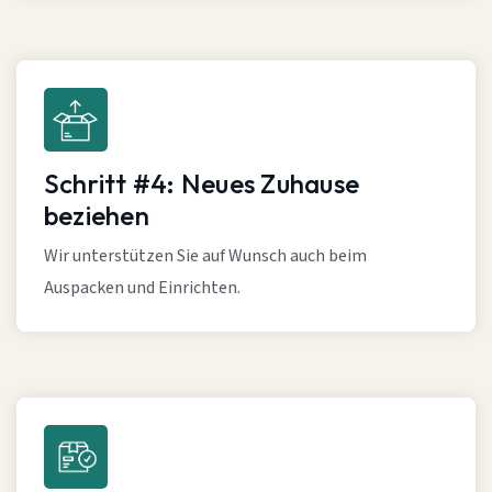
Schritt #4: Neues Zuhause
beziehen
Wir unterstützen Sie auf Wunsch auch beim
Auspacken und Einrichten.