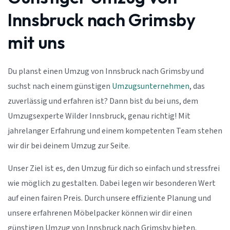
Innsbruck nach Grimsby
mit uns
Du planst einen Umzug von Innsbruck nach Grimsby und
suchst nach einem günstigen
Umzugsunternehmen
, das
zuverlässig und erfahren ist? Dann bist du bei uns, dem
Umzugsexperte Wilder Innsbruck, genau richtig! Mit
jahrelanger Erfahrung und einem kompetenten Team stehen
wir dir bei deinem Umzug zur Seite.
Unser Ziel ist es, den Umzug für dich so einfach und stressfrei
wie möglich zu gestalten. Dabei legen wir besonderen Wert
auf einen fairen Preis. Durch unsere effiziente Planung und
unsere erfahrenen Möbelpacker können wir dir einen
günstigen Umzug von Innsbruck nach Grimsby bieten.