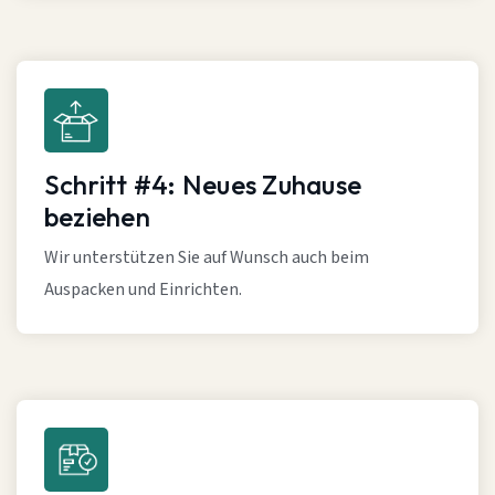
Schritt #4: Neues Zuhause
beziehen
Wir unterstützen Sie auf Wunsch auch beim
Auspacken und Einrichten.