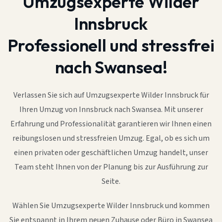
Umzugsexperte Wilder
Innsbruck
Professionell und stressfrei
nach Swansea!
Verlassen Sie sich auf Umzugsexperte Wilder Innsbruck für
Ihren Umzug von Innsbruck nach Swansea. Mit unserer
Erfahrung und Professionalität garantieren wir Ihnen einen
reibungslosen und stressfreien Umzug. Egal, ob es sich um
einen privaten oder geschäftlichen Umzug handelt, unser
Team steht Ihnen von der Planung bis zur Ausführung zur
Seite.
Wählen Sie Umzugsexperte Wilder Innsbruck und kommen
Sie entspannt in Ihrem neuen Zuhause oder Büro in Swansea