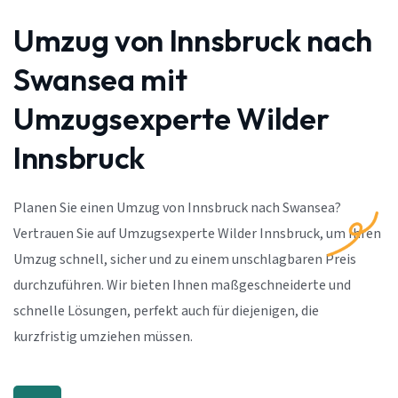
Umzug von Innsbruck nach
Swansea mit
Umzugsexperte Wilder
Innsbruck
Planen Sie einen Umzug von Innsbruck nach Swansea?
Vertrauen Sie auf Umzugsexperte Wilder Innsbruck, um Ihren
Umzug schnell, sicher und zu einem unschlagbaren Preis
durchzuführen. Wir bieten Ihnen maßgeschneiderte und
schnelle Lösungen, perfekt auch für diejenigen, die
kurzfristig umziehen müssen.