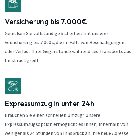
Versicherung bis 7.000€
Genießen Sie vollständige Sicherheit mit unserer
Versicherung bis 7.000€, die im Falle von Beschädigungen
oder Verlust Ihrer Gegenstände während des Transports aus
Innsbruck greift.
Expressumzug in unter 24h
Brauchen Sie einen schnellen Umzug? Unsere
Expressumzugsoption ermöglicht es Ihnen, innerhalb von
weniger als 24 Stunden von Innsbruck an Ihre neue Adresse