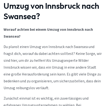
Umzug von Innsbruck nach
Swansea?
Worauf achten bei einem Umzug von Innsbruck nach
Swansea?
Du planst einen Umzug von Innsbruck nach Swansea und
fragst dich, worauf du dabei achten solltest? Keine Sorge, wir
sind hier, um dir zu helfen! Als Umzugsexperte Wilder
Innsbruck wissen wir, dass ein Umzug in eine andere Stadt
eine große Herausforderung sein kann. Es gibt viele Dinge zu
bedenken und zu organisieren, um sicherzustellen, dass dein
Umzug reibungslos verläuft.
Zunächst einmal ist es wichtig, ein zuverlässiges und
erfahrenes Umzugsunternehmen zu wählen. Bei