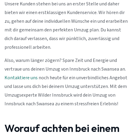
Unsere Kunden stehen bei uns an erster Stelle und daher
bieten wir einen erstklassigen Kundenservice. Wir hören dir
zu, gehen auf deine individuellen Wünsche ein und erarbeiten
mit dir gemeinsam den perfekten Umzug plan. Du kannst
dich darauf verlassen, dass wir pünktlich, zuverlässig und
professionell arbeiten.
Also, warum länger zögern? Spare Zeit und Energie und
vertraue uns deinen Umzug von Innsbruck nach Swansea an.
Kontaktiere uns
noch heute für ein unverbindliches Angebot
und lasse uns dich bei deinem Umzug unterstützen. Mit dem
Umzugsexperte Wilder Innsbruck wird dein Umzug von
Innsbruck nach Swansea zu einem stressfreien Erlebnis!
Worauf achten bei einem