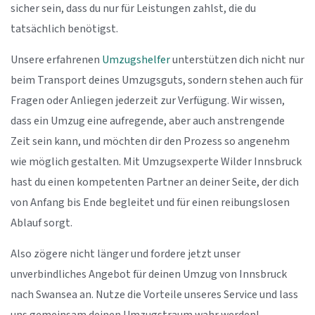
sicher sein, dass du nur für Leistungen zahlst, die du
tatsächlich benötigst.
Unsere erfahrenen
Umzugshelfer
unterstützen dich nicht nur
beim Transport deines Umzugsguts, sondern stehen auch für
Fragen oder Anliegen jederzeit zur Verfügung. Wir wissen,
dass ein Umzug eine aufregende, aber auch anstrengende
Zeit sein kann, und möchten dir den Prozess so angenehm
wie möglich gestalten. Mit Umzugsexperte Wilder Innsbruck
hast du einen kompetenten Partner an deiner Seite, der dich
von Anfang bis Ende begleitet und für einen reibungslosen
Ablauf sorgt.
Also zögere nicht länger und fordere jetzt unser
unverbindliches Angebot für deinen Umzug von Innsbruck
nach Swansea an. Nutze die Vorteile unseres Service und lass