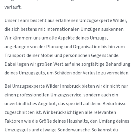
verläuft.
Unser Team besteht aus erfahrenen Umzugsexperte Wilder,
die sich bestens mit internationalen Umzügen auskennen.
Wir kümmern uns um alle Aspekte deines Umzugs,
angefangen von der Planung und Organisation bis hin zum
Transport deiner Möbel und persönlichen Gegenstände.
Dabei legen wir großen Wert auf eine sorgfältige Behandlung
deines Umzugsguts, um Schäden oder Verluste zu vermeiden.
Bei Umzugsexperte Wilder Innsbruck bieten wir dir nicht nur
einen professionellen Umzugsservice, sondern auch ein
unverbindliches Angebot, das speziell auf deine Bedürfnisse
zugeschnitten ist. Wir berücksichtigen alle relevanten
Faktoren wie die Größe deines Haushalts, den Umfang deines
Umzugsguts und etwaige Sonderwünsche. So kannst du