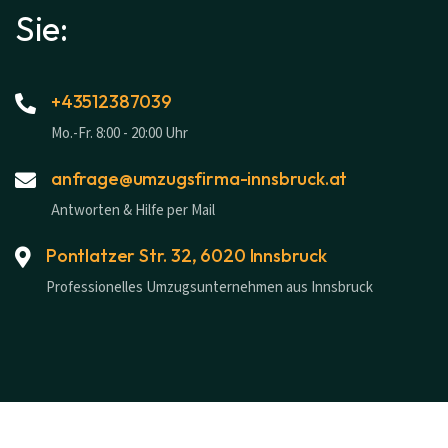
Sie:
+43512387039
Mo.-Fr. 8:00 - 20:00 Uhr
anfrage@umzugsfirma-innsbruck.at
Antworten & Hilfe per Mail
Pontlatzer Str. 32, 6020 Innsbruck
Professionelles Umzugsunternehmen aus Innsbruck