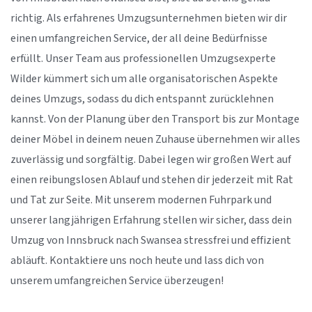
richtig. Als erfahrenes Umzugsunternehmen bieten wir dir
einen umfangreichen Service, der all deine Bedürfnisse
erfüllt. Unser Team aus professionellen Umzugsexperte
Wilder kümmert sich um alle organisatorischen Aspekte
deines Umzugs, sodass du dich entspannt zurücklehnen
kannst. Von der Planung über den Transport bis zur Montage
deiner Möbel in deinem neuen Zuhause übernehmen wir alles
zuverlässig und sorgfältig. Dabei legen wir großen Wert auf
einen reibungslosen Ablauf und stehen dir jederzeit mit Rat
und Tat zur Seite. Mit unserem modernen Fuhrpark und
unserer langjährigen Erfahrung stellen wir sicher, dass dein
Umzug von Innsbruck nach Swansea stressfrei und effizient
abläuft. Kontaktiere uns noch heute und lass dich von
unserem umfangreichen Service überzeugen!