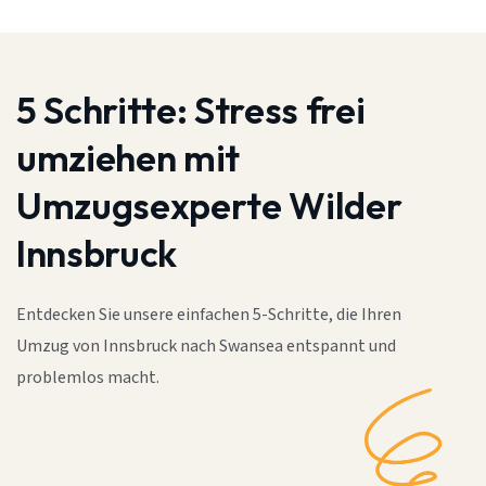
5 Schritte:
Stress frei
umziehen mit
Umzugsexperte Wilder
Innsbruck
Entdecken Sie unsere einfachen 5-Schritte, die Ihren
Umzug von Innsbruck nach Swansea entspannt und
problemlos macht.