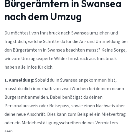
Bürgerämtern in Swansea
nach dem Umzug
Du möchtest von Innsbruck nach Swansea umziehen und
fragst dich, welche Schritte du für die An- und Ummeldung bei
den Bürgerämtern in Swansea beachten musst? Keine Sorge,
wir vom Umzugsexperte Wilder Innsbruck aus Innsbruck
haben alle Infos für dich.
1. Anmeldung:
Sobald du in Swansea angekommen bist,
musst du dich innerhalb von zwei Wochen bei deinem neuen
Bürgeramt anmelden. Dabei benötigst du deinen
Personalausweis oder Reisepass, sowie einen Nachweis über
deine neue Anschrift. Dies kann zum Beispiel ein Mietvertrag
oder ein Meldebestätigungsschreiben deines Vermieters
sein.