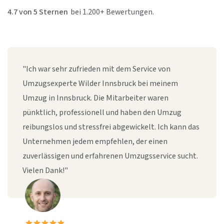
4.7 von 5 Sternen
bei 1.200+ Bewertungen.
"Ich war sehr zufrieden mit dem Service von
Umzugsexperte Wilder Innsbruck bei meinem
Umzug in Innsbruck. Die Mitarbeiter waren
pünktlich, professionell und haben den Umzug
reibungslos und stressfrei abgewickelt. Ich kann das
Unternehmen jedem empfehlen, der einen
zuverlässigen und erfahrenen Umzugsservice sucht.
Vielen Dank!"