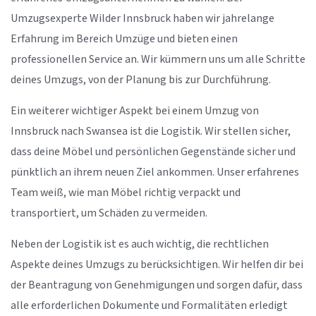
Umzugsexperte Wilder Innsbruck haben wir jahrelange
Erfahrung im Bereich Umzüge und bieten einen
professionellen Service an. Wir kümmern uns um alle Schritte
deines Umzugs, von der Planung bis zur Durchführung.
Ein weiterer wichtiger Aspekt bei einem Umzug von
Innsbruck nach Swansea ist die Logistik. Wir stellen sicher,
dass deine Möbel und persönlichen Gegenstände sicher und
pünktlich an ihrem neuen Ziel ankommen. Unser erfahrenes
Team weiß, wie man Möbel richtig verpackt und
transportiert, um Schäden zu vermeiden.
Neben der Logistik ist es auch wichtig, die rechtlichen
Aspekte deines Umzugs zu berücksichtigen. Wir helfen dir bei
der Beantragung von Genehmigungen und sorgen dafür, dass
alle erforderlichen Dokumente und Formalitäten erledigt