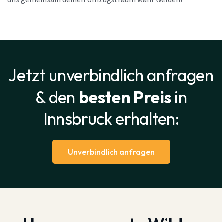
uns gemeinsam deinen Umzugstraum wahr werden!
Jetzt unverbindlich anfragen
& den
besten Preis
in
Innsbruck erhalten:
Unverbindlich anfragen