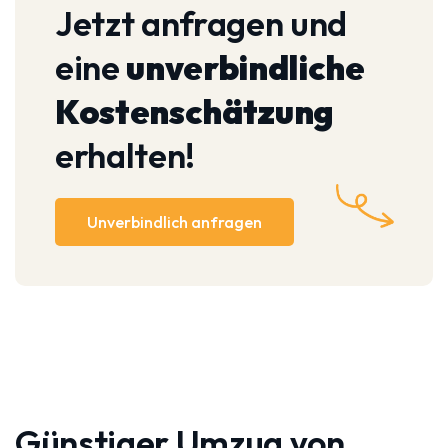
Jetzt anfragen und
eine
unverbindliche
Kostenschätzung
erhalten!
Unverbindlich anfragen
Günstiger Umzug von