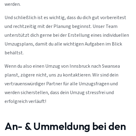
werden.
Und schließlich ist es wichtig, dass du dich gut vorbereitest
und rechtzeitig mit der Planung beginnst. Unser Team
unterstützt dich gerne bei der Erstellung eines individuellen
Umzugsplans, damit du alle wichtigen Aufgaben im Blick
behältst.
Wenn du also einen Umzug von Innsbruck nach Swansea
planst, zögere nicht, uns zu kontaktieren. Wir sind dein
vertrauenswürdiger Partner für alle Umzugsfragen und
werden sicherstellen, dass dein Umzug stressfrei und
erfolgreich verläuft!
An- & Ummeldung bei den