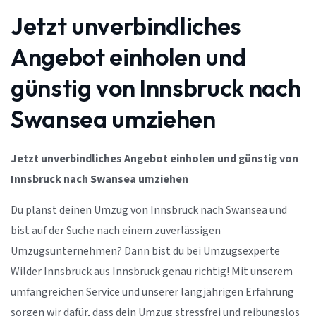
Jetzt unverbindliches
Angebot einholen und
günstig von Innsbruck nach
Swansea umziehen
Jetzt unverbindliches Angebot einholen und günstig von
Innsbruck nach Swansea umziehen
Du planst deinen Umzug von Innsbruck nach Swansea und
bist auf der Suche nach einem zuverlässigen
Umzugsunternehmen? Dann bist du bei Umzugsexperte
Wilder Innsbruck aus Innsbruck genau richtig! Mit unserem
umfangreichen Service und unserer langjährigen Erfahrung
sorgen wir dafür, dass dein Umzug stressfrei und reibungslos