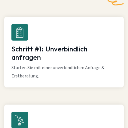
Schritt #1: Unverbindlich
anfragen
Starten Sie mit einer unverbindlichen Anfrage &
Erstberatung.