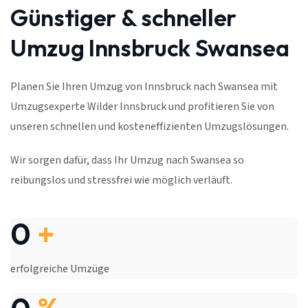
Günstiger & schneller
Umzug Innsbruck Swansea
Planen Sie Ihren Umzug von Innsbruck nach Swansea mit
Umzugsexperte Wilder Innsbruck und profitieren Sie von
unseren schnellen und kosteneffizienten Umzugslösungen.
Wir sorgen dafür, dass Ihr Umzug nach Swansea so
reibungslos und stressfrei wie möglich verläuft.
0
+
erfolgreiche Umzüge