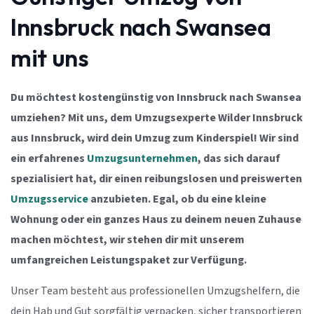
Innsbruck nach Swansea
mit uns
Du möchtest kostengünstig von Innsbruck nach Swansea
umziehen? Mit uns, dem Umzugsexperte Wilder Innsbruck
aus Innsbruck, wird dein Umzug zum Kinderspiel! Wir sind
ein erfahrenes
Umzugsunternehmen
, das sich darauf
spezialisiert hat, dir einen reibungslosen und preiswerten
Umzugsservice
anzubieten. Egal, ob du eine kleine
Wohnung oder ein ganzes Haus zu deinem neuen Zuhause
machen möchtest, wir stehen dir mit unserem
umfangreichen Leistungspaket zur Verfügung.
Unser Team besteht aus professionellen Umzugshelfern, die
dein Hab und Gut sorgfältig verpacken, sicher transportieren