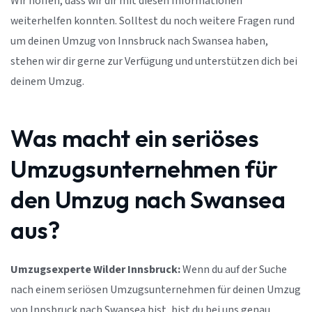
Wir hoffen, dass wir dir mit diesen Informationen
weiterhelfen konnten. Solltest du noch weitere Fragen rund
um deinen Umzug von Innsbruck nach Swansea haben,
stehen wir dir gerne zur Verfügung und unterstützen dich bei
deinem Umzug.
Was macht ein seriöses
Umzugsunternehmen für
den Umzug nach Swansea
aus?
Umzugsexperte Wilder Innsbruck:
Wenn du auf der Suche
nach einem seriösen Umzugsunternehmen für deinen Umzug
von Innsbruck nach Swansea bist, bist du bei uns genau