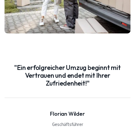
"Ein erfolgreicher Umzug beginnt mit
Vertrauen und endet mit Ihrer
Zufriedenheit!"
Florian Wilder
Geschäftsführer