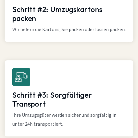
Schritt #2: Umzugskartons
packen
Wir liefern die Kartons, Sie packen oder lassen packen.
Schritt #3: Sorgfältiger
Transport
Ihre Umzugsgüter werden sicher und sorgfältig in
unter 24h transportiert.