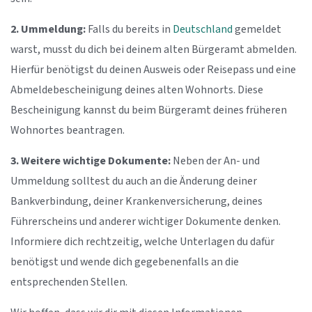
2. Ummeldung:
Falls du bereits in
Deutschland
gemeldet
warst, musst du dich bei deinem alten Bürgeramt abmelden.
Hierfür benötigst du deinen Ausweis oder Reisepass und eine
Abmeldebescheinigung deines alten Wohnorts. Diese
Bescheinigung kannst du beim Bürgeramt deines früheren
Wohnortes beantragen.
3. Weitere wichtige Dokumente:
Neben der An- und
Ummeldung solltest du auch an die Änderung deiner
Bankverbindung, deiner Krankenversicherung, deines
Führerscheins und anderer wichtiger Dokumente denken.
Informiere dich rechtzeitig, welche Unterlagen du dafür
benötigst und wende dich gegebenenfalls an die
entsprechenden Stellen.