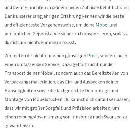
und beim Einrichten in deinem neuen Zuhause behilflich sind.
Dank unserer langjährigen Erfahrung kennen wir die beste
und effizienteste Vorgehensweise, um deine
Möbel
und
persönlichen Gegenstände sicher zu transportieren, sodass
du dich um nichts kümmern musst.
Wir bieten dir nicht nur einen günstigen
Preis
, sondern auch
einen umfassenden Service. Dazu gehört nicht nur der
Transport deiner Möbel, sondern auch das Bereitstellen von
Verpackungsmaterialien, das Ein- und Auspacken deiner
Habseligkeiten sowie die fachgerechte Demontage und
Montage von Möbelstücken. Du kannst dich darauf verlassen,
dass wir mit großer Sorgfalt und Präzision arbeiten, um
einen reibungslosen Umzug von Innsbruck nach Swansea zu
gewährleisten.