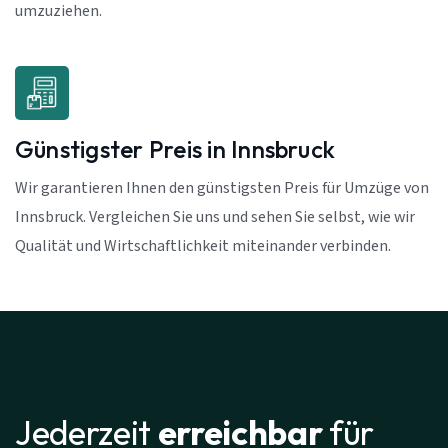
umzuziehen.
Günstigster Preis in Innsbruck
Wir garantieren Ihnen den günstigsten Preis für Umzüge von
Innsbruck. Vergleichen Sie uns und sehen Sie selbst, wie wir
Qualität und Wirtschaftlichkeit miteinander verbinden.
Jederzeit
erreichbar
für