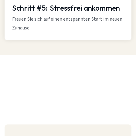
Schritt #5: Stressfrei ankommen
Freuen Sie sich auf einen entspannten Start im neuen
Zuhause.