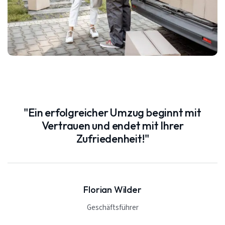
"Ein erfolgreicher Umzug beginnt mit
Vertrauen und endet mit Ihrer
Zufriedenheit!"
Florian Wilder
Geschäftsführer