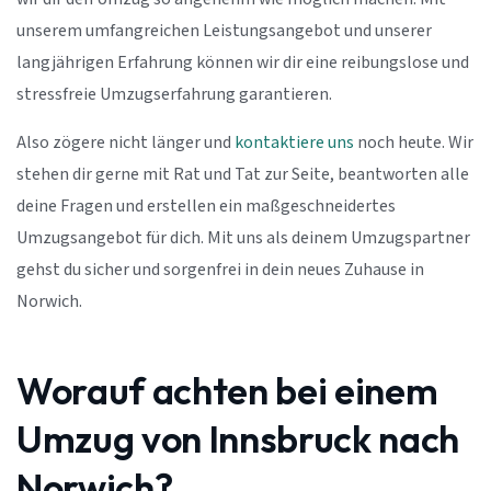
unserem umfangreichen Leistungsangebot und unserer
langjährigen Erfahrung können wir dir eine reibungslose und
stressfreie Umzugserfahrung garantieren.
Also zögere nicht länger und
kontaktiere uns
noch heute. Wir
stehen dir gerne mit Rat und Tat zur Seite, beantworten alle
deine Fragen und erstellen ein maßgeschneidertes
Umzugsangebot für dich. Mit uns als deinem Umzugspartner
gehst du sicher und sorgenfrei in dein neues Zuhause in
Norwich.
Worauf achten bei einem
Umzug von Innsbruck nach
Norwich?