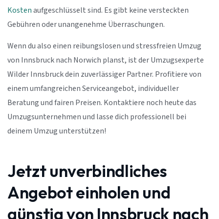
Kosten
aufgeschlüsselt sind. Es gibt keine versteckten
Gebühren oder unangenehme Überraschungen.
Wenn du also einen reibungslosen und stressfreien Umzug
von Innsbruck nach Norwich planst, ist der Umzugsexperte
Wilder Innsbruck dein zuverlässiger Partner. Profitiere von
einem umfangreichen Serviceangebot, individueller
Beratung und fairen Preisen. Kontaktiere noch heute das
Umzugsunternehmen und lasse dich professionell bei
deinem Umzug unterstützen!
Jetzt unverbindliches
Angebot einholen und
günstig von Innsbruck nach