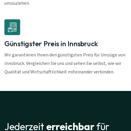
umzuziehen.
Günstigster Preis in Innsbruck
Wir garantieren Ihnen den günstigsten Preis für Umzüge von
Innsbruck. Vergleichen Sie uns und sehen Sie selbst, wie wir
Qualität und Wirtschaftlichkeit miteinander verbinden.
Jederzeit
erreichbar
für