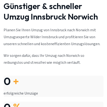
Günstiger & schneller
Umzug Innsbruck Norwich
Planen Sie Ihren Umzug von Innsbruck nach Norwich mit
Umzugsexperte Wilder Innsbruck und profitieren Sie von
unseren schnellen und kosteneffizienten Umzugslösungen.
Wir sorgen dafür, dass Ihr Umzug nach Norwich so
reibungslos und stressfrei wie möglich verläuft.
0
+
erfolgreiche Umzüge