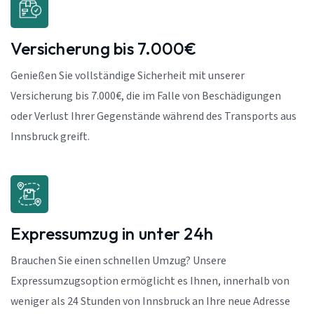
Versicherung bis 7.000€
Genießen Sie vollständige Sicherheit mit unserer
Versicherung bis 7.000€, die im Falle von Beschädigungen
oder Verlust Ihrer Gegenstände während des Transports aus
Innsbruck greift.
Expressumzug in unter 24h
Brauchen Sie einen schnellen Umzug? Unsere
Expressumzugsoption ermöglicht es Ihnen, innerhalb von
weniger als 24 Stunden von Innsbruck an Ihre neue Adresse