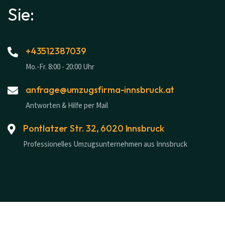
Sie:
+43512387039
Mo.-Fr. 8:00 - 20:00 Uhr
anfrage@umzugsfirma-innsbruck.at
Antworten & Hilfe per Mail
Pontlatzer Str. 32, 6020 Innsbruck
Professionelles Umzugsunternehmen aus Innsbruck