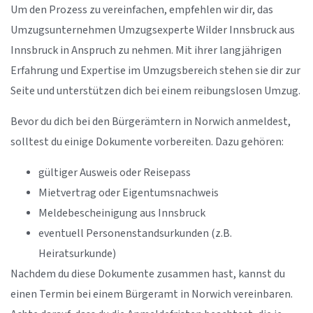
Um den Prozess zu vereinfachen, empfehlen wir dir, das
Umzugsunternehmen Umzugsexperte Wilder Innsbruck aus
Innsbruck in Anspruch zu nehmen. Mit ihrer langjährigen
Erfahrung und Expertise im Umzugsbereich stehen sie dir zur
Seite und unterstützen dich bei einem reibungslosen Umzug.
Bevor du dich bei den Bürgerämtern in Norwich anmeldest,
solltest du einige Dokumente vorbereiten. Dazu gehören:
gültiger Ausweis oder Reisepass
Mietvertrag oder Eigentumsnachweis
Meldebescheinigung aus Innsbruck
eventuell Personenstandsurkunden (z.B.
Heiratsurkunde)
Nachdem du diese Dokumente zusammen hast, kannst du
einen Termin bei einem Bürgeramt in Norwich vereinbaren.