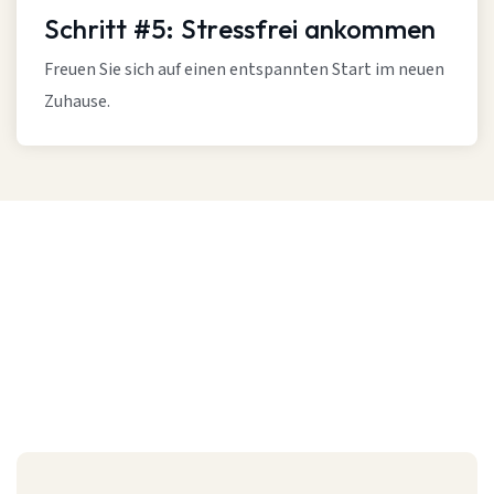
Schritt #5: Stressfrei ankommen
Freuen Sie sich auf einen entspannten Start im neuen
Zuhause.