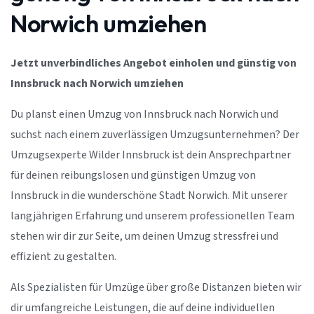
Norwich umziehen
Jetzt unverbindliches Angebot einholen und günstig von
Innsbruck nach Norwich umziehen
Du planst einen Umzug von Innsbruck nach Norwich und
suchst nach einem zuverlässigen Umzugsunternehmen? Der
Umzugsexperte Wilder Innsbruck ist dein Ansprechpartner
für deinen reibungslosen und günstigen Umzug von
Innsbruck in die wunderschöne Stadt Norwich. Mit unserer
langjährigen Erfahrung und unserem professionellen Team
stehen wir dir zur Seite, um deinen Umzug stressfrei und
effizient zu gestalten.
Als Spezialisten für Umzüge über große Distanzen bieten wir
dir umfangreiche Leistungen, die auf deine individuellen