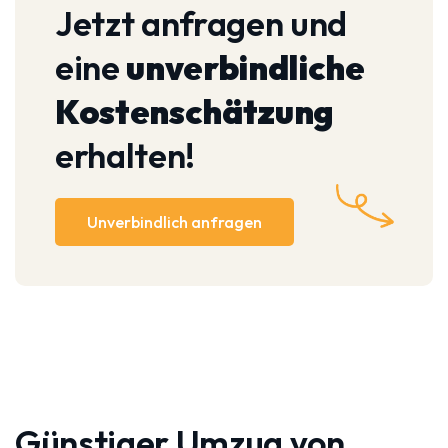
Jetzt anfragen und
eine
unverbindliche
Kostenschätzung
erhalten!
Unverbindlich anfragen
Günstiger Umzug von