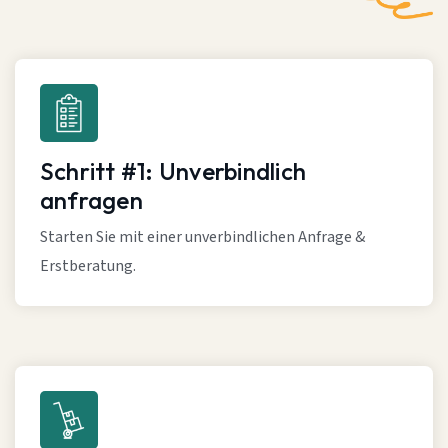
Schritt #1: Unverbindlich
anfragen
Starten Sie mit einer unverbindlichen Anfrage &
Erstberatung.