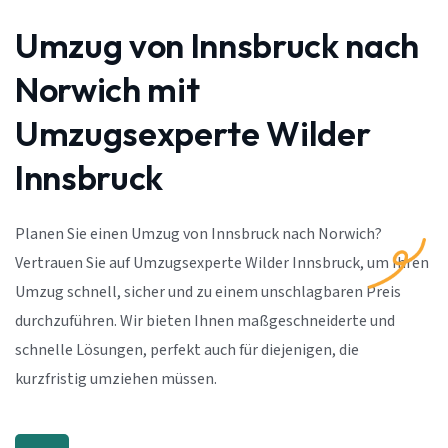
Umzug von Innsbruck nach
Norwich mit
Umzugsexperte Wilder
Innsbruck
Planen Sie einen Umzug von Innsbruck nach Norwich?
Vertrauen Sie auf Umzugsexperte Wilder Innsbruck, um Ihren
Umzug schnell, sicher und zu einem unschlagbaren Preis
durchzuführen. Wir bieten Ihnen maßgeschneiderte und
schnelle Lösungen, perfekt auch für diejenigen, die
kurzfristig umziehen müssen.