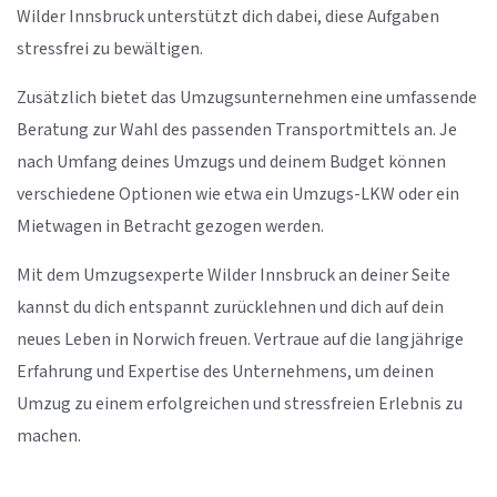
Wilder Innsbruck unterstützt dich dabei, diese Aufgaben
stressfrei zu bewältigen.
Zusätzlich bietet das Umzugsunternehmen eine umfassende
Beratung zur Wahl des passenden Transportmittels an. Je
nach Umfang deines Umzugs und deinem Budget können
verschiedene Optionen wie etwa ein Umzugs-LKW oder ein
Mietwagen in Betracht gezogen werden.
Mit dem Umzugsexperte Wilder Innsbruck an deiner Seite
kannst du dich entspannt zurücklehnen und dich auf dein
neues Leben in Norwich freuen. Vertraue auf die langjährige
Erfahrung und Expertise des Unternehmens, um deinen
Umzug zu einem erfolgreichen und stressfreien Erlebnis zu
machen.