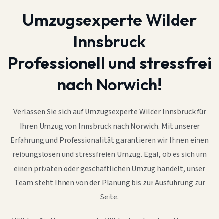
Umzugsexperte Wilder
Innsbruck
Professionell und stressfrei
nach Norwich!
Verlassen Sie sich auf Umzugsexperte Wilder Innsbruck für
Ihren Umzug von Innsbruck nach Norwich. Mit unserer
Erfahrung und Professionalität garantieren wir Ihnen einen
reibungslosen und stressfreien Umzug. Egal, ob es sich um
einen privaten oder geschäftlichen Umzug handelt, unser
Team steht Ihnen von der Planung bis zur Ausführung zur
Seite.