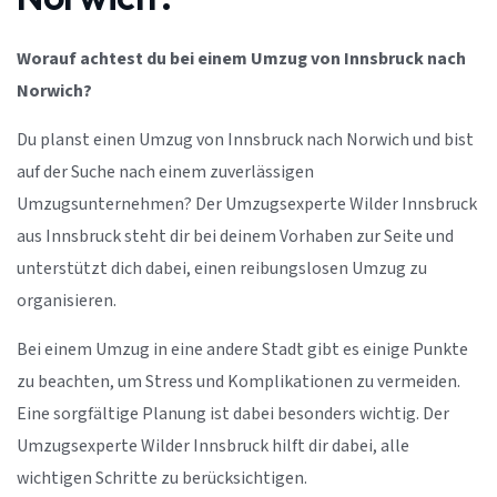
Worauf achtest du bei einem Umzug von Innsbruck nach
Norwich?
Du planst einen Umzug von Innsbruck nach Norwich und bist
auf der Suche nach einem zuverlässigen
Umzugsunternehmen? Der Umzugsexperte Wilder Innsbruck
aus Innsbruck steht dir bei deinem Vorhaben zur Seite und
unterstützt dich dabei, einen reibungslosen Umzug zu
organisieren.
Bei einem Umzug in eine andere Stadt gibt es einige Punkte
zu beachten, um Stress und Komplikationen zu vermeiden.
Eine sorgfältige Planung ist dabei besonders wichtig. Der
Umzugsexperte Wilder Innsbruck hilft dir dabei, alle
wichtigen Schritte zu berücksichtigen.