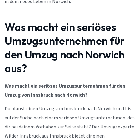
in dein neues Leben in Norwich.
Was macht ein seriöses
Umzugsunternehmen für
den Umzug nach Norwich
aus?
Was macht ein seriöses Umzugsunternehmen für den
Umzug von Innsbruck nach Norwich?
Du planst einen Umzug von Innsbruck nach Norwich und bist
auf der Suche nach einem seriösen Umzugsunternehmen, das
dir bei deinem Vorhaben zur Seite steht? Der Umzugsexperte
Wilder Innsbruck aus Innsbruck bietet dir einen