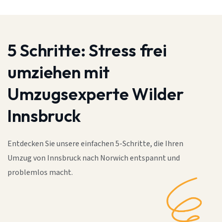
5 Schritte:
Stress frei
umziehen mit
Umzugsexperte Wilder
Innsbruck
Entdecken Sie unsere einfachen 5-Schritte, die Ihren
Umzug von Innsbruck nach Norwich entspannt und
problemlos macht.