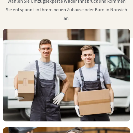
Wählen Sie Umzugsexperte Wilder Innsbruck und kommen
Sie entspannt in Ihrem neuen Zuhause oder Büro in Norwich
an.