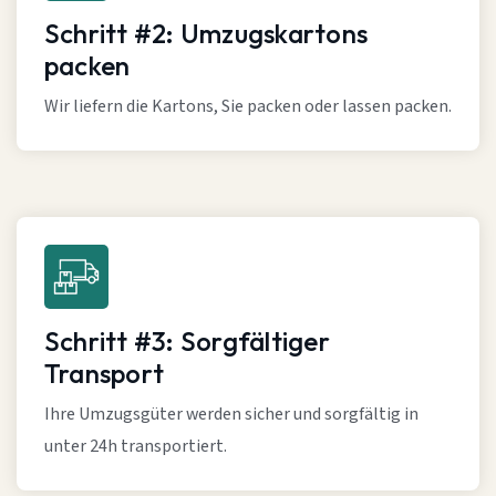
Schritt #2: Umzugskartons
packen
Wir liefern die Kartons, Sie packen oder lassen packen.
Schritt #3: Sorgfältiger
Transport
Ihre Umzugsgüter werden sicher und sorgfältig in
unter 24h transportiert.