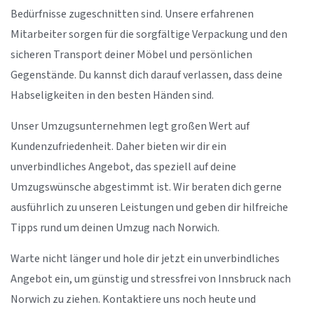
Bedürfnisse zugeschnitten sind. Unsere erfahrenen
Mitarbeiter sorgen für die sorgfältige Verpackung und den
sicheren Transport deiner Möbel und persönlichen
Gegenstände. Du kannst dich darauf verlassen, dass deine
Habseligkeiten in den besten Händen sind.
Unser Umzugsunternehmen legt großen Wert auf
Kundenzufriedenheit. Daher bieten wir dir ein
unverbindliches Angebot, das speziell auf deine
Umzugswünsche abgestimmt ist. Wir beraten dich gerne
ausführlich zu unseren Leistungen und geben dir hilfreiche
Tipps rund um deinen Umzug nach Norwich.
Warte nicht länger und hole dir jetzt ein unverbindliches
Angebot ein, um günstig und stressfrei von Innsbruck nach
Norwich zu ziehen. Kontaktiere uns noch heute und