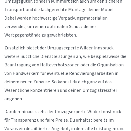
Umzugsgüter, sondern kümmert sich auch um den sicheren
Transport und die fachgerechte Montage deiner Möbel.
Dabei werden hochwertige Verpackungsmaterialien
verwendet, um einen optimalen Schutz deiner
Wertgegenstände zu gewährleisten.
Zusätzlich bietet der Umzugsexperte Wilder Innsbruck
weitere nützliche Dienstleistungen an, wie beispielsweise die
Beantragung von Halteverbotszonen oder die Organisation
von Handwerkern für eventuelle Renovierungsarbeiten in
deinem neuen Zuhause. So kannst du dich ganz auf das
Wesentliche konzentrieren und deinen Umzug stressfrei
angehen.
Darüber hinaus steht der Umzugsexperte Wilder Innsbruck
für Transparenz und faire Preise. Du erhältst bereits im
Voraus ein detailliertes Angebot, in dem alle Leistungen und