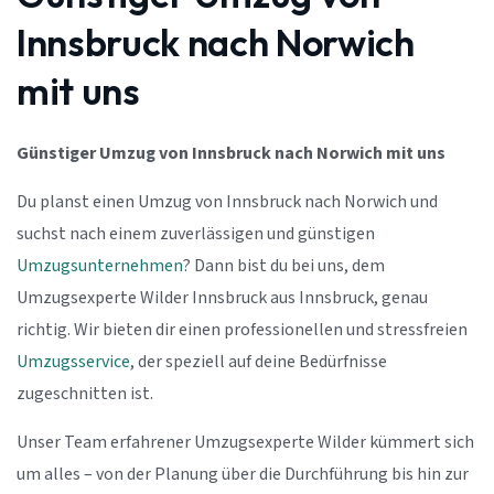
Innsbruck nach Norwich
mit uns
Günstiger Umzug von Innsbruck nach Norwich mit uns
Du planst einen Umzug von Innsbruck nach Norwich und
suchst nach einem zuverlässigen und günstigen
Umzugsunternehmen
? Dann bist du bei uns, dem
Umzugsexperte Wilder Innsbruck aus Innsbruck, genau
richtig. Wir bieten dir einen professionellen und stressfreien
Umzugsservice
, der speziell auf deine Bedürfnisse
zugeschnitten ist.
Unser Team erfahrener Umzugsexperte Wilder kümmert sich
um alles – von der Planung über die Durchführung bis hin zur