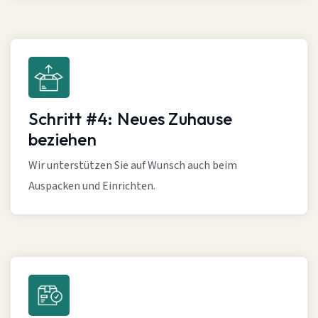
Schritt #4: Neues Zuhause
beziehen
Wir unterstützen Sie auf Wunsch auch beim
Auspacken und Einrichten.