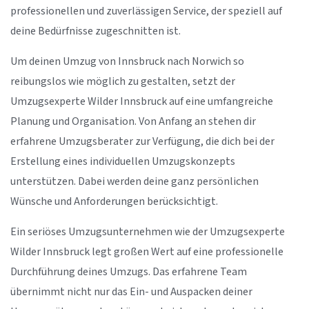
professionellen und zuverlässigen Service, der speziell auf
deine Bedürfnisse zugeschnitten ist.
Um deinen Umzug von Innsbruck nach Norwich so
reibungslos wie möglich zu gestalten, setzt der
Umzugsexperte Wilder Innsbruck auf eine umfangreiche
Planung und Organisation. Von Anfang an stehen dir
erfahrene Umzugsberater zur Verfügung, die dich bei der
Erstellung eines individuellen Umzugskonzepts
unterstützen. Dabei werden deine ganz persönlichen
Wünsche und Anforderungen berücksichtigt.
Ein seriöses Umzugsunternehmen wie der Umzugsexperte
Wilder Innsbruck legt großen Wert auf eine professionelle
Durchführung deines Umzugs. Das erfahrene Team
übernimmt nicht nur das Ein- und Auspacken deiner