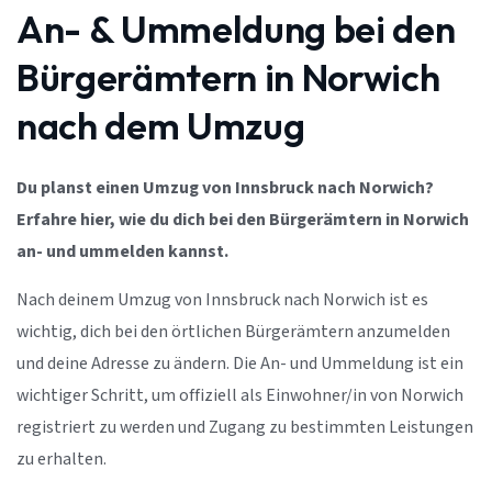
An- & Ummeldung bei den
Bürgerämtern in Norwich
nach dem Umzug
Du planst einen Umzug von Innsbruck nach Norwich?
Erfahre hier, wie du dich bei den Bürgerämtern in Norwich
an- und ummelden kannst.
Nach deinem Umzug von Innsbruck nach Norwich ist es
wichtig, dich bei den örtlichen Bürgerämtern anzumelden
und deine Adresse zu ändern. Die An- und Ummeldung ist ein
wichtiger Schritt, um offiziell als Einwohner/in von Norwich
registriert zu werden und Zugang zu bestimmten Leistungen
zu erhalten.