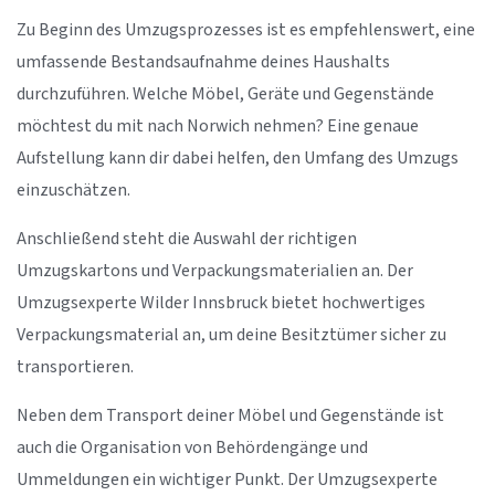
Zu Beginn des Umzugsprozesses ist es empfehlenswert, eine
umfassende Bestandsaufnahme deines Haushalts
durchzuführen. Welche Möbel, Geräte und Gegenstände
möchtest du mit nach Norwich nehmen? Eine genaue
Aufstellung kann dir dabei helfen, den Umfang des Umzugs
einzuschätzen.
Anschließend steht die Auswahl der richtigen
Umzugskartons und Verpackungsmaterialien an. Der
Umzugsexperte Wilder Innsbruck bietet hochwertiges
Verpackungsmaterial an, um deine Besitztümer sicher zu
transportieren.
Neben dem Transport deiner Möbel und Gegenstände ist
auch die Organisation von Behördengänge und
Ummeldungen ein wichtiger Punkt. Der Umzugsexperte