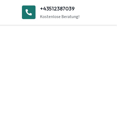
+43512387039
Kostenlose Beratung!