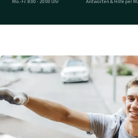
Mo.-Fr. 8:00 - 20:00 Uhr
Antworten & Hilfe per Ma