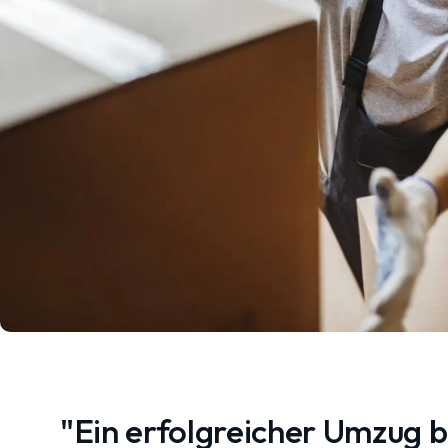
"Ein erfolgreicher Umzug 