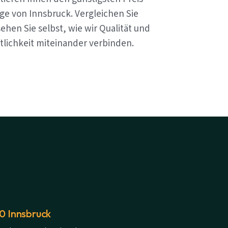
ge von Innsbruck. Vergleichen Sie
ehen Sie selbst, wie wir Qualität und
tlichkeit miteinander verbinden.
20 Innsbruck