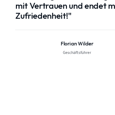
mit Vertrauen und endet mi
Zufriedenheit!"
Florian Wilder
Geschäftsführer