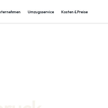
nternehmen
Umzugsservice
Kosten & Preise
bruck