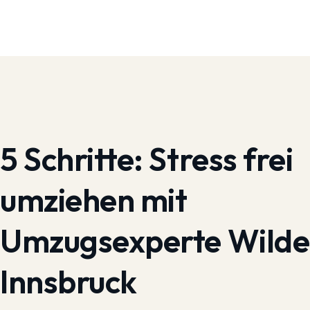
5 Schritte:
Stress frei
umziehen mit
Umzugsexperte Wilde
Innsbruck