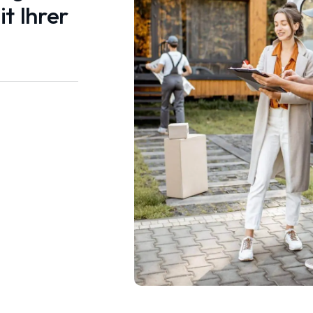
t Ihrer