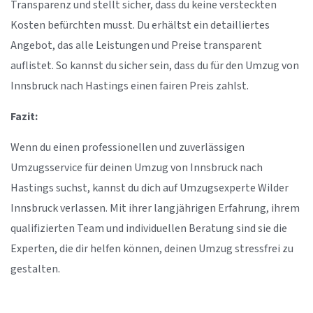
Transparenz und stellt sicher, dass du keine versteckten
Kosten befürchten musst. Du erhältst ein detailliertes
Angebot, das alle Leistungen und Preise transparent
auflistet. So kannst du sicher sein, dass du für den Umzug von
Innsbruck nach Hastings einen fairen Preis zahlst.
Fazit:
Wenn du einen professionellen und zuverlässigen
Umzugsservice für deinen Umzug von Innsbruck nach
Hastings suchst, kannst du dich auf Umzugsexperte Wilder
Innsbruck verlassen. Mit ihrer langjährigen Erfahrung, ihrem
qualifizierten Team und individuellen Beratung sind sie die
Experten, die dir helfen können, deinen Umzug stressfrei zu
gestalten.