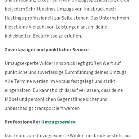
und ein qualifiziertes Team von Umzugsspezialisten, die dir
bei jedem Schritt deines Umzugs von Innsbruck nach
Hastings professionell zur Seite stehen. Das Unternehmen
bietet eine Vielzahl von Leistungen an, um deine
individuellen Bedürfnisse zu erfüllen.
Zuverlässiger und pünktlicher Service
Umzugsexperte Wilder Innsbruck legt großen Wert auf
pünktliche und zuverlässige Durchführung deines Umzugs.
Alle Termine werden im Voraus festgelegt und strikt
eingehalten. Du kannst dich darauf verlassen, dass deine
Möbel und persönlichen Gegenstände sicher und
unbeschädigt transportiert werden.
Professioneller
Umzugsservice
Das Team von Umzugsexperte Wilder Innsbruck besteht aus