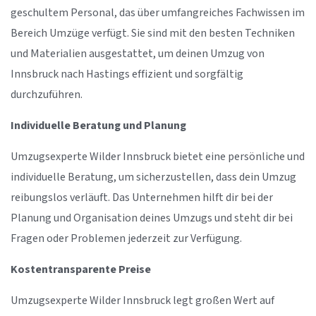
geschultem Personal, das über umfangreiches Fachwissen im
Bereich Umzüge verfügt. Sie sind mit den besten Techniken
und Materialien ausgestattet, um deinen Umzug von
Innsbruck nach Hastings effizient und sorgfältig
durchzuführen.
Individuelle Beratung und Planung
Umzugsexperte Wilder Innsbruck bietet eine persönliche und
individuelle Beratung, um sicherzustellen, dass dein Umzug
reibungslos verläuft. Das Unternehmen hilft dir bei der
Planung und Organisation deines Umzugs und steht dir bei
Fragen oder Problemen jederzeit zur Verfügung.
Kostentransparente Preise
Umzugsexperte Wilder Innsbruck legt großen Wert auf