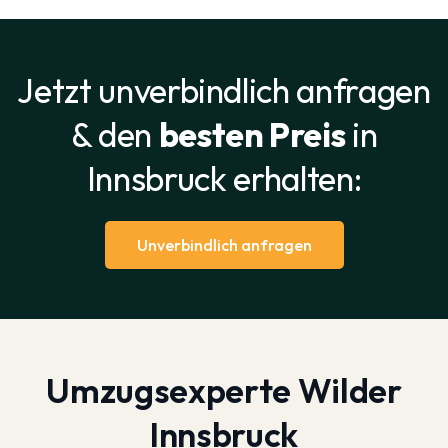
Jetzt unverbindlich anfragen
& den
besten Preis
in
Innsbruck erhalten:
Unverbindlich anfragen
Umzugsexperte Wilder
Innsbruck