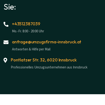
Sie:
+43512387039
Mo.-Fr. 8:00 - 20:00 Uhr
anfrage@umzugsfirma-innsbruck.at
Antworten & Hilfe per Mail
Pontlatzer Str. 32, 6020 Innsbruck
Professionelles Umzugsunternehmen aus Innsbruck