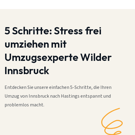
5 Schritte:
Stress frei
umziehen mit
Umzugsexperte Wilder
Innsbruck
Entdecken Sie unsere einfachen 5-Schritte, die Ihren
Umzug von Innsbruck nach Hastings entspannt und
problemlos macht.