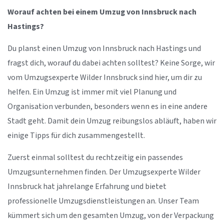
Worauf achten bei einem Umzug von Innsbruck nach
Hastings?
Du planst einen Umzug von Innsbruck nach Hastings und
fragst dich, worauf du dabei achten solltest? Keine Sorge, wir
vom Umzugsexperte Wilder Innsbruck sind hier, um dir zu
helfen. Ein Umzug ist immer mit viel Planung und
Organisation verbunden, besonders wenn es in eine andere
Stadt geht. Damit dein Umzug reibungslos abläuft, haben wir
einige Tipps für dich zusammengestellt.
Zuerst einmal solltest du rechtzeitig ein passendes
Umzugsunternehmen finden. Der Umzugsexperte Wilder
Innsbruck hat jahrelange Erfahrung und bietet
professionelle Umzugsdienstleistungen an. Unser Team
kümmert sich um den gesamten Umzug, von der Verpackung