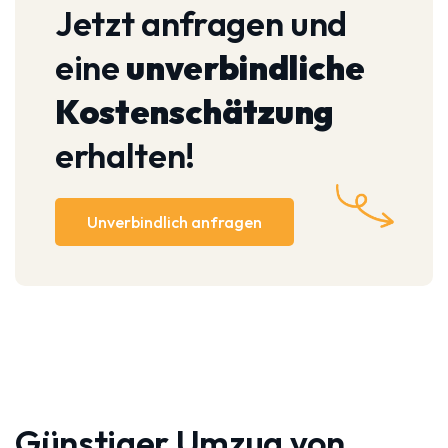
Jetzt anfragen und
eine
unverbindliche
Kostenschätzung
erhalten!
Unverbindlich anfragen
Günstiger Umzug von