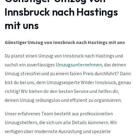
Innsbruck nach Hastings
mit uns
Günstiger Umzug von Innsbruck nach Hastings mit uns
Du planst einen Umzug von Innsbruck nach Hastings und
suchst ein zuverlässiges
Umzugsunternehmen
, das deinen
Umzug stressfrei und zu einem fairen Preis durchführt? Dann
bist du bei uns, dem Umzugsexperte Wilder Innsbruck, genau
richtig! Wir bieten dir den besten Service und helfen dir,
deinen Umzug reibungslos und effizient zu organisieren.
Unser erfahrenes Team besteht aus professionellen
Umzugshelfern, die sich um alle Details kümmern. Wir
verfügen über modernste Ausrüstung und spezielle