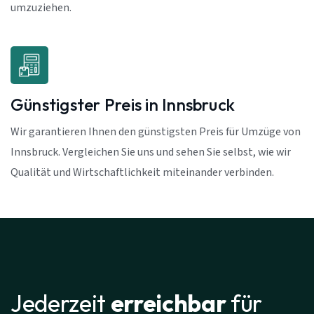
umzuziehen.
Günstigster Preis in Innsbruck
Wir garantieren Ihnen den günstigsten Preis für Umzüge von
Innsbruck. Vergleichen Sie uns und sehen Sie selbst, wie wir
Qualität und Wirtschaftlichkeit miteinander verbinden.
Jederzeit
erreichbar
für