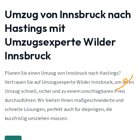
Umzug von Innsbruck nach
Hastings mit
Umzugsexperte Wilder
Innsbruck
Planen Sie einen Umzug von Innsbruck nach Hastings?
Vertrauen Sie auf Umzugsexperte Wilder Innsbruck, um Ihren
Umzug schnell, sicher und zu einem unschlagbaren Preis
durchzuführen. Wir bieten Ihnen maßgeschneiderte und
schnelle Lösungen, perfekt auch für diejenigen, die
kurzfristig umziehen müssen.