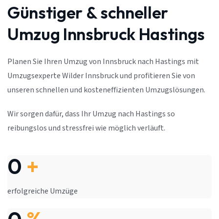
Günstiger & schneller
Umzug Innsbruck Hastings
Planen Sie Ihren Umzug von Innsbruck nach Hastings mit
Umzugsexperte Wilder Innsbruck und profitieren Sie von
unseren schnellen und kosteneffizienten Umzugslösungen.
Wir sorgen dafür, dass Ihr Umzug nach Hastings so
reibungslos und stressfrei wie möglich verläuft.
0
+
erfolgreiche Umzüge