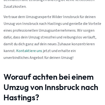
Zusatzkosten.
Vertraue dem Umzugsexperte Wilder Innsbruck für deinen
Umzug von Innsbruck nach Hastings und genieße die Vorteile
eines professionellen Umzugsunternehmens. Wir sorgen
dafür, dass dein Umzug stressfrei und reibungslos verläuft,
damit du dich ganz auf dein neues Zuhause konzentrieren
kannst.
Kontaktiere uns
jetzt und erhalte ein
unverbindliches Angebot für deinen Umzug!
Worauf achten bei einem
Umzug von Innsbruck nach
Hastings?