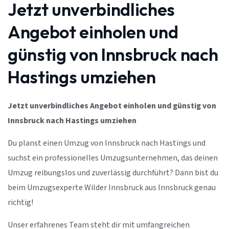
Jetzt unverbindliches
Angebot einholen und
günstig von Innsbruck nach
Hastings umziehen
Jetzt unverbindliches Angebot einholen und günstig von
Innsbruck nach Hastings umziehen
Du planst einen Umzug von Innsbruck nach Hastings und
suchst ein professionelles Umzugsunternehmen, das deinen
Umzug reibungslos und zuverlässig durchführt? Dann bist du
beim Umzugsexperte Wilder Innsbruck aus Innsbruck genau
richtig!
Unser erfahrenes Team steht dir mit umfangreichen