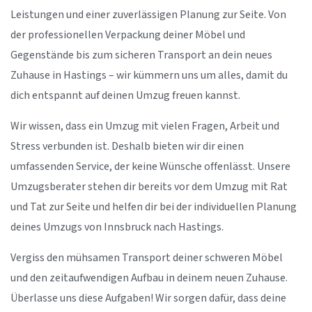
Leistungen und einer zuverlässigen Planung zur Seite. Von
der professionellen Verpackung deiner Möbel und
Gegenstände bis zum sicheren Transport an dein neues
Zuhause in Hastings – wir kümmern uns um alles, damit du
dich entspannt auf deinen Umzug freuen kannst.
Wir wissen, dass ein Umzug mit vielen Fragen, Arbeit und
Stress verbunden ist. Deshalb bieten wir dir einen
umfassenden Service, der keine Wünsche offenlässt. Unsere
Umzugsberater stehen dir bereits vor dem Umzug mit Rat
und Tat zur Seite und helfen dir bei der individuellen Planung
deines Umzugs von Innsbruck nach Hastings.
Vergiss den mühsamen Transport deiner schweren Möbel
und den zeitaufwendigen Aufbau in deinem neuen Zuhause.
Überlasse uns diese Aufgaben! Wir sorgen dafür, dass deine