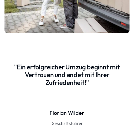
"Ein erfolgreicher Umzug beginnt mit
Vertrauen und endet mit Ihrer
Zufriedenheit!"
Florian Wilder
Geschäftsführer