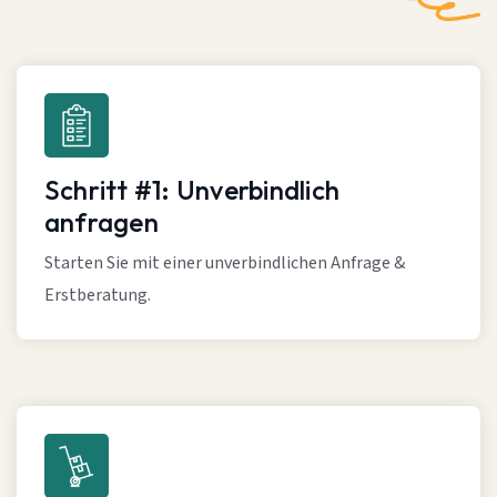
Schritt #1: Unverbindlich
anfragen
Starten Sie mit einer unverbindlichen Anfrage &
Erstberatung.