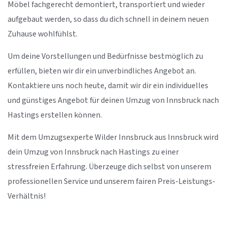
Möbel fachgerecht demontiert, transportiert und wieder
aufgebaut werden, so dass du dich schnell in deinem neuen
Zuhause wohlfühlst.
Um deine Vorstellungen und Bedürfnisse bestmöglich zu
erfüllen, bieten wir dir ein unverbindliches Angebot an.
Kontaktiere uns noch heute, damit wir dir ein individuelles
und günstiges Angebot für deinen Umzug von Innsbruck nach
Hastings erstellen können.
Mit dem Umzugsexperte Wilder Innsbruck aus Innsbruck wird
dein Umzug von Innsbruck nach Hastings zu einer
stressfreien Erfahrung. Überzeuge dich selbst von unserem
professionellen Service und unserem fairen Preis-Leistungs-
Verhältnis!