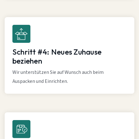
Schritt #4: Neues Zuhause
beziehen
Wir unterstützen Sie auf Wunsch auch beim
Auspacken und Einrichten.