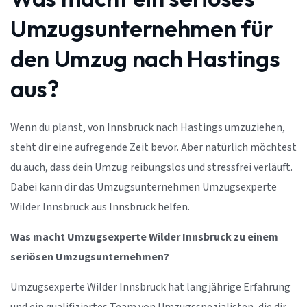
Umzugsunternehmen für
den Umzug nach Hastings
aus?
Wenn du planst, von Innsbruck nach Hastings umzuziehen,
steht dir eine aufregende Zeit bevor. Aber natürlich möchtest
du auch, dass dein Umzug reibungslos und stressfrei verläuft.
Dabei kann dir das Umzugsunternehmen Umzugsexperte
Wilder Innsbruck aus Innsbruck helfen.
Was macht Umzugsexperte Wilder Innsbruck zu einem
seriösen Umzugsunternehmen?
Umzugsexperte Wilder Innsbruck hat langjährige Erfahrung