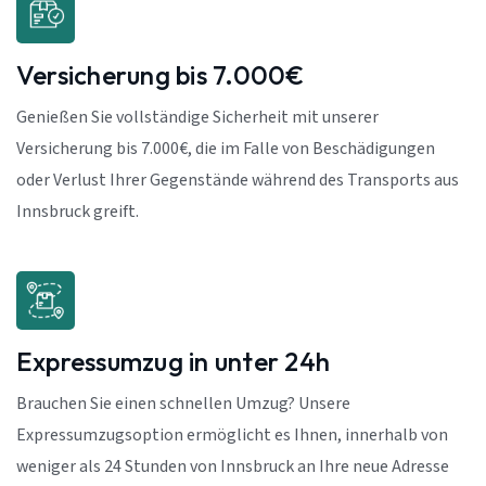
Versicherung bis 7.000€
Genießen Sie vollständige Sicherheit mit unserer
Versicherung bis 7.000€, die im Falle von Beschädigungen
oder Verlust Ihrer Gegenstände während des Transports aus
Innsbruck greift.
Expressumzug in unter 24h
Brauchen Sie einen schnellen Umzug? Unsere
Expressumzugsoption ermöglicht es Ihnen, innerhalb von
weniger als 24 Stunden von Innsbruck an Ihre neue Adresse