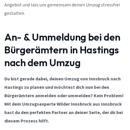
Angebot und lass uns gemeinsam deinen Umzug stressfrei
gestalten.
An- & Ummeldung bei den
Bürgerämtern in Hastings
nach dem Umzug
Du bist gerade dabei, deinen Umzug von Innsbruck nach
Hastings zu planen und möchtest dich nun bei den
Bürgerämtern anmelden oder ummelden? Kein Problem!
Mit dem Umzugsexperte Wilder Innsbruck aus Innsbruck
hast du den perfekten Partner an deiner Seite, der dir bei
diesem Prozess hilft.