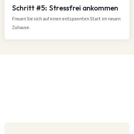
Schritt #5: Stressfrei ankommen
Freuen Sie sich auf einen entspannten Start im neuen
Zuhause.