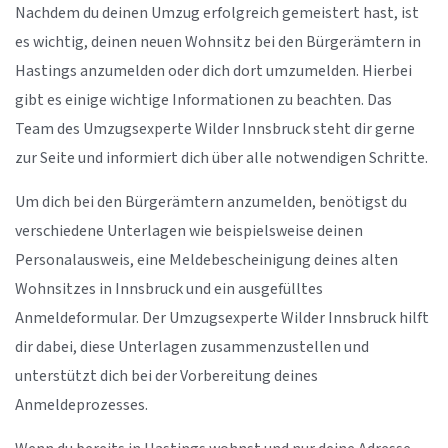
Nachdem du deinen Umzug erfolgreich gemeistert hast, ist
es wichtig, deinen neuen Wohnsitz bei den Bürgerämtern in
Hastings anzumelden oder dich dort umzumelden. Hierbei
gibt es einige wichtige Informationen zu beachten. Das
Team des Umzugsexperte Wilder Innsbruck steht dir gerne
zur Seite und informiert dich über alle notwendigen Schritte.
Um dich bei den Bürgerämtern anzumelden, benötigst du
verschiedene Unterlagen wie beispielsweise deinen
Personalausweis, eine Meldebescheinigung deines alten
Wohnsitzes in Innsbruck und ein ausgefülltes
Anmeldeformular. Der Umzugsexperte Wilder Innsbruck hilft
dir dabei, diese Unterlagen zusammenzustellen und
unterstützt dich bei der Vorbereitung deines
Anmeldeprozesses.