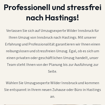
Professionell und stressfrei
nach Hastings!
Verlassen Sie sich auf Umzugsexperte Wilder Innsbruck für
Ihren Umzug von Innsbruck nach Hastings. Mit unserer
Erfahrung und Professionalität garantieren wir Ihnen einen
reibungslosen und stressfreien Umzug. Egal, ob es sich um
einen privaten oder geschäftlichen Umzug handelt, unser
Team steht Ihnen von der Planung bis zur Ausführung zur
Seite.
Wählen Sie Umzugsexperte Wilder Innsbruck und kommen
Sie entspannt in Ihrem neuen Zuhause oder Büro in Hastings
an.