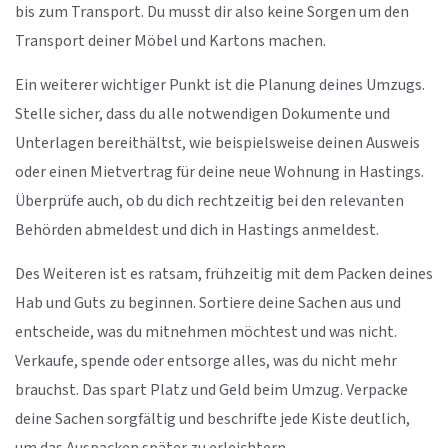
bis zum Transport. Du musst dir also keine Sorgen um den
Transport deiner Möbel und Kartons machen.
Ein weiterer wichtiger Punkt ist die Planung deines Umzugs.
Stelle sicher, dass du alle notwendigen Dokumente und
Unterlagen bereithältst, wie beispielsweise deinen Ausweis
oder einen Mietvertrag für deine neue Wohnung in Hastings.
Überprüfe auch, ob du dich rechtzeitig bei den relevanten
Behörden abmeldest und dich in Hastings anmeldest.
Des Weiteren ist es ratsam, frühzeitig mit dem Packen deines
Hab und Guts zu beginnen. Sortiere deine Sachen aus und
entscheide, was du mitnehmen möchtest und was nicht.
Verkaufe, spende oder entsorge alles, was du nicht mehr
brauchst. Das spart Platz und Geld beim Umzug. Verpacke
deine Sachen sorgfältig und beschrifte jede Kiste deutlich,