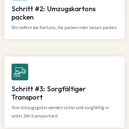
Schritt #2: Umzugskartons
packen
Wir liefern die Kartons, Sie packen oder lassen packen.
Schritt #3: Sorgfältiger
Transport
Ihre Umzugsgüter werden sicher und sorgfältig in
unter 24h transportiert.