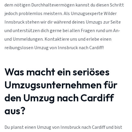
dem nötigen Durchhaltevermögen kannst du diesen Schritt
jedoch problemlos meistern. Als Umzugsexperte Wilder
Innsbruck stehen wir dir während deines Umzugs zur Seite
und unterstützen dich gerne bei allen Fragen rund um An-
und Ummeldungen. Kontaktiere uns und erlebe einen
reibungslosen Umzug von Innsbruck nach Cardiff!
Was macht ein seriöses
Umzugsunternehmen für
den Umzug nach Cardiff
aus?
Du planst einen Umzug von Innsbruck nach Cardiff und bist