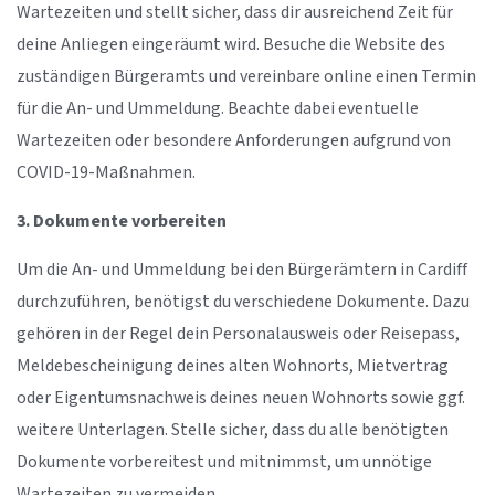
Wartezeiten und stellt sicher, dass dir ausreichend Zeit für
deine Anliegen eingeräumt wird. Besuche die Website des
zuständigen Bürgeramts und vereinbare online einen Termin
für die An- und Ummeldung. Beachte dabei eventuelle
Wartezeiten oder besondere Anforderungen aufgrund von
COVID-19-Maßnahmen.
3. Dokumente vorbereiten
Um die An- und Ummeldung bei den Bürgerämtern in Cardiff
durchzuführen, benötigst du verschiedene Dokumente. Dazu
gehören in der Regel dein Personalausweis oder Reisepass,
Meldebescheinigung deines alten Wohnorts, Mietvertrag
oder Eigentumsnachweis deines neuen Wohnorts sowie ggf.
weitere Unterlagen. Stelle sicher, dass du alle benötigten
Dokumente vorbereitest und mitnimmst, um unnötige
Wartezeiten zu vermeiden.