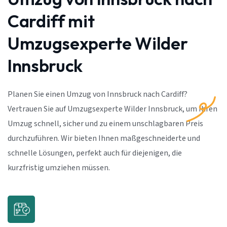
Cardiff mit
Umzugsexperte Wilder
Innsbruck
Planen Sie einen Umzug von Innsbruck nach Cardiff?
Vertrauen Sie auf Umzugsexperte Wilder Innsbruck, um Ihren
Umzug schnell, sicher und zu einem unschlagbaren Preis
durchzuführen. Wir bieten Ihnen maßgeschneiderte und
schnelle Lösungen, perfekt auch für diejenigen, die
kurzfristig umziehen müssen.