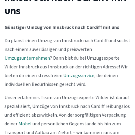
uns
Günstiger Umzug von Innsbruck nach Cardiff mit uns
Du planst einen Umzug von Innsbruck nach Cardiff und suchst
nach einem zuverlässigen und preiswerten
Umzugsunternehmen
? Dann bist du bei Umzugsexperte
Wilder Innsbruck aus Innsbruck an der richtigen Adresse! Wir
bieten dir einen stressfreien
Umzugsservice
, der deinen
individuellen Bedürfnissen gerecht wird.
Unser erfahrenes Team von Umzugsexperte Wilder ist darauf
spezialisiert, Umzüge von Innsbruck nach Cardiff reibungslos
und effizient abzuwickeln. Von der sorgfältigen Verpackung
deiner
Möbel
und persönlichen Gegenstände bis hin zum
Transport und Aufbau am Zielort – wir kümmern uns um