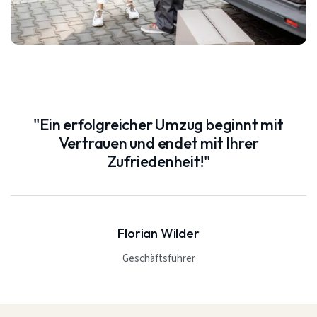
"Ein erfolgreicher Umzug beginnt mit
Vertrauen und endet mit Ihrer
Zufriedenheit!"
Florian Wilder
Geschäftsführer