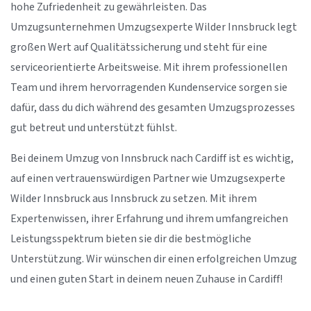
hohe Zufriedenheit zu gewährleisten. Das
Umzugsunternehmen Umzugsexperte Wilder Innsbruck legt
großen Wert auf Qualitätssicherung und steht für eine
serviceorientierte Arbeitsweise. Mit ihrem professionellen
Team und ihrem hervorragenden Kundenservice sorgen sie
dafür, dass du dich während des gesamten Umzugsprozesses
gut betreut und unterstützt fühlst.
Bei deinem Umzug von Innsbruck nach Cardiff ist es wichtig,
auf einen vertrauenswürdigen Partner wie Umzugsexperte
Wilder Innsbruck aus Innsbruck zu setzen. Mit ihrem
Expertenwissen, ihrer Erfahrung und ihrem umfangreichen
Leistungsspektrum bieten sie dir die bestmögliche
Unterstützung. Wir wünschen dir einen erfolgreichen Umzug
und einen guten Start in deinem neuen Zuhause in Cardiff!