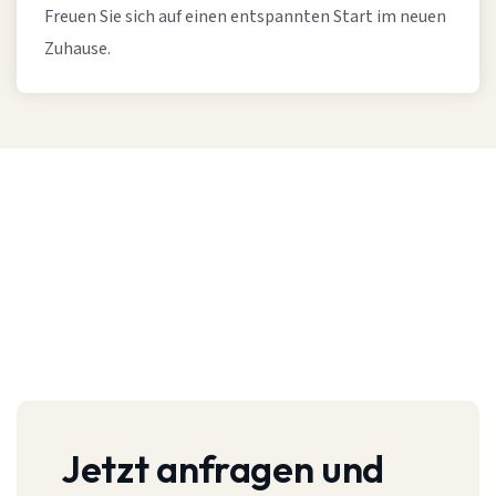
Freuen Sie sich auf einen entspannten Start im neuen
Zuhause.
Jetzt anfragen und