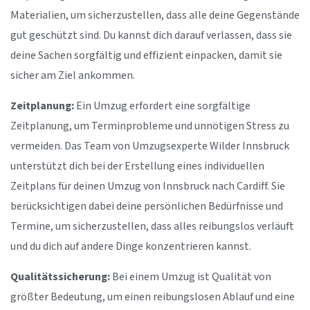
Materialien, um sicherzustellen, dass alle deine Gegenstände
gut geschützt sind. Du kannst dich darauf verlassen, dass sie
deine Sachen sorgfältig und effizient einpacken, damit sie
sicher am Ziel ankommen.
Zeitplanung:
Ein Umzug erfordert eine sorgfältige
Zeitplanung, um Terminprobleme und unnötigen Stress zu
vermeiden. Das Team von Umzugsexperte Wilder Innsbruck
unterstützt dich bei der Erstellung eines individuellen
Zeitplans für deinen Umzug von Innsbruck nach Cardiff. Sie
berücksichtigen dabei deine persönlichen Bedürfnisse und
Termine, um sicherzustellen, dass alles reibungslos verläuft
und du dich auf andere Dinge konzentrieren kannst.
Qualitätssicherung:
Bei einem Umzug ist Qualität von
größter Bedeutung, um einen reibungslosen Ablauf und eine