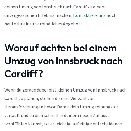
deinen Umzug von Innsbruck nach Cardiff zu einem
unvergesslichen Erlebnis machen.
Kontaktiere uns
noch
heute für ein unverbindliches Angebot!
Worauf achten bei einem
Umzug von Innsbruck nach
Cardiff?
Wenn du gerade dabei bist, deinen Umzug von Innsbruck nach
Cardiff zu planen, stehen dir eine Vielzahl von
Herausforderungen bevor. Damit dein Umzug reibungslos
verläuft und du dich schnell in deinem neuen Zuhause
wohlfühlen kannst, ist es wichtig, auf einige entscheidende