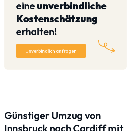
eine
unverbindliche
Kostenschätzung
erhalten!
Unverbindlich anfragen
Günstiger Umzug von
Innsbruck nach Cardiff mit