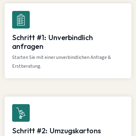
Schritt #1: Unverbindlich
anfragen
Starten Sie mit einer unverbindlichen Anfrage &
Erstberatung.
Schritt #2: Umzugskartons