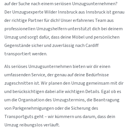
auf der Suche nach einem seriösen Umzugsunternehmen?
Der Umzugsexperte Wilder Innsbruck aus Innsbruck ist genau
der richtige Partner für dich! Unser erfahrenes Team aus
professionellen Umzugshelfern unterstützt dich bei deinem
Umzug und sorgt dafür, dass deine Möbel und persönlichen
Gegenstände sicher und zuverlässig nach Cardiff
transportiert werden.
Als seriöses Umzugsunternehmen bieten wir dir einen
umfassenden Service, der genau auf deine Bedürfnisse
zugeschnitten ist. Wir planen den Umzug gemeinsam mit dir
und berücksichtigen dabei alle wichtigen Details. Egal ob es
um die Organisation des Umzugstermins, die Beantragung
von Parkgenehmigungen oder die Sicherung des
Transportguts geht – wir kümmern uns darum, dass dein
Umzug reibungslos verläuft.