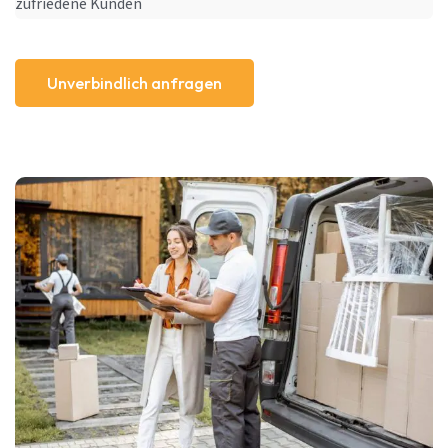
zufriedene Kunden
Unverbindlich anfragen