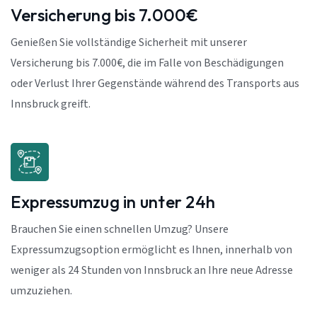
Versicherung bis 7.000€
Genießen Sie vollständige Sicherheit mit unserer
Versicherung bis 7.000€, die im Falle von Beschädigungen
oder Verlust Ihrer Gegenstände während des Transports aus
Innsbruck greift.
Expressumzug in unter 24h
Brauchen Sie einen schnellen Umzug? Unsere
Expressumzugsoption ermöglicht es Ihnen, innerhalb von
weniger als 24 Stunden von Innsbruck an Ihre neue Adresse
umzuziehen.