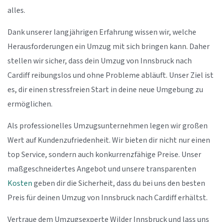
alles.
Dank unserer langjährigen Erfahrung wissen wir, welche
Herausforderungen ein Umzug mit sich bringen kann. Daher
stellen wir sicher, dass dein Umzug von Innsbruck nach
Cardiff reibungslos und ohne Probleme abläuft. Unser Ziel ist
es, dir einen stressfreien Start in deine neue Umgebung zu
ermöglichen.
Als professionelles Umzugsunternehmen legen wir großen
Wert auf Kundenzufriedenheit. Wir bieten dir nicht nur einen
top Service, sondern auch konkurrenzfähige Preise. Unser
maßgeschneidertes Angebot und unsere transparenten
Kosten
geben dir die Sicherheit, dass du bei uns den besten
Preis für deinen Umzug von Innsbruck nach Cardiff erhältst.
Vertraue dem Umzugsexperte Wilder Innsbruck und lass uns