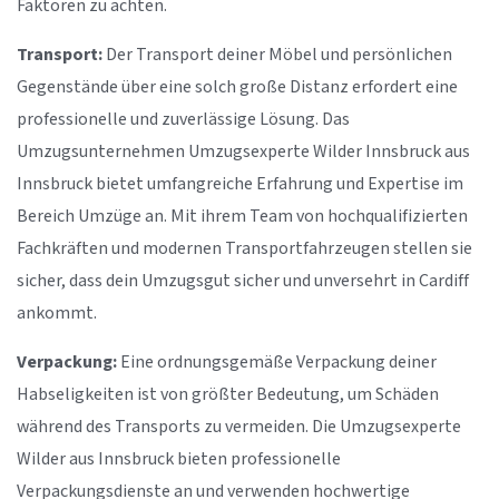
Faktoren zu achten.
Transport:
Der Transport deiner Möbel und persönlichen
Gegenstände über eine solch große Distanz erfordert eine
professionelle und zuverlässige Lösung. Das
Umzugsunternehmen Umzugsexperte Wilder Innsbruck aus
Innsbruck bietet umfangreiche Erfahrung und Expertise im
Bereich Umzüge an. Mit ihrem Team von hochqualifizierten
Fachkräften und modernen Transportfahrzeugen stellen sie
sicher, dass dein Umzugsgut sicher und unversehrt in Cardiff
ankommt.
Verpackung:
Eine ordnungsgemäße Verpackung deiner
Habseligkeiten ist von größter Bedeutung, um Schäden
während des Transports zu vermeiden. Die Umzugsexperte
Wilder aus Innsbruck bieten professionelle
Verpackungsdienste an und verwenden hochwertige