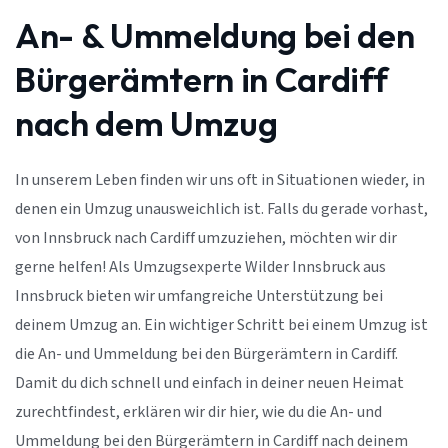
An- & Ummeldung bei den
Bürgerämtern in Cardiff
nach dem Umzug
In unserem Leben finden wir uns oft in Situationen wieder, in
denen ein Umzug unausweichlich ist. Falls du gerade vorhast,
von Innsbruck nach Cardiff umzuziehen, möchten wir dir
gerne helfen! Als Umzugsexperte Wilder Innsbruck aus
Innsbruck bieten wir umfangreiche Unterstützung bei
deinem Umzug an. Ein wichtiger Schritt bei einem Umzug ist
die An- und Ummeldung bei den Bürgerämtern in Cardiff.
Damit du dich schnell und einfach in deiner neuen Heimat
zurechtfindest, erklären wir dir hier, wie du die An- und
Ummeldung bei den Bürgerämtern in Cardiff nach deinem