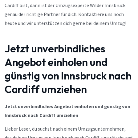
Cardiff bist, dann ist der Umzugsexperte Wilder Innsbruck
genau der richtige Partner für dich. Kontaktiere uns noch
heute und wir unterstützen dich gerne bei deinem Umzug!
Jetzt unverbindliches
Angebot einholen und
günstig von Innsbruck nach
Cardiff umziehen
Jetzt unverbindliches Angebot einholen und günstig von
Innsbruck nach Cardiff umziehen
Lieber Leser, du suchst nach einem Umzugsunternehmen,