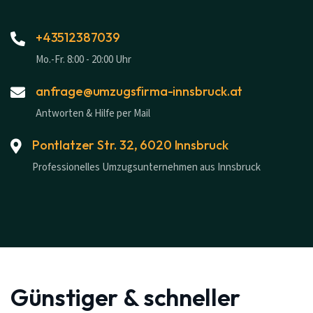
+43512387039
Mo.-Fr. 8:00 - 20:00 Uhr
anfrage@umzugsfirma-innsbruck.at
Antworten & Hilfe per Mail
Pontlatzer Str. 32, 6020 Innsbruck
Professionelles Umzugsunternehmen aus Innsbruck
Günstiger & schneller