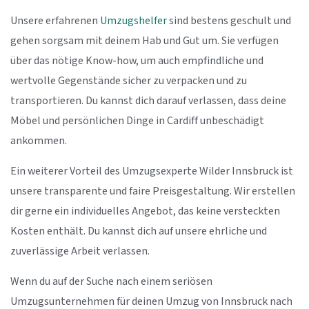
Unsere erfahrenen
Umzugshelfer
sind bestens geschult und
gehen sorgsam mit deinem Hab und Gut um. Sie verfügen
über das nötige Know-how, um auch empfindliche und
wertvolle Gegenstände sicher zu verpacken und zu
transportieren. Du kannst dich darauf verlassen, dass deine
Möbel und persönlichen Dinge in Cardiff unbeschädigt
ankommen.
Ein weiterer Vorteil des Umzugsexperte Wilder Innsbruck ist
unsere transparente und faire Preisgestaltung. Wir erstellen
dir gerne ein individuelles Angebot, das keine versteckten
Kosten enthält. Du kannst dich auf unsere ehrliche und
zuverlässige Arbeit verlassen.
Wenn du auf der Suche nach einem seriösen
Umzugsunternehmen für deinen Umzug von Innsbruck nach