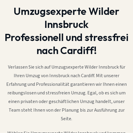
Umzugsexperte Wilder
Innsbruck
Professionell und stressfrei
nach Cardiff!
Verlassen Sie sich auf Umzugsexperte Wilder Innsbruck für
Ihren Umzug von Innsbruck nach Cardiff. Mit unserer
Erfahrung und Professionalität garantieren wir Ihnen einen
reibungslosen und stressfreien Umzug. Egal, ob es sich um
einen privaten oder geschäftlichen Umzug handelt, unser
Team steht Ihnen von der Planung bis zur Ausführung zur
Seite.