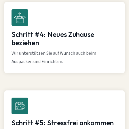
Schritt #4: Neues Zuhause
beziehen
Wir unterstützen Sie auf Wunsch auch beim
Auspacken und Einrichten.
Schritt #5: Stressfrei ankommen