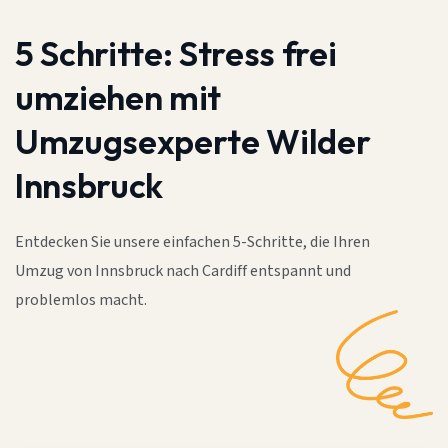
5 Schritte:
Stress frei
umziehen mit
Umzugsexperte Wilder
Innsbruck
Entdecken Sie unsere einfachen 5-Schritte, die Ihren
Umzug von Innsbruck nach Cardiff entspannt und
problemlos macht.