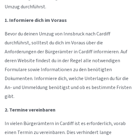
Umzug durchführst.
1. Informiere dich im Voraus
Bevor du deinen Umzug von Innsbruck nach Cardiff
durchführst, solltest du dich im Voraus über die
Anforderungen der Bürgerämter in Cardiff informieren. Auf
deren Website findest du in der Regel alle notwendigen
Formulare sowie Informationen zu den benötigten
Dokumenten. Informiere dich, welche Unterlagen du für die
An- und Ummeldung benötigst und ob es bestimmte Fristen
gibt.
2. Termine vereinbaren
In vielen Bürgerämtern in Cardiff ist es erforderlich, vorab
einen Termin zu vereinbaren. Dies verhindert lange