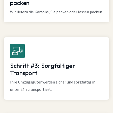
packen
Wir liefern die Kartons, Sie packen oder lassen packen.
Schritt #3: Sorgfältiger
Transport
Ihre Umzugsgüter werden sicher und sorgfältig in
unter 24h transportiert.