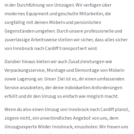
in der Durchführung von Umzügen. Wir verfügen über
modernes Equipment und geschulte Mitarbeiter, die
sorgfältig mit deinen Möbeln und persönlichen
Gegenständen umgehen. Durch unsere professionelle und
zuverlässige Arbeitsweise stellen wir sicher, dass alles sicher
von Innsbruck nach Cardiff transportiert wird.
Darüber hinaus bieten wir auch Zusatzleistungen wie
Verpackungsservice, Montage und Demontage von Möbeln
sowie Lagerung an. Unser Ziel ist es, dir einen umfassenden
Service anzubieten, der deine individuellen Anforderungen
erfüllt und dir den Umzug so einfach wie möglich macht.
Wenn du also einen Umzug von Innsbruck nach Cardiff planst,
zögere nicht, ein unverbindliches Angebot von uns, dem
Umzugsexperte Wilder Innsbruck, einzuholen. Wir freuen uns