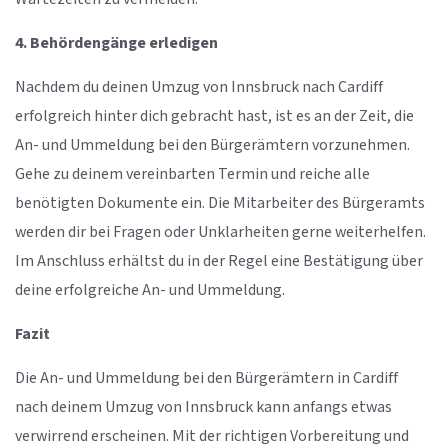
4. Behördengänge erledigen
Nachdem du deinen Umzug von Innsbruck nach Cardiff
erfolgreich hinter dich gebracht hast, ist es an der Zeit, die
An- und Ummeldung bei den Bürgerämtern vorzunehmen.
Gehe zu deinem vereinbarten Termin und reiche alle
benötigten Dokumente ein. Die Mitarbeiter des Bürgeramts
werden dir bei Fragen oder Unklarheiten gerne weiterhelfen.
Im Anschluss erhältst du in der Regel eine Bestätigung über
deine erfolgreiche An- und Ummeldung.
Fazit
Die An- und Ummeldung bei den Bürgerämtern in Cardiff
nach deinem Umzug von Innsbruck kann anfangs etwas
verwirrend erscheinen. Mit der richtigen Vorbereitung und