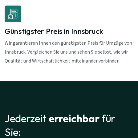
Günstigster Preis in Innsbruck
Wir garantieren Ihnen den günstigsten Preis für Umzüge von
Innsbruck. Vergleichen Sie uns und sehen Sie selbst, wie wir
Qualität und Wirtschaftlichkeit miteinander verbinden.
Jederzeit
erreichbar
für
Sie: