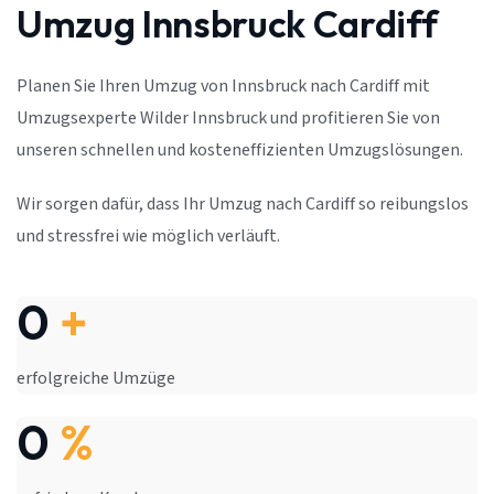
Umzug Innsbruck Cardiff
Planen Sie Ihren Umzug von Innsbruck nach Cardiff mit
Umzugsexperte Wilder Innsbruck und profitieren Sie von
unseren schnellen und kosteneffizienten Umzugslösungen.
Wir sorgen dafür, dass Ihr Umzug nach Cardiff so reibungslos
und stressfrei wie möglich verläuft.
0
+
erfolgreiche Umzüge
0
%