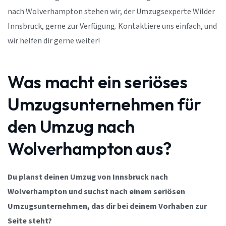
nach Wolverhampton stehen wir, der Umzugsexperte Wilder
Innsbruck, gerne zur Verfügung. Kontaktiere uns einfach, und
wir helfen dir gerne weiter!
Was macht ein seriöses
Umzugsunternehmen für
den Umzug nach
Wolverhampton aus?
Du planst deinen Umzug von Innsbruck nach
Wolverhampton und suchst nach einem seriösen
Umzugsunternehmen, das dir bei deinem Vorhaben zur
Seite steht?