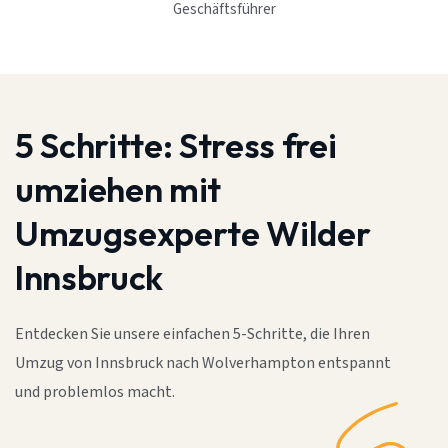
Geschäftsführer
5 Schritte:
Stress frei
umziehen mit
Umzugsexperte Wilder
Innsbruck
Entdecken Sie unsere einfachen 5-Schritte, die Ihren
Umzug von Innsbruck nach Wolverhampton entspannt
und problemlos macht.