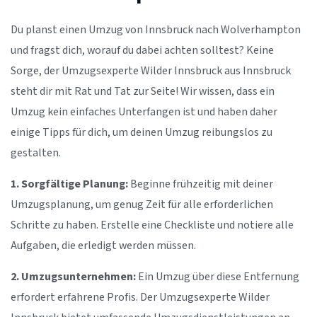
Du planst einen Umzug von Innsbruck nach Wolverhampton
und fragst dich, worauf du dabei achten solltest? Keine
Sorge, der Umzugsexperte Wilder Innsbruck aus Innsbruck
steht dir mit Rat und Tat zur Seite! Wir wissen, dass ein
Umzug kein einfaches Unterfangen ist und haben daher
einige Tipps für dich, um deinen Umzug reibungslos zu
gestalten.
1. Sorgfältige Planung:
Beginne frühzeitig mit deiner
Umzugsplanung, um genug Zeit für alle erforderlichen
Schritte zu haben. Erstelle eine Checkliste und notiere alle
Aufgaben, die erledigt werden müssen.
2. Umzugsunternehmen:
Ein Umzug über diese Entfernung
erfordert erfahrene Profis. Der Umzugsexperte Wilder