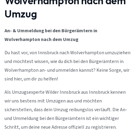
Wolverhampton nach dem
Umzug
An- & Ummeldung bei den Bürgerämtern in
Wolverhampton nach dem Umzug
Du hast vor, von Innsbruck nach Wolverhampton umzuziehen
und möchtest wissen, wie du dich bei den Bürgerämtern in
Wolverhampton an- und ummelden kannst? Keine Sorge, wir
sind hier, um dir zu helfen!
Als Umzugsexperte Wilder Innsbruck aus Innsbruck kennen
wir uns bestens mit Umzügen aus und möchten
sicherstellen, dass dein Umzug reibungslos verläuft. Die An-
und Ummeldung bei den Bürgerämtern ist ein wichtiger
Schritt, um deine neue Adresse offiziell zu registrieren.