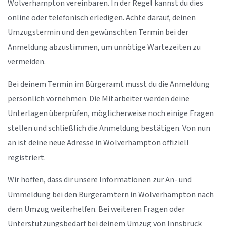
Wolverhampton vereinbaren. In der Regel kannst du dies
online oder telefonisch erledigen. Achte darauf, deinen
Umzugstermin und den gewünschten Termin bei der
Anmeldung abzustimmen, um unnötige Wartezeiten zu
vermeiden.
Bei deinem Termin im Bürgeramt musst du die Anmeldung
persönlich vornehmen. Die Mitarbeiter werden deine
Unterlagen überprüfen, möglicherweise noch einige Fragen
stellen und schließlich die Anmeldung bestätigen. Von nun
an ist deine neue Adresse in Wolverhampton offiziell
registriert.
Wir hoffen, dass dir unsere Informationen zur An- und
Ummeldung bei den Bürgerämtern in Wolverhampton nach
dem Umzug weiterhelfen. Bei weiteren Fragen oder
Unterstützungsbedarf bei deinem Umzug von Innsbruck