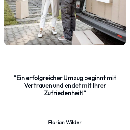
"Ein erfolgreicher Umzug beginnt mit
Vertrauen und endet mit Ihrer
Zufriedenheit!"
Florian Wilder