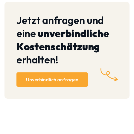
Jetzt anfragen und
eine
unverbindliche
Kostenschätzung
erhalten!
Unverbindlich anfragen