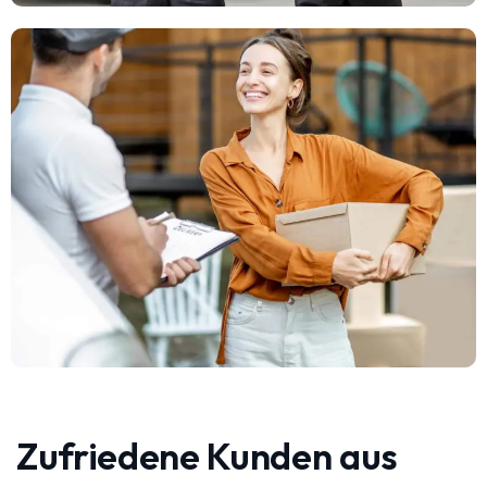
Zufriedene Kunden aus