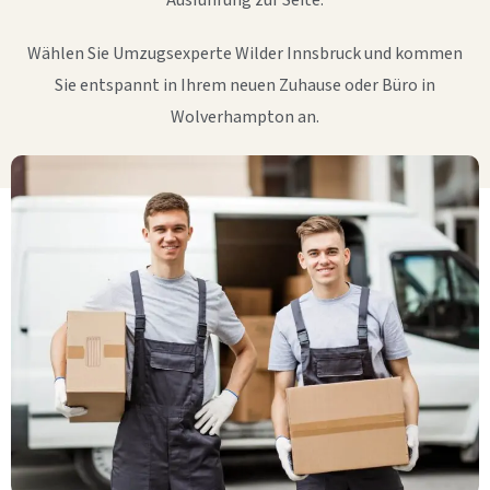
Ausführung zur Seite.
Wählen Sie Umzugsexperte Wilder Innsbruck und kommen
Sie entspannt in Ihrem neuen Zuhause oder Büro in
Wolverhampton an.