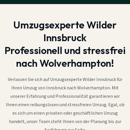
Umzugsexperte Wilder
Innsbruck
Professionell und stressfrei
nach Wolverhampton!
Verlassen Sie sich auf Umzugsexperte Wilder Innsbruck für
Ihren Umzug von Innsbruck nach Wolverhampton. Mit
unserer Erfahrung und Professionalität garantieren wir
Ihnen einen reibungslosen und stressfreien Umzug. Egal, ob
es sich um einen privaten oder geschäftlichen Umzug
handelt, unser Team steht Ihnen von der Planung bis zur