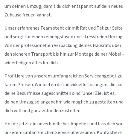
um deinen Umzug, damit du dich entspannt auf dein neues
Zuhause freuen kannst.
Unser erfahrenes Team steht dir mit Rat und Tat zur Seite
und sorgt für einen reibungslosen und stressfreien Umzug.
Von der professionellen Verpackung deines Hausrats über
den sicheren Transport bis hin zur Montage deiner Möbel –
wir erledigen alles für dich.
Profitiere von unserem umfangreichen Serviceangebot zu
fairen Preisen. Wir bieten dir individuelle Lösungen, die auf
deine Bedürfnisse zugeschnitten sind. Unser Ziel ist es,
deinen Umzug so angenehm wie möglich zu gestalten und
dich voll und ganz zufriedenzustellen.
Hol dir jetzt ein unverbindliches Angebot und lass dich von
unserem umfangreichen Service überzeugen. Kontaktiere