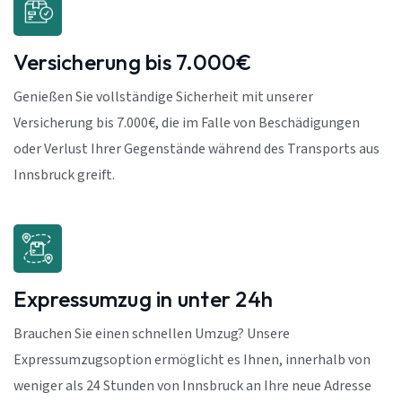
Versicherung bis 7.000€
Genießen Sie vollständige Sicherheit mit unserer
Versicherung bis 7.000€, die im Falle von Beschädigungen
oder Verlust Ihrer Gegenstände während des Transports aus
Innsbruck greift.
Expressumzug in unter 24h
Brauchen Sie einen schnellen Umzug? Unsere
Expressumzugsoption ermöglicht es Ihnen, innerhalb von
weniger als 24 Stunden von Innsbruck an Ihre neue Adresse