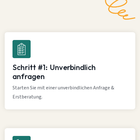
Schritt #1: Unverbindlich
anfragen
Starten Sie mit einer unverbindlichen Anfrage &
Erstberatung.