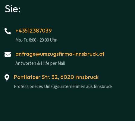
Sie:
+43512387039
Mo.-Fr. 8:00 - 20:00 Uhr
anfrage@umzugsfirma-innsbruck.at
Antworten & Hilfe per Mail
Pontlatzer Str. 32, 6020 Innsbruck
Professionelles Umzugsunternehmen aus Innsbruck