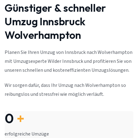
Günstiger & schneller
Umzug Innsbruck
Wolverhampton
Planen Sie Ihren Umzug von Innsbruck nach Wolverhampton
mit Umzugsexperte Wilder Innsbruck und profitieren Sie von
unseren schnellen und kosteneffizienten Umzugslösungen.
Wir sorgen dafür, dass Ihr Umzug nach Wolverhampton so
reibungslos und stressfrei wie möglich verläuft.
0
+
erfolgreiche Umzüge