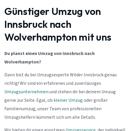
Günstiger Umzug von
Innsbruck nach
Wolverhampton mit uns
Du planst einen Umzug von Innsbruck nach
Wolverhampton?
Dann bist du bei Umzugsexperte Wilder Innsbruck genau
richtig! Wir sind ein erfahrenes und zuverlässiges
Umzugsunternehmen
und stehen dir bei deinem Umzug
gerne zur Seite. Egal, ob
kleiner Umzug
oder großer
Familienumzug, unser Team von professionellen
Umzugshelfern kümmert sich um alle Details.
Wir bieten dir einen günstigen
Umzugsservice
, der individuell