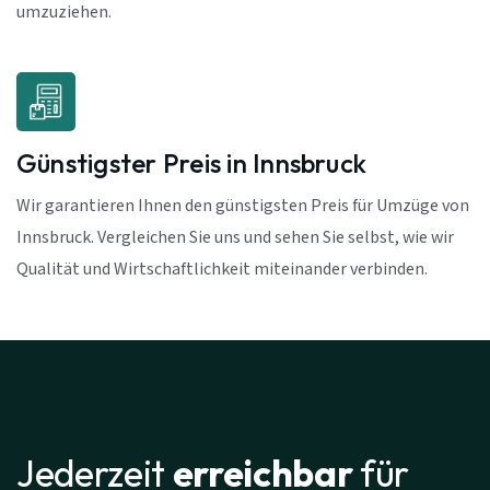
umzuziehen.
Günstigster Preis in Innsbruck
Wir garantieren Ihnen den günstigsten Preis für Umzüge von
Innsbruck. Vergleichen Sie uns und sehen Sie selbst, wie wir
Qualität und Wirtschaftlichkeit miteinander verbinden.
Jederzeit
erreichbar
für