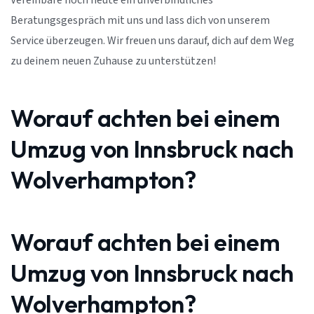
Vereinbare noch heute ein unverbindliches
Beratungsgespräch mit uns und lass dich von unserem
Service überzeugen. Wir freuen uns darauf, dich auf dem Weg
zu deinem neuen Zuhause zu unterstützen!
Worauf achten bei einem
Umzug von Innsbruck nach
Wolverhampton?
Worauf achten bei einem
Umzug von Innsbruck nach
Wolverhampton?