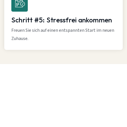
Schritt #5: Stressfrei ankommen
Freuen Sie sich auf einen entspannten Start im neuen
Zuhause.