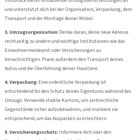
Innsbruck bietet umfassende Umzugsdienstleistungen an
und unterstützt dich bei der Organisation, Verpackung, dem
Transport und der Montage deiner Möbel.
3. Umzugsorganisation:
Denke daran, deine neue Adresse
rechtzeitig zu ändern und wichtige Institutionen wie das
Einwohnermeldeamt oder Versicherungen zu
benachrichtigen. Plane außerdem den Transport deines
Autos und die Überführung deiner Haustiere.
4. Verpackung:
Eine ordentliche Verpackung ist
entscheidend für den Schutz deines Eigentums während des
Umzugs. Verwende stabile Kartons, um zerbrechliche
Gegenstände sicher aufzubewahren, und markiere sie
entsprechend, um das Auspacken zu erleichtern.
5. Versicherungsschutz:
Informiere dich über den