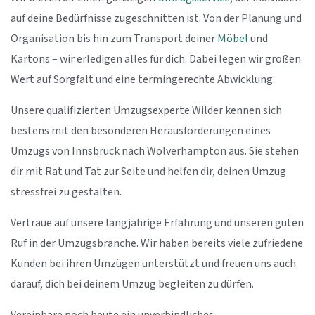
auf deine Bedürfnisse zugeschnitten ist. Von der Planung und
Organisation bis hin zum Transport deiner
Möbel
und
Kartons – wir erledigen alles für dich. Dabei legen wir großen
Wert auf Sorgfalt und eine termingerechte Abwicklung.
Unsere qualifizierten Umzugsexperte Wilder kennen sich
bestens mit den besonderen Herausforderungen eines
Umzugs von Innsbruck nach Wolverhampton aus. Sie stehen
dir mit Rat und Tat zur Seite und helfen dir, deinen Umzug
stressfrei zu gestalten.
Vertraue auf unsere langjährige Erfahrung und unseren guten
Ruf in der Umzugsbranche. Wir haben bereits viele zufriedene
Kunden bei ihren Umzügen unterstützt und freuen uns auch
darauf, dich bei deinem Umzug begleiten zu dürfen.