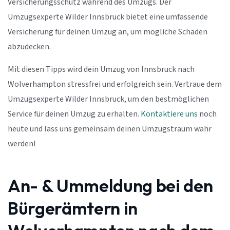
Versicherungsschutz während des Umzugs. Der
Umzugsexperte Wilder Innsbruck bietet eine umfassende
Versicherung für deinen Umzug an, um mögliche Schäden
abzudecken.
Mit diesen Tipps wird dein Umzug von Innsbruck nach
Wolverhampton stressfrei und erfolgreich sein. Vertraue dem
Umzugsexperte Wilder Innsbruck, um den bestmöglichen
Service für deinen Umzug zu erhalten.
Kontaktiere uns
noch
heute und lass uns gemeinsam deinen Umzugstraum wahr
werden!
An- & Ummeldung bei den
Bürgerämtern in