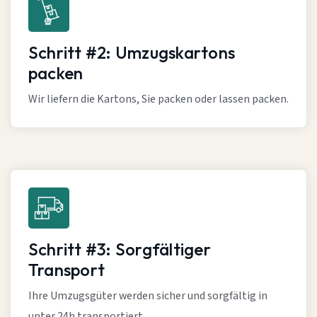
Schritt #2: Umzugskartons
packen
Wir liefern die Kartons, Sie packen oder lassen packen.
Schritt #3: Sorgfältiger
Transport
Ihre Umzugsgüter werden sicher und sorgfältig in
unter 24h transportiert.