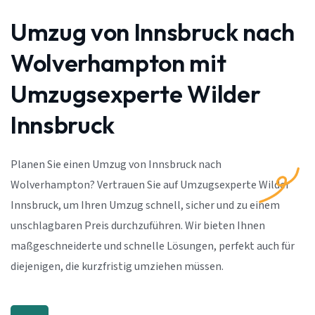
Umzug von Innsbruck nach
Wolverhampton mit
Umzugsexperte Wilder
Innsbruck
Planen Sie einen Umzug von Innsbruck nach
Wolverhampton? Vertrauen Sie auf Umzugsexperte Wilder
Innsbruck, um Ihren Umzug schnell, sicher und zu einem
unschlagbaren Preis durchzuführen. Wir bieten Ihnen
maßgeschneiderte und schnelle Lösungen, perfekt auch für
diejenigen, die kurzfristig umziehen müssen.