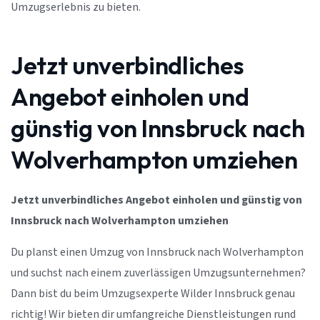
Umzugserlebnis zu bieten.
Jetzt unverbindliches
Angebot einholen und
günstig von Innsbruck nach
Wolverhampton umziehen
Jetzt unverbindliches Angebot einholen und günstig von
Innsbruck nach Wolverhampton umziehen
Du planst einen Umzug von Innsbruck nach Wolverhampton
und suchst nach einem zuverlässigen Umzugsunternehmen?
Dann bist du beim Umzugsexperte Wilder Innsbruck genau
richtig! Wir bieten dir umfangreiche Dienstleistungen rund