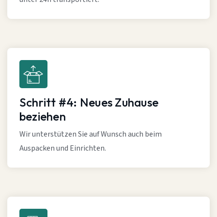
Schritt #4: Neues Zuhause
beziehen
Wir unterstützen Sie auf Wunsch auch beim
Auspacken und Einrichten.