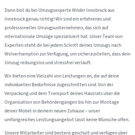
Dann bist du bei Umzugsexperte Wilder Innsbruck aus
Innsbruck genau richtig! Wir sind ein erfahrenes und
professionelles Umzugsunternehmen, das sich auf
internationale Umzüge spezialisiert hat. Unser Team von
Experten steht dir bei jedem Schritt deines Umzugs nach
Wolverhampton zur Verfügung, um sicherzustellen, dass dein
Umzug reibungslos und stressfrei verläuft.
Wir bieten eine Vielzahl von Leistungen an, die auf deine
individuellen Bedürfnisse zugeschnitten sind. Von der
Verpackung und dem Transport deines Hausrats über die
Organisation von Behördengängen bis hin zur Montage
deiner Möbel in deinem neuen Zuhause – unser
umfangreiches Leistungsangebot lässt keine Wünsche offen.
Unsere Mitarbeiter sind bestens geschult und verfügen über