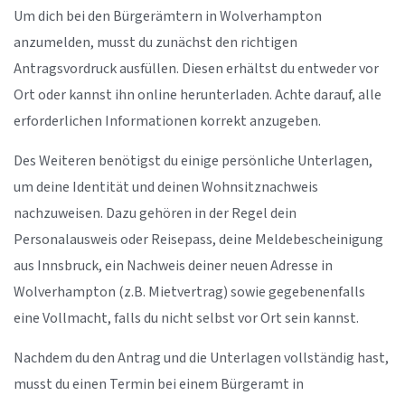
Um dich bei den Bürgerämtern in Wolverhampton
anzumelden, musst du zunächst den richtigen
Antragsvordruck ausfüllen. Diesen erhältst du entweder vor
Ort oder kannst ihn online herunterladen. Achte darauf, alle
erforderlichen Informationen korrekt anzugeben.
Des Weiteren benötigst du einige persönliche Unterlagen,
um deine Identität und deinen Wohnsitznachweis
nachzuweisen. Dazu gehören in der Regel dein
Personalausweis oder Reisepass, deine Meldebescheinigung
aus Innsbruck, ein Nachweis deiner neuen Adresse in
Wolverhampton (z.B. Mietvertrag) sowie gegebenenfalls
eine Vollmacht, falls du nicht selbst vor Ort sein kannst.
Nachdem du den Antrag und die Unterlagen vollständig hast,
musst du einen Termin bei einem Bürgeramt in