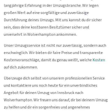
langjährige Erfahrung in der Umzugsbranche. Wir legen
großen Wert auf eine sorgfältige und zuverlässige
Durchführung deines Umzugs. Mit uns kannst du dir sicher
sein, dass deine kostbaren Besitztümer sicher und
unversehrt in Wolverhampton ankommen.
Unser Umzugsservice ist nicht nur zuverlässig, sondern auch
erschwinglich. Wir bieten dir faire Preise und transparente
Kostenvoranschläge, damit du genau weißt, welche
Kosten
auf dich zukommen.
Überzeuge dich selbst von unserem professionellen Service
und kontaktiere uns noch heute für ein unverbindliches
Angebot für deinen Umzug von Innsbruck nach
Wolverhampton. Wir freuen uns darauf, dir bei deinem Umzug
zu helfen und dir ein sorgenfreies und angenehmes