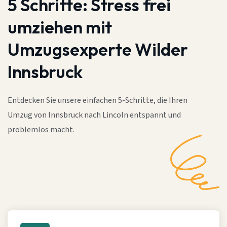
5 Schritte:
Stress frei
umziehen mit
Umzugsexperte Wilder
Innsbruck
Entdecken Sie unsere einfachen 5-Schritte, die Ihren
Umzug von Innsbruck nach Lincoln entspannt und
problemlos macht.