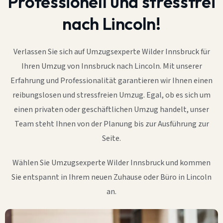
Professionell und stressfrei
nach Lincoln!
Verlassen Sie sich auf Umzugsexperte Wilder Innsbruck für
Ihren Umzug von Innsbruck nach Lincoln. Mit unserer
Erfahrung und Professionalität garantieren wir Ihnen einen
reibungslosen und stressfreien Umzug. Egal, ob es sich um
einen privaten oder geschäftlichen Umzug handelt, unser
Team steht Ihnen von der Planung bis zur Ausführung zur
Seite.
Wählen Sie Umzugsexperte Wilder Innsbruck und kommen
Sie entspannt in Ihrem neuen Zuhause oder Büro in Lincoln
an.