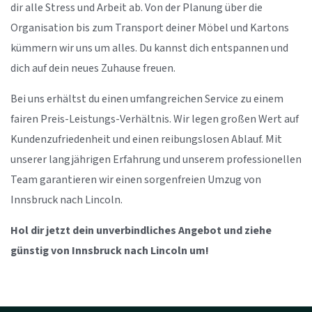
dir alle Stress und Arbeit ab. Von der Planung über die
Organisation bis zum Transport deiner Möbel und Kartons
kümmern wir uns um alles. Du kannst dich entspannen und
dich auf dein neues Zuhause freuen.
Bei uns erhältst du einen umfangreichen Service zu einem
fairen Preis-Leistungs-Verhältnis. Wir legen großen Wert auf
Kundenzufriedenheit und einen reibungslosen Ablauf. Mit
unserer langjährigen Erfahrung und unserem professionellen
Team garantieren wir einen sorgenfreien Umzug von
Innsbruck nach Lincoln.
Hol dir jetzt dein unverbindliches Angebot und ziehe
günstig von Innsbruck nach Lincoln um!