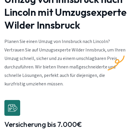
Lincoln mit Umzugsexperte
Wilder Innsbruck
Planen Sie einen Umzug von Innsbruck nach Lincoln?
Vertrauen Sie auf Umzugsexperte Wilder Innsbruck, um Ihren
Umzug schnell, sicher und zu einem unschlagbaren Preis
durchzuführen. Wir bieten Ihnen maßgeschneiderte und
schnelle Lösungen, perfekt auch für diejenigen, die
kurzfristig umziehen müssen.
Versicherung bis 7.000€