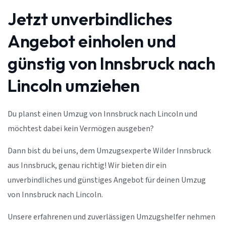
Jetzt unverbindliches
Angebot einholen und
günstig von Innsbruck nach
Lincoln umziehen
Du planst einen Umzug von Innsbruck nach Lincoln und
möchtest dabei kein Vermögen ausgeben?
Dann bist du bei uns, dem Umzugsexperte Wilder Innsbruck
aus Innsbruck, genau richtig! Wir bieten dir ein
unverbindliches und günstiges Angebot für deinen Umzug
von Innsbruck nach Lincoln.
Unsere erfahrenen und zuverlässigen Umzugshelfer nehmen