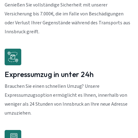
Genießen Sie vollständige Sicherheit mit unserer
Versicherung bis 7.000€, die im Falle von Beschädigungen
oder Verlust Ihrer Gegenstände während des Transports aus
Innsbruck greift.
Expressumzug in unter 24h
Brauchen Sie einen schnellen Umzug? Unsere
Expressumzugsoption ermöglicht es Ihnen, innerhalb von
weniger als 24 Stunden von Innsbruck an Ihre neue Adresse
umzuziehen.