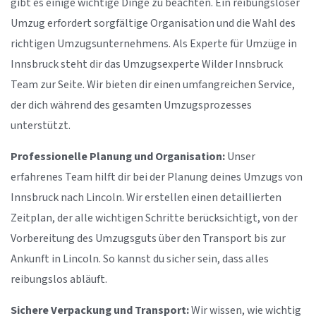
gibt es einige wichtige Dinge zu beachten. Ein reibungsloser
Umzug erfordert sorgfältige Organisation und die Wahl des
richtigen Umzugsunternehmens. Als Experte für Umzüge in
Innsbruck steht dir das Umzugsexperte Wilder Innsbruck
Team zur Seite. Wir bieten dir einen umfangreichen Service,
der dich während des gesamten Umzugsprozesses
unterstützt.
Professionelle Planung und Organisation:
Unser
erfahrenes Team hilft dir bei der Planung deines Umzugs von
Innsbruck nach Lincoln. Wir erstellen einen detaillierten
Zeitplan, der alle wichtigen Schritte berücksichtigt, von der
Vorbereitung des Umzugsguts über den Transport bis zur
Ankunft in Lincoln. So kannst du sicher sein, dass alles
reibungslos abläuft.
Sichere Verpackung und Transport:
Wir wissen, wie wichtig