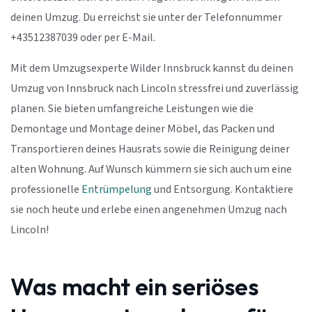
deinen Umzug. Du erreichst sie unter der Telefonnummer
+43512387039 oder per E-Mail.
Mit dem Umzugsexperte Wilder Innsbruck kannst du deinen
Umzug von Innsbruck nach Lincoln stressfrei und zuverlässig
planen. Sie bieten umfangreiche Leistungen wie die
Demontage und Montage deiner Möbel, das Packen und
Transportieren deines Hausrats sowie die Reinigung deiner
alten Wohnung. Auf Wunsch kümmern sie sich auch um eine
professionelle
Entrümpelung
und Entsorgung. Kontaktiere
sie noch heute und erlebe einen angenehmen Umzug nach
Lincoln!
Was macht ein seriöses