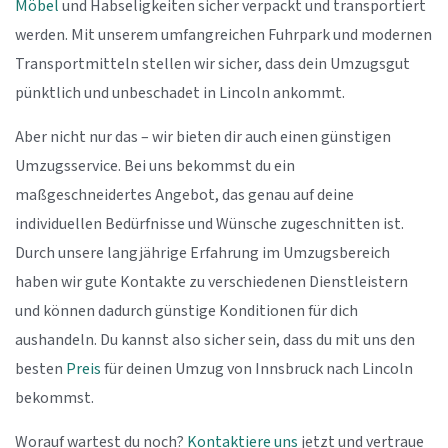
Möbel
und Habseligkeiten sicher verpackt und transportiert
werden. Mit unserem umfangreichen Fuhrpark und modernen
Transportmitteln stellen wir sicher, dass dein Umzugsgut
pünktlich und unbeschadet in Lincoln ankommt.
Aber nicht nur das – wir bieten dir auch einen günstigen
Umzugsservice. Bei uns bekommst du ein
maßgeschneidertes Angebot, das genau auf deine
individuellen Bedürfnisse und Wünsche zugeschnitten ist.
Durch unsere langjährige Erfahrung im Umzugsbereich
haben wir gute Kontakte zu verschiedenen Dienstleistern
und können dadurch günstige Konditionen für dich
aushandeln. Du kannst also sicher sein, dass du mit uns den
besten
Preis
für deinen Umzug von Innsbruck nach Lincoln
bekommst.
Worauf wartest du noch?
Kontaktiere uns
jetzt und vertraue