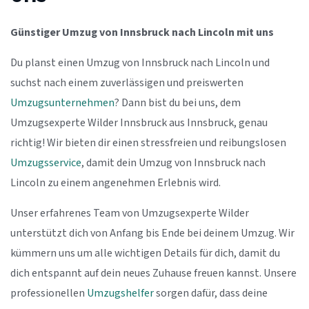
Günstiger Umzug von Innsbruck nach Lincoln mit uns
Du planst einen Umzug von Innsbruck nach Lincoln und
suchst nach einem zuverlässigen und preiswerten
Umzugsunternehmen
? Dann bist du bei uns, dem
Umzugsexperte Wilder Innsbruck aus Innsbruck, genau
richtig! Wir bieten dir einen stressfreien und reibungslosen
Umzugsservice
, damit dein Umzug von Innsbruck nach
Lincoln zu einem angenehmen Erlebnis wird.
Unser erfahrenes Team von Umzugsexperte Wilder
unterstützt dich von Anfang bis Ende bei deinem Umzug. Wir
kümmern uns um alle wichtigen Details für dich, damit du
dich entspannt auf dein neues Zuhause freuen kannst. Unsere
professionellen
Umzugshelfer
sorgen dafür, dass deine