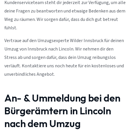
Kundenserviceteam steht dir jederzeit zur Verfügung, um alle
deine Fragen zu beantworten und etwaige Bedenken aus dem
Weg zu räumen. Wir sorgen dafür, dass du dich gut betreut
fühlst.
Vertraue auf den Umzugsexperte Wilder Innsbruck für deinen
Umzug von Innsbruck nach Lincoln. Wir nehmen dir den
Stress ab und sorgen dafür, dass dein Umzug reibungslos
verläuft. Kontaktiere uns noch heute für ein kostenloses und
unverbindliches Angebot.
An- & Ummeldung bei den
Bürgerämtern in Lincoln
nach dem Umzug