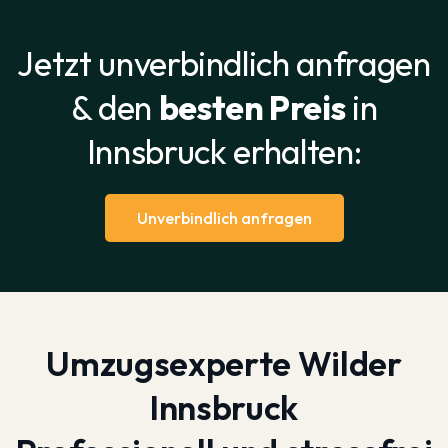
Jetzt unverbindlich anfragen
& den
besten Preis
in
Innsbruck erhalten:
Unverbindlich anfragen
Umzugsexperte Wilder
Innsbruck