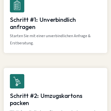
Schritt #1: Unverbindlich
anfragen
Starten Sie mit einer unverbindlichen Anfrage &
Erstberatung.
Schritt #2: Umzugskartons
packen