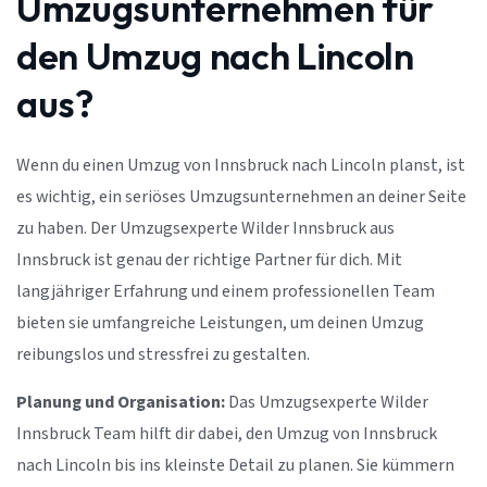
Umzugsunternehmen für
den Umzug nach Lincoln
aus?
Wenn du einen Umzug von Innsbruck nach Lincoln planst, ist
es wichtig, ein seriöses Umzugsunternehmen an deiner Seite
zu haben. Der Umzugsexperte Wilder Innsbruck aus
Innsbruck ist genau der richtige Partner für dich. Mit
langjähriger Erfahrung und einem professionellen Team
bieten sie umfangreiche Leistungen, um deinen Umzug
reibungslos und stressfrei zu gestalten.
Planung und Organisation:
Das Umzugsexperte Wilder
Innsbruck Team hilft dir dabei, den Umzug von Innsbruck
nach Lincoln bis ins kleinste Detail zu planen. Sie kümmern