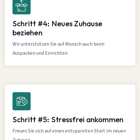
Schritt #4: Neues Zuhause
beziehen
Wir unterstützen Sie auf Wunsch auch beim
Auspacken und Einrichten.
Schritt #5: Stressfrei ankommen
Freuen Sie sich auf einen entspannten Start im neuen