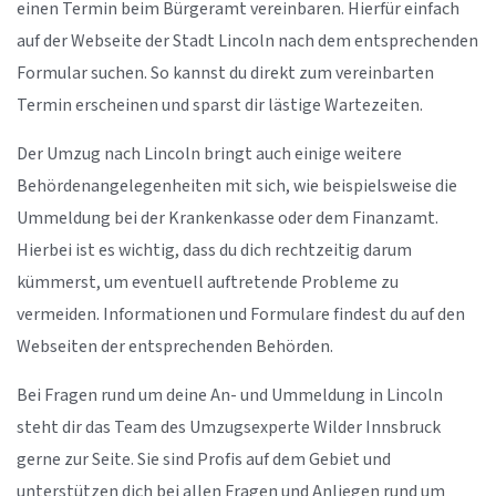
einen Termin beim Bürgeramt vereinbaren. Hierfür einfach
auf der Webseite der Stadt Lincoln nach dem entsprechenden
Formular suchen. So kannst du direkt zum vereinbarten
Termin erscheinen und sparst dir lästige Wartezeiten.
Der Umzug nach Lincoln bringt auch einige weitere
Behördenangelegenheiten mit sich, wie beispielsweise die
Ummeldung bei der Krankenkasse oder dem Finanzamt.
Hierbei ist es wichtig, dass du dich rechtzeitig darum
kümmerst, um eventuell auftretende Probleme zu
vermeiden. Informationen und Formulare findest du auf den
Webseiten der entsprechenden Behörden.
Bei Fragen rund um deine An- und Ummeldung in Lincoln
steht dir das Team des Umzugsexperte Wilder Innsbruck
gerne zur Seite. Sie sind Profis auf dem Gebiet und
unterstützen dich bei allen Fragen und Anliegen rund um