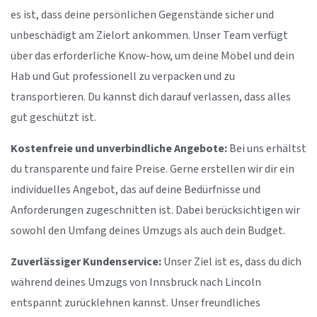
es ist, dass deine persönlichen Gegenstände sicher und
unbeschädigt am Zielort ankommen. Unser Team verfügt
über das erforderliche Know-how, um deine Möbel und dein
Hab und Gut professionell zu verpacken und zu
transportieren. Du kannst dich darauf verlassen, dass alles
gut geschützt ist.
Kostenfreie und unverbindliche Angebote:
Bei uns erhältst
du transparente und faire Preise. Gerne erstellen wir dir ein
individuelles Angebot, das auf deine Bedürfnisse und
Anforderungen zugeschnitten ist. Dabei berücksichtigen wir
sowohl den Umfang deines Umzugs als auch dein Budget.
Zuverlässiger Kundenservice:
Unser Ziel ist es, dass du dich
während deines Umzugs von Innsbruck nach Lincoln
entspannt zurücklehnen kannst. Unser freundliches