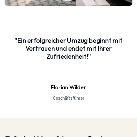
"Ein erfolgreicher Umzug beginnt mit
Vertrauen und endet mit Ihrer
Zufriedenheit!"
Florian Wilder
Geschäftsführer