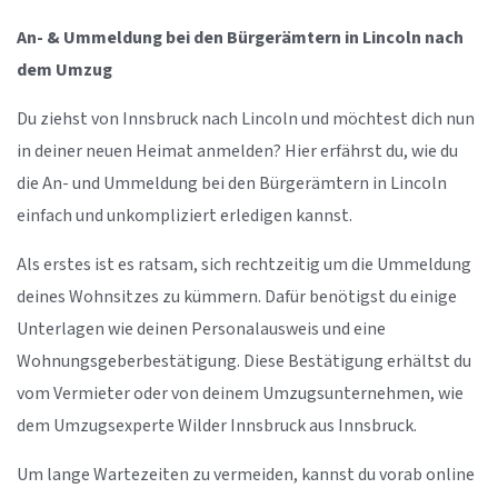
An- & Ummeldung bei den Bürgerämtern in Lincoln nach
dem Umzug
Du ziehst von Innsbruck nach Lincoln und möchtest dich nun
in deiner neuen Heimat anmelden? Hier erfährst du, wie du
die An- und Ummeldung bei den Bürgerämtern in Lincoln
einfach und unkompliziert erledigen kannst.
Als erstes ist es ratsam, sich rechtzeitig um die Ummeldung
deines Wohnsitzes zu kümmern. Dafür benötigst du einige
Unterlagen wie deinen Personalausweis und eine
Wohnungsgeberbestätigung. Diese Bestätigung erhältst du
vom Vermieter oder von deinem Umzugsunternehmen, wie
dem Umzugsexperte Wilder Innsbruck aus Innsbruck.
Um lange Wartezeiten zu vermeiden, kannst du vorab online