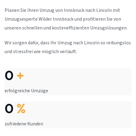
Planen Sie Ihren Umzug von Innsbruck nach Lincoln mit
Umzugsexperte Wilder Innsbruck und profitieren Sie von
unseren schnellen und kosteneffizienten Umzugslösungen.
Wir sorgen dafür, dass Ihr Umzug nach Lincoln so reibungslos
und stressfrei wie möglich verläuft.
0
+
erfolgreiche Umzüge
0
%
zufriedene Kunden