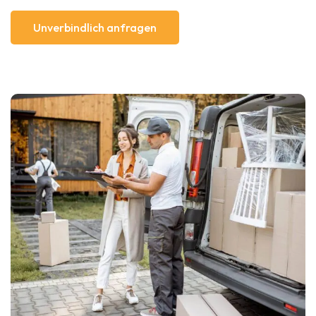
Unverbindlich anfragen