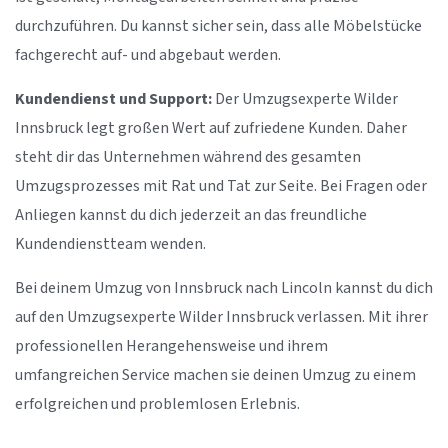
durchzuführen. Du kannst sicher sein, dass alle Möbelstücke
fachgerecht auf- und abgebaut werden.
Kundendienst und Support:
Der Umzugsexperte Wilder
Innsbruck legt großen Wert auf zufriedene Kunden. Daher
steht dir das Unternehmen während des gesamten
Umzugsprozesses mit Rat und Tat zur Seite. Bei Fragen oder
Anliegen kannst du dich jederzeit an das freundliche
Kundendienstteam wenden.
Bei deinem Umzug von Innsbruck nach Lincoln kannst du dich
auf den Umzugsexperte Wilder Innsbruck verlassen. Mit ihrer
professionellen Herangehensweise und ihrem
umfangreichen Service machen sie deinen Umzug zu einem
erfolgreichen und problemlosen Erlebnis.