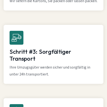
Wir liefern die Kartons, Sie packen oder lassen packen.
Schritt #3: Sorgfältiger
Transport
Ihre Umzugsgüter werden sicher und sorgfältig in
unter 24h transportiert.