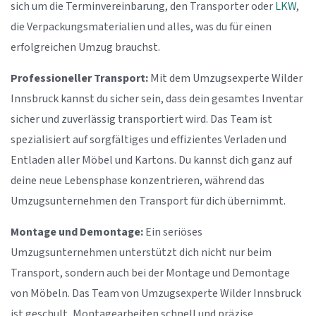
sich um die Terminvereinbarung, den Transporter oder
LKW
,
die Verpackungsmaterialien und alles, was du für einen
erfolgreichen Umzug brauchst.
Professioneller Transport:
Mit dem Umzugsexperte Wilder
Innsbruck kannst du sicher sein, dass dein gesamtes Inventar
sicher und zuverlässig transportiert wird. Das Team ist
spezialisiert auf sorgfältiges und effizientes Verladen und
Entladen aller Möbel und Kartons. Du kannst dich ganz auf
deine neue Lebensphase konzentrieren, während das
Umzugsunternehmen den Transport für dich übernimmt.
Montage und Demontage:
Ein seriöses
Umzugsunternehmen unterstützt dich nicht nur beim
Transport, sondern auch bei der Montage und Demontage
von Möbeln. Das Team von Umzugsexperte Wilder Innsbruck
ist geschult, Montagearbeiten schnell und präzise