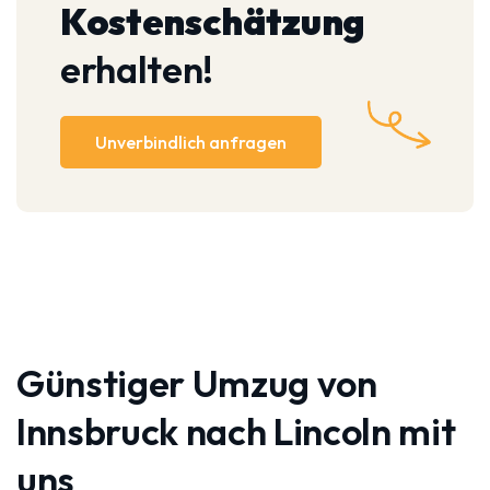
Kostenschätzung
erhalten!
Unverbindlich anfragen
Günstiger Umzug von
Innsbruck nach Lincoln mit
uns