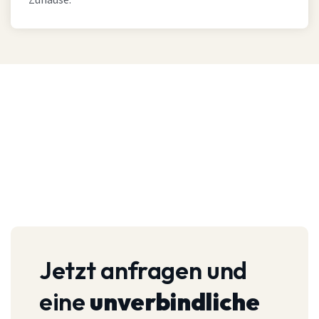
Zuhause.
Jetzt anfragen und
eine
unverbindliche