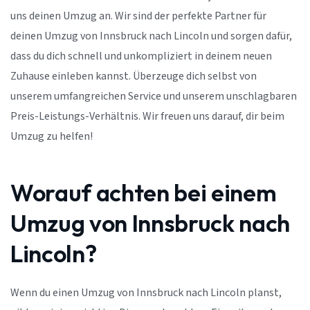
uns deinen Umzug an. Wir sind der perfekte Partner für
deinen Umzug von Innsbruck nach Lincoln und sorgen dafür,
dass du dich schnell und unkompliziert in deinem neuen
Zuhause einleben kannst. Überzeuge dich selbst von
unserem umfangreichen Service und unserem unschlagbaren
Preis-Leistungs-Verhältnis. Wir freuen uns darauf, dir beim
Umzug zu helfen!
Worauf achten bei einem
Umzug von Innsbruck nach
Lincoln?
Wenn du einen Umzug von Innsbruck nach Lincoln planst,