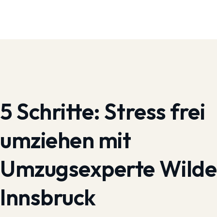
5 Schritte:
Stress frei
umziehen mit
Umzugsexperte Wilde
Innsbruck