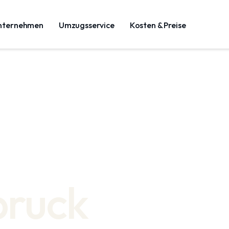
nternehmen
Umzugsservice
Kosten & Preise
bruck