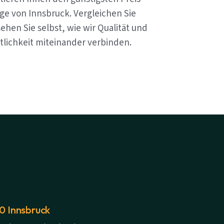
ge von Innsbruck. Vergleichen Sie
ehen Sie selbst, wie wir Qualität und
tlichkeit miteinander verbinden.
20 Innsbruck