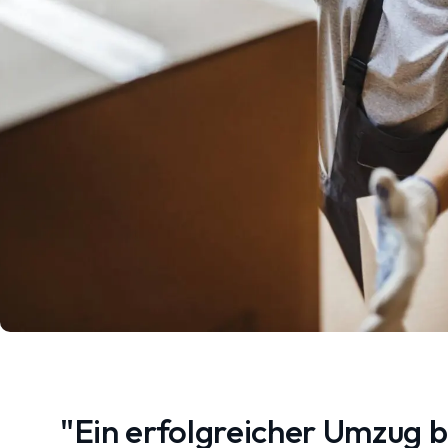
"Ein erfolgreicher Umzug 