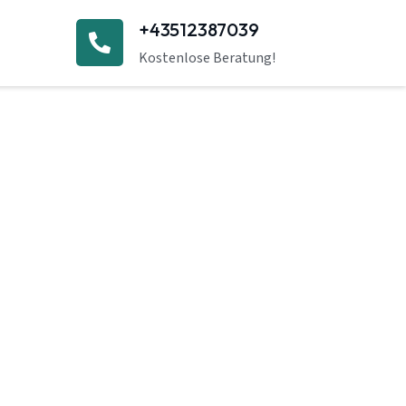
+43512387039
Kostenlose Beratung!