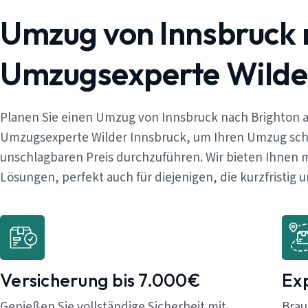
Umzug von Innsbruck 
Umzugsexperte Wilde
Planen Sie einen Umzug von Innsbruck nach Brighton a
Umzugsexperte Wilder Innsbruck, um Ihren Umzug schn
unschlagbaren Preis durchzuführen. Wir bieten Ihnen
Lösungen, perfekt auch für diejenigen, die kurzfristig
Versicherung bis 7.000€
Ex
Genießen Sie vollständige Sicherheit mit
Brau