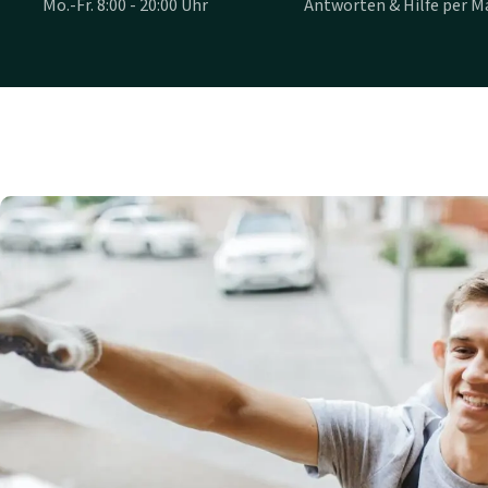
Mo.-Fr. 8:00 - 20:00 Uhr
Antworten & Hilfe per Ma