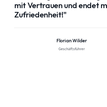
mit Vertrauen und endet mi
Zufriedenheit!"
Florian Wilder
Geschäftsführer